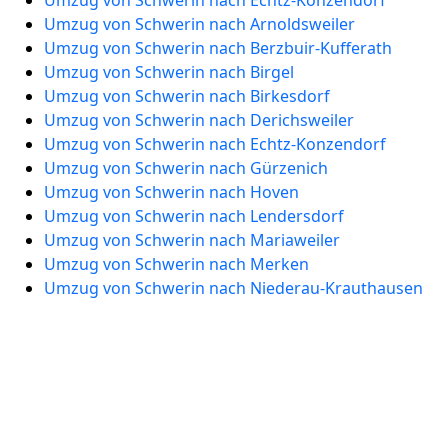
Umzug von Schwerin nach Echtz-Konzendorf
Umzug von Schwerin nach Arnoldsweiler
Umzug von Schwerin nach Berzbuir-Kufferath
Umzug von Schwerin nach Birgel
Umzug von Schwerin nach Birkesdorf
Umzug von Schwerin nach Derichsweiler
Umzug von Schwerin nach Echtz-Konzendorf
Umzug von Schwerin nach Gürzenich
Umzug von Schwerin nach Hoven
Umzug von Schwerin nach Lendersdorf
Umzug von Schwerin nach Mariaweiler
Umzug von Schwerin nach Merken
Umzug von Schwerin nach Niederau-Krauthausen