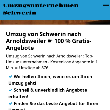
Umzugsunternehmen
Schwerin
Umzug von Schwerin nach
Arnoldsweiler ☛ 100 % Gratis-
Angebote
Umzug von Schwerin nach Arnoldsweiler : Top-
Umzugsunternehmen - Kostenlose Angebote in 1
Min. ➨ Umzüge ab 87€
✓
Wir helfen Ihnen, wenn es um Ihren
Umzug geht!
✓
Schnell & unverbindlich Angebote
erhalten!
✓
Finden Sie das beste Angebot für Ihren