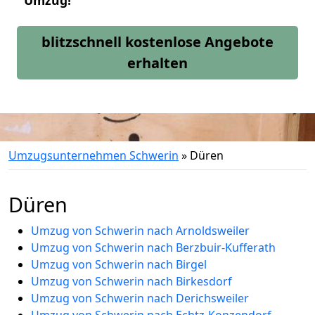
Umzug!
blitzschnell kostenlose Angebote
erhalten
Umzugsunternehmen Schwerin
»
Düren
Düren
Umzug von Schwerin nach Arnoldsweiler
Umzug von Schwerin nach Berzbuir-Kufferath
Umzug von Schwerin nach Birgel
Umzug von Schwerin nach Birkesdorf
Umzug von Schwerin nach Derichsweiler