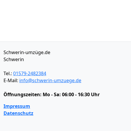
Schwerin-umzüge.de
Schwerin
Tel.:
01579-2482384
E-Mail:
info@schwerin-umzuege.de
Öffnungszeiten:
Mo - Sa: 06:00 - 16:30 Uhr
Impressum
Datenschutz