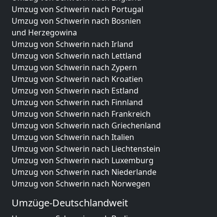
Umzug von Schwerin nach Portugal
Umzug von Schwerin nach Bosnien
und Herzegowina
Umzug von Schwerin nach Irland
Umzug von Schwerin nach Lettland
Umzug von Schwerin nach Zypern
Umzug von Schwerin nach Kroatien
Umzug von Schwerin nach Estland
Umzug von Schwerin nach Finnland
Umzug von Schwerin nach Frankreich
Umzug von Schwerin nach Griechenland
Umzug von Schwerin nach Italien
Umzug von Schwerin nach Liechtenstein
Umzug von Schwerin nach Luxemburg
Umzug von Schwerin nach Niederlande
Umzug von Schwerin nach Norwegen
Umzüge-Deutschlandweit