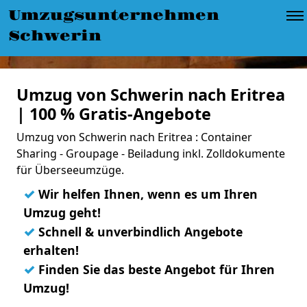
Umzugsunternehmen
Schwerin
Umzug von Schwerin nach Eritrea
| 100 % Gratis-Angebote
Umzug von Schwerin nach Eritrea : Container
Sharing - Groupage - Beiladung inkl. Zolldokumente
für Überseeumzüge.
✓
Wir helfen Ihnen, wenn es um Ihren
Umzug geht!
✓
Schnell & unverbindlich Angebote
erhalten!
✓
Finden Sie das beste Angebot für Ihren
Umzug!