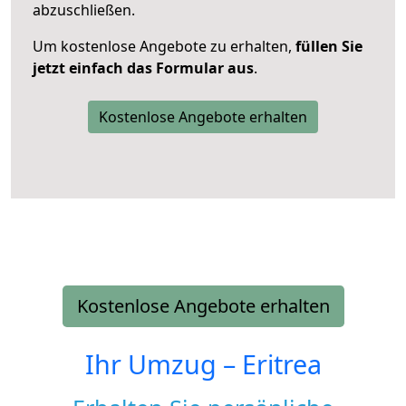
abzuschließen.
Um kostenlose Angebote zu erhalten,
füllen Sie
jetzt einfach das Formular aus
.
Kostenlose Angebote erhalten
Kostenlose Angebote erhalten
Ihr Umzug –
Eritrea