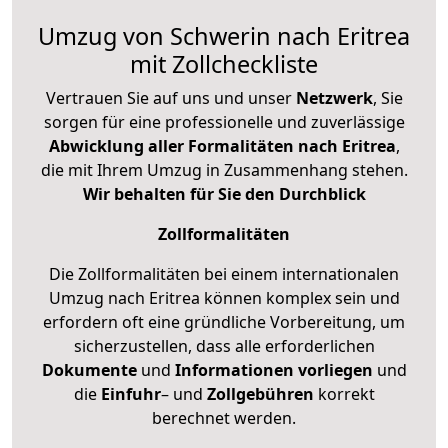
Umzug von Schwerin nach Eritrea
mit Zollcheckliste
Vertrauen Sie auf uns und unser
Netzwerk
, Sie
sorgen für eine professionelle und zuverlässige
Abwicklung aller Formalitäten nach Eritrea
,
die mit Ihrem Umzug in Zusammenhang stehen.
Wir behalten für Sie den Durchblick
Zollformalitäten
Die Zollformalitäten bei einem internationalen
Umzug nach Eritrea können komplex sein und
erfordern oft eine gründliche Vorbereitung, um
sicherzustellen, dass alle erforderlichen
Dokumente
und
Informationen
vorliegen
und
die
Einfuhr
– und
Zollgebühren
korrekt
berechnet werden.