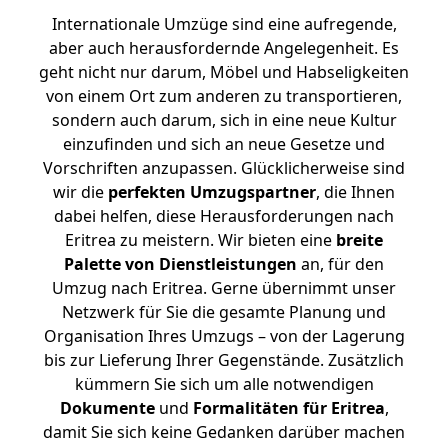
Internationale Umzüge sind eine aufregende,
aber auch herausfordernde Angelegenheit. Es
geht nicht nur darum, Möbel und Habseligkeiten
von einem Ort zum anderen zu transportieren,
sondern auch darum, sich in eine neue Kultur
einzufinden und sich an neue Gesetze und
Vorschriften anzupassen. Glücklicherweise sind
wir die
perfekten Umzugspartner
, die Ihnen
dabei helfen, diese Herausforderungen nach
Eritrea zu meistern.
Wir bieten eine
breite
Palette von Dienstleistungen
an, für den
Umzug nach Eritrea. Gerne übernimmt unser
Netzwerk für Sie die gesamte Planung und
Organisation Ihres Umzugs – von der Lagerung
bis zur Lieferung Ihrer Gegenstände. Zusätzlich
kümmern Sie sich um alle notwendigen
Dokumente
und
Formalitäten für Eritrea
,
damit Sie sich keine Gedanken darüber machen