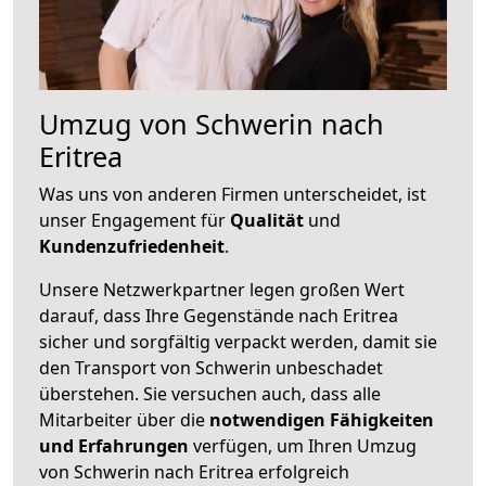
Umzug von Schwerin nach
Eritrea
Was uns von anderen Firmen unterscheidet, ist
unser Engagement für
Qualität
und
Kundenzufriedenheit
.
Unsere Netzwerkpartner legen großen Wert
darauf, dass Ihre Gegenstände nach Eritrea
sicher und sorgfältig verpackt werden, damit sie
den Transport von Schwerin unbeschadet
überstehen. Sie versuchen auch, dass alle
Mitarbeiter über die
notwendigen Fähigkeiten
und Erfahrungen
verfügen, um Ihren Umzug
von Schwerin nach Eritrea erfolgreich