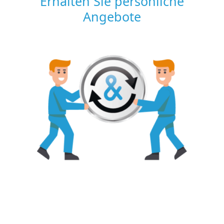
Erhalten Sie persönliche
Angebote