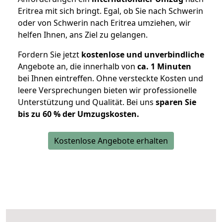
Eritrea mit sich bringt. Egal, ob Sie nach Schwerin
oder von Schwerin nach Eritrea umziehen, wir
helfen Ihnen, ans Ziel zu gelangen.
Fordern Sie jetzt
kostenlose und unverbindliche
Angebote an, die innerhalb von
ca. 1 Minuten
bei Ihnen eintreffen. Ohne versteckte Kosten und
leere Versprechungen bieten wir professionelle
Unterstützung und Qualität. Bei uns
sparen Sie
bis zu 60 % der Umzugskosten.
Kostenlose Angebote erhalten