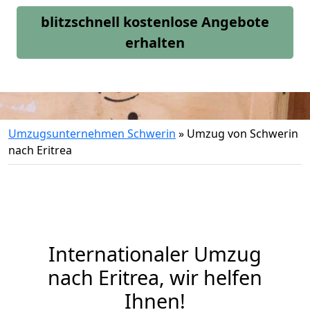
blitzschnell kostenlose Angebote
erhalten
Umzugsunternehmen Schwerin
»
Umzug von Schwerin
nach Eritrea
Internationaler Umzug
nach Eritrea, wir helfen
Ihnen
!