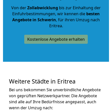
Von der
Zollabwicklung
bis zur Einhaltung der
Einfuhrbestimmungen, wir kennen die
besten
Angebote in Schwerin
, für ihren Umzug nach
Eritrea.
Kostenlose Angebote erhalten
Weitere Städte in Eritrea
Bei uns bekommen Sie unverbindliche Angebote
von geprüften Netzwerkpartner. Die Angebote
sind alle auf Ihre Bedürfnisse angepasst, auch
wenn der Umzug nach: