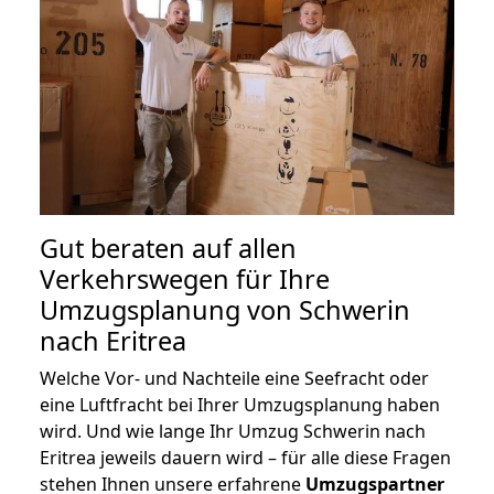
Gut beraten auf allen
Verkehrswegen für Ihre
Umzugsplanung von Schwerin
nach Eritrea
Welche Vor- und Nachteile eine Seefracht oder
eine Luftfracht bei Ihrer Umzugsplanung haben
wird. Und wie lange Ihr Umzug Schwerin nach
Eritrea jeweils dauern wird – für alle diese Fragen
stehen Ihnen unsere erfahrene
Umzugspartner