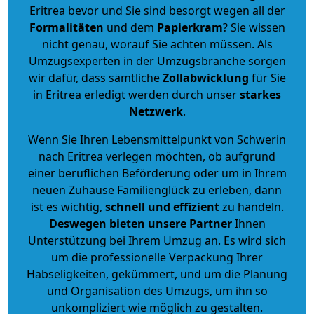
Eritrea bevor und Sie sind besorgt wegen all der
Formalitäten
und dem
Papierkram
? Sie wissen
nicht genau, worauf Sie achten müssen. Als
Umzugsexperten in der Umzugsbranche sorgen
wir dafür, dass sämtliche
Zollabwicklung
für Sie
in Eritrea erledigt werden durch unser
starkes
Netzwerk
.
Wenn Sie Ihren Lebensmittelpunkt von Schwerin
nach Eritrea verlegen möchten, ob aufgrund
einer beruflichen Beförderung oder um in Ihrem
neuen Zuhause Familienglück zu erleben, dann
ist es wichtig,
schnell und effizient
zu handeln.
Deswegen bieten unsere Partner
Ihnen
Unterstützung bei Ihrem Umzug an. Es wird sich
um die professionelle Verpackung Ihrer
Habseligkeiten, gekümmert, und um die Planung
und Organisation des Umzugs, um ihn so
unkompliziert wie möglich zu gestalten.