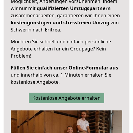
Möglichkeit, Änderungen vorzunehmen. Indem
wir nur mit
qualifizierten
Umzugspartnern
zusammenarbeiten, garantieren wir Ihnen einen
kostengünstigen und stressfreien Umzug
von
Schwerin nach Eritrea.
Möchten Sie schnell und einfach persönliche
Angebote erhalten für ein Groupage? Kein
Problem!
Füllen Sie einfach unser Online-Formular aus
und innerhalb von ca. 1 Minuten erhalten Sie
kostenlose Angebote.
Kostenlose Angebote erhalten