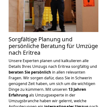
Sorgfältige Planung und
persönliche Beratung für Umzüge
nach Eritrea
Unsere Experten planen und kalkulieren alle
Details Ihres Umzugs nach Eritrea sorgfältig und
beraten
Sie
persönlich
in allen relevanten
Fragen. Wir sorgen dafür, dass Sie in Schwerin
genügend Zeit haben, um sich um die wichtigen
Dinge zu kümmern. Mit unseren
13 Jahren
Erfahrung
als Umzugsexperte in der
Umzugsbranche haben wir gelernt, welche
Anforderungen ein
internationaler Umzug
nach