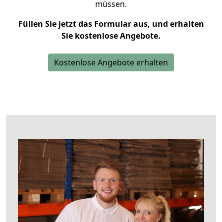
müssen.
Füllen Sie jetzt das Formular aus, und erhalten
Sie kostenlose Angebote.
Kostenlose Angebote erhalten