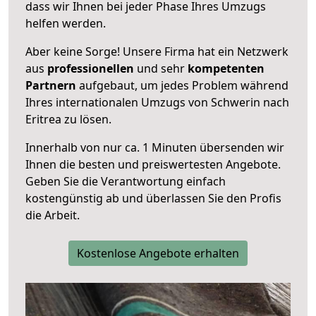
dass wir Ihnen bei jeder Phase Ihres Umzugs
helfen werden.
Aber keine Sorge! Unsere Firma hat ein Netzwerk
aus
professionellen
und sehr
kompetenten
Partnern
aufgebaut, um jedes Problem während
Ihres internationalen Umzugs von Schwerin nach
Eritrea zu lösen.
Innerhalb von
nur ca. 1 Minuten übersenden wir
Ihnen die besten und preiswertesten Angebote
.
Geben Sie die Verantwortung einfach
kostengünstig ab und überlassen Sie den Profis
die Arbeit.
Kostenlose Angebote erhalten