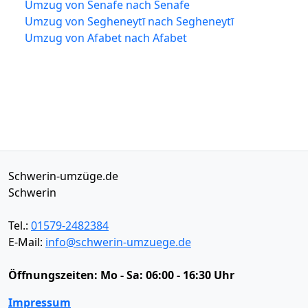
Umzug von Senafe nach Senafe
Umzug von Segheneytī nach Segheneytī
Umzug von Afabet nach Afabet
Schwerin-umzüge.de
Schwerin
Tel.:
01579-2482384
E-Mail:
info@schwerin-umzuege.de
Öffnungszeiten:
Mo - Sa: 06:00 - 16:30 Uhr
Impressum