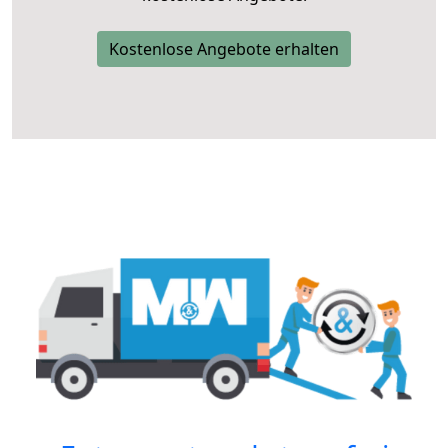
Kostenlose Angebote erhalten