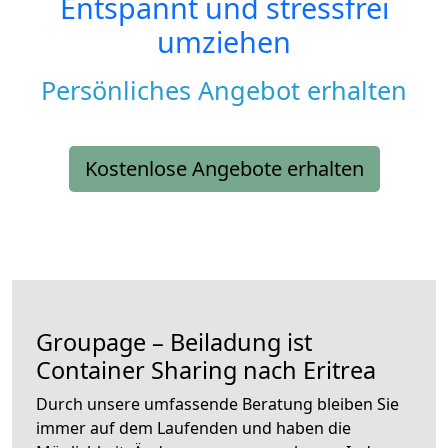
Entspannt und stressfrei
umziehen
Persönliches Angebot erhalten
Kostenlose Angebote erhalten
Groupage – Beiladung ist
Container Sharing nach Eritrea
Durch unsere umfassende Beratung bleiben Sie
immer auf dem Laufenden und haben die