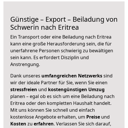
Günstige – Export – Beiladung von
Schwerin nach Eritrea
Ein Transport oder eine Beiladung nach Eritrea
kann eine große
Herausforderung sein, die für
unerfahrene Personen schwierig zu bewältigen
sein kann. Es erfordert Disziplin und
Anstrengung.
Dank unseres
umfangreichen Netzwerks
sind
wir der ideale Partner für Sie, wenn Sie einen
stressfreien
und
kostengünstigen
Umzug
planen – egal ob es sich um eine Beiladung nach
Eritrea oder den kompletten Haushalt handelt.
Mit uns können Sie schnell und einfach
kostenlose Angebote erhalten, um
Preise
und
Kosten
zu
erfahren
. Verlassen Sie sich darauf,