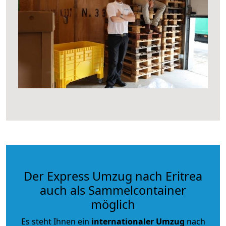
Der Express Umzug nach Eritrea
auch als Sammelcontainer
möglich
Es steht Ihnen ein
internationaler Umzug
nach