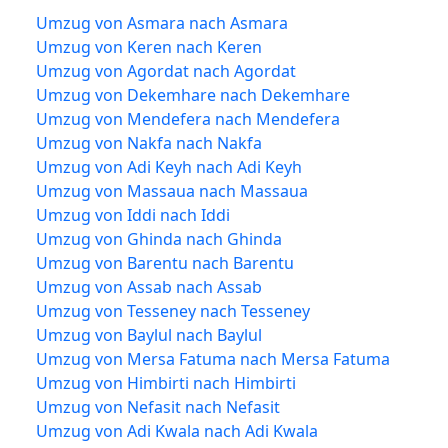
Umzug von Asmara nach Asmara
Umzug von Keren nach Keren
Umzug von Agordat nach Agordat
Umzug von Dekemhare nach Dekemhare
Umzug von Mendefera nach Mendefera
Umzug von Nakfa nach Nakfa
Umzug von Adi Keyh nach Adi Keyh
Umzug von Massaua nach Massaua
Umzug von Iddi nach Iddi
Umzug von Ghinda nach Ghinda
Umzug von Barentu nach Barentu
Umzug von Assab nach Assab
Umzug von Tesseney nach Tesseney
Umzug von Baylul nach Baylul
Umzug von Mersa Fatuma nach Mersa Fatuma
Umzug von Himbirti nach Himbirti
Umzug von Nefasit nach Nefasit
Umzug von Adi Kwala nach Adi Kwala