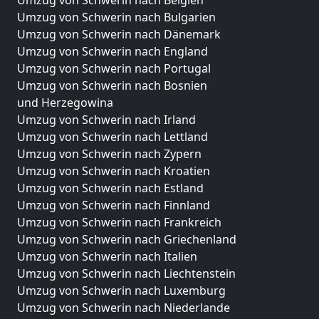
Umzug von Schwerin nach Bulgarien
Umzug von Schwerin nach Dänemark
Umzug von Schwerin nach England
Umzug von Schwerin nach Portugal
Umzug von Schwerin nach Bosnien
und Herzegowina
Umzug von Schwerin nach Irland
Umzug von Schwerin nach Lettland
Umzug von Schwerin nach Zypern
Umzug von Schwerin nach Kroatien
Umzug von Schwerin nach Estland
Umzug von Schwerin nach Finnland
Umzug von Schwerin nach Frankreich
Umzug von Schwerin nach Griechenland
Umzug von Schwerin nach Italien
Umzug von Schwerin nach Liechtenstein
Umzug von Schwerin nach Luxemburg
Umzug von Schwerin nach Niederlande