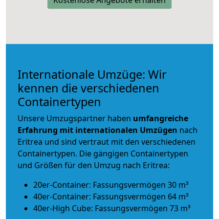
Internationale Umzüge: Wir
kennen die verschiedenen
Containertypen
Unsere Umzugspartner haben
umfangreiche
Erfahrung mit internationalen Umzügen
nach
Eritrea und sind vertraut mit den verschiedenen
Containertypen.
Die gängigen Containertypen
und Größen für den Umzug nach Eritrea:
20er-Container: Fassungsvermögen 30 m³
40er-Container: Fassungsvermögen 64 m³
40er-High Cube: Fassungsvermögen 73 m³