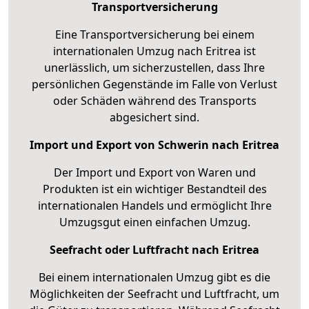
Transportversicherung
Eine Transportversicherung bei einem
internationalen Umzug nach Eritrea ist
unerlässlich, um sicherzustellen, dass Ihre
persönlichen Gegenstände im Falle von Verlust
oder Schäden während des Transports
abgesichert sind.
Import und Export von Schwerin nach Eritrea
Der Import und Export von Waren und
Produkten ist ein wichtiger Bestandteil des
internationalen Handels und ermöglicht Ihre
Umzugsgut einen einfachen Umzug.
Seefracht oder Luftfracht nach Eritrea
Bei einem internationalen Umzug gibt es die
Möglichkeiten der Seefracht und Luftfracht, um