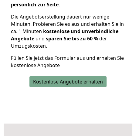
persönlich zur Seite
.
Die Angebotserstellung dauert nur wenige
Minuten. Probieren Sie es aus und erhalten Sie in
ca. 1 Minuten
kostenlose und unverbindliche
Angebote
und
sparen Sie bis zu 60 %
der
Umzugskosten.
Füllen Sie jetzt das Formular aus und erhalten Sie
kostenlose Angebote
Kostenlose Angebote erhalten