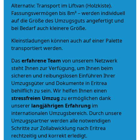
Alternativ: Transport im Liftvan (Holzkiste).
Fassungsvermögen bis 8m³ – werden individuell
auf die Größe des Umzugsguts angefertigt und
bei Bedarf auch kleinere Größe.
Kleinstladungen können auch auf einer Palette
transportiert werden.
Das
erfahrene Team
von unserem Netzwerk
steht Ihnen zur Verfügung, um Ihnen beim
sicheren und reibungslosen Einführen Ihrer
Umzugsgüter und Dokumente in Eritrea
behilflich zu sein.
Wir helfen Ihnen einen
stressfreien Umzug
zu ermöglichen dank
unserer
langjährigen Erfahrung
im
internationalen Umzugsbereich. Durch unsere
Umzugspartner werden alle notwendigen
Schritte zur Zollabwicklung nach Eritrea
rechtzeitig und korrekt erledigt.