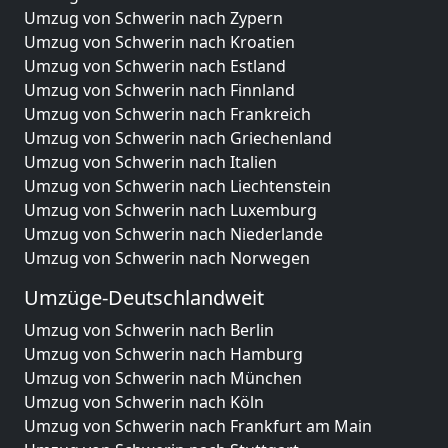
Umzug von Schwerin nach Zypern
Umzug von Schwerin nach Kroatien
Umzug von Schwerin nach Estland
Umzug von Schwerin nach Finnland
Umzug von Schwerin nach Frankreich
Umzug von Schwerin nach Griechenland
Umzug von Schwerin nach Italien
Umzug von Schwerin nach Liechtenstein
Umzug von Schwerin nach Luxemburg
Umzug von Schwerin nach Niederlande
Umzug von Schwerin nach Norwegen
Umzüge-Deutschlandweit
Umzug von Schwerin nach Berlin
Umzug von Schwerin nach Hamburg
Umzug von Schwerin nach München
Umzug von Schwerin nach Köln
Umzug von Schwerin nach Frankfurt am Main