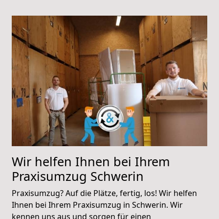
Wir helfen Ihnen bei Ihrem
Praxisumzug Schwerin
Praxisumzug? Auf die Plätze, fertig, los! Wir helfen
Ihnen bei Ihrem Praxisumzug in Schwerin. Wir
kennen uns aus und sorgen für einen