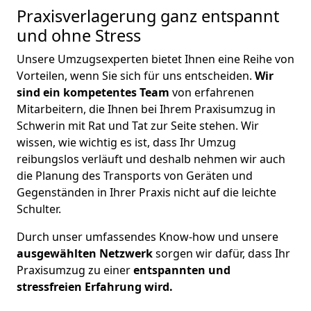
Praxisverlagerung ganz entspannt
und ohne Stress
Unsere Umzugsexperten bietet Ihnen eine Reihe von
Vorteilen, wenn Sie sich für uns entscheiden.
Wir
sind ein kompetentes Team
von erfahrenen
Mitarbeitern, die Ihnen bei Ihrem Praxisumzug in
Schwerin mit Rat und Tat zur Seite stehen. Wir
wissen, wie wichtig es ist, dass Ihr Umzug
reibungslos verläuft und deshalb nehmen wir auch
die Planung des Transports von Geräten und
Gegenständen in Ihrer Praxis nicht auf die leichte
Schulter.
Durch unser umfassendes Know-how und unsere
ausgewählten Netzwerk
sorgen wir dafür, dass Ihr
Praxisumzug zu einer
entspannten und
stressfreien Erfahrung wird.