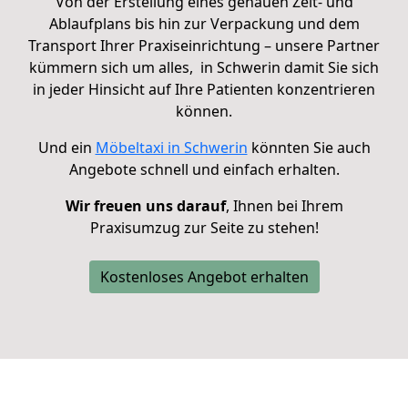
Von der Erstellung eines genauen Zeit- und
Ablaufplans bis hin zur Verpackung und dem
Transport Ihrer Praxiseinrichtung – unsere Partner
kümmern sich um alles, in Schwerin damit Sie sich
in jeder Hinsicht auf Ihre Patienten konzentrieren
können.
Und ein
Möbeltaxi in Schwerin
könnten Sie auch
Angebote schnell und einfach erhalten.
Wir freuen uns darauf
, Ihnen bei Ihrem
Praxisumzug zur Seite zu stehen!
Kostenloses Angebot erhalten