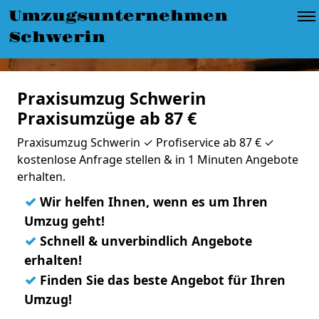
Umzugsunternehmen
Schwerin
Praxisumzug Schwerin
Praxisumzüge ab 87 €
Praxisumzug Schwerin ✓ Profiservice ab 87 € ✓
kostenlose Anfrage stellen & in 1 Minuten Angebote
erhalten.
✓
Wir helfen Ihnen, wenn es um Ihren
Umzug geht!
✓
Schnell & unverbindlich Angebote
erhalten!
✓
Finden Sie das beste Angebot für Ihren
Umzug!