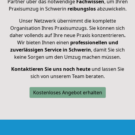
Partner über das notwendige
Fachwissen
, um Ihren
Praxisumzug in Schwerin
reibungslos
abzuwickeln.
Unser Netzwerk übernimmt die komplette
Organisation Ihres Praxisumzugs. Sie können sich
daher vollends auf Ihre neue Praxis konzentrieren
.
Wir bieten Ihnen einen
professionellen und
zuverlässigen Service in Schwerin
, damit Sie sich
keine Sorgen um den Umzug machen müssen.
Kontaktieren Sie uns noch heute
und lassen Sie
sich von unserem Team beraten.
Kostenloses Angebot erhalten