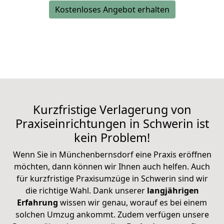
Kostenloses Angebot erhalten
Kurzfristige Verlagerung von
Praxiseinrichtungen in Schwerin ist
kein Problem!
Wenn Sie in Münchenbernsdorf eine Praxis eröffnen
möchten, dann können wir Ihnen auch helfen. Auch
für kurzfristige Praxisumzüge in Schwerin sind wir
die richtige Wahl. Dank unserer
langjährigen
Erfahrung
wissen wir genau, worauf es bei einem
solchen Umzug ankommt. Zudem verfügen unsere