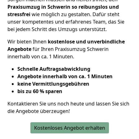
Praxisumzug in Schwerin so reibungslos und
stressfrei
wie möglich zu gestalten. Dafür steht
unser kompetentes und erfahrenes Team, das Sie
bei jedem Schritt des Umzugs unterstützt.
Wir bieten Ihnen
kostenlose und unverbindliche
Angebote
für Ihren Praxisumzug Schwerin
innerhalb von ca. 1 Minuten.
Schnelle Auftragsabwicklung
Angebote innerhalb von ca. 1 Minuten
keine Vermittlungsgebühren
bis zu 60 % sparen
Kontaktieren Sie uns noch heute und lassen Sie sich
die Angebote überzeugen!
Kostenloses Angebot erhalten