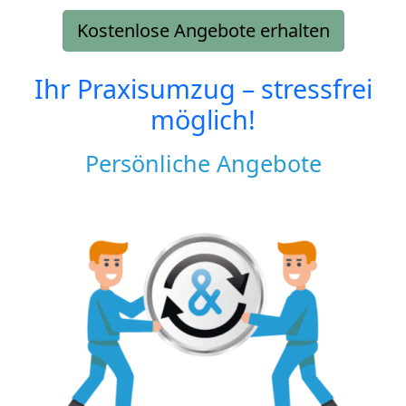
Kostenlose Angebote erhalten
Ihr Praxisumzug – stressfrei
möglich!
Persönliche Angebote