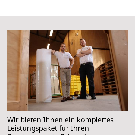
Wir bieten Ihnen ein komplettes
Leistungspaket für Ihren