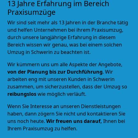
13 Jahre Erfahrung im Bereich
Praxisumzüge
Wir sind seit mehr als 13 Jahren in der Branche tätig
und helfen Unternehmen bei ihrem Praxisumzug,
durch unsere langjährige Erfahrung in diesem
Bereich wissen wir genau, was bei einem solchen
Umzug in Schwerin zu beachten ist.
Wir kümmern uns um alle Aspekte der Angebote,
von der Planung bis zur Durchführung
. Wir
arbeiten eng mit unseren Kunden in Schwerin
zusammen, um sicherzustellen, dass der Umzug so
reibungslos
wie möglich verläuft.
Wenn Sie Interesse an unseren Dienstleistungen
haben, dann zögern Sie nicht und kontaktieren Sie
uns noch heute.
Wir freuen uns darauf,
Ihnen bei
Ihrem Praxisumzug zu helfen.