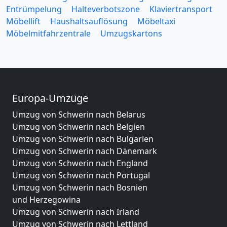
Entrümpelung
Halteverbotszone
Klaviertransport
Möbellift
Haushaltsauflösung
Möbeltaxi
Möbelmitfahrzentrale
Umzugskartons
Europa-Umzüge
Umzug von Schwerin nach Belarus
Umzug von Schwerin nach Belgien
Umzug von Schwerin nach Bulgarien
Umzug von Schwerin nach Dänemark
Umzug von Schwerin nach England
Umzug von Schwerin nach Portugal
Umzug von Schwerin nach Bosnien
und Herzegowina
Umzug von Schwerin nach Irland
Umzug von Schwerin nach Lettland