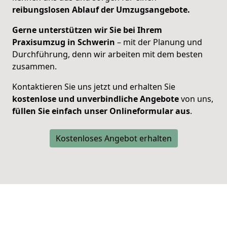
reibungslosen Ablauf der Umzugsangebote.
Gerne unterstützen wir Sie bei Ihrem
Praxisumzug in Schwerin
– mit der Planung und
Durchführung, denn w
ir arbeiten mit dem besten
zusammen.
Kontaktieren Sie uns jetzt und erhalten Sie
kostenlose und unverbindliche Angebote
von uns,
füllen Sie einfach unser Onlineformular aus
.
Kostenloses Angebot erhalten