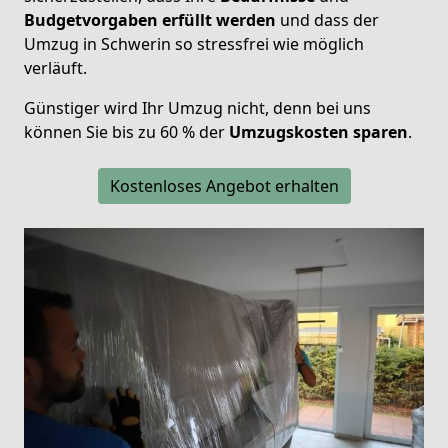
Budgetvorgaben
erfüllt
werden
und dass der
Umzug in Schwerin so stressfrei wie möglich
verläuft.
Günstiger wird Ihr Umzug nicht, denn bei uns
können Sie bis zu 60 % der
Umzugskosten
sparen
.
Kostenloses Angebot erhalten