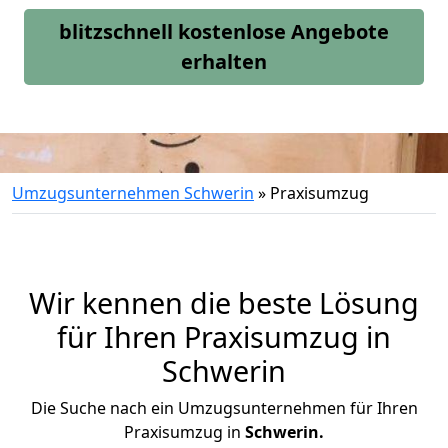
blitzschnell kostenlose Angebote
erhalten
Umzugsunternehmen Schwerin
»
Praxisumzug
Wir kennen die beste Lösung
für Ihren Praxisumzug in
Schwerin
Die Suche nach ein Umzugsunternehmen für Ihren
Praxisumzug in
Schwerin.