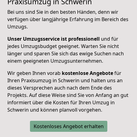
Praxisumzug in Schwerin
Bei uns sind Sie in den besten Händen, denn wir
verfügen über langjährige Erfahrung im Bereich des
Umzugs.
Unser Umzugsservice ist professionell
und für
jedes Umzugsbudget geeignet. Warten Sie nicht
länger und sparen Sie sich das ewige Suchen nach
einem geeigneten Umzugsunternehmen.
Wir geben Ihnen vorab
kostenlose Angebote
für
Ihren Praxisumzug in Schwerin und halten uns an
dieses Versprechen auch nach dem Ende des
Projekts. Auf diese Weise sind Sie von Anfang an gut
informiert über die Kosten für Ihren Umzug in
Schwerin und können planvoll vorgehen.
Kostenloses Angebot erhalten