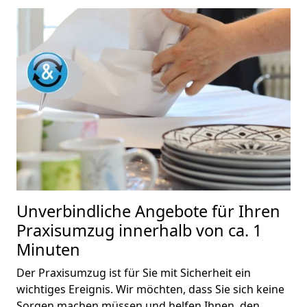
Unverbindliche Angebote für Ihren
Praxisumzug innerhalb von ca. 1
Minuten
Der Praxisumzug ist für Sie mit Sicherheit ein
wichtiges Ereignis. Wir möchten, dass Sie sich keine
Sorgen machen müssen und helfen Ihnen, den