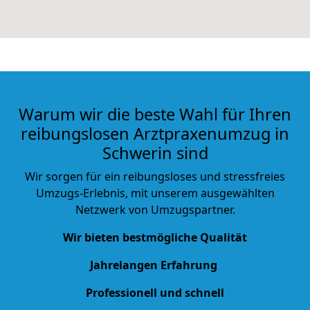
Warum wir die beste Wahl für Ihren
reibungslosen Arztpraxenumzug in
Schwerin sind
Wir sorgen für ein reibungsloses und stressfreies
Umzugs-Erlebnis, mit unserem ausgewählten
Netzwerk von Umzugspartner.
Wir bieten bestmögliche Qualität
Jahrelangen Erfahrung
Professionell und schnell