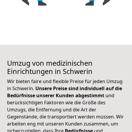
Umzug von medizinischen
Einrichtungen in Schwerin
Wir bieten faire und flexible Preise für jeden Umzug
in Schwerin.
Unsere Preise sind individuell auf die
Bedürfnisse unserer Kunden abgestimmt
und
berücksichtigen Faktoren wie die Größe des
Umzugs, die Entfernung und die Art der
Gegenstände, die transportiert werden müssen. Wir
arbeiten eng mit unseren Kunden zusammen, um
sicherzustellen, dass Ihre
Bedürfnisse
und