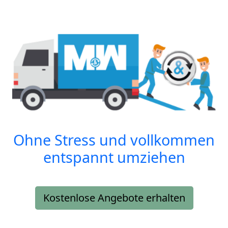
Ohne Stress und vollkommen
entspannt umziehen
Kostenlose Angebote erhalten