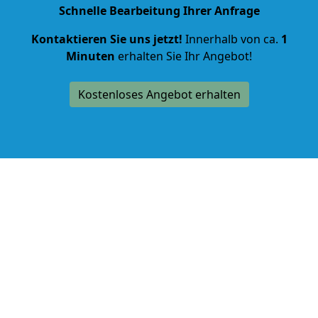
Schnelle Bearbeitung Ihrer Anfrage
Kontaktieren Sie uns jetzt!
Innerhalb von ca.
1
Minuten
erhalten Sie Ihr Angebot!
Kostenloses Angebot erhalten