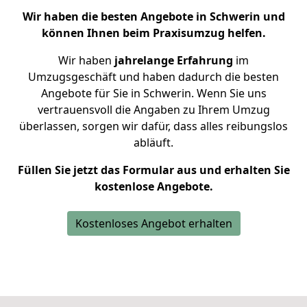
Wir haben die besten Angebote in Schwerin und
können Ihnen beim Praxisumzug helfen.
Wir haben
jahrelange Erfahrung
im
Umzugsgeschäft und haben dadurch die besten
Angebote für Sie in Schwerin. Wenn Sie uns
vertrauensvoll die Angaben zu Ihrem Umzug
überlassen, sorgen wir dafür, dass alles reibungslos
abläuft.
Füllen Sie jetzt das Formular aus und erhalten Sie
kostenlose Angebote.
Kostenloses Angebot erhalten