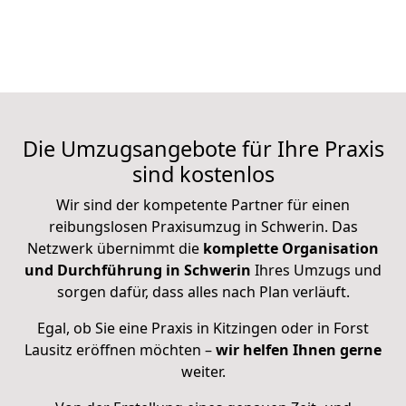
Die Umzugsangebote für Ihre Praxis
sind kostenlos
Wir sind der kompetente Partner für einen
reibungslosen Praxisumzug in Schwerin. Das
Netzwerk übernimmt die
komplette Organisation
und Durchführung in Schwerin
Ihres Umzugs und
sorgen dafür, dass alles nach Plan verläuft.
Egal, ob Sie eine Praxis in Kitzingen oder in Forst
Lausitz eröffnen möchten –
wir helfen Ihnen gerne
weiter.