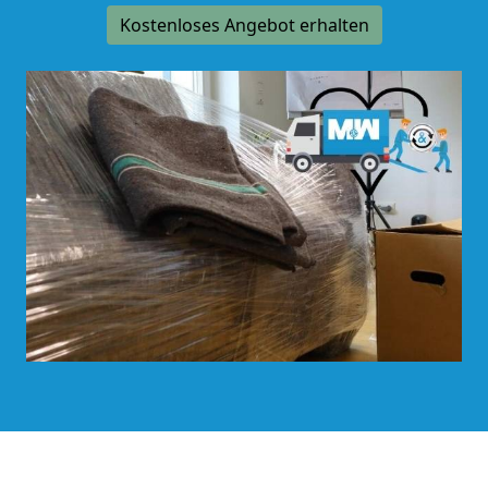
Kostenloses Angebot erhalten