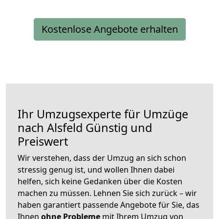
Kostenlose Angebote erhalten
Ihr Umzugsexperte für Umzüge
nach
Alsfeld
Günstig und
Preiswert
Wir verstehen, dass der Umzug an sich schon
stressig genug ist, und wollen Ihnen dabei
helfen, sich keine Gedanken über die Kosten
machen zu müssen. Lehnen Sie sich zurück – wir
haben garantiert passende Angebote für Sie, das
Ihnen
ohne Probleme
mit Ihrem Umzug von