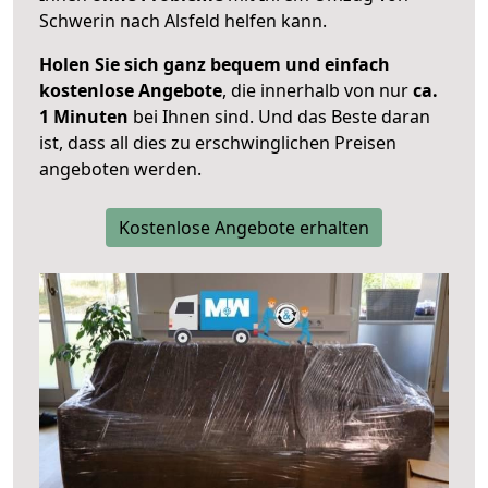
Schwerin nach Alsfeld helfen kann.
Holen Sie sich ganz bequem und einfach
kostenlose Angebote
, die innerhalb von nur
ca.
1 Minuten
bei Ihnen sind. Und das Beste daran
ist, dass all dies zu erschwinglichen Preisen
angeboten werden.
Kostenlose Angebote erhalten