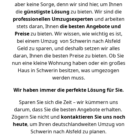
aber keine Sorge, denn wir sind hier, um Ihnen
die
günstigste
Lösung
zu bieten. Wir sind die
professionellen Umzugsexperten
und arbeiten
stets daran, Ihnen
die besten Angebote und
Preise
zu bieten. Wir wissen, wie wichtig es ist,
bei einem Umzug von Schwerin nach Alsfeld
Geld zu sparen, und deshalb setzen wir alles
daran, Ihnen die besten Preise zu bieten. Ob Sie
nun eine kleine Wohnung haben oder ein großes
Haus in Schwerin besitzen, was umgezogen
werden muss.
Wir haben immer die perfekte Lösung für Sie.
Sparen Sie sich die Zeit – wir kümmern uns
darum, dass Sie die besten Angebote erhalten.
Zögern Sie nicht und
kontaktieren Sie uns noch
heute
, um Ihren deutschlandweiten Umzug von
Schwerin nach Alsfeld zu planen.