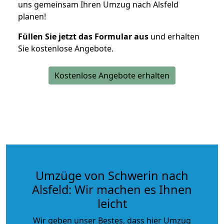
uns gemeinsam Ihren Umzug nach Alsfeld
planen!
Füllen Sie jetzt das Formular aus
und erhalten
Sie kostenlose Angebote.
Kostenlose Angebote erhalten
Umzüge von Schwerin nach
Alsfeld: Wir machen es Ihnen
leicht
Wir geben unser Bestes, dass hier Umzug