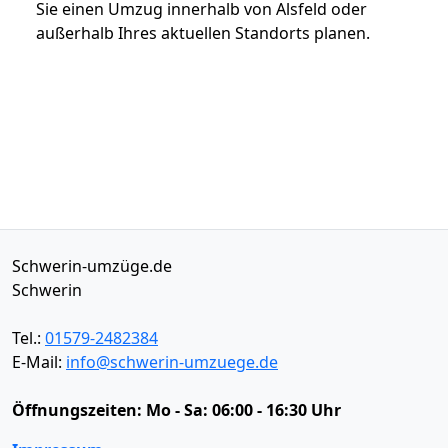
Sie einen Umzug innerhalb von Alsfeld oder
außerhalb Ihres aktuellen Standorts planen.
Schwerin-umzüge.de
Schwerin
Tel.:
01579-2482384
E-Mail:
info@schwerin-umzuege.de
Öffnungszeiten:
Mo - Sa: 06:00 - 16:30 Uhr