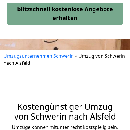
blitzschnell kostenlose Angebote
erhalten
Umzugsunternehmen Schwerin
»
Umzug von Schwerin
nach Alsfeld
Kostengünstiger Umzug
von Schwerin nach Alsfeld
Umzüge können mitunter recht kostspielig sein,