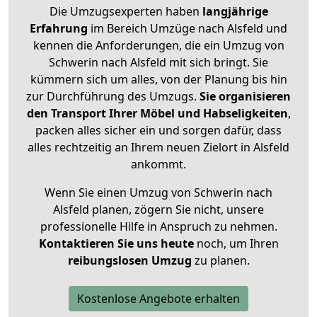
Die Umzugsexperten haben
langjährige
Erfahrung
im Bereich Umzüge nach Alsfeld und
kennen die Anforderungen, die ein Umzug von
Schwerin nach Alsfeld mit sich bringt. Sie
kümmern sich um alles, von der Planung bis hin
zur Durchführung des Umzugs.
Sie organisieren
den Transport Ihrer Möbel und Habseligkeiten
,
packen alles sicher ein und sorgen dafür, dass
alles rechtzeitig an Ihrem neuen Zielort in Alsfeld
ankommt.
Wenn Sie einen Umzug von Schwerin nach
Alsfeld planen, zögern Sie nicht, unsere
professionelle Hilfe in Anspruch zu nehmen.
Kontaktieren Sie uns heute
noch, um Ihren
reibungslosen Umzug
zu planen.
Kostenlose Angebote erhalten