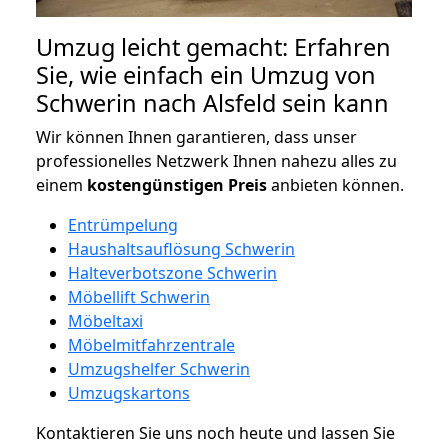
Umzug leicht gemacht: Erfahren
Sie, wie einfach ein Umzug von
Schwerin nach Alsfeld sein kann
Wir können Ihnen garantieren, dass unser
professionelles Netzwerk Ihnen nahezu alles zu
einem
kostengünstigen
Preis
anbieten können.
Entrümpelung
Haushaltsauflösung Schwerin
Halteverbotszone Schwerin
Möbellift Schwerin
Möbeltaxi
Möbelmitfahrzentrale
Umzugshelfer Schwerin
Umzugskartons
Kontaktieren Sie uns noch heute und lassen Sie