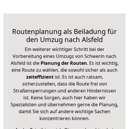
Routenplanung als Beiladung für
den Umzug nach Alsfeld
Ein weiterer wichtiger Schritt bei der
Vorbereitung eines Umzugs von Schwerin nach
Alsfeld ist die
Planung der Routen
. Es ist wichtig,
eine Route zu wählen, die sowohl sicher als auch
zeiteffizient
ist. Es ist auch ratsam,
sicherzustellen, dass die Route frei von
Straßensperrungen und anderen Hindernissen
ist. Keine Sorgen, auch hier haben wir
Spezialisten und übernehmen gerne die Planung,
damit Sie sich auf andere wichtige Sachen
konzentrieren können.