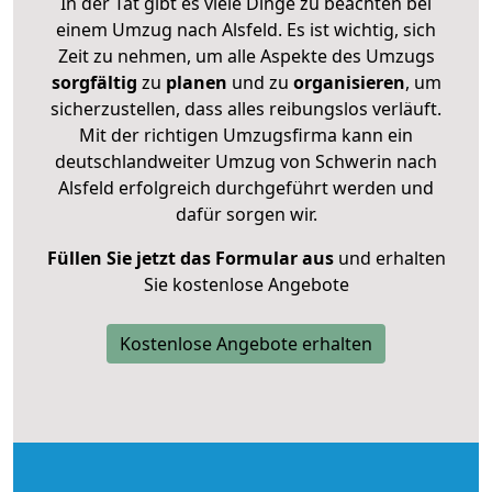
In der Tat gibt es viele Dinge zu beachten bei
einem Umzug nach Alsfeld. Es ist wichtig, sich
Zeit zu nehmen, um alle Aspekte des Umzugs
sorgfältig
zu
planen
und zu
organisieren
, um
sicherzustellen, dass alles reibungslos verläuft.
Mit der richtigen Umzugsfirma kann ein
deutschlandweiter Umzug von Schwerin nach
Alsfeld erfolgreich durchgeführt werden und
dafür sorgen wir.
Füllen Sie jetzt das Formular aus
und erhalten
Sie kostenlose Angebote
Kostenlose Angebote erhalten