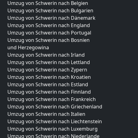
Umzug von Schwerin nach Belgien
Umzug von Schwerin nach Bulgarien
Umzug von Schwerin nach Dänemark
Umzug von Schwerin nach England
Umzug von Schwerin nach Portugal
Umzug von Schwerin nach Bosnien
und Herzegowina
Umzug von Schwerin nach Irland
Umzug von Schwerin nach Lettland
Umzug von Schwerin nach Zypern
Umzug von Schwerin nach Kroatien
Umzug von Schwerin nach Estland
Umzug von Schwerin nach Finnland
Umzug von Schwerin nach Frankreich
Umzug von Schwerin nach Griechenland
Umzug von Schwerin nach Italien
Umzug von Schwerin nach Liechtenstein
Umzug von Schwerin nach Luxemburg
Umzug von Schwerin nach Niederlande