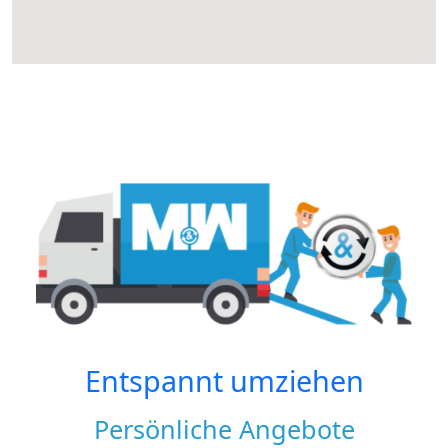
Entspannt umziehen
Persönliche Angebote