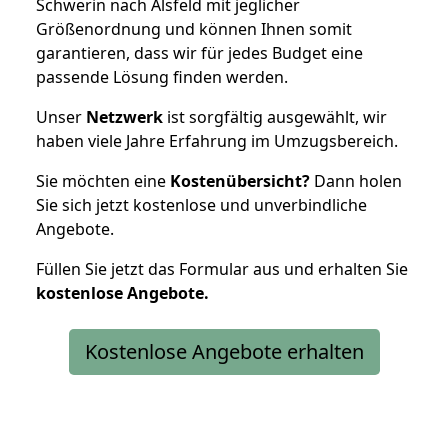
Schwerin nach Alsfeld mit jeglicher
Größenordnung und können Ihnen somit
garantieren, dass wir für jedes Budget eine
passende Lösung finden werden.
Unser
Netzwerk
ist sorgfältig ausgewählt, wir
haben viele Jahre Erfahrung im Umzugsbereich.
Sie möchten eine
Kostenübersicht?
Dann holen
Sie sich jetzt kostenlose und unverbindliche
Angebote.
Füllen Sie jetzt das Formular aus und erhalten Sie
kostenlose
Angebote.
Kostenlose Angebote erhalten