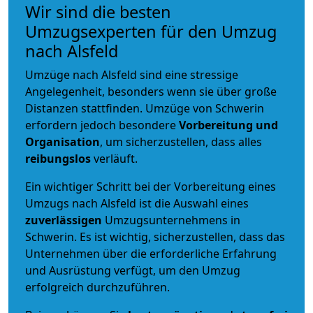
Wir sind die besten
Umzugsexperten für den Umzug
nach Alsfeld
Umzüge nach Alsfeld sind eine stressige
Angelegenheit, besonders wenn sie über große
Distanzen stattfinden. Umzüge von Schwerin
erfordern jedoch besondere
Vorbereitung und
Organisation
, um sicherzustellen, dass alles
reibungslos
verläuft.
Ein wichtiger Schritt bei der Vorbereitung eines
Umzugs nach Alsfeld ist die Auswahl eines
zuverlässigen
Umzugsunternehmens in
Schwerin. Es ist wichtig, sicherzustellen, dass das
Unternehmen über die erforderliche Erfahrung
und Ausrüstung verfügt, um den Umzug
erfolgreich durchzuführen.