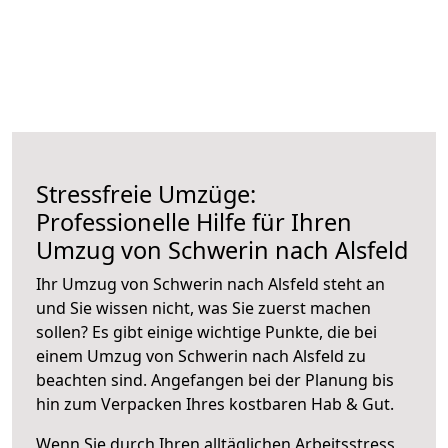
Stressfreie Umzüge:
Professionelle Hilfe für Ihren
Umzug von Schwerin nach Alsfeld
Ihr Umzug von Schwerin nach Alsfeld steht an
und Sie wissen nicht, was Sie zuerst machen
sollen? Es gibt einige wichtige Punkte, die bei
einem Umzug von Schwerin nach Alsfeld zu
beachten sind.
Angefangen bei der Planung bis
hin zum Verpacken Ihres kostbaren Hab & Gut.
Wenn Sie durch Ihren alltäglichen Arbeitsstress