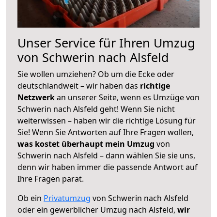
Unser Service für Ihren Umzug
von Schwerin nach Alsfeld
Sie wollen umziehen? Ob um die Ecke oder
deutschlandweit – wir haben das
richtige
Netzwerk
an unserer Seite, wenn es Umzüge von
Schwerin nach Alsfeld geht! Wenn Sie nicht
weiterwissen – haben wir die richtige Lösung für
Sie! Wenn Sie Antworten auf Ihre Fragen wollen,
was kostet überhaupt mein Umzug
von
Schwerin nach Alsfeld – dann wählen Sie sie uns,
denn wir haben immer die passende Antwort auf
Ihre Fragen parat.
Ob ein
Privatumzug
von Schwerin nach Alsfeld
oder ein gewerblicher Umzug nach Alsfeld,
wir