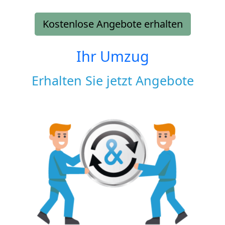
Kostenlose Angebote erhalten
Ihr Umzug
Erhalten Sie jetzt Angebote