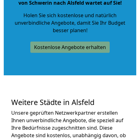
von Schwerin nach Alsfeld wartet auf Sie!
Holen Sie sich kostenlose und natürlich
unverbindliche Angebote
, damit Sie Ihr Budget
besser planen!
Kostenlose Angebote erhalten
Weitere Städte in Alsfeld
Unsere geprüften Netzwerkpartner erstellen
Ihnen unverbindliche Angebote, die speziell auf
Ihre Bedürfnisse zugeschnitten sind. Diese
Angebote sind kostenlos, unabhängig davon, ob