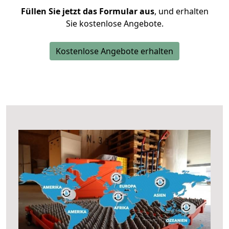
Füllen Sie jetzt das Formular aus
, und erhalten
Sie kostenlose Angebote.
Kostenlose Angebote erhalten