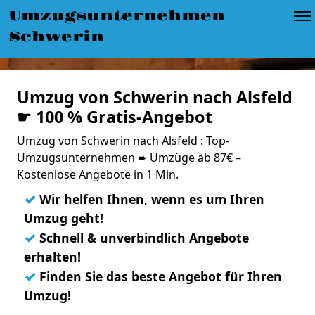
Umzugsunternehmen
Schwerin
Umzug von Schwerin nach Alsfeld
☛ 100 % Gratis-Angebot
Umzug von Schwerin nach Alsfeld : Top-
Umzugsunternehmen ➨ Umzüge ab 87€ –
Kostenlose Angebote in 1 Min.
✓
Wir helfen Ihnen, wenn es um Ihren
Umzug geht!
✓
Schnell & unverbindlich Angebote
erhalten!
✓
Finden Sie das beste Angebot für Ihren
Umzug!