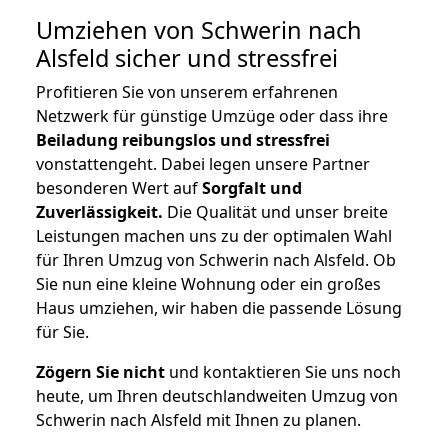
Umziehen von
Schwerin nach
Alsfeld
sicher und stressfrei
Profitieren Sie von unserem erfahrenen
Netzwerk für günstige Umzüge oder dass ihre
Beiladung reibungslos und stressfrei
vonstattengeht. Dabei legen unsere Partner
besonderen Wert auf
Sorgfalt und
Zuverlässigkeit.
Die Qualität und unser breite
Leistungen machen uns zu der optimalen Wahl
für Ihren Umzug von Schwerin nach Alsfeld. Ob
Sie nun eine kleine Wohnung oder ein großes
Haus umziehen, wir haben die passende Lösung
für Sie.
Zögern Sie nicht
und kontaktieren Sie uns noch
heute, um Ihren deutschlandweiten Umzug von
Schwerin nach Alsfeld mit Ihnen zu planen.