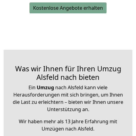
Kostenlose Angebote erhalten
Was wir Ihnen für Ihren Umzug
Alsfeld nach bieten
Ein
Umzug
nach Alsfeld kann viele
Herausforderungen mit sich bringen, um Ihnen
die Last zu erleichtern – bieten wir Ihnen unsere
Unterstützung an.
Wir haben mehr als 13 Jahre Erfahrung mit
Umzügen nach
Alsfeld
.