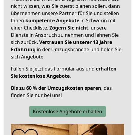
nicht wissen, was Sie zuerst planen sollen, dann
übernehmen unsere Partner für Sie und stellen
Ihnen
kompetente Angebote
in Schwerin mit
einer Checkliste.
Zögern Sie nicht
, unsere
Dienste in Anspruch zu nehmen und lehnen Sie
sich zurück.
Vertrauen Sie unserer 13 Jahre
Erfahrung
in der Umzugsbranche und holen Sie
sich Angebote.
Füllen Sie jetzt das Formular aus und
erhalten
Sie kostenlose Angebote
.
Bis zu 60 % der Umzugskosten sparen
, das
finden Sie nur bei uns!
Kostenlose Angebote erhalten