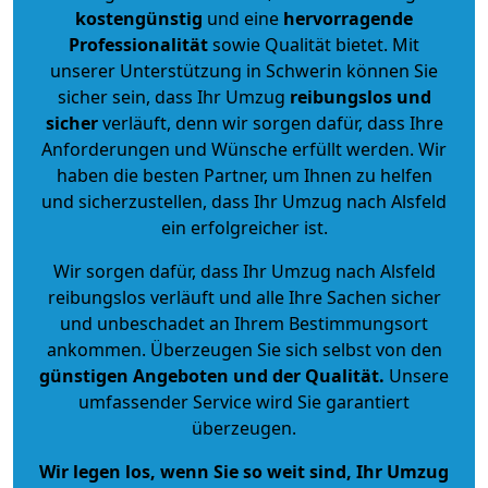
kostengünstig
und eine
hervorragende
Professionalität
sowie Qualität bietet. Mit
unserer Unterstützung in Schwerin können Sie
sicher sein, dass Ihr Umzug
reibungslos und
sicher
verläuft, denn wir sorgen dafür, dass Ihre
Anforderungen und Wünsche erfüllt werden. Wir
haben die besten Partner, um Ihnen zu helfen
und sicherzustellen, dass Ihr Umzug nach Alsfeld
ein erfolgreicher ist.
Wir sorgen dafür, dass Ihr Umzug nach Alsfeld
reibungslos verläuft und alle Ihre Sachen sicher
und unbeschadet an Ihrem Bestimmungsort
ankommen. Überzeugen Sie sich selbst von den
günstigen Angeboten und der Qualität
.
Unsere
umfassender Service wird Sie garantiert
überzeugen.
Wir legen los, wenn Sie so weit sind, Ihr Umzug