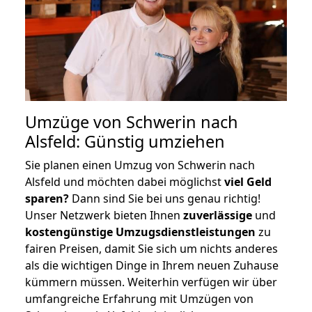
Umzüge von Schwerin nach
Alsfeld: Günstig umziehen
Sie planen einen Umzug von Schwerin nach
Alsfeld und möchten dabei möglichst
viel Geld
sparen?
Dann sind Sie bei uns genau richtig!
Unser Netzwerk bieten Ihnen
zuverlässige
und
kostengünstige Umzugsdienstleistungen
zu
fairen Preisen, damit Sie sich um nichts anderes
als die wichtigen Dinge in Ihrem neuen Zuhause
kümmern müssen. Weiterhin verfügen wir über
umfangreiche Erfahrung mit Umzügen von