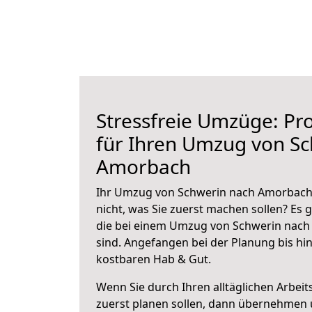
Stressfreie Umzüge: Pro
für Ihren Umzug von S
Amorbach
Ihr Umzug von Schwerin nach Amorbach 
nicht, was Sie zuerst machen sollen? Es g
die bei einem Umzug von Schwerin nac
sind.
Angefangen bei der Planung bis hi
kostbaren Hab & Gut.
Wenn Sie durch Ihren alltäglichen Arbeits
zuerst planen sollen, dann übernehmen 