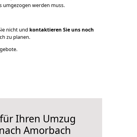
was umgezogen werden muss.
ie nicht und
kontaktieren Sie uns noch
h zu planen.
ngebote.
 für Ihren Umzug
 nach Amorbach