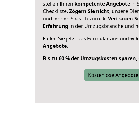
stellen Ihnen
kompetente Angebote
in 
Checkliste.
Zögern Sie nicht
, unsere Di
und lehnen Sie sich zurück.
Vertrauen Si
Erfahrung
in der Umzugsbranche und ho
Füllen Sie jetzt das Formular aus und
erh
Angebote
.
Bis zu 60 % der Umzugskosten sparen
,
Kostenlose Angebote