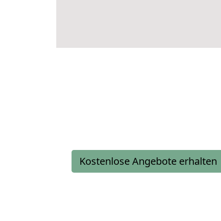
Kostenlose Angebote erhalten