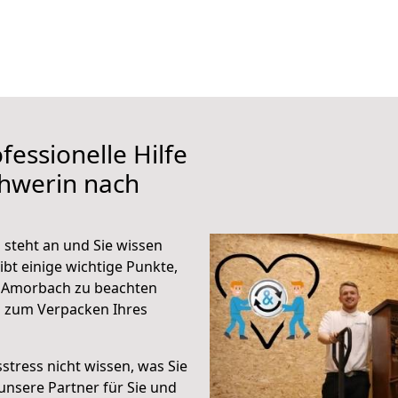
fessionelle Hilfe
chwerin nach
steht an und Sie wissen
ibt einige wichtige Punkte,
h Amorbach zu beachten
n zum Verpacken Ihres
stress nicht wissen, was Sie
unsere Partner für Sie und