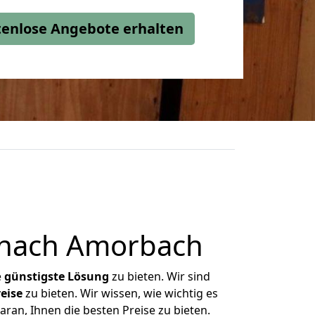
stenlose Angebote erhalten
 nach Amorbach
e
günstigste
Lösung
zu bieten. Wir sind
eise
zu bieten. Wir wissen, wie wichtig es
ran, Ihnen die besten Preise zu bieten.