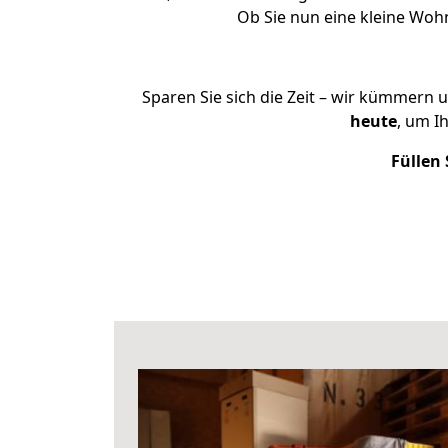
Ob Sie nun eine kleine Wo
Sparen Sie sich die Zeit – wir kümmern 
heute
, um I
Füllen 