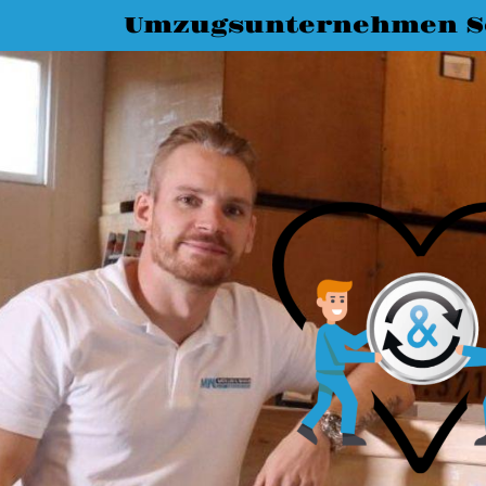
Umzugsunternehmen S