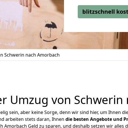
blitzschnell ko
n Schwerin nach Amorbach
er Umzug von Schwerin
ig sein, aber keine Sorge, denn wir sind hier, um Ihnen di
d arbeiten stets daran, Ihnen
die besten Angebote und Pr
 Amorbach Geld zu sparen, und deshalb setzen wir alles da