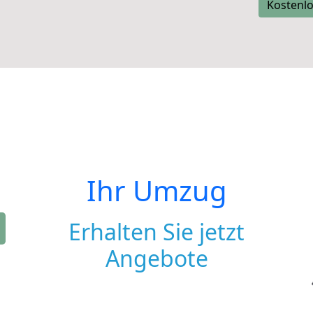
Kostenlo
Ihr Umzug
Erhalten Sie jetzt
Angebote