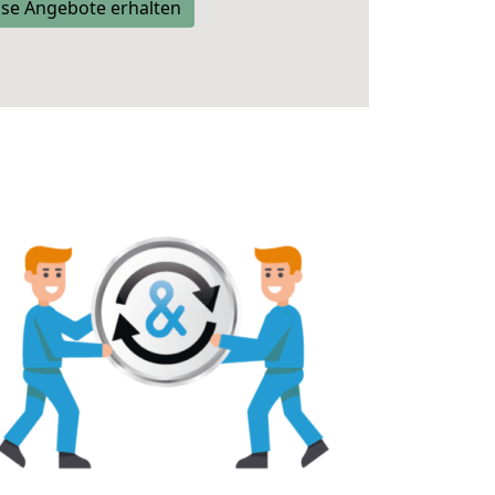
se Angebote erhalten