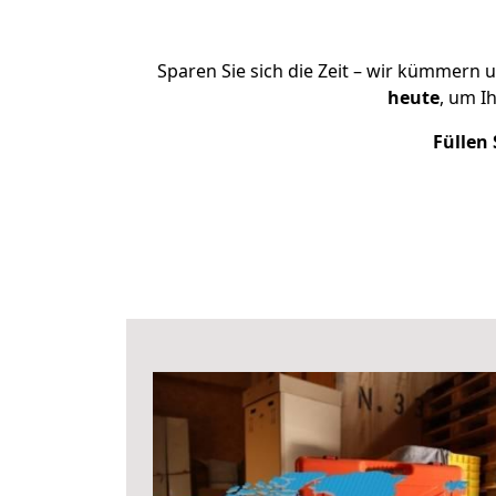
Sparen Sie sich die Zeit – wir kümmern 
heute
, um I
Füllen 