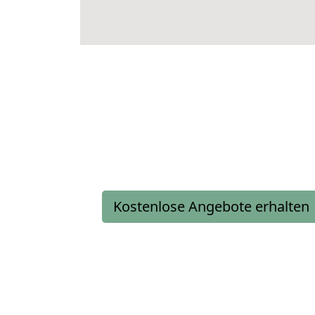
Kostenlose Angebote erhalten