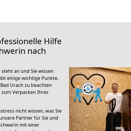
fessionelle Hilfe
chwerin nach
steht an und Sie wissen
ibt einige wichtige Punkte,
 Bad Urach zu beachten
n zum Verpacken Ihres
stress nicht wissen, was Sie
unsere Partner für Sie und
Schwerin mit einer