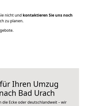
ie nicht und
kontaktieren Sie uns noch
ch zu planen.
ngebote.
 für Ihren Umzug
 nach Bad Urach
 die Ecke oder deutschlandweit – wir