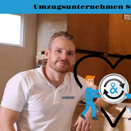
Umzugsunternehmen S