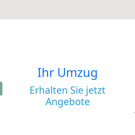
Ihr Umzug
Erhalten Sie jetzt
Angebote