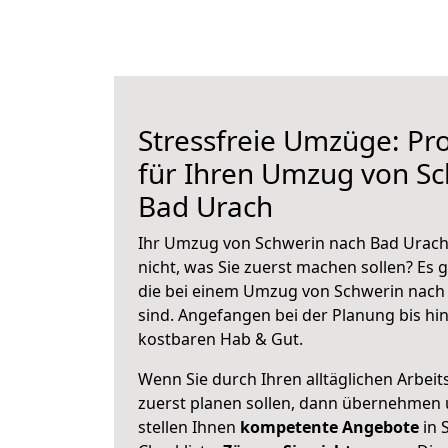
Stressfreie Umzüge: Pro
für Ihren Umzug von S
Bad Urach
Ihr Umzug von Schwerin nach Bad Urach 
nicht, was Sie zuerst machen sollen? Es g
die bei einem Umzug von Schwerin nach
sind.
Angefangen bei der Planung bis hi
kostbaren Hab & Gut.
Wenn Sie durch Ihren alltäglichen Arbeits
zuerst planen sollen, dann übernehmen 
stellen Ihnen
kompetente Angebote
in 