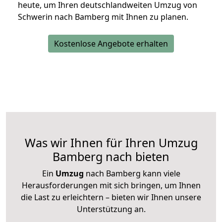
heute, um Ihren deutschlandweiten Umzug von
Schwerin nach Bamberg mit Ihnen zu planen.
Kostenlose Angebote erhalten
Was wir Ihnen für Ihren Umzug
Bamberg nach bieten
Ein
Umzug
nach Bamberg kann viele
Herausforderungen mit sich bringen, um Ihnen
die Last zu erleichtern – bieten wir Ihnen unsere
Unterstützung an.