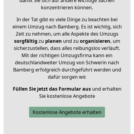
damit Sie sich auf andere wichtige Sachen
konzentrieren können.
In der Tat gibt es viele Dinge zu beachten bei
einem Umzug nach Bamberg. Es ist wichtig, sich
Zeit zu nehmen, um alle Aspekte des Umzugs
sorgfältig
zu
planen
und zu
organisieren
, um
sicherzustellen, dass alles reibungslos verläuft.
Mit der richtigen Umzugsfirma kann ein
deutschlandweiter Umzug von Schwerin nach
Bamberg erfolgreich durchgeführt werden und
dafür sorgen wir.
Füllen Sie jetzt das Formular aus
und erhalten
Sie kostenlose Angebote
Kostenlose Angebote erhalten