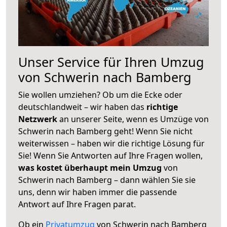
Unser Service für Ihren Umzug
von Schwerin nach Bamberg
Sie wollen umziehen? Ob um die Ecke oder
deutschlandweit – wir haben das
richtige
Netzwerk
an unserer Seite, wenn es Umzüge von
Schwerin nach Bamberg geht! Wenn Sie nicht
weiterwissen – haben wir die richtige Lösung für
Sie! Wenn Sie Antworten auf Ihre Fragen wollen,
was kostet überhaupt mein Umzug
von
Schwerin nach Bamberg – dann wählen Sie sie
uns, denn wir haben immer die passende
Antwort auf Ihre Fragen parat.
Ob ein
Privatumzug
von Schwerin nach Bamberg