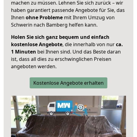
machen zu müssen. Lehnen Sie sich zurück – wir
haben garantiert passende Angebote für Sie, das
Ihnen
ohne Probleme
mit Ihrem Umzug von
Schwerin nach Bamberg helfen kann.
Holen Sie sich ganz bequem und einfach
kostenlose Angebote
, die innerhalb von nur
ca.
1 Minuten
bei Ihnen sind. Und das Beste daran
ist, dass all dies zu erschwinglichen Preisen
angeboten werden.
Kostenlose Angebote erhalten