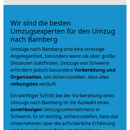
Wir sind die besten
Umzugsexperten für den Umzug
nach Bamberg
Umzüge nach Bamberg sind eine stressige
Angelegenheit, besonders wenn sie über große
Distanzen stattfinden. Umzüge von Schwerin
erfordern jedoch besondere
Vorbereitung und
Organisation
, um sicherzustellen, dass alles
reibungslos
verläuft.
Ein wichtiger Schritt bei der Vorbereitung eines
Umzugs nach Bamberg ist die Auswahl eines
zuverlässigen
Umzugsunternehmens in
Schwerin. Es ist wichtig, sicherzustellen, dass das
Unternehmen über die erforderliche Erfahrung