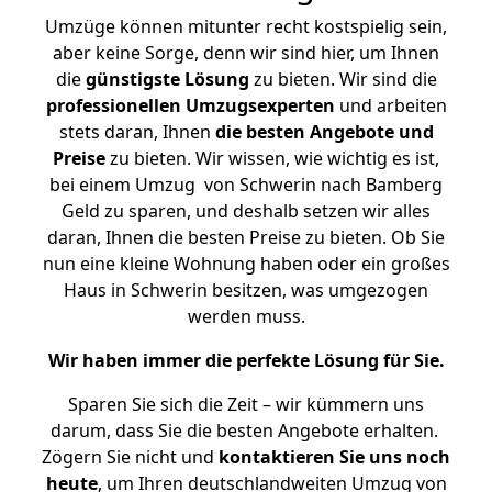
Umzüge können mitunter recht kostspielig sein,
aber keine Sorge, denn wir sind hier, um Ihnen
die
günstigste
Lösung
zu bieten. Wir sind die
professionellen Umzugsexperten
und arbeiten
stets daran, Ihnen
die besten Angebote und
Preise
zu bieten. Wir wissen, wie wichtig es ist,
bei einem Umzug von Schwerin nach Bamberg
Geld zu sparen, und deshalb setzen wir alles
daran, Ihnen die besten Preise zu bieten. Ob Sie
nun eine kleine Wohnung haben oder ein großes
Haus in Schwerin besitzen, was umgezogen
werden muss.
Wir haben immer die perfekte Lösung für Sie.
Sparen Sie sich die Zeit – wir kümmern uns
darum, dass Sie die besten Angebote erhalten.
Zögern Sie nicht und
kontaktieren Sie uns noch
heute
, um Ihren deutschlandweiten Umzug von