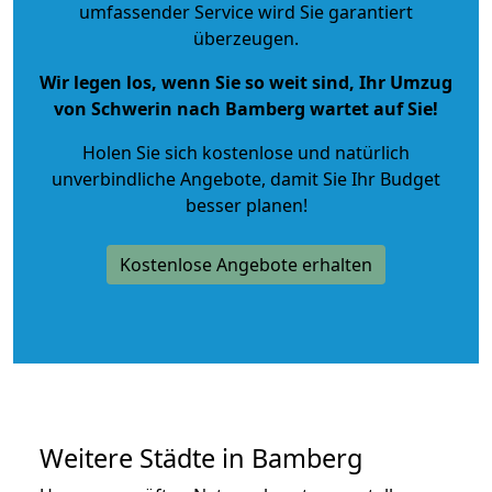
umfassender Service wird Sie garantiert
überzeugen.
Wir legen los, wenn Sie so weit sind, Ihr Umzug
von Schwerin nach Bamberg wartet auf Sie!
Holen Sie sich kostenlose und natürlich
unverbindliche Angebote
, damit Sie Ihr Budget
besser planen!
Kostenlose Angebote erhalten
Weitere Städte in Bamberg