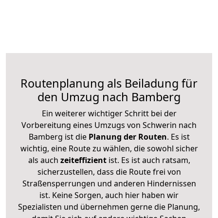
Routenplanung als Beiladung für
den Umzug nach Bamberg
Ein weiterer wichtiger Schritt bei der
Vorbereitung eines Umzugs von Schwerin nach
Bamberg ist die
Planung der Routen
. Es ist
wichtig, eine Route zu wählen, die sowohl sicher
als auch
zeiteffizient
ist. Es ist auch ratsam,
sicherzustellen, dass die Route frei von
Straßensperrungen und anderen Hindernissen
ist. Keine Sorgen, auch hier haben wir
Spezialisten und übernehmen gerne die Planung,