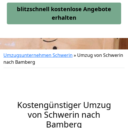
blitzschnell kostenlose Angebote
erhalten
Umzugsunternehmen Schwerin
»
Umzug von Schwerin
nach Bamberg
Kostengünstiger Umzug
von Schwerin nach
Bamberg