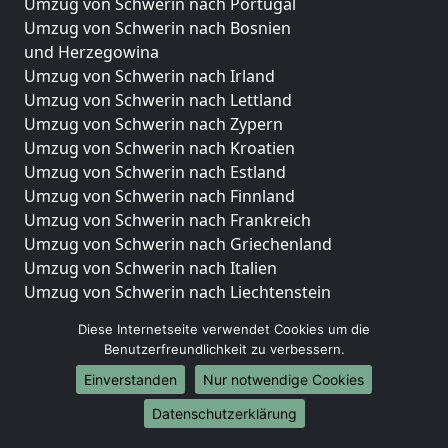
Umzug von Schwerin nach Portugal
Umzug von Schwerin nach Bosnien
und Herzegowina
Umzug von Schwerin nach Irland
Umzug von Schwerin nach Lettland
Umzug von Schwerin nach Zypern
Umzug von Schwerin nach Kroatien
Umzug von Schwerin nach Estland
Umzug von Schwerin nach Finnland
Umzug von Schwerin nach Frankreich
Umzug von Schwerin nach Griechenland
Umzug von Schwerin nach Italien
Umzug von Schwerin nach Liechtenstein
Umzug von Schwerin nach Luxemburg
Diese Internetseite verwendet Cookies um die
Umzug von Schwerin nach Niederlande
Benutzerfreundlichkeit zu verbessern.
Umzug von Schwerin nach Norwegen
Einverstanden
Nur notwendige Cookies
Umzüge-Deutschlandweit
Datenschutzerklärung
Umzug von Schwerin nach Berlin