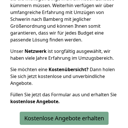
kümmern müssen. Weiterhin verfügen wir über
umfangreiche Erfahrung mit Umzügen von
Schwerin nach Bamberg mit jeglicher
Größenordnung und können Ihnen somit
garantieren, dass wir für jedes Budget eine
passende Lösung finden werden.
Unser
Netzwerk
ist sorgfältig ausgewählt, wir
haben viele Jahre Erfahrung im Umzugsbereich.
Sie möchten eine
Kostenübersicht?
Dann holen
Sie sich jetzt kostenlose und unverbindliche
Angebote.
Füllen Sie jetzt das Formular aus und erhalten Sie
kostenlose
Angebote.
Kostenlose Angebote erhalten