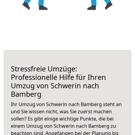
Stressfreie Umzüge:
Professionelle Hilfe für Ihren
Umzug von Schwerin nach
Bamberg
Ihr Umzug von Schwerin nach Bamberg steht an
und Sie wissen nicht, was Sie zuerst machen
sollen? Es gibt einige wichtige Punkte, die bei
einem Umzug von Schwerin nach Bamberg zu
beachten sind.
Angefangen bei der Planung bis