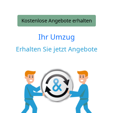
Kostenlose Angebote erhalten
Ihr Umzug
Erhalten Sie jetzt Angebote