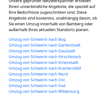
Unsere geprüften Netzwerkpartner erstellen
Ihnen unverbindliche Angebote, die speziell auf
Ihre Bedürfnisse zugeschnitten sind. Diese
Angebote sind kostenlos, unabhängig davon, ob
Sie einen Umzug innerhalb von Bamberg oder
außerhalb Ihres aktuellen Standorts planen.
Umzug von Schwerin nach Bug
Umzug von Schwerin nach Gartenstadt
Umzug von Schwerin nach Gaustadt
Umzug von Schwerin nach Hirschknock
Umzug von Schwerin nach Innenstadt
Umzug von Schwerin nach Kramersfeld
Umzug von Schwerin nach Nord
Umzug von Schwerin nach Ost
Umzug von Schwerin nach Süd
Umzug von Schwerin nach Wildensorg