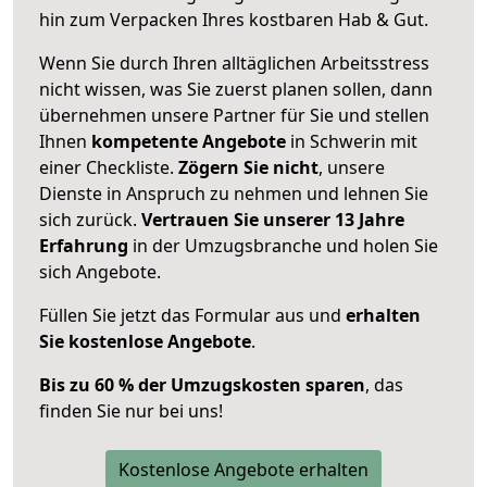
hin zum Verpacken Ihres kostbaren Hab & Gut.
Wenn Sie durch Ihren alltäglichen Arbeitsstress
nicht wissen, was Sie zuerst planen sollen, dann
übernehmen unsere Partner für Sie und stellen
Ihnen
kompetente Angebote
in Schwerin mit
einer Checkliste.
Zögern Sie nicht
, unsere
Dienste in Anspruch zu nehmen und lehnen Sie
sich zurück.
Vertrauen Sie unserer 13 Jahre
Erfahrung
in der Umzugsbranche und holen Sie
sich Angebote.
Füllen Sie jetzt das Formular aus und
erhalten
Sie kostenlose Angebote
.
Bis zu 60 % der Umzugskosten sparen
, das
finden Sie nur bei uns!
Kostenlose Angebote erhalten