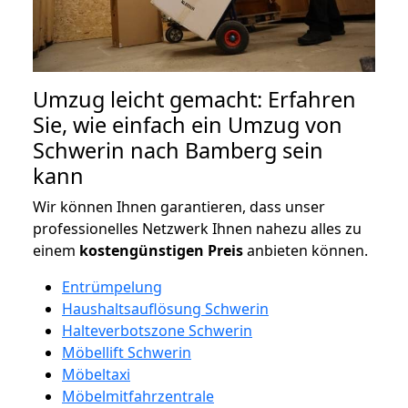
Umzug leicht gemacht: Erfahren
Sie, wie einfach ein Umzug von
Schwerin nach Bamberg sein
kann
Wir können Ihnen garantieren, dass unser
professionelles Netzwerk Ihnen nahezu alles zu
einem
kostengünstigen
Preis
anbieten können.
Entrümpelung
Haushaltsauflösung Schwerin
Halteverbotszone Schwerin
Möbellift Schwerin
Möbeltaxi
Möbelmitfahrzentrale