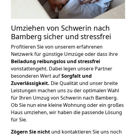
Umziehen von
Schwerin nach
Bamberg
sicher und stressfrei
Profitieren Sie von unserem erfahrenen
Netzwerk für günstige Umzüge oder dass ihre
Beiladung reibungslos und stressfrei
vonstattengeht. Dabei legen unsere Partner
besonderen Wert auf
Sorgfalt und
Zuverlässigkeit.
Die Qualität und unser breite
Leistungen machen uns zu der optimalen Wahl
für Ihren Umzug von Schwerin nach Bamberg.
Ob Sie nun eine kleine Wohnung oder ein großes
Haus umziehen, wir haben die passende Lösung
für Sie.
Zögern Sie nicht
und kontaktieren Sie uns noch