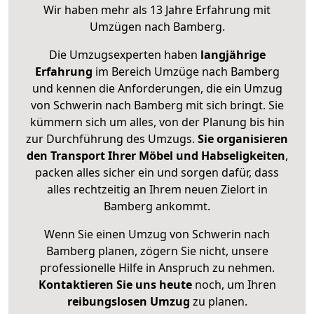
Wir haben mehr als 13 Jahre Erfahrung mit
Umzügen nach
Bamberg
.
Die Umzugsexperten haben
langjährige
Erfahrung
im Bereich Umzüge nach Bamberg
und kennen die Anforderungen, die ein Umzug
von Schwerin nach Bamberg mit sich bringt. Sie
kümmern sich um alles, von der Planung bis hin
zur Durchführung des Umzugs.
Sie organisieren
den Transport Ihrer Möbel und Habseligkeiten
,
packen alles sicher ein und sorgen dafür, dass
alles rechtzeitig an Ihrem neuen Zielort in
Bamberg ankommt.
Wenn Sie einen Umzug von Schwerin nach
Bamberg planen, zögern Sie nicht, unsere
professionelle Hilfe in Anspruch zu nehmen.
Kontaktieren Sie uns heute
noch, um Ihren
reibungslosen Umzug
zu planen.