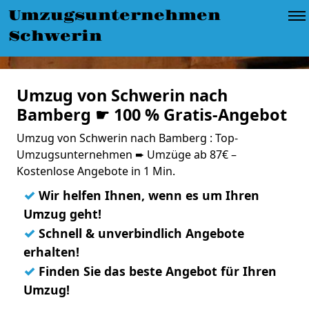
Umzugsunternehmen
Schwerin
Umzug von Schwerin nach
Bamberg ☛ 100 % Gratis-Angebot
Umzug von Schwerin nach Bamberg : Top-
Umzugsunternehmen ➨ Umzüge ab 87€ –
Kostenlose Angebote in 1 Min.
✓
Wir helfen Ihnen, wenn es um Ihren
Umzug geht!
✓
Schnell & unverbindlich Angebote
erhalten!
✓
Finden Sie das beste Angebot für Ihren
Umzug!