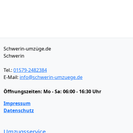
Schwerin-umzüge.de
Schwerin
Tel.:
01579-2482384
E-Mail:
info@schwerin-umzuege.de
Öffnungszeiten:
Mo - Sa: 06:00 - 16:30 Uhr
Impressum
Datenschutz
Umzugsservice