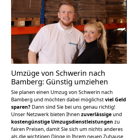
Umzüge von Schwerin nach
Bamberg: Günstig umziehen
Sie planen einen Umzug von Schwerin nach
Bamberg und möchten dabei möglichst
viel Geld
sparen?
Dann sind Sie bei uns genau richtig!
Unser Netzwerk bieten Ihnen
zuverlässige
und
kostengünstige Umzugsdienstleistungen
zu
fairen Preisen, damit Sie sich um nichts anderes
als die wichtigen Dinge in Ihrem neuen Zuhause