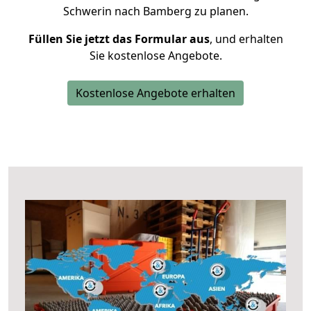
Schwerin nach Bamberg zu planen.
Füllen Sie jetzt das Formular aus
, und erhalten
Sie kostenlose Angebote.
Kostenlose Angebote erhalten