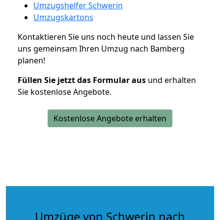
Umzugshelfer Schwerin
Umzugskartons
Kontaktieren Sie uns noch heute und lassen Sie
uns gemeinsam Ihren Umzug nach Bamberg
planen!
Füllen Sie jetzt das Formular aus
und erhalten
Sie kostenlose Angebote.
Kostenlose Angebote erhalten
Umzüge von Schwerin nach