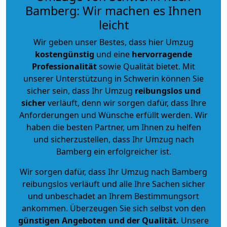
Bamberg: Wir machen es Ihnen
leicht
Wir geben unser Bestes, dass hier Umzug
kostengünstig
und eine
hervorragende
Professionalität
sowie Qualität bietet. Mit
unserer Unterstützung in Schwerin können Sie
sicher sein, dass Ihr Umzug
reibungslos und
sicher
verläuft, denn wir sorgen dafür, dass Ihre
Anforderungen und Wünsche erfüllt werden. Wir
haben die besten Partner, um Ihnen zu helfen
und sicherzustellen, dass Ihr Umzug nach
Bamberg ein erfolgreicher ist.
Wir sorgen dafür, dass Ihr Umzug nach Bamberg
reibungslos verläuft und alle Ihre Sachen sicher
und unbeschadet an Ihrem Bestimmungsort
ankommen. Überzeugen Sie sich selbst von den
günstigen Angeboten und der Qualität
.
Unsere