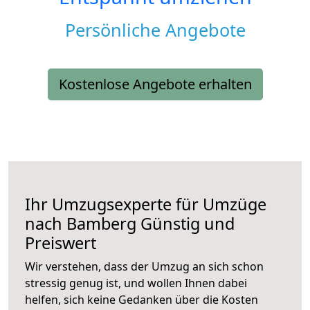
Persönliche Angebote
Kostenlose Angebote erhalten
Ihr Umzugsexperte für Umzüge
nach
Bamberg
Günstig und
Preiswert
Wir verstehen, dass der Umzug an sich schon
stressig genug ist, und wollen Ihnen dabei
helfen, sich keine Gedanken über die Kosten