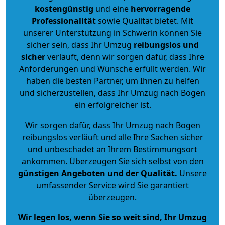
kostengünstig
und eine
hervorragende
Professionalität
sowie Qualität bietet. Mit
unserer Unterstützung in Schwerin können Sie
sicher sein, dass Ihr Umzug
reibungslos und
sicher
verläuft, denn wir sorgen dafür, dass Ihre
Anforderungen und Wünsche erfüllt werden. Wir
haben die besten Partner, um Ihnen zu helfen
und sicherzustellen, dass Ihr Umzug nach Bogen
ein erfolgreicher ist.
Wir sorgen dafür, dass Ihr Umzug nach Bogen
reibungslos verläuft und alle Ihre Sachen sicher
und unbeschadet an Ihrem Bestimmungsort
ankommen. Überzeugen Sie sich selbst von den
günstigen Angeboten und der Qualität
.
Unsere
umfassender Service wird Sie garantiert
überzeugen.
Wir legen los, wenn Sie so weit sind, Ihr Umzug