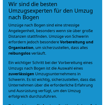
Wir sind die besten
Umzugsexperten für den Umzug
nach Bogen
Umzüge nach Bogen sind eine stressige
Angelegenheit, besonders wenn sie über große
Distanzen stattfinden. Umzüge von Schwerin
erfordern jedoch besondere
Vorbereitung und
Organisation
, um sicherzustellen, dass alles
reibungslos
verläuft.
Ein wichtiger Schritt bei der Vorbereitung eines
Umzugs nach Bogen ist die Auswahl eines
zuverlässigen
Umzugsunternehmens in
Schwerin. Es ist wichtig, sicherzustellen, dass das
Unternehmen über die erforderliche Erfahrung
und Ausrüstung verfügt, um den Umzug
erfolgreich durchzuführen.