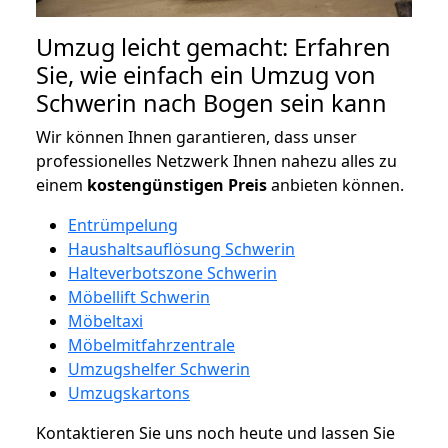
Umzug leicht gemacht: Erfahren
Sie, wie einfach ein Umzug von
Schwerin nach Bogen sein kann
Wir können Ihnen garantieren, dass unser
professionelles Netzwerk Ihnen nahezu alles zu
einem
kostengünstigen
Preis
anbieten können.
Entrümpelung
Haushaltsauflösung Schwerin
Halteverbotszone Schwerin
Möbellift Schwerin
Möbeltaxi
Möbelmitfahrzentrale
Umzugshelfer Schwerin
Umzugskartons
Kontaktieren Sie uns noch heute und lassen Sie