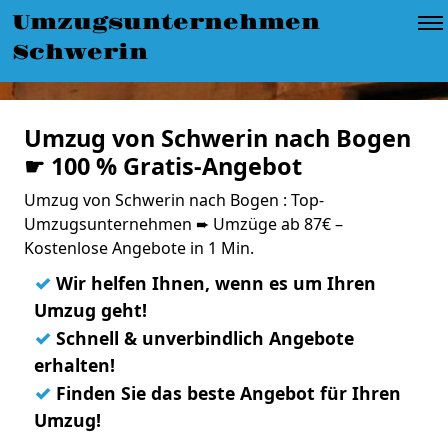
Umzugsunternehmen
Schwerin
Umzug von Schwerin nach Bogen
☛ 100 % Gratis-Angebot
Umzug von Schwerin nach Bogen : Top-
Umzugsunternehmen ➨ Umzüge ab 87€ –
Kostenlose Angebote in 1 Min.
✓
Wir helfen Ihnen, wenn es um Ihren
Umzug geht!
✓
Schnell & unverbindlich Angebote
erhalten!
✓
Finden Sie das beste Angebot für Ihren
Umzug!