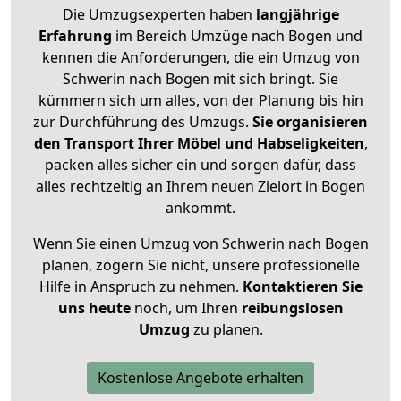
Die Umzugsexperten haben
langjährige
Erfahrung
im Bereich Umzüge nach Bogen und
kennen die Anforderungen, die ein Umzug von
Schwerin nach Bogen mit sich bringt. Sie
kümmern sich um alles, von der Planung bis hin
zur Durchführung des Umzugs.
Sie organisieren
den Transport Ihrer Möbel und Habseligkeiten
,
packen alles sicher ein und sorgen dafür, dass
alles rechtzeitig an Ihrem neuen Zielort in Bogen
ankommt.
Wenn Sie einen Umzug von Schwerin nach Bogen
planen, zögern Sie nicht, unsere professionelle
Hilfe in Anspruch zu nehmen.
Kontaktieren Sie
uns heute
noch, um Ihren
reibungslosen
Umzug
zu planen.
Kostenlose Angebote erhalten