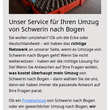
Unser Service für Ihren Umzug
von Schwerin nach Bogen
Sie wollen umziehen? Ob um die Ecke oder
deutschlandweit – wir haben das
richtige
Netzwerk
an unserer Seite, wenn es Umzüge von
Schwerin nach Bogen geht! Wenn Sie nicht
weiterwissen – haben wir die richtige Lösung für
Sie! Wenn Sie Antworten auf Ihre Fragen wollen,
was kostet überhaupt mein Umzug
von
Schwerin nach Bogen – dann wählen Sie sie uns,
denn wir haben immer die passende Antwort auf
Ihre Fragen parat.
Ob ein
Privatumzug
von Schwerin nach Bogen
oder ein gewerblicher Umzug nach Bogen,
wir