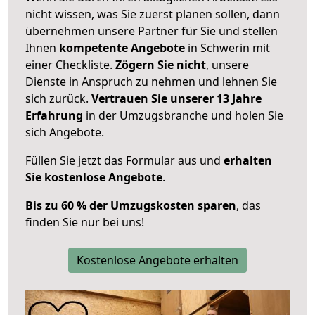
nicht wissen, was Sie zuerst planen sollen, dann
übernehmen unsere Partner für Sie und stellen
Ihnen
kompetente Angebote
in Schwerin mit
einer Checkliste.
Zögern Sie nicht
, unsere
Dienste in Anspruch zu nehmen und lehnen Sie
sich zurück.
Vertrauen Sie unserer 13 Jahre
Erfahrung
in der Umzugsbranche und holen Sie
sich Angebote.
Füllen Sie jetzt das Formular aus und
erhalten
Sie kostenlose Angebote
.
Bis zu 60 % der Umzugskosten sparen
, das
finden Sie nur bei uns!
Kostenlose Angebote erhalten