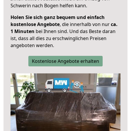
Schwerin nach Bogen helfen kann.
Holen Sie sich ganz bequem und einfach
kostenlose Angebote
, die innerhalb von nur
ca.
1 Minuten
bei Ihnen sind. Und das Beste daran
ist, dass all dies zu erschwinglichen Preisen
angeboten werden.
Kostenlose Angebote erhalten