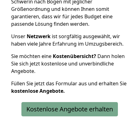
Schwerin nach Bogen mit jeglicher
Größenordnung und können Ihnen somit
garantieren, dass wir für jedes Budget eine
passende Lösung finden werden.
Unser
Netzwerk
ist sorgfältig ausgewählt, wir
haben viele Jahre Erfahrung im Umzugsbereich.
Sie möchten eine
Kostenübersicht?
Dann holen
Sie sich jetzt kostenlose und unverbindliche
Angebote.
Füllen Sie jetzt das Formular aus und erhalten Sie
kostenlose
Angebote.
Kostenlose Angebote erhalten