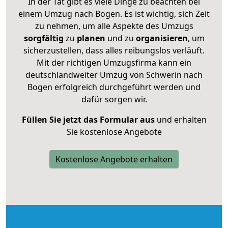
In der Tat gibt es viele Dinge zu beachten bei
einem Umzug nach Bogen. Es ist wichtig, sich Zeit
zu nehmen, um alle Aspekte des Umzugs
sorgfältig
zu
planen
und zu
organisieren
, um
sicherzustellen, dass alles reibungslos verläuft.
Mit der richtigen Umzugsfirma kann ein
deutschlandweiter Umzug von Schwerin nach
Bogen erfolgreich durchgeführt werden und
dafür sorgen wir.
Füllen Sie jetzt das Formular aus
und erhalten
Sie kostenlose Angebote
Kostenlose Angebote erhalten