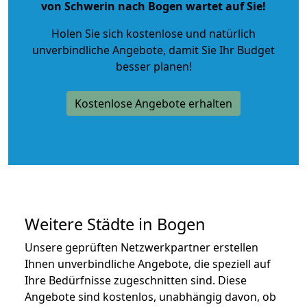
von Schwerin nach Bogen wartet auf Sie!
Holen Sie sich kostenlose und natürlich
unverbindliche Angebote
, damit Sie Ihr Budget
besser planen!
Kostenlose Angebote erhalten
Weitere Städte in Bogen
Unsere geprüften Netzwerkpartner erstellen
Ihnen unverbindliche Angebote, die speziell auf
Ihre Bedürfnisse zugeschnitten sind. Diese
Angebote sind kostenlos, unabhängig davon, ob