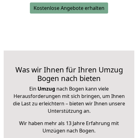
Kostenlose Angebote erhalten
Was wir Ihnen für Ihren Umzug
Bogen nach bieten
Ein
Umzug
nach Bogen kann viele
Herausforderungen mit sich bringen, um Ihnen
die Last zu erleichtern – bieten wir Ihnen unsere
Unterstützung an.
Wir haben mehr als 13 Jahre Erfahrung mit
Umzügen nach
Bogen
.