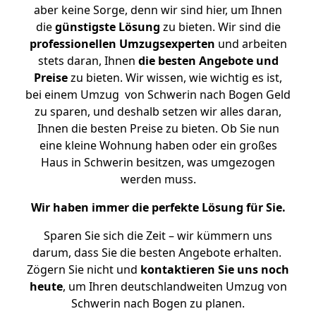
aber keine Sorge, denn wir sind hier, um Ihnen
die
günstigste
Lösung
zu bieten. Wir sind die
professionellen Umzugsexperten
und arbeiten
stets daran, Ihnen
die besten Angebote und
Preise
zu bieten. Wir wissen, wie wichtig es ist,
bei einem Umzug von Schwerin nach Bogen Geld
zu sparen, und deshalb setzen wir alles daran,
Ihnen die besten Preise zu bieten. Ob Sie nun
eine kleine Wohnung haben oder ein großes
Haus in Schwerin besitzen, was umgezogen
werden muss.
Wir haben immer die perfekte Lösung für Sie.
Sparen Sie sich die Zeit – wir kümmern uns
darum, dass Sie die besten Angebote erhalten.
Zögern Sie nicht und
kontaktieren Sie uns noch
heute
, um Ihren deutschlandweiten Umzug von
Schwerin nach Bogen zu planen.