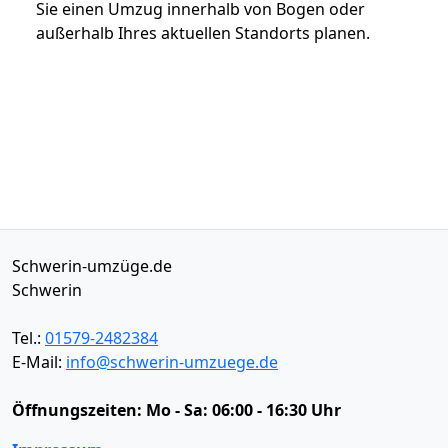
Sie einen Umzug innerhalb von Bogen oder
außerhalb Ihres aktuellen Standorts planen.
Schwerin-umzüge.de
Schwerin
Tel.:
01579-2482384
E-Mail:
info@schwerin-umzuege.de
Öffnungszeiten:
Mo - Sa: 06:00 - 16:30 Uhr