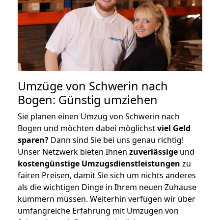
Umzüge von Schwerin nach
Bogen: Günstig umziehen
Sie planen einen Umzug von Schwerin nach
Bogen und möchten dabei möglichst
viel Geld
sparen?
Dann sind Sie bei uns genau richtig!
Unser Netzwerk bieten Ihnen
zuverlässige
und
kostengünstige Umzugsdienstleistungen
zu
fairen Preisen, damit Sie sich um nichts anderes
als die wichtigen Dinge in Ihrem neuen Zuhause
kümmern müssen. Weiterhin verfügen wir über
umfangreiche Erfahrung mit Umzügen von