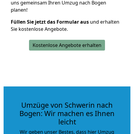
uns gemeinsam Ihren Umzug nach Bogen
planen!
Füllen Sie jetzt das Formular aus
und erhalten
Sie kostenlose Angebote.
Kostenlose Angebote erhalten
Umzüge von Schwerin nach
Bogen: Wir machen es Ihnen
leicht
Wir geben unser Bestes, dass hier Umzug