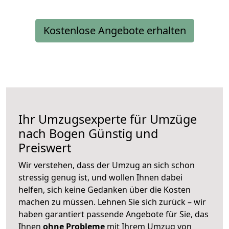
Kostenlose Angebote erhalten
Ihr Umzugsexperte für Umzüge
nach
Bogen
Günstig und
Preiswert
Wir verstehen, dass der Umzug an sich schon
stressig genug ist, und wollen Ihnen dabei
helfen, sich keine Gedanken über die Kosten
machen zu müssen. Lehnen Sie sich zurück – wir
haben garantiert passende Angebote für Sie, das
Ihnen
ohne Probleme
mit Ihrem Umzug von