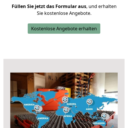
Füllen Sie jetzt das Formular aus
, und erhalten
Sie kostenlose Angebote.
Kostenlose Angebote erhalten