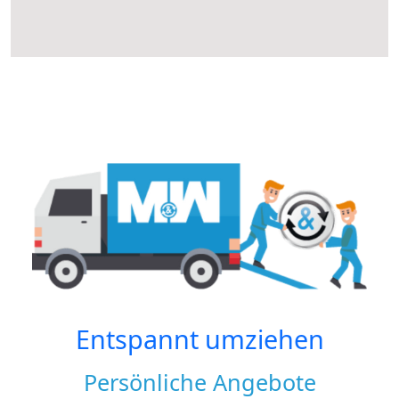
Entspannt umziehen
Persönliche Angebote