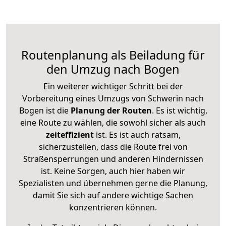
Routenplanung als Beiladung für
den Umzug nach Bogen
Ein weiterer wichtiger Schritt bei der
Vorbereitung eines Umzugs von Schwerin nach
Bogen ist die
Planung der Routen
. Es ist wichtig,
eine Route zu wählen, die sowohl sicher als auch
zeiteffizient
ist. Es ist auch ratsam,
sicherzustellen, dass die Route frei von
Straßensperrungen und anderen Hindernissen
ist. Keine Sorgen, auch hier haben wir
Spezialisten und übernehmen gerne die Planung,
damit Sie sich auf andere wichtige Sachen
konzentrieren können.