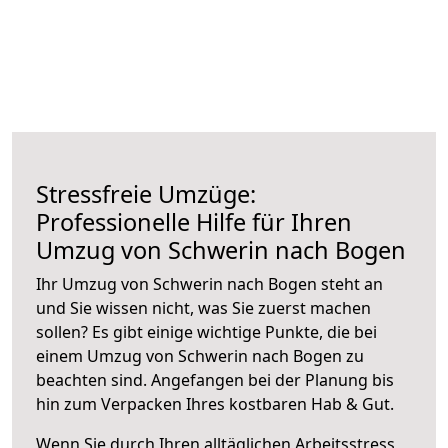
Stressfreie Umzüge:
Professionelle Hilfe für Ihren
Umzug von Schwerin nach Bogen
Ihr Umzug von Schwerin nach Bogen steht an
und Sie wissen nicht, was Sie zuerst machen
sollen? Es gibt einige wichtige Punkte, die bei
einem Umzug von Schwerin nach Bogen zu
beachten sind.
Angefangen bei der Planung bis
hin zum Verpacken Ihres kostbaren Hab & Gut.
Wenn Sie durch Ihren alltäglichen Arbeitsstress