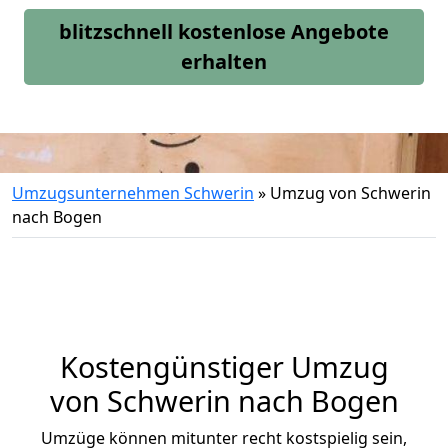
blitzschnell kostenlose Angebote
erhalten
Umzugsunternehmen Schwerin
»
Umzug von Schwerin
nach Bogen
Kostengünstiger Umzug
von Schwerin nach Bogen
Umzüge können mitunter recht kostspielig sein,