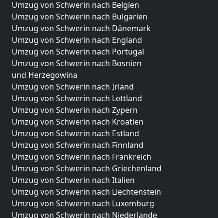
Umzug von Schwerin nach Belgien
Umzug von Schwerin nach Bulgarien
Umzug von Schwerin nach Dänemark
Umzug von Schwerin nach England
Umzug von Schwerin nach Portugal
Umzug von Schwerin nach Bosnien
und Herzegowina
Umzug von Schwerin nach Irland
Umzug von Schwerin nach Lettland
Umzug von Schwerin nach Zypern
Umzug von Schwerin nach Kroatien
Umzug von Schwerin nach Estland
Umzug von Schwerin nach Finnland
Umzug von Schwerin nach Frankreich
Umzug von Schwerin nach Griechenland
Umzug von Schwerin nach Italien
Umzug von Schwerin nach Liechtenstein
Umzug von Schwerin nach Luxemburg
Umzug von Schwerin nach Niederlande