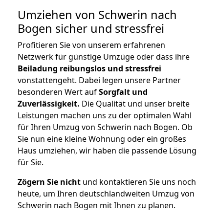
Umziehen von
Schwerin nach
Bogen
sicher und stressfrei
Profitieren Sie von unserem erfahrenen
Netzwerk für günstige Umzüge oder dass ihre
Beiladung reibungslos und stressfrei
vonstattengeht. Dabei legen unsere Partner
besonderen Wert auf
Sorgfalt und
Zuverlässigkeit.
Die Qualität und unser breite
Leistungen machen uns zu der optimalen Wahl
für Ihren Umzug von Schwerin nach Bogen. Ob
Sie nun eine kleine Wohnung oder ein großes
Haus umziehen, wir haben die passende Lösung
für Sie.
Zögern Sie nicht
und kontaktieren Sie uns noch
heute, um Ihren deutschlandweiten Umzug von
Schwerin nach Bogen mit Ihnen zu planen.