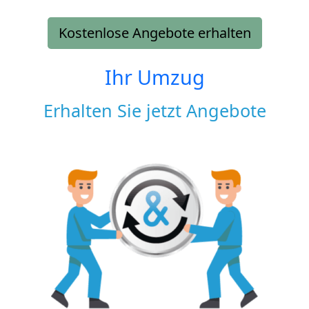
Kostenlose Angebote erhalten
Ihr Umzug
Erhalten Sie jetzt Angebote