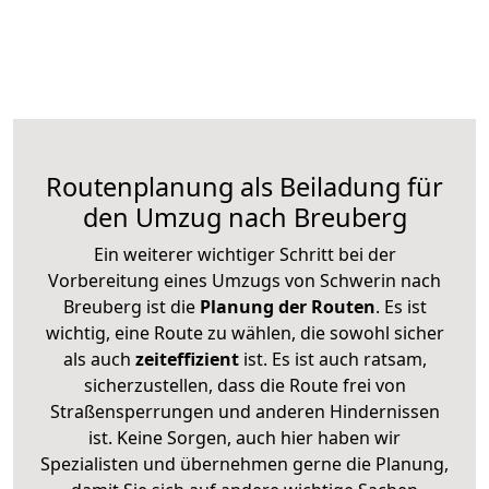
Routenplanung als Beiladung für
den Umzug nach Breuberg
Ein weiterer wichtiger Schritt bei der
Vorbereitung eines Umzugs von Schwerin nach
Breuberg ist die
Planung der Routen
. Es ist
wichtig, eine Route zu wählen, die sowohl sicher
als auch
zeiteffizient
ist. Es ist auch ratsam,
sicherzustellen, dass die Route frei von
Straßensperrungen und anderen Hindernissen
ist. Keine Sorgen, auch hier haben wir
Spezialisten und übernehmen gerne die Planung,