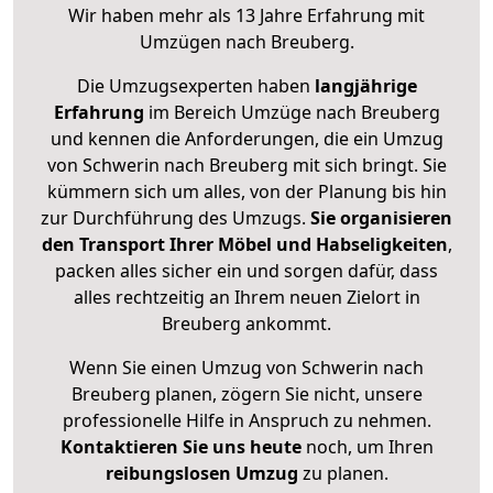
Wir haben mehr als 13 Jahre Erfahrung mit
Umzügen nach
Breuberg
.
Die Umzugsexperten haben
langjährige
Erfahrung
im Bereich Umzüge nach Breuberg
und kennen die Anforderungen, die ein Umzug
von Schwerin nach Breuberg mit sich bringt. Sie
kümmern sich um alles, von der Planung bis hin
zur Durchführung des Umzugs.
Sie organisieren
den Transport Ihrer Möbel und Habseligkeiten
,
packen alles sicher ein und sorgen dafür, dass
alles rechtzeitig an Ihrem neuen Zielort in
Breuberg ankommt.
Wenn Sie einen Umzug von Schwerin nach
Breuberg planen, zögern Sie nicht, unsere
professionelle Hilfe in Anspruch zu nehmen.
Kontaktieren Sie uns heute
noch, um Ihren
reibungslosen Umzug
zu planen.