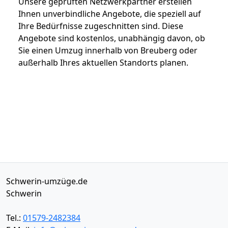
Unsere geprüften Netzwerkpartner erstellen
Ihnen unverbindliche Angebote, die speziell auf
Ihre Bedürfnisse zugeschnitten sind. Diese
Angebote sind kostenlos, unabhängig davon, ob
Sie einen Umzug innerhalb von Breuberg oder
außerhalb Ihres aktuellen Standorts planen.
Schwerin-umzüge.de
Schwerin
Tel.:
01579-2482384