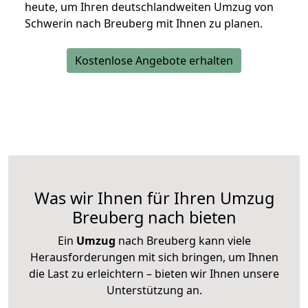
heute, um Ihren deutschlandweiten Umzug von
Schwerin nach Breuberg mit Ihnen zu planen.
Kostenlose Angebote erhalten
Was wir Ihnen für Ihren Umzug
Breuberg nach bieten
Ein
Umzug
nach Breuberg kann viele
Herausforderungen mit sich bringen, um Ihnen
die Last zu erleichtern – bieten wir Ihnen unsere
Unterstützung an.