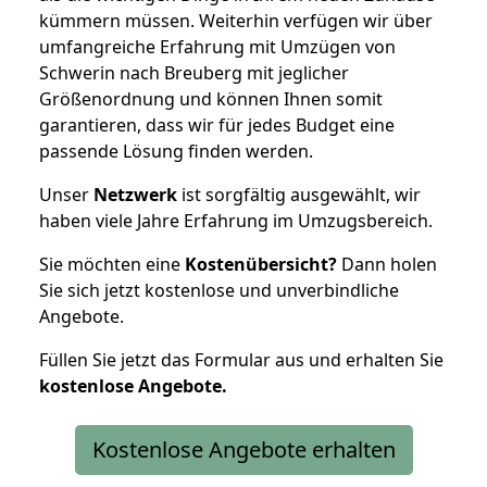
kümmern müssen. Weiterhin verfügen wir über
umfangreiche Erfahrung mit Umzügen von
Schwerin nach Breuberg mit jeglicher
Größenordnung und können Ihnen somit
garantieren, dass wir für jedes Budget eine
passende Lösung finden werden.
Unser
Netzwerk
ist sorgfältig ausgewählt, wir
haben viele Jahre Erfahrung im Umzugsbereich.
Sie möchten eine
Kostenübersicht?
Dann holen
Sie sich jetzt kostenlose und unverbindliche
Angebote.
Füllen Sie jetzt das Formular aus und erhalten Sie
kostenlose
Angebote.
Kostenlose Angebote erhalten