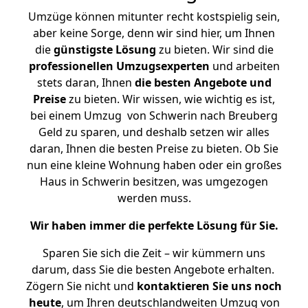
Umzüge können mitunter recht kostspielig sein,
aber keine Sorge, denn wir sind hier, um Ihnen
die
günstigste
Lösung
zu bieten. Wir sind die
professionellen Umzugsexperten
und arbeiten
stets daran, Ihnen
die besten Angebote und
Preise
zu bieten. Wir wissen, wie wichtig es ist,
bei einem Umzug von Schwerin nach Breuberg
Geld zu sparen, und deshalb setzen wir alles
daran, Ihnen die besten Preise zu bieten. Ob Sie
nun eine kleine Wohnung haben oder ein großes
Haus in Schwerin besitzen, was umgezogen
werden muss.
Wir haben immer die perfekte Lösung für Sie.
Sparen Sie sich die Zeit – wir kümmern uns
darum, dass Sie die besten Angebote erhalten.
Zögern Sie nicht und
kontaktieren Sie uns noch
heute
, um Ihren deutschlandweiten Umzug von