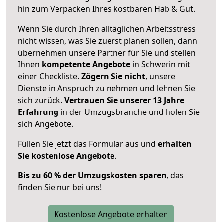
hin zum Verpacken Ihres kostbaren Hab & Gut.
Wenn Sie durch Ihren alltäglichen Arbeitsstress
nicht wissen, was Sie zuerst planen sollen, dann
übernehmen unsere Partner für Sie und stellen
Ihnen
kompetente Angebote
in Schwerin mit
einer Checkliste.
Zögern Sie nicht
, unsere
Dienste in Anspruch zu nehmen und lehnen Sie
sich zurück.
Vertrauen Sie unserer 13 Jahre
Erfahrung
in der Umzugsbranche und holen Sie
sich Angebote.
Füllen Sie jetzt das Formular aus und
erhalten
Sie kostenlose Angebote
.
Bis zu 60 % der Umzugskosten sparen
, das
finden Sie nur bei uns!
Kostenlose Angebote erhalten