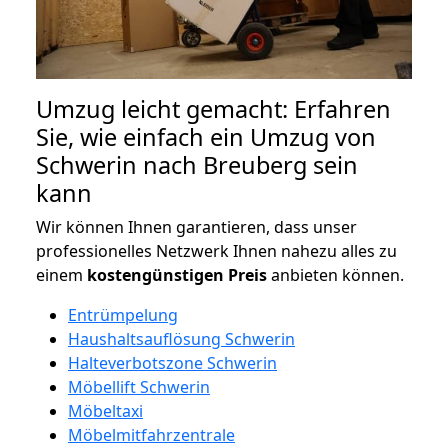
Umzug leicht gemacht: Erfahren
Sie, wie einfach ein Umzug von
Schwerin nach Breuberg sein
kann
Wir können Ihnen garantieren, dass unser
professionelles Netzwerk Ihnen nahezu alles zu
einem
kostengünstigen
Preis
anbieten können.
Entrümpelung
Haushaltsauflösung Schwerin
Halteverbotszone Schwerin
Möbellift Schwerin
Möbeltaxi
Möbelmitfahrzentrale