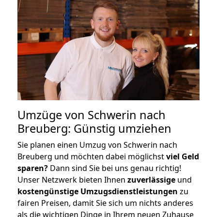
Umzüge von Schwerin nach
Breuberg: Günstig umziehen
Sie planen einen Umzug von Schwerin nach
Breuberg und möchten dabei möglichst
viel Geld
sparen?
Dann sind Sie bei uns genau richtig!
Unser Netzwerk bieten Ihnen
zuverlässige
und
kostengünstige Umzugsdienstleistungen
zu
fairen Preisen, damit Sie sich um nichts anderes
als die wichtigen Dinge in Ihrem neuen Zuhause