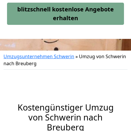
blitzschnell kostenlose Angebote
erhalten
Umzugsunternehmen Schwerin
»
Umzug von Schwerin
nach Breuberg
Kostengünstiger Umzug
von Schwerin nach
Breuberg