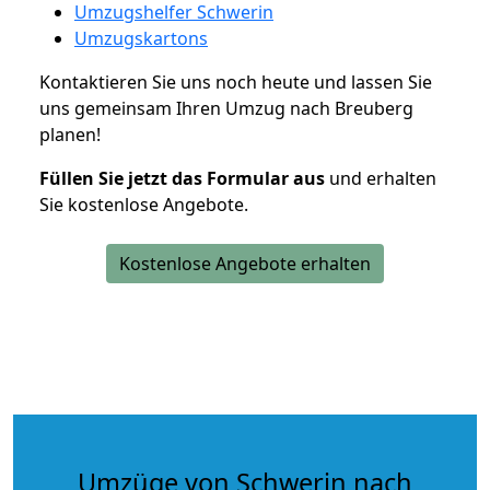
Umzugshelfer Schwerin
Umzugskartons
Kontaktieren Sie uns noch heute und lassen Sie
uns gemeinsam Ihren Umzug nach Breuberg
planen!
Füllen Sie jetzt das Formular aus
und erhalten
Sie kostenlose Angebote.
Kostenlose Angebote erhalten
Umzüge von Schwerin nach