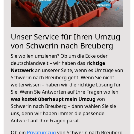
Unser Service für Ihren Umzug
von Schwerin nach Breuberg
Sie wollen umziehen? Ob um die Ecke oder
deutschlandweit – wir haben das
richtige
Netzwerk
an unserer Seite, wenn es Umzüge von
Schwerin nach Breuberg geht! Wenn Sie nicht
weiterwissen – haben wir die richtige Lösung für
Sie! Wenn Sie Antworten auf Ihre Fragen wollen,
was kostet überhaupt mein Umzug
von
Schwerin nach Breuberg – dann wählen Sie sie
uns, denn wir haben immer die passende
Antwort auf Ihre Fragen parat.
Ob ein
Privatumzug
von Schwerin nach Breuberg