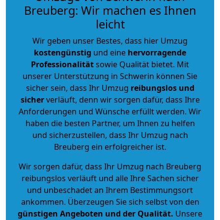
Breuberg: Wir machen es Ihnen
leicht
Wir geben unser Bestes, dass hier Umzug
kostengünstig
und eine
hervorragende
Professionalität
sowie Qualität bietet. Mit
unserer Unterstützung in Schwerin können Sie
sicher sein, dass Ihr Umzug
reibungslos und
sicher
verläuft, denn wir sorgen dafür, dass Ihre
Anforderungen und Wünsche erfüllt werden. Wir
haben die besten Partner, um Ihnen zu helfen
und sicherzustellen, dass Ihr Umzug nach
Breuberg ein erfolgreicher ist.
Wir sorgen dafür, dass Ihr Umzug nach Breuberg
reibungslos verläuft und alle Ihre Sachen sicher
und unbeschadet an Ihrem Bestimmungsort
ankommen. Überzeugen Sie sich selbst von den
günstigen Angeboten und der Qualität
.
Unsere