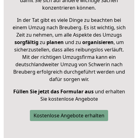
damit Sie sich auf andere wichtige Sachen
konzentrieren können.
In der Tat gibt es viele Dinge zu beachten bei
einem Umzug nach Breuberg. Es ist wichtig, sich
Zeit zu nehmen, um alle Aspekte des Umzugs
sorgfältig
zu
planen
und zu
organisieren
, um
sicherzustellen, dass alles reibungslos verläuft.
Mit der richtigen Umzugsfirma kann ein
deutschlandweiter Umzug von Schwerin nach
Breuberg erfolgreich durchgeführt werden und
dafür sorgen wir.
Füllen Sie jetzt das Formular aus
und erhalten
Sie kostenlose Angebote
Kostenlose Angebote erhalten