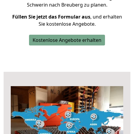
Schwerin nach Breuberg zu planen.
Füllen Sie jetzt das Formular aus
, und erhalten
Sie kostenlose Angebote.
Kostenlose Angebote erhalten