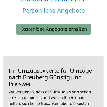
Persönliche Angebote
Kostenlose Angebote erhalten
Ihr Umzugsexperte für Umzüge
nach
Breuberg
Günstig und
Preiswert
Wir verstehen, dass der Umzug an sich schon
stressig genug ist, und wollen Ihnen dabei
helfen, sich keine Gedanken über die Kosten