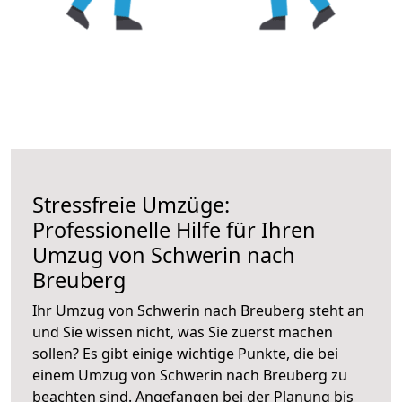
Stressfreie Umzüge:
Professionelle Hilfe für Ihren
Umzug von Schwerin nach
Breuberg
Ihr Umzug von Schwerin nach Breuberg steht an
und Sie wissen nicht, was Sie zuerst machen
sollen? Es gibt einige wichtige Punkte, die bei
einem Umzug von Schwerin nach Breuberg zu
beachten sind.
Angefangen bei der Planung bis