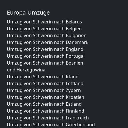
Europa-Umzüge
Umzug von Schwerin nach Belarus
Umzug von Schwerin nach Belgien
Umzug von Schwerin nach Bulgarien
Umzug von Schwerin nach Dänemark
Umzug von Schwerin nach England
Umzug von Schwerin nach Portugal
Umzug von Schwerin nach Bosnien
und Herzegowina
Umzug von Schwerin nach Irland
Umzug von Schwerin nach Lettland
Umzug von Schwerin nach Zypern
Umzug von Schwerin nach Kroatien
Umzug von Schwerin nach Estland
Umzug von Schwerin nach Finnland
Umzug von Schwerin nach Frankreich
Umzug von Schwerin nach Griechenland