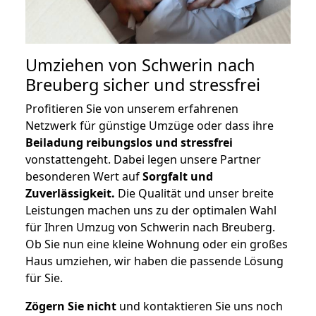
Umziehen von
Schwerin nach
Breuberg
sicher und stressfrei
Profitieren Sie von unserem erfahrenen
Netzwerk für günstige Umzüge oder dass ihre
Beiladung reibungslos und stressfrei
vonstattengeht. Dabei legen unsere Partner
besonderen Wert auf
Sorgfalt und
Zuverlässigkeit.
Die Qualität und unser breite
Leistungen machen uns zu der optimalen Wahl
für Ihren Umzug von Schwerin nach Breuberg.
Ob Sie nun eine kleine Wohnung oder ein großes
Haus umziehen, wir haben die passende Lösung
für Sie.
Zögern Sie nicht
und kontaktieren Sie uns noch