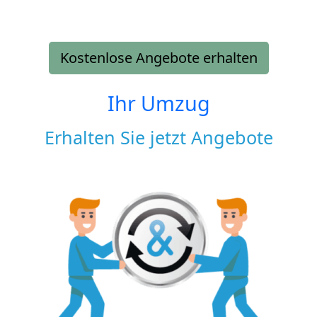
Kostenlose Angebote erhalten
Ihr Umzug
Erhalten Sie jetzt Angebote