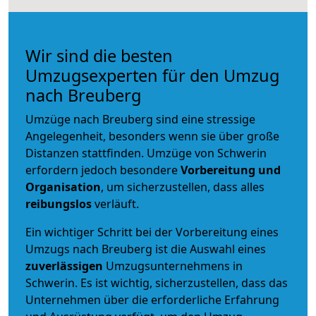
Wir sind die besten
Umzugsexperten für den Umzug
nach Breuberg
Umzüge nach Breuberg sind eine stressige
Angelegenheit, besonders wenn sie über große
Distanzen stattfinden. Umzüge von Schwerin
erfordern jedoch besondere
Vorbereitung und
Organisation
, um sicherzustellen, dass alles
reibungslos
verläuft.
Ein wichtiger Schritt bei der Vorbereitung eines
Umzugs nach Breuberg ist die Auswahl eines
zuverlässigen
Umzugsunternehmens in
Schwerin. Es ist wichtig, sicherzustellen, dass das
Unternehmen über die erforderliche Erfahrung