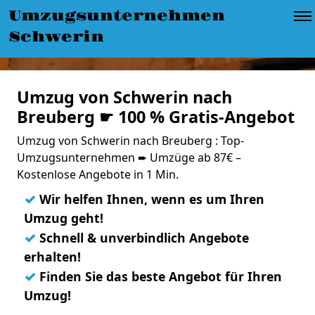
Umzugsunternehmen
Schwerin
Umzug von Schwerin nach
Breuberg ☛ 100 % Gratis-Angebot
Umzug von Schwerin nach Breuberg : Top-
Umzugsunternehmen ➨ Umzüge ab 87€ –
Kostenlose Angebote in 1 Min.
✓
Wir helfen Ihnen, wenn es um Ihren
Umzug geht!
✓
Schnell & unverbindlich Angebote
erhalten!
✓
Finden Sie das beste Angebot für Ihren
Umzug!