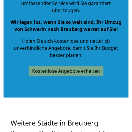
umfassender Service wird Sie garantiert
überzeugen.
Wir legen los, wenn Sie so weit sind, Ihr Umzug
von Schwerin nach Breuberg wartet auf Sie!
Holen Sie sich kostenlose und natürlich
unverbindliche Angebote
, damit Sie Ihr Budget
besser planen!
Kostenlose Angebote erhalten
Weitere Städte in Breuberg