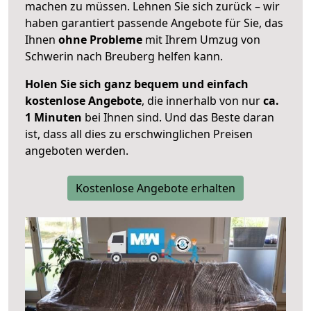
machen zu müssen. Lehnen Sie sich zurück – wir
haben garantiert passende Angebote für Sie, das
Ihnen
ohne Probleme
mit Ihrem Umzug von
Schwerin nach Breuberg helfen kann.
Holen Sie sich ganz bequem und einfach
kostenlose Angebote
, die innerhalb von nur
ca.
1 Minuten
bei Ihnen sind. Und das Beste daran
ist, dass all dies zu erschwinglichen Preisen
angeboten werden.
Kostenlose Angebote erhalten