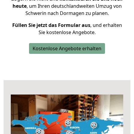
heute
, um Ihren deutschlandweiten Umzug von
Schwerin nach Dormagen zu planen.
Füllen Sie jetzt das Formular aus
, und erhalten
Sie kostenlose Angebote.
Kostenlose Angebote erhalten