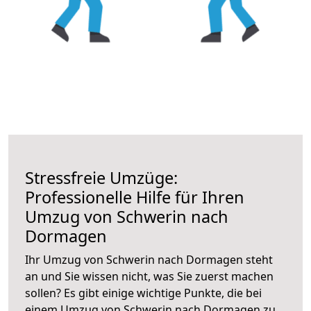
Stressfreie Umzüge:
Professionelle Hilfe für Ihren
Umzug von Schwerin nach
Dormagen
Ihr Umzug von Schwerin nach Dormagen steht
an und Sie wissen nicht, was Sie zuerst machen
sollen? Es gibt einige wichtige Punkte, die bei
einem Umzug von Schwerin nach Dormagen zu