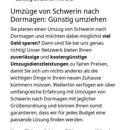
Umzüge von Schwerin nach
Dormagen: Günstig umziehen
Sie planen einen Umzug von Schwerin nach
Dormagen und möchten dabei möglichst
viel
Geld sparen?
Dann sind Sie bei uns genau
richtig! Unser Netzwerk bieten Ihnen
zuverlässige
und
kostengünstige
Umzugsdienstleistungen
zu fairen Preisen,
damit Sie sich um nichts anderes als die
wichtigen Dinge in Ihrem neuen Zuhause
kümmern müssen. Weiterhin verfügen wir über
umfangreiche Erfahrung mit Umzügen von
Schwerin nach Dormagen mit jeglicher
Größenordnung und können Ihnen somit
garantieren, dass wir für jedes Budget eine
passende Lösung finden werden.