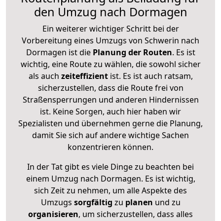
den Umzug nach Dormagen
Ein weiterer wichtiger Schritt bei der
Vorbereitung eines Umzugs von Schwerin nach
Dormagen ist die
Planung der Routen
. Es ist
wichtig, eine Route zu wählen, die sowohl sicher
als auch
zeiteffizient
ist. Es ist auch ratsam,
sicherzustellen, dass die Route frei von
Straßensperrungen und anderen Hindernissen
ist. Keine Sorgen, auch hier haben wir
Spezialisten und übernehmen gerne die Planung,
damit Sie sich auf andere wichtige Sachen
konzentrieren können.
In der Tat gibt es viele Dinge zu beachten bei
einem Umzug nach Dormagen. Es ist wichtig,
sich Zeit zu nehmen, um alle Aspekte des
Umzugs
sorgfältig
zu
planen
und zu
organisieren
, um sicherzustellen, dass alles