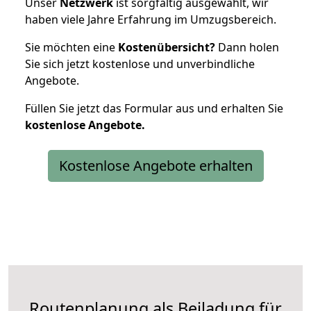
Unser
Netzwerk
ist sorgfältig ausgewählt, wir
haben viele Jahre Erfahrung im Umzugsbereich.
Sie möchten eine
Kostenübersicht?
Dann holen
Sie sich jetzt kostenlose und unverbindliche
Angebote.
Füllen Sie jetzt das Formular aus und erhalten Sie
kostenlose
Angebote.
Kostenlose Angebote erhalten
Routenplanung als Beiladung für