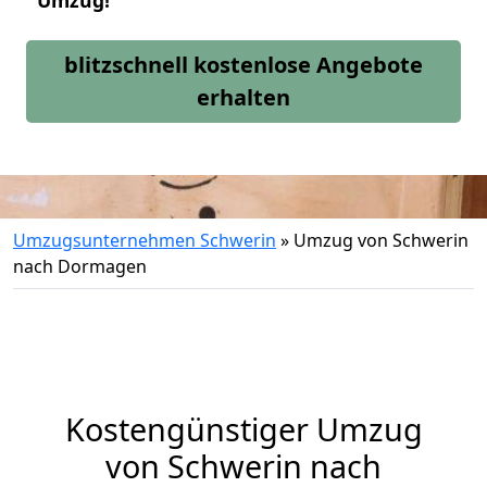
Umzug!
blitzschnell kostenlose Angebote
erhalten
Umzugsunternehmen Schwerin
»
Umzug von Schwerin
nach Dormagen
Kostengünstiger Umzug
von Schwerin nach