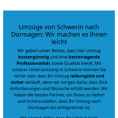
Umzüge von Schwerin nach
Dormagen: Wir machen es Ihnen
leicht
Wir geben unser Bestes, dass hier Umzug
kostengünstig
und eine
hervorragende
Professionalität
sowie Qualität bietet. Mit
unserer Unterstützung in Schwerin können Sie
sicher sein, dass Ihr Umzug
reibungslos und
sicher
verläuft, denn wir sorgen dafür, dass Ihre
Anforderungen und Wünsche erfüllt werden. Wir
haben die besten Partner, um Ihnen zu helfen
und sicherzustellen, dass Ihr Umzug nach
Dormagen ein erfolgreicher ist.
Wir sorgen dafür, dass Ihr Umzug nach