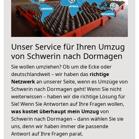
Unser Service für Ihren Umzug
von Schwerin nach Dormagen
Sie wollen umziehen? Ob um die Ecke oder
deutschlandweit – wir haben das
richtige
Netzwerk
an unserer Seite, wenn es Umzüge von
Schwerin nach Dormagen geht! Wenn Sie nicht
weiterwissen – haben wir die richtige Lösung für
Sie! Wenn Sie Antworten auf Ihre Fragen wollen,
was kostet überhaupt mein Umzug
von
Schwerin nach Dormagen – dann wählen Sie sie
uns, denn wir haben immer die passende
Antwort auf Ihre Fragen parat.