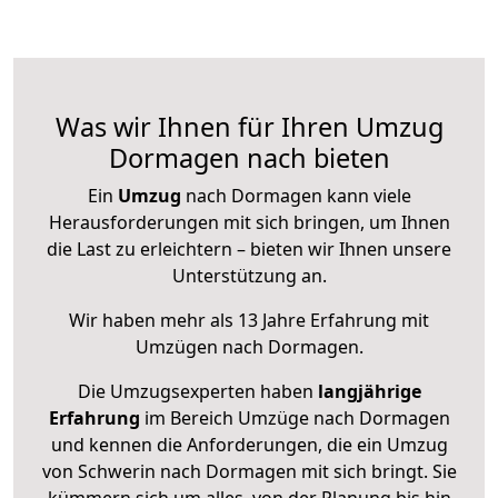
Was wir Ihnen für Ihren Umzug
Dormagen nach bieten
Ein
Umzug
nach Dormagen kann viele
Herausforderungen mit sich bringen, um Ihnen
die Last zu erleichtern – bieten wir Ihnen unsere
Unterstützung an.
Wir haben mehr als 13 Jahre Erfahrung mit
Umzügen nach
Dormagen
.
Die Umzugsexperten haben
langjährige
Erfahrung
im Bereich Umzüge nach Dormagen
und kennen die Anforderungen, die ein Umzug
von Schwerin nach Dormagen mit sich bringt. Sie
kümmern sich um alles, von der Planung bis hin