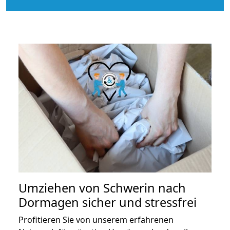
Umziehen von
Schwerin nach
Dormagen
sicher und stressfrei
Profitieren Sie von unserem erfahrenen