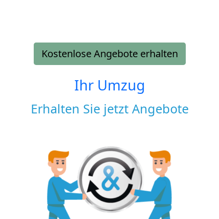
Kostenlose Angebote erhalten
Ihr Umzug
Erhalten Sie jetzt Angebote