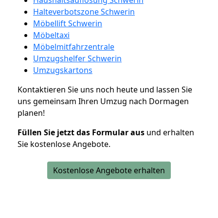
Halteverbotszone Schwerin
Möbellift Schwerin
Möbeltaxi
Möbelmitfahrzentrale
Umzugshelfer Schwerin
Umzugskartons
Kontaktieren Sie uns noch heute und lassen Sie
uns gemeinsam Ihren Umzug nach Dormagen
planen!
Füllen Sie jetzt das Formular aus
und erhalten
Sie kostenlose Angebote.
Kostenlose Angebote erhalten