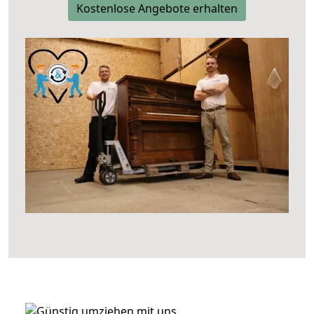
Kostenlose Angebote erhalten