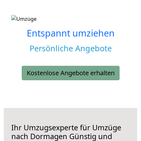
Entspannt umziehen
Persönliche Angebote
Kostenlose Angebote erhalten
Ihr Umzugsexperte für Umzüge
nach
Dormagen
Günstig und