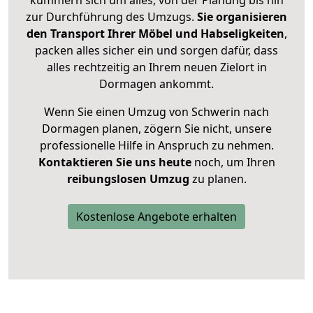
zur Durchführung des Umzugs.
Sie organisieren
den Transport Ihrer Möbel und Habseligkeiten
,
packen alles sicher ein und sorgen dafür, dass
alles rechtzeitig an Ihrem neuen Zielort in
Dormagen ankommt.
Wenn Sie einen Umzug von Schwerin nach
Dormagen planen, zögern Sie nicht, unsere
professionelle Hilfe in Anspruch zu nehmen.
Kontaktieren Sie uns heute
noch, um Ihren
reibungslosen Umzug
zu planen.
Kostenlose Angebote erhalten