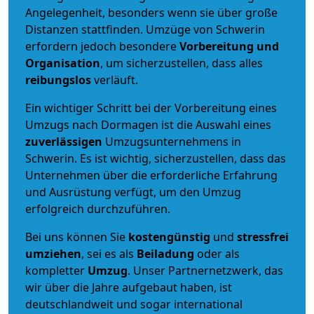
Angelegenheit, besonders wenn sie über große
Distanzen stattfinden. Umzüge von Schwerin
erfordern jedoch besondere
Vorbereitung und
Organisation
, um sicherzustellen, dass alles
reibungslos
verläuft.
Ein wichtiger Schritt bei der Vorbereitung eines
Umzugs nach Dormagen ist die Auswahl eines
zuverlässigen
Umzugsunternehmens in
Schwerin. Es ist wichtig, sicherzustellen, dass das
Unternehmen über die erforderliche Erfahrung
und Ausrüstung verfügt, um den Umzug
erfolgreich durchzuführen.
Bei uns können Sie
kostengünstig
und
stressfrei
umziehen
, sei es als
Beiladung
oder als
kompletter
Umzug
. Unser Partnernetzwerk, das
wir über die Jahre aufgebaut haben, ist
deutschlandweit und sogar international