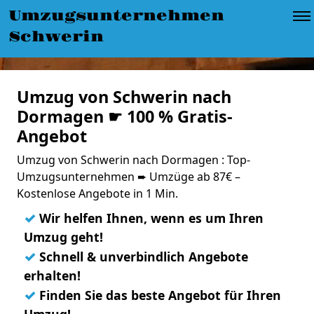
Umzugsunternehmen
Schwerin
Umzug von Schwerin nach
Dormagen ☛ 100 % Gratis-
Angebot
Umzug von Schwerin nach Dormagen : Top-
Umzugsunternehmen ➨ Umzüge ab 87€ –
Kostenlose Angebote in 1 Min.
✓
Wir helfen Ihnen, wenn es um Ihren
Umzug geht!
✓
Schnell & unverbindlich Angebote
erhalten!
✓
Finden Sie das beste Angebot für Ihren