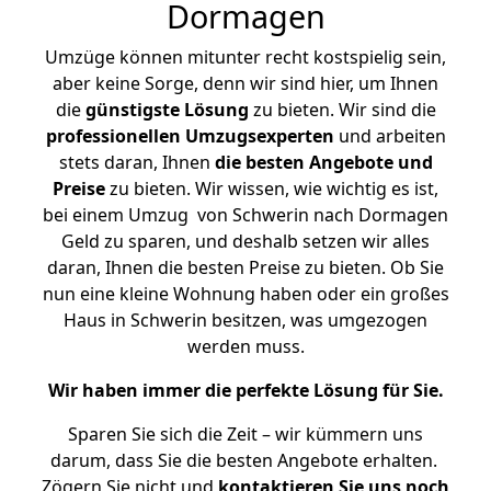
Dormagen
Umzüge können mitunter recht kostspielig sein,
aber keine Sorge, denn wir sind hier, um Ihnen
die
günstigste
Lösung
zu bieten. Wir sind die
professionellen Umzugsexperten
und arbeiten
stets daran, Ihnen
die besten Angebote und
Preise
zu bieten. Wir wissen, wie wichtig es ist,
bei einem Umzug von Schwerin nach Dormagen
Geld zu sparen, und deshalb setzen wir alles
daran, Ihnen die besten Preise zu bieten. Ob Sie
nun eine kleine Wohnung haben oder ein großes
Haus in Schwerin besitzen, was umgezogen
werden muss.
Wir haben immer die perfekte Lösung für Sie.
Sparen Sie sich die Zeit – wir kümmern uns
darum, dass Sie die besten Angebote erhalten.
Zögern Sie nicht und
kontaktieren Sie uns noch