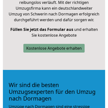
reibungslos verläuft. Mit der richtigen
Umzugsfirma kann ein deutschlandweiter
Umzug von Schwerin nach Dormagen erfolgreich
durchgeführt werden und dafür sorgen wir.
Füllen Sie jetzt das Formular aus
und erhalten
Sie kostenlose Angebote
Kostenlose Angebote erhalten
Wir sind die besten
Umzugsexperten für den Umzug
nach Dormagen
Umzüge nach Dormagen sind eine stressige