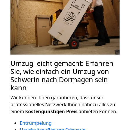
Umzug leicht gemacht: Erfahren
Sie, wie einfach ein Umzug von
Schwerin nach Dormagen sein
kann
Wir können Ihnen garantieren, dass unser
professionelles Netzwerk Ihnen nahezu alles zu
einem
kostengünstigen
Preis
anbieten können.
Entrümpelung
Haushaltsauflösung Schwerin