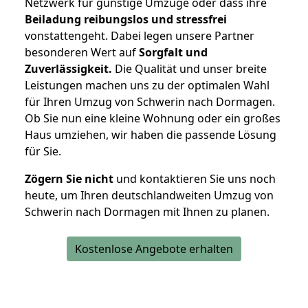
Netzwerk für günstige Umzüge oder dass ihre
Beiladung reibungslos und stressfrei
vonstattengeht. Dabei legen unsere Partner
besonderen Wert auf
Sorgfalt und
Zuverlässigkeit.
Die Qualität und unser breite
Leistungen machen uns zu der optimalen Wahl
für Ihren Umzug von Schwerin nach Dormagen.
Ob Sie nun eine kleine Wohnung oder ein großes
Haus umziehen, wir haben die passende Lösung
für Sie.
Zögern Sie nicht
und kontaktieren Sie uns noch
heute, um Ihren deutschlandweiten Umzug von
Schwerin nach Dormagen mit Ihnen zu planen.
Kostenlose Angebote erhalten