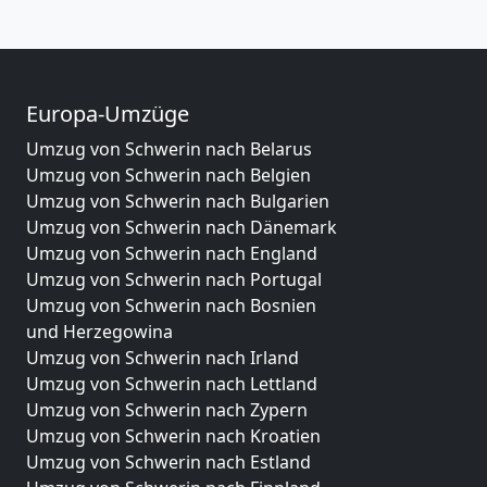
Europa-Umzüge
Umzug von Schwerin nach Belarus
Umzug von Schwerin nach Belgien
Umzug von Schwerin nach Bulgarien
Umzug von Schwerin nach Dänemark
Umzug von Schwerin nach England
Umzug von Schwerin nach Portugal
Umzug von Schwerin nach Bosnien
und Herzegowina
Umzug von Schwerin nach Irland
Umzug von Schwerin nach Lettland
Umzug von Schwerin nach Zypern
Umzug von Schwerin nach Kroatien
Umzug von Schwerin nach Estland