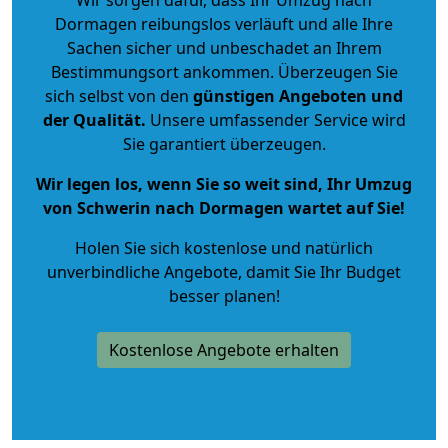
Dormagen reibungslos verläuft und alle Ihre
Sachen sicher und unbeschadet an Ihrem
Bestimmungsort ankommen. Überzeugen Sie
sich selbst von den
günstigen Angeboten und
der Qualität
.
Unsere umfassender Service wird
Sie garantiert überzeugen.
Wir legen los, wenn Sie so weit sind, Ihr Umzug
von Schwerin nach Dormagen wartet auf Sie!
Holen Sie sich kostenlose und natürlich
unverbindliche Angebote
, damit Sie Ihr Budget
besser planen!
Kostenlose Angebote erhalten