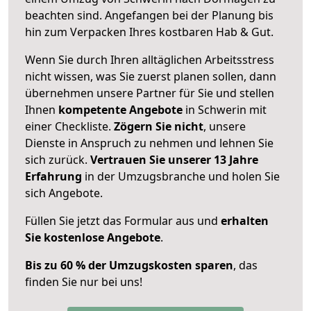
beachten sind.
Angefangen bei der Planung bis
hin zum Verpacken Ihres kostbaren Hab & Gut.
Wenn Sie durch Ihren alltäglichen Arbeitsstress
nicht wissen, was Sie zuerst planen sollen, dann
übernehmen unsere Partner für Sie und stellen
Ihnen
kompetente Angebote
in Schwerin mit
einer Checkliste.
Zögern Sie nicht
, unsere
Dienste in Anspruch zu nehmen und lehnen Sie
sich zurück.
Vertrauen Sie unserer 13 Jahre
Erfahrung
in der Umzugsbranche und holen Sie
sich Angebote.
Füllen Sie jetzt das Formular aus und
erhalten
Sie kostenlose Angebote
.
Bis zu 60 % der Umzugskosten sparen
, das
finden Sie nur bei uns!