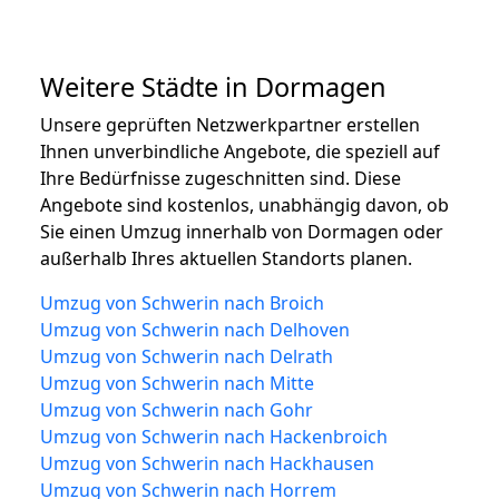
Weitere Städte in Dormagen
Unsere geprüften Netzwerkpartner erstellen
Ihnen unverbindliche Angebote, die speziell auf
Ihre Bedürfnisse zugeschnitten sind. Diese
Angebote sind kostenlos, unabhängig davon, ob
Sie einen Umzug innerhalb von Dormagen oder
außerhalb Ihres aktuellen Standorts planen.
Umzug von Schwerin nach Broich
Umzug von Schwerin nach Delhoven
Umzug von Schwerin nach Delrath
Umzug von Schwerin nach Mitte
Umzug von Schwerin nach Gohr
Umzug von Schwerin nach Hackenbroich
Umzug von Schwerin nach Hackhausen
Umzug von Schwerin nach Horrem