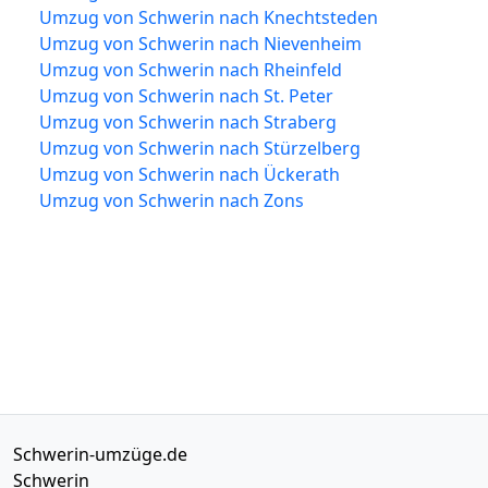
Umzug von Schwerin nach Knechtsteden
Umzug von Schwerin nach Nievenheim
Umzug von Schwerin nach Rheinfeld
Umzug von Schwerin nach St. Peter
Umzug von Schwerin nach Straberg
Umzug von Schwerin nach Stürzelberg
Umzug von Schwerin nach Ückerath
Umzug von Schwerin nach Zons
Schwerin-umzüge.de
Schwerin