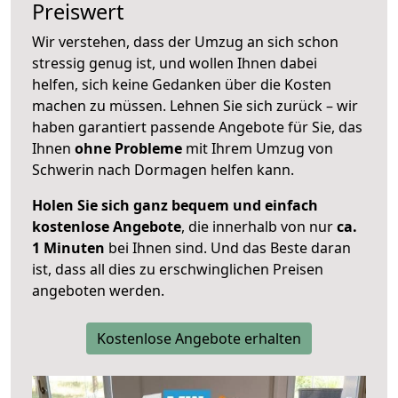
Preiswert
Wir verstehen, dass der Umzug an sich schon
stressig genug ist, und wollen Ihnen dabei
helfen, sich keine Gedanken über die Kosten
machen zu müssen. Lehnen Sie sich zurück – wir
haben garantiert passende Angebote für Sie, das
Ihnen
ohne Probleme
mit Ihrem Umzug von
Schwerin nach Dormagen helfen kann.
Holen Sie sich ganz bequem und einfach
kostenlose Angebote
, die innerhalb von nur
ca.
1 Minuten
bei Ihnen sind. Und das Beste daran
ist, dass all dies zu erschwinglichen Preisen
angeboten werden.
Kostenlose Angebote erhalten