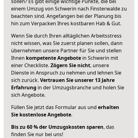
sollen? Es gibt einige wichtige Punkte, die bei
einem Umzug von Schwerin nach Finsterwalde zu
beachten sind.
Angefangen bei der Planung bis
hin zum Verpacken Ihres kostbaren Hab & Gut.
Wenn Sie durch Ihren alltäglichen Arbeitsstress
nicht wissen, was Sie zuerst planen sollen, dann
übernehmen unsere Partner für Sie und stellen
Ihnen
kompetente Angebote
in Schwerin mit
einer Checkliste.
Zögern Sie nicht
, unsere
Dienste in Anspruch zu nehmen und lehnen Sie
sich zurück.
Vertrauen Sie unserer 13 Jahre
Erfahrung
in der Umzugsbranche und holen Sie
sich Angebote.
Füllen Sie jetzt das Formular aus und
erhalten
Sie kostenlose Angebote
.
Bis zu 60 % der Umzugskosten sparen
, das
finden Sie nur bei uns!