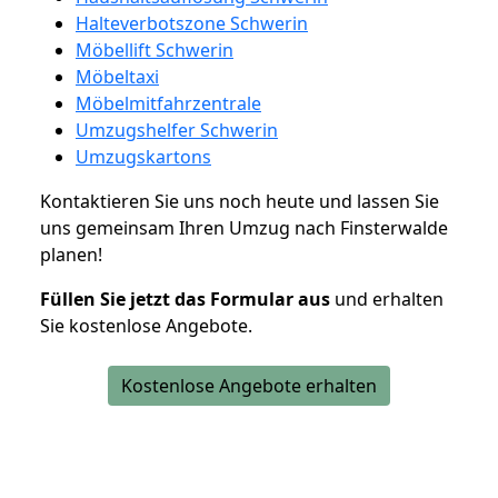
Halteverbotszone Schwerin
Möbellift Schwerin
Möbeltaxi
Möbelmitfahrzentrale
Umzugshelfer Schwerin
Umzugskartons
Kontaktieren Sie uns noch heute und lassen Sie
uns gemeinsam Ihren Umzug nach Finsterwalde
planen!
Füllen Sie jetzt das Formular aus
und erhalten
Sie kostenlose Angebote.
Kostenlose Angebote erhalten