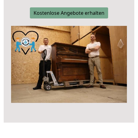
Kostenlose Angebote erhalten