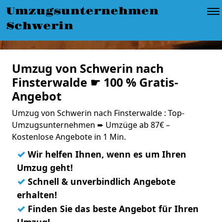
Umzugsunternehmen
Schwerin
Umzug von Schwerin nach
Finsterwalde ☛ 100 % Gratis-
Angebot
Umzug von Schwerin nach Finsterwalde : Top-
Umzugsunternehmen ➨ Umzüge ab 87€ –
Kostenlose Angebote in 1 Min.
✓
Wir helfen Ihnen, wenn es um Ihren
Umzug geht!
✓
Schnell & unverbindlich Angebote
erhalten!
✓
Finden Sie das beste Angebot für Ihren