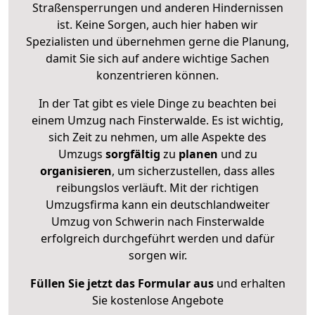
Straßensperrungen und anderen Hindernissen
ist. Keine Sorgen, auch hier haben wir
Spezialisten und übernehmen gerne die Planung,
damit Sie sich auf andere wichtige Sachen
konzentrieren können.
In der Tat gibt es viele Dinge zu beachten bei
einem Umzug nach Finsterwalde. Es ist wichtig,
sich Zeit zu nehmen, um alle Aspekte des
Umzugs
sorgfältig
zu
planen
und zu
organisieren
, um sicherzustellen, dass alles
reibungslos verläuft. Mit der richtigen
Umzugsfirma kann ein deutschlandweiter
Umzug von Schwerin nach Finsterwalde
erfolgreich durchgeführt werden und dafür
sorgen wir.
Füllen Sie jetzt das Formular aus
und erhalten
Sie kostenlose Angebote