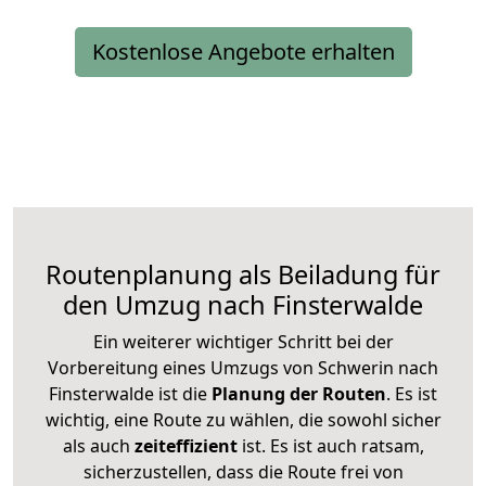
Kostenlose Angebote erhalten
Routenplanung als Beiladung für
den Umzug nach Finsterwalde
Ein weiterer wichtiger Schritt bei der
Vorbereitung eines Umzugs von Schwerin nach
Finsterwalde ist die
Planung der Routen
. Es ist
wichtig, eine Route zu wählen, die sowohl sicher
als auch
zeiteffizient
ist. Es ist auch ratsam,
sicherzustellen, dass die Route frei von