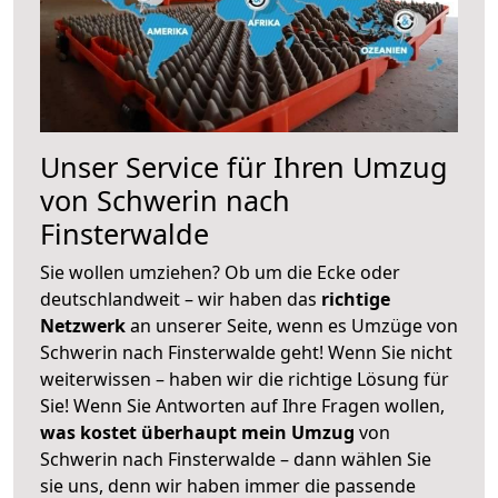
Unser Service für Ihren Umzug
von Schwerin nach
Finsterwalde
Sie wollen umziehen? Ob um die Ecke oder
deutschlandweit – wir haben das
richtige
Netzwerk
an unserer Seite, wenn es Umzüge von
Schwerin nach Finsterwalde geht! Wenn Sie nicht
weiterwissen – haben wir die richtige Lösung für
Sie! Wenn Sie Antworten auf Ihre Fragen wollen,
was kostet überhaupt mein Umzug
von
Schwerin nach Finsterwalde – dann wählen Sie
sie uns, denn wir haben immer die passende