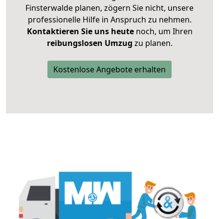
Finsterwalde planen, zögern Sie nicht, unsere
professionelle Hilfe in Anspruch zu nehmen.
Kontaktieren Sie uns heute
noch, um Ihren
reibungslosen Umzug
zu planen.
Kostenlose Angebote erhalten