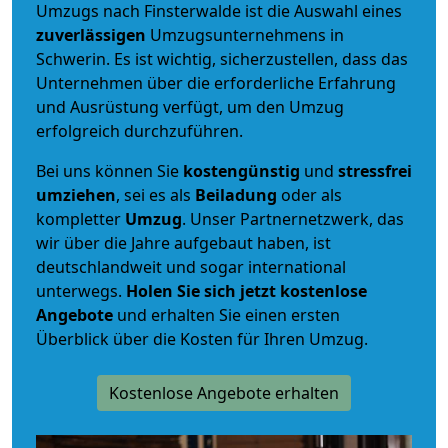
Umzugs nach Finsterwalde ist die Auswahl eines
zuverlässigen
Umzugsunternehmens in
Schwerin. Es ist wichtig, sicherzustellen, dass das
Unternehmen über die erforderliche Erfahrung
und Ausrüstung verfügt, um den Umzug
erfolgreich durchzuführen.
Bei uns können Sie
kostengünstig
und
stressfrei
umziehen
, sei es als
Beiladung
oder als
kompletter
Umzug
. Unser Partnernetzwerk, das
wir über die Jahre aufgebaut haben, ist
deutschlandweit und sogar international
unterwegs.
Holen Sie sich jetzt kostenlose
Angebote
und erhalten Sie einen ersten
Überblick über die Kosten für Ihren Umzug.
Kostenlose Angebote erhalten