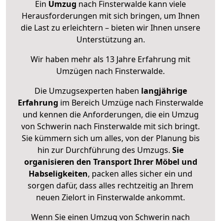
Ein
Umzug
nach Finsterwalde kann viele
Herausforderungen mit sich bringen, um Ihnen
die Last zu erleichtern – bieten wir Ihnen unsere
Unterstützung an.
Wir haben mehr als 13 Jahre Erfahrung mit
Umzügen nach
Finsterwalde
.
Die Umzugsexperten haben
langjährige
Erfahrung
im Bereich Umzüge nach Finsterwalde
und kennen die Anforderungen, die ein Umzug
von Schwerin nach Finsterwalde mit sich bringt.
Sie kümmern sich um alles, von der Planung bis
hin zur Durchführung des Umzugs.
Sie
organisieren den Transport Ihrer Möbel und
Habseligkeiten
, packen alles sicher ein und
sorgen dafür, dass alles rechtzeitig an Ihrem
neuen Zielort in Finsterwalde ankommt.
Wenn Sie einen Umzug von Schwerin nach