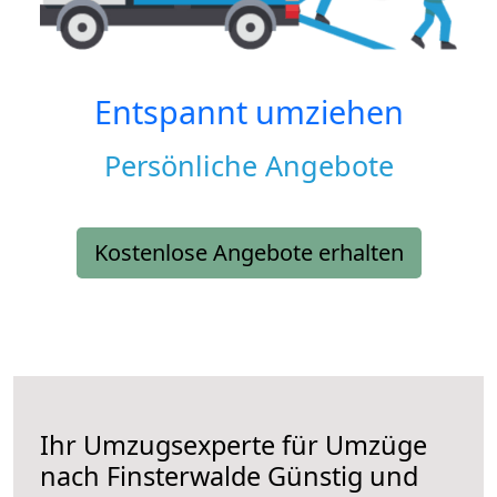
Entspannt umziehen
Persönliche Angebote
Kostenlose Angebote erhalten
Ihr Umzugsexperte für Umzüge
nach
Finsterwalde
Günstig und