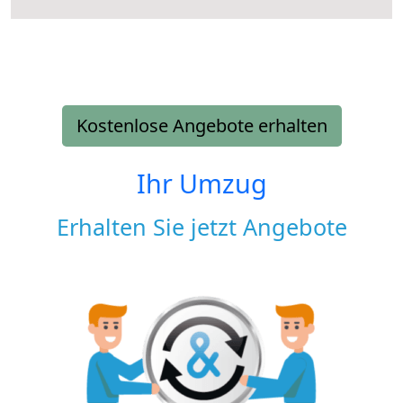
Kostenlose Angebote erhalten
Ihr Umzug
Erhalten Sie jetzt Angebote