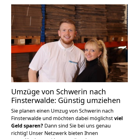
Umzüge von Schwerin nach
Finsterwalde: Günstig umziehen
Sie planen einen Umzug von Schwerin nach
Finsterwalde und möchten dabei möglichst
viel
Geld sparen?
Dann sind Sie bei uns genau
richtig! Unser Netzwerk bieten Ihnen