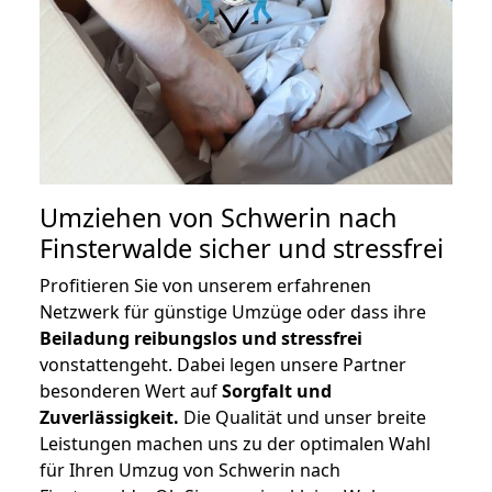
Umziehen von
Schwerin nach
Finsterwalde
sicher und stressfrei
Profitieren Sie von unserem erfahrenen
Netzwerk für günstige Umzüge oder dass ihre
Beiladung reibungslos und stressfrei
vonstattengeht. Dabei legen unsere Partner
besonderen Wert auf
Sorgfalt und
Zuverlässigkeit.
Die Qualität und unser breite
Leistungen machen uns zu der optimalen Wahl
für Ihren Umzug von Schwerin nach