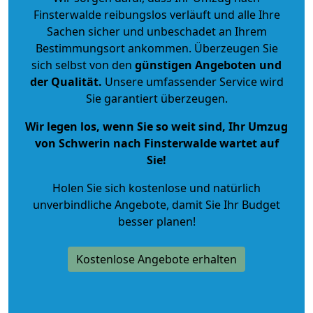
Finsterwalde reibungslos verläuft und alle Ihre
Sachen sicher und unbeschadet an Ihrem
Bestimmungsort ankommen. Überzeugen Sie
sich selbst von den
günstigen Angeboten und
der Qualität
.
Unsere umfassender Service wird
Sie garantiert überzeugen.
Wir legen los, wenn Sie so weit sind, Ihr Umzug
von Schwerin nach Finsterwalde wartet auf
Sie!
Holen Sie sich kostenlose und natürlich
unverbindliche Angebote
, damit Sie Ihr Budget
besser planen!
Kostenlose Angebote erhalten