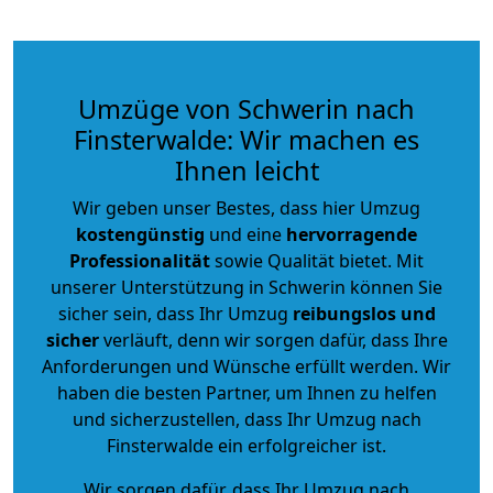
Umzüge von Schwerin nach
Finsterwalde: Wir machen es
Ihnen leicht
Wir geben unser Bestes, dass hier Umzug
kostengünstig
und eine
hervorragende
Professionalität
sowie Qualität bietet. Mit
unserer Unterstützung in Schwerin können Sie
sicher sein, dass Ihr Umzug
reibungslos und
sicher
verläuft, denn wir sorgen dafür, dass Ihre
Anforderungen und Wünsche erfüllt werden. Wir
haben die besten Partner, um Ihnen zu helfen
und sicherzustellen, dass Ihr Umzug nach
Finsterwalde ein erfolgreicher ist.
Wir sorgen dafür, dass Ihr Umzug nach