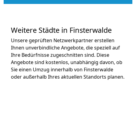
Weitere Städte in Finsterwalde
Unsere geprüften Netzwerkpartner erstellen
Ihnen unverbindliche Angebote, die speziell auf
Ihre Bedürfnisse zugeschnitten sind. Diese
Angebote sind kostenlos, unabhängig davon, ob
Sie einen Umzug innerhalb von Finsterwalde
oder außerhalb Ihres aktuellen Standorts planen.