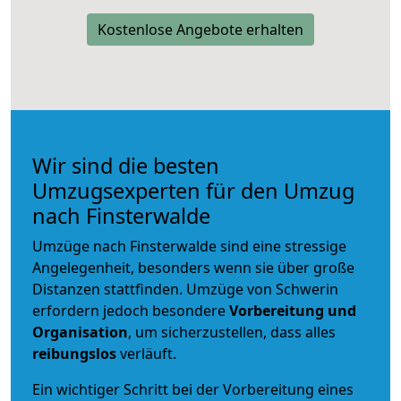
Kostenlose Angebote erhalten
Wir sind die besten
Umzugsexperten für den Umzug
nach Finsterwalde
Umzüge nach Finsterwalde sind eine stressige
Angelegenheit, besonders wenn sie über große
Distanzen stattfinden. Umzüge von Schwerin
erfordern jedoch besondere
Vorbereitung und
Organisation
, um sicherzustellen, dass alles
reibungslos
verläuft.
Ein wichtiger Schritt bei der Vorbereitung eines