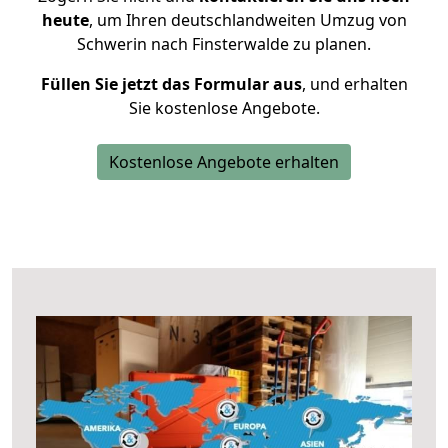
heute
, um Ihren deutschlandweiten Umzug von
Schwerin nach Finsterwalde zu planen.
Füllen Sie jetzt das Formular aus
, und erhalten
Sie kostenlose Angebote.
Kostenlose Angebote erhalten