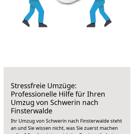
Stressfreie Umzüge:
Professionelle Hilfe für Ihren
Umzug von Schwerin nach
Finsterwalde
Ihr Umzug von Schwerin nach Finsterwalde steht
an und Sie wissen nicht, was Sie zuerst machen