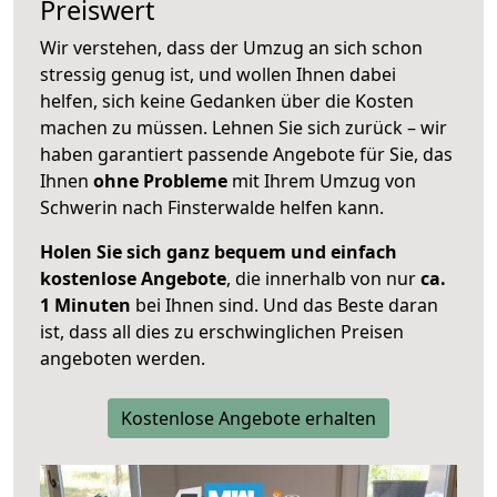
Preiswert
Wir verstehen, dass der Umzug an sich schon
stressig genug ist, und wollen Ihnen dabei
helfen, sich keine Gedanken über die Kosten
machen zu müssen. Lehnen Sie sich zurück – wir
haben garantiert passende Angebote für Sie, das
Ihnen
ohne Probleme
mit Ihrem Umzug von
Schwerin nach Finsterwalde helfen kann.
Holen Sie sich ganz bequem und einfach
kostenlose Angebote
, die innerhalb von nur
ca.
1 Minuten
bei Ihnen sind. Und das Beste daran
ist, dass all dies zu erschwinglichen Preisen
angeboten werden.
Kostenlose Angebote erhalten