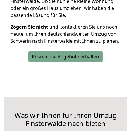
Finsterwalde. Ob Sie nun eine kleine Wohnung
oder ein großes Haus umziehen, wir haben die
passende Lösung für Sie.
Zögern Sie nicht
und kontaktieren Sie uns noch
heute, um Ihren deutschlandweiten Umzug von
Schwerin nach Finsterwalde mit Ihnen zu planen.
Kostenlose Angebote erhalten
Was wir Ihnen für Ihren Umzug
Finsterwalde nach bieten