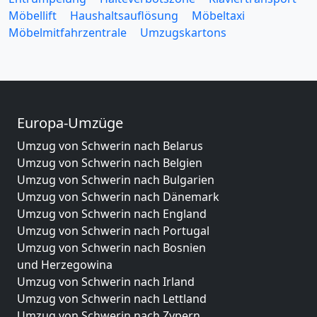
Möbellift
Haushaltsauflösung
Möbeltaxi
Möbelmitfahrzentrale
Umzugskartons
Europa-Umzüge
Umzug von Schwerin nach Belarus
Umzug von Schwerin nach Belgien
Umzug von Schwerin nach Bulgarien
Umzug von Schwerin nach Dänemark
Umzug von Schwerin nach England
Umzug von Schwerin nach Portugal
Umzug von Schwerin nach Bosnien
und Herzegowina
Umzug von Schwerin nach Irland
Umzug von Schwerin nach Lettland
Umzug von Schwerin nach Zypern