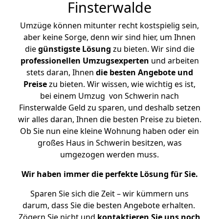
Finsterwalde
Umzüge können mitunter recht kostspielig sein,
aber keine Sorge, denn wir sind hier, um Ihnen
die
günstigste
Lösung
zu bieten. Wir sind die
professionellen Umzugsexperten
und arbeiten
stets daran, Ihnen
die besten Angebote und
Preise
zu bieten. Wir wissen, wie wichtig es ist,
bei einem Umzug von Schwerin nach
Finsterwalde Geld zu sparen, und deshalb setzen
wir alles daran, Ihnen die besten Preise zu bieten.
Ob Sie nun eine kleine Wohnung haben oder ein
großes Haus in Schwerin besitzen, was
umgezogen werden muss.
Wir haben immer die perfekte Lösung für Sie.
Sparen Sie sich die Zeit – wir kümmern uns
darum, dass Sie die besten Angebote erhalten.
Zögern Sie nicht und
kontaktieren Sie uns noch