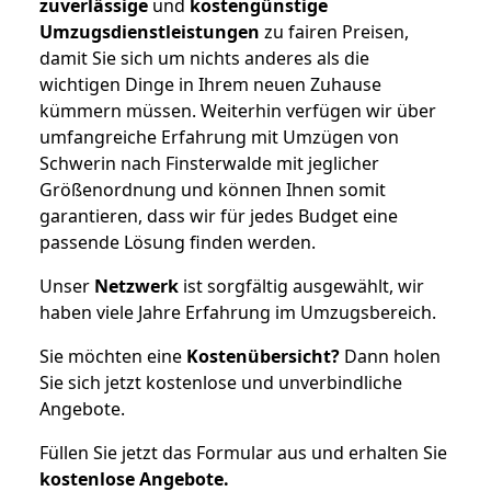
zuverlässige
und
kostengünstige
Umzugsdienstleistungen
zu fairen Preisen,
damit Sie sich um nichts anderes als die
wichtigen Dinge in Ihrem neuen Zuhause
kümmern müssen. Weiterhin verfügen wir über
umfangreiche Erfahrung mit Umzügen von
Schwerin nach Finsterwalde mit jeglicher
Größenordnung und können Ihnen somit
garantieren, dass wir für jedes Budget eine
passende Lösung finden werden.
Unser
Netzwerk
ist sorgfältig ausgewählt, wir
haben viele Jahre Erfahrung im Umzugsbereich.
Sie möchten eine
Kostenübersicht?
Dann holen
Sie sich jetzt kostenlose und unverbindliche
Angebote.
Füllen Sie jetzt das Formular aus und erhalten Sie
kostenlose
Angebote.