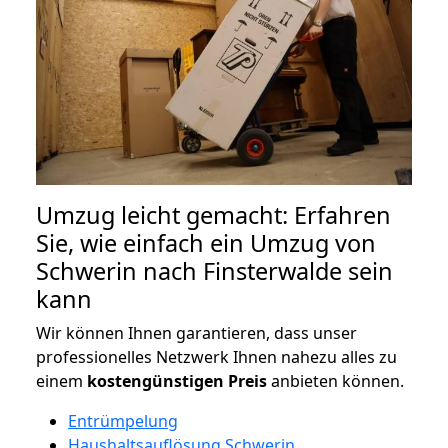
Umzug leicht gemacht: Erfahren
Sie, wie einfach ein Umzug von
Schwerin nach Finsterwalde sein
kann
Wir können Ihnen garantieren, dass unser
professionelles Netzwerk Ihnen nahezu alles zu
einem
kostengünstigen
Preis
anbieten können.
Entrümpelung
Haushaltsauflösung Schwerin