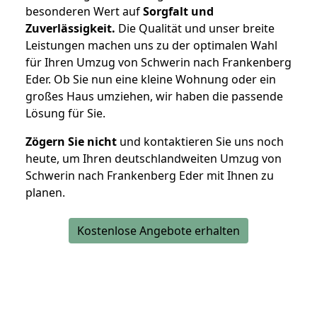
besonderen Wert auf
Sorgfalt und
Zuverlässigkeit.
Die Qualität und unser breite
Leistungen machen uns zu der optimalen Wahl
für Ihren Umzug von Schwerin nach Frankenberg
Eder. Ob Sie nun eine kleine Wohnung oder ein
großes Haus umziehen, wir haben die passende
Lösung für Sie.
Zögern Sie nicht
und kontaktieren Sie uns noch
heute, um Ihren deutschlandweiten Umzug von
Schwerin nach Frankenberg Eder mit Ihnen zu
planen.
Kostenlose Angebote erhalten