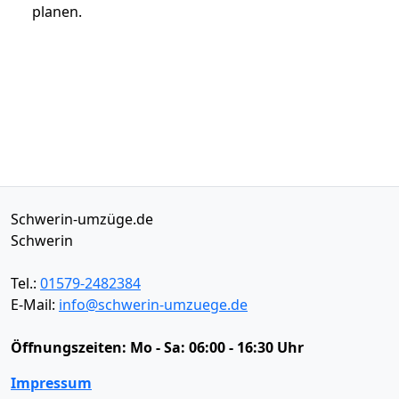
planen.
Schwerin-umzüge.de
Schwerin
Tel.:
01579-2482384
E-Mail:
info@schwerin-umzuege.de
Öffnungszeiten:
Mo - Sa: 06:00 - 16:30 Uhr
Impressum