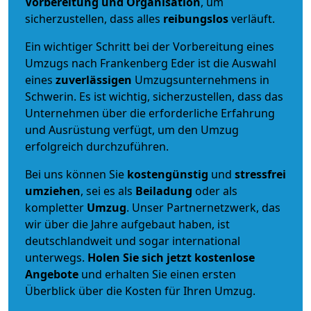
Vorbereitung und Organisation
, um
sicherzustellen, dass alles
reibungslos
verläuft.
Ein wichtiger Schritt bei der Vorbereitung eines
Umzugs nach Frankenberg Eder ist die Auswahl
eines
zuverlässigen
Umzugsunternehmens in
Schwerin. Es ist wichtig, sicherzustellen, dass das
Unternehmen über die erforderliche Erfahrung
und Ausrüstung verfügt, um den Umzug
erfolgreich durchzuführen.
Bei uns können Sie
kostengünstig
und
stressfrei
umziehen
, sei es als
Beiladung
oder als
kompletter
Umzug
. Unser Partnernetzwerk, das
wir über die Jahre aufgebaut haben, ist
deutschlandweit und sogar international
unterwegs.
Holen Sie sich jetzt kostenlose
Angebote
und erhalten Sie einen ersten
Überblick über die Kosten für Ihren Umzug.