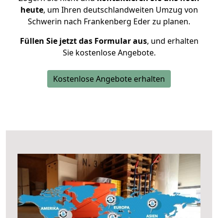
heute
, um Ihren deutschlandweiten Umzug von
Schwerin nach Frankenberg Eder zu planen.
Füllen Sie jetzt das Formular aus
, und erhalten
Sie kostenlose Angebote.
Kostenlose Angebote erhalten