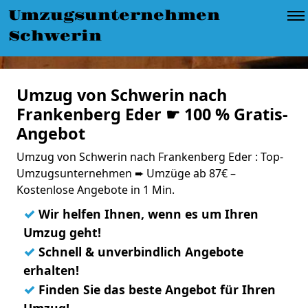
Umzugsunternehmen
Schwerin
Umzug von Schwerin nach
Frankenberg Eder ☛ 100 % Gratis-
Angebot
Umzug von Schwerin nach Frankenberg Eder : Top-
Umzugsunternehmen ➨ Umzüge ab 87€ –
Kostenlose Angebote in 1 Min.
✓
Wir helfen Ihnen, wenn es um Ihren
Umzug geht!
✓
Schnell & unverbindlich Angebote
erhalten!
✓
Finden Sie das beste Angebot für Ihren