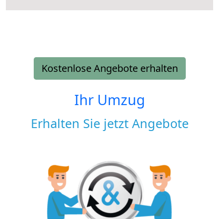
Kostenlose Angebote erhalten
Ihr Umzug
Erhalten Sie jetzt Angebote