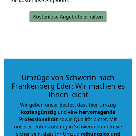
Sie kostenlose Angebote.
Kostenlose Angebote erhalten
Umzüge von Schwerin nach
Frankenberg Eder: Wir machen es
Ihnen leicht
Wir geben unser Bestes, dass hier Umzug
kostengünstig
und eine
hervorragende
Professionalität
sowie Qualität bietet. Mit
unserer Unterstützung in Schwerin können Sie
sicher sein, dass Ihr Umzug
reibungslos und