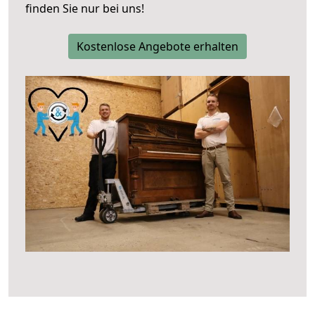
finden Sie nur bei uns!
Kostenlose Angebote erhalten