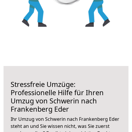
Stressfreie Umzüge:
Professionelle Hilfe für Ihren
Umzug von Schwerin nach
Frankenberg Eder
Ihr Umzug von Schwerin nach Frankenberg Eder
steht an und Sie wissen nicht, was Sie zuerst