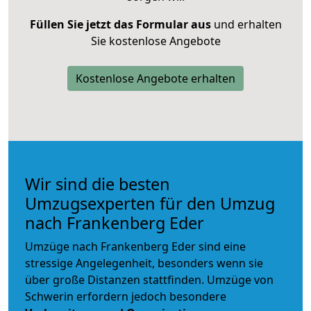
Füllen Sie jetzt das Formular aus
und erhalten
Sie kostenlose Angebote
Kostenlose Angebote erhalten
Wir sind die besten
Umzugsexperten für den Umzug
nach Frankenberg Eder
Umzüge nach Frankenberg Eder sind eine
stressige Angelegenheit, besonders wenn sie
über große Distanzen stattfinden. Umzüge von
Schwerin erfordern jedoch besondere