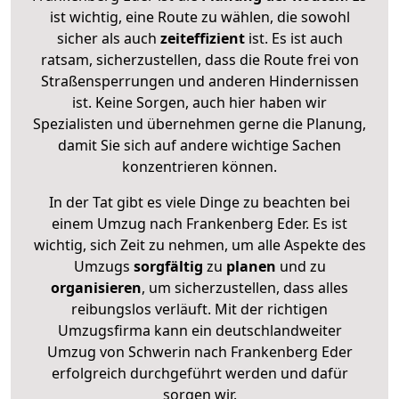
ist wichtig, eine Route zu wählen, die sowohl
sicher als auch
zeiteffizient
ist. Es ist auch
ratsam, sicherzustellen, dass die Route frei von
Straßensperrungen und anderen Hindernissen
ist. Keine Sorgen, auch hier haben wir
Spezialisten und übernehmen gerne die Planung,
damit Sie sich auf andere wichtige Sachen
konzentrieren können.
In der Tat gibt es viele Dinge zu beachten bei
einem Umzug nach Frankenberg Eder. Es ist
wichtig, sich Zeit zu nehmen, um alle Aspekte des
Umzugs
sorgfältig
zu
planen
und zu
organisieren
, um sicherzustellen, dass alles
reibungslos verläuft. Mit der richtigen
Umzugsfirma kann ein deutschlandweiter
Umzug von Schwerin nach Frankenberg Eder
erfolgreich durchgeführt werden und dafür
sorgen wir.