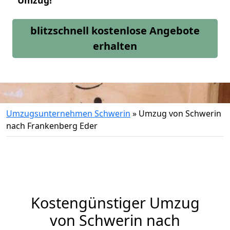
Umzug!
blitzschnell kostenlose Angebote
erhalten
Umzugsunternehmen Schwerin
»
Umzug von Schwerin
nach Frankenberg Eder
Kostengünstiger Umzug
von Schwerin nach