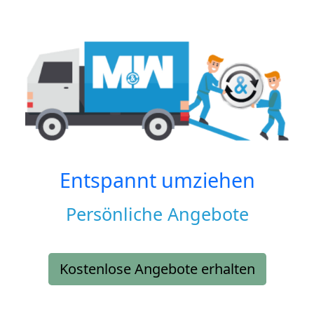
Entspannt umziehen
Persönliche Angebote
Kostenlose Angebote erhalten