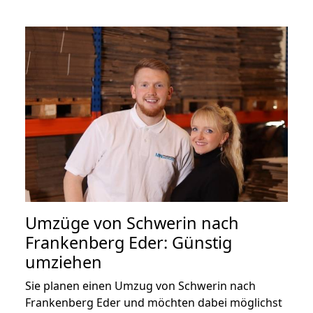
Umzüge von Schwerin nach
Frankenberg Eder: Günstig
umziehen
Sie planen einen Umzug von Schwerin nach
Frankenberg Eder und möchten dabei möglichst