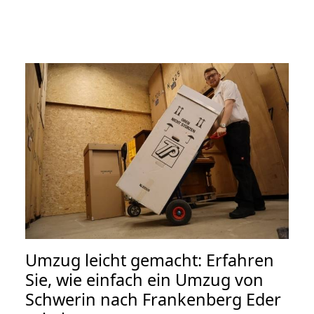
Umzug leicht gemacht: Erfahren
Sie, wie einfach ein Umzug von
Schwerin nach Frankenberg Eder