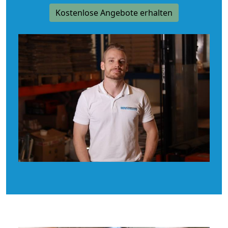
Kostenlose Angebote erhalten