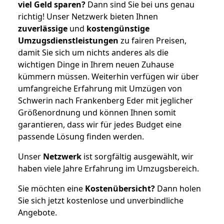
viel Geld sparen?
Dann sind Sie bei uns genau
richtig! Unser Netzwerk bieten Ihnen
zuverlässige
und
kostengünstige
Umzugsdienstleistungen
zu fairen Preisen,
damit Sie sich um nichts anderes als die
wichtigen Dinge in Ihrem neuen Zuhause
kümmern müssen. Weiterhin verfügen wir über
umfangreiche Erfahrung mit Umzügen von
Schwerin nach Frankenberg Eder mit jeglicher
Größenordnung und können Ihnen somit
garantieren, dass wir für jedes Budget eine
passende Lösung finden werden.
Unser
Netzwerk
ist sorgfältig ausgewählt, wir
haben viele Jahre Erfahrung im Umzugsbereich.
Sie möchten eine
Kostenübersicht?
Dann holen
Sie sich jetzt kostenlose und unverbindliche
Angebote.