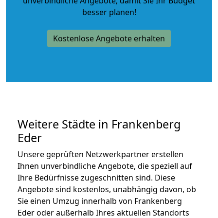
unverbindliche Angebote
, damit Sie Ihr Budget
besser planen!
Kostenlose Angebote erhalten
Weitere Städte in Frankenberg
Eder
Unsere geprüften Netzwerkpartner erstellen
Ihnen unverbindliche Angebote, die speziell auf
Ihre Bedürfnisse zugeschnitten sind. Diese
Angebote sind kostenlos, unabhängig davon, ob
Sie einen Umzug innerhalb von Frankenberg
Eder oder außerhalb Ihres aktuellen Standorts