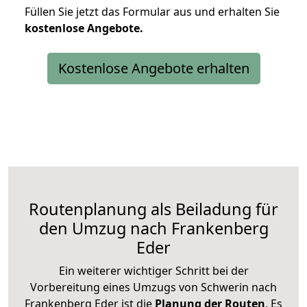
Füllen Sie jetzt das Formular aus und erhalten Sie
kostenlose
Angebote.
Kostenlose Angebote erhalten
Routenplanung als Beiladung für
den Umzug nach Frankenberg
Eder
Ein weiterer wichtiger Schritt bei der
Vorbereitung eines Umzugs von Schwerin nach
Frankenberg Eder ist die
Planung der Routen
. Es