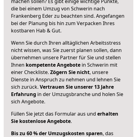
machen sollen? Es gibt einige wichtige Punkte,
die bei einem Umzug von Schwerin nach
Frankenberg Eder zu beachten sind.
Angefangen
bei der Planung bis hin zum Verpacken Ihres
kostbaren Hab & Gut.
Wenn Sie durch Ihren alltäglichen Arbeitsstress
nicht wissen, was Sie zuerst planen sollen, dann
übernehmen unsere Partner für Sie und stellen
Ihnen
kompetente Angebote
in Schwerin mit
einer Checkliste.
Zögern Sie nicht
, unsere
Dienste in Anspruch zu nehmen und lehnen Sie
sich zurück.
Vertrauen Sie unserer 13 Jahre
Erfahrung
in der Umzugsbranche und holen Sie
sich Angebote.
Füllen Sie jetzt das Formular aus und
erhalten
Sie kostenlose Angebote
.
Bis zu 60 % der Umzugskosten sparen
, das