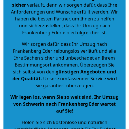
sicher
verläuft, denn wir sorgen dafür, dass Ihre
Anforderungen und Wünsche erfüllt werden. Wir
haben die besten Partner, um Ihnen zu helfen
und sicherzustellen, dass Ihr Umzug nach
Frankenberg Eder ein erfolgreicher ist.
Wir sorgen dafür, dass Ihr Umzug nach
Frankenberg Eder reibungslos verläuft und alle
Ihre Sachen sicher und unbeschadet an Ihrem
Bestimmungsort ankommen. Überzeugen Sie
sich selbst von den
günstigen Angeboten und
der Qualität
.
Unsere umfassender Service wird
Sie garantiert überzeugen.
Wir legen los, wenn Sie so weit sind, Ihr Umzug
von Schwerin nach Frankenberg Eder wartet
auf Sie!
Holen Sie sich kostenlose und natürlich