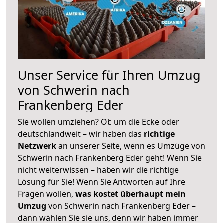
Unser Service für Ihren Umzug
von Schwerin nach
Frankenberg Eder
Sie wollen umziehen? Ob um die Ecke oder
deutschlandweit – wir haben das
richtige
Netzwerk
an unserer Seite, wenn es Umzüge von
Schwerin nach Frankenberg Eder geht! Wenn Sie
nicht weiterwissen – haben wir die richtige
Lösung für Sie! Wenn Sie Antworten auf Ihre
Fragen wollen,
was kostet überhaupt mein
Umzug
von Schwerin nach Frankenberg Eder –
dann wählen Sie sie uns, denn wir haben immer