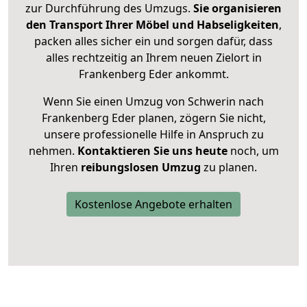
zur Durchführung des Umzugs.
Sie organisieren
den Transport Ihrer Möbel und Habseligkeiten
,
packen alles sicher ein und sorgen dafür, dass
alles rechtzeitig an Ihrem neuen Zielort in
Frankenberg Eder ankommt.
Wenn Sie einen Umzug von Schwerin nach
Frankenberg Eder planen, zögern Sie nicht,
unsere professionelle Hilfe in Anspruch zu
nehmen.
Kontaktieren Sie uns heute
noch, um
Ihren
reibungslosen Umzug
zu planen.
Kostenlose Angebote erhalten