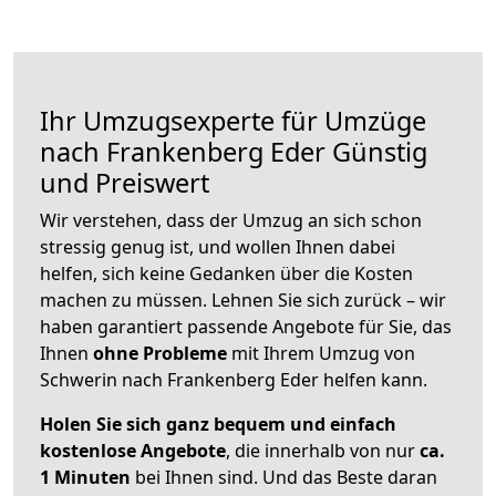
Ihr Umzugsexperte für Umzüge
nach
Frankenberg Eder
Günstig
und Preiswert
Wir verstehen, dass der Umzug an sich schon
stressig genug ist, und wollen Ihnen dabei
helfen, sich keine Gedanken über die Kosten
machen zu müssen. Lehnen Sie sich zurück – wir
haben garantiert passende Angebote für Sie, das
Ihnen
ohne Probleme
mit Ihrem Umzug von
Schwerin nach Frankenberg Eder helfen kann.
Holen Sie sich ganz bequem und einfach
kostenlose Angebote
, die innerhalb von nur
ca.
1 Minuten
bei Ihnen sind. Und das Beste daran