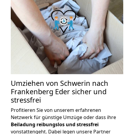
Umziehen von
Schwerin nach
Frankenberg Eder
sicher und
stressfrei
Profitieren Sie von unserem erfahrenen
Netzwerk für günstige Umzüge oder dass ihre
Beiladung reibungslos und stressfrei
vonstattengeht. Dabei legen unsere Partner