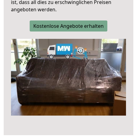
ist, dass all dies zu erschwinglichen Preisen
angeboten werden.
Kostenlose Angebote erhalten