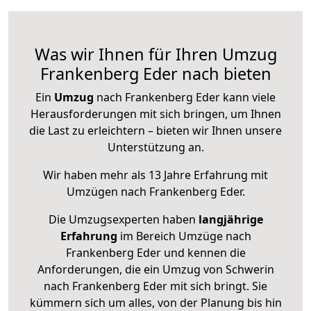
Was wir Ihnen für Ihren Umzug
Frankenberg Eder nach bieten
Ein
Umzug
nach Frankenberg Eder kann viele
Herausforderungen mit sich bringen, um Ihnen
die Last zu erleichtern – bieten wir Ihnen unsere
Unterstützung an.
Wir haben mehr als 13 Jahre Erfahrung mit
Umzügen nach
Frankenberg Eder
.
Die Umzugsexperten haben
langjährige
Erfahrung
im Bereich Umzüge nach
Frankenberg Eder und kennen die
Anforderungen, die ein Umzug von Schwerin
nach Frankenberg Eder mit sich bringt. Sie
kümmern sich um alles, von der Planung bis hin