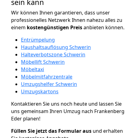
sein kann
Wir können Ihnen garantieren, dass unser
professionelles Netzwerk Ihnen nahezu alles zu
einem
kostengünstigen
Preis
anbieten können.
Entrümpelung
Haushaltsauflösung Schwerin
Halteverbotszone Schwerin
Möbellift Schwerin
Möbeltaxi
Möbelmitfahrzentrale
Umzugshelfer Schwerin
Umzugskartons
Kontaktieren Sie uns noch heute und lassen Sie
uns gemeinsam Ihren Umzug nach Frankenberg
Eder planen!
Füllen Sie jetzt das Formular aus
und erhalten