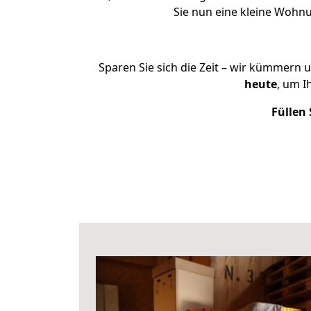
Sie nun eine kleine Wohn
Sparen Sie sich die Zeit – wir kümmern 
heute
, um I
Füllen 