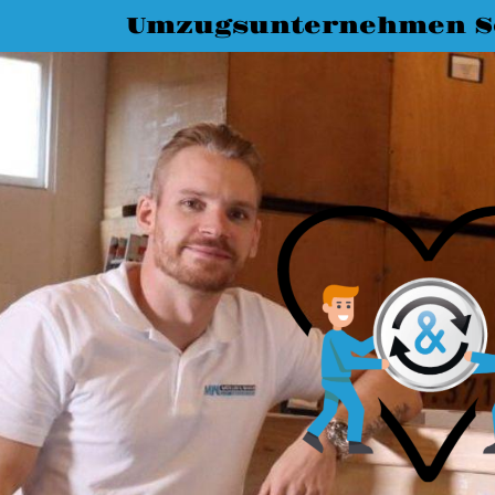
Umzugsunternehmen S