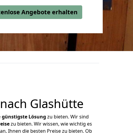
stenlose Angebote erhalten
nach Glashütte
e
günstigste
Lösung
zu bieten. Wir sind
eise
zu bieten. Wir wissen, wie wichtig es
an, Ihnen die besten Preise zu bieten. Ob