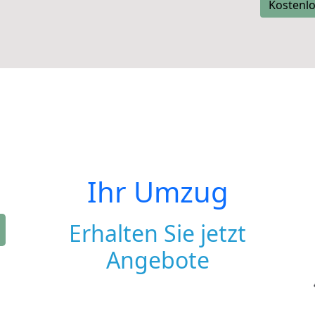
Kostenlo
Ihr Umzug
Erhalten Sie jetzt
Angebote