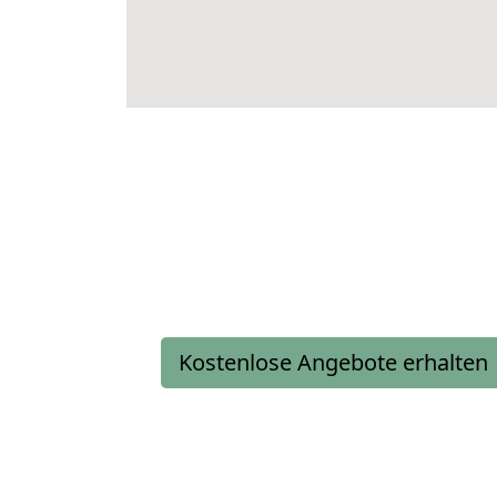
Kostenlose Angebote erhalten