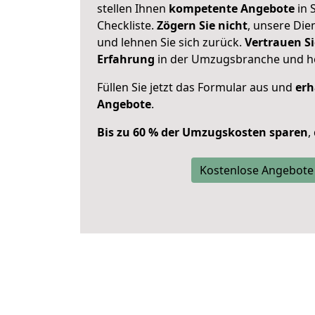
stellen Ihnen
kompetente Angebote
in 
Checkliste.
Zögern Sie nicht
, unsere Di
und lehnen Sie sich zurück.
Vertrauen Si
Erfahrung
in der Umzugsbranche und ho
Füllen Sie jetzt das Formular aus und
erh
Angebote
.
Bis zu 60 % der Umzugskosten sparen
,
Kostenlose Angebote