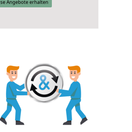
se Angebote erhalten