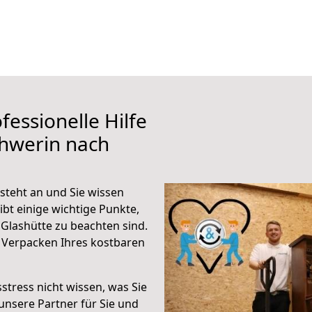
fessionelle Hilfe
chwerin nach
steht an und Sie wissen
ibt einige wichtige Punkte,
Glashütte zu beachten sind.
 Verpacken Ihres kostbaren
stress nicht wissen, was Sie
unsere Partner für Sie und