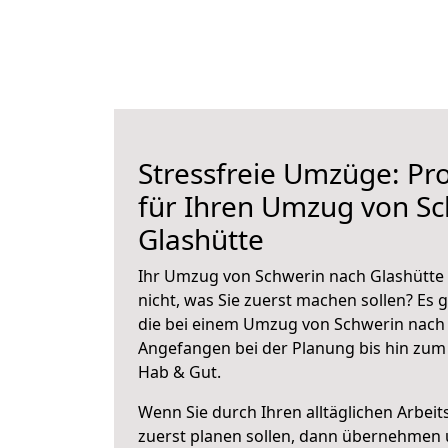
Stressfreie Umzüge: Pro
für Ihren Umzug von S
Glashütte
Ihr Umzug von Schwerin nach Glashütte 
nicht, was Sie zuerst machen sollen? Es g
die bei einem Umzug von Schwerin nach 
Angefangen bei der Planung bis hin zum
Hab & Gut.
Wenn Sie durch Ihren alltäglichen Arbeits
zuerst planen sollen, dann übernehmen 