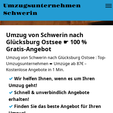
Umzugsunternehmen
Schwerin
Umzug von Schwerin nach
Glücksburg Ostsee ☛ 100 %
Gratis-Angebot
Umzug von Schwerin nach Glücksburg Ostsee : Top-
Umzugsunternehmen ➨ Umzüge ab 87€ –
Kostenlose Angebote in 1 Min.
✓
Wir helfen Ihnen, wenn es um Ihren
Umzug geht!
✓
Schnell & unverbindlich Angebote
erhalten!
✓
Finden Sie das beste Angebot für Ihren