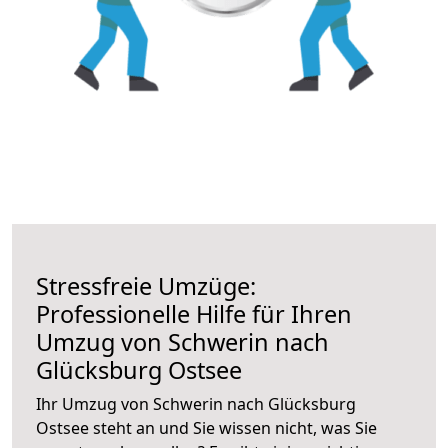
Stressfreie Umzüge:
Professionelle Hilfe für Ihren
Umzug von Schwerin nach
Glücksburg Ostsee
Ihr Umzug von Schwerin nach Glücksburg
Ostsee steht an und Sie wissen nicht, was Sie