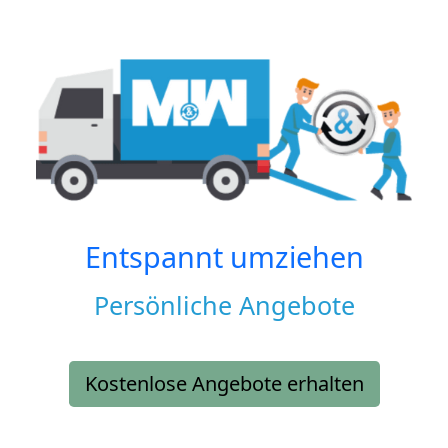
Entspannt umziehen
Persönliche Angebote
Kostenlose Angebote erhalten