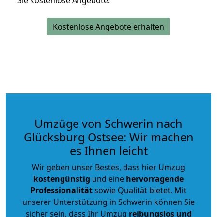
Sie kostenlose Angebote.
Kostenlose Angebote erhalten
Umzüge von Schwerin nach
Glücksburg Ostsee: Wir machen
es Ihnen leicht
Wir geben unser Bestes, dass hier Umzug
kostengünstig
und eine
hervorragende
Professionalität
sowie Qualität bietet. Mit
unserer Unterstützung in Schwerin können Sie
sicher sein, dass Ihr Umzug
reibungslos und