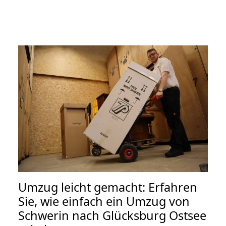
Umzug leicht gemacht: Erfahren
Sie, wie einfach ein Umzug von
Schwerin nach Glücksburg Ostsee