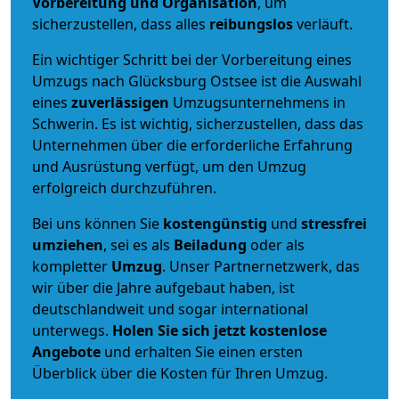
Vorbereitung und Organisation
, um
sicherzustellen, dass alles
reibungslos
verläuft.
Ein wichtiger Schritt bei der Vorbereitung eines
Umzugs nach Glücksburg Ostsee ist die Auswahl
eines
zuverlässigen
Umzugsunternehmens in
Schwerin. Es ist wichtig, sicherzustellen, dass das
Unternehmen über die erforderliche Erfahrung
und Ausrüstung verfügt, um den Umzug
erfolgreich durchzuführen.
Bei uns können Sie
kostengünstig
und
stressfrei
umziehen
, sei es als
Beiladung
oder als
kompletter
Umzug
. Unser Partnernetzwerk, das
wir über die Jahre aufgebaut haben, ist
deutschlandweit und sogar international
unterwegs.
Holen Sie sich jetzt kostenlose
Angebote
und erhalten Sie einen ersten
Überblick über die Kosten für Ihren Umzug.