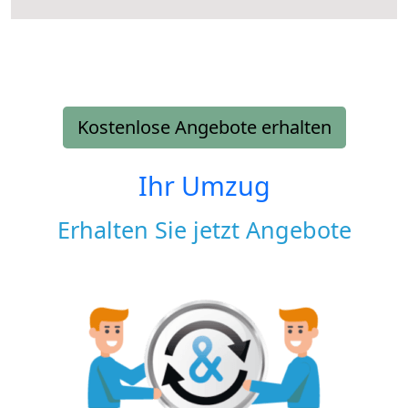
Kostenlose Angebote erhalten
Ihr Umzug
Erhalten Sie jetzt Angebote