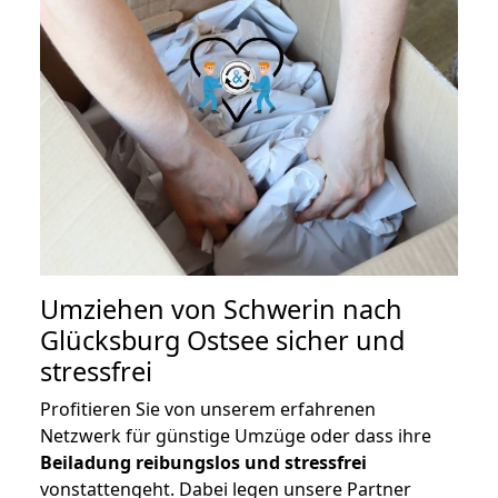
Umziehen von
Schwerin nach
Glücksburg Ostsee
sicher und
stressfrei
Profitieren Sie von unserem erfahrenen
Netzwerk für günstige Umzüge oder dass ihre
Beiladung reibungslos und stressfrei
vonstattengeht. Dabei legen unsere Partner