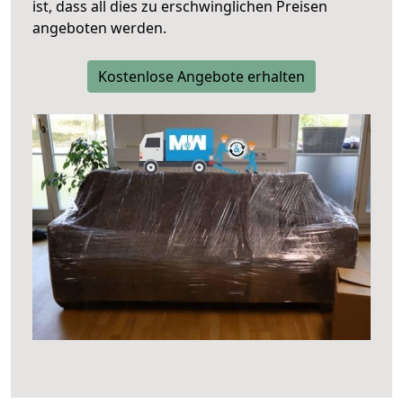
ist, dass all dies zu erschwinglichen Preisen
angeboten werden.
Kostenlose Angebote erhalten