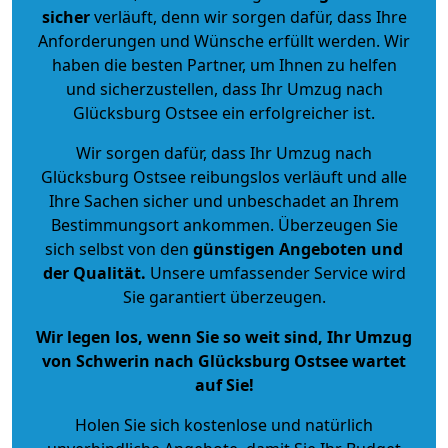
sicher
verläuft, denn wir sorgen dafür, dass Ihre
Anforderungen und Wünsche erfüllt werden. Wir
haben die besten Partner, um Ihnen zu helfen
und sicherzustellen, dass Ihr Umzug nach
Glücksburg Ostsee ein erfolgreicher ist.
Wir sorgen dafür, dass Ihr Umzug nach
Glücksburg Ostsee reibungslos verläuft und alle
Ihre Sachen sicher und unbeschadet an Ihrem
Bestimmungsort ankommen. Überzeugen Sie
sich selbst von den
günstigen Angeboten und
der Qualität
.
Unsere umfassender Service wird
Sie garantiert überzeugen.
Wir legen los, wenn Sie so weit sind, Ihr Umzug
von Schwerin nach Glücksburg Ostsee wartet
auf Sie!
Holen Sie sich kostenlose und natürlich