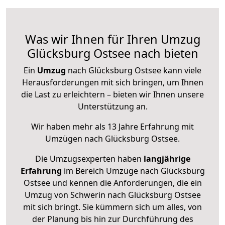
Was wir Ihnen für Ihren Umzug
Glücksburg Ostsee nach bieten
Ein
Umzug
nach Glücksburg Ostsee kann viele
Herausforderungen mit sich bringen, um Ihnen
die Last zu erleichtern – bieten wir Ihnen unsere
Unterstützung an.
Wir haben mehr als 13 Jahre Erfahrung mit
Umzügen nach
Glücksburg Ostsee
.
Die Umzugsexperten haben
langjährige
Erfahrung
im Bereich Umzüge nach Glücksburg
Ostsee und kennen die Anforderungen, die ein
Umzug von Schwerin nach Glücksburg Ostsee
mit sich bringt. Sie kümmern sich um alles, von
der Planung bis hin zur Durchführung des