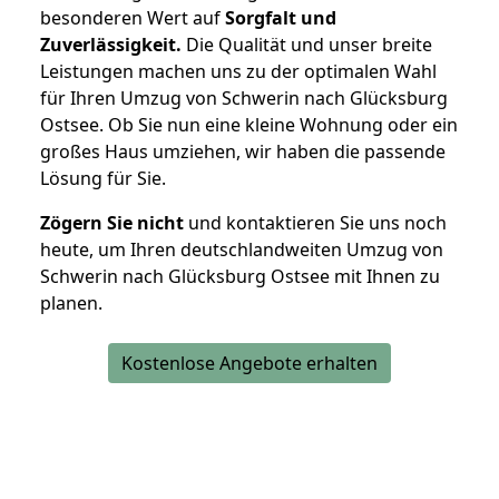
besonderen Wert auf
Sorgfalt und
Zuverlässigkeit.
Die Qualität und unser breite
Leistungen machen uns zu der optimalen Wahl
für Ihren Umzug von Schwerin nach Glücksburg
Ostsee. Ob Sie nun eine kleine Wohnung oder ein
großes Haus umziehen, wir haben die passende
Lösung für Sie.
Zögern Sie nicht
und kontaktieren Sie uns noch
heute, um Ihren deutschlandweiten Umzug von
Schwerin nach Glücksburg Ostsee mit Ihnen zu
planen.
Kostenlose Angebote erhalten