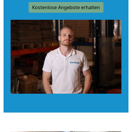
Kostenlose Angebote erhalten