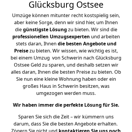
Glücksburg Ostsee
Umzüge können mitunter recht kostspielig sein,
aber keine Sorge, denn wir sind hier, um Ihnen
die
günstigste
Lösung
zu bieten. Wir sind die
professionellen Umzugsexperten
und arbeiten
stets daran, Ihnen
die besten Angebote und
Preise
zu bieten. Wir wissen, wie wichtig es ist,
bei einem Umzug von Schwerin nach Glücksburg
Ostsee Geld zu sparen, und deshalb setzen wir
alles daran, Ihnen die besten Preise zu bieten. Ob
Sie nun eine kleine Wohnung haben oder ein
großes Haus in Schwerin besitzen, was
umgezogen werden muss.
Wir haben immer die perfekte Lösung für Sie.
Sparen Sie sich die Zeit – wir kümmern uns
darum, dass Sie die besten Angebote erhalten.
Zögern Sie nicht und
kontaktieren Sie uns noch