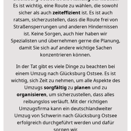
Es ist wichtig, eine Route zu wählen, die sowohl
sicher als auch
zeiteffizient
ist. Es ist auch
ratsam, sicherzustellen, dass die Route frei von
Straßensperrungen und anderen Hindernissen
ist. Keine Sorgen, auch hier haben wir
Spezialisten und übernehmen gerne die Planung,
damit Sie sich auf andere wichtige Sachen
konzentrieren können.
In der Tat gibt es viele Dinge zu beachten bei
einem Umzug nach Glücksburg Ostsee. Es ist
wichtig, sich Zeit zu nehmen, um alle Aspekte des
Umzugs
sorgfältig
zu
planen
und zu
organisieren
, um sicherzustellen, dass alles
reibungslos verläuft. Mit der richtigen
Umzugsfirma kann ein deutschlandweiter
Umzug von Schwerin nach Glücksburg Ostsee
erfolgreich durchgeführt werden und dafür
sorgen wir.