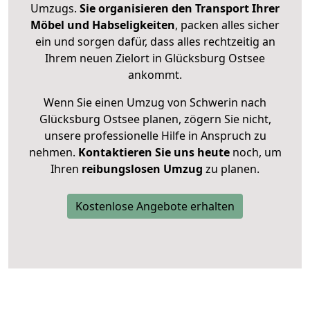
Umzugs.
Sie organisieren den Transport Ihrer
Möbel und Habseligkeiten
, packen alles sicher
ein und sorgen dafür, dass alles rechtzeitig an
Ihrem neuen Zielort in Glücksburg Ostsee
ankommt.
Wenn Sie einen Umzug von Schwerin nach
Glücksburg Ostsee planen, zögern Sie nicht,
unsere professionelle Hilfe in Anspruch zu
nehmen.
Kontaktieren Sie uns heute
noch, um
Ihren
reibungslosen Umzug
zu planen.
Kostenlose Angebote erhalten