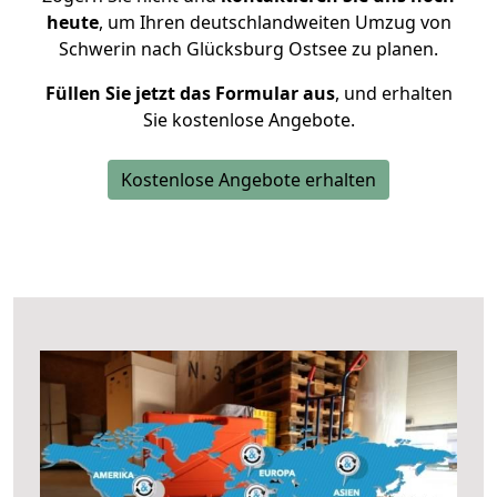
heute
, um Ihren deutschlandweiten Umzug von
Schwerin nach Glücksburg Ostsee zu planen.
Füllen Sie jetzt das Formular aus
, und erhalten
Sie kostenlose Angebote.
Kostenlose Angebote erhalten