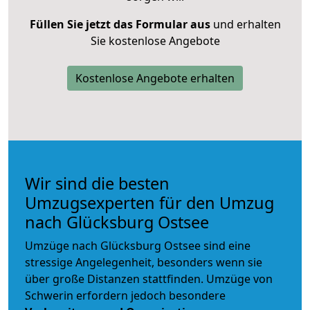
Füllen Sie jetzt das Formular aus
und erhalten
Sie kostenlose Angebote
Kostenlose Angebote erhalten
Wir sind die besten
Umzugsexperten für den Umzug
nach Glücksburg Ostsee
Umzüge nach Glücksburg Ostsee sind eine
stressige Angelegenheit, besonders wenn sie
über große Distanzen stattfinden. Umzüge von
Schwerin erfordern jedoch besondere