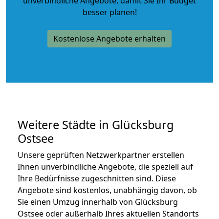
unverbindliche Angebote
, damit Sie Ihr Budget
besser planen!
Kostenlose Angebote erhalten
Weitere Städte in Glücksburg
Ostsee
Unsere geprüften Netzwerkpartner erstellen
Ihnen unverbindliche Angebote, die speziell auf
Ihre Bedürfnisse zugeschnitten sind. Diese
Angebote sind kostenlos, unabhängig davon, ob
Sie einen Umzug innerhalb von Glücksburg
Ostsee oder außerhalb Ihres aktuellen Standorts