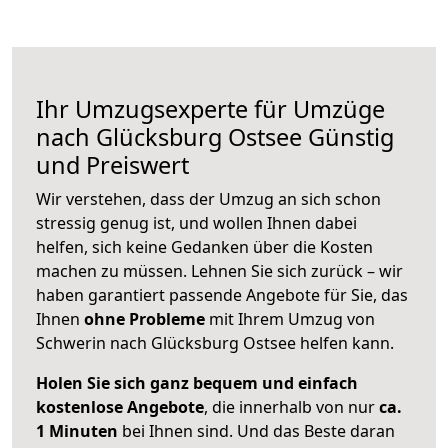
Ihr Umzugsexperte für Umzüge
nach
Glücksburg Ostsee
Günstig
und Preiswert
Wir verstehen, dass der Umzug an sich schon
stressig genug ist, und wollen Ihnen dabei
helfen, sich keine Gedanken über die Kosten
machen zu müssen. Lehnen Sie sich zurück – wir
haben garantiert passende Angebote für Sie, das
Ihnen
ohne Probleme
mit Ihrem Umzug von
Schwerin nach Glücksburg Ostsee helfen kann.
Holen Sie sich ganz bequem und einfach
kostenlose Angebote
, die innerhalb von nur
ca.
1 Minuten
bei Ihnen sind. Und das Beste daran