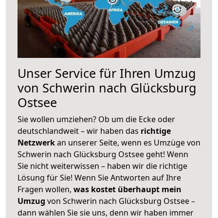
Unser Service für Ihren Umzug
von Schwerin nach Glücksburg
Ostsee
Sie wollen umziehen? Ob um die Ecke oder
deutschlandweit – wir haben das
richtige
Netzwerk
an unserer Seite, wenn es Umzüge von
Schwerin nach Glücksburg Ostsee geht! Wenn
Sie nicht weiterwissen – haben wir die richtige
Lösung für Sie! Wenn Sie Antworten auf Ihre
Fragen wollen,
was kostet überhaupt mein
Umzug
von Schwerin nach Glücksburg Ostsee –
dann wählen Sie sie uns, denn wir haben immer