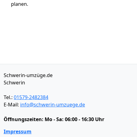
planen.
Schwerin-umzüge.de
Schwerin
Tel.:
01579-2482384
E-Mail:
info@schwerin-umzuege.de
Öffnungszeiten:
Mo - Sa: 06:00 - 16:30 Uhr
Impressum