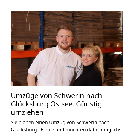
Umzüge von Schwerin nach
Glücksburg Ostsee: Günstig
umziehen
Sie planen einen Umzug von Schwerin nach
Glücksburg Ostsee und möchten dabei möglichst