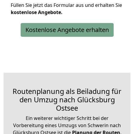
Füllen Sie jetzt das Formular aus und erhalten Sie
kostenlose
Angebote.
Kostenlose Angebote erhalten
Routenplanung als Beiladung für
den Umzug nach Glücksburg
Ostsee
Ein weiterer wichtiger Schritt bei der
Vorbereitung eines Umzugs von Schwerin nach
Glücksburg Ostsee ist die
Planung der Routen
.