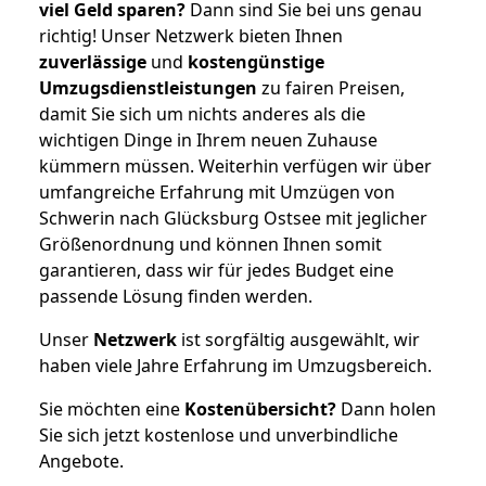
viel Geld sparen?
Dann sind Sie bei uns genau
richtig! Unser Netzwerk bieten Ihnen
zuverlässige
und
kostengünstige
Umzugsdienstleistungen
zu fairen Preisen,
damit Sie sich um nichts anderes als die
wichtigen Dinge in Ihrem neuen Zuhause
kümmern müssen. Weiterhin verfügen wir über
umfangreiche Erfahrung mit Umzügen von
Schwerin nach Glücksburg Ostsee mit jeglicher
Größenordnung und können Ihnen somit
garantieren, dass wir für jedes Budget eine
passende Lösung finden werden.
Unser
Netzwerk
ist sorgfältig ausgewählt, wir
haben viele Jahre Erfahrung im Umzugsbereich.
Sie möchten eine
Kostenübersicht?
Dann holen
Sie sich jetzt kostenlose und unverbindliche
Angebote.