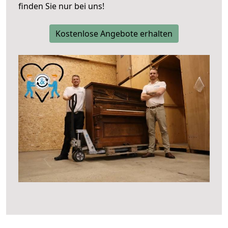
finden Sie nur bei uns!
Kostenlose Angebote erhalten