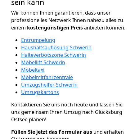
sein kann
Wir können Ihnen garantieren, dass unser
professionelles Netzwerk Ihnen nahezu alles zu
einem
kostengünstigen
Preis
anbieten können.
Entrümpelung
Haushaltsauflösung Schwerin
Halteverbotszone Schwerin
Möbellift Schwerin
Möbeltaxi
Möbelmitfahrzentrale
Umzugshelfer Schwerin
Umzugskartons
Kontaktieren Sie uns noch heute und lassen Sie
uns gemeinsam Ihren Umzug nach Glücksburg
Ostsee planen!
Füllen Sie jetzt das Formular aus
und erhalten