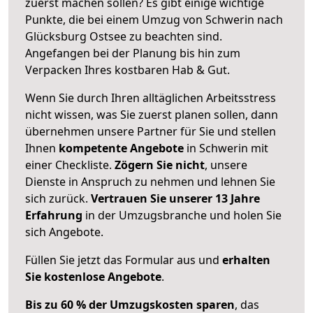
zuerst machen sollen? Es gibt einige wichtige
Punkte, die bei einem Umzug von Schwerin nach
Glücksburg Ostsee zu beachten sind.
Angefangen bei der Planung bis hin zum
Verpacken Ihres kostbaren Hab & Gut.
Wenn Sie durch Ihren alltäglichen Arbeitsstress
nicht wissen, was Sie zuerst planen sollen, dann
übernehmen unsere Partner für Sie und stellen
Ihnen
kompetente Angebote
in Schwerin mit
einer Checkliste.
Zögern Sie nicht
, unsere
Dienste in Anspruch zu nehmen und lehnen Sie
sich zurück.
Vertrauen Sie unserer 13 Jahre
Erfahrung
in der Umzugsbranche und holen Sie
sich Angebote.
Füllen Sie jetzt das Formular aus und
erhalten
Sie kostenlose Angebote
.
Bis zu 60 % der Umzugskosten sparen
, das