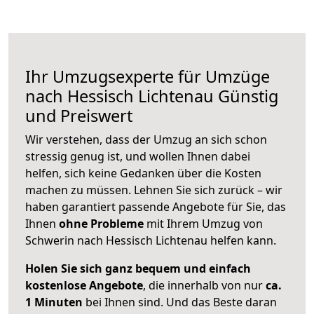
Ihr Umzugsexperte für Umzüge
nach
Hessisch Lichtenau
Günstig
und Preiswert
Wir verstehen, dass der Umzug an sich schon
stressig genug ist, und wollen Ihnen dabei
helfen, sich keine Gedanken über die Kosten
machen zu müssen. Lehnen Sie sich zurück – wir
haben garantiert passende Angebote für Sie, das
Ihnen
ohne Probleme
mit Ihrem Umzug von
Schwerin nach Hessisch Lichtenau helfen kann.
Holen Sie sich ganz bequem und einfach
kostenlose Angebote
, die innerhalb von nur
ca.
1 Minuten
bei Ihnen sind. Und das Beste daran