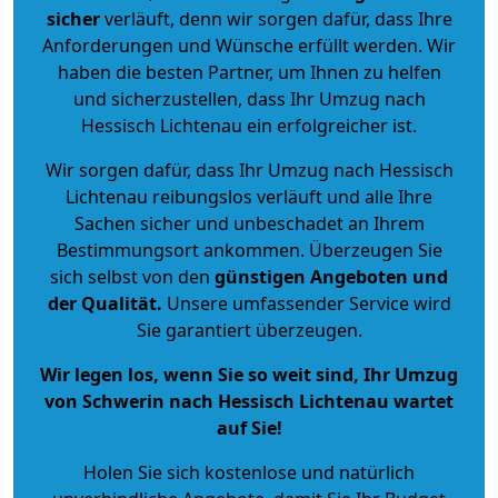
sicher
verläuft, denn wir sorgen dafür, dass Ihre
Anforderungen und Wünsche erfüllt werden. Wir
haben die besten Partner, um Ihnen zu helfen
und sicherzustellen, dass Ihr Umzug nach
Hessisch Lichtenau ein erfolgreicher ist.
Wir sorgen dafür, dass Ihr Umzug nach Hessisch
Lichtenau reibungslos verläuft und alle Ihre
Sachen sicher und unbeschadet an Ihrem
Bestimmungsort ankommen. Überzeugen Sie
sich selbst von den
günstigen Angeboten und
der Qualität
.
Unsere umfassender Service wird
Sie garantiert überzeugen.
Wir legen los, wenn Sie so weit sind, Ihr Umzug
von Schwerin nach Hessisch Lichtenau wartet
auf Sie!
Holen Sie sich kostenlose und natürlich