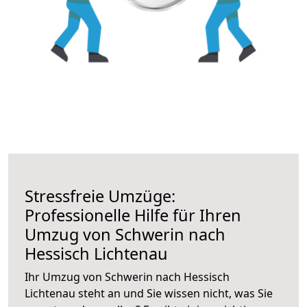
Stressfreie Umzüge:
Professionelle Hilfe für Ihren
Umzug von Schwerin nach
Hessisch Lichtenau
Ihr Umzug von Schwerin nach Hessisch
Lichtenau steht an und Sie wissen nicht, was Sie