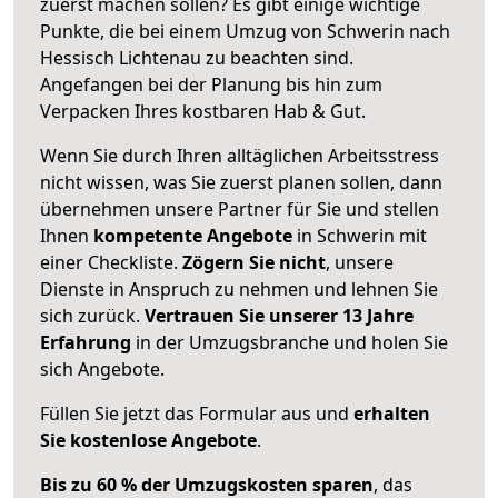
zuerst machen sollen? Es gibt einige wichtige
Punkte, die bei einem Umzug von Schwerin nach
Hessisch Lichtenau zu beachten sind.
Angefangen bei der Planung bis hin zum
Verpacken Ihres kostbaren Hab & Gut.
Wenn Sie durch Ihren alltäglichen Arbeitsstress
nicht wissen, was Sie zuerst planen sollen, dann
übernehmen unsere Partner für Sie und stellen
Ihnen
kompetente Angebote
in Schwerin mit
einer Checkliste.
Zögern Sie nicht
, unsere
Dienste in Anspruch zu nehmen und lehnen Sie
sich zurück.
Vertrauen Sie unserer 13 Jahre
Erfahrung
in der Umzugsbranche und holen Sie
sich Angebote.
Füllen Sie jetzt das Formular aus und
erhalten
Sie kostenlose Angebote
.
Bis zu 60 % der Umzugskosten sparen
, das