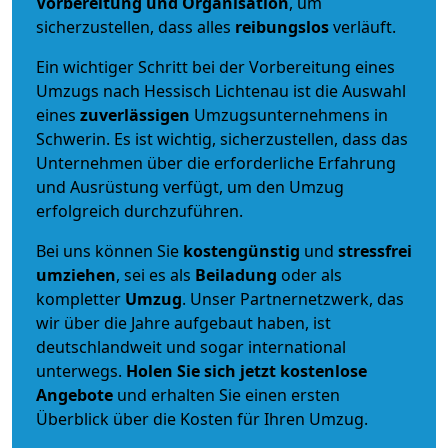
Vorbereitung und Organisation
, um
sicherzustellen, dass alles
reibungslos
verläuft.
Ein wichtiger Schritt bei der Vorbereitung eines
Umzugs nach Hessisch Lichtenau ist die Auswahl
eines
zuverlässigen
Umzugsunternehmens in
Schwerin. Es ist wichtig, sicherzustellen, dass das
Unternehmen über die erforderliche Erfahrung
und Ausrüstung verfügt, um den Umzug
erfolgreich durchzuführen.
Bei uns können Sie
kostengünstig
und
stressfrei
umziehen
, sei es als
Beiladung
oder als
kompletter
Umzug
. Unser Partnernetzwerk, das
wir über die Jahre aufgebaut haben, ist
deutschlandweit und sogar international
unterwegs.
Holen Sie sich jetzt kostenlose
Angebote
und erhalten Sie einen ersten
Überblick über die Kosten für Ihren Umzug.