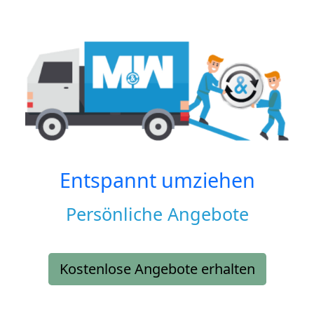
Entspannt umziehen
Persönliche Angebote
Kostenlose Angebote erhalten