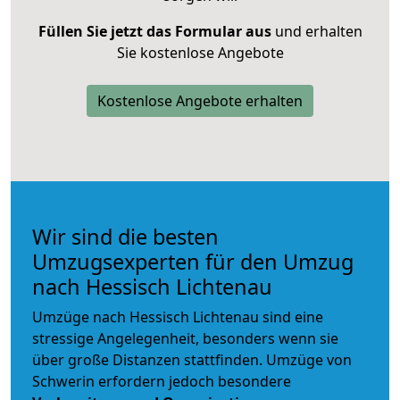
Füllen Sie jetzt das Formular aus
und erhalten
Sie kostenlose Angebote
Kostenlose Angebote erhalten
Wir sind die besten
Umzugsexperten für den Umzug
nach Hessisch Lichtenau
Umzüge nach Hessisch Lichtenau sind eine
stressige Angelegenheit, besonders wenn sie
über große Distanzen stattfinden. Umzüge von
Schwerin erfordern jedoch besondere