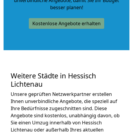
unverbindliche Angebote
, damit Sie Ihr Budget
besser planen!
Kostenlose Angebote erhalten
Weitere Städte in Hessisch
Lichtenau
Unsere geprüften Netzwerkpartner erstellen
Ihnen unverbindliche Angebote, die speziell auf
Ihre Bedürfnisse zugeschnitten sind. Diese
Angebote sind kostenlos, unabhängig davon, ob
Sie einen Umzug innerhalb von Hessisch
Lichtenau oder außerhalb Ihres aktuellen