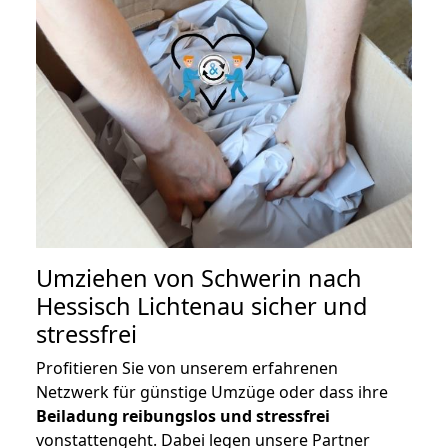
Umziehen von
Schwerin nach
Hessisch Lichtenau
sicher und
stressfrei
Profitieren Sie von unserem erfahrenen
Netzwerk für günstige Umzüge oder dass ihre
Beiladung reibungslos und stressfrei
vonstattengeht. Dabei legen unsere Partner