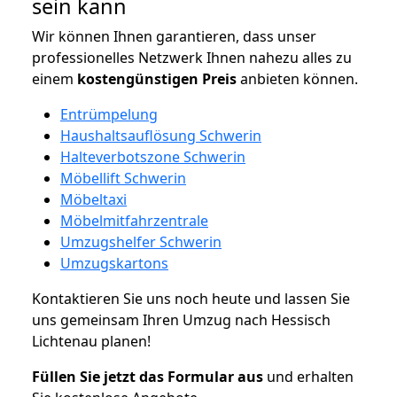
sein kann
Wir können Ihnen garantieren, dass unser
professionelles Netzwerk Ihnen nahezu alles zu
einem
kostengünstigen
Preis
anbieten können.
Entrümpelung
Haushaltsauflösung Schwerin
Halteverbotszone Schwerin
Möbellift Schwerin
Möbeltaxi
Möbelmitfahrzentrale
Umzugshelfer Schwerin
Umzugskartons
Kontaktieren Sie uns noch heute und lassen Sie
uns gemeinsam Ihren Umzug nach Hessisch
Lichtenau planen!
Füllen Sie jetzt das Formular aus
und erhalten