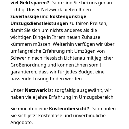
viel Geld sparen?
Dann sind Sie bei uns genau
richtig! Unser Netzwerk bieten Ihnen
zuverlässige
und
kostengünstige
Umzugsdienstleistungen
zu fairen Preisen,
damit Sie sich um nichts anderes als die
wichtigen Dinge in Ihrem neuen Zuhause
kümmern müssen. Weiterhin verfügen wir über
umfangreiche Erfahrung mit Umzügen von
Schwerin nach Hessisch Lichtenau mit jeglicher
Größenordnung und können Ihnen somit
garantieren, dass wir für jedes Budget eine
passende Lösung finden werden.
Unser
Netzwerk
ist sorgfältig ausgewählt, wir
haben viele Jahre Erfahrung im Umzugsbereich.
Sie möchten eine
Kostenübersicht?
Dann holen
Sie sich jetzt kostenlose und unverbindliche
Angebote.