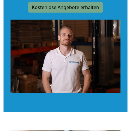
Kostenlose Angebote erhalten