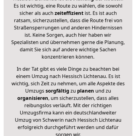
Es ist wichtig, eine Route zu wählen, die sowohl
sicher als auch
zeiteffizient
ist. Es ist auch
ratsam, sicherzustellen, dass die Route frei von
Straßensperrungen und anderen Hindernissen
ist. Keine Sorgen, auch hier haben wir
Spezialisten und übernehmen gerne die Planung,
damit Sie sich auf andere wichtige Sachen
konzentrieren können.
In der Tat gibt es viele Dinge zu beachten bei
einem Umzug nach Hessisch Lichtenau. Es ist
wichtig, sich Zeit zu nehmen, um alle Aspekte des
Umzugs
sorgfältig
zu
planen
und zu
organisieren
, um sicherzustellen, dass alles
reibungslos verläuft. Mit der richtigen
Umzugsfirma kann ein deutschlandweiter
Umzug von Schwerin nach Hessisch Lichtenau
erfolgreich durchgeführt werden und dafür
sorgen wir.