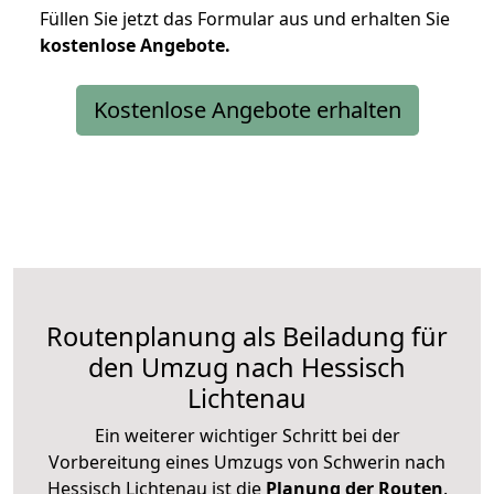
Füllen Sie jetzt das Formular aus und erhalten Sie
kostenlose
Angebote.
Kostenlose Angebote erhalten
Routenplanung als Beiladung für
den Umzug nach Hessisch
Lichtenau
Ein weiterer wichtiger Schritt bei der
Vorbereitung eines Umzugs von Schwerin nach
Hessisch Lichtenau ist die
Planung der Routen
.