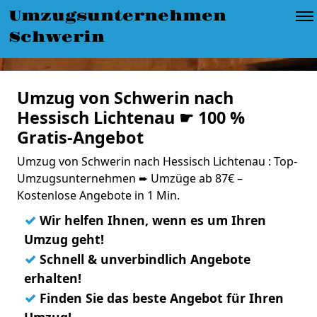
Umzugsunternehmen
Schwerin
Umzug von Schwerin nach
Hessisch Lichtenau ☛ 100 %
Gratis-Angebot
Umzug von Schwerin nach Hessisch Lichtenau : Top-
Umzugsunternehmen ➨ Umzüge ab 87€ –
Kostenlose Angebote in 1 Min.
✓
Wir helfen Ihnen, wenn es um Ihren
Umzug geht!
✓
Schnell & unverbindlich Angebote
erhalten!
✓
Finden Sie das beste Angebot für Ihren