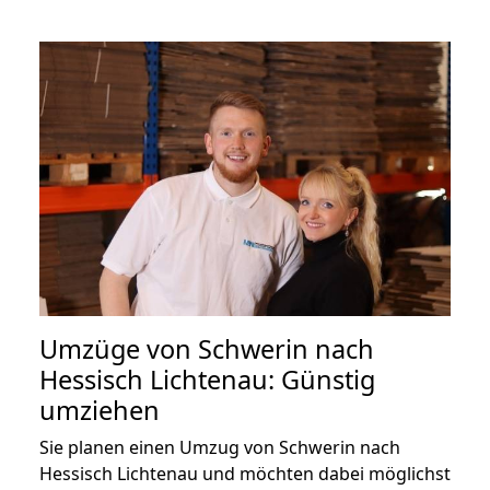
Umzüge von Schwerin nach
Hessisch Lichtenau: Günstig
umziehen
Sie planen einen Umzug von Schwerin nach
Hessisch Lichtenau und möchten dabei möglichst