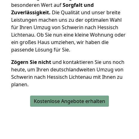
besonderen Wert auf
Sorgfalt und
Zuverlässigkeit.
Die Qualität und unser breite
Leistungen machen uns zu der optimalen Wahl
für Ihren Umzug von Schwerin nach Hessisch
Lichtenau. Ob Sie nun eine kleine Wohnung oder
ein großes Haus umziehen, wir haben die
passende Lösung für Sie.
Zögern Sie nicht
und kontaktieren Sie uns noch
heute, um Ihren deutschlandweiten Umzug von
Schwerin nach Hessisch Lichtenau mit Ihnen zu
planen.
Kostenlose Angebote erhalten