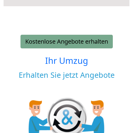
Kostenlose Angebote erhalten
Ihr Umzug
Erhalten Sie jetzt Angebote