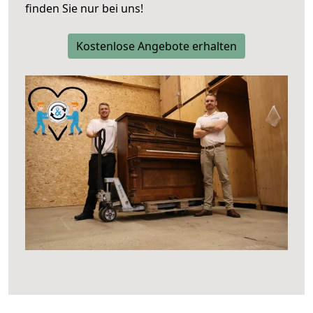
finden Sie nur bei uns!
Kostenlose Angebote erhalten