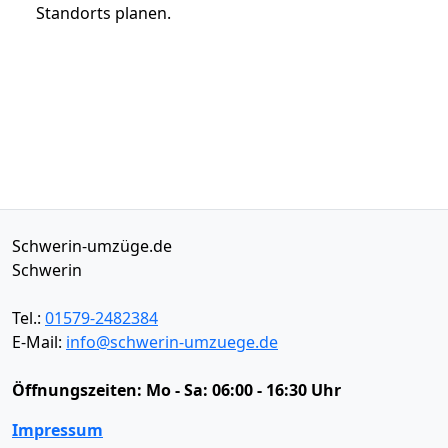
Standorts planen.
Schwerin-umzüge.de
Schwerin
Tel.:
01579-2482384
E-Mail:
info@schwerin-umzuege.de
Öffnungszeiten:
Mo - Sa: 06:00 - 16:30 Uhr
Impressum