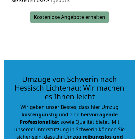
Sie kostenlose Angebote.
Kostenlose Angebote erhalten
Umzüge von Schwerin nach
Hessisch Lichtenau: Wir machen
es Ihnen leicht
Wir geben unser Bestes, dass hier Umzug
kostengünstig
und eine
hervorragende
Professionalität
sowie Qualität bietet. Mit
unserer Unterstützung in Schwerin können Sie
sicher sein, dass Ihr Umzug
reibungslos und