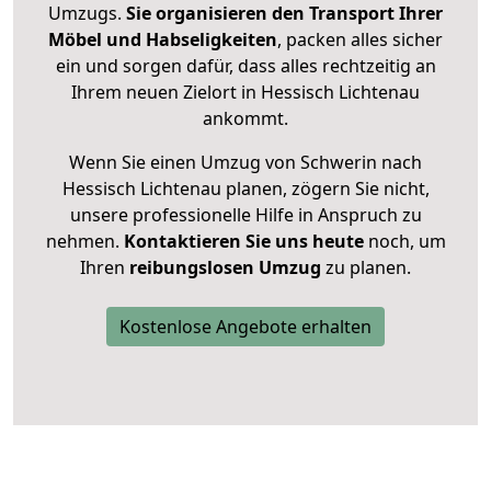
Umzugs.
Sie organisieren den Transport Ihrer
Möbel und Habseligkeiten
, packen alles sicher
ein und sorgen dafür, dass alles rechtzeitig an
Ihrem neuen Zielort in Hessisch Lichtenau
ankommt.
Wenn Sie einen Umzug von Schwerin nach
Hessisch Lichtenau planen, zögern Sie nicht,
unsere professionelle Hilfe in Anspruch zu
nehmen.
Kontaktieren Sie uns heute
noch, um
Ihren
reibungslosen Umzug
zu planen.
Kostenlose Angebote erhalten