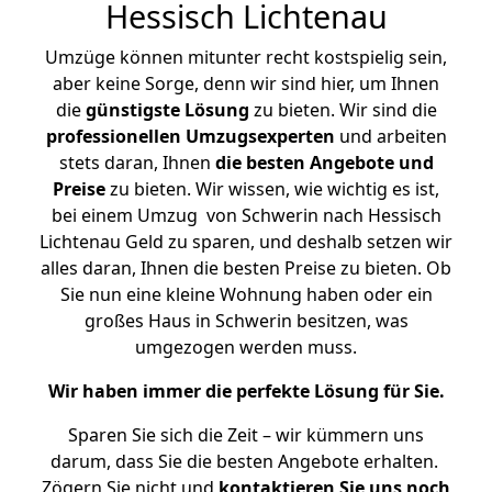
Hessisch Lichtenau
Umzüge können mitunter recht kostspielig sein,
aber keine Sorge, denn wir sind hier, um Ihnen
die
günstigste
Lösung
zu bieten. Wir sind die
professionellen Umzugsexperten
und arbeiten
stets daran, Ihnen
die besten Angebote und
Preise
zu bieten. Wir wissen, wie wichtig es ist,
bei einem Umzug von Schwerin nach Hessisch
Lichtenau Geld zu sparen, und deshalb setzen wir
alles daran, Ihnen die besten Preise zu bieten. Ob
Sie nun eine kleine Wohnung haben oder ein
großes Haus in Schwerin besitzen, was
umgezogen werden muss.
Wir haben immer die perfekte Lösung für Sie.
Sparen Sie sich die Zeit – wir kümmern uns
darum, dass Sie die besten Angebote erhalten.
Zögern Sie nicht und
kontaktieren Sie uns noch