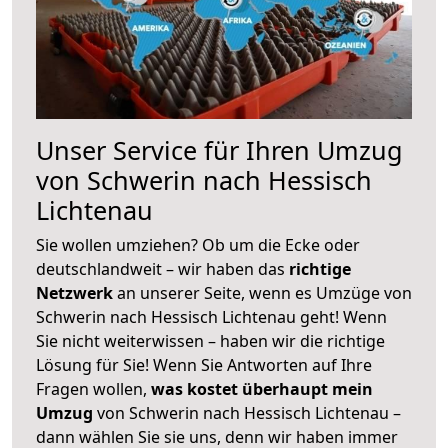
Unser Service für Ihren Umzug
von Schwerin nach Hessisch
Lichtenau
Sie wollen umziehen? Ob um die Ecke oder
deutschlandweit – wir haben das
richtige
Netzwerk
an unserer Seite, wenn es Umzüge von
Schwerin nach Hessisch Lichtenau geht! Wenn
Sie nicht weiterwissen – haben wir die richtige
Lösung für Sie! Wenn Sie Antworten auf Ihre
Fragen wollen,
was kostet überhaupt mein
Umzug
von Schwerin nach Hessisch Lichtenau –
dann wählen Sie sie uns, denn wir haben immer