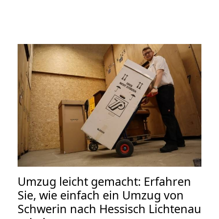
Umzug leicht gemacht: Erfahren
Sie, wie einfach ein Umzug von
Schwerin nach Hessisch Lichtenau