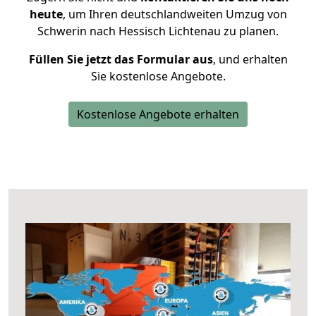
heute
, um Ihren deutschlandweiten Umzug von
Schwerin nach Hessisch Lichtenau zu planen.
Füllen Sie jetzt das Formular aus
, und erhalten
Sie kostenlose Angebote.
Kostenlose Angebote erhalten