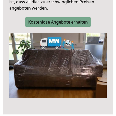
ist, dass all dies zu erschwinglichen Preisen
angeboten werden.
Kostenlose Angebote erhalten