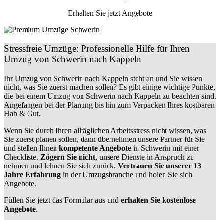
Erhalten Sie jetzt Angebote
Stressfreie Umzüge: Professionelle Hilfe für Ihren
Umzug von Schwerin nach Kappeln
Ihr Umzug von Schwerin nach Kappeln steht an und Sie wissen
nicht, was Sie zuerst machen sollen? Es gibt einige wichtige Punkte,
die bei einem Umzug von Schwerin nach Kappeln zu beachten sind.
Angefangen bei der Planung bis hin zum Verpacken Ihres kostbaren
Hab & Gut.
Wenn Sie durch Ihren alltäglichen Arbeitsstress nicht wissen, was
Sie zuerst planen sollen, dann übernehmen unsere Partner für Sie
und stellen Ihnen
kompetente Angebote
in Schwerin mit einer
Checkliste.
Zögern Sie nicht
, unsere Dienste in Anspruch zu
nehmen und lehnen Sie sich zurück.
Vertrauen Sie unserer 13
Jahre Erfahrung
in der Umzugsbranche und holen Sie sich
Angebote.
Füllen Sie jetzt das Formular aus und
erhalten Sie kostenlose
Angebote
.