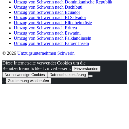
Umzug von Schwerin nach Dominikanische Republik
Umzug von Schwerin nach Dschibuti
Umzug von Schwerin nach Ecuador
Umzug von Schwerin nach El Salvador
Umzug von Schwerin nach Elfenbeinküste
Umzug von Schwerin nach Eritrea
Umzug von Schwerin nach Eswatini
Umzug von Schwerin nach Falklandinseln
Umzug von Schwerin nach Färöer-Inseln
© 2026
Umzugsunternehmen Schwerin
Diese Internetseite verwendet Cookies um die
Benutzerfreundlichkeit zu verbessern.
Einverstanden
Nur notwendige Cookies
Datenschutzerklärung
...
Zustimmung wiederrufen