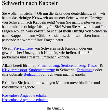
Schwerin nach Kappeln
Sie wollen umziehen? Ob um die Ecke oder deutschlandweit – wir
haben das
richtige Netzwerk
an unserer Seite, wenn es Umzüge
von Schwerin nach Kappeln geht! Wenn Sie nicht weiterwissen –
haben wir die richtige Lösung für Sie! Wenn Sie Antworten auf Ihre
Fragen wollen,
was kostet überhaupt mein Umzug
von Schwerin
nach Kappeln – dann wählen Sie sie uns, denn wir haben immer die
passende Antwort auf Ihre Fragen parat.
Ob ein
Privatumzug
von Schwerin nach Kappeln oder ein
gewerblicher Umzug nach Kappeln,
wir helfen
, damit Sie
problemlos und stressfrei umziehen können.
Allzeit bereit für Ihren
Firmenumzug
,
Seniorenumzug
,
Tresor
– &
Klaviertransport
,
Studentenumzug
in Schwerin,
Fernumzug
oder
eine optimale
Beiladung
von Schwerin nach Kappeln.
Erhalten Sie jetzt
in nur wenigen Minuten unverbindliche und
kostenfreie Angebote.
Kostenlose Angebote erhalten
Kostenlose Angebote erhalten
Ihr Umzug