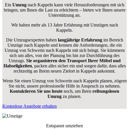
Ein
Umzug
nach Kappeln kann viele Herausforderungen mit sich
bringen, um Ihnen die Last zu erleichtern – bieten wir Ihnen unsere
Unterstützung an.
Wir haben mehr als 13 Jahre Erfahrung mit Umzügen nach
Kappeln
.
Die Umzugsexperten haben
langjährige Erfahrung
im Bereich
Umzüge nach Kappeln und kennen die Anforderungen, die ein
Umzug von Schwerin nach Kappeln mit sich bringt. Sie kümmern
sich um alles, von der Planung bis hin zur Durchführung des
Umzugs.
Sie organisieren den Transport Ihrer Möbel und
Habseligkeiten
, packen alles sicher ein und sorgen dafür, dass alles
rechtzeitig an Ihrem neuen Zielort in Kappeln ankommt.
Wenn Sie einen Umzug von Schwerin nach Kappeln planen, zögern
Sie nicht, unsere professionelle Hilfe in Anspruch zu nehmen.
Kontaktieren Sie uns heute
noch, um Ihren
reibungslosen
Umzug
zu planen.
Kostenlose Angebote erhalten
Entspannt umziehen