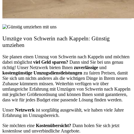
Umzüge von Schwerin nach Kappeln: Günstig
umziehen
Sie planen einen Umzug von Schwerin nach Kappeln und möchten
dabei möglichst
viel Geld sparen?
Dann sind Sie bei uns genau
richtig! Unser Netzwerk bieten Ihnen
zuverlässige
und
kostengünstige Umzugsdienstleistungen
zu fairen Preisen, damit
Sie sich um nichts anderes als die wichtigen Dinge in Ihrem neuen
Zuhause kümmern müssen. Weiterhin verfügen wir über
umfangreiche Erfahrung mit Umzügen von Schwerin nach Kappeln
mit jeglicher Größenordnung und können Ihnen somit garantieren,
dass wir für jedes Budget eine passende Lösung finden werden.
Unser
Netzwerk
ist sorgfältig ausgewählt, wir haben viele Jahre
Erfahrung im Umzugsbereich.
Sie möchten eine
Kostenübersicht?
Dann holen Sie sich jetzt
kostenlose und unverbindliche Angebote.