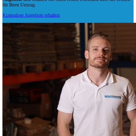
für Ihren Umzug.
Kostenlose Angebote erhalten