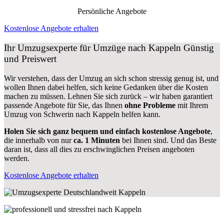
Persönliche Angebote
Kostenlose Angebote erhalten
Ihr Umzugsexperte für Umzüge nach
Kappeln
Günstig
und Preiswert
Wir verstehen, dass der Umzug an sich schon stressig genug ist, und
wollen Ihnen dabei helfen, sich keine Gedanken über die Kosten
machen zu müssen. Lehnen Sie sich zurück – wir haben garantiert
passende Angebote für Sie, das Ihnen
ohne Probleme
mit Ihrem
Umzug von Schwerin nach Kappeln helfen kann.
Holen Sie sich ganz bequem und einfach kostenlose Angebote
,
die innerhalb von nur
ca. 1 Minuten
bei Ihnen sind. Und das Beste
daran ist, dass all dies zu erschwinglichen Preisen angeboten
werden.
Kostenlose Angebote erhalten