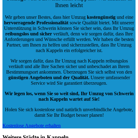
Ihnen leicht
Wir geben unser Bestes, dass hier Umzug
kostengünstig
und eine
hervorragende Professionalität
sowie Qualität bietet. Mit unserer
Unterstützung in Schwerin können Sie sicher sein, dass Ihr Umzug
reibungslos und sicher
verläuft, denn wir sorgen dafür, dass Ihre
Anforderungen und Wünsche erfüllt werden. Wir haben die besten
Partner, um Ihnen zu helfen und sicherzustellen, dass Ihr Umzug
nach Kappeln ein erfolgreicher ist.
Wir sorgen dafür, dass Ihr Umzug nach Kappeln reibungslos
verläuft und alle Ihre Sachen sicher und unbeschadet an Ihrem
Bestimmungsort ankommen. Überzeugen Sie sich selbst von den
günstigen Angeboten und der Qualität
.
Unsere umfassender
Service wird Sie garantiert überzeugen.
Wir legen los, wenn Sie so weit sind, Ihr Umzug von Schwerin
nach Kappeln wartet auf Sie!
Holen Sie sich kostenlose und natürlich
unverbindliche Angebote
,
damit Sie Ihr Budget besser planen!
Kostenlose Angebote erhalten
Weitere Städte in Kappeln