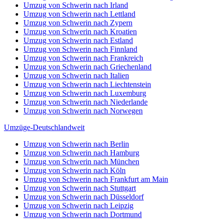
Umzug von Schwerin nach Irland
Umzug von Schwerin nach Lettland
Umzug von Schwerin nach Zypern
Umzug von Schwerin nach Kroatien
Umzug von Schwerin nach Estland
Umzug von Schwerin nach Finnland
Umzug von Schwerin nach Frankreich
Umzug von Schwerin nach Griechenland
Umzug von Schwerin nach Italien
Umzug von Schwerin nach Liechtenstein
Umzug von Schwerin nach Luxemburg
Umzug von Schwerin nach Niederlande
Umzug von Schwerin nach Norwegen
Umzüge-Deutschlandweit
Umzug von Schwerin nach Berlin
Umzug von Schwerin nach Hamburg
Umzug von Schwerin nach München
Umzug von Schwerin nach Köln
Umzug von Schwerin nach Frankfurt am Main
Umzug von Schwerin nach Stuttgart
Umzug von Schwerin nach Düsseldorf
Umzug von Schwerin nach Leipzig
Umzug von Schwerin nach Dortmund