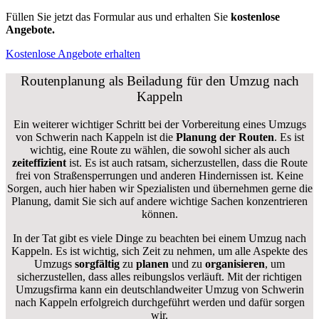
Füllen Sie jetzt das Formular aus und erhalten Sie
kostenlose
Angebote.
Kostenlose Angebote erhalten
Routenplanung als Beiladung für den Umzug nach
Kappeln
Ein weiterer wichtiger Schritt bei der Vorbereitung eines Umzugs
von Schwerin nach Kappeln ist die
Planung der Routen
. Es ist
wichtig, eine Route zu wählen, die sowohl sicher als auch
zeiteffizient
ist. Es ist auch ratsam, sicherzustellen, dass die Route
frei von Straßensperrungen und anderen Hindernissen ist. Keine
Sorgen, auch hier haben wir Spezialisten und übernehmen gerne die
Planung, damit Sie sich auf andere wichtige Sachen konzentrieren
können.
In der Tat gibt es viele Dinge zu beachten bei einem Umzug nach
Kappeln. Es ist wichtig, sich Zeit zu nehmen, um alle Aspekte des
Umzugs
sorgfältig
zu
planen
und zu
organisieren
, um
sicherzustellen, dass alles reibungslos verläuft. Mit der richtigen
Umzugsfirma kann ein deutschlandweiter Umzug von Schwerin
nach Kappeln erfolgreich durchgeführt werden und dafür sorgen
wir.