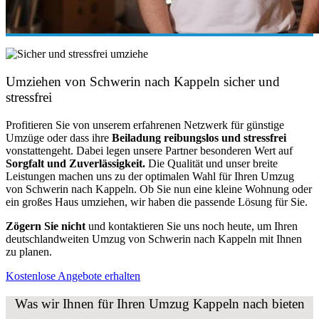
Umziehen von
Schwerin nach Kappeln
sicher und
stressfrei
Profitieren Sie von unserem erfahrenen Netzwerk für günstige
Umzüge oder dass ihre
Beiladung reibungslos und stressfrei
vonstattengeht. Dabei legen unsere Partner besonderen Wert auf
Sorgfalt und Zuverlässigkeit.
Die Qualität und unser breite
Leistungen machen uns zu der optimalen Wahl für Ihren Umzug
von Schwerin nach Kappeln. Ob Sie nun eine kleine Wohnung oder
ein großes Haus umziehen, wir haben die passende Lösung für Sie.
Zögern Sie nicht
und kontaktieren Sie uns noch heute, um Ihren
deutschlandweiten Umzug von Schwerin nach Kappeln mit Ihnen
zu planen.
Kostenlose Angebote erhalten
Was wir Ihnen für Ihren Umzug Kappeln nach bieten