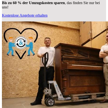
Bis zu 60 % der Umzugskosten sparen
, das finden Sie nur bei
uns!
Kostenlose Angebote erhalten