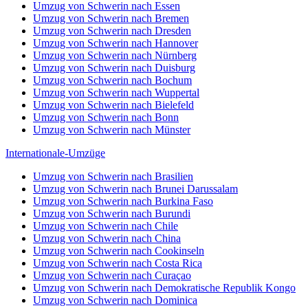
Umzug von Schwerin nach Essen
Umzug von Schwerin nach Bremen
Umzug von Schwerin nach Dresden
Umzug von Schwerin nach Hannover
Umzug von Schwerin nach Nürnberg
Umzug von Schwerin nach Duisburg
Umzug von Schwerin nach Bochum
Umzug von Schwerin nach Wuppertal
Umzug von Schwerin nach Bielefeld
Umzug von Schwerin nach Bonn
Umzug von Schwerin nach Münster
Internationale-Umzüge
Umzug von Schwerin nach Brasilien
Umzug von Schwerin nach Brunei Darussalam
Umzug von Schwerin nach Burkina Faso
Umzug von Schwerin nach Burundi
Umzug von Schwerin nach Chile
Umzug von Schwerin nach China
Umzug von Schwerin nach Cookinseln
Umzug von Schwerin nach Costa Rica
Umzug von Schwerin nach Curaçao
Umzug von Schwerin nach Demokratische Republik Kongo
Umzug von Schwerin nach Dominica