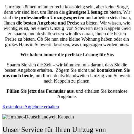
Umzüge können mitunter recht kostspielig sein, aber keine Sorge,
denn wir sind hier, um Ihnen die
günstigste
Lösung
zu bieten. Wir
sind die
professionellen Umzugsexperten
und arbeiten stets daran,
Ihnen
die besten Angebote und Preise
zu bieten. Wir wissen, wie
wichtig es ist, bei einem Umzug von Schwerin nach Kappeln Geld
zu sparen, und deshalb setzen wir alles daran, Ihnen die besten
Preise zu bieten. Ob Sie nun eine kleine Wohnung haben oder ein
großes Haus in Schwerin besitzen, was umgezogen werden muss.
Wir haben immer die perfekte Lösung für Sie.
Sparen Sie sich die Zeit – wir kümmern uns darum, dass Sie die
besten Angebote erhalten.
Zögern Sie nicht und
kontaktieren Sie
uns noch heute
, um Ihren deutschlandweiten Umzug von Schwerin
nach Kappeln zu planen.
Füllen Sie jetzt das Formular aus
, und erhalten Sie kostenlose
Angebote.
Kostenlose Angebote erhalten
Unser Service für Ihren Umzug von