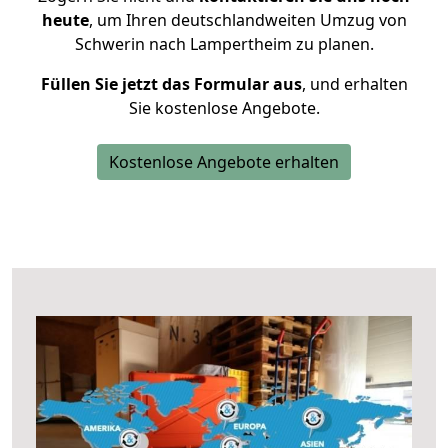
heute
, um Ihren deutschlandweiten Umzug von
Schwerin nach Lampertheim zu planen.
Füllen Sie jetzt das Formular aus
, und erhalten
Sie kostenlose Angebote.
Kostenlose Angebote erhalten