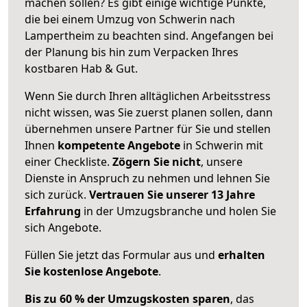
machen sollen? Es gibt einige wichtige Punkte,
die bei einem Umzug von Schwerin nach
Lampertheim zu beachten sind.
Angefangen bei
der Planung bis hin zum Verpacken Ihres
kostbaren Hab & Gut.
Wenn Sie durch Ihren alltäglichen Arbeitsstress
nicht wissen, was Sie zuerst planen sollen, dann
übernehmen unsere Partner für Sie und stellen
Ihnen
kompetente Angebote
in Schwerin mit
einer Checkliste.
Zögern Sie nicht
, unsere
Dienste in Anspruch zu nehmen und lehnen Sie
sich zurück.
Vertrauen Sie unserer 13 Jahre
Erfahrung
in der Umzugsbranche und holen Sie
sich Angebote.
Füllen Sie jetzt das Formular aus und
erhalten
Sie kostenlose Angebote
.
Bis zu 60 % der Umzugskosten sparen
, das