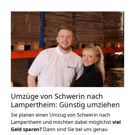
Umzüge von Schwerin nach
Lampertheim: Günstig umziehen
Sie planen einen Umzug von Schwerin nach
Lampertheim und möchten dabei möglichst
viel
Geld sparen?
Dann sind Sie bei uns genau