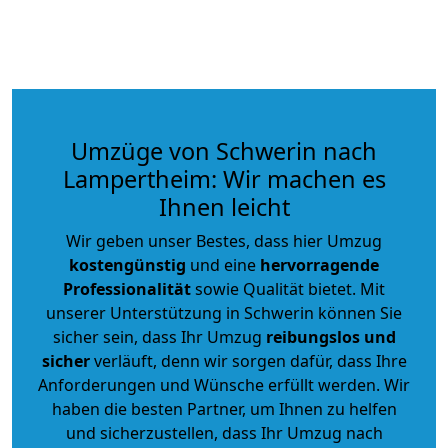
Umzüge von Schwerin nach
Lampertheim: Wir machen es
Ihnen leicht
Wir geben unser Bestes, dass hier Umzug
kostengünstig
und eine
hervorragende
Professionalität
sowie Qualität bietet. Mit
unserer Unterstützung in Schwerin können Sie
sicher sein, dass Ihr Umzug
reibungslos und
sicher
verläuft, denn wir sorgen dafür, dass Ihre
Anforderungen und Wünsche erfüllt werden. Wir
haben die besten Partner, um Ihnen zu helfen
und sicherzustellen, dass Ihr Umzug nach