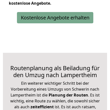
kostenlose
Angebote.
Kostenlose Angebote erhalten
Routenplanung als Beiladung für
den Umzug nach Lampertheim
Ein weiterer wichtiger Schritt bei der
Vorbereitung eines Umzugs von Schwerin nach
Lampertheim ist die
Planung der Routen
. Es ist
wichtig, eine Route zu wählen, die sowohl sicher
als auch
zeiteffizient
ist. Es ist auch ratsam,