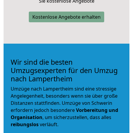
Sie kostenlose Angebote
Kostenlose Angebote erhalten
Wir sind die besten
Umzugsexperten für den Umzug
nach Lampertheim
Umzüge nach Lampertheim sind eine stressige
Angelegenheit, besonders wenn sie über große
Distanzen stattfinden. Umzüge von Schwerin
erfordern jedoch besondere
Vorbereitung und
Organisation
, um sicherzustellen, dass alles
reibungslos
verläuft.