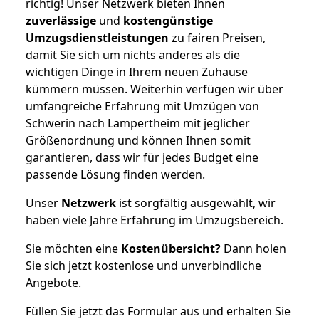
richtig! Unser Netzwerk bieten Ihnen
zuverlässige
und
kostengünstige
Umzugsdienstleistungen
zu fairen Preisen,
damit Sie sich um nichts anderes als die
wichtigen Dinge in Ihrem neuen Zuhause
kümmern müssen. Weiterhin verfügen wir über
umfangreiche Erfahrung mit Umzügen von
Schwerin nach Lampertheim mit jeglicher
Größenordnung und können Ihnen somit
garantieren, dass wir für jedes Budget eine
passende Lösung finden werden.
Unser
Netzwerk
ist sorgfältig ausgewählt, wir
haben viele Jahre Erfahrung im Umzugsbereich.
Sie möchten eine
Kostenübersicht?
Dann holen
Sie sich jetzt kostenlose und unverbindliche
Angebote.
Füllen Sie jetzt das Formular aus und erhalten Sie