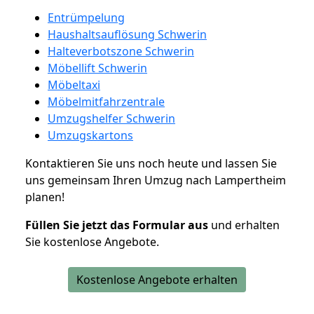
Entrümpelung
Haushaltsauflösung Schwerin
Halteverbotszone Schwerin
Möbellift Schwerin
Möbeltaxi
Möbelmitfahrzentrale
Umzugshelfer Schwerin
Umzugskartons
Kontaktieren Sie uns noch heute und lassen Sie
uns gemeinsam Ihren Umzug nach Lampertheim
planen!
Füllen Sie jetzt das Formular aus
und erhalten
Sie kostenlose Angebote.
Kostenlose Angebote erhalten