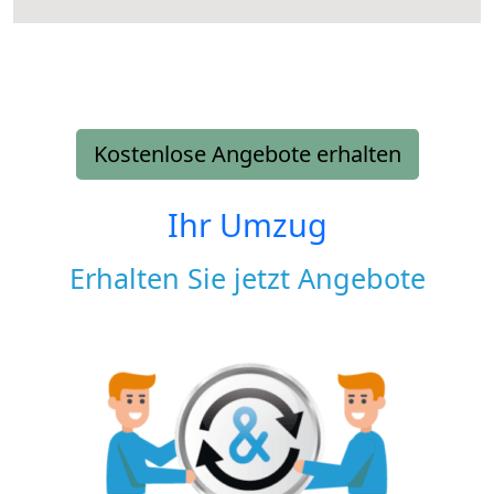
Kostenlose Angebote erhalten
Ihr Umzug
Erhalten Sie jetzt Angebote