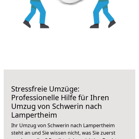
Stressfreie Umzüge:
Professionelle Hilfe für Ihren
Umzug von Schwerin nach
Lampertheim
Ihr Umzug von Schwerin nach Lampertheim
steht an und Sie wissen nicht, was Sie zuerst