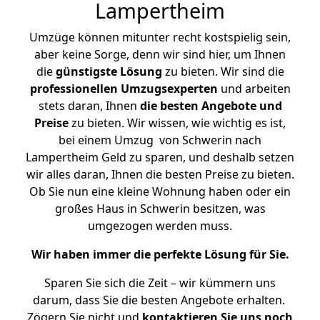
Lampertheim
Umzüge können mitunter recht kostspielig sein,
aber keine Sorge, denn wir sind hier, um Ihnen
die
günstigste
Lösung
zu bieten. Wir sind die
professionellen Umzugsexperten
und arbeiten
stets daran, Ihnen
die besten Angebote und
Preise
zu bieten. Wir wissen, wie wichtig es ist,
bei einem Umzug von Schwerin nach
Lampertheim Geld zu sparen, und deshalb setzen
wir alles daran, Ihnen die besten Preise zu bieten.
Ob Sie nun eine kleine Wohnung haben oder ein
großes Haus in Schwerin besitzen, was
umgezogen werden muss.
Wir haben immer die perfekte Lösung für Sie.
Sparen Sie sich die Zeit – wir kümmern uns
darum, dass Sie die besten Angebote erhalten.
Zögern Sie nicht und
kontaktieren Sie uns noch