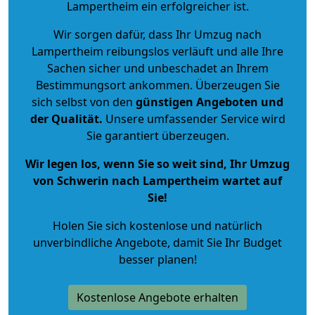
Lampertheim ein erfolgreicher ist.
Wir sorgen dafür, dass Ihr Umzug nach
Lampertheim reibungslos verläuft und alle Ihre
Sachen sicher und unbeschadet an Ihrem
Bestimmungsort ankommen. Überzeugen Sie
sich selbst von den
günstigen Angeboten und
der Qualität
.
Unsere umfassender Service wird
Sie garantiert überzeugen.
Wir legen los, wenn Sie so weit sind, Ihr Umzug
von Schwerin nach Lampertheim wartet auf
Sie!
Holen Sie sich kostenlose und natürlich
unverbindliche Angebote
, damit Sie Ihr Budget
besser planen!
Kostenlose Angebote erhalten