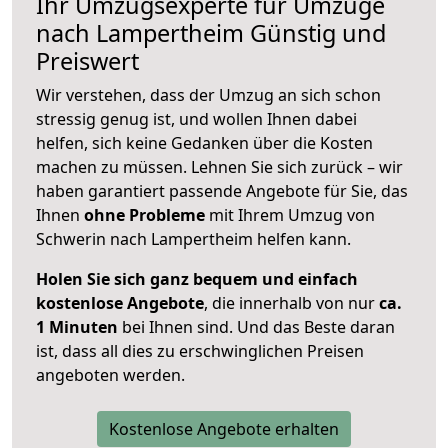
Ihr Umzugsexperte für Umzüge
nach
Lampertheim
Günstig und
Preiswert
Wir verstehen, dass der Umzug an sich schon
stressig genug ist, und wollen Ihnen dabei
helfen, sich keine Gedanken über die Kosten
machen zu müssen. Lehnen Sie sich zurück – wir
haben garantiert passende Angebote für Sie, das
Ihnen
ohne Probleme
mit Ihrem Umzug von
Schwerin nach Lampertheim helfen kann.
Holen Sie sich ganz bequem und einfach
kostenlose Angebote
, die innerhalb von nur
ca.
1 Minuten
bei Ihnen sind. Und das Beste daran
ist, dass all dies zu erschwinglichen Preisen
angeboten werden.
Kostenlose Angebote erhalten