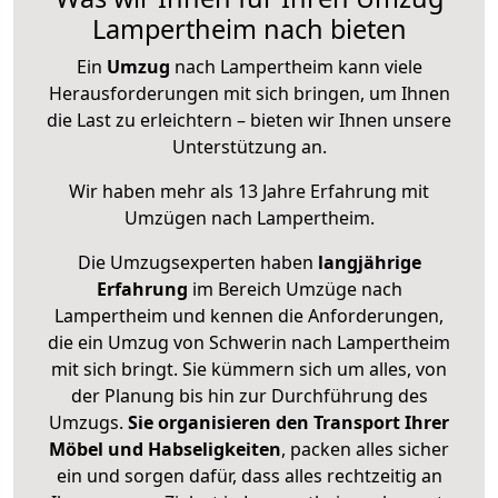
Lampertheim nach bieten
Ein
Umzug
nach Lampertheim kann viele
Herausforderungen mit sich bringen, um Ihnen
die Last zu erleichtern – bieten wir Ihnen unsere
Unterstützung an.
Wir haben mehr als 13 Jahre Erfahrung mit
Umzügen nach
Lampertheim
.
Die Umzugsexperten haben
langjährige
Erfahrung
im Bereich Umzüge nach
Lampertheim und kennen die Anforderungen,
die ein Umzug von Schwerin nach Lampertheim
mit sich bringt. Sie kümmern sich um alles, von
der Planung bis hin zur Durchführung des
Umzugs.
Sie organisieren den Transport Ihrer
Möbel und Habseligkeiten
, packen alles sicher
ein und sorgen dafür, dass alles rechtzeitig an