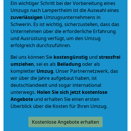
Ein wichtiger Schritt bei der Vorbereitung eines
Umzugs nach Lampertheim ist die Auswahl eines
zuverlässigen
Umzugsunternehmens in
Schwerin. Es ist wichtig, sicherzustellen, dass das
Unternehmen über die erforderliche Erfahrung
und Ausrüstung verfügt, um den Umzug
erfolgreich durchzuführen.
Bei uns können Sie
kostengünstig
und
stressfrei
umziehen
, sei es als
Beiladung
oder als
kompletter
Umzug
. Unser Partnernetzwerk, das
wir über die Jahre aufgebaut haben, ist
deutschlandweit und sogar international
unterwegs.
Holen Sie sich jetzt kostenlose
Angebote
und erhalten Sie einen ersten
Überblick über die Kosten für Ihren Umzug.
Kostenlose Angebote erhalten