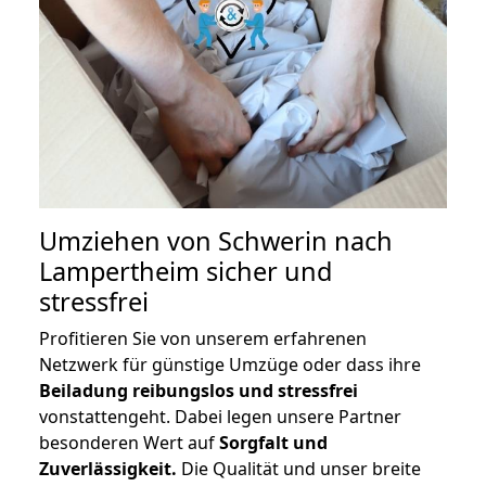
Umziehen von
Schwerin nach
Lampertheim
sicher und
stressfrei
Profitieren Sie von unserem erfahrenen
Netzwerk für günstige Umzüge oder dass ihre
Beiladung reibungslos und stressfrei
vonstattengeht. Dabei legen unsere Partner
besonderen Wert auf
Sorgfalt und
Zuverlässigkeit.
Die Qualität und unser breite