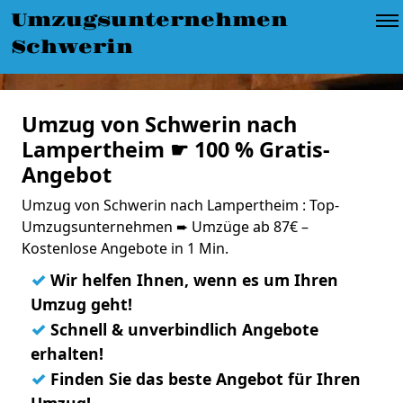
Umzugsunternehmen
Schwerin
Umzug von Schwerin nach
Lampertheim ☛ 100 % Gratis-
Angebot
Umzug von Schwerin nach Lampertheim : Top-
Umzugsunternehmen ➨ Umzüge ab 87€ –
Kostenlose Angebote in 1 Min.
✓
Wir helfen Ihnen, wenn es um Ihren
Umzug geht!
✓
Schnell & unverbindlich Angebote
erhalten!
✓
Finden Sie das beste Angebot für Ihren