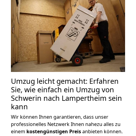
Umzug leicht gemacht: Erfahren
Sie, wie einfach ein Umzug von
Schwerin nach Lampertheim sein
kann
Wir können Ihnen garantieren, dass unser
professionelles Netzwerk Ihnen nahezu alles zu
einem
kostengünstigen
Preis
anbieten können.