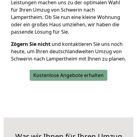
Leistungen machen uns zu der optimalen Wahl
für Ihren Umzug von Schwerin nach
Lampertheim. Ob Sie nun eine kleine Wohnung
oder ein großes Haus umziehen, wir haben die
passende Lösung für Sie.
Zögern Sie nicht
und kontaktieren Sie uns noch
heute, um Ihren deutschlandweiten Umzug von
Schwerin nach Lampertheim mit Ihnen zu planen.
Kostenlose Angebote erhalten
Was wir Ihnen für Ihren Umzug