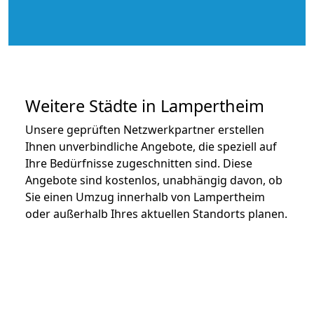
Weitere Städte in Lampertheim
Unsere geprüften Netzwerkpartner erstellen
Ihnen unverbindliche Angebote, die speziell auf
Ihre Bedürfnisse zugeschnitten sind. Diese
Angebote sind kostenlos, unabhängig davon, ob
Sie einen Umzug innerhalb von Lampertheim
oder außerhalb Ihres aktuellen Standorts planen.