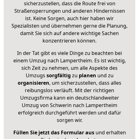
sicherzustellen, dass die Route frei von
Straßensperrungen und anderen Hindernissen
ist. Keine Sorgen, auch hier haben wir
Spezialisten und übernehmen gerne die Planung,
damit Sie sich auf andere wichtige Sachen
konzentrieren können.
In der Tat gibt es viele Dinge zu beachten bei
einem Umzug nach Lampertheim. Es ist wichtig,
sich Zeit zu nehmen, um alle Aspekte des
Umzugs
sorgfältig
zu
planen
und zu
organisieren
, um sicherzustellen, dass alles
reibungslos verläuft. Mit der richtigen
Umzugsfirma kann ein deutschlandweiter
Umzug von Schwerin nach Lampertheim
erfolgreich durchgeführt werden und dafür
sorgen wir.
Füllen Sie jetzt das Formular aus
und erhalten