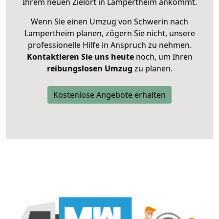
Ihrem neuen Zielort in Lampertheim ankommt.
Wenn Sie einen Umzug von Schwerin nach
Lampertheim planen, zögern Sie nicht, unsere
professionelle Hilfe in Anspruch zu nehmen.
Kontaktieren Sie uns heute
noch, um Ihren
reibungslosen Umzug
zu planen.
Kostenlose Angebote erhalten