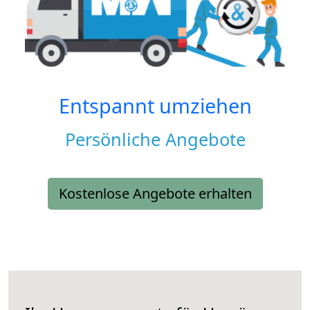
Entspannt umziehen
Persönliche Angebote
Kostenlose Angebote erhalten