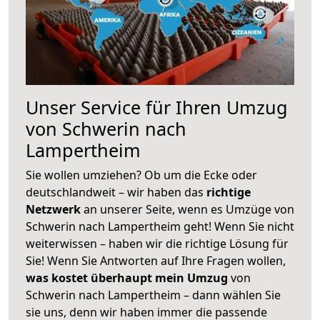
Unser Service für Ihren Umzug
von Schwerin nach
Lampertheim
Sie wollen umziehen? Ob um die Ecke oder
deutschlandweit – wir haben das
richtige
Netzwerk
an unserer Seite, wenn es Umzüge von
Schwerin nach Lampertheim geht! Wenn Sie nicht
weiterwissen – haben wir die richtige Lösung für
Sie! Wenn Sie Antworten auf Ihre Fragen wollen,
was kostet überhaupt mein Umzug
von
Schwerin nach Lampertheim – dann wählen Sie
sie uns, denn wir haben immer die passende