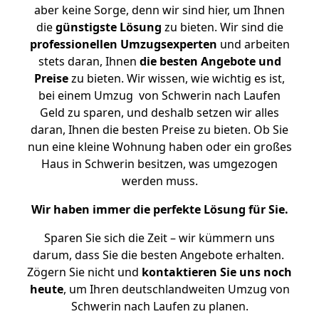
aber keine Sorge, denn wir sind hier, um Ihnen
die
günstigste
Lösung
zu bieten. Wir sind die
professionellen Umzugsexperten
und arbeiten
stets daran, Ihnen
die besten Angebote und
Preise
zu bieten. Wir wissen, wie wichtig es ist,
bei einem Umzug von Schwerin nach Laufen
Geld zu sparen, und deshalb setzen wir alles
daran, Ihnen die besten Preise zu bieten. Ob Sie
nun eine kleine Wohnung haben oder ein großes
Haus in Schwerin besitzen, was umgezogen
werden muss.
Wir haben immer die perfekte Lösung für Sie.
Sparen Sie sich die Zeit – wir kümmern uns
darum, dass Sie die besten Angebote erhalten.
Zögern Sie nicht und
kontaktieren Sie uns noch
heute
, um Ihren deutschlandweiten Umzug von
Schwerin nach Laufen zu planen.