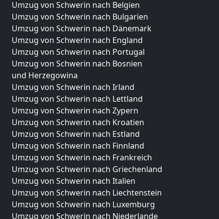
Umzug von Schwerin nach Belgien
Umzug von Schwerin nach Bulgarien
Umzug von Schwerin nach Dänemark
Umzug von Schwerin nach England
Umzug von Schwerin nach Portugal
Umzug von Schwerin nach Bosnien
und Herzegowina
Umzug von Schwerin nach Irland
Umzug von Schwerin nach Lettland
Umzug von Schwerin nach Zypern
Umzug von Schwerin nach Kroatien
Umzug von Schwerin nach Estland
Umzug von Schwerin nach Finnland
Umzug von Schwerin nach Frankreich
Umzug von Schwerin nach Griechenland
Umzug von Schwerin nach Italien
Umzug von Schwerin nach Liechtenstein
Umzug von Schwerin nach Luxemburg
Umzug von Schwerin nach Niederlande