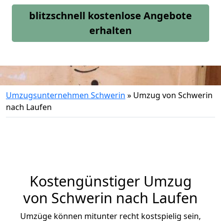
blitzschnell kostenlose Angebote
erhalten
Umzugsunternehmen Schwerin
»
Umzug von Schwerin
nach Laufen
Kostengünstiger Umzug
von Schwerin nach Laufen
Umzüge können mitunter recht kostspielig sein,