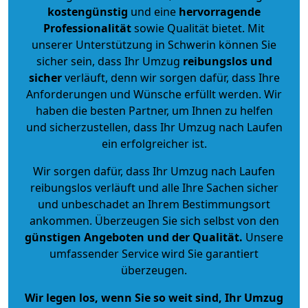
kostengünstig
und eine
hervorragende
Professionalität
sowie Qualität bietet. Mit
unserer Unterstützung in Schwerin können Sie
sicher sein, dass Ihr Umzug
reibungslos und
sicher
verläuft, denn wir sorgen dafür, dass Ihre
Anforderungen und Wünsche erfüllt werden. Wir
haben die besten Partner, um Ihnen zu helfen
und sicherzustellen, dass Ihr Umzug nach Laufen
ein erfolgreicher ist.
Wir sorgen dafür, dass Ihr Umzug nach Laufen
reibungslos verläuft und alle Ihre Sachen sicher
und unbeschadet an Ihrem Bestimmungsort
ankommen. Überzeugen Sie sich selbst von den
günstigen Angeboten und der Qualität
.
Unsere
umfassender Service wird Sie garantiert
überzeugen.
Wir legen los, wenn Sie so weit sind, Ihr Umzug