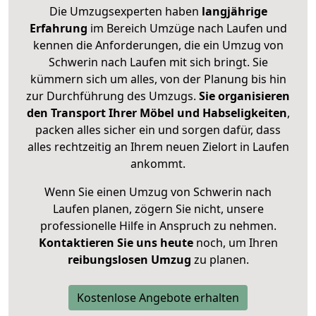
Die Umzugsexperten haben
langjährige
Erfahrung
im Bereich Umzüge nach Laufen und
kennen die Anforderungen, die ein Umzug von
Schwerin nach Laufen mit sich bringt. Sie
kümmern sich um alles, von der Planung bis hin
zur Durchführung des Umzugs.
Sie organisieren
den Transport Ihrer Möbel und Habseligkeiten
,
packen alles sicher ein und sorgen dafür, dass
alles rechtzeitig an Ihrem neuen Zielort in Laufen
ankommt.
Wenn Sie einen Umzug von Schwerin nach
Laufen planen, zögern Sie nicht, unsere
professionelle Hilfe in Anspruch zu nehmen.
Kontaktieren Sie uns heute
noch, um Ihren
reibungslosen Umzug
zu planen.
Kostenlose Angebote erhalten