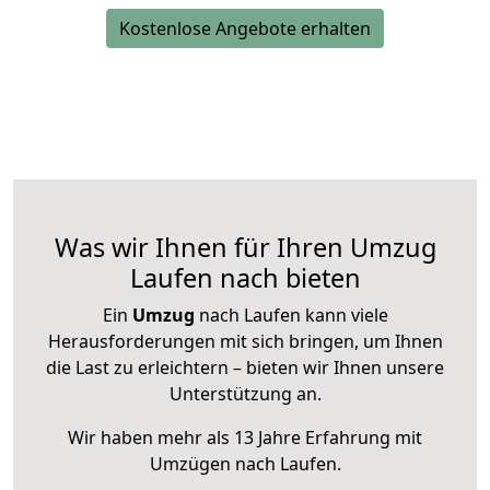
Kostenlose Angebote erhalten
Was wir Ihnen für Ihren Umzug
Laufen nach bieten
Ein
Umzug
nach Laufen kann viele
Herausforderungen mit sich bringen, um Ihnen
die Last zu erleichtern – bieten wir Ihnen unsere
Unterstützung an.
Wir haben mehr als 13 Jahre Erfahrung mit
Umzügen nach
Laufen
.