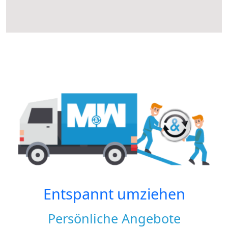
Entspannt umziehen
Persönliche Angebote