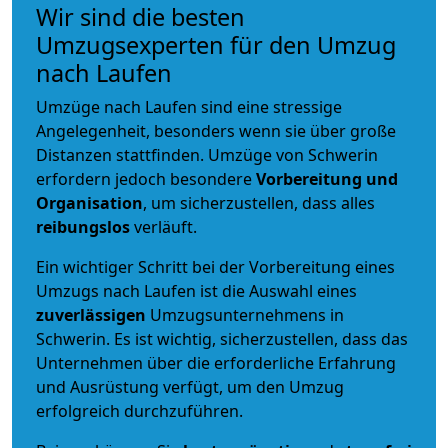
Wir sind die besten
Umzugsexperten für den Umzug
nach Laufen
Umzüge nach Laufen sind eine stressige
Angelegenheit, besonders wenn sie über große
Distanzen stattfinden. Umzüge von Schwerin
erfordern jedoch besondere
Vorbereitung und
Organisation
, um sicherzustellen, dass alles
reibungslos
verläuft.
Ein wichtiger Schritt bei der Vorbereitung eines
Umzugs nach Laufen ist die Auswahl eines
zuverlässigen
Umzugsunternehmens in
Schwerin. Es ist wichtig, sicherzustellen, dass das
Unternehmen über die erforderliche Erfahrung
und Ausrüstung verfügt, um den Umzug
erfolgreich durchzuführen.