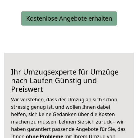
Kostenlose Angebote erhalten
Ihr Umzugsexperte für Umzüge
nach
Laufen
Günstig und
Preiswert
Wir verstehen, dass der Umzug an sich schon
stressig genug ist, und wollen Ihnen dabei
helfen, sich keine Gedanken über die Kosten
machen zu müssen. Lehnen Sie sich zurück – wir
haben garantiert passende Angebote für Sie, das
Ihnen
ohne Probleme
mit Ihrem Umzug von