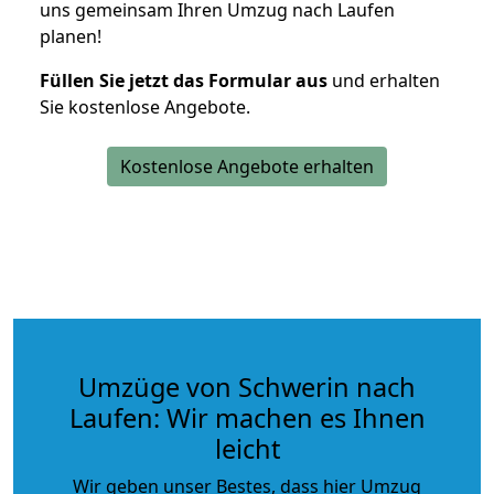
uns gemeinsam Ihren Umzug nach Laufen
planen!
Füllen Sie jetzt das Formular aus
und erhalten
Sie kostenlose Angebote.
Kostenlose Angebote erhalten
Umzüge von Schwerin nach
Laufen: Wir machen es Ihnen
leicht
Wir geben unser Bestes, dass hier Umzug