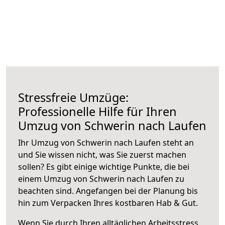
Stressfreie Umzüge:
Professionelle Hilfe für Ihren
Umzug von Schwerin nach Laufen
Ihr Umzug von Schwerin nach Laufen steht an
und Sie wissen nicht, was Sie zuerst machen
sollen? Es gibt einige wichtige Punkte, die bei
einem Umzug von Schwerin nach Laufen zu
beachten sind.
Angefangen bei der Planung bis
hin zum Verpacken Ihres kostbaren Hab & Gut.
Wenn Sie durch Ihren alltäglichen Arbeitsstress