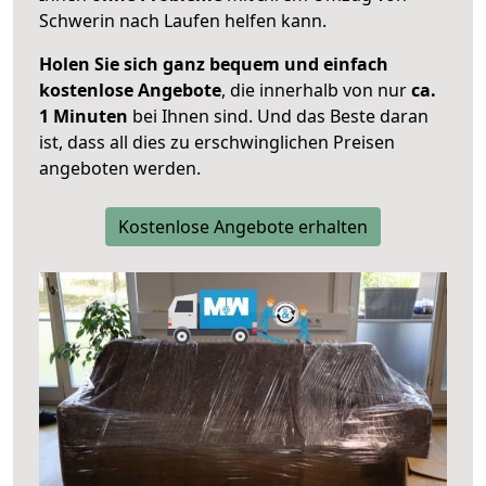
Schwerin nach Laufen helfen kann.
Holen Sie sich ganz bequem und einfach
kostenlose Angebote
, die innerhalb von nur
ca.
1 Minuten
bei Ihnen sind. Und das Beste daran
ist, dass all dies zu erschwinglichen Preisen
angeboten werden.
Kostenlose Angebote erhalten