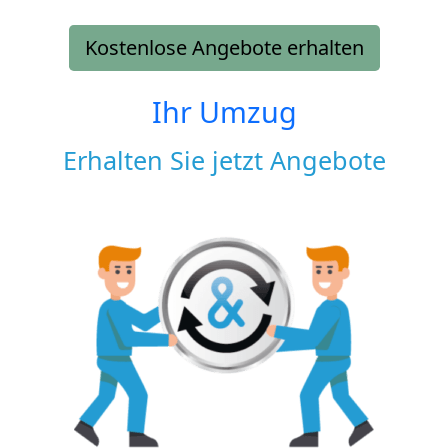
Kostenlose Angebote erhalten
Ihr Umzug
Erhalten Sie jetzt Angebote