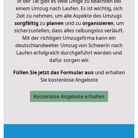
In der Tat gibt es viele Dinge zu beachten bei
einem Umzug nach Laufen. Es ist wichtig, sich
Zeit zu nehmen, um alle Aspekte des Umzugs
sorgfältig
zu
planen
und zu
organisieren
, um
sicherzustellen, dass alles reibungslos verläuft.
Mit der richtigen Umzugsfirma kann ein
deutschlandweiter Umzug von Schwerin nach
Laufen erfolgreich durchgeführt werden und
dafür sorgen wir.
Füllen Sie jetzt das Formular aus
und erhalten
Sie kostenlose Angebote
Kostenlose Angebote erhalten