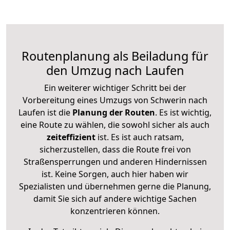
Routenplanung als Beiladung für
den Umzug nach Laufen
Ein weiterer wichtiger Schritt bei der
Vorbereitung eines Umzugs von Schwerin nach
Laufen ist die
Planung der Routen
. Es ist wichtig,
eine Route zu wählen, die sowohl sicher als auch
zeiteffizient
ist. Es ist auch ratsam,
sicherzustellen, dass die Route frei von
Straßensperrungen und anderen Hindernissen
ist. Keine Sorgen, auch hier haben wir
Spezialisten und übernehmen gerne die Planung,
damit Sie sich auf andere wichtige Sachen
konzentrieren können.