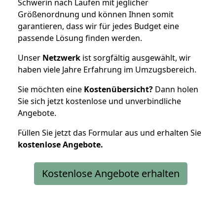
Schwerin nach Laufen mit jeglicher
Größenordnung und können Ihnen somit
garantieren, dass wir für jedes Budget eine
passende Lösung finden werden.
Unser
Netzwerk
ist sorgfältig ausgewählt, wir
haben viele Jahre Erfahrung im Umzugsbereich.
Sie möchten eine
Kostenübersicht?
Dann holen
Sie sich jetzt kostenlose und unverbindliche
Angebote.
Füllen Sie jetzt das Formular aus und erhalten Sie
kostenlose
Angebote.
Kostenlose Angebote erhalten