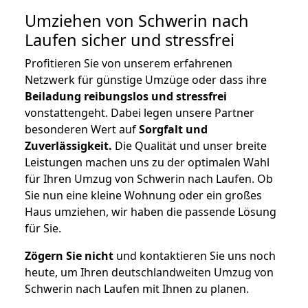
Umziehen von
Schwerin nach
Laufen
sicher und stressfrei
Profitieren Sie von unserem erfahrenen
Netzwerk für günstige Umzüge oder dass ihre
Beiladung reibungslos und stressfrei
vonstattengeht. Dabei legen unsere Partner
besonderen Wert auf
Sorgfalt und
Zuverlässigkeit.
Die Qualität und unser breite
Leistungen machen uns zu der optimalen Wahl
für Ihren Umzug von Schwerin nach Laufen. Ob
Sie nun eine kleine Wohnung oder ein großes
Haus umziehen, wir haben die passende Lösung
für Sie.
Zögern Sie nicht
und kontaktieren Sie uns noch
heute, um Ihren deutschlandweiten Umzug von
Schwerin nach Laufen mit Ihnen zu planen.