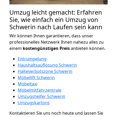
Umzug leicht gemacht: Erfahren
Sie, wie einfach ein Umzug von
Schwerin nach Laufen sein kann
Wir können Ihnen garantieren, dass unser
professionelles Netzwerk Ihnen nahezu alles zu
einem
kostengünstigen
Preis
anbieten können.
Entrümpelung
Haushaltsauflösung Schwerin
Halteverbotszone Schwerin
Möbellift Schwerin
Möbeltaxi
Möbelmitfahrzentrale
Umzugshelfer Schwerin
Umzugskartons
Kontaktieren Sie uns noch heute und lassen Sie