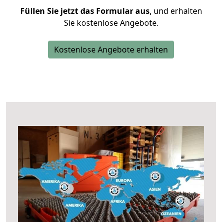
Füllen Sie jetzt das Formular aus
, und erhalten
Sie kostenlose Angebote.
Kostenlose Angebote erhalten