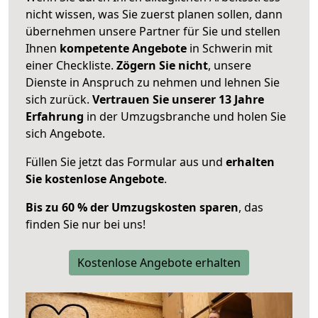
nicht wissen, was Sie zuerst planen sollen, dann
übernehmen unsere Partner für Sie und stellen
Ihnen
kompetente Angebote
in Schwerin mit
einer Checkliste.
Zögern Sie nicht
, unsere
Dienste in Anspruch zu nehmen und lehnen Sie
sich zurück.
Vertrauen Sie unserer 13 Jahre
Erfahrung
in der Umzugsbranche und holen Sie
sich Angebote.
Füllen Sie jetzt das Formular aus und
erhalten
Sie kostenlose Angebote
.
Bis zu 60 % der Umzugskosten sparen
, das
finden Sie nur bei uns!
Kostenlose Angebote erhalten