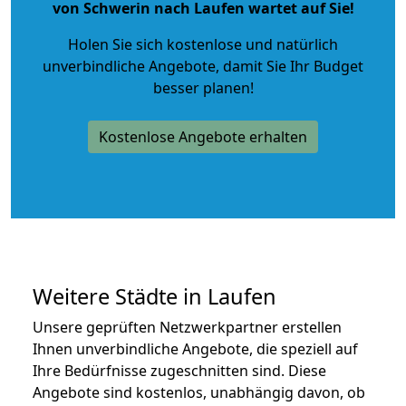
von Schwerin nach Laufen wartet auf Sie!
Holen Sie sich kostenlose und natürlich
unverbindliche Angebote
, damit Sie Ihr Budget
besser planen!
Kostenlose Angebote erhalten
Weitere Städte in Laufen
Unsere geprüften Netzwerkpartner erstellen
Ihnen unverbindliche Angebote, die speziell auf
Ihre Bedürfnisse zugeschnitten sind. Diese
Angebote sind kostenlos, unabhängig davon, ob