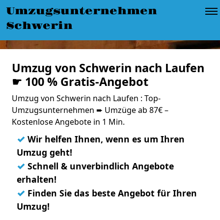
Umzugsunternehmen
Schwerin
Umzug von Schwerin nach Laufen
☛ 100 % Gratis-Angebot
Umzug von Schwerin nach Laufen : Top-
Umzugsunternehmen ➨ Umzüge ab 87€ –
Kostenlose Angebote in 1 Min.
✓
Wir helfen Ihnen, wenn es um Ihren
Umzug geht!
✓
Schnell & unverbindlich Angebote
erhalten!
✓
Finden Sie das beste Angebot für Ihren
Umzug!