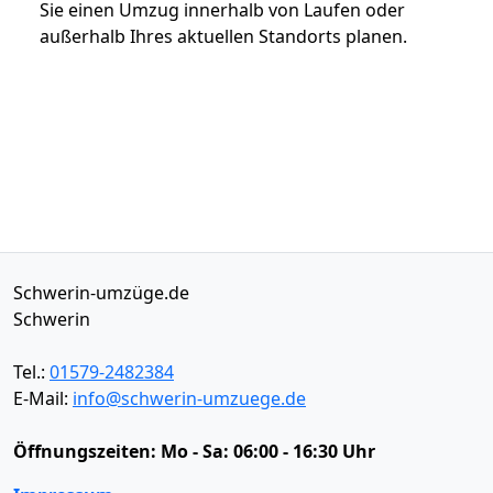
Sie einen Umzug innerhalb von Laufen oder
außerhalb Ihres aktuellen Standorts planen.
Schwerin-umzüge.de
Schwerin
Tel.:
01579-2482384
E-Mail:
info@schwerin-umzuege.de
Öffnungszeiten:
Mo - Sa: 06:00 - 16:30 Uhr