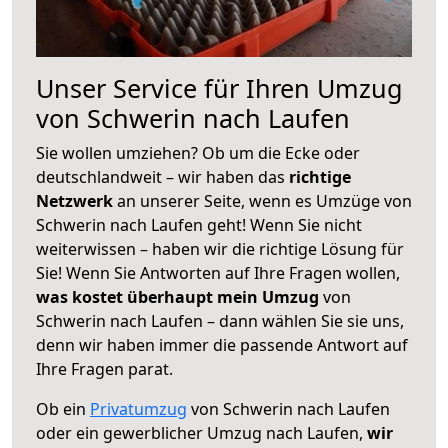
Unser Service für Ihren Umzug
von Schwerin nach Laufen
Sie wollen umziehen? Ob um die Ecke oder
deutschlandweit – wir haben das
richtige
Netzwerk
an unserer Seite, wenn es Umzüge von
Schwerin nach Laufen geht! Wenn Sie nicht
weiterwissen – haben wir die richtige Lösung für
Sie! Wenn Sie Antworten auf Ihre Fragen wollen,
was kostet überhaupt mein Umzug
von
Schwerin nach Laufen – dann wählen Sie sie uns,
denn wir haben immer die passende Antwort auf
Ihre Fragen parat.
Ob ein
Privatumzug
von Schwerin nach Laufen
oder ein gewerblicher Umzug nach Laufen,
wir