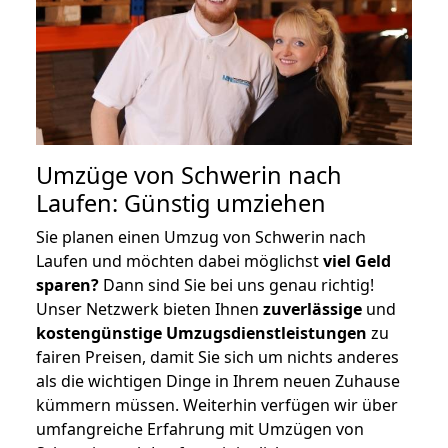
Umzüge von Schwerin nach
Laufen: Günstig umziehen
Sie planen einen Umzug von Schwerin nach
Laufen und möchten dabei möglichst
viel Geld
sparen?
Dann sind Sie bei uns genau richtig!
Unser Netzwerk bieten Ihnen
zuverlässige
und
kostengünstige Umzugsdienstleistungen
zu
fairen Preisen, damit Sie sich um nichts anderes
als die wichtigen Dinge in Ihrem neuen Zuhause
kümmern müssen. Weiterhin verfügen wir über
umfangreiche Erfahrung mit Umzügen von