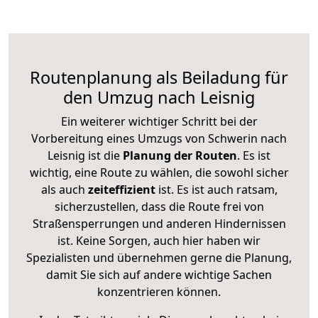
Routenplanung als Beiladung für
den Umzug nach Leisnig
Ein weiterer wichtiger Schritt bei der
Vorbereitung eines Umzugs von Schwerin nach
Leisnig ist die
Planung der Routen
. Es ist
wichtig, eine Route zu wählen, die sowohl sicher
als auch
zeiteffizient
ist. Es ist auch ratsam,
sicherzustellen, dass die Route frei von
Straßensperrungen und anderen Hindernissen
ist. Keine Sorgen, auch hier haben wir
Spezialisten und übernehmen gerne die Planung,
damit Sie sich auf andere wichtige Sachen
konzentrieren können.