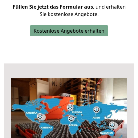
Füllen Sie jetzt das Formular aus
, und erhalten
Sie kostenlose Angebote.
Kostenlose Angebote erhalten