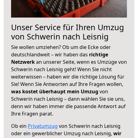
Unser Service für Ihren Umzug
von Schwerin nach Leisnig
Sie wollen umziehen? Ob um die Ecke oder
deutschlandweit – wir haben das
richtige
Netzwerk
an unserer Seite, wenn es Umzüge von
Schwerin nach Leisnig geht! Wenn Sie nicht
weiterwissen – haben wir die richtige Lösung für
Sie! Wenn Sie Antworten auf Ihre Fragen wollen,
was kostet überhaupt mein Umzug
von
Schwerin nach Leisnig – dann wählen Sie sie uns,
denn wir haben immer die passende Antwort auf
Ihre Fragen parat.
Ob ein
Privatumzug
von Schwerin nach Leisnig
oder ein gewerblicher Umzug nach Leisnig,
wir