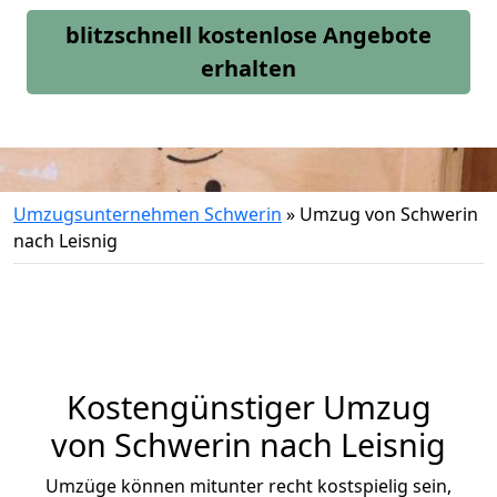
blitzschnell kostenlose Angebote
erhalten
Umzugsunternehmen Schwerin
»
Umzug von Schwerin
nach Leisnig
Kostengünstiger Umzug
von Schwerin nach Leisnig
Umzüge können mitunter recht kostspielig sein,