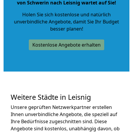
von Schwerin nach Leisnig wartet auf Sie!
Holen Sie sich kostenlose und natürlich
unverbindliche Angebote
, damit Sie Ihr Budget
besser planen!
Kostenlose Angebote erhalten
Weitere Städte in Leisnig
Unsere geprüften Netzwerkpartner erstellen
Ihnen unverbindliche Angebote, die speziell auf
Ihre Bedürfnisse zugeschnitten sind. Diese
Angebote sind kostenlos, unabhängig davon, ob