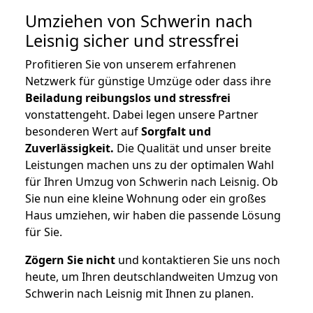
Umziehen von
Schwerin nach
Leisnig
sicher und stressfrei
Profitieren Sie von unserem erfahrenen
Netzwerk für günstige Umzüge oder dass ihre
Beiladung reibungslos und stressfrei
vonstattengeht. Dabei legen unsere Partner
besonderen Wert auf
Sorgfalt und
Zuverlässigkeit.
Die Qualität und unser breite
Leistungen machen uns zu der optimalen Wahl
für Ihren Umzug von Schwerin nach Leisnig. Ob
Sie nun eine kleine Wohnung oder ein großes
Haus umziehen, wir haben die passende Lösung
für Sie.
Zögern Sie nicht
und kontaktieren Sie uns noch
heute, um Ihren deutschlandweiten Umzug von
Schwerin nach Leisnig mit Ihnen zu planen.