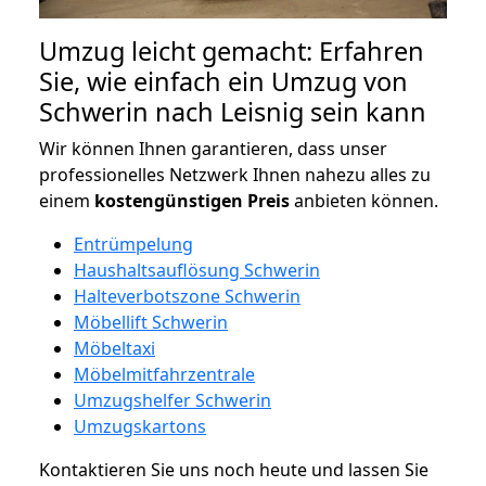
Umzug leicht gemacht: Erfahren
Sie, wie einfach ein Umzug von
Schwerin nach Leisnig sein kann
Wir können Ihnen garantieren, dass unser
professionelles Netzwerk Ihnen nahezu alles zu
einem
kostengünstigen
Preis
anbieten können.
Entrümpelung
Haushaltsauflösung Schwerin
Halteverbotszone Schwerin
Möbellift Schwerin
Möbeltaxi
Möbelmitfahrzentrale
Umzugshelfer Schwerin
Umzugskartons
Kontaktieren Sie uns noch heute und lassen Sie