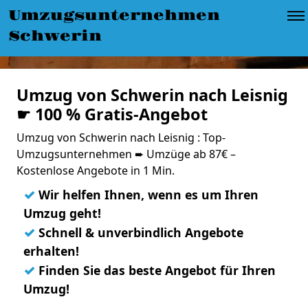
Umzugsunternehmen
Schwerin
Umzug von Schwerin nach Leisnig
☛ 100 % Gratis-Angebot
Umzug von Schwerin nach Leisnig : Top-
Umzugsunternehmen ➨ Umzüge ab 87€ –
Kostenlose Angebote in 1 Min.
✓
Wir helfen Ihnen, wenn es um Ihren
Umzug geht!
✓
Schnell & unverbindlich Angebote
erhalten!
✓
Finden Sie das beste Angebot für Ihren
Umzug!