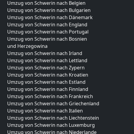
Umzug von Schwerin nach Belgien
Umzug von Schwerin nach Bulgarien
Umzug von Schwerin nach Dänemark
Umzug von Schwerin nach England
Umzug von Schwerin nach Portugal
Umzug von Schwerin nach Bosnien
und Herzegowina
Umzug von Schwerin nach Irland
Umzug von Schwerin nach Lettland
Umzug von Schwerin nach Zypern
Umzug von Schwerin nach Kroatien
Umzug von Schwerin nach Estland
Umzug von Schwerin nach Finnland
Umzug von Schwerin nach Frankreich
Umzug von Schwerin nach Griechenland
Umzug von Schwerin nach Italien
Umzug von Schwerin nach Liechtenstein
Umzug von Schwerin nach Luxemburg
Umzug von Schwerin nach Niederlande