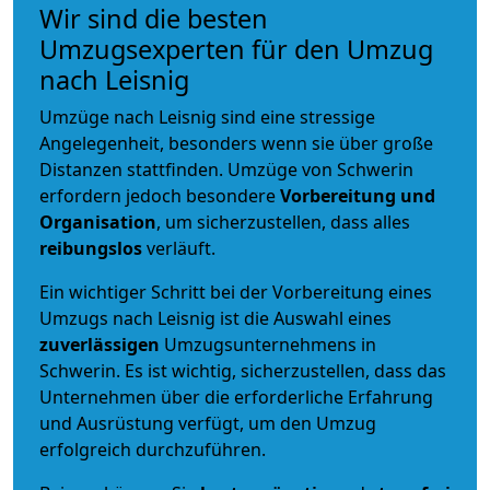
Wir sind die besten
Umzugsexperten für den Umzug
nach Leisnig
Umzüge nach Leisnig sind eine stressige
Angelegenheit, besonders wenn sie über große
Distanzen stattfinden. Umzüge von Schwerin
erfordern jedoch besondere
Vorbereitung und
Organisation
, um sicherzustellen, dass alles
reibungslos
verläuft.
Ein wichtiger Schritt bei der Vorbereitung eines
Umzugs nach Leisnig ist die Auswahl eines
zuverlässigen
Umzugsunternehmens in
Schwerin. Es ist wichtig, sicherzustellen, dass das
Unternehmen über die erforderliche Erfahrung
und Ausrüstung verfügt, um den Umzug
erfolgreich durchzuführen.