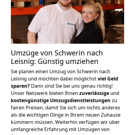
Umzüge von Schwerin nach
Leisnig: Günstig umziehen
Sie planen einen Umzug von Schwerin nach
Leisnig und möchten dabei möglichst
viel Geld
sparen?
Dann sind Sie bei uns genau richtig!
Unser Netzwerk bieten Ihnen
zuverlässige
und
kostengünstige Umzugsdienstleistungen
zu
fairen Preisen, damit Sie sich um nichts anderes
als die wichtigen Dinge in Ihrem neuen Zuhause
kümmern müssen. Weiterhin verfügen wir über
umfangreiche Erfahrung mit Umzügen von