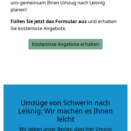
uns gemeinsam Ihren Umzug nach Leisnig
planen!
Füllen Sie jetzt das Formular aus
und erhalten
Sie kostenlose Angebote.
Kostenlose Angebote erhalten
Umzüge von Schwerin nach
Leisnig: Wir machen es Ihnen
leicht
Wir geben unser Bestes, dass hier Umzug