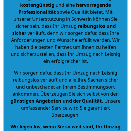
kostengünstig
und eine
hervorragende
Professionalität
sowie Qualität bietet. Mit
unserer Unterstützung in Schwerin können Sie
sicher sein, dass Ihr Umzug
reibungslos und
sicher
verläuft, denn wir sorgen dafür, dass Ihre
Anforderungen und Wünsche erfüllt werden. Wir
haben die besten Partner, um Ihnen zu helfen
und sicherzustellen, dass Ihr Umzug nach Leisnig
ein erfolgreicher ist.
Wir sorgen dafür, dass Ihr Umzug nach Leisnig
reibungslos verläuft und alle Ihre Sachen sicher
und unbeschadet an Ihrem Bestimmungsort
ankommen. Überzeugen Sie sich selbst von den
günstigen Angeboten und der Qualität
.
Unsere
umfassender Service wird Sie garantiert
überzeugen.
Wir legen los, wenn Sie so weit sind, Ihr Umzug