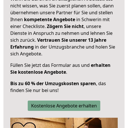
nicht wissen, was Sie zuerst planen sollen, dann
übernehmen unsere Partner für Sie und stellen
Ihnen
kompetente Angebote
in Schwerin mit
einer Checkliste.
Zögern Sie nicht
, unsere
Dienste in Anspruch zu nehmen und lehnen Sie
sich zurück.
Vertrauen Sie unserer 13 Jahre
Erfahrung
in der Umzugsbranche und holen Sie
sich Angebote.
Füllen Sie jetzt das Formular aus und
erhalten
Sie kostenlose Angebote
.
Bis zu 60 % der Umzugskosten sparen
, das
finden Sie nur bei uns!
Kostenlose Angebote erhalten