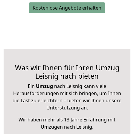
Kostenlose Angebote erhalten
Was wir Ihnen für Ihren Umzug
Leisnig nach bieten
Ein
Umzug
nach Leisnig kann viele
Herausforderungen mit sich bringen, um Ihnen
die Last zu erleichtern – bieten wir Ihnen unsere
Unterstützung an.
Wir haben mehr als 13 Jahre Erfahrung mit
Umzügen nach
Leisnig
.