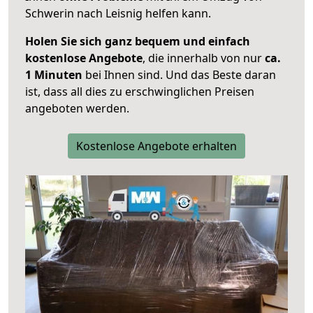
Schwerin nach Leisnig helfen kann.
Holen Sie sich ganz bequem und einfach
kostenlose Angebote
, die innerhalb von nur
ca.
1 Minuten
bei Ihnen sind. Und das Beste daran
ist, dass all dies zu erschwinglichen Preisen
angeboten werden.
Kostenlose Angebote erhalten