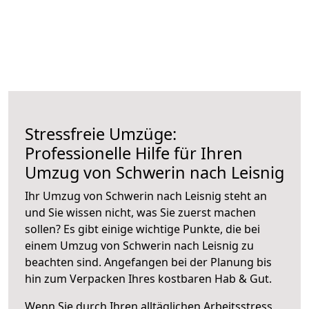
Stressfreie Umzüge:
Professionelle Hilfe für Ihren
Umzug von Schwerin nach Leisnig
Ihr Umzug von Schwerin nach Leisnig steht an
und Sie wissen nicht, was Sie zuerst machen
sollen? Es gibt einige wichtige Punkte, die bei
einem Umzug von Schwerin nach Leisnig zu
beachten sind.
Angefangen bei der Planung bis
hin zum Verpacken Ihres kostbaren Hab & Gut.
Wenn Sie durch Ihren alltäglichen Arbeitsstress