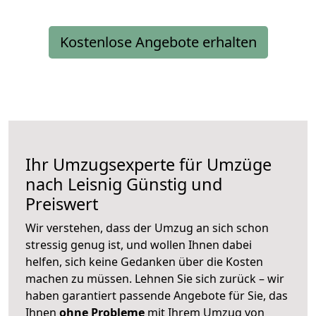
Kostenlose Angebote erhalten
Ihr Umzugsexperte für Umzüge
nach
Leisnig
Günstig und
Preiswert
Wir verstehen, dass der Umzug an sich schon
stressig genug ist, und wollen Ihnen dabei
helfen, sich keine Gedanken über die Kosten
machen zu müssen. Lehnen Sie sich zurück – wir
haben garantiert passende Angebote für Sie, das
Ihnen
ohne Probleme
mit Ihrem Umzug von