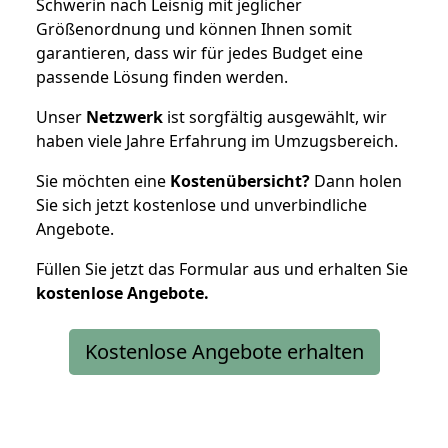
Schwerin nach Leisnig mit jeglicher
Größenordnung und können Ihnen somit
garantieren, dass wir für jedes Budget eine
passende Lösung finden werden.
Unser
Netzwerk
ist sorgfältig ausgewählt, wir
haben viele Jahre Erfahrung im Umzugsbereich.
Sie möchten eine
Kostenübersicht?
Dann holen
Sie sich jetzt kostenlose und unverbindliche
Angebote.
Füllen Sie jetzt das Formular aus und erhalten Sie
kostenlose
Angebote.
Kostenlose Angebote erhalten