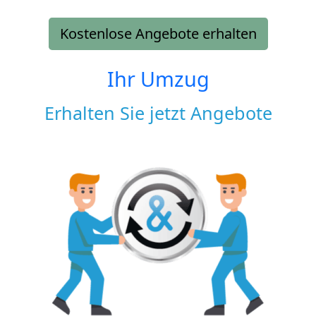
Kostenlose Angebote erhalten
Ihr Umzug
Erhalten Sie jetzt Angebote