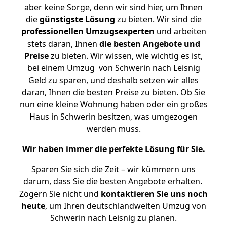
aber keine Sorge, denn wir sind hier, um Ihnen
die
günstigste
Lösung
zu bieten. Wir sind die
professionellen Umzugsexperten
und arbeiten
stets daran, Ihnen
die besten Angebote und
Preise
zu bieten. Wir wissen, wie wichtig es ist,
bei einem Umzug von Schwerin nach Leisnig
Geld zu sparen, und deshalb setzen wir alles
daran, Ihnen die besten Preise zu bieten. Ob Sie
nun eine kleine Wohnung haben oder ein großes
Haus in Schwerin besitzen, was umgezogen
werden muss.
Wir haben immer die perfekte Lösung für Sie.
Sparen Sie sich die Zeit – wir kümmern uns
darum, dass Sie die besten Angebote erhalten.
Zögern Sie nicht und
kontaktieren Sie uns noch
heute
, um Ihren deutschlandweiten Umzug von
Schwerin nach Leisnig zu planen.