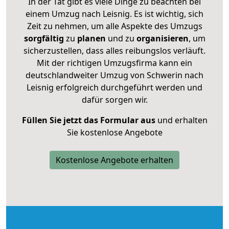
In der Tat gibt es viele Dinge zu beachten bei
einem Umzug nach Leisnig. Es ist wichtig, sich
Zeit zu nehmen, um alle Aspekte des Umzugs
sorgfältig
zu
planen
und zu
organisieren
, um
sicherzustellen, dass alles reibungslos verläuft.
Mit der richtigen Umzugsfirma kann ein
deutschlandweiter Umzug von Schwerin nach
Leisnig erfolgreich durchgeführt werden und
dafür sorgen wir.
Füllen Sie jetzt das Formular aus
und erhalten
Sie kostenlose Angebote
Kostenlose Angebote erhalten