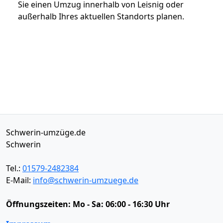
Sie einen Umzug innerhalb von Leisnig oder
außerhalb Ihres aktuellen Standorts planen.
Schwerin-umzüge.de
Schwerin
Tel.:
01579-2482384
E-Mail:
info@schwerin-umzuege.de
Öffnungszeiten:
Mo - Sa: 06:00 - 16:30 Uhr