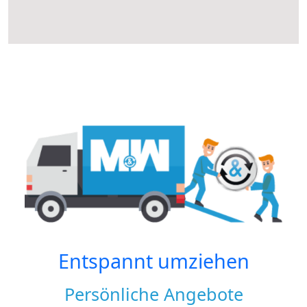
Entspannt umziehen
Persönliche Angebote