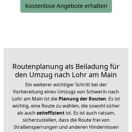
Kostenlose Angebote erhalten
Routenplanung als Beiladung für
den Umzug nach Lohr am Main
Ein weiterer wichtiger Schritt bei der
Vorbereitung eines Umzugs von Schwerin nach
Lohr am Main ist die
Planung der Routen
. Es ist
wichtig, eine Route zu wählen, die sowohl sicher
als auch
zeiteffizient
ist. Es ist auch ratsam,
sicherzustellen, dass die Route frei von
Straßensperrungen und anderen Hindernissen