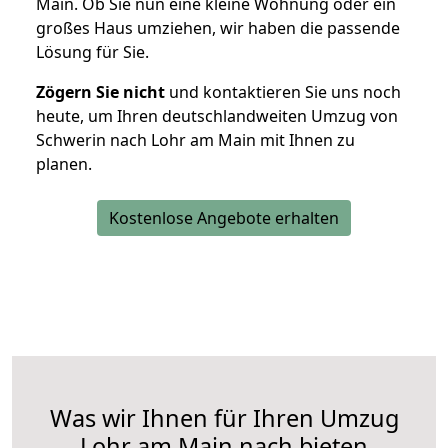
Main. Ob Sie nun eine kleine Wohnung oder ein
großes Haus umziehen, wir haben die passende
Lösung für Sie.
Zögern Sie nicht
und kontaktieren Sie uns noch
heute, um Ihren deutschlandweiten Umzug von
Schwerin nach Lohr am Main mit Ihnen zu
planen.
Kostenlose Angebote erhalten
Was wir Ihnen für Ihren Umzug
Lohr am Main nach bieten