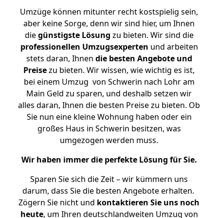
Umzüge können mitunter recht kostspielig sein,
aber keine Sorge, denn wir sind hier, um Ihnen
die
günstigste
Lösung
zu bieten. Wir sind die
professionellen Umzugsexperten
und arbeiten
stets daran, Ihnen
die besten Angebote und
Preise
zu bieten. Wir wissen, wie wichtig es ist,
bei einem Umzug von Schwerin nach Lohr am
Main Geld zu sparen, und deshalb setzen wir
alles daran, Ihnen die besten Preise zu bieten. Ob
Sie nun eine kleine Wohnung haben oder ein
großes Haus in Schwerin besitzen, was
umgezogen werden muss.
Wir haben immer die perfekte Lösung für Sie.
Sparen Sie sich die Zeit – wir kümmern uns
darum, dass Sie die besten Angebote erhalten.
Zögern Sie nicht und
kontaktieren Sie uns noch
heute
, um Ihren deutschlandweiten Umzug von