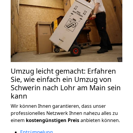
Umzug leicht gemacht: Erfahren
Sie, wie einfach ein Umzug von
Schwerin nach Lohr am Main sein
kann
Wir können Ihnen garantieren, dass unser
professionelles Netzwerk Ihnen nahezu alles zu
einem
kostengünstigen
Preis
anbieten können.
Entrümpelung