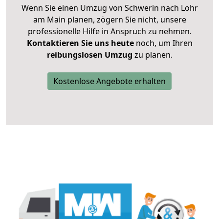
Wenn Sie einen Umzug von Schwerin nach Lohr
am Main planen, zögern Sie nicht, unsere
professionelle Hilfe in Anspruch zu nehmen.
Kontaktieren Sie uns heute
noch, um Ihren
reibungslosen Umzug
zu planen.
Kostenlose Angebote erhalten