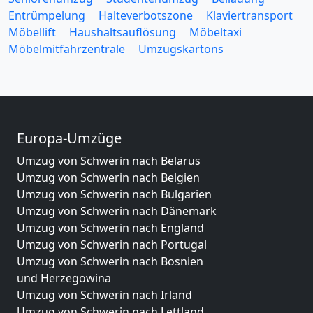
Entrümpelung
Halteverbotszone
Klaviertransport
Möbellift
Haushaltsauflösung
Möbeltaxi
Möbelmitfahrzentrale
Umzugskartons
Europa-Umzüge
Umzug von Schwerin nach Belarus
Umzug von Schwerin nach Belgien
Umzug von Schwerin nach Bulgarien
Umzug von Schwerin nach Dänemark
Umzug von Schwerin nach England
Umzug von Schwerin nach Portugal
Umzug von Schwerin nach Bosnien
und Herzegowina
Umzug von Schwerin nach Irland
Umzug von Schwerin nach Lettland