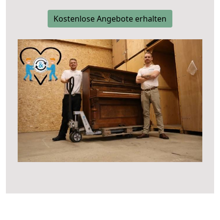
Kostenlose Angebote erhalten