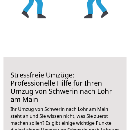
Stressfreie Umzüge:
Professionelle Hilfe für Ihren
Umzug von Schwerin nach Lohr
am Main
Ihr Umzug von Schwerin nach Lohr am Main
steht an und Sie wissen nicht, was Sie zuerst
machen sollen? Es gibt einige wichtige Punkte,
die bei einem Umzug von Schwerin nach Lohr am