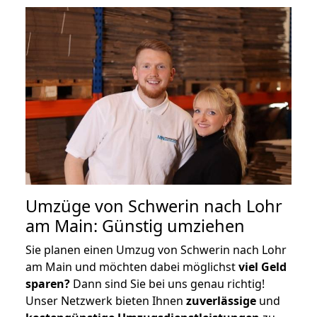
Umzüge von Schwerin nach Lohr
am Main: Günstig umziehen
Sie planen einen Umzug von Schwerin nach Lohr
am Main und möchten dabei möglichst
viel Geld
sparen?
Dann sind Sie bei uns genau richtig!
Unser Netzwerk bieten Ihnen
zuverlässige
und