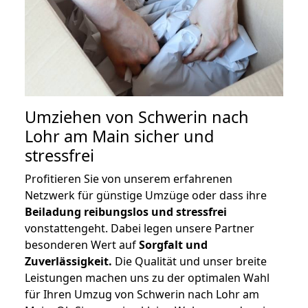
Umziehen von
Schwerin nach
Lohr am Main
sicher und
stressfrei
Profitieren Sie von unserem erfahrenen
Netzwerk für günstige Umzüge oder dass ihre
Beiladung reibungslos und stressfrei
vonstattengeht. Dabei legen unsere Partner
besonderen Wert auf
Sorgfalt und
Zuverlässigkeit.
Die Qualität und unser breite
Leistungen machen uns zu der optimalen Wahl
für Ihren Umzug von Schwerin nach Lohr am