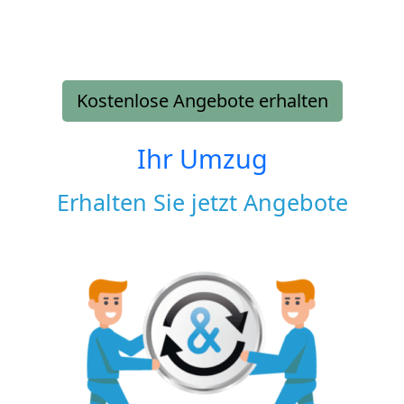
Kostenlose Angebote erhalten
Ihr Umzug
Erhalten Sie jetzt Angebote