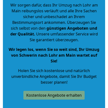
Wir sorgen dafür, dass Ihr Umzug nach Lohr am
Main reibungslos verläuft und alle Ihre Sachen
sicher und unbeschadet an Ihrem
Bestimmungsort ankommen. Überzeugen Sie
sich selbst von den
günstigen Angeboten und
der Qualität
.
Unsere umfassender Service wird
Sie garantiert überzeugen.
Wir legen los, wenn Sie so weit sind, Ihr Umzug
von Schwerin nach Lohr am Main wartet auf
Sie!
Holen Sie sich kostenlose und natürlich
unverbindliche Angebote
, damit Sie Ihr Budget
besser planen!
Kostenlose Angebote erhalten