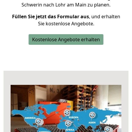
Schwerin nach Lohr am Main zu planen.
Füllen Sie jetzt das Formular aus
, und erhalten
Sie kostenlose Angebote.
Kostenlose Angebote erhalten