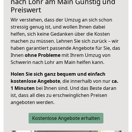
nach
Lohr am Main
Günstig und
Preiswert
Wir verstehen, dass der Umzug an sich schon
stressig genug ist, und wollen Ihnen dabei
helfen, sich keine Gedanken über die Kosten
machen zu müssen. Lehnen Sie sich zurück – wir
haben garantiert passende Angebote für Sie, das
Ihnen
ohne Probleme
mit Ihrem Umzug von
Schwerin nach Lohr am Main helfen kann.
Holen Sie sich ganz bequem und einfach
kostenlose Angebote
, die innerhalb von nur
ca.
1 Minuten
bei Ihnen sind. Und das Beste daran
ist, dass all dies zu erschwinglichen Preisen
angeboten werden.
Kostenlose Angebote erhalten