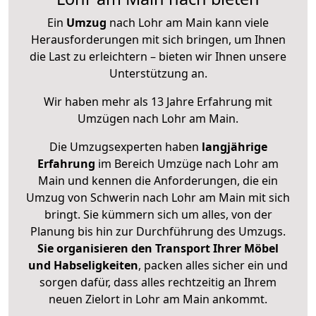
Ein
Umzug
nach Lohr am Main kann viele
Herausforderungen mit sich bringen, um Ihnen
die Last zu erleichtern – bieten wir Ihnen unsere
Unterstützung an.
Wir haben mehr als 13 Jahre Erfahrung mit
Umzügen nach
Lohr am Main
.
Die Umzugsexperten haben
langjährige
Erfahrung
im Bereich Umzüge nach Lohr am
Main und kennen die Anforderungen, die ein
Umzug von Schwerin nach Lohr am Main mit sich
bringt. Sie kümmern sich um alles, von der
Planung bis hin zur Durchführung des Umzugs.
Sie organisieren den Transport Ihrer Möbel
und Habseligkeiten
, packen alles sicher ein und
sorgen dafür, dass alles rechtzeitig an Ihrem
neuen Zielort in Lohr am Main ankommt.