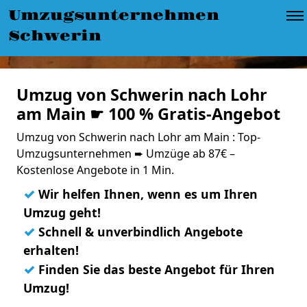
Umzugsunternehmen
Schwerin
Umzug von Schwerin nach Lohr
am Main ☛ 100 % Gratis-Angebot
Umzug von Schwerin nach Lohr am Main : Top-
Umzugsunternehmen ➨ Umzüge ab 87€ –
Kostenlose Angebote in 1 Min.
✓
Wir helfen Ihnen, wenn es um Ihren
Umzug geht!
✓
Schnell & unverbindlich Angebote
erhalten!
✓
Finden Sie das beste Angebot für Ihren
Umzug!