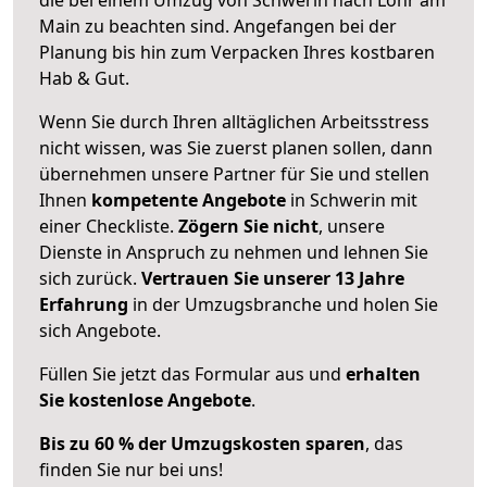
Main zu beachten sind.
Angefangen bei der
Planung bis hin zum Verpacken Ihres kostbaren
Hab & Gut.
Wenn Sie durch Ihren alltäglichen Arbeitsstress
nicht wissen, was Sie zuerst planen sollen, dann
übernehmen unsere Partner für Sie und stellen
Ihnen
kompetente Angebote
in Schwerin mit
einer Checkliste.
Zögern Sie nicht
, unsere
Dienste in Anspruch zu nehmen und lehnen Sie
sich zurück.
Vertrauen Sie unserer 13 Jahre
Erfahrung
in der Umzugsbranche und holen Sie
sich Angebote.
Füllen Sie jetzt das Formular aus und
erhalten
Sie kostenlose Angebote
.
Bis zu 60 % der Umzugskosten sparen
, das
finden Sie nur bei uns!