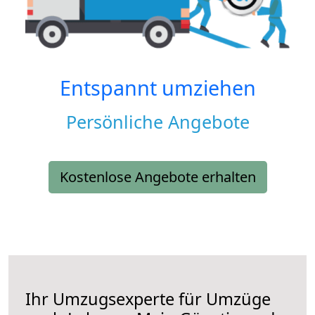
Entspannt umziehen
Persönliche Angebote
Kostenlose Angebote erhalten
Ihr Umzugsexperte für Umzüge