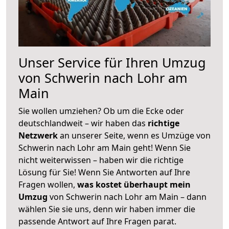
Unser Service für Ihren Umzug
von Schwerin nach Lohr am
Main
Sie wollen umziehen? Ob um die Ecke oder
deutschlandweit – wir haben das
richtige
Netzwerk
an unserer Seite, wenn es Umzüge von
Schwerin nach Lohr am Main geht! Wenn Sie
nicht weiterwissen – haben wir die richtige
Lösung für Sie! Wenn Sie Antworten auf Ihre
Fragen wollen,
was kostet überhaupt mein
Umzug
von Schwerin nach Lohr am Main – dann
wählen Sie sie uns, denn wir haben immer die
passende Antwort auf Ihre Fragen parat.