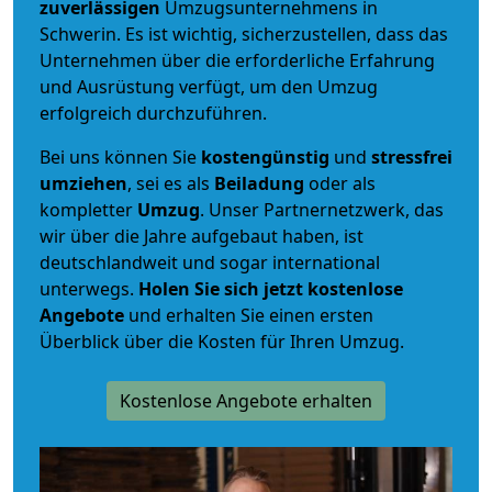
zuverlässigen
Umzugsunternehmens in
Schwerin. Es ist wichtig, sicherzustellen, dass das
Unternehmen über die erforderliche Erfahrung
und Ausrüstung verfügt, um den Umzug
erfolgreich durchzuführen.
Bei uns können Sie
kostengünstig
und
stressfrei
umziehen
, sei es als
Beiladung
oder als
kompletter
Umzug
. Unser Partnernetzwerk, das
wir über die Jahre aufgebaut haben, ist
deutschlandweit und sogar international
unterwegs.
Holen Sie sich jetzt kostenlose
Angebote
und erhalten Sie einen ersten
Überblick über die Kosten für Ihren Umzug.
Kostenlose Angebote erhalten