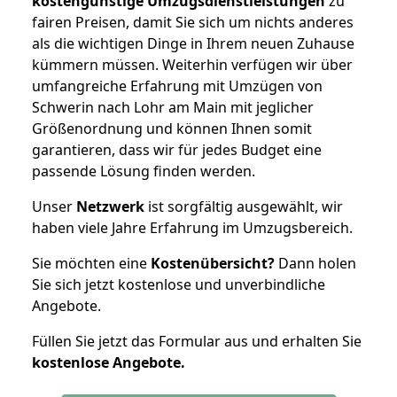
kostengünstige Umzugsdienstleistungen
zu
fairen Preisen, damit Sie sich um nichts anderes
als die wichtigen Dinge in Ihrem neuen Zuhause
kümmern müssen. Weiterhin verfügen wir über
umfangreiche Erfahrung mit Umzügen von
Schwerin nach Lohr am Main mit jeglicher
Größenordnung und können Ihnen somit
garantieren, dass wir für jedes Budget eine
passende Lösung finden werden.
Unser
Netzwerk
ist sorgfältig ausgewählt, wir
haben viele Jahre Erfahrung im Umzugsbereich.
Sie möchten eine
Kostenübersicht?
Dann holen
Sie sich jetzt kostenlose und unverbindliche
Angebote.
Füllen Sie jetzt das Formular aus und erhalten Sie
kostenlose
Angebote.