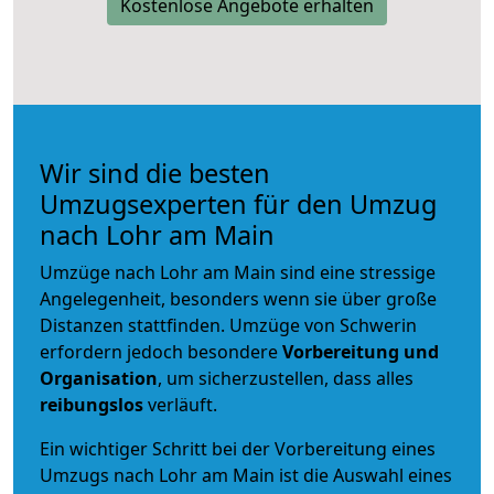
Kostenlose Angebote erhalten
Wir sind die besten
Umzugsexperten für den Umzug
nach Lohr am Main
Umzüge nach Lohr am Main sind eine stressige
Angelegenheit, besonders wenn sie über große
Distanzen stattfinden. Umzüge von Schwerin
erfordern jedoch besondere
Vorbereitung und
Organisation
, um sicherzustellen, dass alles
reibungslos
verläuft.
Ein wichtiger Schritt bei der Vorbereitung eines
Umzugs nach Lohr am Main ist die Auswahl eines