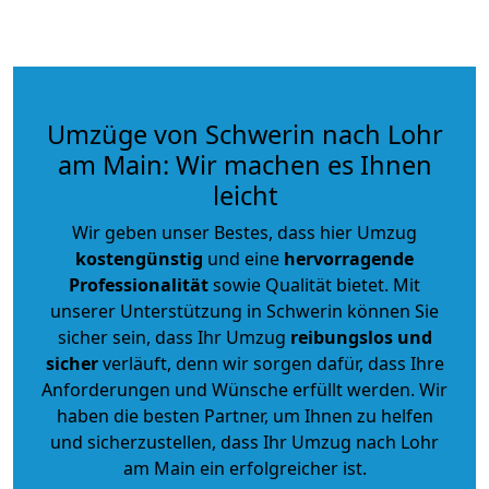
Umzüge von Schwerin nach Lohr
am Main: Wir machen es Ihnen
leicht
Wir geben unser Bestes, dass hier Umzug
kostengünstig
und eine
hervorragende
Professionalität
sowie Qualität bietet. Mit
unserer Unterstützung in Schwerin können Sie
sicher sein, dass Ihr Umzug
reibungslos und
sicher
verläuft, denn wir sorgen dafür, dass Ihre
Anforderungen und Wünsche erfüllt werden. Wir
haben die besten Partner, um Ihnen zu helfen
und sicherzustellen, dass Ihr Umzug nach Lohr
am Main ein erfolgreicher ist.