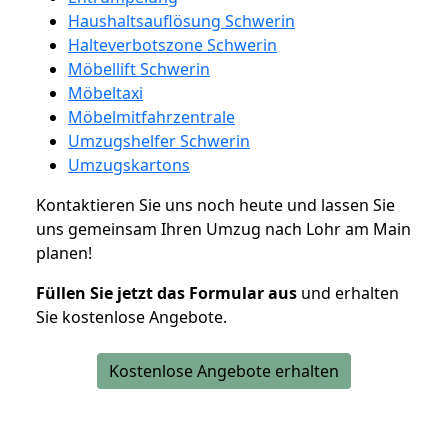
Haushaltsauflösung Schwerin
Halteverbotszone Schwerin
Möbellift Schwerin
Möbeltaxi
Möbelmitfahrzentrale
Umzugshelfer Schwerin
Umzugskartons
Kontaktieren Sie uns noch heute und lassen Sie
uns gemeinsam Ihren Umzug nach Lohr am Main
planen!
Füllen Sie jetzt das Formular aus
und erhalten
Sie kostenlose Angebote.
Kostenlose Angebote erhalten