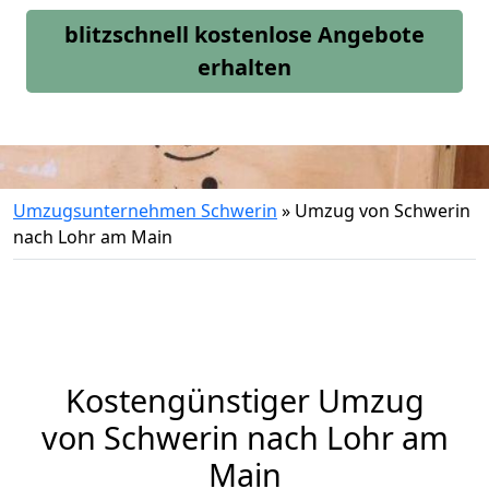
blitzschnell kostenlose Angebote
erhalten
Umzugsunternehmen Schwerin
»
Umzug von Schwerin
nach Lohr am Main
Kostengünstiger Umzug
von Schwerin nach Lohr am
Main