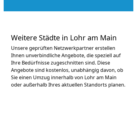
Weitere Städte in Lohr am Main
Unsere geprüften Netzwerkpartner erstellen
Ihnen unverbindliche Angebote, die speziell auf
Ihre Bedürfnisse zugeschnitten sind. Diese
Angebote sind kostenlos, unabhängig davon, ob
Sie einen Umzug innerhalb von Lohr am Main
oder außerhalb Ihres aktuellen Standorts planen.