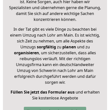
ist. Keine Sorgen, auch hier haben wir
Spezialisten und übernehmen gerne die Planung,
damit Sie sich auf andere wichtige Sachen
konzentrieren können.
In der Tat gibt es viele Dinge zu beachten bei
einem Umzug nach Lohr am Main. Es ist wichtig,
sich Zeit zu nehmen, um alle Aspekte des
Umzugs
sorgfältig
zu
planen
und zu
organisieren
, um sicherzustellen, dass alles
reibungslos verläuft. Mit der richtigen
Umzugsfirma kann ein deutschlandweiter
Umzug von Schwerin nach Lohr am Main
erfolgreich durchgeführt werden und dafür
sorgen wir.
Füllen Sie jetzt das Formular aus
und erhalten
Sie kostenlose Angebote