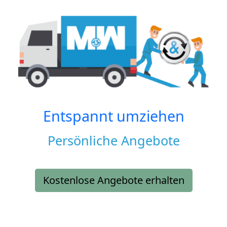
Entspannt umziehen
Persönliche Angebote
Kostenlose Angebote erhalten