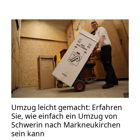
Umzug leicht gemacht: Erfahren
Sie, wie einfach ein Umzug von
Schwerin nach Markneukirchen
sein kann