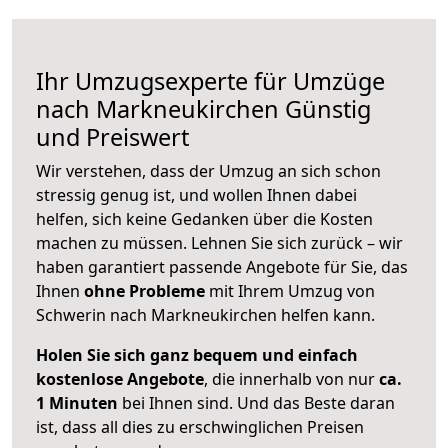
Ihr Umzugsexperte für Umzüge
nach
Markneukirchen
Günstig
und Preiswert
Wir verstehen, dass der Umzug an sich schon
stressig genug ist, und wollen Ihnen dabei
helfen, sich keine Gedanken über die Kosten
machen zu müssen. Lehnen Sie sich zurück – wir
haben garantiert passende Angebote für Sie, das
Ihnen
ohne Probleme
mit Ihrem Umzug von
Schwerin nach Markneukirchen helfen kann.
Holen Sie sich ganz bequem und einfach
kostenlose Angebote
, die innerhalb von nur
ca.
1 Minuten
bei Ihnen sind. Und das Beste daran
ist, dass all dies zu erschwinglichen Preisen