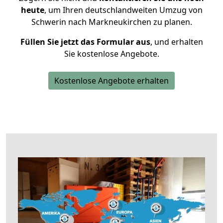
heute
, um Ihren deutschlandweiten Umzug von
Schwerin nach Markneukirchen zu planen.
Füllen Sie jetzt das Formular aus
, und erhalten
Sie kostenlose Angebote.
Kostenlose Angebote erhalten