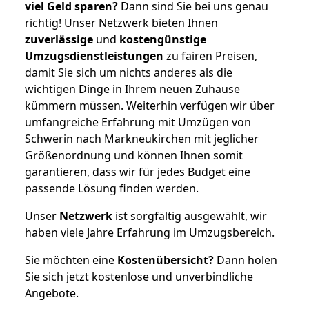
viel Geld sparen?
Dann sind Sie bei uns genau
richtig! Unser Netzwerk bieten Ihnen
zuverlässige
und
kostengünstige
Umzugsdienstleistungen
zu fairen Preisen,
damit Sie sich um nichts anderes als die
wichtigen Dinge in Ihrem neuen Zuhause
kümmern müssen. Weiterhin verfügen wir über
umfangreiche Erfahrung mit Umzügen von
Schwerin nach Markneukirchen mit jeglicher
Größenordnung und können Ihnen somit
garantieren, dass wir für jedes Budget eine
passende Lösung finden werden.
Unser
Netzwerk
ist sorgfältig ausgewählt, wir
haben viele Jahre Erfahrung im Umzugsbereich.
Sie möchten eine
Kostenübersicht?
Dann holen
Sie sich jetzt kostenlose und unverbindliche
Angebote.