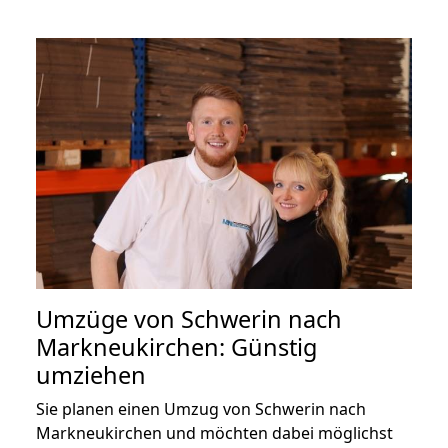
Umzüge von Schwerin nach
Markneukirchen: Günstig
umziehen
Sie planen einen Umzug von Schwerin nach
Markneukirchen und möchten dabei möglichst