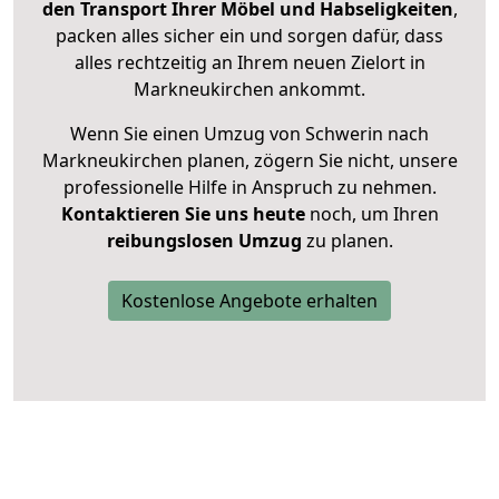
den Transport Ihrer Möbel und Habseligkeiten
,
packen alles sicher ein und sorgen dafür, dass
alles rechtzeitig an Ihrem neuen Zielort in
Markneukirchen ankommt.
Wenn Sie einen Umzug von Schwerin nach
Markneukirchen planen, zögern Sie nicht, unsere
professionelle Hilfe in Anspruch zu nehmen.
Kontaktieren Sie uns heute
noch, um Ihren
reibungslosen Umzug
zu planen.
Kostenlose Angebote erhalten