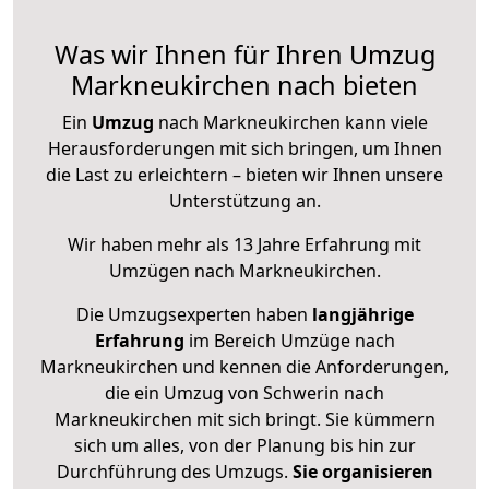
Was wir Ihnen für Ihren Umzug
Markneukirchen nach bieten
Ein
Umzug
nach Markneukirchen kann viele
Herausforderungen mit sich bringen, um Ihnen
die Last zu erleichtern – bieten wir Ihnen unsere
Unterstützung an.
Wir haben mehr als 13 Jahre Erfahrung mit
Umzügen nach
Markneukirchen
.
Die Umzugsexperten haben
langjährige
Erfahrung
im Bereich Umzüge nach
Markneukirchen und kennen die Anforderungen,
die ein Umzug von Schwerin nach
Markneukirchen mit sich bringt. Sie kümmern
sich um alles, von der Planung bis hin zur
Durchführung des Umzugs.
Sie organisieren