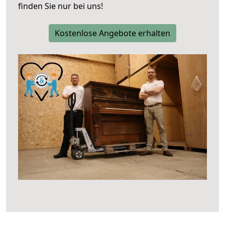
finden Sie nur bei uns!
Kostenlose Angebote erhalten