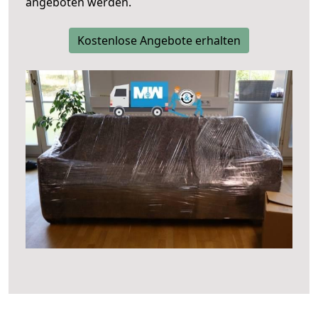
angeboten werden.
Kostenlose Angebote erhalten