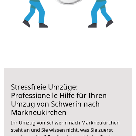
Stressfreie Umzüge:
Professionelle Hilfe für Ihren
Umzug von Schwerin nach
Markneukirchen
Ihr Umzug von Schwerin nach Markneukirchen
steht an und Sie wissen nicht, was Sie zuerst