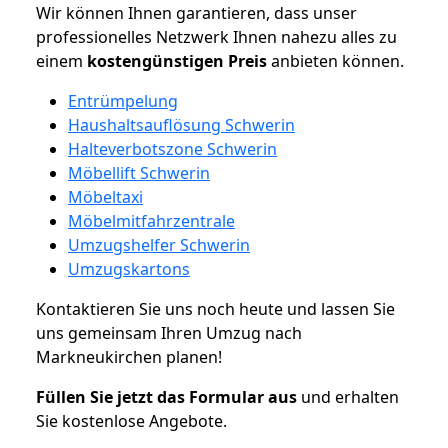
Wir können Ihnen garantieren, dass unser
professionelles Netzwerk Ihnen nahezu alles zu
einem
kostengünstigen
Preis
anbieten können.
Entrümpelung
Haushaltsauflösung Schwerin
Halteverbotszone Schwerin
Möbellift Schwerin
Möbeltaxi
Möbelmitfahrzentrale
Umzugshelfer Schwerin
Umzugskartons
Kontaktieren Sie uns noch heute und lassen Sie
uns gemeinsam Ihren Umzug nach
Markneukirchen planen!
Füllen Sie jetzt das Formular aus
und erhalten
Sie kostenlose Angebote.