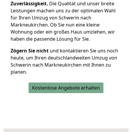
Zuverlässigkeit.
Die Qualität und unser breite
Leistungen machen uns zu der optimalen Wahl
für Ihren Umzug von Schwerin nach
Markneukirchen. Ob Sie nun eine kleine
Wohnung oder ein großes Haus umziehen, wir
haben die passende Lösung für Sie.
Zögern Sie nicht
und kontaktieren Sie uns noch
heute, um Ihren deutschlandweiten Umzug von
Schwerin nach Markneukirchen mit Ihnen zu
planen.
Kostenlose Angebote erhalten