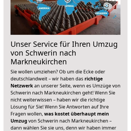
Unser Service für Ihren Umzug
von Schwerin nach
Markneukirchen
Sie wollen umziehen? Ob um die Ecke oder
deutschlandweit – wir haben das
richtige
Netzwerk
an unserer Seite, wenn es Umzüge von
Schwerin nach Markneukirchen geht! Wenn Sie
nicht weiterwissen – haben wir die richtige
Lösung für Sie! Wenn Sie Antworten auf Ihre
Fragen wollen,
was kostet überhaupt mein
Umzug
von Schwerin nach Markneukirchen –
dann wählen Sie sie uns, denn wir haben immer