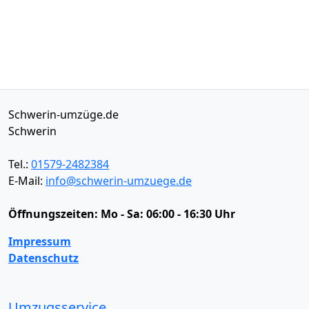
Schwerin-umzüge.de
Schwerin
Tel.:
01579-2482384
E-Mail:
info@schwerin-umzuege.de
Öffnungszeiten:
Mo - Sa: 06:00 - 16:30 Uhr
Impressum
Datenschutz
Umzugsservice