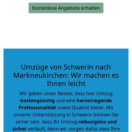
Kostenlose Angebote erhalten
Umzüge von Schwerin nach
Markneukirchen: Wir machen es
Ihnen leicht
Wir geben unser Bestes, dass hier Umzug
kostengünstig
und eine
hervorragende
Professionalität
sowie Qualität bietet. Mit
unserer Unterstützung in Schwerin können Sie
sicher sein, dass Ihr Umzug
reibungslos und
sicher
verläuft, denn wir sorgen dafür, dass Ihre