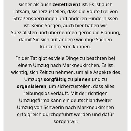
sicher als auch
zeiteffizient
ist. Es ist auch
ratsam, sicherzustellen, dass die Route frei von
Straßensperrungen und anderen Hindernissen
ist. Keine Sorgen, auch hier haben wir
Spezialisten und übernehmen gerne die Planung,
damit Sie sich auf andere wichtige Sachen
konzentrieren können.
In der Tat gibt es viele Dinge zu beachten bei
einem Umzug nach Markneukirchen. Es ist
wichtig, sich Zeit zu nehmen, um alle Aspekte des
Umzugs
sorgfältig
zu
planen
und zu
organisieren
, um sicherzustellen, dass alles
reibungslos verläuft. Mit der richtigen
Umzugsfirma kann ein deutschlandweiter
Umzug von Schwerin nach Markneukirchen
erfolgreich durchgeführt werden und dafür
sorgen wir.