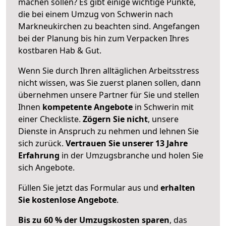
machen sollen? Es gibt einige wichtige Punkte,
die bei einem Umzug von Schwerin nach
Markneukirchen zu beachten sind.
Angefangen
bei der Planung bis hin zum Verpacken Ihres
kostbaren Hab & Gut.
Wenn Sie durch Ihren alltäglichen Arbeitsstress
nicht wissen, was Sie zuerst planen sollen, dann
übernehmen unsere Partner für Sie und stellen
Ihnen
kompetente Angebote
in Schwerin mit
einer Checkliste.
Zögern Sie nicht
, unsere
Dienste in Anspruch zu nehmen und lehnen Sie
sich zurück.
Vertrauen Sie unserer 13 Jahre
Erfahrung
in der Umzugsbranche und holen Sie
sich Angebote.
Füllen Sie jetzt das Formular aus und
erhalten
Sie kostenlose Angebote
.
Bis zu 60 % der Umzugskosten sparen
, das