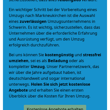
Ein wichtiger Schritt bei der Vorbereitung eines
Umzugs nach Markneukirchen ist die Auswahl
eines
zuverlässigen
Umzugsunternehmens in
Schwerin. Es ist wichtig, sicherzustellen, dass das
Unternehmen über die erforderliche Erfahrung
und Ausrüstung verfügt, um den Umzug
erfolgreich durchzuführen.
Bei uns können Sie
kostengünstig
und
stressfrei
umziehen
, sei es als
Beiladung
oder als
kompletter
Umzug
. Unser Partnernetzwerk, das
wir über die Jahre aufgebaut haben, ist
deutschlandweit und sogar international
unterwegs.
Holen Sie sich jetzt kostenlose
Angebote
und erhalten Sie einen ersten
Überblick über die Kosten für Ihren Umzug.
Kostenlose Angebote erhalten