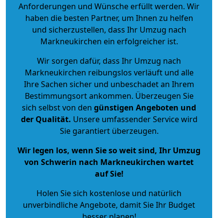
Anforderungen und Wünsche erfüllt werden. Wir
haben die besten Partner, um Ihnen zu helfen
und sicherzustellen, dass Ihr Umzug nach
Markneukirchen ein erfolgreicher ist.
Wir sorgen dafür, dass Ihr Umzug nach
Markneukirchen reibungslos verläuft und alle
Ihre Sachen sicher und unbeschadet an Ihrem
Bestimmungsort ankommen. Überzeugen Sie
sich selbst von den
günstigen Angeboten und
der Qualität
.
Unsere umfassender Service wird
Sie garantiert überzeugen.
Wir legen los, wenn Sie so weit sind, Ihr Umzug
von Schwerin nach Markneukirchen wartet
auf Sie!
Holen Sie sich kostenlose und natürlich
unverbindliche Angebote
, damit Sie Ihr Budget
besser planen!