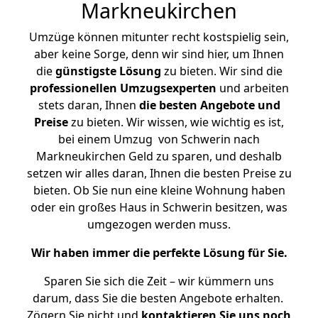
Markneukirchen
Umzüge können mitunter recht kostspielig sein,
aber keine Sorge, denn wir sind hier, um Ihnen
die
günstigste
Lösung
zu bieten. Wir sind die
professionellen Umzugsexperten
und arbeiten
stets daran, Ihnen
die besten Angebote und
Preise
zu bieten. Wir wissen, wie wichtig es ist,
bei einem Umzug von Schwerin nach
Markneukirchen Geld zu sparen, und deshalb
setzen wir alles daran, Ihnen die besten Preise zu
bieten. Ob Sie nun eine kleine Wohnung haben
oder ein großes Haus in Schwerin besitzen, was
umgezogen werden muss.
Wir haben immer die perfekte Lösung für Sie.
Sparen Sie sich die Zeit – wir kümmern uns
darum, dass Sie die besten Angebote erhalten.
Zögern Sie nicht und
kontaktieren Sie uns noch