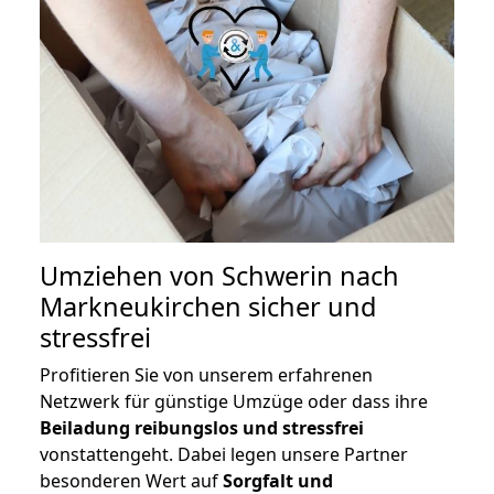
Umziehen von
Schwerin nach
Markneukirchen
sicher und
stressfrei
Profitieren Sie von unserem erfahrenen
Netzwerk für günstige Umzüge oder dass ihre
Beiladung reibungslos und stressfrei
vonstattengeht. Dabei legen unsere Partner
besonderen Wert auf
Sorgfalt und