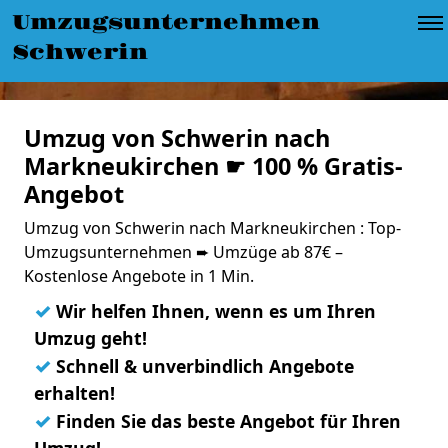
Umzugsunternehmen
Schwerin
Umzug von Schwerin nach
Markneukirchen ☛ 100 % Gratis-
Angebot
Umzug von Schwerin nach Markneukirchen : Top-
Umzugsunternehmen ➨ Umzüge ab 87€ –
Kostenlose Angebote in 1 Min.
✓
Wir helfen Ihnen, wenn es um Ihren
Umzug geht!
✓
Schnell & unverbindlich Angebote
erhalten!
✓
Finden Sie das beste Angebot für Ihren