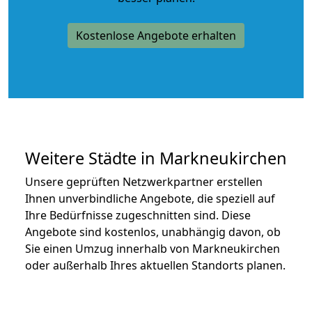
Kostenlose Angebote erhalten
Weitere Städte in Markneukirchen
Unsere geprüften Netzwerkpartner erstellen
Ihnen unverbindliche Angebote, die speziell auf
Ihre Bedürfnisse zugeschnitten sind. Diese
Angebote sind kostenlos, unabhängig davon, ob
Sie einen Umzug innerhalb von Markneukirchen
oder außerhalb Ihres aktuellen Standorts planen.