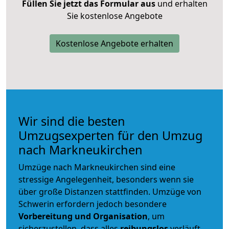
Füllen Sie jetzt das Formular aus
und erhalten
Sie kostenlose Angebote
Kostenlose Angebote erhalten
Wir sind die besten
Umzugsexperten für den Umzug
nach Markneukirchen
Umzüge nach Markneukirchen sind eine
stressige Angelegenheit, besonders wenn sie
über große Distanzen stattfinden. Umzüge von
Schwerin erfordern jedoch besondere
Vorbereitung und Organisation
, um
sicherzustellen, dass alles
reibungslos
verläuft.