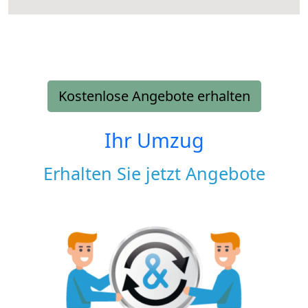
Kostenlose Angebote erhalten
Ihr Umzug
Erhalten Sie jetzt Angebote