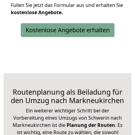
Füllen Sie jetzt das Formular aus und erhalten Sie
kostenlose
Angebote.
Kostenlose Angebote erhalten
Routenplanung als Beiladung für
den Umzug nach Markneukirchen
Ein weiterer wichtiger Schritt bei der
Vorbereitung eines Umzugs von Schwerin nach
Markneukirchen ist die
Planung der Routen
. Es
ist wichtig, eine Route zu wählen, die sowohl