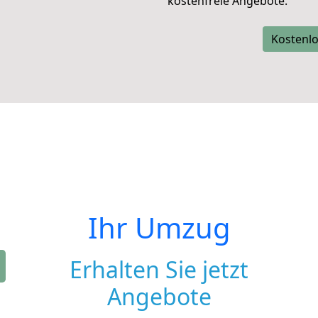
kostenfreie Angebote.
Kostenlo
Ihr Umzug
Erhalten Sie jetzt
Angebote