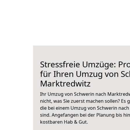
Stressfreie Umzüge: Pro
für Ihren Umzug von S
Marktredwitz
Ihr Umzug von Schwerin nach Marktredwi
nicht, was Sie zuerst machen sollen? Es g
die bei einem Umzug von Schwerin nach
sind.
Angefangen bei der Planung bis hi
kostbaren Hab & Gut.