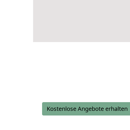
Kostenlose Angebote erhalten