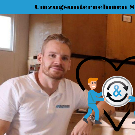
Umzugsunternehmen S