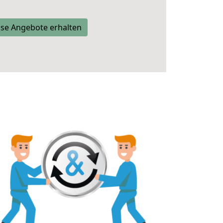
se Angebote erhalten