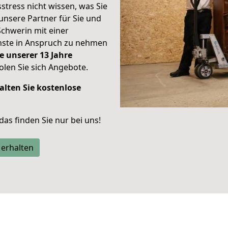
stress nicht wissen, was Sie
unsere Partner für Sie und
Schwerin mit einer
enste in Anspruch zu nehmen
e unserer 13 Jahre
len Sie sich Angebote.
alten Sie kostenlose
 das finden Sie nur bei uns!
 erhalten