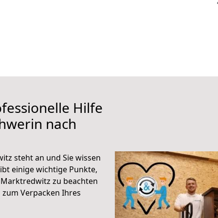
fessionelle Hilfe
chwerin nach
tz steht an und Sie wissen
ibt einige wichtige Punkte,
 Marktredwitz zu beachten
n zum Verpacken Ihres