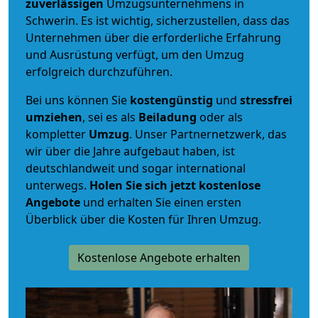
zuverlässigen
Umzugsunternehmens in
Schwerin. Es ist wichtig, sicherzustellen, dass das
Unternehmen über die erforderliche Erfahrung
und Ausrüstung verfügt, um den Umzug
erfolgreich durchzuführen.
Bei uns können Sie
kostengünstig
und
stressfrei
umziehen
, sei es als
Beiladung
oder als
kompletter
Umzug
. Unser Partnernetzwerk, das
wir über die Jahre aufgebaut haben, ist
deutschlandweit und sogar international
unterwegs.
Holen Sie sich jetzt kostenlose
Angebote
und erhalten Sie einen ersten
Überblick über die Kosten für Ihren Umzug.
Kostenlose Angebote erhalten