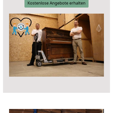
Kostenlose Angebote erhalten