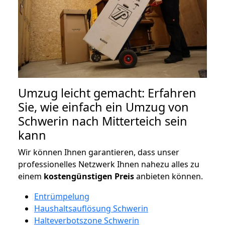
Umzug leicht gemacht: Erfahren
Sie, wie einfach ein Umzug von
Schwerin nach Mitterteich sein
kann
Wir können Ihnen garantieren, dass unser
professionelles Netzwerk Ihnen nahezu alles zu
einem
kostengünstigen
Preis
anbieten können.
Entrümpelung
Haushaltsauflösung Schwerin
Halteverbotszone Schwerin