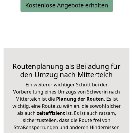
Kostenlose Angebote erhalten
Routenplanung als Beiladung für
den Umzug nach Mitterteich
Ein weiterer wichtiger Schritt bei der
Vorbereitung eines Umzugs von Schwerin nach
Mitterteich ist die
Planung der Routen
. Es ist
wichtig, eine Route zu wählen, die sowohl sicher
als auch
zeiteffizient
ist. Es ist auch ratsam,
sicherzustellen, dass die Route frei von
Straßensperrungen und anderen Hindernissen