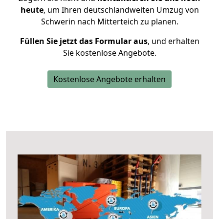
heute
, um Ihren deutschlandweiten Umzug von
Schwerin nach Mitterteich zu planen.
Füllen Sie jetzt das Formular aus
, und erhalten
Sie kostenlose Angebote.
Kostenlose Angebote erhalten