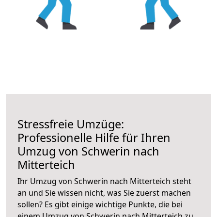
Stressfreie Umzüge:
Professionelle Hilfe für Ihren
Umzug von Schwerin nach
Mitterteich
Ihr Umzug von Schwerin nach Mitterteich steht
an und Sie wissen nicht, was Sie zuerst machen
sollen? Es gibt einige wichtige Punkte, die bei
einem Umzug von Schwerin nach Mitterteich zu