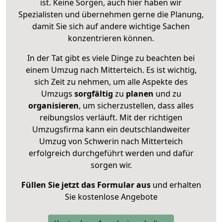
ist. Keine Sorgen, auch hier haben wir
Spezialisten und übernehmen gerne die Planung,
damit Sie sich auf andere wichtige Sachen
konzentrieren können.
In der Tat gibt es viele Dinge zu beachten bei
einem Umzug nach Mitterteich. Es ist wichtig,
sich Zeit zu nehmen, um alle Aspekte des
Umzugs
sorgfältig
zu
planen
und zu
organisieren
, um sicherzustellen, dass alles
reibungslos verläuft. Mit der richtigen
Umzugsfirma kann ein deutschlandweiter
Umzug von Schwerin nach Mitterteich
erfolgreich durchgeführt werden und dafür
sorgen wir.
Füllen Sie jetzt das Formular aus
und erhalten
Sie kostenlose Angebote