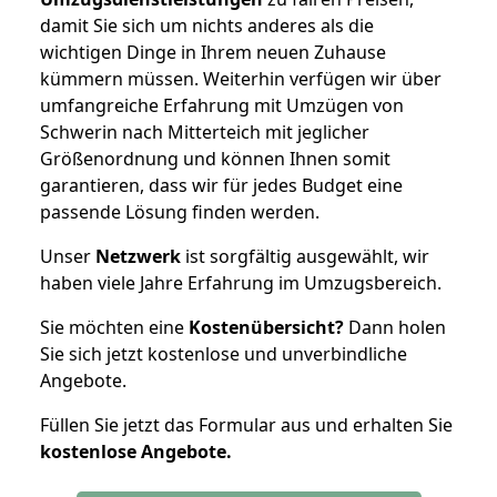
damit Sie sich um nichts anderes als die
wichtigen Dinge in Ihrem neuen Zuhause
kümmern müssen. Weiterhin verfügen wir über
umfangreiche Erfahrung mit Umzügen von
Schwerin nach Mitterteich mit jeglicher
Größenordnung und können Ihnen somit
garantieren, dass wir für jedes Budget eine
passende Lösung finden werden.
Unser
Netzwerk
ist sorgfältig ausgewählt, wir
haben viele Jahre Erfahrung im Umzugsbereich.
Sie möchten eine
Kostenübersicht?
Dann holen
Sie sich jetzt kostenlose und unverbindliche
Angebote.
Füllen Sie jetzt das Formular aus und erhalten Sie
kostenlose
Angebote.