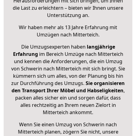
Herausforderungen mit sich bringen, um Ihnen
die Last zu erleichtern – bieten wir Ihnen unsere
Unterstützung an.
Wir haben mehr als 13 Jahre Erfahrung mit
Umzügen nach
Mitterteich
.
Die Umzugsexperten haben
langjährige
Erfahrung
im Bereich Umzüge nach Mitterteich
und kennen die Anforderungen, die ein Umzug
von Schwerin nach Mitterteich mit sich bringt. Sie
kümmern sich um alles, von der Planung bis hin
zur Durchführung des Umzugs.
Sie organisieren
den Transport Ihrer Möbel und Habseligkeiten
,
packen alles sicher ein und sorgen dafür, dass
alles rechtzeitig an Ihrem neuen Zielort in
Mitterteich ankommt.
Wenn Sie einen Umzug von Schwerin nach
Mitterteich planen, zögern Sie nicht, unsere