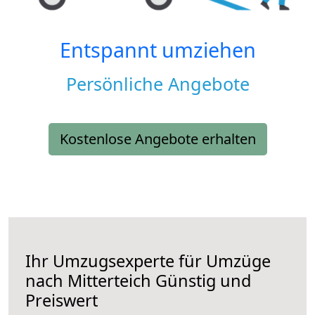
Entspannt umziehen
Persönliche Angebote
Kostenlose Angebote erhalten
Ihr Umzugsexperte für Umzüge
nach
Mitterteich
Günstig und
Preiswert