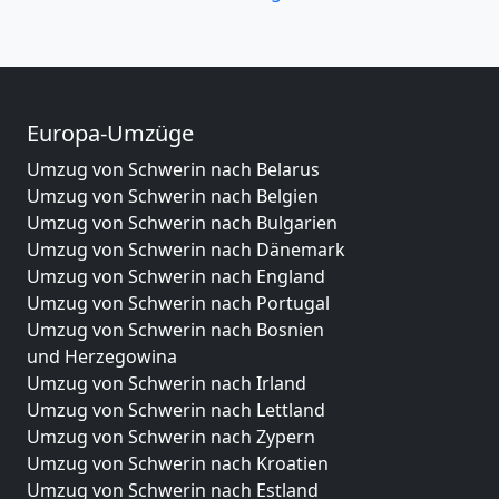
Europa-Umzüge
Umzug von Schwerin nach Belarus
Umzug von Schwerin nach Belgien
Umzug von Schwerin nach Bulgarien
Umzug von Schwerin nach Dänemark
Umzug von Schwerin nach England
Umzug von Schwerin nach Portugal
Umzug von Schwerin nach Bosnien
und Herzegowina
Umzug von Schwerin nach Irland
Umzug von Schwerin nach Lettland
Umzug von Schwerin nach Zypern
Umzug von Schwerin nach Kroatien
Umzug von Schwerin nach Estland