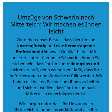
Umzüge von Schwerin nach
Mitterteich: Wir machen es Ihnen
leicht
Wir geben unser Bestes, dass hier Umzug
kostengünstig
und eine
hervorragende
Professionalität
sowie Qualität bietet. Mit
unserer Unterstützung in Schwerin können Sie
sicher sein, dass Ihr Umzug
reibungslos und
sicher
verläuft, denn wir sorgen dafür, dass Ihre
Anforderungen und Wünsche erfüllt werden. Wir
haben die besten Partner, um Ihnen zu helfen
und sicherzustellen, dass Ihr Umzug nach
Mitterteich ein erfolgreicher ist.
Wir sorgen dafür, dass Ihr Umzug nach
Mitterteich reibungslos verläuft und alle Ihre