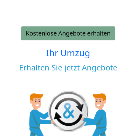
Kostenlose Angebote erhalten
Ihr Umzug
Erhalten Sie jetzt Angebote