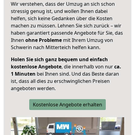
Wir verstehen, dass der Umzug an sich schon
stressig genug ist, und wollen Ihnen dabei
helfen, sich keine Gedanken über die Kosten
machen zu müssen. Lehnen Sie sich zurück – wir
haben garantiert passende Angebote für Sie, das
Ihnen
ohne Probleme
mit Ihrem Umzug von
Schwerin nach Mitterteich helfen kann.
Holen Sie sich ganz bequem und einfach
kostenlose Angebote
, die innerhalb von nur
ca.
1 Minuten
bei Ihnen sind. Und das Beste daran
ist, dass all dies zu erschwinglichen Preisen
angeboten werden.
Kostenlose Angebote erhalten