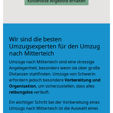
Kostenlose Angebote erhalten
Wir sind die besten
Umzugsexperten für den Umzug
nach Mitterteich
Umzüge nach Mitterteich sind eine stressige
Angelegenheit, besonders wenn sie über große
Distanzen stattfinden. Umzüge von Schwerin
erfordern jedoch besondere
Vorbereitung und
Organisation
, um sicherzustellen, dass alles
reibungslos
verläuft.
Ein wichtiger Schritt bei der Vorbereitung eines
Umzugs nach Mitterteich ist die Auswahl eines