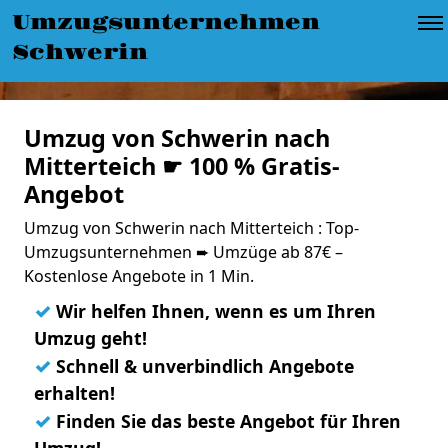
Umzugsunternehmen
Schwerin
Umzug von Schwerin nach
Mitterteich ☛ 100 % Gratis-
Angebot
Umzug von Schwerin nach Mitterteich : Top-
Umzugsunternehmen ➨ Umzüge ab 87€ –
Kostenlose Angebote in 1 Min.
✓
Wir helfen Ihnen, wenn es um Ihren
Umzug geht!
✓
Schnell & unverbindlich Angebote
erhalten!
✓
Finden Sie das beste Angebot für Ihren