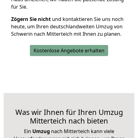
für Sie.
Zögern Sie nicht
und kontaktieren Sie uns noch
heute, um Ihren deutschlandweiten Umzug von
Schwerin nach Mitterteich mit Ihnen zu planen.
Kostenlose Angebote erhalten
Was wir Ihnen für Ihren Umzug
Mitterteich nach bieten
Ein
Umzug
nach Mitterteich kann viele