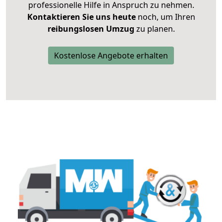
professionelle Hilfe in Anspruch zu nehmen.
Kontaktieren Sie uns heute
noch, um Ihren
reibungslosen Umzug
zu planen.
Kostenlose Angebote erhalten