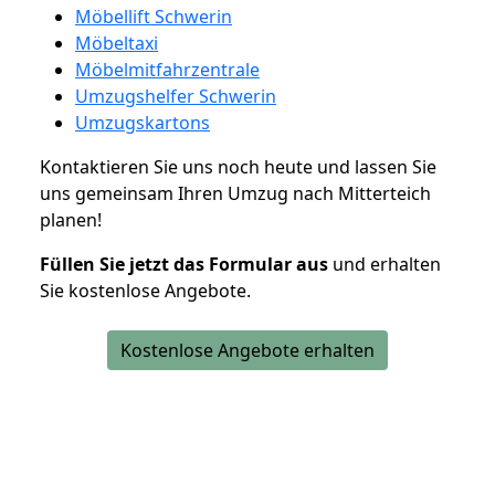
Möbellift Schwerin
Möbeltaxi
Möbelmitfahrzentrale
Umzugshelfer Schwerin
Umzugskartons
Kontaktieren Sie uns noch heute und lassen Sie
uns gemeinsam Ihren Umzug nach Mitterteich
planen!
Füllen Sie jetzt das Formular aus
und erhalten
Sie kostenlose Angebote.
Kostenlose Angebote erhalten