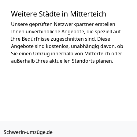
Weitere Städte in Mitterteich
Unsere geprüften Netzwerkpartner erstellen
Ihnen unverbindliche Angebote, die speziell auf
Ihre Bedürfnisse zugeschnitten sind. Diese
Angebote sind kostenlos, unabhängig davon, ob
Sie einen Umzug innerhalb von Mitterteich oder
außerhalb Ihres aktuellen Standorts planen.
Schwerin-umzüge.de