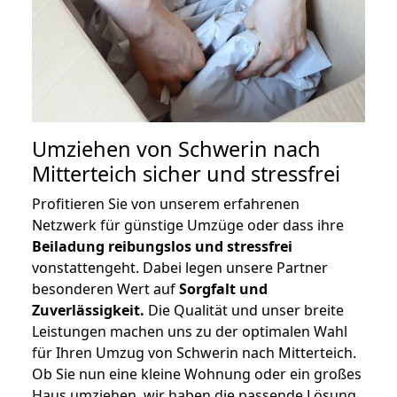
Umziehen von
Schwerin nach
Mitterteich
sicher und stressfrei
Profitieren Sie von unserem erfahrenen
Netzwerk für günstige Umzüge oder dass ihre
Beiladung reibungslos und stressfrei
vonstattengeht. Dabei legen unsere Partner
besonderen Wert auf
Sorgfalt und
Zuverlässigkeit.
Die Qualität und unser breite
Leistungen machen uns zu der optimalen Wahl
für Ihren Umzug von Schwerin nach Mitterteich.
Ob Sie nun eine kleine Wohnung oder ein großes
Haus umziehen, wir haben die passende Lösung