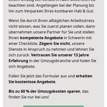
beachten sind.
Angefangen bei der Planung bis
hin zum Verpacken Ihres kostbaren Hab & Gut.
Wenn Sie durch Ihren alltäglichen Arbeitsstress
nicht wissen, was Sie zuerst planen sollen, dann
übernehmen unsere Partner für Sie und stellen
Ihnen
kompetente Angebote
in Schwerin mit
einer Checkliste.
Zögern Sie nicht
, unsere
Dienste in Anspruch zu nehmen und lehnen Sie
sich zurück.
Vertrauen Sie unserer 13 Jahre
Erfahrung
in der Umzugsbranche und holen Sie
sich Angebote.
Füllen Sie jetzt das Formular aus und
erhalten
Sie kostenlose Angebote
.
Bis zu 60 % der Umzugskosten sparen
, das
finden Sie nur bei uns!