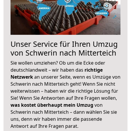
Unser Service für Ihren Umzug
von Schwerin nach Mitterteich
Sie wollen umziehen? Ob um die Ecke oder
deutschlandweit – wir haben das
richtige
Netzwerk
an unserer Seite, wenn es Umzüge von
Schwerin nach Mitterteich geht! Wenn Sie nicht
weiterwissen – haben wir die richtige Lösung für
Sie! Wenn Sie Antworten auf Ihre Fragen wollen,
was kostet überhaupt mein Umzug
von
Schwerin nach Mitterteich – dann wählen Sie sie
uns, denn wir haben immer die passende
Antwort auf Ihre Fragen parat.