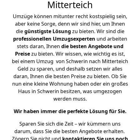
Mitterteich
Umzüge können mitunter recht kostspielig sein,
aber keine Sorge, denn wir sind hier, um Ihnen
die
günstigste
Lösung
zu bieten. Wir sind die
professionellen Umzugsexperten
und arbeiten
stets daran, Ihnen
die besten Angebote und
Preise
zu bieten. Wir wissen, wie wichtig es ist,
bei einem Umzug von Schwerin nach Mitterteich
Geld zu sparen, und deshalb setzen wir alles
daran, Ihnen die besten Preise zu bieten. Ob Sie
nun eine kleine Wohnung haben oder ein großes
Haus in Schwerin besitzen, was umgezogen
werden muss.
Wir haben immer die perfekte Lösung für Sie.
Sparen Sie sich die Zeit – wir kümmern uns
darum, dass Sie die besten Angebote erhalten.
Zögern Sie nicht und
kontaktieren Sie uns noch