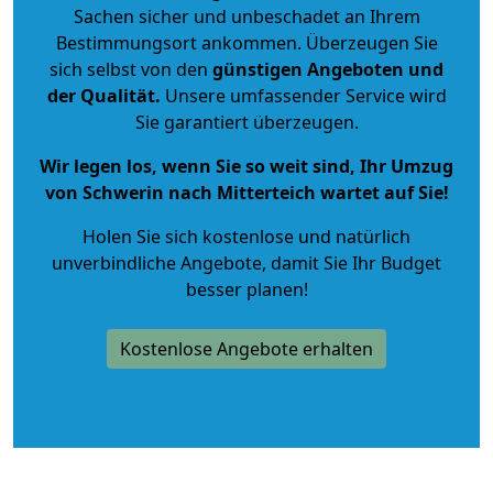
Sachen sicher und unbeschadet an Ihrem
Bestimmungsort ankommen. Überzeugen Sie
sich selbst von den
günstigen Angeboten und
der Qualität
.
Unsere umfassender Service wird
Sie garantiert überzeugen.
Wir legen los, wenn Sie so weit sind, Ihr Umzug
von Schwerin nach Mitterteich wartet auf Sie!
Holen Sie sich kostenlose und natürlich
unverbindliche Angebote
, damit Sie Ihr Budget
besser planen!
Kostenlose Angebote erhalten