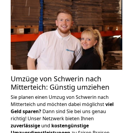
Umzüge von Schwerin nach
Mitterteich: Günstig umziehen
Sie planen einen Umzug von Schwerin nach
Mitterteich und möchten dabei möglichst
viel
Geld sparen?
Dann sind Sie bei uns genau
richtig! Unser Netzwerk bieten Ihnen
zuverlässige
und
kostengünstige
Umzugsdienstleistungen
zu fairen Preisen,