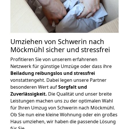
Umziehen von
Schwerin nach
Möckmühl
sicher und stressfrei
Profitieren Sie von unserem erfahrenen
Netzwerk für günstige Umzüge oder dass ihre
Beiladung reibungslos und stressfrei
vonstattengeht. Dabei legen unsere Partner
besonderen Wert auf
Sorgfalt und
Zuverlässigkeit.
Die Qualität und unser breite
Leistungen machen uns zu der optimalen Wahl
für Ihren Umzug von Schwerin nach Möckmühl.
Ob Sie nun eine kleine Wohnung oder ein großes
Haus umziehen, wir haben die passende Lösung
für Sie.