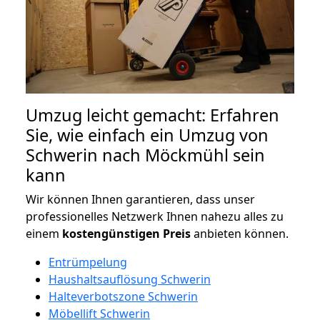
Umzug leicht gemacht: Erfahren
Sie, wie einfach ein Umzug von
Schwerin nach Möckmühl sein
kann
Wir können Ihnen garantieren, dass unser
professionelles Netzwerk Ihnen nahezu alles zu
einem
kostengünstigen
Preis
anbieten können.
Entrümpelung
Haushaltsauflösung Schwerin
Halteverbotszone Schwerin
Möbellift Schwerin