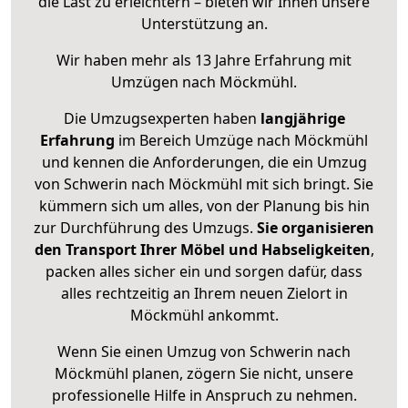
die Last zu erleichtern – bieten wir Ihnen unsere
Unterstützung an.
Wir haben mehr als 13 Jahre Erfahrung mit
Umzügen nach
Möckmühl
.
Die Umzugsexperten haben
langjährige
Erfahrung
im Bereich Umzüge nach Möckmühl
und kennen die Anforderungen, die ein Umzug
von Schwerin nach Möckmühl mit sich bringt. Sie
kümmern sich um alles, von der Planung bis hin
zur Durchführung des Umzugs.
Sie organisieren
den Transport Ihrer Möbel und Habseligkeiten
,
packen alles sicher ein und sorgen dafür, dass
alles rechtzeitig an Ihrem neuen Zielort in
Möckmühl ankommt.
Wenn Sie einen Umzug von Schwerin nach
Möckmühl planen, zögern Sie nicht, unsere
professionelle Hilfe in Anspruch zu nehmen.