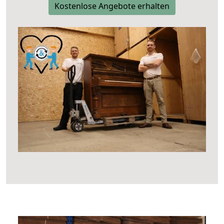
Kostenlose Angebote erhalten