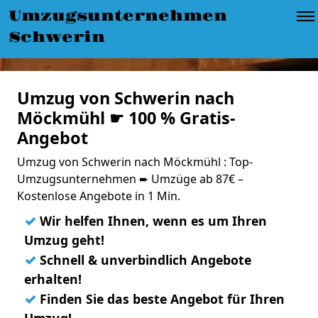
Umzugsunternehmen
Schwerin
Umzug von Schwerin nach
Möckmühl ☛ 100 % Gratis-
Angebot
Umzug von Schwerin nach Möckmühl : Top-
Umzugsunternehmen ➨ Umzüge ab 87€ –
Kostenlose Angebote in 1 Min.
✓
Wir helfen Ihnen, wenn es um Ihren
Umzug geht!
✓
Schnell & unverbindlich Angebote
erhalten!
✓
Finden Sie das beste Angebot für Ihren