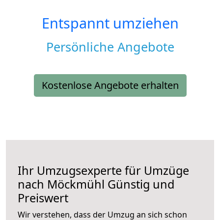
Entspannt umziehen
Persönliche Angebote
Kostenlose Angebote erhalten
Ihr Umzugsexperte für Umzüge
nach
Möckmühl
Günstig und
Preiswert
Wir verstehen, dass der Umzug an sich schon