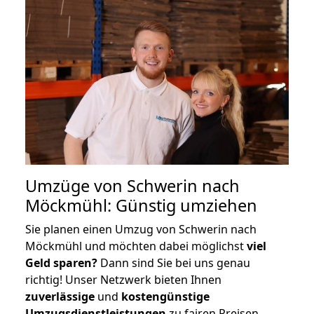
Umzüge von Schwerin nach
Möckmühl: Günstig umziehen
Sie planen einen Umzug von Schwerin nach
Möckmühl und möchten dabei möglichst
viel
Geld sparen?
Dann sind Sie bei uns genau
richtig! Unser Netzwerk bieten Ihnen
zuverlässige
und
kostengünstige
Umzugsdienstleistungen
zu fairen Preisen,