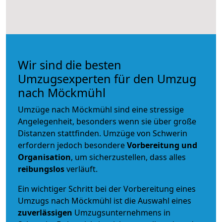
Wir sind die besten
Umzugsexperten für den Umzug
nach Möckmühl
Umzüge nach Möckmühl sind eine stressige
Angelegenheit, besonders wenn sie über große
Distanzen stattfinden. Umzüge von Schwerin
erfordern jedoch besondere
Vorbereitung und
Organisation
, um sicherzustellen, dass alles
reibungslos
verläuft.
Ein wichtiger Schritt bei der Vorbereitung eines
Umzugs nach Möckmühl ist die Auswahl eines
zuverlässigen
Umzugsunternehmens in