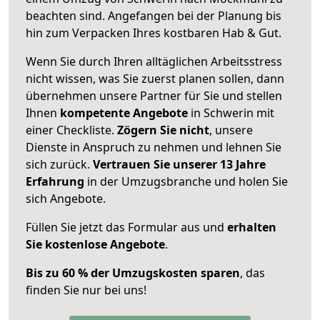
beachten sind.
Angefangen bei der Planung bis
hin zum Verpacken Ihres kostbaren Hab & Gut.
Wenn Sie durch Ihren alltäglichen Arbeitsstress
nicht wissen, was Sie zuerst planen sollen, dann
übernehmen unsere Partner für Sie und stellen
Ihnen
kompetente Angebote
in Schwerin mit
einer Checkliste.
Zögern Sie nicht
, unsere
Dienste in Anspruch zu nehmen und lehnen Sie
sich zurück.
Vertrauen Sie unserer 13 Jahre
Erfahrung
in der Umzugsbranche und holen Sie
sich Angebote.
Füllen Sie jetzt das Formular aus und
erhalten
Sie kostenlose Angebote
.
Bis zu 60 % der Umzugskosten sparen
, das
finden Sie nur bei uns!