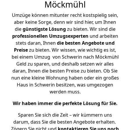
Möckmühl
Umzüge können mitunter recht kostspielig sein,
aber keine Sorge, denn wir sind hier, um Ihnen
die
günstigste
Lösung
zu bieten. Wir sind die
professionellen Umzugsexperten
und arbeiten
stets daran, Ihnen
die besten Angebote und
Preise
zu bieten. Wir wissen, wie wichtig es ist,
bei einem Umzug von Schwerin nach Möckmühl
Geld zu sparen, und deshalb setzen wir alles
daran, Ihnen die besten Preise zu bieten. Ob Sie
nun eine kleine Wohnung haben oder ein großes
Haus in Schwerin besitzen, was umgezogen
werden muss.
Wir haben immer die perfekte Lösung für Sie.
Sparen Sie sich die Zeit – wir kümmern uns
darum, dass Sie die besten Angebote erhalten.
Zögern Sie nicht und
kontaktieren Sie uns noch