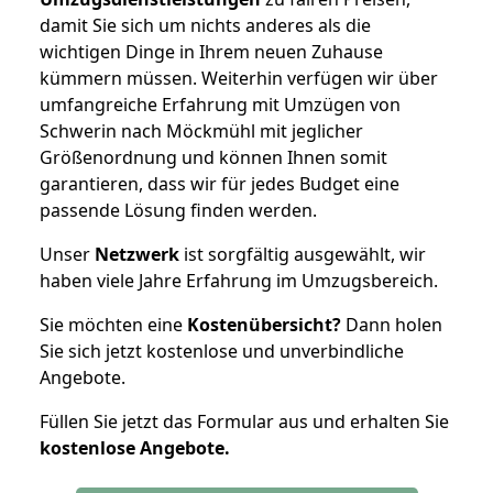
damit Sie sich um nichts anderes als die
wichtigen Dinge in Ihrem neuen Zuhause
kümmern müssen. Weiterhin verfügen wir über
umfangreiche Erfahrung mit Umzügen von
Schwerin nach Möckmühl mit jeglicher
Größenordnung und können Ihnen somit
garantieren, dass wir für jedes Budget eine
passende Lösung finden werden.
Unser
Netzwerk
ist sorgfältig ausgewählt, wir
haben viele Jahre Erfahrung im Umzugsbereich.
Sie möchten eine
Kostenübersicht?
Dann holen
Sie sich jetzt kostenlose und unverbindliche
Angebote.
Füllen Sie jetzt das Formular aus und erhalten Sie
kostenlose
Angebote.