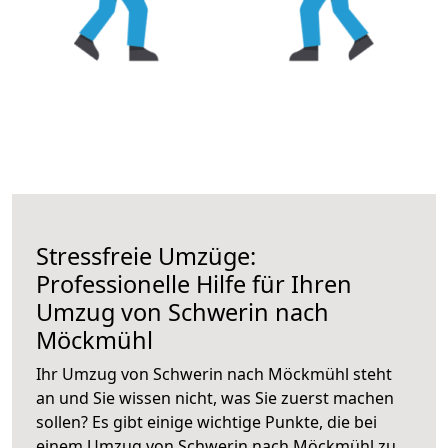
Stressfreie Umzüge:
Professionelle Hilfe für Ihren
Umzug von Schwerin nach
Möckmühl
Ihr Umzug von Schwerin nach Möckmühl steht
an und Sie wissen nicht, was Sie zuerst machen
sollen? Es gibt einige wichtige Punkte, die bei
einem Umzug von Schwerin nach Möckmühl zu