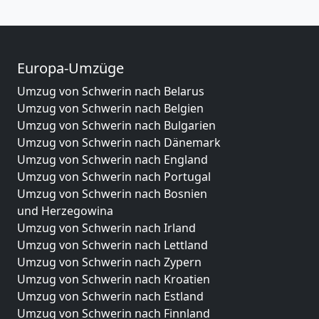
Europa-Umzüge
Umzug von Schwerin nach Belarus
Umzug von Schwerin nach Belgien
Umzug von Schwerin nach Bulgarien
Umzug von Schwerin nach Dänemark
Umzug von Schwerin nach England
Umzug von Schwerin nach Portugal
Umzug von Schwerin nach Bosnien
und Herzegowina
Umzug von Schwerin nach Irland
Umzug von Schwerin nach Lettland
Umzug von Schwerin nach Zypern
Umzug von Schwerin nach Kroatien
Umzug von Schwerin nach Estland
Umzug von Schwerin nach Finnland