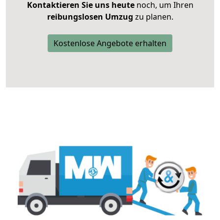
Kontaktieren Sie uns heute
noch, um Ihren
reibungslosen Umzug
zu planen.
Kostenlose Angebote erhalten