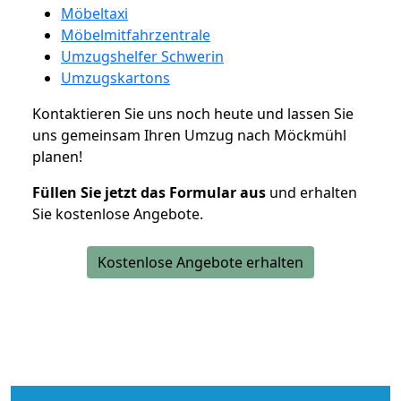
Möbeltaxi
Möbelmitfahrzentrale
Umzugshelfer Schwerin
Umzugskartons
Kontaktieren Sie uns noch heute und lassen Sie
uns gemeinsam Ihren Umzug nach Möckmühl
planen!
Füllen Sie jetzt das Formular aus
und erhalten
Sie kostenlose Angebote.
Kostenlose Angebote erhalten