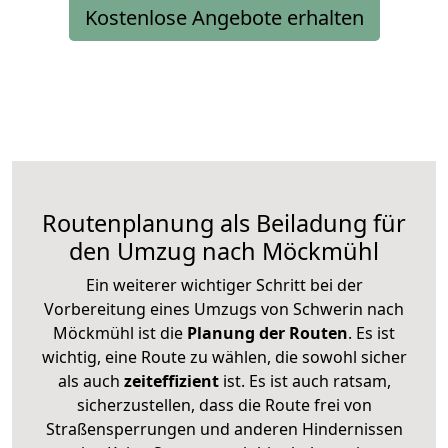
Kostenlose Angebote erhalten
Routenplanung als Beiladung für
den Umzug nach Möckmühl
Ein weiterer wichtiger Schritt bei der
Vorbereitung eines Umzugs von Schwerin nach
Möckmühl ist die
Planung der Routen
. Es ist
wichtig, eine Route zu wählen, die sowohl sicher
als auch
zeiteffizient
ist. Es ist auch ratsam,
sicherzustellen, dass die Route frei von
Straßensperrungen und anderen Hindernissen