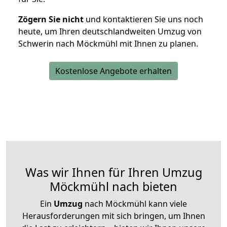
Zögern Sie nicht
und kontaktieren Sie uns noch
heute, um Ihren deutschlandweiten Umzug von
Schwerin nach Möckmühl mit Ihnen zu planen.
Kostenlose Angebote erhalten
Was wir Ihnen für Ihren Umzug
Möckmühl nach bieten
Ein
Umzug
nach Möckmühl kann viele
Herausforderungen mit sich bringen, um Ihnen