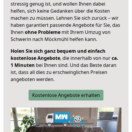
stressig genug ist, und wollen Ihnen dabei
helfen, sich keine Gedanken über die Kosten
machen zu müssen. Lehnen Sie sich zurück – wir
haben garantiert passende Angebote für Sie, das
Ihnen
ohne Probleme
mit Ihrem Umzug von
Schwerin nach Möckmühl helfen kann.
Holen Sie sich ganz bequem und einfach
kostenlose Angebote
, die innerhalb von nur
ca.
1 Minuten
bei Ihnen sind. Und das Beste daran
ist, dass all dies zu erschwinglichen Preisen
angeboten werden.
Kostenlose Angebote erhalten