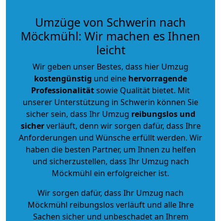
Umzüge von Schwerin nach
Möckmühl: Wir machen es Ihnen
leicht
Wir geben unser Bestes, dass hier Umzug
kostengünstig
und eine
hervorragende
Professionalität
sowie Qualität bietet. Mit
unserer Unterstützung in Schwerin können Sie
sicher sein, dass Ihr Umzug
reibungslos und
sicher
verläuft, denn wir sorgen dafür, dass Ihre
Anforderungen und Wünsche erfüllt werden. Wir
haben die besten Partner, um Ihnen zu helfen
und sicherzustellen, dass Ihr Umzug nach
Möckmühl ein erfolgreicher ist.
Wir sorgen dafür, dass Ihr Umzug nach
Möckmühl reibungslos verläuft und alle Ihre
Sachen sicher und unbeschadet an Ihrem