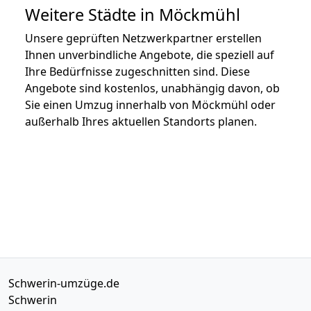
Weitere Städte in Möckmühl
Unsere geprüften Netzwerkpartner erstellen
Ihnen unverbindliche Angebote, die speziell auf
Ihre Bedürfnisse zugeschnitten sind. Diese
Angebote sind kostenlos, unabhängig davon, ob
Sie einen Umzug innerhalb von Möckmühl oder
außerhalb Ihres aktuellen Standorts planen.
Schwerin-umzüge.de
Schwerin