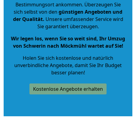
Bestimmungsort ankommen. Überzeugen Sie
sich selbst von den
günstigen Angeboten und
der Qualität
.
Unsere umfassender Service wird
Sie garantiert überzeugen.
Wir legen los, wenn Sie so weit sind, Ihr Umzug
von Schwerin nach Möckmühl wartet auf Sie!
Holen Sie sich kostenlose und natürlich
unverbindliche Angebote
, damit Sie Ihr Budget
besser planen!
Kostenlose Angebote erhalten