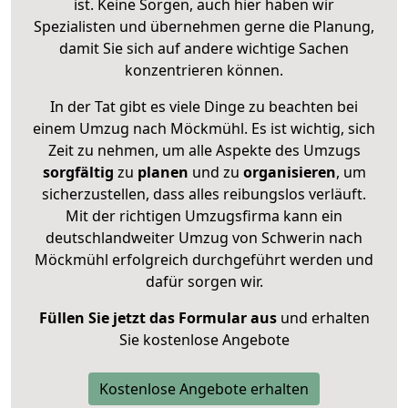
ist. Keine Sorgen, auch hier haben wir
Spezialisten und übernehmen gerne die Planung,
damit Sie sich auf andere wichtige Sachen
konzentrieren können.
In der Tat gibt es viele Dinge zu beachten bei
einem Umzug nach Möckmühl. Es ist wichtig, sich
Zeit zu nehmen, um alle Aspekte des Umzugs
sorgfältig
zu
planen
und zu
organisieren
, um
sicherzustellen, dass alles reibungslos verläuft.
Mit der richtigen Umzugsfirma kann ein
deutschlandweiter Umzug von Schwerin nach
Möckmühl erfolgreich durchgeführt werden und
dafür sorgen wir.
Füllen Sie jetzt das Formular aus
und erhalten
Sie kostenlose Angebote
Kostenlose Angebote erhalten