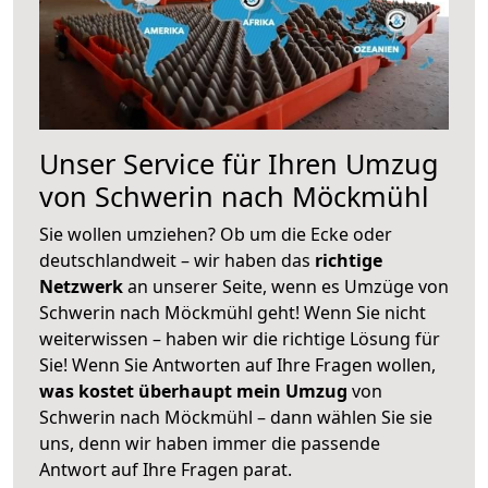
Unser Service für Ihren Umzug
von Schwerin nach Möckmühl
Sie wollen umziehen? Ob um die Ecke oder
deutschlandweit – wir haben das
richtige
Netzwerk
an unserer Seite, wenn es Umzüge von
Schwerin nach Möckmühl geht! Wenn Sie nicht
weiterwissen – haben wir die richtige Lösung für
Sie! Wenn Sie Antworten auf Ihre Fragen wollen,
was kostet überhaupt mein Umzug
von
Schwerin nach Möckmühl – dann wählen Sie sie
uns, denn wir haben immer die passende
Antwort auf Ihre Fragen parat.