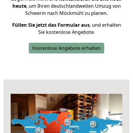
heute
, um Ihren deutschlandweiten Umzug von
Schwerin nach Möckmühl zu planen.
Füllen Sie jetzt das Formular aus
, und erhalten
Sie kostenlose Angebote.
Kostenlose Angebote erhalten