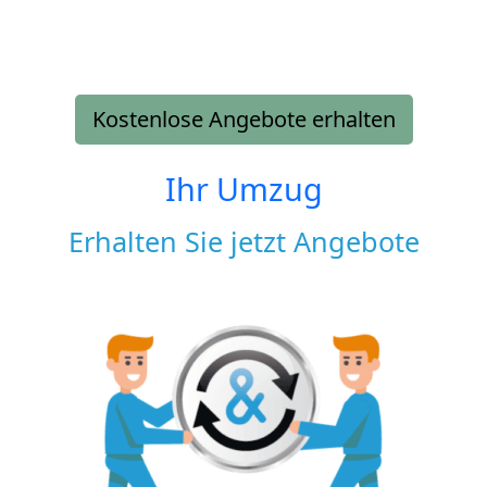
Kostenlose Angebote erhalten
Ihr Umzug
Erhalten Sie jetzt Angebote