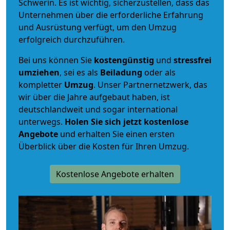
Schwerin. Es ist wichtig, sicherzustellen, dass das
Unternehmen über die erforderliche Erfahrung
und Ausrüstung verfügt, um den Umzug
erfolgreich durchzuführen.
Bei uns können Sie
kostengünstig
und
stressfrei
umziehen
, sei es als
Beiladung
oder als
kompletter
Umzug
. Unser Partnernetzwerk, das
wir über die Jahre aufgebaut haben, ist
deutschlandweit und sogar international
unterwegs.
Holen Sie sich jetzt kostenlose
Angebote
und erhalten Sie einen ersten
Überblick über die Kosten für Ihren Umzug.
Kostenlose Angebote erhalten