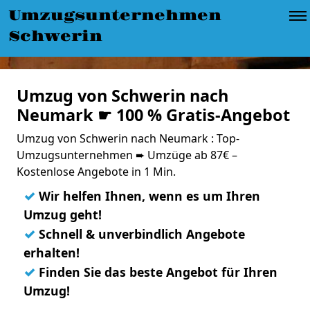
Umzugsunternehmen
Schwerin
Umzug von Schwerin nach
Neumark ☛ 100 % Gratis-Angebot
Umzug von Schwerin nach Neumark : Top-
Umzugsunternehmen ➨ Umzüge ab 87€ –
Kostenlose Angebote in 1 Min.
✓
Wir helfen Ihnen, wenn es um Ihren
Umzug geht!
✓
Schnell & unverbindlich Angebote
erhalten!
✓
Finden Sie das beste Angebot für Ihren
Umzug!