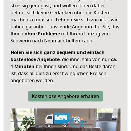
stressig genug ist, und wollen Ihnen dabei
helfen, sich keine Gedanken über die Kosten
machen zu müssen. Lehnen Sie sich zurück – wir
haben garantiert passende Angebote für Sie, das
Ihnen
ohne Probleme
mit Ihrem Umzug von
Schwerin nach Neumark helfen kann.
Holen Sie sich ganz bequem und einfach
kostenlose Angebote
, die innerhalb von nur
ca.
1 Minuten
bei Ihnen sind. Und das Beste daran
ist, dass all dies zu erschwinglichen Preisen
angeboten werden.
Kostenlose Angebote erhalten