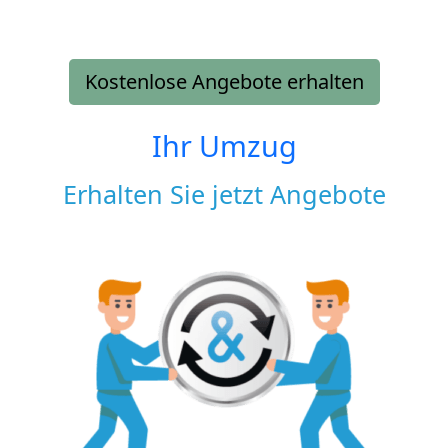
Kostenlose Angebote erhalten
Ihr Umzug
Erhalten Sie jetzt Angebote