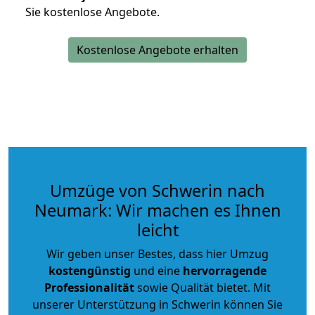
Sie kostenlose Angebote.
Kostenlose Angebote erhalten
Umzüge von Schwerin nach
Neumark: Wir machen es Ihnen
leicht
Wir geben unser Bestes, dass hier Umzug
kostengünstig
und eine
hervorragende
Professionalität
sowie Qualität bietet. Mit
unserer Unterstützung in Schwerin können Sie