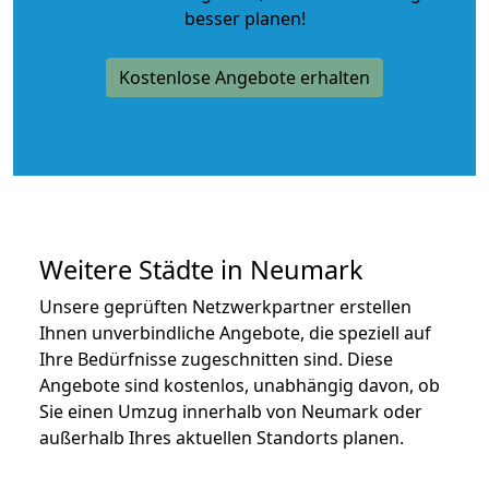
besser planen!
Kostenlose Angebote erhalten
Weitere Städte in Neumark
Unsere geprüften Netzwerkpartner erstellen
Ihnen unverbindliche Angebote, die speziell auf
Ihre Bedürfnisse zugeschnitten sind. Diese
Angebote sind kostenlos, unabhängig davon, ob
Sie einen Umzug innerhalb von Neumark oder
außerhalb Ihres aktuellen Standorts planen.