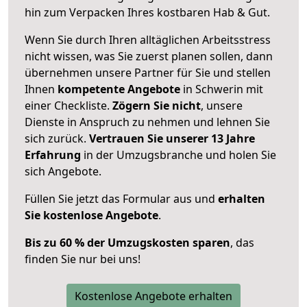
hin zum Verpacken Ihres kostbaren Hab & Gut.
Wenn Sie durch Ihren alltäglichen Arbeitsstress
nicht wissen, was Sie zuerst planen sollen, dann
übernehmen unsere Partner für Sie und stellen
Ihnen
kompetente Angebote
in Schwerin mit
einer Checkliste.
Zögern Sie nicht
, unsere
Dienste in Anspruch zu nehmen und lehnen Sie
sich zurück.
Vertrauen Sie unserer 13 Jahre
Erfahrung
in der Umzugsbranche und holen Sie
sich Angebote.
Füllen Sie jetzt das Formular aus und
erhalten
Sie kostenlose Angebote
.
Bis zu 60 % der Umzugskosten sparen
, das
finden Sie nur bei uns!
Kostenlose Angebote erhalten