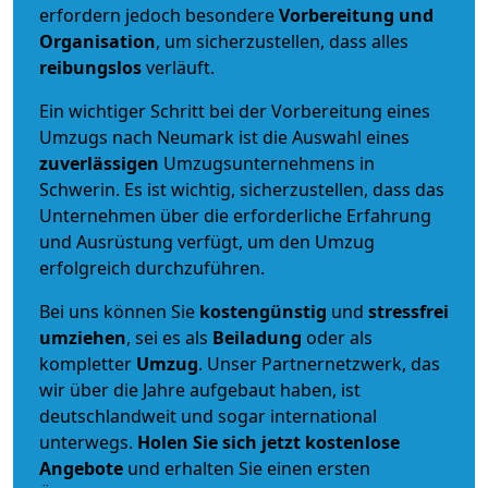
erfordern jedoch besondere
Vorbereitung und
Organisation
, um sicherzustellen, dass alles
reibungslos
verläuft.
Ein wichtiger Schritt bei der Vorbereitung eines
Umzugs nach Neumark ist die Auswahl eines
zuverlässigen
Umzugsunternehmens in
Schwerin. Es ist wichtig, sicherzustellen, dass das
Unternehmen über die erforderliche Erfahrung
und Ausrüstung verfügt, um den Umzug
erfolgreich durchzuführen.
Bei uns können Sie
kostengünstig
und
stressfrei
umziehen
, sei es als
Beiladung
oder als
kompletter
Umzug
. Unser Partnernetzwerk, das
wir über die Jahre aufgebaut haben, ist
deutschlandweit und sogar international
unterwegs.
Holen Sie sich jetzt kostenlose
Angebote
und erhalten Sie einen ersten