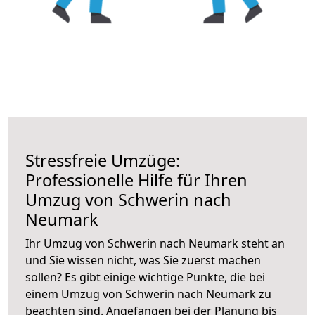
Stressfreie Umzüge:
Professionelle Hilfe für Ihren
Umzug von Schwerin nach
Neumark
Ihr Umzug von Schwerin nach Neumark steht an
und Sie wissen nicht, was Sie zuerst machen
sollen? Es gibt einige wichtige Punkte, die bei
einem Umzug von Schwerin nach Neumark zu
beachten sind.
Angefangen bei der Planung bis