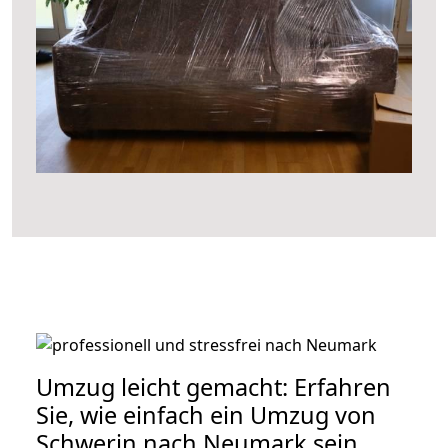
Umzug leicht gemacht: Erfahren
Sie, wie einfach ein Umzug von
Schwerin nach Neumark sein