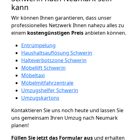
kann
Wir können Ihnen garantieren, dass unser
professionelles Netzwerk Ihnen nahezu alles zu
einem
kostengünstigen
Preis
anbieten können.
Entrümpelung
Haushaltsauflösung Schwerin
Halteverbotszone Schwerin
Möbellift Schwerin
Möbeltaxi
Möbelmitfahrzentrale
Umzugshelfer Schwerin
Umzugskartons
Kontaktieren Sie uns noch heute und lassen Sie
uns gemeinsam Ihren Umzug nach Neumark
planen!
Füllen Sie jetzt das Formular aus
und erhalten