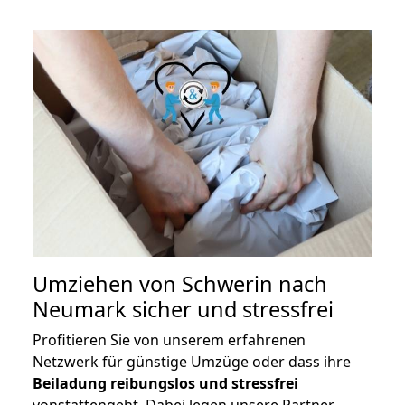
Umziehen von
Schwerin nach
Neumark
sicher und stressfrei
Profitieren Sie von unserem erfahrenen
Netzwerk für günstige Umzüge oder dass ihre
Beiladung reibungslos und stressfrei
vonstattengeht. Dabei legen unsere Partner