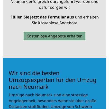
Neumark erfolgreich durchgeführt werden und
dafür sorgen wir.
Füllen Sie jetzt das Formular aus
und erhalten
Sie kostenlose Angebote
Kostenlose Angebote erhalten
Wir sind die besten
Umzugsexperten für den Umzug
nach Neumark
Umzüge nach Neumark sind eine stressige
Angelegenheit, besonders wenn sie über große
Distanzen stattfinden. Umzüge von Schwerin