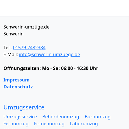
Schwerin-umzüge.de
Schwerin
Tel.:
01579-2482384
E-Mail:
info@schwerin-umzuege.de
Öffnungszeiten:
Mo - Sa: 06:00 - 16:30 Uhr
Impressum
Datenschutz
Umzugsservice
Umzugsservice
Behördenumzug
Büroumzug
Fernumzug
Firmenumzug
Laborumzug