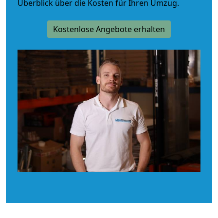
Überblick über die Kosten für Ihren Umzug.
Kostenlose Angebote erhalten