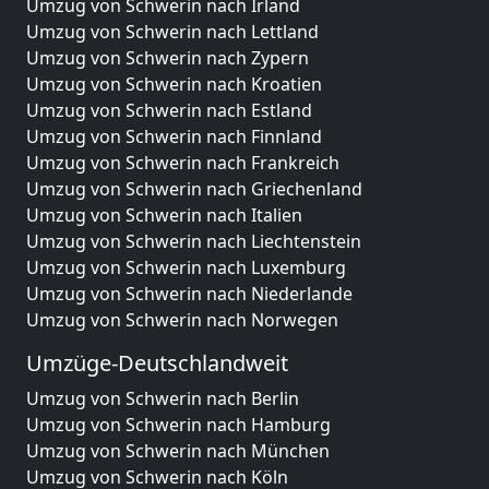
Umzug von Schwerin nach Irland
Umzug von Schwerin nach Lettland
Umzug von Schwerin nach Zypern
Umzug von Schwerin nach Kroatien
Umzug von Schwerin nach Estland
Umzug von Schwerin nach Finnland
Umzug von Schwerin nach Frankreich
Umzug von Schwerin nach Griechenland
Umzug von Schwerin nach Italien
Umzug von Schwerin nach Liechtenstein
Umzug von Schwerin nach Luxemburg
Umzug von Schwerin nach Niederlande
Umzug von Schwerin nach Norwegen
Umzüge-Deutschlandweit
Umzug von Schwerin nach Berlin
Umzug von Schwerin nach Hamburg
Umzug von Schwerin nach München
Umzug von Schwerin nach Köln