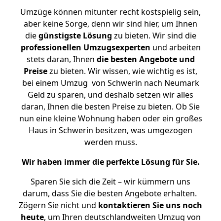
Umzüge können mitunter recht kostspielig sein,
aber keine Sorge, denn wir sind hier, um Ihnen
die
günstigste
Lösung
zu bieten. Wir sind die
professionellen Umzugsexperten
und arbeiten
stets daran, Ihnen
die besten Angebote und
Preise
zu bieten. Wir wissen, wie wichtig es ist,
bei einem Umzug von Schwerin nach Neumark
Geld zu sparen, und deshalb setzen wir alles
daran, Ihnen die besten Preise zu bieten. Ob Sie
nun eine kleine Wohnung haben oder ein großes
Haus in Schwerin besitzen, was umgezogen
werden muss.
Wir haben immer die perfekte Lösung für Sie.
Sparen Sie sich die Zeit – wir kümmern uns
darum, dass Sie die besten Angebote erhalten.
Zögern Sie nicht und
kontaktieren Sie uns noch
heute
, um Ihren deutschlandweiten Umzug von