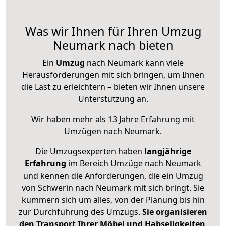
Was wir Ihnen für Ihren Umzug
Neumark nach bieten
Ein
Umzug
nach Neumark kann viele
Herausforderungen mit sich bringen, um Ihnen
die Last zu erleichtern – bieten wir Ihnen unsere
Unterstützung an.
Wir haben mehr als 13 Jahre Erfahrung mit
Umzügen nach
Neumark
.
Die Umzugsexperten haben
langjährige
Erfahrung
im Bereich Umzüge nach Neumark
und kennen die Anforderungen, die ein Umzug
von Schwerin nach Neumark mit sich bringt. Sie
kümmern sich um alles, von der Planung bis hin
zur Durchführung des Umzugs.
Sie organisieren
den Transport Ihrer Möbel und Habseligkeiten
,