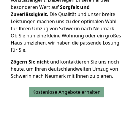
besonderen Wert auf
Sorgfalt und
Zuverlässigkeit.
Die Qualität und unser breite
Leistungen machen uns zu der optimalen Wahl
für Ihren Umzug von Schwerin nach Neumark.
Ob Sie nun eine kleine Wohnung oder ein großes
Haus umziehen, wir haben die passende Lösung
für Sie.
Zögern Sie nicht
und kontaktieren Sie uns noch
heute, um Ihren deutschlandweiten Umzug von
Schwerin nach Neumark mit Ihnen zu planen.
Kostenlose Angebote erhalten