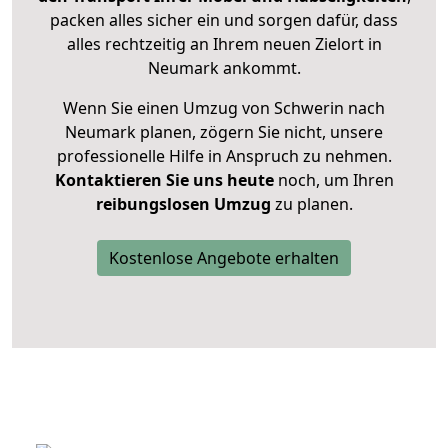
packen alles sicher ein und sorgen dafür, dass
alles rechtzeitig an Ihrem neuen Zielort in
Neumark ankommt.
Wenn Sie einen Umzug von Schwerin nach
Neumark planen, zögern Sie nicht, unsere
professionelle Hilfe in Anspruch zu nehmen.
Kontaktieren Sie uns heute
noch, um Ihren
reibungslosen Umzug
zu planen.
Kostenlose Angebote erhalten