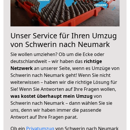
Unser Service für Ihren Umzug
von Schwerin nach Neumark
Sie wollen umziehen? Ob um die Ecke oder
deutschlandweit – wir haben das
richtige
Netzwerk
an unserer Seite, wenn es Umzüge von
Schwerin nach Neumark geht! Wenn Sie nicht
weiterwissen – haben wir die richtige Lösung für
Sie! Wenn Sie Antworten auf Ihre Fragen wollen,
was kostet überhaupt mein Umzug
von
Schwerin nach Neumark – dann wählen Sie sie
uns, denn wir haben immer die passende
Antwort auf Ihre Fragen parat.
Ob ein
Privatumzug
von Schwerin nach Neumark