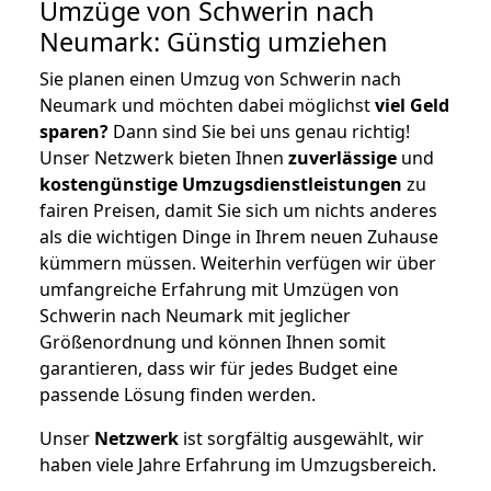
Umzüge von Schwerin nach
Neumark: Günstig umziehen
Sie planen einen Umzug von Schwerin nach
Neumark und möchten dabei möglichst
viel Geld
sparen?
Dann sind Sie bei uns genau richtig!
Unser Netzwerk bieten Ihnen
zuverlässige
und
kostengünstige Umzugsdienstleistungen
zu
fairen Preisen, damit Sie sich um nichts anderes
als die wichtigen Dinge in Ihrem neuen Zuhause
kümmern müssen. Weiterhin verfügen wir über
umfangreiche Erfahrung mit Umzügen von
Schwerin nach Neumark mit jeglicher
Größenordnung und können Ihnen somit
garantieren, dass wir für jedes Budget eine
passende Lösung finden werden.
Unser
Netzwerk
ist sorgfältig ausgewählt, wir
haben viele Jahre Erfahrung im Umzugsbereich.