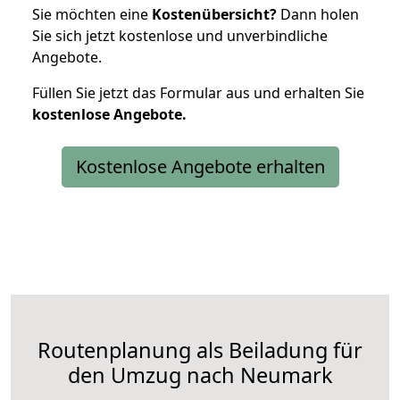
Sie möchten eine
Kostenübersicht?
Dann holen
Sie sich jetzt kostenlose und unverbindliche
Angebote.
Füllen Sie jetzt das Formular aus und erhalten Sie
kostenlose
Angebote.
Kostenlose Angebote erhalten
Routenplanung als Beiladung für
den Umzug nach Neumark