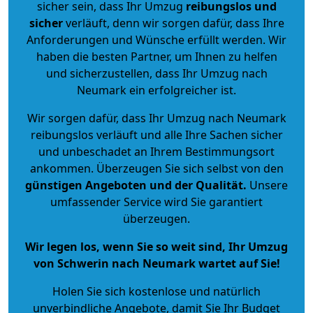
sicher sein, dass Ihr Umzug
reibungslos und
sicher
verläuft, denn wir sorgen dafür, dass Ihre
Anforderungen und Wünsche erfüllt werden. Wir
haben die besten Partner, um Ihnen zu helfen
und sicherzustellen, dass Ihr Umzug nach
Neumark ein erfolgreicher ist.
Wir sorgen dafür, dass Ihr Umzug nach Neumark
reibungslos verläuft und alle Ihre Sachen sicher
und unbeschadet an Ihrem Bestimmungsort
ankommen. Überzeugen Sie sich selbst von den
günstigen Angeboten und der Qualität
.
Unsere
umfassender Service wird Sie garantiert
überzeugen.
Wir legen los, wenn Sie so weit sind, Ihr Umzug
von Schwerin nach Neumark wartet auf Sie!
Holen Sie sich kostenlose und natürlich
unverbindliche Angebote
, damit Sie Ihr Budget