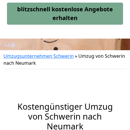
blitzschnell kostenlose Angebote
erhalten
Umzugsunternehmen Schwerin
»
Umzug von Schwerin
nach Neumark
Kostengünstiger Umzug
von Schwerin nach
Neumark