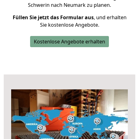
Schwerin nach Neumark zu planen.
Füllen Sie jetzt das Formular aus
, und erhalten
Sie kostenlose Angebote.
Kostenlose Angebote erhalten