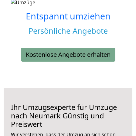
Entspannt umziehen
Persönliche Angebote
Kostenlose Angebote erhalten
Ihr Umzugsexperte für Umzüge
nach
Neumark
Günstig und
Preiswert
Wir verstehen, dass der Umzug an sich schon