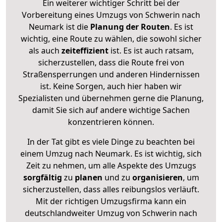
Ein weiterer wichtiger Schritt bei der
Vorbereitung eines Umzugs von Schwerin nach
Neumark ist die
Planung der Routen
. Es ist
wichtig, eine Route zu wählen, die sowohl sicher
als auch
zeiteffizient
ist. Es ist auch ratsam,
sicherzustellen, dass die Route frei von
Straßensperrungen und anderen Hindernissen
ist. Keine Sorgen, auch hier haben wir
Spezialisten und übernehmen gerne die Planung,
damit Sie sich auf andere wichtige Sachen
konzentrieren können.
In der Tat gibt es viele Dinge zu beachten bei
einem Umzug nach Neumark. Es ist wichtig, sich
Zeit zu nehmen, um alle Aspekte des Umzugs
sorgfältig
zu
planen
und zu
organisieren
, um
sicherzustellen, dass alles reibungslos verläuft.
Mit der richtigen Umzugsfirma kann ein
deutschlandweiter Umzug von Schwerin nach