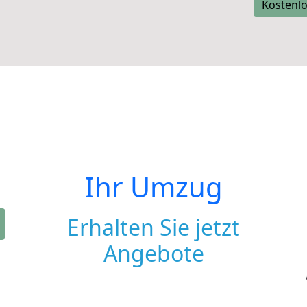
Kostenlo
Ihr Umzug
Erhalten Sie jetzt
Angebote