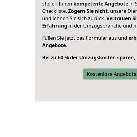
stellen Ihnen
kompetente Angebote
in 
Checkliste.
Zögern Sie nicht
, unsere Di
und lehnen Sie sich zurück.
Vertrauen Si
Erfahrung
in der Umzugsbranche und ho
Füllen Sie jetzt das Formular aus und
erh
Angebote
.
Bis zu 60 % der Umzugskosten sparen
,
Kostenlose Angebote