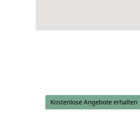
Kostenlose Angebote erhalten