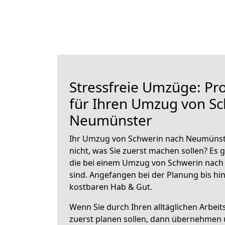
Stressfreie Umzüge: Pro
für Ihren Umzug von S
Neumünster
Ihr Umzug von Schwerin nach Neumünste
nicht, was Sie zuerst machen sollen? Es g
die bei einem Umzug von Schwerin nac
sind.
Angefangen bei der Planung bis hi
kostbaren Hab & Gut.
Wenn Sie durch Ihren alltäglichen Arbeits
zuerst planen sollen, dann übernehmen 