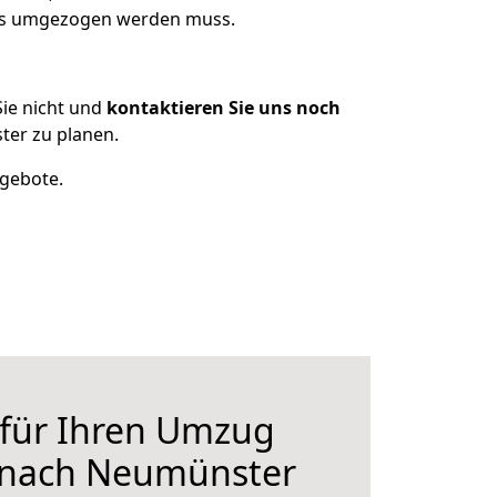
was umgezogen werden muss.
ie nicht und
kontaktieren Sie uns noch
er zu planen.
ngebote.
 für Ihren Umzug
 nach Neumünster