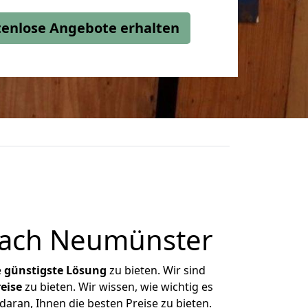
stenlose Angebote erhalten
nach Neumünster
e
günstigste
Lösung
zu bieten. Wir sind
eise
zu bieten. Wir wissen, wie wichtig es
aran, Ihnen die besten Preise zu bieten.