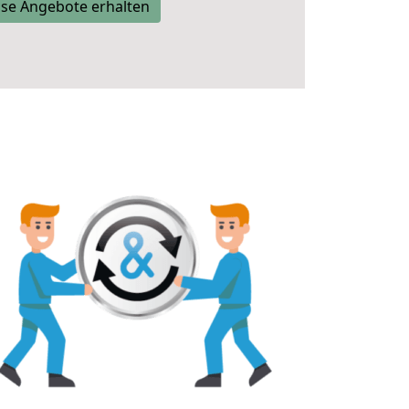
se Angebote erhalten