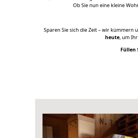
Ob Sie nun eine kleine Wo
Sparen Sie sich die Zeit – wir kümmern 
heute
, um Ih
Füllen 