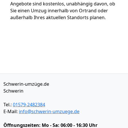
Angebote sind kostenlos, unabhängig davon, ob
Sie einen Umzug innerhalb von Ortrand oder
außerhalb Ihres aktuellen Standorts planen.
Schwerin-umzüge.de
Schwerin
Tel.:
01579-2482384
E-Mail:
info@schwerin-umzuege.de
Öffnungszeiten:
Mo - Sa: 06:00 - 16:30 Uhr