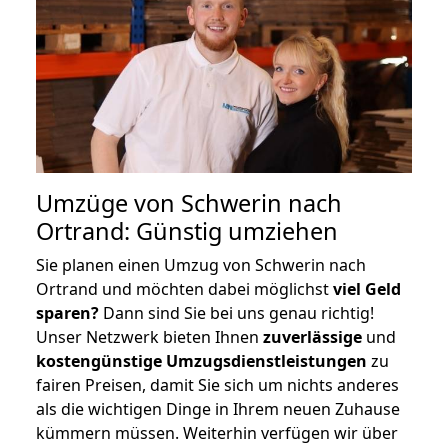
Umzüge von Schwerin nach
Ortrand: Günstig umziehen
Sie planen einen Umzug von Schwerin nach
Ortrand und möchten dabei möglichst
viel Geld
sparen?
Dann sind Sie bei uns genau richtig!
Unser Netzwerk bieten Ihnen
zuverlässige
und
kostengünstige Umzugsdienstleistungen
zu
fairen Preisen, damit Sie sich um nichts anderes
als die wichtigen Dinge in Ihrem neuen Zuhause
kümmern müssen. Weiterhin verfügen wir über