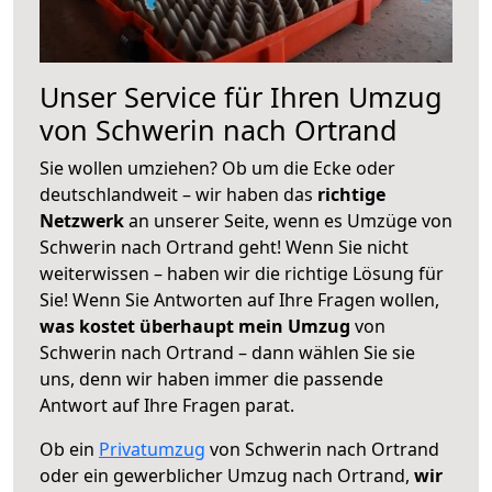
Unser Service für Ihren Umzug
von Schwerin nach Ortrand
Sie wollen umziehen? Ob um die Ecke oder
deutschlandweit – wir haben das
richtige
Netzwerk
an unserer Seite, wenn es Umzüge von
Schwerin nach Ortrand geht! Wenn Sie nicht
weiterwissen – haben wir die richtige Lösung für
Sie! Wenn Sie Antworten auf Ihre Fragen wollen,
was kostet überhaupt mein Umzug
von
Schwerin nach Ortrand – dann wählen Sie sie
uns, denn wir haben immer die passende
Antwort auf Ihre Fragen parat.
Ob ein
Privatumzug
von Schwerin nach Ortrand
oder ein gewerblicher Umzug nach Ortrand,
wir