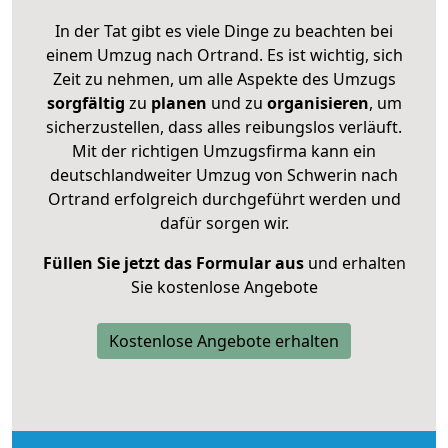
In der Tat gibt es viele Dinge zu beachten bei
einem Umzug nach Ortrand. Es ist wichtig, sich
Zeit zu nehmen, um alle Aspekte des Umzugs
sorgfältig
zu
planen
und zu
organisieren
, um
sicherzustellen, dass alles reibungslos verläuft.
Mit der richtigen Umzugsfirma kann ein
deutschlandweiter Umzug von Schwerin nach
Ortrand erfolgreich durchgeführt werden und
dafür sorgen wir.
Füllen Sie jetzt das Formular aus
und erhalten
Sie kostenlose Angebote
Kostenlose Angebote erhalten