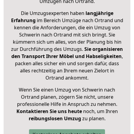
Umzügen nach
Ortrand
.
Die Umzugsexperten haben
langjährige
Erfahrung
im Bereich Umzüge nach Ortrand und
kennen die Anforderungen, die ein Umzug von
Schwerin nach Ortrand mit sich bringt. Sie
kümmern sich um alles, von der Planung bis hin
zur Durchführung des Umzugs.
Sie organisieren
den Transport Ihrer Möbel und Habseligkeiten
,
packen alles sicher ein und sorgen dafür, dass
alles rechtzeitig an Ihrem neuen Zielort in
Ortrand ankommt.
Wenn Sie einen Umzug von Schwerin nach
Ortrand planen, zögern Sie nicht, unsere
professionelle Hilfe in Anspruch zu nehmen.
Kontaktieren Sie uns heute
noch, um Ihren
reibungslosen Umzug
zu planen.