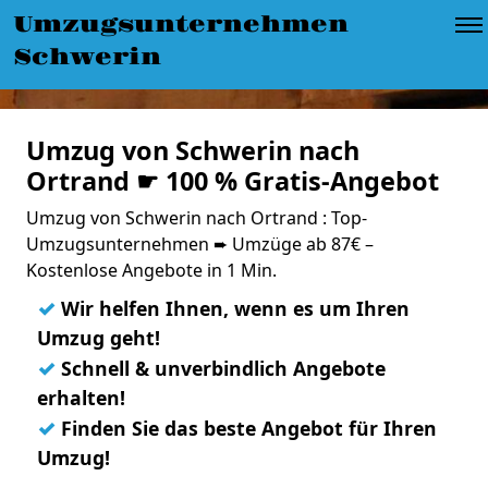
Umzugsunternehmen
Schwerin
Umzug von Schwerin nach
Ortrand ☛ 100 % Gratis-Angebot
Umzug von Schwerin nach Ortrand : Top-
Umzugsunternehmen ➨ Umzüge ab 87€ –
Kostenlose Angebote in 1 Min.
✓
Wir helfen Ihnen, wenn es um Ihren
Umzug geht!
✓
Schnell & unverbindlich Angebote
erhalten!
✓
Finden Sie das beste Angebot für Ihren
Umzug!