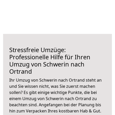
Stressfreie Umzüge:
Professionelle Hilfe für Ihren
Umzug von Schwerin nach
Ortrand
Ihr Umzug von Schwerin nach Ortrand steht an
und Sie wissen nicht, was Sie zuerst machen
sollen? Es gibt einige wichtige Punkte, die bei
einem Umzug von Schwerin nach Ortrand zu
beachten sind.
Angefangen bei der Planung bis
hin zum Verpacken Ihres kostbaren Hab & Gut.