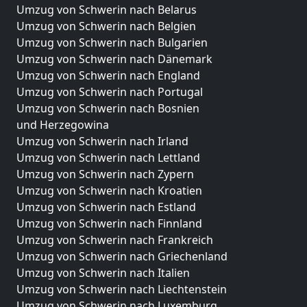
Umzug von Schwerin nach Belarus
Umzug von Schwerin nach Belgien
Umzug von Schwerin nach Bulgarien
Umzug von Schwerin nach Dänemark
Umzug von Schwerin nach England
Umzug von Schwerin nach Portugal
Umzug von Schwerin nach Bosnien
und Herzegowina
Umzug von Schwerin nach Irland
Umzug von Schwerin nach Lettland
Umzug von Schwerin nach Zypern
Umzug von Schwerin nach Kroatien
Umzug von Schwerin nach Estland
Umzug von Schwerin nach Finnland
Umzug von Schwerin nach Frankreich
Umzug von Schwerin nach Griechenland
Umzug von Schwerin nach Italien
Umzug von Schwerin nach Liechtenstein
Umzug von Schwerin nach Luxemburg