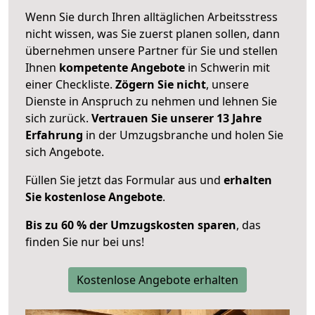
Wenn Sie durch Ihren alltäglichen Arbeitsstress
nicht wissen, was Sie zuerst planen sollen, dann
übernehmen unsere Partner für Sie und stellen
Ihnen
kompetente Angebote
in Schwerin mit
einer Checkliste.
Zögern Sie nicht
, unsere
Dienste in Anspruch zu nehmen und lehnen Sie
sich zurück.
Vertrauen Sie unserer 13 Jahre
Erfahrung
in der Umzugsbranche und holen Sie
sich Angebote.
Füllen Sie jetzt das Formular aus und
erhalten
Sie kostenlose Angebote
.
Bis zu 60 % der Umzugskosten sparen
, das
finden Sie nur bei uns!
Kostenlose Angebote erhalten