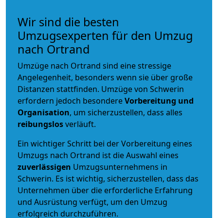
Wir sind die besten
Umzugsexperten für den Umzug
nach Ortrand
Umzüge nach Ortrand sind eine stressige
Angelegenheit, besonders wenn sie über große
Distanzen stattfinden. Umzüge von Schwerin
erfordern jedoch besondere
Vorbereitung und
Organisation
, um sicherzustellen, dass alles
reibungslos
verläuft.
Ein wichtiger Schritt bei der Vorbereitung eines
Umzugs nach Ortrand ist die Auswahl eines
zuverlässigen
Umzugsunternehmens in
Schwerin. Es ist wichtig, sicherzustellen, dass das
Unternehmen über die erforderliche Erfahrung
und Ausrüstung verfügt, um den Umzug
erfolgreich durchzuführen.