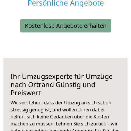
Persönliche Angebote
Kostenlose Angebote erhalten
Ihr Umzugsexperte für Umzüge
nach
Ortrand
Günstig und
Preiswert
Wir verstehen, dass der Umzug an sich schon
stressig genug ist, und wollen Ihnen dabei
helfen, sich keine Gedanken über die Kosten
machen zu müssen. Lehnen Sie sich zurück – wir
haben garantiert passende Angebote für Sie, das