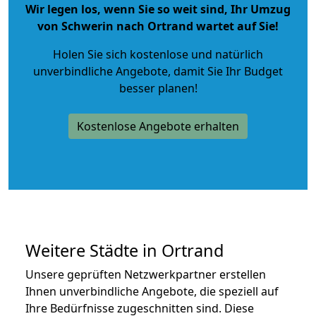
Wir legen los, wenn Sie so weit sind, Ihr Umzug
von Schwerin nach Ortrand wartet auf Sie!
Holen Sie sich kostenlose und natürlich
unverbindliche Angebote
, damit Sie Ihr Budget
besser planen!
Kostenlose Angebote erhalten
Weitere Städte in Ortrand
Unsere geprüften Netzwerkpartner erstellen
Ihnen unverbindliche Angebote, die speziell auf
Ihre Bedürfnisse zugeschnitten sind. Diese