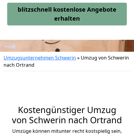
blitzschnell kostenlose Angebote
erhalten
Umzugsunternehmen Schwerin
»
Umzug von Schwerin
nach Ortrand
Kostengünstiger Umzug
von Schwerin nach Ortrand
Umzüge können mitunter recht kostspielig sein,