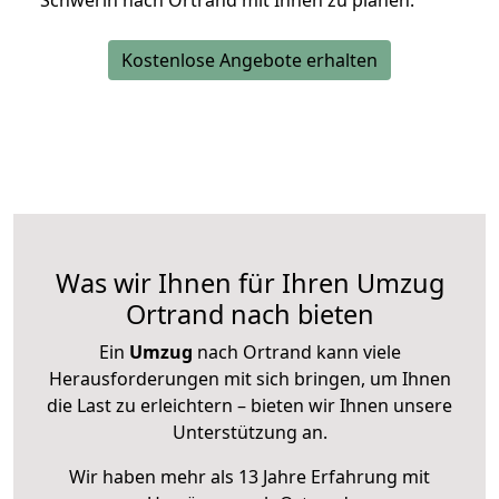
Schwerin nach Ortrand mit Ihnen zu planen.
Kostenlose Angebote erhalten
Was wir Ihnen für Ihren Umzug
Ortrand nach bieten
Ein
Umzug
nach Ortrand kann viele
Herausforderungen mit sich bringen, um Ihnen
die Last zu erleichtern – bieten wir Ihnen unsere
Unterstützung an.
Wir haben mehr als 13 Jahre Erfahrung mit