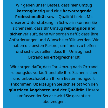
Wir geben unser Bestes, dass hier Umzug
kostengünstig
und eine
hervorragende
Professionalität
sowie Qualität bietet. Mit
unserer Unterstützung in Schwerin können Sie
sicher sein, dass Ihr Umzug
reibungslos und
sicher
verläuft, denn wir sorgen dafür, dass Ihre
Anforderungen und Wünsche erfüllt werden. Wir
haben die besten Partner, um Ihnen zu helfen
und sicherzustellen, dass Ihr Umzug nach
Ortrand ein erfolgreicher ist.
Wir sorgen dafür, dass Ihr Umzug nach Ortrand
reibungslos verläuft und alle Ihre Sachen sicher
und unbeschadet an Ihrem Bestimmungsort
ankommen. Überzeugen Sie sich selbst von den
günstigen Angeboten und der Qualität
.
Unsere
umfassender Service wird Sie garantiert
überzeugen.