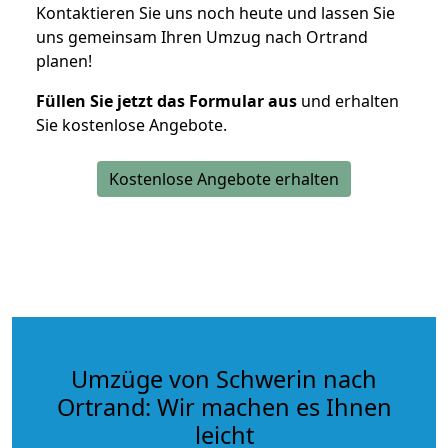
Kontaktieren Sie uns noch heute und lassen Sie
uns gemeinsam Ihren Umzug nach Ortrand
planen!
Füllen Sie jetzt das Formular aus
und erhalten
Sie kostenlose Angebote.
Kostenlose Angebote erhalten
Umzüge von Schwerin nach
Ortrand: Wir machen es Ihnen
leicht