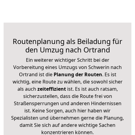
Routenplanung als Beiladung für
den Umzug nach Ortrand
Ein weiterer wichtiger Schritt bei der
Vorbereitung eines Umzugs von Schwerin nach
Ortrand ist die
Planung der Routen
. Es ist
wichtig, eine Route zu wählen, die sowohl sicher
als auch
zeiteffizient
ist. Es ist auch ratsam,
sicherzustellen, dass die Route frei von
Straßensperrungen und anderen Hindernissen
ist. Keine Sorgen, auch hier haben wir
Spezialisten und übernehmen gerne die Planung,
damit Sie sich auf andere wichtige Sachen
konzentrieren können.