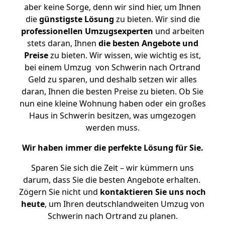
aber keine Sorge, denn wir sind hier, um Ihnen
die
günstigste
Lösung
zu bieten. Wir sind die
professionellen Umzugsexperten
und arbeiten
stets daran, Ihnen
die besten Angebote und
Preise
zu bieten. Wir wissen, wie wichtig es ist,
bei einem Umzug von Schwerin nach Ortrand
Geld zu sparen, und deshalb setzen wir alles
daran, Ihnen die besten Preise zu bieten. Ob Sie
nun eine kleine Wohnung haben oder ein großes
Haus in Schwerin besitzen, was umgezogen
werden muss.
Wir haben immer die perfekte Lösung für Sie.
Sparen Sie sich die Zeit – wir kümmern uns
darum, dass Sie die besten Angebote erhalten.
Zögern Sie nicht und
kontaktieren Sie uns noch
heute
, um Ihren deutschlandweiten Umzug von
Schwerin nach Ortrand zu planen.