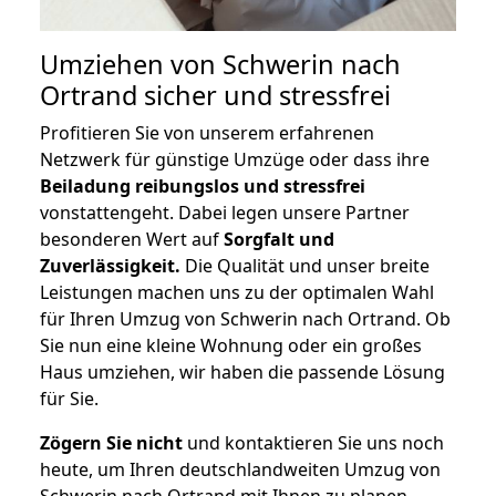
Umziehen von
Schwerin nach
Ortrand
sicher und stressfrei
Profitieren Sie von unserem erfahrenen
Netzwerk für günstige Umzüge oder dass ihre
Beiladung reibungslos und stressfrei
vonstattengeht. Dabei legen unsere Partner
besonderen Wert auf
Sorgfalt und
Zuverlässigkeit.
Die Qualität und unser breite
Leistungen machen uns zu der optimalen Wahl
für Ihren Umzug von Schwerin nach Ortrand. Ob
Sie nun eine kleine Wohnung oder ein großes
Haus umziehen, wir haben die passende Lösung
für Sie.
Zögern Sie nicht
und kontaktieren Sie uns noch
heute, um Ihren deutschlandweiten Umzug von