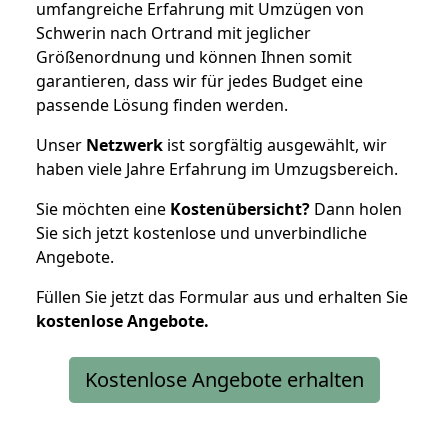
umfangreiche Erfahrung mit Umzügen von
Schwerin nach Ortrand mit jeglicher
Größenordnung und können Ihnen somit
garantieren, dass wir für jedes Budget eine
passende Lösung finden werden.
Unser
Netzwerk
ist sorgfältig ausgewählt, wir
haben viele Jahre Erfahrung im Umzugsbereich.
Sie möchten eine
Kostenübersicht?
Dann holen
Sie sich jetzt kostenlose und unverbindliche
Angebote.
Füllen Sie jetzt das Formular aus und erhalten Sie
kostenlose
Angebote.
Kostenlose Angebote erhalten