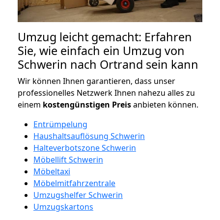
Umzug leicht gemacht: Erfahren
Sie, wie einfach ein Umzug von
Schwerin nach Ortrand sein kann
Wir können Ihnen garantieren, dass unser
professionelles Netzwerk Ihnen nahezu alles zu
einem
kostengünstigen
Preis
anbieten können.
Entrümpelung
Haushaltsauflösung Schwerin
Halteverbotszone Schwerin
Möbellift Schwerin
Möbeltaxi
Möbelmitfahrzentrale
Umzugshelfer Schwerin
Umzugskartons