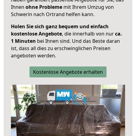
Ihnen
ohne Probleme
mit Ihrem Umzug von
Schwerin nach Ortrand helfen kann.
Holen Sie sich ganz bequem und einfach
kostenlose Angebote
, die innerhalb von nur
ca.
1 Minuten
bei Ihnen sind. Und das Beste daran
ist, dass all dies zu erschwinglichen Preisen
angeboten werden.
Kostenlose Angebote erhalten