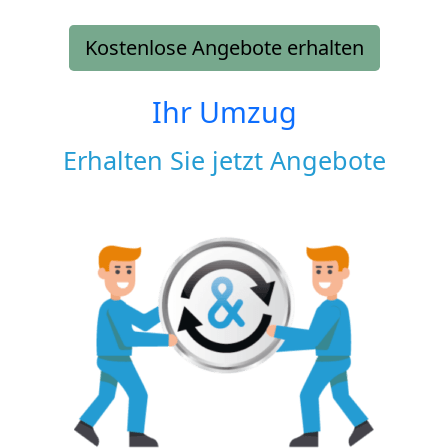
Kostenlose Angebote erhalten
Ihr Umzug
Erhalten Sie jetzt Angebote