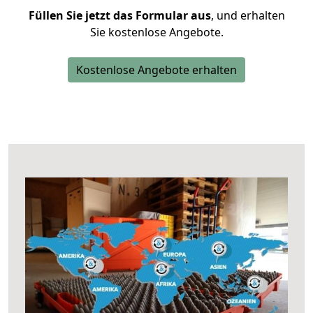
Füllen Sie jetzt das Formular aus
, und erhalten
Sie kostenlose Angebote.
Kostenlose Angebote erhalten