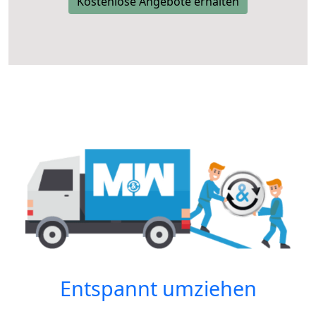
Kostenlose Angebote erhalten
Entspannt umziehen