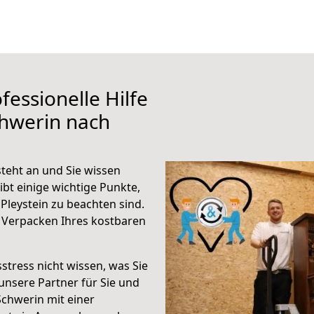
fessionelle Hilfe
chwerin nach
teht an und Sie wissen
ibt einige wichtige Punkte,
leystein zu beachten sind.
 Verpacken Ihres kostbaren
stress nicht wissen, was Sie
unsere Partner für Sie und
Schwerin mit einer