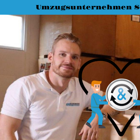
Umzugsunternehmen S