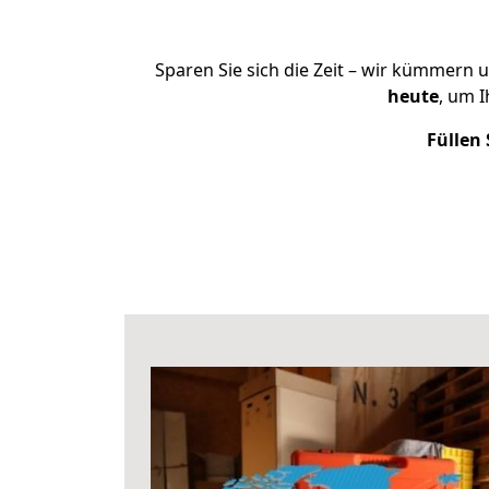
Sparen Sie sich die Zeit – wir kümmern 
heute
, um 
Füllen 