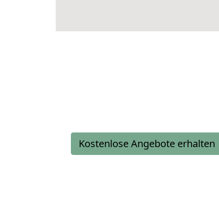
Kostenlose Angebote erhalten