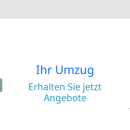
Ihr Umzug
Erhalten Sie jetzt
Angebote