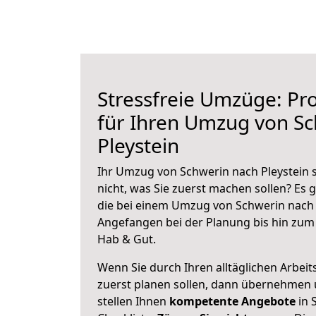
Stressfreie Umzüge: Pro
für Ihren Umzug von S
Pleystein
Ihr Umzug von Schwerin nach Pleystein s
nicht, was Sie zuerst machen sollen? Es g
die bei einem Umzug von Schwerin nach P
Angefangen bei der Planung bis hin zum
Hab & Gut.
Wenn Sie durch Ihren alltäglichen Arbeits
zuerst planen sollen, dann übernehmen 
stellen Ihnen
kompetente Angebote
in 