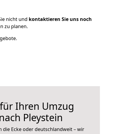
ie nicht und
kontaktieren Sie uns noch
n zu planen.
ngebote.
 für Ihren Umzug
nach Pleystein
 die Ecke oder deutschlandweit – wir