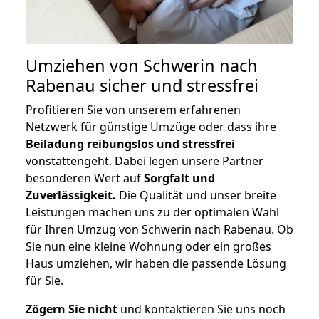
Umziehen von
Schwerin nach
Rabenau
sicher und stressfrei
Profitieren Sie von unserem erfahrenen
Netzwerk für günstige Umzüge oder dass ihre
Beiladung reibungslos und stressfrei
vonstattengeht. Dabei legen unsere Partner
besonderen Wert auf
Sorgfalt und
Zuverlässigkeit.
Die Qualität und unser breite
Leistungen machen uns zu der optimalen Wahl
für Ihren Umzug von Schwerin nach Rabenau. Ob
Sie nun eine kleine Wohnung oder ein großes
Haus umziehen, wir haben die passende Lösung
für Sie.
Zögern Sie nicht
und kontaktieren Sie uns noch