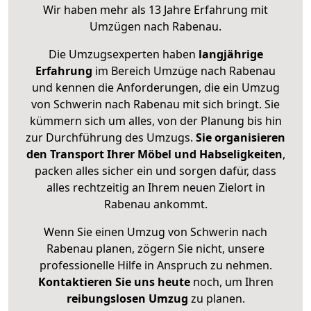
Wir haben mehr als 13 Jahre Erfahrung mit
Umzügen nach
Rabenau
.
Die Umzugsexperten haben
langjährige
Erfahrung
im Bereich Umzüge nach Rabenau
und kennen die Anforderungen, die ein Umzug
von Schwerin nach Rabenau mit sich bringt. Sie
kümmern sich um alles, von der Planung bis hin
zur Durchführung des Umzugs.
Sie organisieren
den Transport Ihrer Möbel und Habseligkeiten
,
packen alles sicher ein und sorgen dafür, dass
alles rechtzeitig an Ihrem neuen Zielort in
Rabenau ankommt.
Wenn Sie einen Umzug von Schwerin nach
Rabenau planen, zögern Sie nicht, unsere
professionelle Hilfe in Anspruch zu nehmen.
Kontaktieren Sie uns heute
noch, um Ihren
reibungslosen Umzug
zu planen.