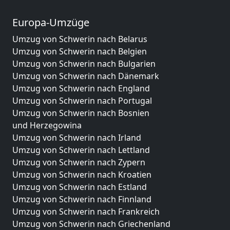
Europa-Umzüge
Umzug von Schwerin nach Belarus
Umzug von Schwerin nach Belgien
Umzug von Schwerin nach Bulgarien
Umzug von Schwerin nach Dänemark
Umzug von Schwerin nach England
Umzug von Schwerin nach Portugal
Umzug von Schwerin nach Bosnien
und Herzegowina
Umzug von Schwerin nach Irland
Umzug von Schwerin nach Lettland
Umzug von Schwerin nach Zypern
Umzug von Schwerin nach Kroatien
Umzug von Schwerin nach Estland
Umzug von Schwerin nach Finnland
Umzug von Schwerin nach Frankreich
Umzug von Schwerin nach Griechenland