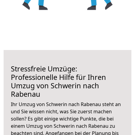
Stressfreie Umzüge:
Professionelle Hilfe für Ihren
Umzug von Schwerin nach
Rabenau
Ihr Umzug von Schwerin nach Rabenau steht an
und Sie wissen nicht, was Sie zuerst machen
sollen? Es gibt einige wichtige Punkte, die bei
einem Umzug von Schwerin nach Rabenau zu
beachten sind.
Angefangen bei der Planung bis