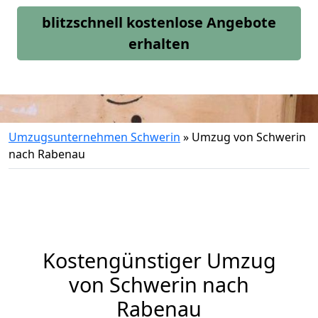
blitzschnell kostenlose Angebote
erhalten
Umzugsunternehmen Schwerin
»
Umzug von Schwerin
nach Rabenau
Kostengünstiger Umzug
von Schwerin nach
Rabenau