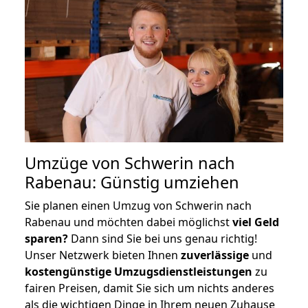
Umzüge von Schwerin nach
Rabenau: Günstig umziehen
Sie planen einen Umzug von Schwerin nach
Rabenau und möchten dabei möglichst
viel Geld
sparen?
Dann sind Sie bei uns genau richtig!
Unser Netzwerk bieten Ihnen
zuverlässige
und
kostengünstige Umzugsdienstleistungen
zu
fairen Preisen, damit Sie sich um nichts anderes
als die wichtigen Dinge in Ihrem neuen Zuhause