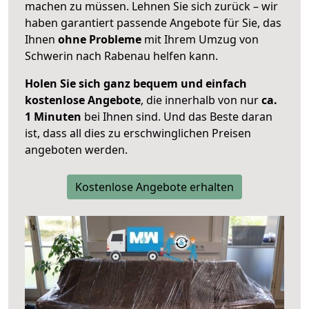
machen zu müssen. Lehnen Sie sich zurück – wir
haben garantiert passende Angebote für Sie, das
Ihnen
ohne Probleme
mit Ihrem Umzug von
Schwerin nach Rabenau helfen kann.
Holen Sie sich ganz bequem und einfach
kostenlose Angebote
, die innerhalb von nur
ca.
1 Minuten
bei Ihnen sind. Und das Beste daran
ist, dass all dies zu erschwinglichen Preisen
angeboten werden.
Kostenlose Angebote erhalten