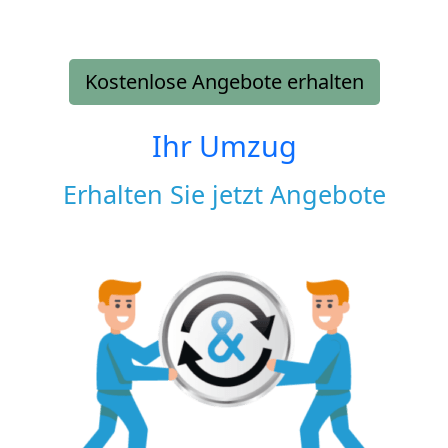
Kostenlose Angebote erhalten
Ihr Umzug
Erhalten Sie jetzt Angebote