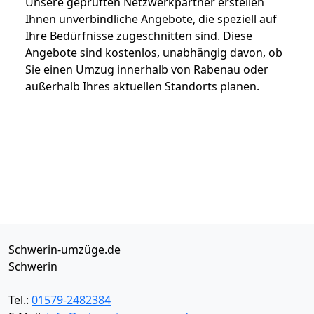
Unsere geprüften Netzwerkpartner erstellen
Ihnen unverbindliche Angebote, die speziell auf
Ihre Bedürfnisse zugeschnitten sind. Diese
Angebote sind kostenlos, unabhängig davon, ob
Sie einen Umzug innerhalb von Rabenau oder
außerhalb Ihres aktuellen Standorts planen.
Schwerin-umzüge.de
Schwerin
Tel.:
01579-2482384