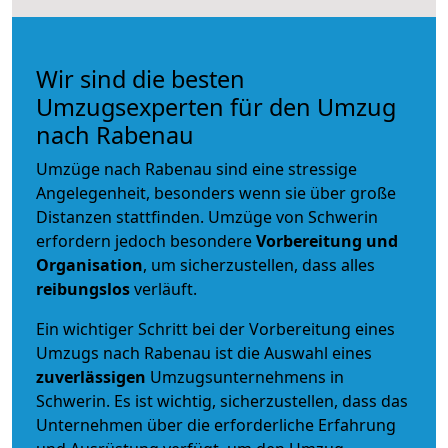
Wir sind die besten
Umzugsexperten für den Umzug
nach Rabenau
Umzüge nach Rabenau sind eine stressige
Angelegenheit, besonders wenn sie über große
Distanzen stattfinden. Umzüge von Schwerin
erfordern jedoch besondere
Vorbereitung und
Organisation
, um sicherzustellen, dass alles
reibungslos
verläuft.
Ein wichtiger Schritt bei der Vorbereitung eines
Umzugs nach Rabenau ist die Auswahl eines
zuverlässigen
Umzugsunternehmens in
Schwerin. Es ist wichtig, sicherzustellen, dass das
Unternehmen über die erforderliche Erfahrung