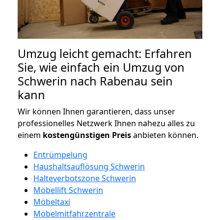
Umzug leicht gemacht: Erfahren
Sie, wie einfach ein Umzug von
Schwerin nach Rabenau sein
kann
Wir können Ihnen garantieren, dass unser
professionelles Netzwerk Ihnen nahezu alles zu
einem
kostengünstigen
Preis
anbieten können.
Entrümpelung
Haushaltsauflösung Schwerin
Halteverbotszone Schwerin
Möbellift Schwerin
Möbeltaxi
Möbelmitfahrzentrale