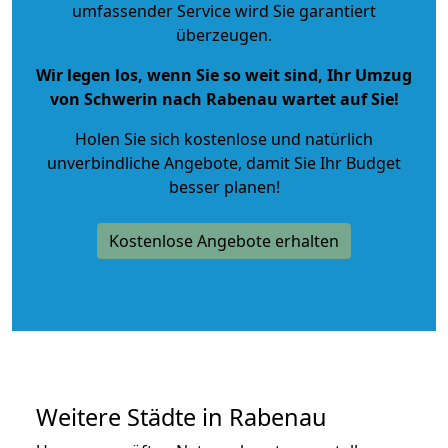
umfassender Service wird Sie garantiert
überzeugen.
Wir legen los, wenn Sie so weit sind, Ihr Umzug
von Schwerin nach Rabenau wartet auf Sie!
Holen Sie sich kostenlose und natürlich
unverbindliche Angebote
, damit Sie Ihr Budget
besser planen!
Kostenlose Angebote erhalten
Weitere Städte in Rabenau