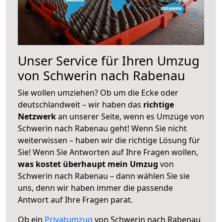
Unser Service für Ihren Umzug
von Schwerin nach Rabenau
Sie wollen umziehen? Ob um die Ecke oder
deutschlandweit – wir haben das
richtige
Netzwerk
an unserer Seite, wenn es Umzüge von
Schwerin nach Rabenau geht! Wenn Sie nicht
weiterwissen – haben wir die richtige Lösung für
Sie! Wenn Sie Antworten auf Ihre Fragen wollen,
was kostet überhaupt mein Umzug
von
Schwerin nach Rabenau – dann wählen Sie sie
uns, denn wir haben immer die passende
Antwort auf Ihre Fragen parat.
Ob ein
Privatumzug
von Schwerin nach Rabenau