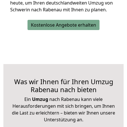
heute, um Ihren deutschlandweiten Umzug von
Schwerin nach Rabenau mit Ihnen zu planen.
Kostenlose Angebote erhalten
Was wir Ihnen für Ihren Umzug
Rabenau nach bieten
Ein
Umzug
nach Rabenau kann viele
Herausforderungen mit sich bringen, um Ihnen
die Last zu erleichtern – bieten wir Ihnen unsere
Unterstützung an.