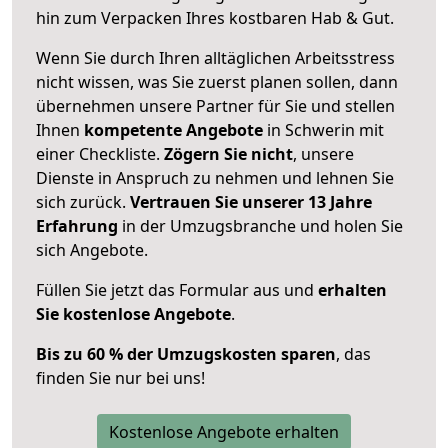
hin zum Verpacken Ihres kostbaren Hab & Gut.
Wenn Sie durch Ihren alltäglichen Arbeitsstress
nicht wissen, was Sie zuerst planen sollen, dann
übernehmen unsere Partner für Sie und stellen
Ihnen
kompetente Angebote
in Schwerin mit
einer Checkliste.
Zögern Sie nicht
, unsere
Dienste in Anspruch zu nehmen und lehnen Sie
sich zurück.
Vertrauen Sie unserer 13 Jahre
Erfahrung
in der Umzugsbranche und holen Sie
sich Angebote.
Füllen Sie jetzt das Formular aus und
erhalten
Sie kostenlose Angebote
.
Bis zu 60 % der Umzugskosten sparen
, das
finden Sie nur bei uns!
Kostenlose Angebote erhalten