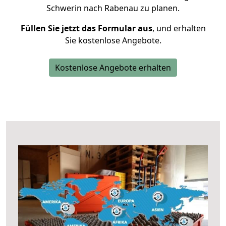
Schwerin nach Rabenau zu planen.
Füllen Sie jetzt das Formular aus
, und erhalten
Sie kostenlose Angebote.
Kostenlose Angebote erhalten