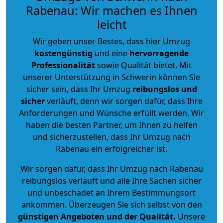
Rabenau: Wir machen es Ihnen
leicht
Wir geben unser Bestes, dass hier Umzug
kostengünstig
und eine
hervorragende
Professionalität
sowie Qualität bietet. Mit
unserer Unterstützung in Schwerin können Sie
sicher sein, dass Ihr Umzug
reibungslos und
sicher
verläuft, denn wir sorgen dafür, dass Ihre
Anforderungen und Wünsche erfüllt werden. Wir
haben die besten Partner, um Ihnen zu helfen
und sicherzustellen, dass Ihr Umzug nach
Rabenau ein erfolgreicher ist.
Wir sorgen dafür, dass Ihr Umzug nach Rabenau
reibungslos verläuft und alle Ihre Sachen sicher
und unbeschadet an Ihrem Bestimmungsort
ankommen. Überzeugen Sie sich selbst von den
günstigen Angeboten und der Qualität
.
Unsere