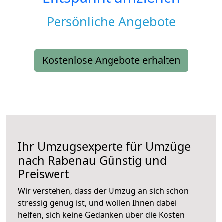
Persönliche Angebote
Kostenlose Angebote erhalten
Ihr Umzugsexperte für Umzüge
nach
Rabenau
Günstig und
Preiswert
Wir verstehen, dass der Umzug an sich schon
stressig genug ist, und wollen Ihnen dabei
helfen, sich keine Gedanken über die Kosten