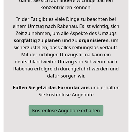
damit Sie sich auf andere wichtige Sachen
konzentrieren können.
In der Tat gibt es viele Dinge zu beachten bei
einem Umzug nach Rabenau. Es ist wichtig, sich
Zeit zu nehmen, um alle Aspekte des Umzugs
sorgfältig
zu
planen
und zu
organisieren
, um
sicherzustellen, dass alles reibungslos verläuft.
Mit der richtigen Umzugsfirma kann ein
deutschlandweiter Umzug von Schwerin nach
Rabenau erfolgreich durchgeführt werden und
dafür sorgen wir.
Füllen Sie jetzt das Formular aus
und erhalten
Sie kostenlose Angebote
Kostenlose Angebote erhalten