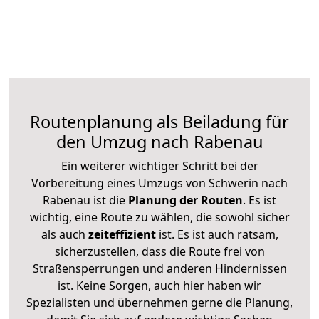
Routenplanung als Beiladung für
den Umzug nach Rabenau
Ein weiterer wichtiger Schritt bei der
Vorbereitung eines Umzugs von Schwerin nach
Rabenau ist die
Planung der Routen
. Es ist
wichtig, eine Route zu wählen, die sowohl sicher
als auch
zeiteffizient
ist. Es ist auch ratsam,
sicherzustellen, dass die Route frei von
Straßensperrungen und anderen Hindernissen
ist. Keine Sorgen, auch hier haben wir
Spezialisten und übernehmen gerne die Planung,