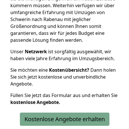
kümmern müssen. Weiterhin verfügen wir über
umfangreiche Erfahrung mit Umzügen von
Schwerin nach Rabenau mit jeglicher
Größenordnung und können Ihnen somit
garantieren, dass wir für jedes Budget eine
passende Lösung finden werden.
Unser
Netzwerk
ist sorgfältig ausgewählt, wir
haben viele Jahre Erfahrung im Umzugsbereich.
Sie möchten eine
Kostenübersicht?
Dann holen
Sie sich jetzt kostenlose und unverbindliche
Angebote.
Füllen Sie jetzt das Formular aus und erhalten Sie
kostenlose
Angebote.
Kostenlose Angebote erhalten