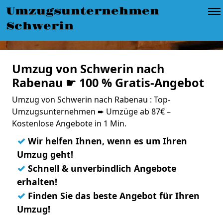
Umzugsunternehmen
Schwerin
Umzug von Schwerin nach
Rabenau ☛ 100 % Gratis-Angebot
Umzug von Schwerin nach Rabenau : Top-
Umzugsunternehmen ➨ Umzüge ab 87€ –
Kostenlose Angebote in 1 Min.
✓
Wir helfen Ihnen, wenn es um Ihren
Umzug geht!
✓
Schnell & unverbindlich Angebote
erhalten!
✓
Finden Sie das beste Angebot für Ihren
Umzug!