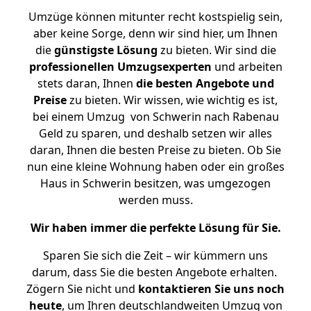
Umzüge können mitunter recht kostspielig sein,
aber keine Sorge, denn wir sind hier, um Ihnen
die
günstigste
Lösung
zu bieten. Wir sind die
professionellen Umzugsexperten
und arbeiten
stets daran, Ihnen
die besten Angebote und
Preise
zu bieten. Wir wissen, wie wichtig es ist,
bei einem Umzug von Schwerin nach Rabenau
Geld zu sparen, und deshalb setzen wir alles
daran, Ihnen die besten Preise zu bieten. Ob Sie
nun eine kleine Wohnung haben oder ein großes
Haus in Schwerin besitzen, was umgezogen
werden muss.
Wir haben immer die perfekte Lösung für Sie.
Sparen Sie sich die Zeit – wir kümmern uns
darum, dass Sie die besten Angebote erhalten.
Zögern Sie nicht und
kontaktieren Sie uns noch
heute
, um Ihren deutschlandweiten Umzug von