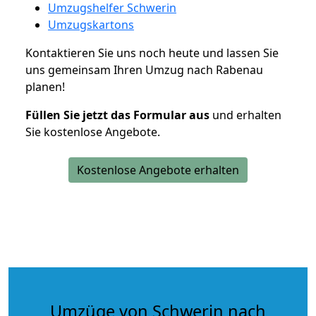
Umzugshelfer Schwerin
Umzugskartons
Kontaktieren Sie uns noch heute und lassen Sie
uns gemeinsam Ihren Umzug nach Rabenau
planen!
Füllen Sie jetzt das Formular aus
und erhalten
Sie kostenlose Angebote.
Kostenlose Angebote erhalten
Umzüge von Schwerin nach