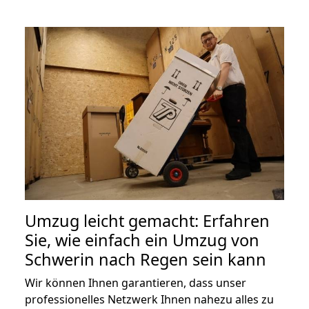
Umzug leicht gemacht: Erfahren
Sie, wie einfach ein Umzug von
Schwerin nach Regen sein kann
Wir können Ihnen garantieren, dass unser
professionelles Netzwerk Ihnen nahezu alles zu