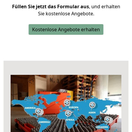
Füllen Sie jetzt das Formular aus
, und erhalten
Sie kostenlose Angebote.
Kostenlose Angebote erhalten