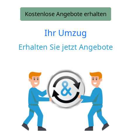
Kostenlose Angebote erhalten
Ihr Umzug
Erhalten Sie jetzt Angebote