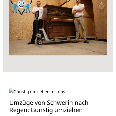
Umzüge von Schwerin nach
Regen: Günstig umziehen