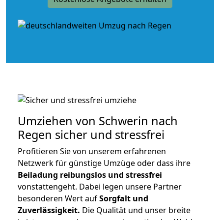
Umziehen von
Schwerin nach
Regen
sicher und stressfrei
Profitieren Sie von unserem erfahrenen
Netzwerk für günstige Umzüge oder dass ihre
Beiladung reibungslos und stressfrei
vonstattengeht. Dabei legen unsere Partner
besonderen Wert auf
Sorgfalt und
Zuverlässigkeit.
Die Qualität und unser breite