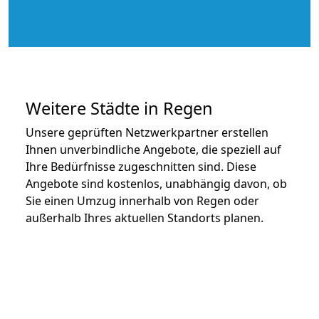
Weitere Städte in Regen
Unsere geprüften Netzwerkpartner erstellen
Ihnen unverbindliche Angebote, die speziell auf
Ihre Bedürfnisse zugeschnitten sind. Diese
Angebote sind kostenlos, unabhängig davon, ob
Sie einen Umzug innerhalb von Regen oder
außerhalb Ihres aktuellen Standorts planen.