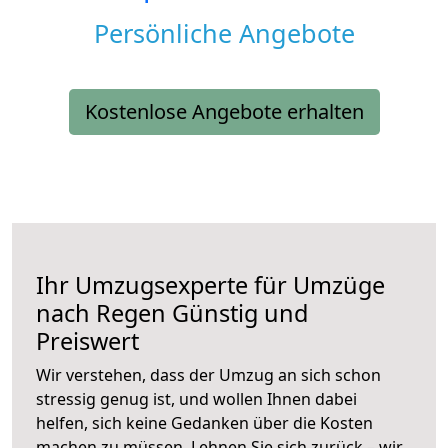
Persönliche Angebote
Kostenlose Angebote erhalten
Ihr Umzugsexperte für Umzüge
nach
Regen
Günstig und
Preiswert
Wir verstehen, dass der Umzug an sich schon
stressig genug ist, und wollen Ihnen dabei
helfen, sich keine Gedanken über die Kosten
machen zu müssen. Lehnen Sie sich zurück – wir