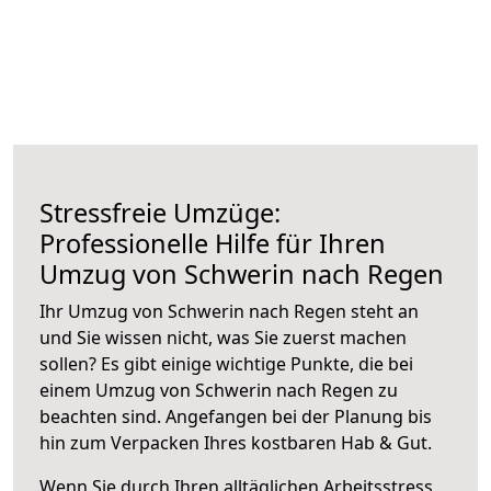
Stressfreie Umzüge:
Professionelle Hilfe für Ihren
Umzug von Schwerin nach Regen
Ihr Umzug von Schwerin nach Regen steht an
und Sie wissen nicht, was Sie zuerst machen
sollen? Es gibt einige wichtige Punkte, die bei
einem Umzug von Schwerin nach Regen zu
beachten sind.
Angefangen bei der Planung bis
hin zum Verpacken Ihres kostbaren Hab & Gut.
Wenn Sie durch Ihren alltäglichen Arbeitsstress