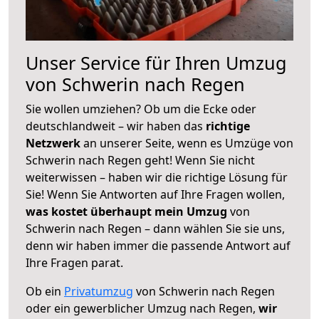
Unser Service für Ihren Umzug
von Schwerin nach Regen
Sie wollen umziehen? Ob um die Ecke oder
deutschlandweit – wir haben das
richtige
Netzwerk
an unserer Seite, wenn es Umzüge von
Schwerin nach Regen geht! Wenn Sie nicht
weiterwissen – haben wir die richtige Lösung für
Sie! Wenn Sie Antworten auf Ihre Fragen wollen,
was kostet überhaupt mein Umzug
von
Schwerin nach Regen – dann wählen Sie sie uns,
denn wir haben immer die passende Antwort auf
Ihre Fragen parat.
Ob ein
Privatumzug
von Schwerin nach Regen
oder ein gewerblicher Umzug nach Regen,
wir