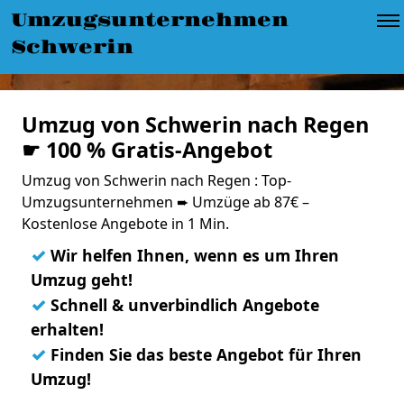
Umzugsunternehmen
Schwerin
Umzug von Schwerin nach Regen
☛ 100 % Gratis-Angebot
Umzug von Schwerin nach Regen : Top-
Umzugsunternehmen ➨ Umzüge ab 87€ –
Kostenlose Angebote in 1 Min.
✓
Wir helfen Ihnen, wenn es um Ihren
Umzug geht!
✓
Schnell & unverbindlich Angebote
erhalten!
✓
Finden Sie das beste Angebot für Ihren
Umzug!