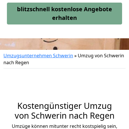
blitzschnell kostenlose Angebote
erhalten
Umzugsunternehmen Schwerin
»
Umzug von Schwerin
nach Regen
Kostengünstiger Umzug
von Schwerin nach Regen
Umzüge können mitunter recht kostspielig sein,