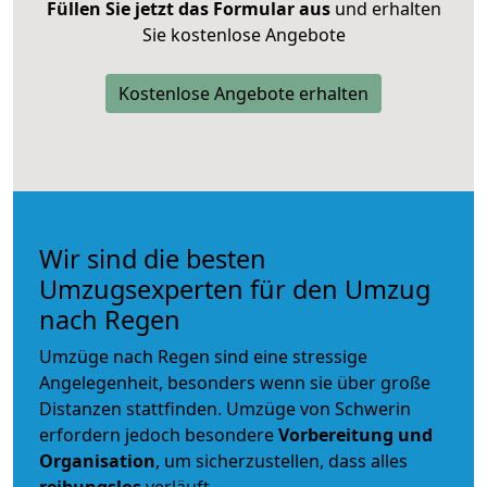
Füllen Sie jetzt das Formular aus
und erhalten
Sie kostenlose Angebote
Kostenlose Angebote erhalten
Wir sind die besten
Umzugsexperten für den Umzug
nach Regen
Umzüge nach Regen sind eine stressige
Angelegenheit, besonders wenn sie über große
Distanzen stattfinden. Umzüge von Schwerin
erfordern jedoch besondere
Vorbereitung und
Organisation
, um sicherzustellen, dass alles