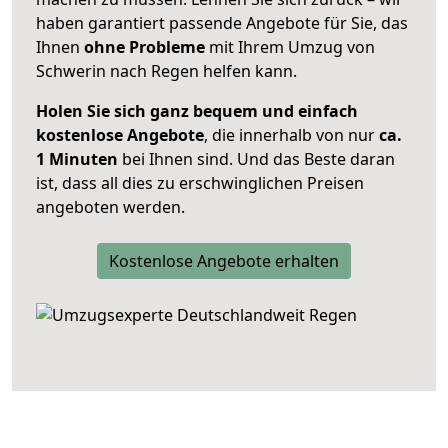
haben garantiert passende Angebote für Sie, das
Ihnen
ohne Probleme
mit Ihrem Umzug von
Schwerin nach Regen helfen kann.
Holen Sie sich ganz bequem und einfach
kostenlose Angebote
, die innerhalb von nur
ca.
1 Minuten
bei Ihnen sind. Und das Beste daran
ist, dass all dies zu erschwinglichen Preisen
angeboten werden.
Kostenlose Angebote erhalten