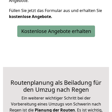
Angebote.
Füllen Sie jetzt das Formular aus und erhalten Sie
kostenlose
Angebote.
Kostenlose Angebote erhalten
Routenplanung als Beiladung für
den Umzug nach Regen
Ein weiterer wichtiger Schritt bei der
Vorbereitung eines Umzugs von Schwerin nach
Regen ist die
Planung der Routen
. Es ist wichtig,