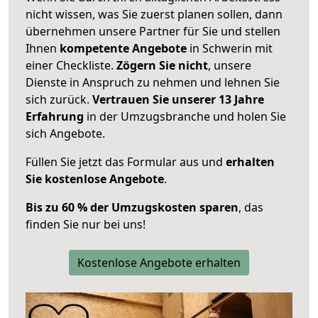
nicht wissen, was Sie zuerst planen sollen, dann
übernehmen unsere Partner für Sie und stellen
Ihnen
kompetente Angebote
in Schwerin mit
einer Checkliste.
Zögern Sie nicht
, unsere
Dienste in Anspruch zu nehmen und lehnen Sie
sich zurück.
Vertrauen Sie unserer 13 Jahre
Erfahrung
in der Umzugsbranche und holen Sie
sich Angebote.
Füllen Sie jetzt das Formular aus und
erhalten
Sie kostenlose Angebote
.
Bis zu 60 % der Umzugskosten sparen
, das
finden Sie nur bei uns!
Kostenlose Angebote erhalten