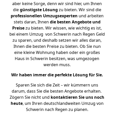
aber keine Sorge, denn wir sind hier, um Ihnen
die
günstigste
Lösung
zu bieten. Wir sind die
professionellen Umzugsexperten
und arbeiten
stets daran, Ihnen
die besten Angebote und
Preise
zu bieten. Wir wissen, wie wichtig es ist,
bei einem Umzug von Schwerin nach Regen Geld
zu sparen, und deshalb setzen wir alles daran,
Ihnen die besten Preise zu bieten. Ob Sie nun
eine kleine Wohnung haben oder ein großes
Haus in Schwerin besitzen, was umgezogen
werden muss.
Wir haben immer die perfekte Lösung für Sie.
Sparen Sie sich die Zeit – wir kümmern uns
darum, dass Sie die besten Angebote erhalten.
Zögern Sie nicht und
kontaktieren Sie uns noch
heute
, um Ihren deutschlandweiten Umzug von
Schwerin nach Regen zu planen.