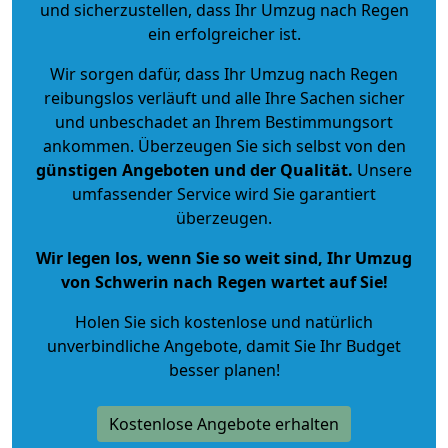
und sicherzustellen, dass Ihr Umzug nach Regen
ein erfolgreicher ist.
Wir sorgen dafür, dass Ihr Umzug nach Regen
reibungslos verläuft und alle Ihre Sachen sicher
und unbeschadet an Ihrem Bestimmungsort
ankommen. Überzeugen Sie sich selbst von den
günstigen Angeboten und der Qualität
.
Unsere
umfassender Service wird Sie garantiert
überzeugen.
Wir legen los, wenn Sie so weit sind, Ihr Umzug
von Schwerin nach Regen wartet auf Sie!
Holen Sie sich kostenlose und natürlich
unverbindliche Angebote
, damit Sie Ihr Budget
besser planen!
Kostenlose Angebote erhalten