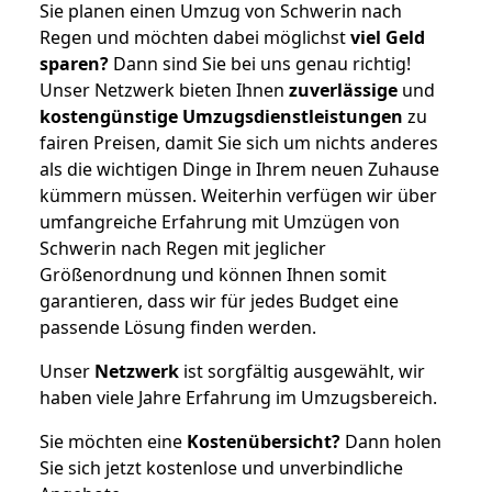
Sie planen einen Umzug von Schwerin nach
Regen und möchten dabei möglichst
viel Geld
sparen?
Dann sind Sie bei uns genau richtig!
Unser Netzwerk bieten Ihnen
zuverlässige
und
kostengünstige Umzugsdienstleistungen
zu
fairen Preisen, damit Sie sich um nichts anderes
als die wichtigen Dinge in Ihrem neuen Zuhause
kümmern müssen. Weiterhin verfügen wir über
umfangreiche Erfahrung mit Umzügen von
Schwerin nach Regen mit jeglicher
Größenordnung und können Ihnen somit
garantieren, dass wir für jedes Budget eine
passende Lösung finden werden.
Unser
Netzwerk
ist sorgfältig ausgewählt, wir
haben viele Jahre Erfahrung im Umzugsbereich.
Sie möchten eine
Kostenübersicht?
Dann holen
Sie sich jetzt kostenlose und unverbindliche