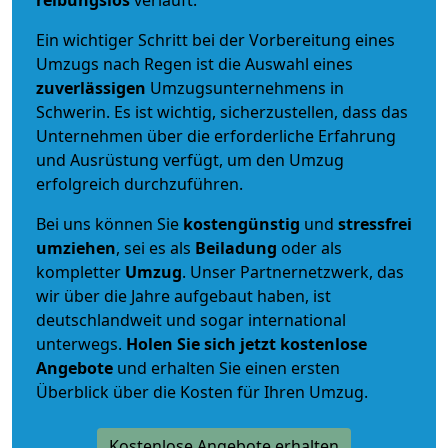
reibungslos
verläuft.
Ein wichtiger Schritt bei der Vorbereitung eines
Umzugs nach Regen ist die Auswahl eines
zuverlässigen
Umzugsunternehmens in
Schwerin. Es ist wichtig, sicherzustellen, dass das
Unternehmen über die erforderliche Erfahrung
und Ausrüstung verfügt, um den Umzug
erfolgreich durchzuführen.
Bei uns können Sie
kostengünstig
und
stressfrei
umziehen
, sei es als
Beiladung
oder als
kompletter
Umzug
. Unser Partnernetzwerk, das
wir über die Jahre aufgebaut haben, ist
deutschlandweit und sogar international
unterwegs.
Holen Sie sich jetzt kostenlose
Angebote
und erhalten Sie einen ersten
Überblick über die Kosten für Ihren Umzug.
Kostenlose Angebote erhalten