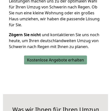
Leistungen machen uns zu der optimalen Wahl
für Ihren Umzug von Schwerin nach Regen. Ob
Sie nun eine kleine Wohnung oder ein großes
Haus umziehen, wir haben die passende Lösung
für Sie.
Zögern Sie nicht
und kontaktieren Sie uns noch
heute, um Ihren deutschlandweiten Umzug von
Schwerin nach Regen mit Ihnen zu planen.
Kostenlose Angebote erhalten
Was wir Ihnen für Ihren Umzug