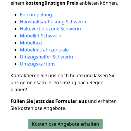
einem
kostengünstigen
Preis
anbieten können.
Entrümpelung
Haushaltsauflösung Schwerin
Halteverbotszone Schwerin
Möbellift Schwerin
Möbeltaxi
Möbelmitfahrzentrale
Umzugshelfer Schwerin
Umzugskartons
Kontaktieren Sie uns noch heute und lassen Sie
uns gemeinsam Ihren Umzug nach Regen
planen!
Füllen Sie jetzt das Formular aus
und erhalten
Sie kostenlose Angebote.
Kostenlose Angebote erhalten