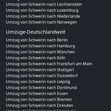
Umzug von Schwerin nach Liechtenstein
Umzug von Schwerin nach Luxemburg
Umzug von Schwerin nach Niederlande
Umzug von Schwerin nach Norwegen
Umzüge-Deutschlandweit
Umzug von Schwerin nach Berlin
Umzug von Schwerin nach Hamburg
Umzug von Schwerin nach München
Umzug von Schwerin nach Köln
Umzug von Schwerin nach Frankfurt am Main
Umzug von Schwerin nach Stuttgart
Umzug von Schwerin nach Düsseldorf
Umzug von Schwerin nach Leipzig
Umzug von Schwerin nach Dortmund
Umzug von Schwerin nach Essen
Umzug von Schwerin nach Bremen
Umzug von Schwerin nach Dresden