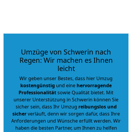
Umzüge von Schwerin nach
Regen: Wir machen es Ihnen
leicht
Wir geben unser Bestes, dass hier Umzug
kostengünstig
und eine
hervorragende
Professionalität
sowie Qualität bietet. Mit
unserer Unterstützung in Schwerin können Sie
sicher sein, dass Ihr Umzug
reibungslos und
sicher
verläuft, denn wir sorgen dafür, dass Ihre
Anforderungen und Wünsche erfüllt werden. Wir
haben die besten Partner, um Ihnen zu helfen