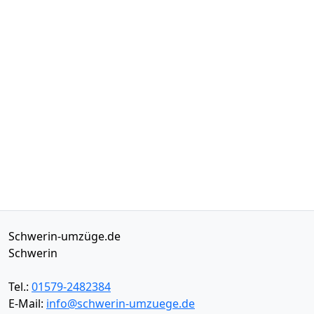
Schwerin-umzüge.de
Schwerin
Tel.:
01579-2482384
E-Mail:
info@schwerin-umzuege.de