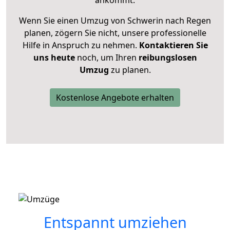
ankommt.
Wenn Sie einen Umzug von Schwerin nach Regen
planen, zögern Sie nicht, unsere professionelle
Hilfe in Anspruch zu nehmen.
Kontaktieren Sie
uns heute
noch, um Ihren
reibungslosen
Umzug
zu planen.
Kostenlose Angebote erhalten
Entspannt umziehen