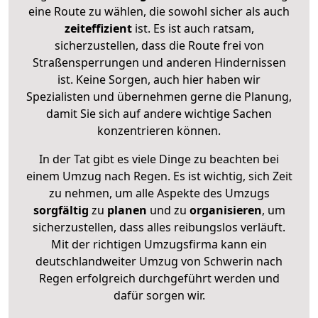
eine Route zu wählen, die sowohl sicher als auch
zeiteffizient
ist. Es ist auch ratsam,
sicherzustellen, dass die Route frei von
Straßensperrungen und anderen Hindernissen
ist. Keine Sorgen, auch hier haben wir
Spezialisten und übernehmen gerne die Planung,
damit Sie sich auf andere wichtige Sachen
konzentrieren können.
In der Tat gibt es viele Dinge zu beachten bei
einem Umzug nach Regen. Es ist wichtig, sich Zeit
zu nehmen, um alle Aspekte des Umzugs
sorgfältig
zu
planen
und zu
organisieren
, um
sicherzustellen, dass alles reibungslos verläuft.
Mit der richtigen Umzugsfirma kann ein
deutschlandweiter Umzug von Schwerin nach
Regen erfolgreich durchgeführt werden und
dafür sorgen wir.