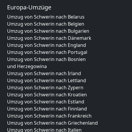
Europa-Umzüge
Umzug von Schwerin nach Belarus
Umzug von Schwerin nach Belgien
Umzug von Schwerin nach Bulgarien
Umzug von Schwerin nach Dänemark
Umzug von Schwerin nach England
Umzug von Schwerin nach Portugal
Umzug von Schwerin nach Bosnien
und Herzegowina
Umzug von Schwerin nach Irland
Umzug von Schwerin nach Lettland
Umzug von Schwerin nach Zypern
Umzug von Schwerin nach Kroatien
Umzug von Schwerin nach Estland
Umzug von Schwerin nach Finnland
Umzug von Schwerin nach Frankreich
Umzug von Schwerin nach Griechenland
Umzug von Schwerin nach Italien