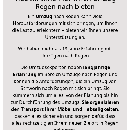
Regen nach bieten
Ein
Umzug
nach Regen kann viele
Herausforderungen mit sich bringen, um Ihnen
die Last zu erleichtern – bieten wir Ihnen unsere
Unterstützung an.
Wir haben mehr als 13 Jahre Erfahrung mit
Umzügen nach
Regen
.
Die Umzugsexperten haben
langjährige
Erfahrung
im Bereich Umzüge nach Regen und
kennen die Anforderungen, die ein Umzug von
Schwerin nach Regen mit sich bringt. Sie
kümmern sich um alles, von der Planung bis hin
zur Durchführung des Umzugs.
Sie organisieren
den Transport Ihrer Möbel und Habseligkeiten
,
packen alles sicher ein und sorgen dafür, dass
alles rechtzeitig an Ihrem neuen Zielort in Regen