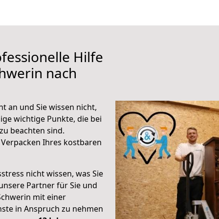
fessionelle Hilfe
chwerin nach
 an und Sie wissen nicht,
ige wichtige Punkte, die bei
u beachten sind.
 Verpacken Ihres kostbaren
stress nicht wissen, was Sie
unsere Partner für Sie und
Schwerin mit einer
enste in Anspruch zu nehmen