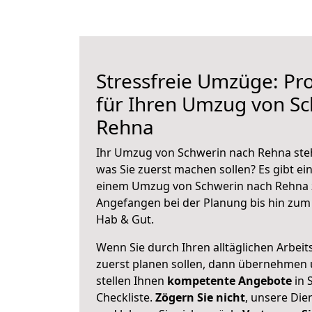
Stressfreie Umzüge: Pro
für Ihren Umzug von S
Rehna
Ihr Umzug von Schwerin nach Rehna steht
was Sie zuerst machen sollen? Es gibt ein
einem Umzug von Schwerin nach Rehna z
Angefangen bei der Planung bis hin zum
Hab & Gut.
Wenn Sie durch Ihren alltäglichen Arbeits
zuerst planen sollen, dann übernehmen 
stellen Ihnen
kompetente Angebote
in 
Checkliste.
Zögern Sie nicht
, unsere Di