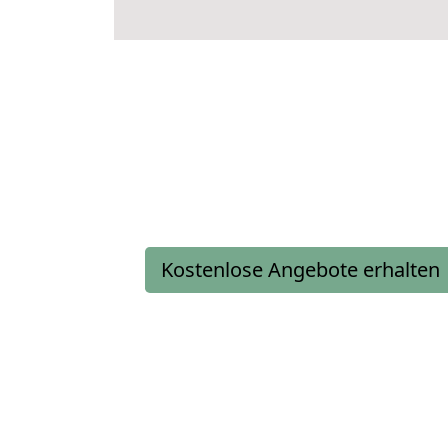
Kostenlose Angebote erhalten