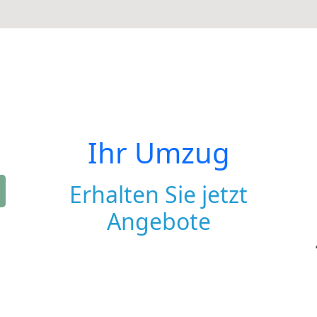
Ihr Umzug
Erhalten Sie jetzt
Angebote