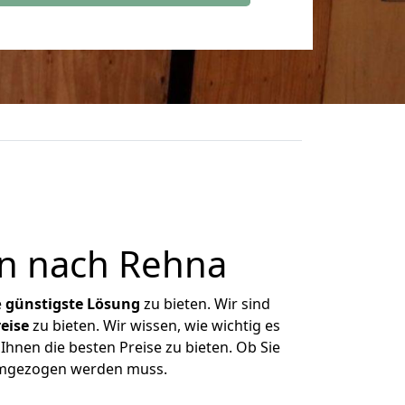
n nach Rehna
e
günstigste
Lösung
zu bieten. Wir sind
eise
zu bieten. Wir wissen, wie wichtig es
Ihnen die besten Preise zu bieten. Ob Sie
 umgezogen werden muss.