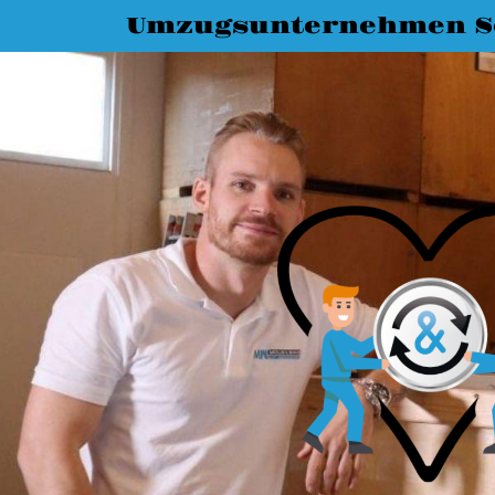
Umzugsunternehmen S