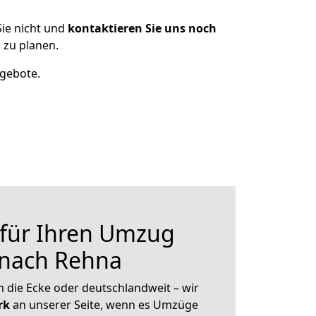
ie nicht und
kontaktieren Sie uns noch
 zu planen.
ngebote.
 für Ihren Umzug
 nach Rehna
 die Ecke oder deutschlandweit – wir
erk
an unserer Seite, wenn es Umzüge