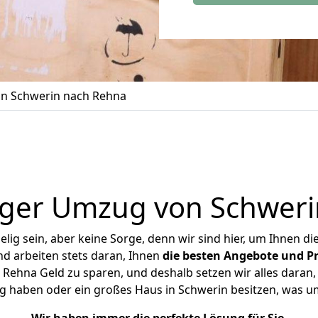
n Schwerin nach Rehna
iger Umzug von Schweri
ig sein, aber keine Sorge, denn wir sind hier, um Ihnen di
d arbeiten stets daran, Ihnen
die besten Angebote und Pr
ehna Geld zu sparen, und deshalb setzen wir alles daran, 
g haben oder ein großes Haus in Schwerin besitzen, was