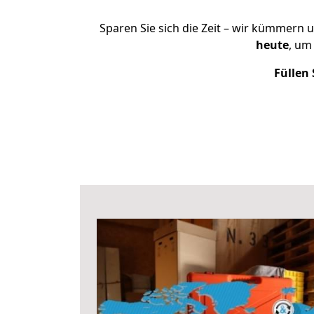
Sparen Sie sich die Zeit – wir kümmern 
heute
, um
Füllen 