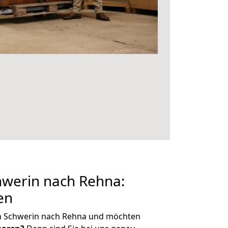
werin nach Rehna:
en
n Schwerin nach Rehna und möchten