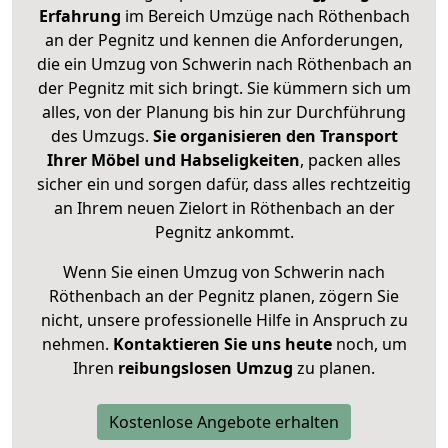
Erfahrung
im Bereich Umzüge nach Röthenbach
an der Pegnitz und kennen die Anforderungen,
die ein Umzug von Schwerin nach Röthenbach an
der Pegnitz mit sich bringt. Sie kümmern sich um
alles, von der Planung bis hin zur Durchführung
des Umzugs.
Sie organisieren den Transport
Ihrer Möbel und Habseligkeiten
, packen alles
sicher ein und sorgen dafür, dass alles rechtzeitig
an Ihrem neuen Zielort in Röthenbach an der
Pegnitz ankommt.
Wenn Sie einen Umzug von Schwerin nach
Röthenbach an der Pegnitz planen, zögern Sie
nicht, unsere professionelle Hilfe in Anspruch zu
nehmen.
Kontaktieren Sie uns heute
noch, um
Ihren
reibungslosen Umzug
zu planen.
Kostenlose Angebote erhalten