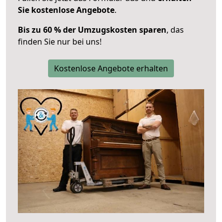
Sie kostenlose Angebote
.
Bis zu 60 % der Umzugskosten sparen
, das
finden Sie nur bei uns!
Kostenlose Angebote erhalten