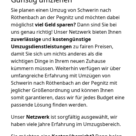
Sie planen einen Umzug von Schwerin nach
Röthenbach an der Pegnitz und möchten dabei
möglichst
viel Geld sparen?
Dann sind Sie bei
uns genau richtig! Unser Netzwerk bieten Ihnen
zuverlässige
und
kostengünstige
Umzugsdienstleistungen
zu fairen Preisen,
damit Sie sich um nichts anderes als die
wichtigen Dinge in Ihrem neuen Zuhause
kümmern müssen. Weiterhin verfügen wir über
umfangreiche Erfahrung mit Umzügen von
Schwerin nach Röthenbach an der Pegnitz mit
jeglicher Größenordnung und können Ihnen
somit garantieren, dass wir für jedes Budget eine
passende Lösung finden werden.
Unser
Netzwerk
ist sorgfältig ausgewählt, wir
haben viele Jahre Erfahrung im Umzugsbereich.