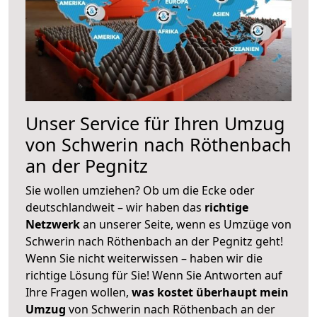
Unser Service für Ihren Umzug
von Schwerin nach Röthenbach
an der Pegnitz
Sie wollen umziehen? Ob um die Ecke oder
deutschlandweit – wir haben das
richtige
Netzwerk
an unserer Seite, wenn es Umzüge von
Schwerin nach Röthenbach an der Pegnitz geht!
Wenn Sie nicht weiterwissen – haben wir die
richtige Lösung für Sie! Wenn Sie Antworten auf
Ihre Fragen wollen,
was kostet überhaupt mein
Umzug
von Schwerin nach Röthenbach an der