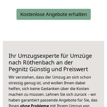
Kostenlose Angebote erhalten
Ihr Umzugsexperte für Umzüge
nach
Röthenbach an der
Pegnitz
Günstig und Preiswert
Wir verstehen, dass der Umzug an sich schon
stressig genug ist, und wollen Ihnen dabei
helfen, sich keine Gedanken über die Kosten
machen zu müssen. Lehnen Sie sich zurück – wir
haben garantiert passende Angebote für Sie, das
Ihnen
ohne Probleme
mit Ihrem Umzug von