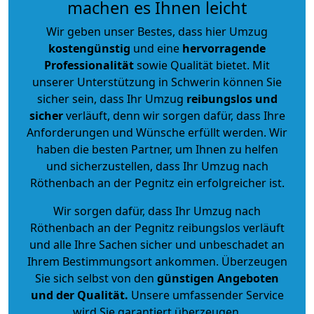
machen es Ihnen leicht
Wir geben unser Bestes, dass hier Umzug
kostengünstig
und eine
hervorragende
Professionalität
sowie Qualität bietet. Mit
unserer Unterstützung in Schwerin können Sie
sicher sein, dass Ihr Umzug
reibungslos und
sicher
verläuft, denn wir sorgen dafür, dass Ihre
Anforderungen und Wünsche erfüllt werden. Wir
haben die besten Partner, um Ihnen zu helfen
und sicherzustellen, dass Ihr Umzug nach
Röthenbach an der Pegnitz ein erfolgreicher ist.
Wir sorgen dafür, dass Ihr Umzug nach
Röthenbach an der Pegnitz reibungslos verläuft
und alle Ihre Sachen sicher und unbeschadet an
Ihrem Bestimmungsort ankommen. Überzeugen
Sie sich selbst von den
günstigen Angeboten
und der Qualität
.
Unsere umfassender Service
wird Sie garantiert überzeugen.