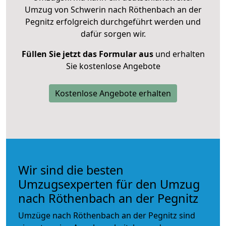
Umzug von Schwerin nach Röthenbach an der
Pegnitz erfolgreich durchgeführt werden und
dafür sorgen wir.
Füllen Sie jetzt das Formular aus
und erhalten
Sie kostenlose Angebote
Kostenlose Angebote erhalten
Wir sind die besten
Umzugsexperten für den Umzug
nach Röthenbach an der Pegnitz
Umzüge nach Röthenbach an der Pegnitz sind