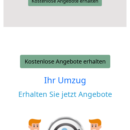
Kostenlose Angebote erhalten
Kostenlose Angebote erhalten
Ihr Umzug
Erhalten Sie jetzt Angebote