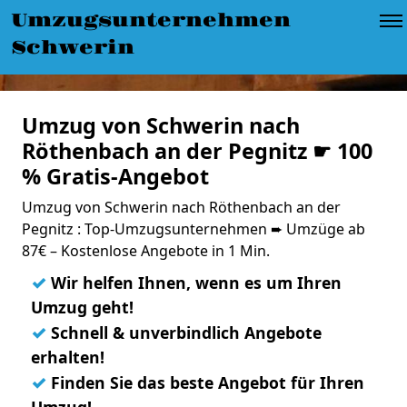
Umzugsunternehmen
Schwerin
Umzug von Schwerin nach
Röthenbach an der Pegnitz ☛ 100
% Gratis-Angebot
Umzug von Schwerin nach Röthenbach an der
Pegnitz : Top-Umzugsunternehmen ➨ Umzüge ab
87€ – Kostenlose Angebote in 1 Min.
✓
Wir helfen Ihnen, wenn es um Ihren
Umzug geht!
✓
Schnell & unverbindlich Angebote
erhalten!
✓
Finden Sie das beste Angebot für Ihren