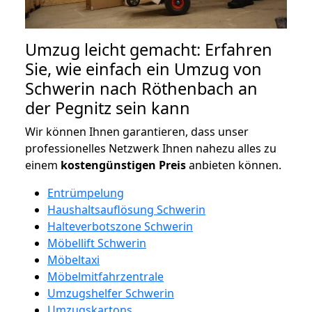
Umzug leicht gemacht: Erfahren
Sie, wie einfach ein Umzug von
Schwerin nach Röthenbach an
der Pegnitz sein kann
Wir können Ihnen garantieren, dass unser
professionelles Netzwerk Ihnen nahezu alles zu
einem
kostengünstigen
Preis
anbieten können.
Entrümpelung
Haushaltsauflösung Schwerin
Halteverbotszone Schwerin
Möbellift Schwerin
Möbeltaxi
Möbelmitfahrzentrale
Umzugshelfer Schwerin
Umzugskartons