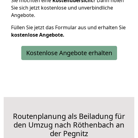
Sie möchten eine
Kostenübersicht?
Dann holen
Sie sich jetzt kostenlose und unverbindliche
Angebote.
Füllen Sie jetzt das Formular aus und erhalten Sie
kostenlose
Angebote.
Kostenlose Angebote erhalten
Routenplanung als Beiladung für
den Umzug nach Röthenbach an
der Pegnitz