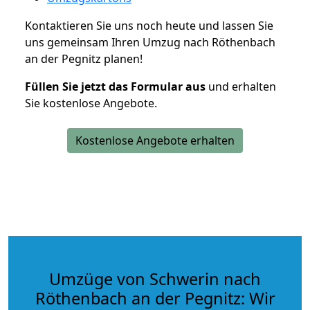
Kontaktieren Sie uns noch heute und lassen Sie
uns gemeinsam Ihren Umzug nach Röthenbach
an der Pegnitz planen!
Füllen Sie jetzt das Formular aus
und erhalten
Sie kostenlose Angebote.
Kostenlose Angebote erhalten
Umzüge von Schwerin nach
Röthenbach an der Pegnitz: Wir