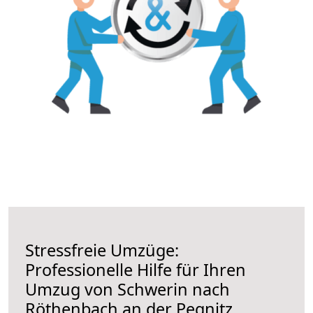
Stressfreie Umzüge:
Professionelle Hilfe für Ihren
Umzug von Schwerin nach
Röthenbach an der Pegnitz