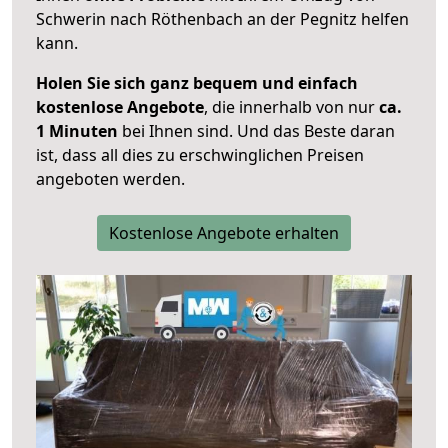
Schwerin nach Röthenbach an der Pegnitz helfen
kann.
Holen Sie sich ganz bequem und einfach
kostenlose Angebote
, die innerhalb von nur
ca.
1 Minuten
bei Ihnen sind. Und das Beste daran
ist, dass all dies zu erschwinglichen Preisen
angeboten werden.
Kostenlose Angebote erhalten