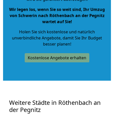
Wir legen los, wenn Sie so weit sind, Ihr Umzug
von Schwerin nach Röthenbach an der Pegnitz
wartet auf Sie!
Holen Sie sich kostenlose und natürlich
unverbindliche Angebote
, damit Sie Ihr Budget
besser planen!
Kostenlose Angebote erhalten
Weitere Städte in Röthenbach an
der Pegnitz