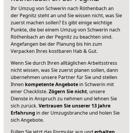
Ihr Umzug von Schwerin nach Röthenbach an
der Pegnitz steht an und Sie wissen nicht, was Sie
zuerst machen sollen? Es gibt einige wichtige
Punkte, die bei einem Umzug von Schwerin nach
Röthenbach an der Pegnitz zu beachten sind.
Angefangen bei der Planung bis hin zum
Verpacken Ihres kostbaren Hab & Gut.
Wenn Sie durch Ihren alltäglichen Arbeitsstress
nicht wissen, was Sie zuerst planen sollen, dann
übernehmen unsere Partner für Sie und stellen
Ihnen
kompetente Angebote
in Schwerin mit
einer Checkliste.
Zögern Sie nicht
, unsere
Dienste in Anspruch zu nehmen und lehnen Sie
sich zurück.
Vertrauen Sie unserer 13 Jahre
Erfahrung
in der Umzugsbranche und holen Sie
sich Angebote.
Füllen Sie jetzt das Formular aus und
erhalten