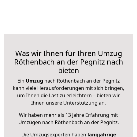
Was wir Ihnen für Ihren Umzug
Röthenbach an der Pegnitz nach
bieten
Ein
Umzug
nach Röthenbach an der Pegnitz
kann viele Herausforderungen mit sich bringen,
um Ihnen die Last zu erleichtern – bieten wir
Ihnen unsere Unterstützung an.
Wir haben mehr als 13 Jahre Erfahrung mit
Umzügen nach
Röthenbach an der Pegnitz
.
Die Umzugsexperten haben
langjährige