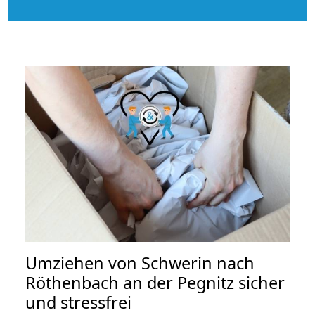
Umziehen von
Schwerin nach
Röthenbach an der Pegnitz
sicher
und stressfrei