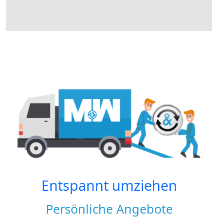
Entspannt umziehen
Persönliche Angebote