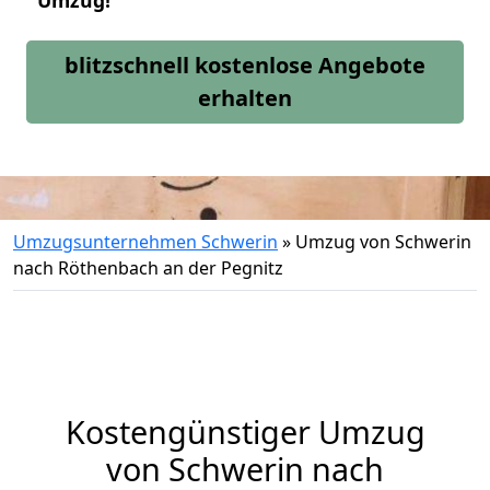
Umzug!
blitzschnell kostenlose Angebote
erhalten
Umzugsunternehmen Schwerin
»
Umzug von Schwerin
nach Röthenbach an der Pegnitz
Kostengünstiger Umzug
von Schwerin nach