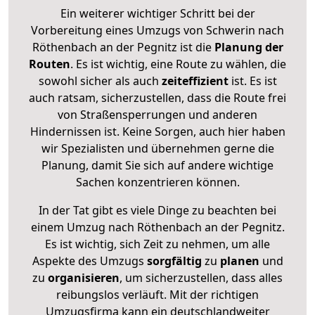
Ein weiterer wichtiger Schritt bei der
Vorbereitung eines Umzugs von Schwerin nach
Röthenbach an der Pegnitz ist die
Planung der
Routen
. Es ist wichtig, eine Route zu wählen, die
sowohl sicher als auch
zeiteffizient
ist. Es ist
auch ratsam, sicherzustellen, dass die Route frei
von Straßensperrungen und anderen
Hindernissen ist. Keine Sorgen, auch hier haben
wir Spezialisten und übernehmen gerne die
Planung, damit Sie sich auf andere wichtige
Sachen konzentrieren können.
In der Tat gibt es viele Dinge zu beachten bei
einem Umzug nach Röthenbach an der Pegnitz.
Es ist wichtig, sich Zeit zu nehmen, um alle
Aspekte des Umzugs
sorgfältig
zu
planen
und
zu
organisieren
, um sicherzustellen, dass alles
reibungslos verläuft. Mit der richtigen
Umzugsfirma kann ein deutschlandweiter