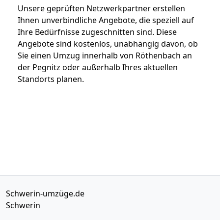
Unsere geprüften Netzwerkpartner erstellen
Ihnen unverbindliche Angebote, die speziell auf
Ihre Bedürfnisse zugeschnitten sind. Diese
Angebote sind kostenlos, unabhängig davon, ob
Sie einen Umzug innerhalb von Röthenbach an
der Pegnitz oder außerhalb Ihres aktuellen
Standorts planen.
Schwerin-umzüge.de
Schwerin