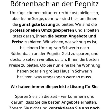
Röthenbach an der Pegnitz
Umzüge können mitunter recht kostspielig sein,
aber keine Sorge, denn wir sind hier, um Ihnen
die
günstigste
Lösung
zu bieten. Wir sind die
professionellen Umzugsexperten
und arbeiten
stets daran, Ihnen
die besten Angebote und
Preise
zu bieten. Wir wissen, wie wichtig es ist,
bei einem Umzug von Schwerin nach
Röthenbach an der Pegnitz Geld zu sparen, und
deshalb setzen wir alles daran, Ihnen die besten
Preise zu bieten. Ob Sie nun eine kleine Wohnung
haben oder ein großes Haus in Schwerin
besitzen, was umgezogen werden muss.
Wir haben immer die perfekte Lösung für Sie.
Sparen Sie sich die Zeit – wir kümmern uns
darum, dass Sie die besten Angebote erhalten.
Zögern Sie nicht und
kontaktieren Sie uns noch