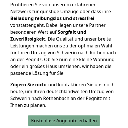
Profitieren Sie von unserem erfahrenen
Netzwerk für günstige Umzüge oder dass ihre
Beiladung reibungslos und stressfrei
vonstattengeht. Dabei legen unsere Partner
besonderen Wert auf
Sorgfalt und
Zuverlässigkeit.
Die Qualität und unser breite
Leistungen machen uns zu der optimalen Wahl
für Ihren Umzug von Schwerin nach Röthenbach
an der Pegnitz. Ob Sie nun eine kleine Wohnung
oder ein großes Haus umziehen, wir haben die
passende Lösung für Sie.
Zögern Sie nicht
und kontaktieren Sie uns noch
heute, um Ihren deutschlandweiten Umzug von
Schwerin nach Röthenbach an der Pegnitz mit
Ihnen zu planen.
Kostenlose Angebote erhalten