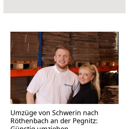
Umzüge von Schwerin nach
Röthenbach an der Pegnitz:
Günstig umziehen