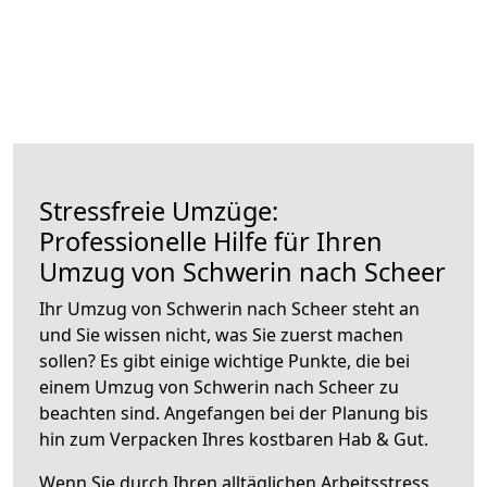
Stressfreie Umzüge:
Professionelle Hilfe für Ihren
Umzug von Schwerin nach Scheer
Ihr Umzug von Schwerin nach Scheer steht an
und Sie wissen nicht, was Sie zuerst machen
sollen? Es gibt einige wichtige Punkte, die bei
einem Umzug von Schwerin nach Scheer zu
beachten sind.
Angefangen bei der Planung bis
hin zum Verpacken Ihres kostbaren Hab & Gut.
Wenn Sie durch Ihren alltäglichen Arbeitsstress