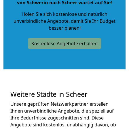
von Schwerin nach Scheer wartet auf Sie!
Holen Sie sich kostenlose und natürlich
unverbindliche Angebote
, damit Sie Ihr Budget
besser planen!
Kostenlose Angebote erhalten
Weitere Städte in Scheer
Unsere geprüften Netzwerkpartner erstellen
Ihnen unverbindliche Angebote, die speziell auf
Ihre Bedürfnisse zugeschnitten sind. Diese
Angebote sind kostenlos, unabhängig davon, ob