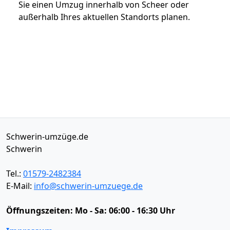
Sie einen Umzug innerhalb von Scheer oder
außerhalb Ihres aktuellen Standorts planen.
Schwerin-umzüge.de
Schwerin
Tel.:
01579-2482384
E-Mail:
info@schwerin-umzuege.de
Öffnungszeiten:
Mo - Sa: 06:00 - 16:30 Uhr