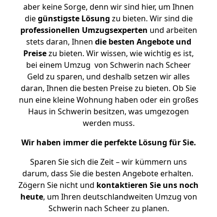
aber keine Sorge, denn wir sind hier, um Ihnen
die
günstigste
Lösung
zu bieten. Wir sind die
professionellen Umzugsexperten
und arbeiten
stets daran, Ihnen
die besten Angebote und
Preise
zu bieten. Wir wissen, wie wichtig es ist,
bei einem Umzug von Schwerin nach Scheer
Geld zu sparen, und deshalb setzen wir alles
daran, Ihnen die besten Preise zu bieten. Ob Sie
nun eine kleine Wohnung haben oder ein großes
Haus in Schwerin besitzen, was umgezogen
werden muss.
Wir haben immer die perfekte Lösung für Sie.
Sparen Sie sich die Zeit – wir kümmern uns
darum, dass Sie die besten Angebote erhalten.
Zögern Sie nicht und
kontaktieren Sie uns noch
heute
, um Ihren deutschlandweiten Umzug von
Schwerin nach Scheer zu planen.