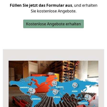
Füllen Sie jetzt das Formular aus
, und erhalten
Sie kostenlose Angebote.
Kostenlose Angebote erhalten