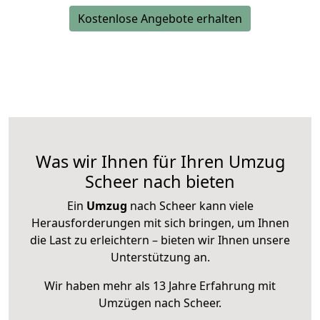
Kostenlose Angebote erhalten
Was wir Ihnen für Ihren Umzug
Scheer nach bieten
Ein
Umzug
nach Scheer kann viele
Herausforderungen mit sich bringen, um Ihnen
die Last zu erleichtern – bieten wir Ihnen unsere
Unterstützung an.
Wir haben mehr als 13 Jahre Erfahrung mit
Umzügen nach
Scheer
.