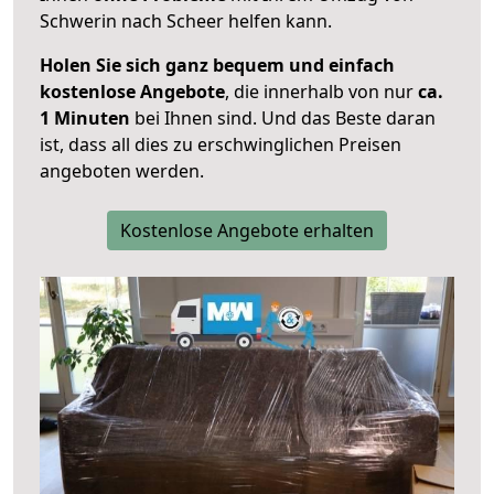
Schwerin nach Scheer helfen kann.
Holen Sie sich ganz bequem und einfach
kostenlose Angebote
, die innerhalb von nur
ca.
1 Minuten
bei Ihnen sind. Und das Beste daran
ist, dass all dies zu erschwinglichen Preisen
angeboten werden.
Kostenlose Angebote erhalten