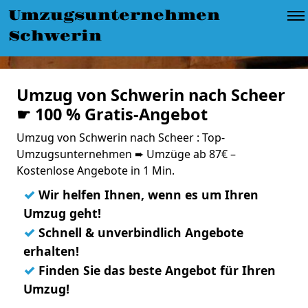
Umzugsunternehmen
Schwerin
Umzug von Schwerin nach Scheer
☛ 100 % Gratis-Angebot
Umzug von Schwerin nach Scheer : Top-
Umzugsunternehmen ➨ Umzüge ab 87€ –
Kostenlose Angebote in 1 Min.
✓
Wir helfen Ihnen, wenn es um Ihren
Umzug geht!
✓
Schnell & unverbindlich Angebote
erhalten!
✓
Finden Sie das beste Angebot für Ihren
Umzug!