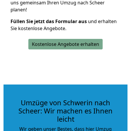
uns gemeinsam Ihren Umzug nach Scheer
planen!
Füllen Sie jetzt das Formular aus
und erhalten
Sie kostenlose Angebote.
Kostenlose Angebote erhalten
Umzüge von Schwerin nach
Scheer: Wir machen es Ihnen
leicht
Wir geben unser Bestes, dass hier Umzug