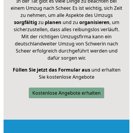
In der Tat gibt es viele Dinge zu beachten bei
einem Umzug nach Scheer. Es ist wichtig, sich Zeit
zu nehmen, um alle Aspekte des Umzugs
sorgfältig
zu
planen
und zu
organisieren
, um
sicherzustellen, dass alles reibungslos verläuft.
Mit der richtigen Umzugsfirma kann ein
deutschlandweiter Umzug von Schwerin nach
Scheer erfolgreich durchgeführt werden und
dafür sorgen wir.
Füllen Sie jetzt das Formular aus
und erhalten
Sie kostenlose Angebote
Kostenlose Angebote erhalten