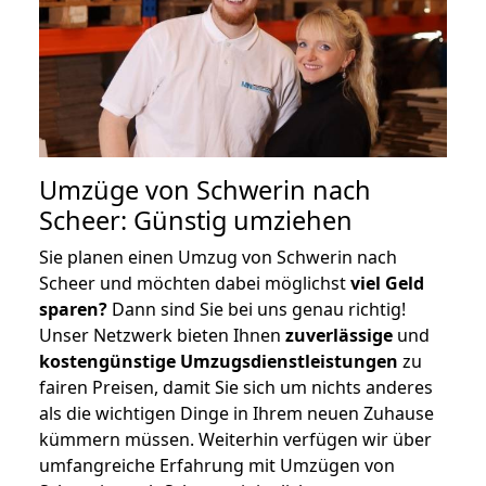
Umzüge von Schwerin nach
Scheer: Günstig umziehen
Sie planen einen Umzug von Schwerin nach
Scheer und möchten dabei möglichst
viel Geld
sparen?
Dann sind Sie bei uns genau richtig!
Unser Netzwerk bieten Ihnen
zuverlässige
und
kostengünstige Umzugsdienstleistungen
zu
fairen Preisen, damit Sie sich um nichts anderes
als die wichtigen Dinge in Ihrem neuen Zuhause
kümmern müssen. Weiterhin verfügen wir über
umfangreiche Erfahrung mit Umzügen von