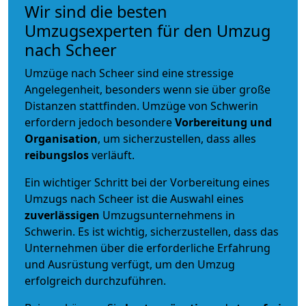
Wir sind die besten
Umzugsexperten für den Umzug
nach Scheer
Umzüge nach Scheer sind eine stressige
Angelegenheit, besonders wenn sie über große
Distanzen stattfinden. Umzüge von Schwerin
erfordern jedoch besondere
Vorbereitung und
Organisation
, um sicherzustellen, dass alles
reibungslos
verläuft.
Ein wichtiger Schritt bei der Vorbereitung eines
Umzugs nach Scheer ist die Auswahl eines
zuverlässigen
Umzugsunternehmens in
Schwerin. Es ist wichtig, sicherzustellen, dass das
Unternehmen über die erforderliche Erfahrung
und Ausrüstung verfügt, um den Umzug
erfolgreich durchzuführen.