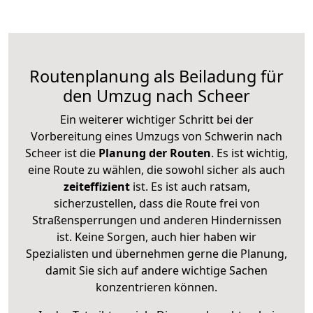
Routenplanung als Beiladung für
den Umzug nach Scheer
Ein weiterer wichtiger Schritt bei der
Vorbereitung eines Umzugs von Schwerin nach
Scheer ist die
Planung der Routen
. Es ist wichtig,
eine Route zu wählen, die sowohl sicher als auch
zeiteffizient
ist. Es ist auch ratsam,
sicherzustellen, dass die Route frei von
Straßensperrungen und anderen Hindernissen
ist. Keine Sorgen, auch hier haben wir
Spezialisten und übernehmen gerne die Planung,
damit Sie sich auf andere wichtige Sachen
konzentrieren können.