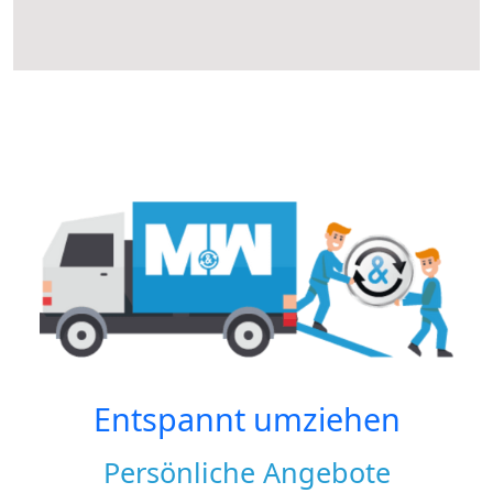
Entspannt umziehen
Persönliche Angebote