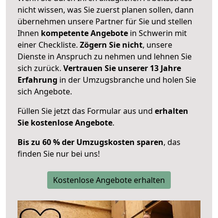
nicht wissen, was Sie zuerst planen sollen, dann
übernehmen unsere Partner für Sie und stellen
Ihnen
kompetente Angebote
in Schwerin mit
einer Checkliste.
Zögern Sie nicht
, unsere
Dienste in Anspruch zu nehmen und lehnen Sie
sich zurück.
Vertrauen Sie unserer 13 Jahre
Erfahrung
in der Umzugsbranche und holen Sie
sich Angebote.
Füllen Sie jetzt das Formular aus und
erhalten
Sie kostenlose Angebote
.
Bis zu 60 % der Umzugskosten sparen
, das
finden Sie nur bei uns!
Kostenlose Angebote erhalten