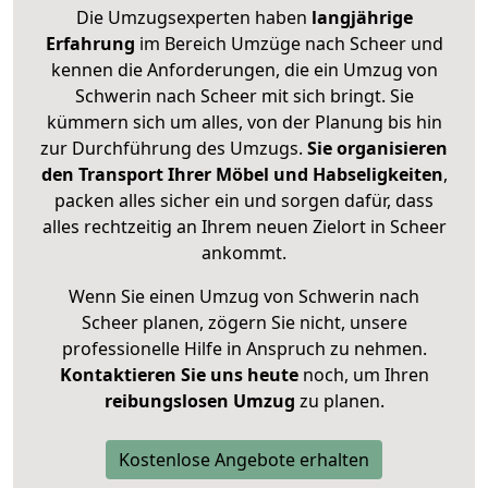
Die Umzugsexperten haben
langjährige
Erfahrung
im Bereich Umzüge nach Scheer und
kennen die Anforderungen, die ein Umzug von
Schwerin nach Scheer mit sich bringt. Sie
kümmern sich um alles, von der Planung bis hin
zur Durchführung des Umzugs.
Sie organisieren
den Transport Ihrer Möbel und Habseligkeiten
,
packen alles sicher ein und sorgen dafür, dass
alles rechtzeitig an Ihrem neuen Zielort in Scheer
ankommt.
Wenn Sie einen Umzug von Schwerin nach
Scheer planen, zögern Sie nicht, unsere
professionelle Hilfe in Anspruch zu nehmen.
Kontaktieren Sie uns heute
noch, um Ihren
reibungslosen Umzug
zu planen.
Kostenlose Angebote erhalten