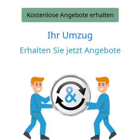
Kostenlose Angebote erhalten
Ihr Umzug
Erhalten Sie jetzt Angebote