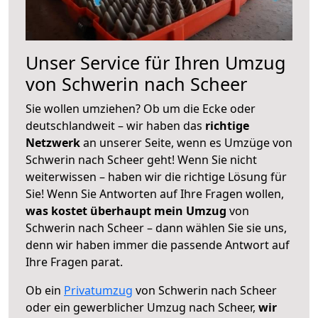
Unser Service für Ihren Umzug
von Schwerin nach Scheer
Sie wollen umziehen? Ob um die Ecke oder
deutschlandweit – wir haben das
richtige
Netzwerk
an unserer Seite, wenn es Umzüge von
Schwerin nach Scheer geht! Wenn Sie nicht
weiterwissen – haben wir die richtige Lösung für
Sie! Wenn Sie Antworten auf Ihre Fragen wollen,
was kostet überhaupt mein Umzug
von
Schwerin nach Scheer – dann wählen Sie sie uns,
denn wir haben immer die passende Antwort auf
Ihre Fragen parat.
Ob ein
Privatumzug
von Schwerin nach Scheer
oder ein gewerblicher Umzug nach Scheer,
wir