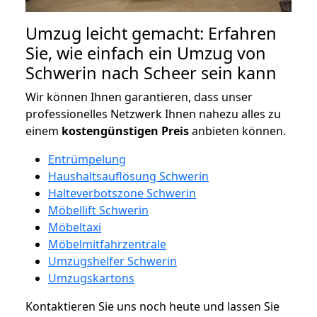
Umzug leicht gemacht: Erfahren
Sie, wie einfach ein Umzug von
Schwerin nach Scheer sein kann
Wir können Ihnen garantieren, dass unser
professionelles Netzwerk Ihnen nahezu alles zu
einem
kostengünstigen
Preis
anbieten können.
Entrümpelung
Haushaltsauflösung Schwerin
Halteverbotszone Schwerin
Möbellift Schwerin
Möbeltaxi
Möbelmitfahrzentrale
Umzugshelfer Schwerin
Umzugskartons
Kontaktieren Sie uns noch heute und lassen Sie