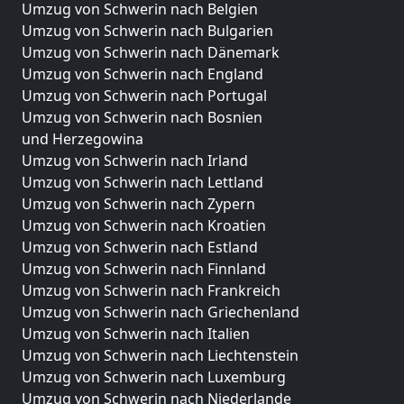
Umzug von Schwerin nach Belgien
Umzug von Schwerin nach Bulgarien
Umzug von Schwerin nach Dänemark
Umzug von Schwerin nach England
Umzug von Schwerin nach Portugal
Umzug von Schwerin nach Bosnien
und Herzegowina
Umzug von Schwerin nach Irland
Umzug von Schwerin nach Lettland
Umzug von Schwerin nach Zypern
Umzug von Schwerin nach Kroatien
Umzug von Schwerin nach Estland
Umzug von Schwerin nach Finnland
Umzug von Schwerin nach Frankreich
Umzug von Schwerin nach Griechenland
Umzug von Schwerin nach Italien
Umzug von Schwerin nach Liechtenstein
Umzug von Schwerin nach Luxemburg
Umzug von Schwerin nach Niederlande