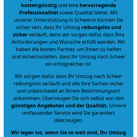
kostengünstig
und eine
hervorragende
Professionalität
sowie Qualität bietet. Mit
unserer Unterstützung in Schwerin können Sie
sicher sein, dass Ihr Umzug
reibungslos und
sicher
verläuft, denn wir sorgen dafür, dass Ihre
Anforderungen und Wünsche erfüllt werden. Wir
haben die besten Partner, um Ihnen zu helfen
und sicherzustellen, dass Ihr Umzug nach Scheer
ein erfolgreicher ist.
Wir sorgen dafür, dass Ihr Umzug nach Scheer
reibungslos verläuft und alle Ihre Sachen sicher
und unbeschadet an Ihrem Bestimmungsort
ankommen. Überzeugen Sie sich selbst von den
günstigen Angeboten und der Qualität
.
Unsere
umfassender Service wird Sie garantiert
überzeugen.
Wir legen los, wenn Sie so weit sind, Ihr Umzug