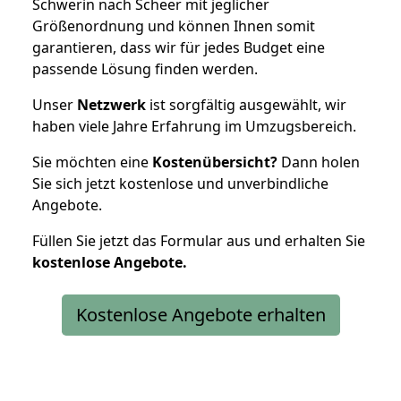
Schwerin nach Scheer mit jeglicher
Größenordnung und können Ihnen somit
garantieren, dass wir für jedes Budget eine
passende Lösung finden werden.
Unser
Netzwerk
ist sorgfältig ausgewählt, wir
haben viele Jahre Erfahrung im Umzugsbereich.
Sie möchten eine
Kostenübersicht?
Dann holen
Sie sich jetzt kostenlose und unverbindliche
Angebote.
Füllen Sie jetzt das Formular aus und erhalten Sie
kostenlose
Angebote.
Kostenlose Angebote erhalten