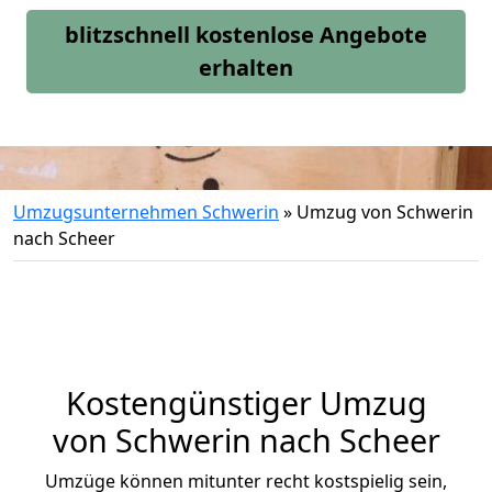
blitzschnell kostenlose Angebote
erhalten
Umzugsunternehmen Schwerin
»
Umzug von Schwerin
nach Scheer
Kostengünstiger Umzug
von Schwerin nach Scheer
Umzüge können mitunter recht kostspielig sein,