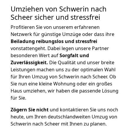
Umziehen von
Schwerin nach
Scheer
sicher und stressfrei
Profitieren Sie von unserem erfahrenen
Netzwerk für günstige Umzüge oder dass ihre
Beiladung reibungslos und stressfrei
vonstattengeht. Dabei legen unsere Partner
besonderen Wert auf
Sorgfalt und
Zuverlässigkeit.
Die Qualität und unser breite
Leistungen machen uns zu der optimalen Wahl
für Ihren Umzug von Schwerin nach Scheer. Ob
Sie nun eine kleine Wohnung oder ein großes
Haus umziehen, wir haben die passende Lösung
für Sie.
Zögern Sie nicht
und kontaktieren Sie uns noch
heute, um Ihren deutschlandweiten Umzug von
Schwerin nach Scheer mit Ihnen zu planen.