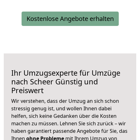
Kostenlose Angebote erhalten
Ihr Umzugsexperte für Umzüge
nach
Scheer
Günstig und
Preiswert
Wir verstehen, dass der Umzug an sich schon
stressig genug ist, und wollen Ihnen dabei
helfen, sich keine Gedanken über die Kosten
machen zu müssen. Lehnen Sie sich zurück – wir
haben garantiert passende Angebote für Sie, das
Ihnen
ohne Probleme
mit Ihrem Umzug von