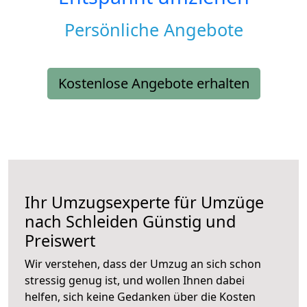
Persönliche Angebote
Kostenlose Angebote erhalten
Ihr Umzugsexperte für Umzüge
nach
Schleiden
Günstig und
Preiswert
Wir verstehen, dass der Umzug an sich schon
stressig genug ist, und wollen Ihnen dabei
helfen, sich keine Gedanken über die Kosten