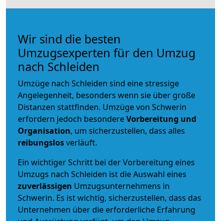
Wir sind die besten
Umzugsexperten für den Umzug
nach Schleiden
Umzüge nach Schleiden sind eine stressige
Angelegenheit, besonders wenn sie über große
Distanzen stattfinden. Umzüge von Schwerin
erfordern jedoch besondere
Vorbereitung und
Organisation
, um sicherzustellen, dass alles
reibungslos
verläuft.
Ein wichtiger Schritt bei der Vorbereitung eines
Umzugs nach Schleiden ist die Auswahl eines
zuverlässigen
Umzugsunternehmens in
Schwerin. Es ist wichtig, sicherzustellen, dass das
Unternehmen über die erforderliche Erfahrung