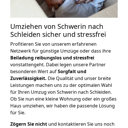
Umziehen von
Schwerin nach
Schleiden
sicher und stressfrei
Profitieren Sie von unserem erfahrenen
Netzwerk für günstige Umzüge oder dass ihre
Beiladung reibungslos und stressfrei
vonstattengeht. Dabei legen unsere Partner
besonderen Wert auf
Sorgfalt und
Zuverlässigkeit.
Die Qualität und unser breite
Leistungen machen uns zu der optimalen Wahl
für Ihren Umzug von Schwerin nach Schleiden.
Ob Sie nun eine kleine Wohnung oder ein großes
Haus umziehen, wir haben die passende Lösung
für Sie.
Zögern Sie nicht
und kontaktieren Sie uns noch