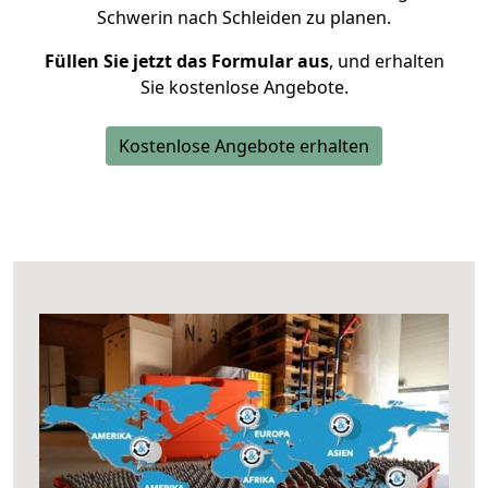
Schwerin nach Schleiden zu planen.
Füllen Sie jetzt das Formular aus
, und erhalten
Sie kostenlose Angebote.
Kostenlose Angebote erhalten