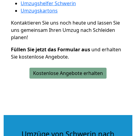
Umzugshelfer Schwerin
Umzugskartons
Kontaktieren Sie uns noch heute und lassen Sie
uns gemeinsam Ihren Umzug nach Schleiden
planen!
Füllen Sie jetzt das Formular aus
und erhalten
Sie kostenlose Angebote.
Kostenlose Angebote erhalten
Umzüge von Schwerin nach