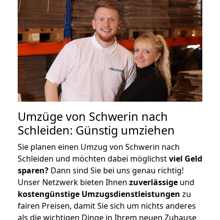
Umzüge von Schwerin nach
Schleiden: Günstig umziehen
Sie planen einen Umzug von Schwerin nach
Schleiden und möchten dabei möglichst
viel Geld
sparen?
Dann sind Sie bei uns genau richtig!
Unser Netzwerk bieten Ihnen
zuverlässige
und
kostengünstige Umzugsdienstleistungen
zu
fairen Preisen, damit Sie sich um nichts anderes
als die wichtigen Dinge in Ihrem neuen Zuhause