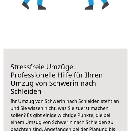
Stressfreie Umzüge:
Professionelle Hilfe für Ihren
Umzug von Schwerin nach
Schleiden
Ihr Umzug von Schwerin nach Schleiden steht an
und Sie wissen nicht, was Sie zuerst machen
sollen? Es gibt einige wichtige Punkte, die bei
einem Umzug von Schwerin nach Schleiden zu
beachten sind.
Angefangen bei der Planung bis