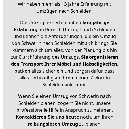
Wir haben mehr als 13 Jahre Erfahrung mit
Umzügen nach
Schleiden
.
Die Umzugsexperten haben
langjährige
Erfahrung
im Bereich Umzüge nach Schleiden
und kennen die Anforderungen, die ein Umzug
von Schwerin nach Schleiden mit sich bringt. Sie
kümmern sich um alles, von der Planung bis hin
zur Durchführung des Umzugs.
Sie organisieren
den Transport Ihrer Möbel und Habseligkeiten
,
packen alles sicher ein und sorgen dafür, dass
alles rechtzeitig an Ihrem neuen Zielort in
Schleiden ankommt.
Wenn Sie einen Umzug von Schwerin nach
Schleiden planen, zögern Sie nicht, unsere
professionelle Hilfe in Anspruch zu nehmen.
Kontaktieren Sie uns heute
noch, um Ihren
reibungslosen Umzug
zu planen.