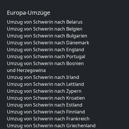
Europa-Umzüge
Umzug von Schwerin nach Belarus
Umzug von Schwerin nach Belgien
Umzug von Schwerin nach Bulgarien
Umzug von Schwerin nach Dänemark
Umzug von Schwerin nach England
Umzug von Schwerin nach Portugal
Umzug von Schwerin nach Bosnien
und Herzegowina
Umzug von Schwerin nach Irland
Umzug von Schwerin nach Lettland
Umzug von Schwerin nach Zypern
Umzug von Schwerin nach Kroatien
Umzug von Schwerin nach Estland
Umzug von Schwerin nach Finnland
Umzug von Schwerin nach Frankreich
Umzug von Schwerin nach Griechenland