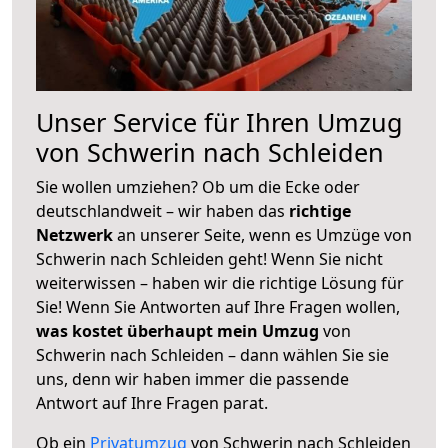
Unser Service für Ihren Umzug
von Schwerin nach Schleiden
Sie wollen umziehen? Ob um die Ecke oder
deutschlandweit – wir haben das
richtige
Netzwerk
an unserer Seite, wenn es Umzüge von
Schwerin nach Schleiden geht! Wenn Sie nicht
weiterwissen – haben wir die richtige Lösung für
Sie! Wenn Sie Antworten auf Ihre Fragen wollen,
was kostet überhaupt mein Umzug
von
Schwerin nach Schleiden – dann wählen Sie sie
uns, denn wir haben immer die passende
Antwort auf Ihre Fragen parat.
Ob ein
Privatumzug
von Schwerin nach Schleiden