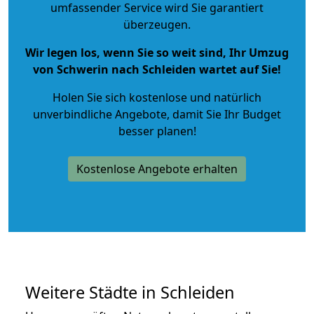
umfassender Service wird Sie garantiert
überzeugen.
Wir legen los, wenn Sie so weit sind, Ihr Umzug
von Schwerin nach Schleiden wartet auf Sie!
Holen Sie sich kostenlose und natürlich
unverbindliche Angebote
, damit Sie Ihr Budget
besser planen!
Kostenlose Angebote erhalten
Weitere Städte in Schleiden