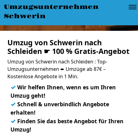
Umzugsunternehmen
Schwerin
Umzug von Schwerin nach
Schleiden ☛ 100 % Gratis-Angebot
Umzug von Schwerin nach Schleiden : Top-
Umzugsunternehmen ➨ Umzüge ab 87€ –
Kostenlose Angebote in 1 Min.
✓
Wir helfen Ihnen, wenn es um Ihren
Umzug geht!
✓
Schnell & unverbindlich Angebote
erhalten!
✓
Finden Sie das beste Angebot für Ihren
Umzug!