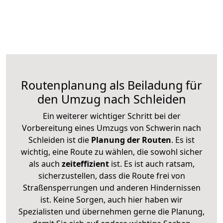
Routenplanung als Beiladung für
den Umzug nach Schleiden
Ein weiterer wichtiger Schritt bei der
Vorbereitung eines Umzugs von Schwerin nach
Schleiden ist die
Planung der Routen
. Es ist
wichtig, eine Route zu wählen, die sowohl sicher
als auch
zeiteffizient
ist. Es ist auch ratsam,
sicherzustellen, dass die Route frei von
Straßensperrungen und anderen Hindernissen
ist. Keine Sorgen, auch hier haben wir
Spezialisten und übernehmen gerne die Planung,