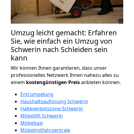
Umzug leicht gemacht: Erfahren
Sie, wie einfach ein Umzug von
Schwerin nach Schleiden sein
kann
Wir können Ihnen garantieren, dass unser
professionelles Netzwerk Ihnen nahezu alles zu
einem
kostengünstigen
Preis
anbieten können.
Entrümpelung
Haushaltsauflösung Schwerin
Halteverbotszone Schwerin
Möbellift Schwerin
Möbeltaxi
Möbelmitfahrzentrale