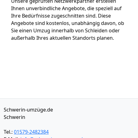
Unsere geprüften Netzwerkpartner erstellen
Ihnen unverbindliche Angebote, die speziell auf
Ihre Bedürfnisse zugeschnitten sind. Diese
Angebote sind kostenlos, unabhängig davon, ob
Sie einen Umzug innerhalb von Schleiden oder
außerhalb Ihres aktuellen Standorts planen.
Schwerin-umzüge.de
Schwerin
Tel.:
01579-2482384