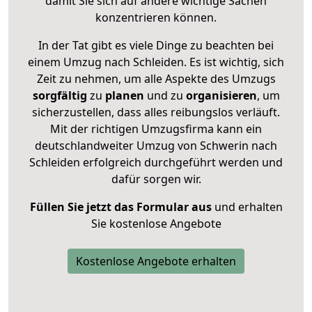
damit Sie sich auf andere wichtige Sachen
konzentrieren können.
In der Tat gibt es viele Dinge zu beachten bei
einem Umzug nach Schleiden. Es ist wichtig, sich
Zeit zu nehmen, um alle Aspekte des Umzugs
sorgfältig
zu
planen
und zu
organisieren
, um
sicherzustellen, dass alles reibungslos verläuft.
Mit der richtigen Umzugsfirma kann ein
deutschlandweiter Umzug von Schwerin nach
Schleiden erfolgreich durchgeführt werden und
dafür sorgen wir.
Füllen Sie jetzt das Formular aus
und erhalten
Sie kostenlose Angebote
Kostenlose Angebote erhalten