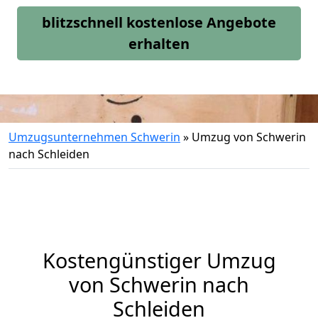
blitzschnell kostenlose Angebote
erhalten
Umzugsunternehmen Schwerin
»
Umzug von Schwerin
nach Schleiden
Kostengünstiger Umzug
von Schwerin nach
Schleiden