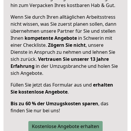
hin zum Verpacken Ihres kostbaren Hab & Gut.
Wenn Sie durch Ihren alltäglichen Arbeitsstress
nicht wissen, was Sie zuerst planen sollen, dann
übernehmen unsere Partner für Sie und stellen
Ihnen
kompetente Angebote
in Schwerin mit
einer Checkliste.
Zögern Sie nicht
, unsere
Dienste in Anspruch zu nehmen und lehnen Sie
sich zurück.
Vertrauen Sie unserer 13 Jahre
Erfahrung
in der Umzugsbranche und holen Sie
sich Angebote.
Füllen Sie jetzt das Formular aus und
erhalten
Sie kostenlose Angebote
.
Bis zu 60 % der Umzugskosten sparen
, das
finden Sie nur bei uns!
Kostenlose Angebote erhalten