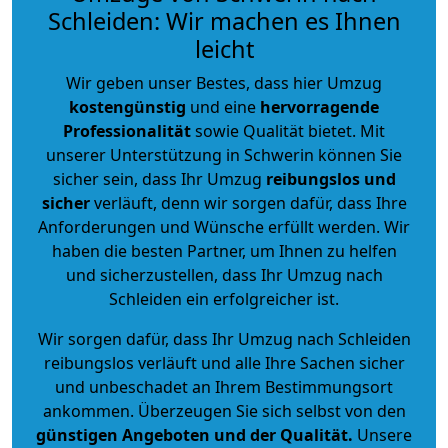
Schleiden: Wir machen es Ihnen
leicht
Wir geben unser Bestes, dass hier Umzug
kostengünstig
und eine
hervorragende
Professionalität
sowie Qualität bietet. Mit
unserer Unterstützung in Schwerin können Sie
sicher sein, dass Ihr Umzug
reibungslos und
sicher
verläuft, denn wir sorgen dafür, dass Ihre
Anforderungen und Wünsche erfüllt werden. Wir
haben die besten Partner, um Ihnen zu helfen
und sicherzustellen, dass Ihr Umzug nach
Schleiden ein erfolgreicher ist.
Wir sorgen dafür, dass Ihr Umzug nach Schleiden
reibungslos verläuft und alle Ihre Sachen sicher
und unbeschadet an Ihrem Bestimmungsort
ankommen. Überzeugen Sie sich selbst von den
günstigen Angeboten und der Qualität
.
Unsere