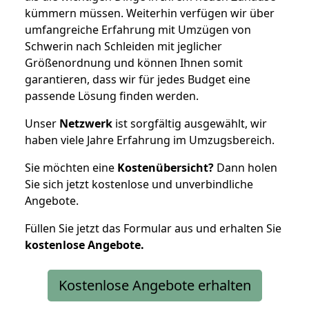
kümmern müssen. Weiterhin verfügen wir über
umfangreiche Erfahrung mit Umzügen von
Schwerin nach Schleiden mit jeglicher
Größenordnung und können Ihnen somit
garantieren, dass wir für jedes Budget eine
passende Lösung finden werden.
Unser
Netzwerk
ist sorgfältig ausgewählt, wir
haben viele Jahre Erfahrung im Umzugsbereich.
Sie möchten eine
Kostenübersicht?
Dann holen
Sie sich jetzt kostenlose und unverbindliche
Angebote.
Füllen Sie jetzt das Formular aus und erhalten Sie
kostenlose
Angebote.
Kostenlose Angebote erhalten