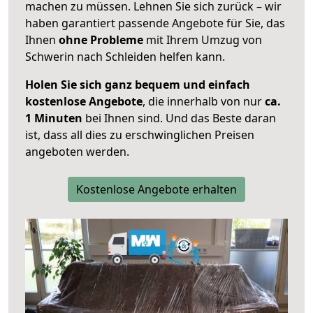
machen zu müssen. Lehnen Sie sich zurück – wir
haben garantiert passende Angebote für Sie, das
Ihnen
ohne Probleme
mit Ihrem Umzug von
Schwerin nach Schleiden helfen kann.
Holen Sie sich ganz bequem und einfach
kostenlose Angebote
, die innerhalb von nur
ca.
1 Minuten
bei Ihnen sind. Und das Beste daran
ist, dass all dies zu erschwinglichen Preisen
angeboten werden.
Kostenlose Angebote erhalten