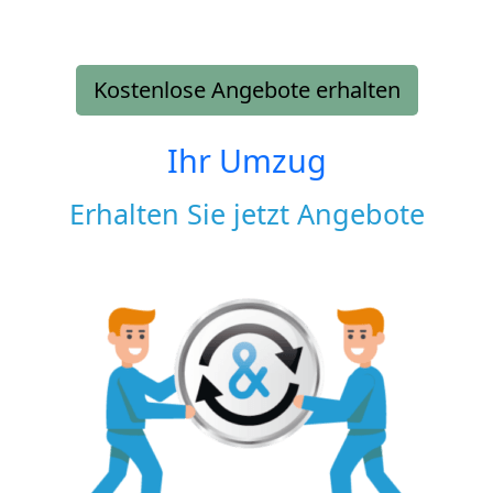
Kostenlose Angebote erhalten
Ihr Umzug
Erhalten Sie jetzt Angebote