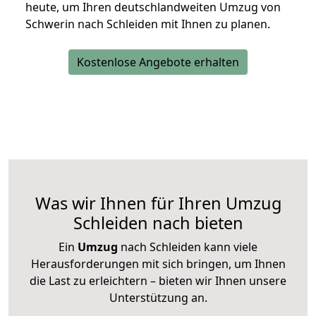
heute, um Ihren deutschlandweiten Umzug von
Schwerin nach Schleiden mit Ihnen zu planen.
Kostenlose Angebote erhalten
Was wir Ihnen für Ihren Umzug
Schleiden nach bieten
Ein
Umzug
nach Schleiden kann viele
Herausforderungen mit sich bringen, um Ihnen
die Last zu erleichtern – bieten wir Ihnen unsere
Unterstützung an.