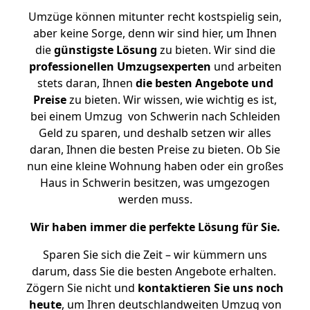
Umzüge können mitunter recht kostspielig sein,
aber keine Sorge, denn wir sind hier, um Ihnen
die
günstigste
Lösung
zu bieten. Wir sind die
professionellen Umzugsexperten
und arbeiten
stets daran, Ihnen
die besten Angebote und
Preise
zu bieten. Wir wissen, wie wichtig es ist,
bei einem Umzug von Schwerin nach Schleiden
Geld zu sparen, und deshalb setzen wir alles
daran, Ihnen die besten Preise zu bieten. Ob Sie
nun eine kleine Wohnung haben oder ein großes
Haus in Schwerin besitzen, was umgezogen
werden muss.
Wir haben immer die perfekte Lösung für Sie.
Sparen Sie sich die Zeit – wir kümmern uns
darum, dass Sie die besten Angebote erhalten.
Zögern Sie nicht und
kontaktieren Sie uns noch
heute
, um Ihren deutschlandweiten Umzug von