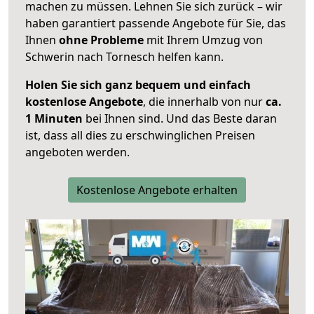
machen zu müssen. Lehnen Sie sich zurück – wir
haben garantiert passende Angebote für Sie, das
Ihnen
ohne Probleme
mit Ihrem Umzug von
Schwerin nach Tornesch helfen kann.
Holen Sie sich ganz bequem und einfach
kostenlose Angebote
, die innerhalb von nur
ca.
1 Minuten
bei Ihnen sind. Und das Beste daran
ist, dass all dies zu erschwinglichen Preisen
angeboten werden.
Kostenlose Angebote erhalten