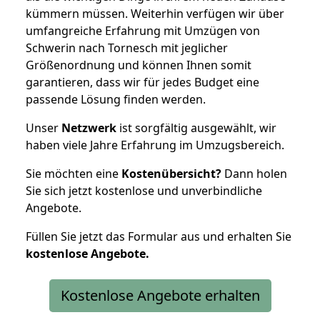
kümmern müssen. Weiterhin verfügen wir über
umfangreiche Erfahrung mit Umzügen von
Schwerin nach Tornesch mit jeglicher
Größenordnung und können Ihnen somit
garantieren, dass wir für jedes Budget eine
passende Lösung finden werden.
Unser
Netzwerk
ist sorgfältig ausgewählt, wir
haben viele Jahre Erfahrung im Umzugsbereich.
Sie möchten eine
Kostenübersicht?
Dann holen
Sie sich jetzt kostenlose und unverbindliche
Angebote.
Füllen Sie jetzt das Formular aus und erhalten Sie
kostenlose
Angebote.
Kostenlose Angebote erhalten