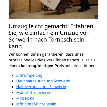
Umzug leicht gemacht: Erfahren
Sie, wie einfach ein Umzug von
Schwerin nach Tornesch sein
kann
Wir können Ihnen garantieren, dass unser
professionelles Netzwerk Ihnen nahezu alles zu
einem
kostengünstigen
Preis
anbieten können.
Entrümpelung
Haushaltsauflösung Schwerin
Halteverbotszone Schwerin
Möbellift Schwerin
Möbeltaxi
Möbelmitfahrzentrale