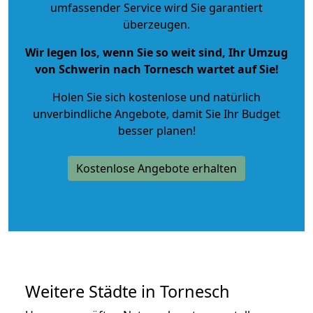
umfassender Service wird Sie garantiert
überzeugen.
Wir legen los, wenn Sie so weit sind, Ihr Umzug
von Schwerin nach Tornesch wartet auf Sie!
Holen Sie sich kostenlose und natürlich
unverbindliche Angebote
, damit Sie Ihr Budget
besser planen!
Kostenlose Angebote erhalten
Weitere Städte in Tornesch