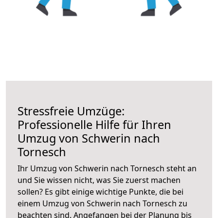
Stressfreie Umzüge:
Professionelle Hilfe für Ihren
Umzug von Schwerin nach
Tornesch
Ihr Umzug von Schwerin nach Tornesch steht an
und Sie wissen nicht, was Sie zuerst machen
sollen? Es gibt einige wichtige Punkte, die bei
einem Umzug von Schwerin nach Tornesch zu
beachten sind.
Angefangen bei der Planung bis