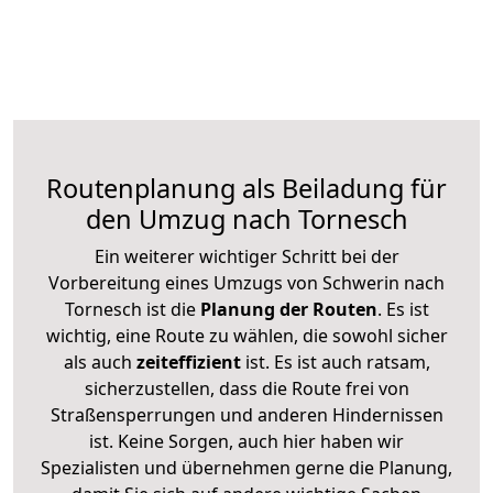
Routenplanung als Beiladung für
den Umzug nach Tornesch
Ein weiterer wichtiger Schritt bei der
Vorbereitung eines Umzugs von Schwerin nach
Tornesch ist die
Planung der Routen
. Es ist
wichtig, eine Route zu wählen, die sowohl sicher
als auch
zeiteffizient
ist. Es ist auch ratsam,
sicherzustellen, dass die Route frei von
Straßensperrungen und anderen Hindernissen
ist. Keine Sorgen, auch hier haben wir
Spezialisten und übernehmen gerne die Planung,