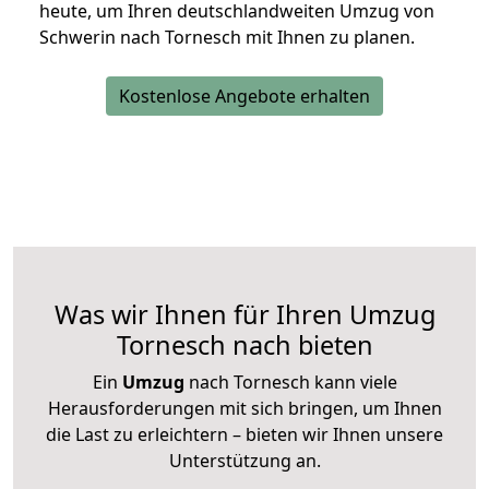
heute, um Ihren deutschlandweiten Umzug von
Schwerin nach Tornesch mit Ihnen zu planen.
Kostenlose Angebote erhalten
Was wir Ihnen für Ihren Umzug
Tornesch nach bieten
Ein
Umzug
nach Tornesch kann viele
Herausforderungen mit sich bringen, um Ihnen
die Last zu erleichtern – bieten wir Ihnen unsere
Unterstützung an.