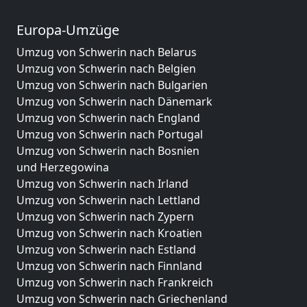
Europa-Umzüge
Umzug von Schwerin nach Belarus
Umzug von Schwerin nach Belgien
Umzug von Schwerin nach Bulgarien
Umzug von Schwerin nach Dänemark
Umzug von Schwerin nach England
Umzug von Schwerin nach Portugal
Umzug von Schwerin nach Bosnien
und Herzegowina
Umzug von Schwerin nach Irland
Umzug von Schwerin nach Lettland
Umzug von Schwerin nach Zypern
Umzug von Schwerin nach Kroatien
Umzug von Schwerin nach Estland
Umzug von Schwerin nach Finnland
Umzug von Schwerin nach Frankreich
Umzug von Schwerin nach Griechenland