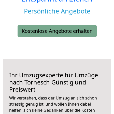
Persönliche Angebote
Kostenlose Angebote erhalten
Ihr Umzugsexperte für Umzüge
nach
Tornesch
Günstig und
Preiswert
Wir verstehen, dass der Umzug an sich schon
stressig genug ist, und wollen Ihnen dabei
helfen, sich keine Gedanken über die Kosten