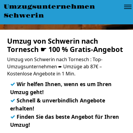
Umzugsunternehmen
Schwerin
Umzug von Schwerin nach
Tornesch ☛ 100 % Gratis-Angebot
Umzug von Schwerin nach Tornesch : Top-
Umzugsunternehmen ➨ Umzüge ab 87€ –
Kostenlose Angebote in 1 Min.
✓
Wir helfen Ihnen, wenn es um Ihren
Umzug geht!
✓
Schnell & unverbindlich Angebote
erhalten!
✓
Finden Sie das beste Angebot für Ihren
Umzug!