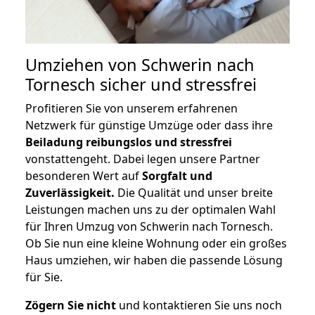
Umziehen von
Schwerin nach
Tornesch
sicher und stressfrei
Profitieren Sie von unserem erfahrenen
Netzwerk für günstige Umzüge oder dass ihre
Beiladung reibungslos und stressfrei
vonstattengeht. Dabei legen unsere Partner
besonderen Wert auf
Sorgfalt und
Zuverlässigkeit.
Die Qualität und unser breite
Leistungen machen uns zu der optimalen Wahl
für Ihren Umzug von Schwerin nach Tornesch.
Ob Sie nun eine kleine Wohnung oder ein großes
Haus umziehen, wir haben die passende Lösung
für Sie.
Zögern Sie nicht
und kontaktieren Sie uns noch