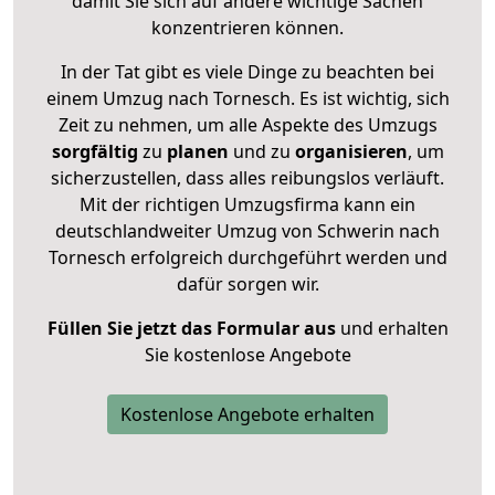
damit Sie sich auf andere wichtige Sachen
konzentrieren können.
In der Tat gibt es viele Dinge zu beachten bei
einem Umzug nach Tornesch. Es ist wichtig, sich
Zeit zu nehmen, um alle Aspekte des Umzugs
sorgfältig
zu
planen
und zu
organisieren
, um
sicherzustellen, dass alles reibungslos verläuft.
Mit der richtigen Umzugsfirma kann ein
deutschlandweiter Umzug von Schwerin nach
Tornesch erfolgreich durchgeführt werden und
dafür sorgen wir.
Füllen Sie jetzt das Formular aus
und erhalten
Sie kostenlose Angebote
Kostenlose Angebote erhalten