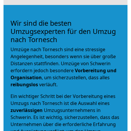
Wir sind die besten
Umzugsexperten für den Umzug
nach Tornesch
Umzüge nach Tornesch sind eine stressige
Angelegenheit, besonders wenn sie über große
Distanzen stattfinden. Umzüge von Schwerin
erfordern jedoch besondere
Vorbereitung und
Organisation
, um sicherzustellen, dass alles
reibungslos
verläuft.
Ein wichtiger Schritt bei der Vorbereitung eines
Umzugs nach Tornesch ist die Auswahl eines
zuverlässigen
Umzugsunternehmens in
Schwerin. Es ist wichtig, sicherzustellen, dass das
Unternehmen über die erforderliche Erfahrung