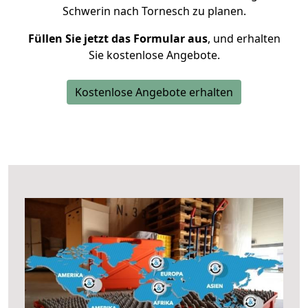
Schwerin nach Tornesch zu planen.
Füllen Sie jetzt das Formular aus
, und erhalten
Sie kostenlose Angebote.
Kostenlose Angebote erhalten