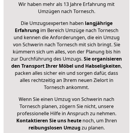
Wir haben mehr als 13 Jahre Erfahrung mit
Umzügen nach
Tornesch
.
Die Umzugsexperten haben
langjährige
Erfahrung
im Bereich Umzüge nach Tornesch
und kennen die Anforderungen, die ein Umzug
von Schwerin nach Tornesch mit sich bringt. Sie
kümmern sich um alles, von der Planung bis hin
zur Durchführung des Umzugs.
Sie organisieren
den Transport Ihrer Möbel und Habseligkeiten
,
packen alles sicher ein und sorgen dafür, dass
alles rechtzeitig an Ihrem neuen Zielort in
Tornesch ankommt.
Wenn Sie einen Umzug von Schwerin nach
Tornesch planen, zögern Sie nicht, unsere
professionelle Hilfe in Anspruch zu nehmen.
Kontaktieren Sie uns heute
noch, um Ihren
reibungslosen Umzug
zu planen.