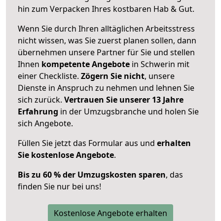
hin zum Verpacken Ihres kostbaren Hab & Gut.
Wenn Sie durch Ihren alltäglichen Arbeitsstress
nicht wissen, was Sie zuerst planen sollen, dann
übernehmen unsere Partner für Sie und stellen
Ihnen
kompetente Angebote
in Schwerin mit
einer Checkliste.
Zögern Sie nicht
, unsere
Dienste in Anspruch zu nehmen und lehnen Sie
sich zurück.
Vertrauen Sie unserer 13 Jahre
Erfahrung
in der Umzugsbranche und holen Sie
sich Angebote.
Füllen Sie jetzt das Formular aus und
erhalten
Sie kostenlose Angebote
.
Bis zu 60 % der Umzugskosten sparen
, das
finden Sie nur bei uns!
Kostenlose Angebote erhalten