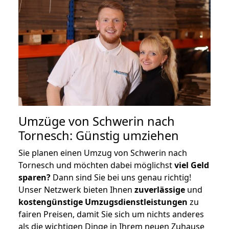
Umzüge von Schwerin nach
Tornesch: Günstig umziehen
Sie planen einen Umzug von Schwerin nach
Tornesch und möchten dabei möglichst
viel Geld
sparen?
Dann sind Sie bei uns genau richtig!
Unser Netzwerk bieten Ihnen
zuverlässige
und
kostengünstige Umzugsdienstleistungen
zu
fairen Preisen, damit Sie sich um nichts anderes
als die wichtigen Dinge in Ihrem neuen Zuhause