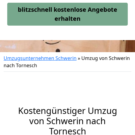
blitzschnell kostenlose Angebote
erhalten
Umzugsunternehmen Schwerin
»
Umzug von Schwerin
nach Tornesch
Kostengünstiger Umzug
von Schwerin nach
Tornesch