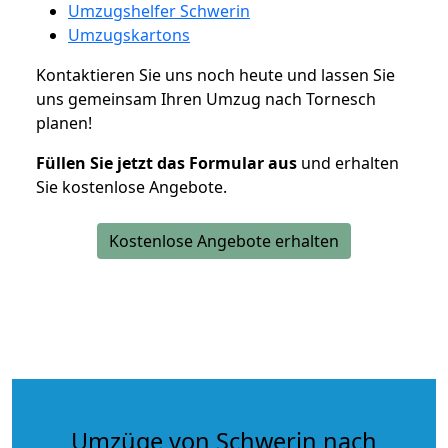
Umzugshelfer Schwerin
Umzugskartons
Kontaktieren Sie uns noch heute und lassen Sie
uns gemeinsam Ihren Umzug nach Tornesch
planen!
Füllen Sie jetzt das Formular aus
und erhalten
Sie kostenlose Angebote.
Kostenlose Angebote erhalten
Umzüge von Schwerin nach