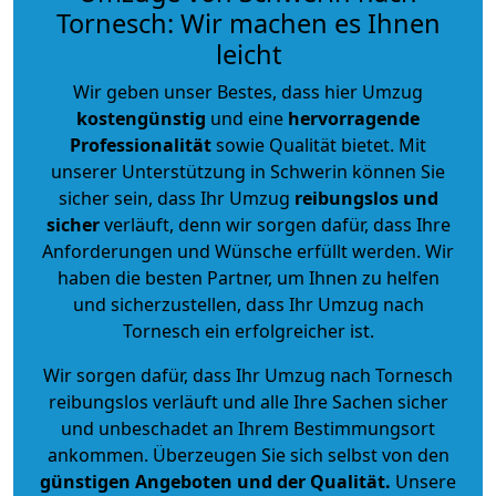
Tornesch: Wir machen es Ihnen
leicht
Wir geben unser Bestes, dass hier Umzug
kostengünstig
und eine
hervorragende
Professionalität
sowie Qualität bietet. Mit
unserer Unterstützung in Schwerin können Sie
sicher sein, dass Ihr Umzug
reibungslos und
sicher
verläuft, denn wir sorgen dafür, dass Ihre
Anforderungen und Wünsche erfüllt werden. Wir
haben die besten Partner, um Ihnen zu helfen
und sicherzustellen, dass Ihr Umzug nach
Tornesch ein erfolgreicher ist.
Wir sorgen dafür, dass Ihr Umzug nach Tornesch
reibungslos verläuft und alle Ihre Sachen sicher
und unbeschadet an Ihrem Bestimmungsort
ankommen. Überzeugen Sie sich selbst von den
günstigen Angeboten und der Qualität
.
Unsere