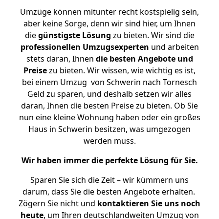
Umzüge können mitunter recht kostspielig sein,
aber keine Sorge, denn wir sind hier, um Ihnen
die
günstigste
Lösung
zu bieten. Wir sind die
professionellen Umzugsexperten
und arbeiten
stets daran, Ihnen
die besten Angebote und
Preise
zu bieten. Wir wissen, wie wichtig es ist,
bei einem Umzug von Schwerin nach Tornesch
Geld zu sparen, und deshalb setzen wir alles
daran, Ihnen die besten Preise zu bieten. Ob Sie
nun eine kleine Wohnung haben oder ein großes
Haus in Schwerin besitzen, was umgezogen
werden muss.
Wir haben immer die perfekte Lösung für Sie.
Sparen Sie sich die Zeit – wir kümmern uns
darum, dass Sie die besten Angebote erhalten.
Zögern Sie nicht und
kontaktieren Sie uns noch
heute
, um Ihren deutschlandweiten Umzug von