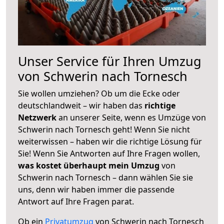
Unser Service für Ihren Umzug
von Schwerin nach Tornesch
Sie wollen umziehen? Ob um die Ecke oder
deutschlandweit – wir haben das
richtige
Netzwerk
an unserer Seite, wenn es Umzüge von
Schwerin nach Tornesch geht! Wenn Sie nicht
weiterwissen – haben wir die richtige Lösung für
Sie! Wenn Sie Antworten auf Ihre Fragen wollen,
was kostet überhaupt mein Umzug
von
Schwerin nach Tornesch – dann wählen Sie sie
uns, denn wir haben immer die passende
Antwort auf Ihre Fragen parat.
Ob ein
Privatumzug
von Schwerin nach Tornesch