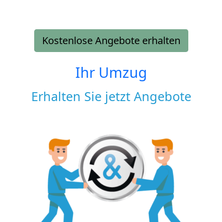
Kostenlose Angebote erhalten
Ihr Umzug
Erhalten Sie jetzt Angebote