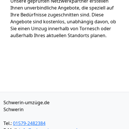
Unsere geprüften Netzwerkpartner erstellen
Ihnen unverbindliche Angebote, die speziell auf
Ihre Bedürfnisse zugeschnitten sind. Diese
Angebote sind kostenlos, unabhängig davon, ob
Sie einen Umzug innerhalb von Tornesch oder
außerhalb Ihres aktuellen Standorts planen.
Schwerin-umzüge.de
Schwerin
Tel.:
01579-2482384