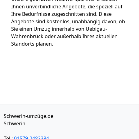
Ihnen unverbindliche Angebote, die speziell auf
Ihre Bedürfnisse zugeschnitten sind. Diese
Angebote sind kostenlos, unabhängig davon, ob
Sie einen Umzug innerhalb von Uebigau-
Wahrenbrück oder außerhalb Ihres aktuellen
Standorts planen.
Schwerin-umzüge.de
Schwerin
Tel.:
01579-2482384