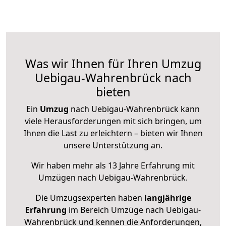
Was wir Ihnen für Ihren Umzug
Uebigau-Wahrenbrück nach
bieten
Ein
Umzug
nach Uebigau-Wahrenbrück kann
viele Herausforderungen mit sich bringen, um
Ihnen die Last zu erleichtern – bieten wir Ihnen
unsere Unterstützung an.
Wir haben mehr als 13 Jahre Erfahrung mit
Umzügen nach
Uebigau-Wahrenbrück
.
Die Umzugsexperten haben
langjährige
Erfahrung
im Bereich Umzüge nach Uebigau-
Wahrenbrück und kennen die Anforderungen,