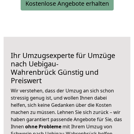
Kostenlose Angebote erhalten
Ihr Umzugsexperte für Umzüge
nach
Uebigau-
Wahrenbrück
Günstig und
Preiswert
Wir verstehen, dass der Umzug an sich schon
stressig genug ist, und wollen Ihnen dabei
helfen, sich keine Gedanken über die Kosten
machen zu müssen. Lehnen Sie sich zurück – wir
haben garantiert passende Angebote für Sie, das
Ihnen
ohne Probleme
mit Ihrem Umzug von
Schwerin nach Uebigau-Wahrenbrück helfen