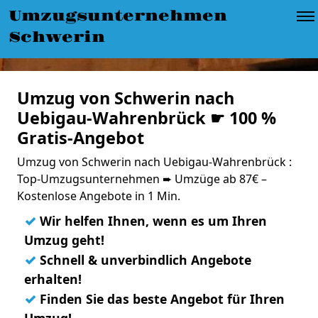
Umzugsunternehmen
Schwerin
Umzug von Schwerin nach
Uebigau-Wahrenbrück ☛ 100 %
Gratis-Angebot
Umzug von Schwerin nach Uebigau-Wahrenbrück :
Top-Umzugsunternehmen ➨ Umzüge ab 87€ –
Kostenlose Angebote in 1 Min.
✓
Wir helfen Ihnen, wenn es um Ihren
Umzug geht!
✓
Schnell & unverbindlich Angebote
erhalten!
✓
Finden Sie das beste Angebot für Ihren