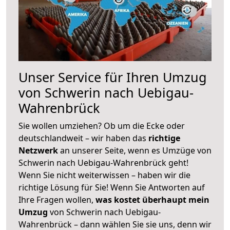
Unser Service für Ihren Umzug
von Schwerin nach Uebigau-
Wahrenbrück
Sie wollen umziehen? Ob um die Ecke oder
deutschlandweit – wir haben das
richtige
Netzwerk
an unserer Seite, wenn es Umzüge von
Schwerin nach Uebigau-Wahrenbrück geht!
Wenn Sie nicht weiterwissen – haben wir die
richtige Lösung für Sie! Wenn Sie Antworten auf
Ihre Fragen wollen,
was kostet überhaupt mein
Umzug
von Schwerin nach Uebigau-
Wahrenbrück – dann wählen Sie sie uns, denn wir