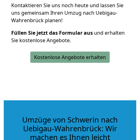
Kontaktieren Sie uns noch heute und lassen Sie
uns gemeinsam Ihren Umzug nach Uebigau-
Wahrenbrück planen!
Füllen Sie jetzt das Formular aus
und erhalten
Sie kostenlose Angebote.
Kostenlose Angebote erhalten
Umzüge von Schwerin nach
Uebigau-Wahrenbrück: Wir
machen es Ihnen leicht