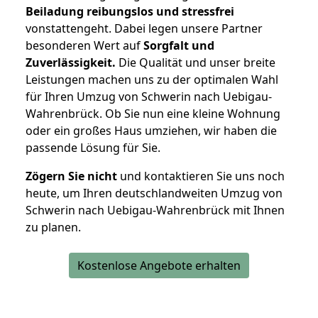
Beiladung reibungslos und stressfrei
vonstattengeht. Dabei legen unsere Partner
besonderen Wert auf
Sorgfalt und
Zuverlässigkeit.
Die Qualität und unser breite
Leistungen machen uns zu der optimalen Wahl
für Ihren Umzug von Schwerin nach Uebigau-
Wahrenbrück. Ob Sie nun eine kleine Wohnung
oder ein großes Haus umziehen, wir haben die
passende Lösung für Sie.
Zögern Sie nicht
und kontaktieren Sie uns noch
heute, um Ihren deutschlandweiten Umzug von
Schwerin nach Uebigau-Wahrenbrück mit Ihnen
zu planen.
Kostenlose Angebote erhalten