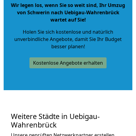
Wir legen los, wenn Sie so weit sind, Ihr Umzug
von Schwerin nach Uebigau-Wahrenbrück
wartet auf Sie!
Holen Sie sich kostenlose und natürlich
unverbindliche Angebote
, damit Sie Ihr Budget
besser planen!
Kostenlose Angebote erhalten
Weitere Städte in Uebigau-
Wahrenbrück
Unsere geprüften Netzwerkpartner erstellen