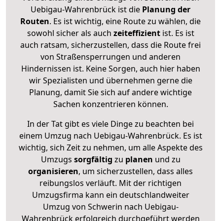
Uebigau-Wahrenbrück ist die
Planung der
Routen
. Es ist wichtig, eine Route zu wählen, die
sowohl sicher als auch
zeiteffizient
ist. Es ist
auch ratsam, sicherzustellen, dass die Route frei
von Straßensperrungen und anderen
Hindernissen ist. Keine Sorgen, auch hier haben
wir Spezialisten und übernehmen gerne die
Planung, damit Sie sich auf andere wichtige
Sachen konzentrieren können.
In der Tat gibt es viele Dinge zu beachten bei
einem Umzug nach Uebigau-Wahrenbrück. Es ist
wichtig, sich Zeit zu nehmen, um alle Aspekte des
Umzugs
sorgfältig
zu
planen
und zu
organisieren
, um sicherzustellen, dass alles
reibungslos verläuft. Mit der richtigen
Umzugsfirma kann ein deutschlandweiter
Umzug von Schwerin nach Uebigau-
Wahrenbrück erfolgreich durchgeführt werden