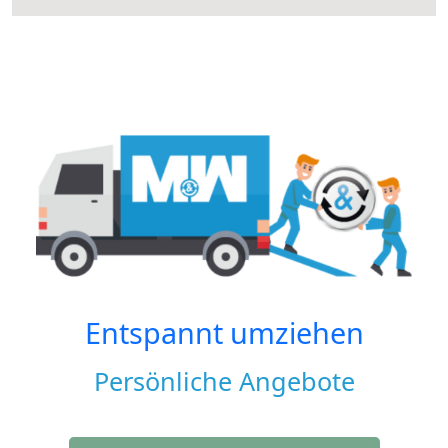
Entspannt umziehen
Persönliche Angebote