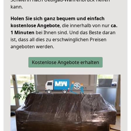
kann.
Holen Sie sich ganz bequem und einfach
kostenlose Angebote
, die innerhalb von nur
ca.
1 Minuten
bei Ihnen sind. Und das Beste daran
ist, dass all dies zu erschwinglichen Preisen
angeboten werden.
Kostenlose Angebote erhalten