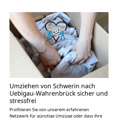
Umziehen von
Schwerin nach
Uebigau-Wahrenbrück
sicher und
stressfrei
Profitieren Sie von unserem erfahrenen
Netzwerk für günstige Umzüge oder dass ihre