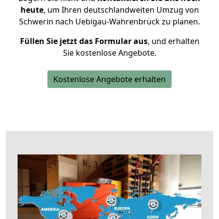
heute
, um Ihren deutschlandweiten Umzug von
Schwerin nach Uebigau-Wahrenbrück zu planen.
Füllen Sie jetzt das Formular aus
, und erhalten
Sie kostenlose Angebote.
Kostenlose Angebote erhalten