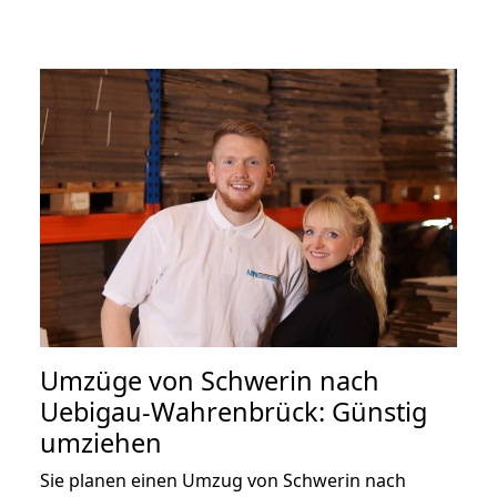
Umzüge von Schwerin nach
Uebigau-Wahrenbrück: Günstig
umziehen
Sie planen einen Umzug von Schwerin nach