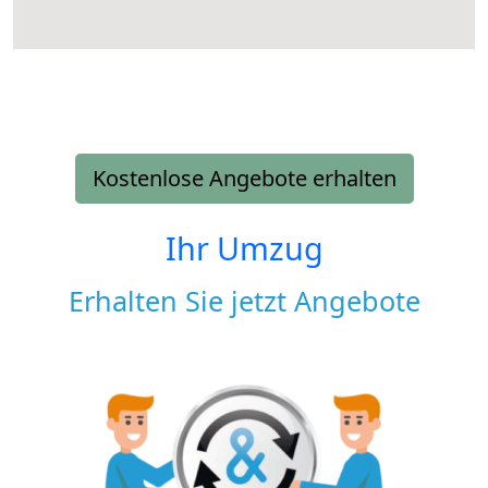
Kostenlose Angebote erhalten
Ihr Umzug
Erhalten Sie jetzt Angebote