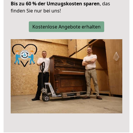
Bis zu 60 % der Umzugskosten sparen
, das
finden Sie nur bei uns!
Kostenlose Angebote erhalten