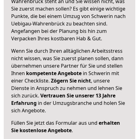
Wahrenbrück steht an und Sie wissen nicht, was
Sie zuerst machen sollen? Es gibt einige wichtige
Punkte, die bei einem Umzug von Schwerin nach
Uebigau-Wahrenbrück zu beachten sind.
Angefangen bei der Planung bis hin zum
Verpacken Ihres kostbaren Hab & Gut.
Wenn Sie durch Ihren alltäglichen Arbeitsstress
nicht wissen, was Sie zuerst planen sollen, dann
übernehmen unsere Partner für Sie und stellen
Ihnen
kompetente Angebote
in Schwerin mit
einer Checkliste.
Zögern Sie nicht
, unsere
Dienste in Anspruch zu nehmen und lehnen Sie
sich zurück.
Vertrauen Sie unserer 13 Jahre
Erfahrung
in der Umzugsbranche und holen Sie
sich Angebote.
Füllen Sie jetzt das Formular aus und
erhalten
Sie kostenlose Angebote
.