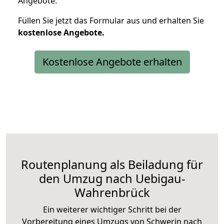
Angebote.
Füllen Sie jetzt das Formular aus und erhalten Sie
kostenlose
Angebote.
Kostenlose Angebote erhalten
Routenplanung als Beiladung für
den Umzug nach Uebigau-
Wahrenbrück
Ein weiterer wichtiger Schritt bei der
Vorbereitung eines Umzugs von Schwerin nach