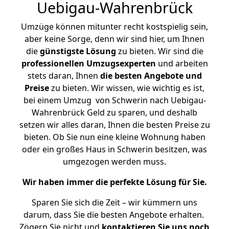
Uebigau-Wahrenbrück
Umzüge können mitunter recht kostspielig sein,
aber keine Sorge, denn wir sind hier, um Ihnen
die
günstigste
Lösung
zu bieten. Wir sind die
professionellen Umzugsexperten
und arbeiten
stets daran, Ihnen
die besten Angebote und
Preise
zu bieten. Wir wissen, wie wichtig es ist,
bei einem Umzug von Schwerin nach Uebigau-
Wahrenbrück Geld zu sparen, und deshalb
setzen wir alles daran, Ihnen die besten Preise zu
bieten. Ob Sie nun eine kleine Wohnung haben
oder ein großes Haus in Schwerin besitzen, was
umgezogen werden muss.
Wir haben immer die perfekte Lösung für Sie.
Sparen Sie sich die Zeit – wir kümmern uns
darum, dass Sie die besten Angebote erhalten.
Zögern Sie nicht und
kontaktieren Sie uns noch