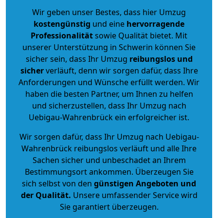
Wir geben unser Bestes, dass hier Umzug
kostengünstig
und eine
hervorragende
Professionalität
sowie Qualität bietet. Mit
unserer Unterstützung in Schwerin können Sie
sicher sein, dass Ihr Umzug
reibungslos und
sicher
verläuft, denn wir sorgen dafür, dass Ihre
Anforderungen und Wünsche erfüllt werden. Wir
haben die besten Partner, um Ihnen zu helfen
und sicherzustellen, dass Ihr Umzug nach
Uebigau-Wahrenbrück ein erfolgreicher ist.
Wir sorgen dafür, dass Ihr Umzug nach Uebigau-
Wahrenbrück reibungslos verläuft und alle Ihre
Sachen sicher und unbeschadet an Ihrem
Bestimmungsort ankommen. Überzeugen Sie
sich selbst von den
günstigen Angeboten und
der Qualität
.
Unsere umfassender Service wird
Sie garantiert überzeugen.