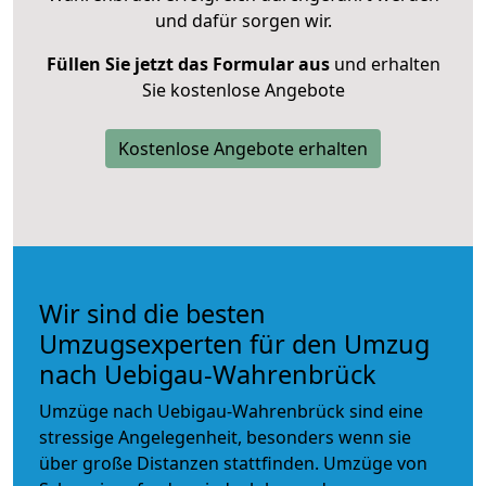
und dafür sorgen wir.
Füllen Sie jetzt das Formular aus
und erhalten
Sie kostenlose Angebote
Kostenlose Angebote erhalten
Wir sind die besten
Umzugsexperten für den Umzug
nach Uebigau-Wahrenbrück
Umzüge nach Uebigau-Wahrenbrück sind eine
stressige Angelegenheit, besonders wenn sie
über große Distanzen stattfinden. Umzüge von