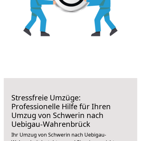
Stressfreie Umzüge:
Professionelle Hilfe für Ihren
Umzug von Schwerin nach
Uebigau-Wahrenbrück
Ihr Umzug von Schwerin nach Uebigau-