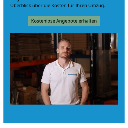
Überblick über die Kosten für Ihren Umzug.
Kostenlose Angebote erhalten