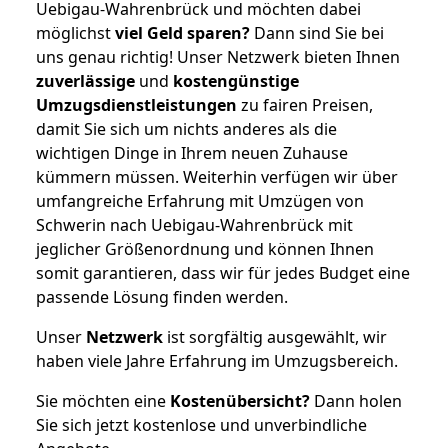
Uebigau-Wahrenbrück und möchten dabei
möglichst
viel Geld sparen?
Dann sind Sie bei
uns genau richtig! Unser Netzwerk bieten Ihnen
zuverlässige
und
kostengünstige
Umzugsdienstleistungen
zu fairen Preisen,
damit Sie sich um nichts anderes als die
wichtigen Dinge in Ihrem neuen Zuhause
kümmern müssen. Weiterhin verfügen wir über
umfangreiche Erfahrung mit Umzügen von
Schwerin nach Uebigau-Wahrenbrück mit
jeglicher Größenordnung und können Ihnen
somit garantieren, dass wir für jedes Budget eine
passende Lösung finden werden.
Unser
Netzwerk
ist sorgfältig ausgewählt, wir
haben viele Jahre Erfahrung im Umzugsbereich.
Sie möchten eine
Kostenübersicht?
Dann holen
Sie sich jetzt kostenlose und unverbindliche