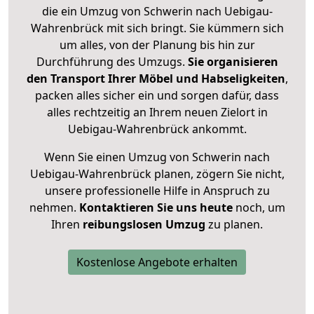
die ein Umzug von Schwerin nach Uebigau-
Wahrenbrück mit sich bringt. Sie kümmern sich
um alles, von der Planung bis hin zur
Durchführung des Umzugs.
Sie organisieren
den Transport Ihrer Möbel und Habseligkeiten
,
packen alles sicher ein und sorgen dafür, dass
alles rechtzeitig an Ihrem neuen Zielort in
Uebigau-Wahrenbrück ankommt.
Wenn Sie einen Umzug von Schwerin nach
Uebigau-Wahrenbrück planen, zögern Sie nicht,
unsere professionelle Hilfe in Anspruch zu
nehmen.
Kontaktieren Sie uns heute
noch, um
Ihren
reibungslosen Umzug
zu planen.
Kostenlose Angebote erhalten