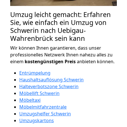
Umzug leicht gemacht: Erfahren
Sie, wie einfach ein Umzug von
Schwerin nach Uebigau-
Wahrenbrück sein kann
Wir können Ihnen garantieren, dass unser
professionelles Netzwerk Ihnen nahezu alles zu
einem
kostengünstigen
Preis
anbieten können.
Entrümpelung
Haushaltsauflösung Schwerin
Halteverbotszone Schwerin
Möbellift Schwerin
Möbeltaxi
Möbelmitfahrzentrale
Umzugshelfer Schwerin
Umzugskartons