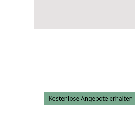
Kostenlose Angebote erhalten