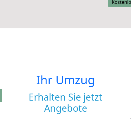
Kostenlo
Ihr Umzug
Erhalten Sie jetzt
Angebote