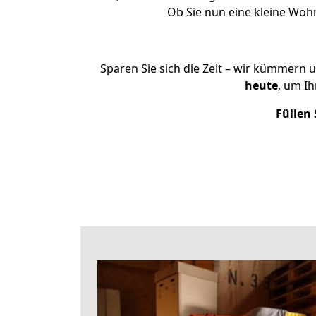
Ob Sie nun eine kleine Wo
Sparen Sie sich die Zeit – wir kümmern 
heute
, um I
Füllen 