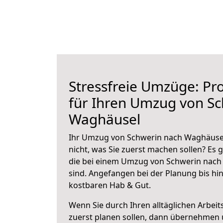
Stressfreie Umzüge: Pro
für Ihren Umzug von S
Waghäusel
Ihr Umzug von Schwerin nach Waghäusel
nicht, was Sie zuerst machen sollen? Es g
die bei einem Umzug von Schwerin nach
sind.
Angefangen bei der Planung bis hi
kostbaren Hab & Gut.
Wenn Sie durch Ihren alltäglichen Arbeits
zuerst planen sollen, dann übernehmen 