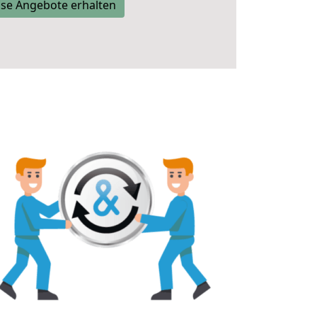
se Angebote erhalten