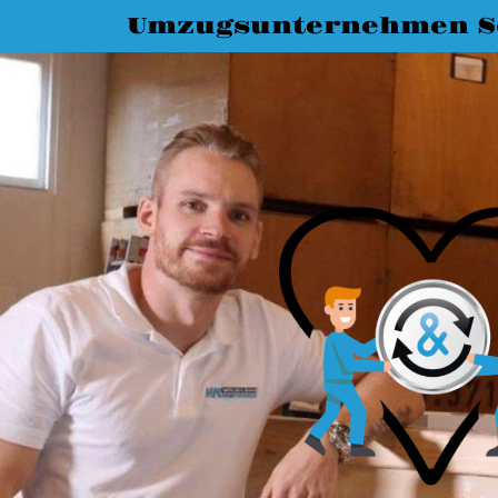
Umzugsunternehmen S