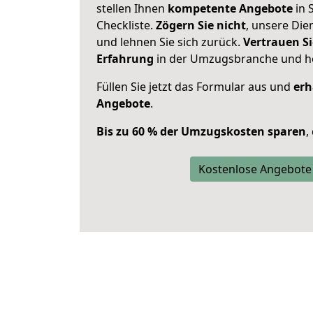
stellen Ihnen
kompetente Angebote
in 
Checkliste.
Zögern Sie nicht
, unsere Di
und lehnen Sie sich zurück.
Vertrauen Si
Erfahrung
in der Umzugsbranche und ho
Füllen Sie jetzt das Formular aus und
erh
Angebote
.
Bis zu 60 % der Umzugskosten sparen
,
Kostenlose Angebote