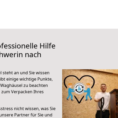
fessionelle Hilfe
chwerin nach
 steht an und Sie wissen
ibt einige wichtige Punkte,
 Waghäusel zu beachten
n zum Verpacken Ihres
stress nicht wissen, was Sie
unsere Partner für Sie und