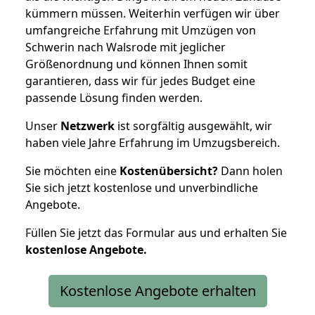
kümmern müssen. Weiterhin verfügen wir über
umfangreiche Erfahrung mit Umzügen von
Schwerin nach Walsrode mit jeglicher
Größenordnung und können Ihnen somit
garantieren, dass wir für jedes Budget eine
passende Lösung finden werden.
Unser
Netzwerk
ist sorgfältig ausgewählt, wir
haben viele Jahre Erfahrung im Umzugsbereich.
Sie möchten eine
Kostenübersicht?
Dann holen
Sie sich jetzt kostenlose und unverbindliche
Angebote.
Füllen Sie jetzt das Formular aus und erhalten Sie
kostenlose
Angebote.
Kostenlose Angebote erhalten