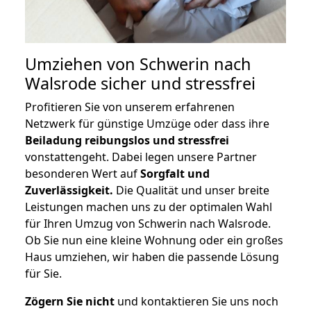
Umziehen von
Schwerin nach
Walsrode
sicher und stressfrei
Profitieren Sie von unserem erfahrenen
Netzwerk für günstige Umzüge oder dass ihre
Beiladung reibungslos und stressfrei
vonstattengeht. Dabei legen unsere Partner
besonderen Wert auf
Sorgfalt und
Zuverlässigkeit.
Die Qualität und unser breite
Leistungen machen uns zu der optimalen Wahl
für Ihren Umzug von Schwerin nach Walsrode.
Ob Sie nun eine kleine Wohnung oder ein großes
Haus umziehen, wir haben die passende Lösung
für Sie.
Zögern Sie nicht
und kontaktieren Sie uns noch