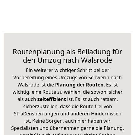
Routenplanung als Beiladung für
den Umzug nach Walsrode
Ein weiterer wichtiger Schritt bei der
Vorbereitung eines Umzugs von Schwerin nach
Walsrode ist die
Planung der Routen
. Es ist
wichtig, eine Route zu wählen, die sowohl sicher
als auch
zeiteffizient
ist. Es ist auch ratsam,
sicherzustellen, dass die Route frei von
Straßensperrungen und anderen Hindernissen
ist. Keine Sorgen, auch hier haben wir
Spezialisten und übernehmen gerne die Planung,