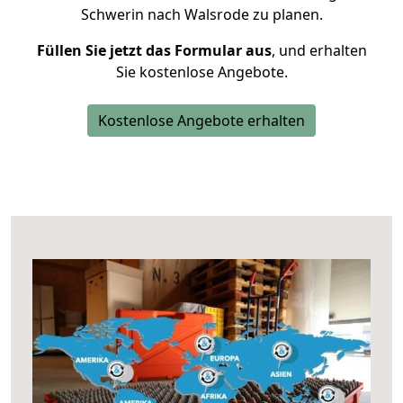
Schwerin nach Walsrode zu planen.
Füllen Sie jetzt das Formular aus
, und erhalten
Sie kostenlose Angebote.
Kostenlose Angebote erhalten