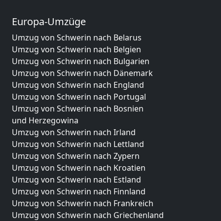
Europa-Umzüge
Umzug von Schwerin nach Belarus
Umzug von Schwerin nach Belgien
Umzug von Schwerin nach Bulgarien
Umzug von Schwerin nach Dänemark
Umzug von Schwerin nach England
Umzug von Schwerin nach Portugal
Umzug von Schwerin nach Bosnien
und Herzegowina
Umzug von Schwerin nach Irland
Umzug von Schwerin nach Lettland
Umzug von Schwerin nach Zypern
Umzug von Schwerin nach Kroatien
Umzug von Schwerin nach Estland
Umzug von Schwerin nach Finnland
Umzug von Schwerin nach Frankreich
Umzug von Schwerin nach Griechenland