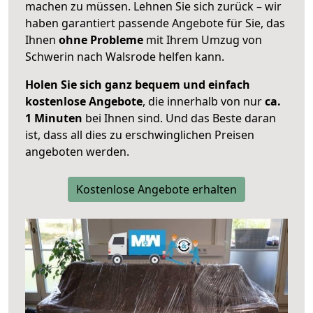
machen zu müssen. Lehnen Sie sich zurück – wir
haben garantiert passende Angebote für Sie, das
Ihnen
ohne Probleme
mit Ihrem Umzug von
Schwerin nach Walsrode helfen kann.
Holen Sie sich ganz bequem und einfach
kostenlose Angebote
, die innerhalb von nur
ca.
1 Minuten
bei Ihnen sind. Und das Beste daran
ist, dass all dies zu erschwinglichen Preisen
angeboten werden.
Kostenlose Angebote erhalten