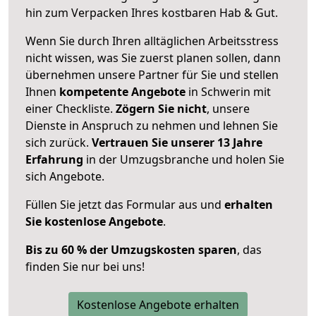
hin zum Verpacken Ihres kostbaren Hab & Gut.
Wenn Sie durch Ihren alltäglichen Arbeitsstress
nicht wissen, was Sie zuerst planen sollen, dann
übernehmen unsere Partner für Sie und stellen
Ihnen
kompetente Angebote
in Schwerin mit
einer Checkliste.
Zögern Sie nicht
, unsere
Dienste in Anspruch zu nehmen und lehnen Sie
sich zurück.
Vertrauen Sie unserer 13 Jahre
Erfahrung
in der Umzugsbranche und holen Sie
sich Angebote.
Füllen Sie jetzt das Formular aus und
erhalten
Sie kostenlose Angebote
.
Bis zu 60 % der Umzugskosten sparen
, das
finden Sie nur bei uns!
Kostenlose Angebote erhalten