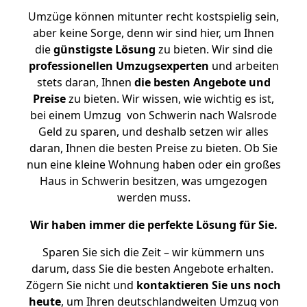
Umzüge können mitunter recht kostspielig sein,
aber keine Sorge, denn wir sind hier, um Ihnen
die
günstigste
Lösung
zu bieten. Wir sind die
professionellen Umzugsexperten
und arbeiten
stets daran, Ihnen
die besten Angebote und
Preise
zu bieten. Wir wissen, wie wichtig es ist,
bei einem Umzug von Schwerin nach Walsrode
Geld zu sparen, und deshalb setzen wir alles
daran, Ihnen die besten Preise zu bieten. Ob Sie
nun eine kleine Wohnung haben oder ein großes
Haus in Schwerin besitzen, was umgezogen
werden muss.
Wir haben immer die perfekte Lösung für Sie.
Sparen Sie sich die Zeit – wir kümmern uns
darum, dass Sie die besten Angebote erhalten.
Zögern Sie nicht und
kontaktieren Sie uns noch
heute
, um Ihren deutschlandweiten Umzug von