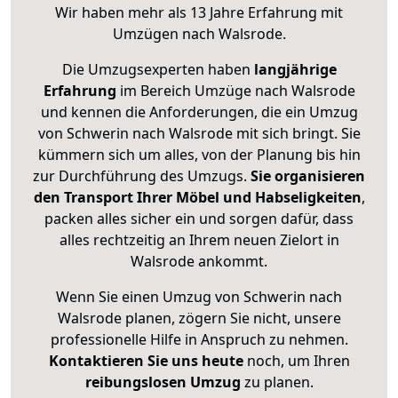
Wir haben mehr als 13 Jahre Erfahrung mit
Umzügen nach
Walsrode
.
Die Umzugsexperten haben
langjährige
Erfahrung
im Bereich Umzüge nach Walsrode
und kennen die Anforderungen, die ein Umzug
von Schwerin nach Walsrode mit sich bringt. Sie
kümmern sich um alles, von der Planung bis hin
zur Durchführung des Umzugs.
Sie organisieren
den Transport Ihrer Möbel und Habseligkeiten
,
packen alles sicher ein und sorgen dafür, dass
alles rechtzeitig an Ihrem neuen Zielort in
Walsrode ankommt.
Wenn Sie einen Umzug von Schwerin nach
Walsrode planen, zögern Sie nicht, unsere
professionelle Hilfe in Anspruch zu nehmen.
Kontaktieren Sie uns heute
noch, um Ihren
reibungslosen Umzug
zu planen.