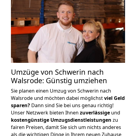
Umzüge von Schwerin nach
Walsrode: Günstig umziehen
Sie planen einen Umzug von Schwerin nach
Walsrode und möchten dabei möglichst
viel Geld
sparen?
Dann sind Sie bei uns genau richtig!
Unser Netzwerk bieten Ihnen
zuverlässige
und
kostengünstige Umzugsdienstleistungen
zu
fairen Preisen, damit Sie sich um nichts anderes
als die wichtigen Dinge in Ihrem neuen Zuhause