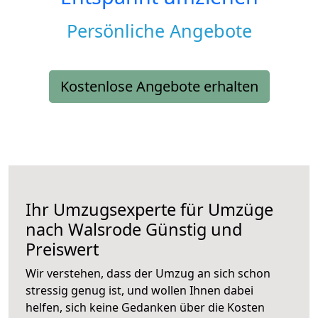
Persönliche Angebote
Kostenlose Angebote erhalten
Ihr Umzugsexperte für Umzüge
nach
Walsrode
Günstig und
Preiswert
Wir verstehen, dass der Umzug an sich schon
stressig genug ist, und wollen Ihnen dabei
helfen, sich keine Gedanken über die Kosten