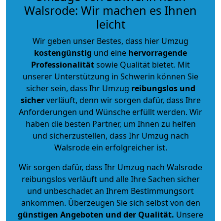
Walsrode: Wir machen es Ihnen
leicht
Wir geben unser Bestes, dass hier Umzug
kostengünstig
und eine
hervorragende
Professionalität
sowie Qualität bietet. Mit
unserer Unterstützung in Schwerin können Sie
sicher sein, dass Ihr Umzug
reibungslos und
sicher
verläuft, denn wir sorgen dafür, dass Ihre
Anforderungen und Wünsche erfüllt werden. Wir
haben die besten Partner, um Ihnen zu helfen
und sicherzustellen, dass Ihr Umzug nach
Walsrode ein erfolgreicher ist.
Wir sorgen dafür, dass Ihr Umzug nach Walsrode
reibungslos verläuft und alle Ihre Sachen sicher
und unbeschadet an Ihrem Bestimmungsort
ankommen. Überzeugen Sie sich selbst von den
günstigen Angeboten und der Qualität
.
Unsere