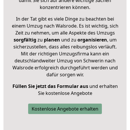
damit Sie sich auf andere wichtige Sachen
konzentrieren können.
In der Tat gibt es viele Dinge zu beachten bei
einem Umzug nach Walsrode. Es ist wichtig, sich
Zeit zu nehmen, um alle Aspekte des Umzugs
sorgfältig
zu
planen
und zu
organisieren
, um
sicherzustellen, dass alles reibungslos verläuft.
Mit der richtigen Umzugsfirma kann ein
deutschlandweiter Umzug von Schwerin nach
Walsrode erfolgreich durchgeführt werden und
dafür sorgen wir.
Füllen Sie jetzt das Formular aus
und erhalten
Sie kostenlose Angebote
Kostenlose Angebote erhalten