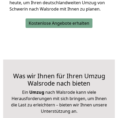
heute, um Ihren deutschlandweiten Umzug von
Schwerin nach Walsrode mit Ihnen zu planen.
Kostenlose Angebote erhalten
Was wir Ihnen für Ihren Umzug
Walsrode nach bieten
Ein
Umzug
nach Walsrode kann viele
Herausforderungen mit sich bringen, um Ihnen
die Last zu erleichtern – bieten wir Ihnen unsere
Unterstützung an.