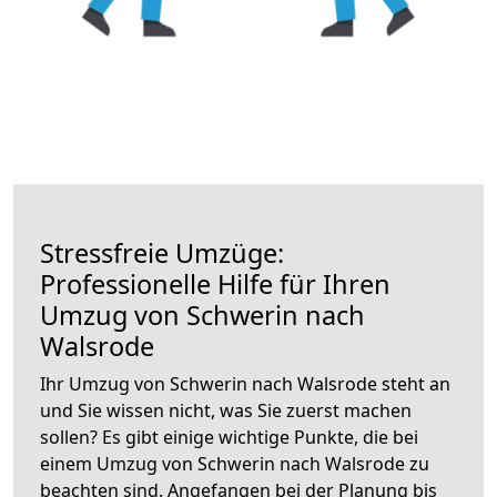
Stressfreie Umzüge:
Professionelle Hilfe für Ihren
Umzug von Schwerin nach
Walsrode
Ihr Umzug von Schwerin nach Walsrode steht an
und Sie wissen nicht, was Sie zuerst machen
sollen? Es gibt einige wichtige Punkte, die bei
einem Umzug von Schwerin nach Walsrode zu
beachten sind.
Angefangen bei der Planung bis