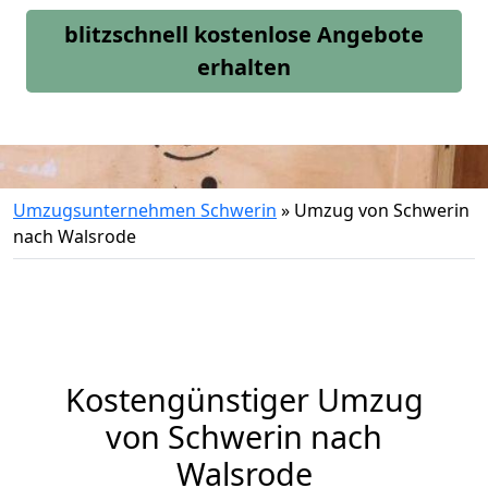
blitzschnell kostenlose Angebote
erhalten
Umzugsunternehmen Schwerin
»
Umzug von Schwerin
nach Walsrode
Kostengünstiger Umzug
von Schwerin nach
Walsrode