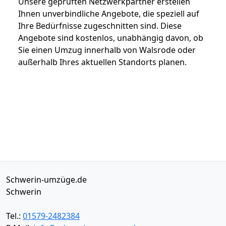
Unsere geprüften Netzwerkpartner erstellen
Ihnen unverbindliche Angebote, die speziell auf
Ihre Bedürfnisse zugeschnitten sind. Diese
Angebote sind kostenlos, unabhängig davon, ob
Sie einen Umzug innerhalb von Walsrode oder
außerhalb Ihres aktuellen Standorts planen.
Schwerin-umzüge.de
Schwerin
Tel.:
01579-2482384