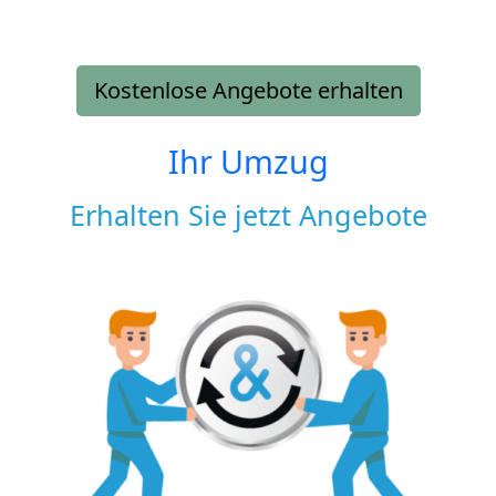
Kostenlose Angebote erhalten
Ihr Umzug
Erhalten Sie jetzt Angebote