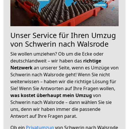
Unser Service für Ihren Umzug
von Schwerin nach Walsrode
Sie wollen umziehen? Ob um die Ecke oder
deutschlandweit – wir haben das
richtige
Netzwerk
an unserer Seite, wenn es Umzüge von
Schwerin nach Walsrode geht! Wenn Sie nicht
weiterwissen – haben wir die richtige Lösung für
Sie! Wenn Sie Antworten auf Ihre Fragen wollen,
was kostet überhaupt mein Umzug
von
Schwerin nach Walsrode – dann wählen Sie sie
uns, denn wir haben immer die passende
Antwort auf Ihre Fragen parat.
Ob ein
Privatumzug
von Schwerin nach Walsrode