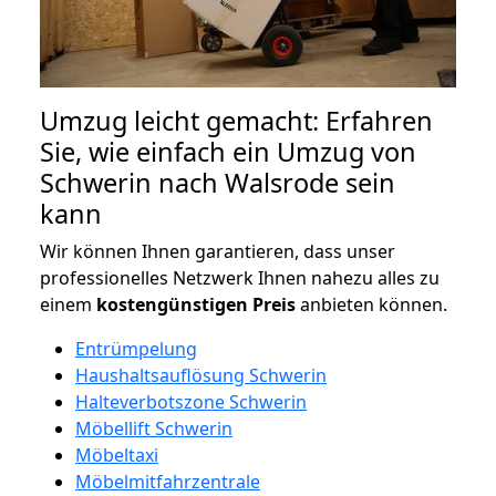
Umzug leicht gemacht: Erfahren
Sie, wie einfach ein Umzug von
Schwerin nach Walsrode sein
kann
Wir können Ihnen garantieren, dass unser
professionelles Netzwerk Ihnen nahezu alles zu
einem
kostengünstigen
Preis
anbieten können.
Entrümpelung
Haushaltsauflösung Schwerin
Halteverbotszone Schwerin
Möbellift Schwerin
Möbeltaxi
Möbelmitfahrzentrale