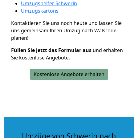
Umzugshelfer Schwerin
Umzugskartons
Kontaktieren Sie uns noch heute und lassen Sie
uns gemeinsam Ihren Umzug nach Walsrode
planen!
Füllen Sie jetzt das Formular aus
und erhalten
Sie kostenlose Angebote.
Kostenlose Angebote erhalten
Umzüge von Schwerin nach