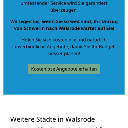
umfassender Service wird Sie garantiert
überzeugen.
Wir legen los, wenn Sie so weit sind, Ihr Umzug
von Schwerin nach Walsrode wartet auf Sie!
Holen Sie sich kostenlose und natürlich
unverbindliche Angebote
, damit Sie Ihr Budget
besser planen!
Kostenlose Angebote erhalten
Weitere Städte in Walsrode