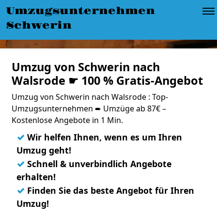
Umzugsunternehmen
Schwerin
Umzug von Schwerin nach
Walsrode ☛ 100 % Gratis-Angebot
Umzug von Schwerin nach Walsrode : Top-
Umzugsunternehmen ➨ Umzüge ab 87€ –
Kostenlose Angebote in 1 Min.
✓
Wir helfen Ihnen, wenn es um Ihren
Umzug geht!
✓
Schnell & unverbindlich Angebote
erhalten!
✓
Finden Sie das beste Angebot für Ihren
Umzug!