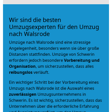
Wir sind die besten
Umzugsexperten für den Umzug
nach Walsrode
Umzüge nach Walsrode sind eine stressige
Angelegenheit, besonders wenn sie über große
Distanzen stattfinden. Umzüge von Schwerin
erfordern jedoch besondere
Vorbereitung und
Organisation
, um sicherzustellen, dass alles
reibungslos
verläuft.
Ein wichtiger Schritt bei der Vorbereitung eines
Umzugs nach Walsrode ist die Auswahl eines
zuverlässigen
Umzugsunternehmens in
Schwerin. Es ist wichtig, sicherzustellen, dass das
Unternehmen über die erforderliche Erfahrung