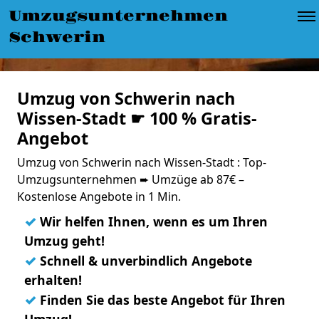
Umzugsunternehmen
Schwerin
Umzug von Schwerin nach
Wissen-Stadt ☛ 100 % Gratis-
Angebot
Umzug von Schwerin nach Wissen-Stadt : Top-
Umzugsunternehmen ➨ Umzüge ab 87€ –
Kostenlose Angebote in 1 Min.
✓
Wir helfen Ihnen, wenn es um Ihren
Umzug geht!
✓
Schnell & unverbindlich Angebote
erhalten!
✓
Finden Sie das beste Angebot für Ihren