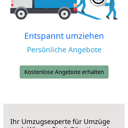
Entspannt umziehen
Persönliche Angebote
Kostenlose Angebote erhalten
Ihr Umzugsexperte für Umzüge