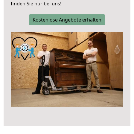
finden Sie nur bei uns!
Kostenlose Angebote erhalten