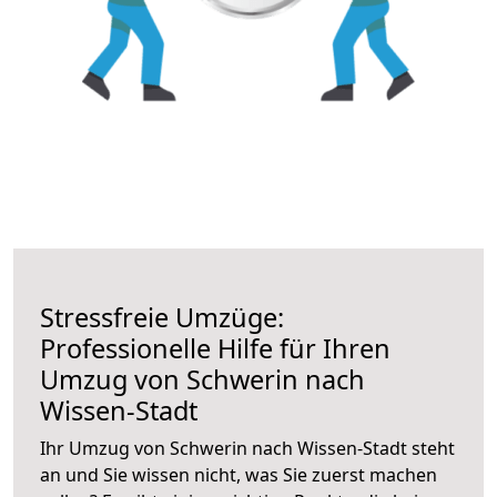
Stressfreie Umzüge:
Professionelle Hilfe für Ihren
Umzug von Schwerin nach
Wissen-Stadt
Ihr Umzug von Schwerin nach Wissen-Stadt steht
an und Sie wissen nicht, was Sie zuerst machen