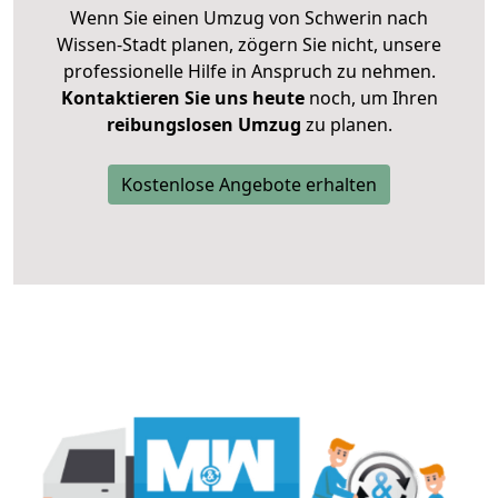
Wenn Sie einen Umzug von Schwerin nach
Wissen-Stadt planen, zögern Sie nicht, unsere
professionelle Hilfe in Anspruch zu nehmen.
Kontaktieren Sie uns heute
noch, um Ihren
reibungslosen Umzug
zu planen.
Kostenlose Angebote erhalten