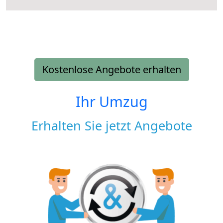
Kostenlose Angebote erhalten
Ihr Umzug
Erhalten Sie jetzt Angebote