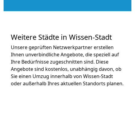
Weitere Städte in Wissen-Stadt
Unsere geprüften Netzwerkpartner erstellen
Ihnen unverbindliche Angebote, die speziell auf
Ihre Bedürfnisse zugeschnitten sind. Diese
Angebote sind kostenlos, unabhängig davon, ob
Sie einen Umzug innerhalb von Wissen-Stadt
oder außerhalb Ihres aktuellen Standorts planen.