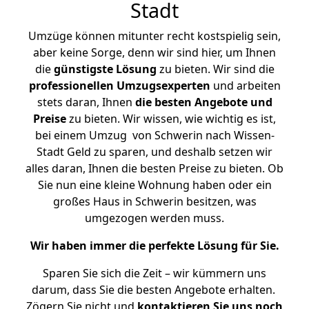
Stadt
Umzüge können mitunter recht kostspielig sein,
aber keine Sorge, denn wir sind hier, um Ihnen
die
günstigste
Lösung
zu bieten. Wir sind die
professionellen Umzugsexperten
und arbeiten
stets daran, Ihnen
die besten Angebote und
Preise
zu bieten. Wir wissen, wie wichtig es ist,
bei einem Umzug von Schwerin nach Wissen-
Stadt Geld zu sparen, und deshalb setzen wir
alles daran, Ihnen die besten Preise zu bieten. Ob
Sie nun eine kleine Wohnung haben oder ein
großes Haus in Schwerin besitzen, was
umgezogen werden muss.
Wir haben immer die perfekte Lösung für Sie.
Sparen Sie sich die Zeit – wir kümmern uns
darum, dass Sie die besten Angebote erhalten.
Zögern Sie nicht und
kontaktieren Sie uns noch