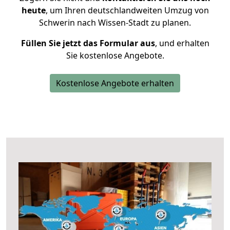
heute
, um Ihren deutschlandweiten Umzug von
Schwerin nach Wissen-Stadt zu planen.
Füllen Sie jetzt das Formular aus
, und erhalten
Sie kostenlose Angebote.
Kostenlose Angebote erhalten