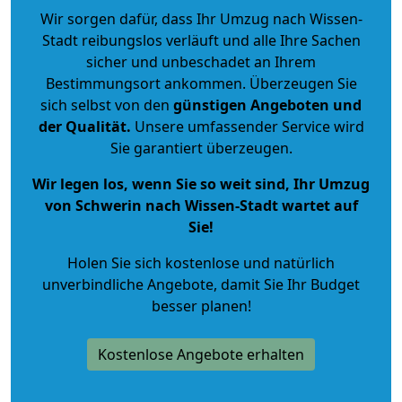
Wir sorgen dafür, dass Ihr Umzug nach Wissen-
Stadt reibungslos verläuft und alle Ihre Sachen
sicher und unbeschadet an Ihrem
Bestimmungsort ankommen. Überzeugen Sie
sich selbst von den
günstigen Angeboten und
der Qualität
.
Unsere umfassender Service wird
Sie garantiert überzeugen.
Wir legen los, wenn Sie so weit sind, Ihr Umzug
von Schwerin nach Wissen-Stadt wartet auf
Sie!
Holen Sie sich kostenlose und natürlich
unverbindliche Angebote
, damit Sie Ihr Budget
besser planen!
Kostenlose Angebote erhalten