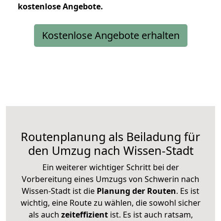
kostenlose
Angebote.
Kostenlose Angebote erhalten
Routenplanung als Beiladung für
den Umzug nach Wissen-Stadt
Ein weiterer wichtiger Schritt bei der
Vorbereitung eines Umzugs von Schwerin nach
Wissen-Stadt ist die
Planung der Routen
. Es ist
wichtig, eine Route zu wählen, die sowohl sicher
als auch
zeiteffizient
ist. Es ist auch ratsam,