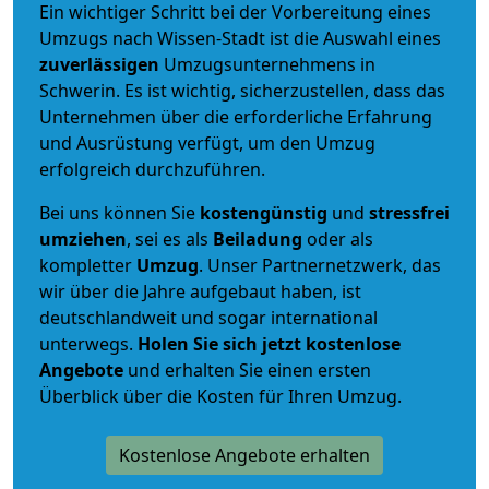
Ein wichtiger Schritt bei der Vorbereitung eines
Umzugs nach Wissen-Stadt ist die Auswahl eines
zuverlässigen
Umzugsunternehmens in
Schwerin. Es ist wichtig, sicherzustellen, dass das
Unternehmen über die erforderliche Erfahrung
und Ausrüstung verfügt, um den Umzug
erfolgreich durchzuführen.
Bei uns können Sie
kostengünstig
und
stressfrei
umziehen
, sei es als
Beiladung
oder als
kompletter
Umzug
. Unser Partnernetzwerk, das
wir über die Jahre aufgebaut haben, ist
deutschlandweit und sogar international
unterwegs.
Holen Sie sich jetzt kostenlose
Angebote
und erhalten Sie einen ersten
Überblick über die Kosten für Ihren Umzug.
Kostenlose Angebote erhalten