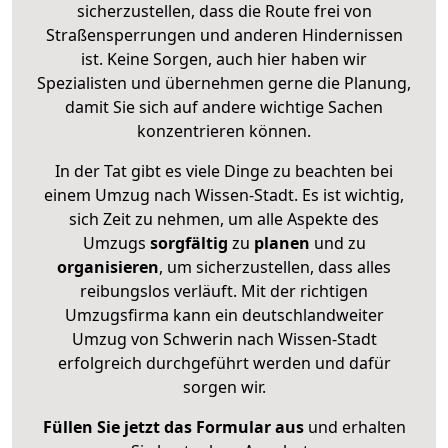
sicherzustellen, dass die Route frei von
Straßensperrungen und anderen Hindernissen
ist. Keine Sorgen, auch hier haben wir
Spezialisten und übernehmen gerne die Planung,
damit Sie sich auf andere wichtige Sachen
konzentrieren können.
In der Tat gibt es viele Dinge zu beachten bei
einem Umzug nach Wissen-Stadt. Es ist wichtig,
sich Zeit zu nehmen, um alle Aspekte des
Umzugs
sorgfältig
zu
planen
und zu
organisieren
, um sicherzustellen, dass alles
reibungslos verläuft. Mit der richtigen
Umzugsfirma kann ein deutschlandweiter
Umzug von Schwerin nach Wissen-Stadt
erfolgreich durchgeführt werden und dafür
sorgen wir.
Füllen Sie jetzt das Formular aus
und erhalten