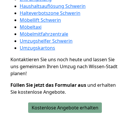
Haushaltsauflösung Schwerin
Halteverbotszone Schwerin
Möbellift Schwerin
Möbeltaxi
Möbelmitfahrzentrale
Umzugshelfer Schwerin
Umzugskartons
Kontaktieren Sie uns noch heute und lassen Sie
uns gemeinsam Ihren Umzug nach Wissen-Stadt
planen!
Füllen Sie jetzt das Formular aus
und erhalten
Sie kostenlose Angebote.
Kostenlose Angebote erhalten