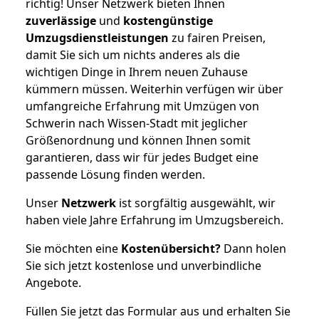
richtig! Unser Netzwerk bieten Ihnen
zuverlässige
und
kostengünstige
Umzugsdienstleistungen
zu fairen Preisen,
damit Sie sich um nichts anderes als die
wichtigen Dinge in Ihrem neuen Zuhause
kümmern müssen. Weiterhin verfügen wir über
umfangreiche Erfahrung mit Umzügen von
Schwerin nach Wissen-Stadt mit jeglicher
Größenordnung und können Ihnen somit
garantieren, dass wir für jedes Budget eine
passende Lösung finden werden.
Unser
Netzwerk
ist sorgfältig ausgewählt, wir
haben viele Jahre Erfahrung im Umzugsbereich.
Sie möchten eine
Kostenübersicht?
Dann holen
Sie sich jetzt kostenlose und unverbindliche
Angebote.
Füllen Sie jetzt das Formular aus und erhalten Sie