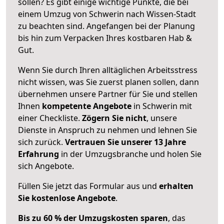
sollen? Es gibt einige wichtige Punkte, die bei
einem Umzug von Schwerin nach Wissen-Stadt
zu beachten sind.
Angefangen bei der Planung
bis hin zum Verpacken Ihres kostbaren Hab &
Gut.
Wenn Sie durch Ihren alltäglichen Arbeitsstress
nicht wissen, was Sie zuerst planen sollen, dann
übernehmen unsere Partner für Sie und stellen
Ihnen
kompetente Angebote
in Schwerin mit
einer Checkliste.
Zögern Sie nicht
, unsere
Dienste in Anspruch zu nehmen und lehnen Sie
sich zurück.
Vertrauen Sie unserer 13 Jahre
Erfahrung
in der Umzugsbranche und holen Sie
sich Angebote.
Füllen Sie jetzt das Formular aus und
erhalten
Sie kostenlose Angebote
.
Bis zu 60 % der Umzugskosten sparen
, das