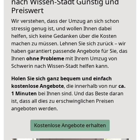
nach
Wissen-Stadt
Günstig und
Preiswert
Wir verstehen, dass der Umzug an sich schon
stressig genug ist, und wollen Ihnen dabei
helfen, sich keine Gedanken über die Kosten
machen zu müssen. Lehnen Sie sich zurück – wir
haben garantiert passende Angebote für Sie, das
Ihnen
ohne Probleme
mit Ihrem Umzug von
Schwerin nach Wissen-Stadt helfen kann.
Holen Sie sich ganz bequem und einfach
kostenlose Angebote
, die innerhalb von nur
ca.
1 Minuten
bei Ihnen sind. Und das Beste daran
ist, dass all dies zu erschwinglichen Preisen
angeboten werden.
Kostenlose Angebote erhalten