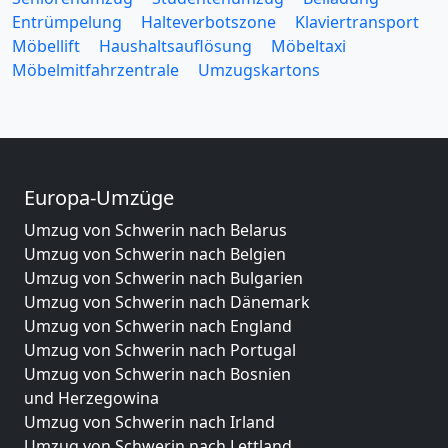
Entrümpelung
Halteverbotszone
Klaviertransport
Möbellift
Haushaltsauflösung
Möbeltaxi
Möbelmitfahrzentrale
Umzugskartons
Europa-Umzüge
Umzug von Schwerin nach Belarus
Umzug von Schwerin nach Belgien
Umzug von Schwerin nach Bulgarien
Umzug von Schwerin nach Dänemark
Umzug von Schwerin nach England
Umzug von Schwerin nach Portugal
Umzug von Schwerin nach Bosnien
und Herzegowina
Umzug von Schwerin nach Irland
Umzug von Schwerin nach Lettland