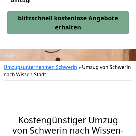
Umzug!
blitzschnell kostenlose Angebote
erhalten
Umzugsunternehmen Schwerin
»
Umzug von Schwerin
nach Wissen-Stadt
Kostengünstiger Umzug
von Schwerin nach Wissen-