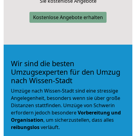
Sie kostenlose Angebote
Kostenlose Angebote erhalten
Wir sind die besten
Umzugsexperten für den Umzug
nach Wissen-Stadt
Umzüge nach Wissen-Stadt sind eine stressige
Angelegenheit, besonders wenn sie über große
Distanzen stattfinden. Umzüge von Schwerin
erfordern jedoch besondere
Vorbereitung und
Organisation
, um sicherzustellen, dass alles
reibungslos
verläuft.