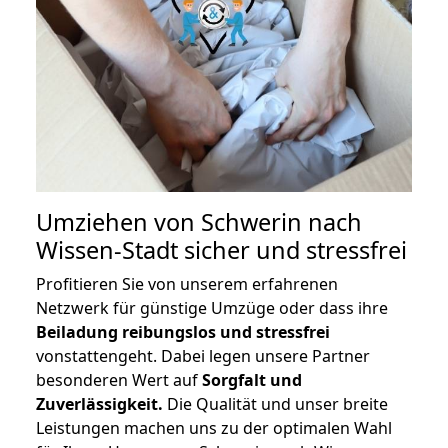
Umziehen von
Schwerin nach
Wissen-Stadt
sicher und stressfrei
Profitieren Sie von unserem erfahrenen
Netzwerk für günstige Umzüge oder dass ihre
Beiladung reibungslos und stressfrei
vonstattengeht. Dabei legen unsere Partner
besonderen Wert auf
Sorgfalt und
Zuverlässigkeit.
Die Qualität und unser breite
Leistungen machen uns zu der optimalen Wahl