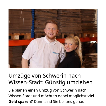
Umzüge von Schwerin nach
Wissen-Stadt: Günstig umziehen
Sie planen einen Umzug von Schwerin nach
Wissen-Stadt und möchten dabei möglichst
viel
Geld sparen?
Dann sind Sie bei uns genau