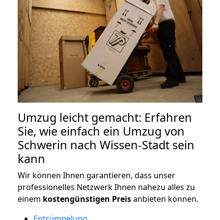
Umzug leicht gemacht: Erfahren
Sie, wie einfach ein Umzug von
Schwerin nach Wissen-Stadt sein
kann
Wir können Ihnen garantieren, dass unser
professionelles Netzwerk Ihnen nahezu alles zu
einem
kostengünstigen
Preis
anbieten können.
Entrümpelung