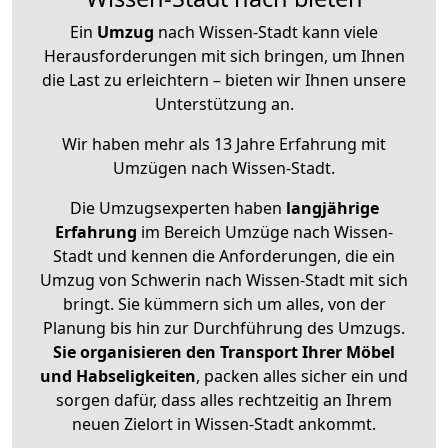
Ein
Umzug
nach Wissen-Stadt kann viele
Herausforderungen mit sich bringen, um Ihnen
die Last zu erleichtern – bieten wir Ihnen unsere
Unterstützung an.
Wir haben mehr als 13 Jahre Erfahrung mit
Umzügen nach
Wissen-Stadt
.
Die Umzugsexperten haben
langjährige
Erfahrung
im Bereich Umzüge nach Wissen-
Stadt und kennen die Anforderungen, die ein
Umzug von Schwerin nach Wissen-Stadt mit sich
bringt. Sie kümmern sich um alles, von der
Planung bis hin zur Durchführung des Umzugs.
Sie organisieren den Transport Ihrer Möbel
und Habseligkeiten
, packen alles sicher ein und
sorgen dafür, dass alles rechtzeitig an Ihrem
neuen Zielort in Wissen-Stadt ankommt.