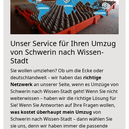
Unser Service für Ihren Umzug
von Schwerin nach Wissen-
Stadt
Sie wollen umziehen? Ob um die Ecke oder
deutschlandweit – wir haben das
richtige
Netzwerk
an unserer Seite, wenn es Umzüge von
Schwerin nach Wissen-Stadt geht! Wenn Sie nicht
weiterwissen – haben wir die richtige Lösung für
Sie! Wenn Sie Antworten auf Ihre Fragen wollen,
was kostet überhaupt mein Umzug
von
Schwerin nach Wissen-Stadt – dann wählen Sie
sie uns, denn wir haben immer die passende