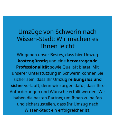
Umzüge von Schwerin nach
Wissen-Stadt: Wir machen es
Ihnen leicht
Wir geben unser Bestes, dass hier Umzug
kostengünstig
und eine
hervorragende
Professionalität
sowie Qualität bietet. Mit
unserer Unterstützung in Schwerin können Sie
sicher sein, dass Ihr Umzug
reibungslos und
sicher
verläuft, denn wir sorgen dafür, dass Ihre
Anforderungen und Wünsche erfüllt werden. Wir
haben die besten Partner, um Ihnen zu helfen
und sicherzustellen, dass Ihr Umzug nach
Wissen-Stadt ein erfolgreicher ist.