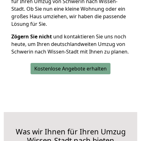
für Ihren Umzug von Schwerin nach Wissen-
Stadt. Ob Sie nun eine kleine Wohnung oder ein
großes Haus umziehen, wir haben die passende
Lösung für Sie.
Zögern Sie nicht
und kontaktieren Sie uns noch
heute, um Ihren deutschlandweiten Umzug von
Schwerin nach Wissen-Stadt mit Ihnen zu planen.
Kostenlose Angebote erhalten
Was wir Ihnen für Ihren Umzug
Wissen-Stadt nach bieten