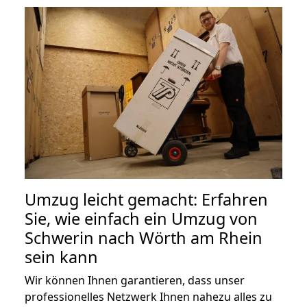
Umzug leicht gemacht: Erfahren
Sie, wie einfach ein Umzug von
Schwerin nach Wörth am Rhein
sein kann
Wir können Ihnen garantieren, dass unser
professionelles Netzwerk Ihnen nahezu alles zu