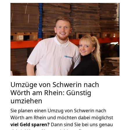
Umzüge von Schwerin nach
Wörth am Rhein: Günstig
umziehen
Sie planen einen Umzug von Schwerin nach
Wörth am Rhein und möchten dabei möglichst
viel Geld sparen?
Dann sind Sie bei uns genau