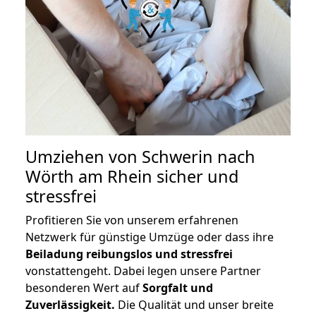
Umziehen von
Schwerin nach
Wörth am Rhein
sicher und
stressfrei
Profitieren Sie von unserem erfahrenen
Netzwerk für günstige Umzüge oder dass ihre
Beiladung reibungslos und stressfrei
vonstattengeht. Dabei legen unsere Partner
besonderen Wert auf
Sorgfalt und
Zuverlässigkeit.
Die Qualität und unser breite