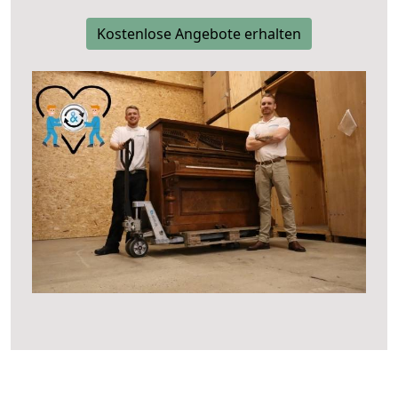
Kostenlose Angebote erhalten