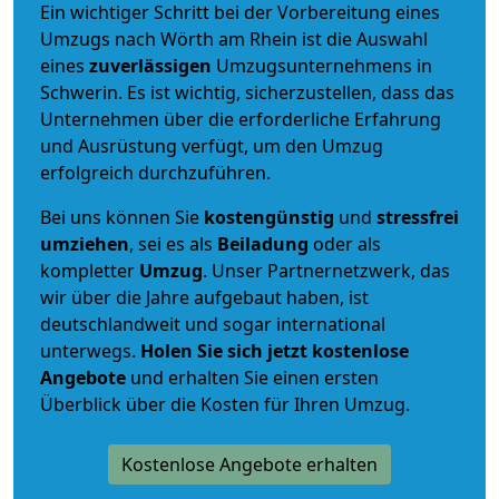
Ein wichtiger Schritt bei der Vorbereitung eines
Umzugs nach Wörth am Rhein ist die Auswahl
eines
zuverlässigen
Umzugsunternehmens in
Schwerin. Es ist wichtig, sicherzustellen, dass das
Unternehmen über die erforderliche Erfahrung
und Ausrüstung verfügt, um den Umzug
erfolgreich durchzuführen.
Bei uns können Sie
kostengünstig
und
stressfrei
umziehen
, sei es als
Beiladung
oder als
kompletter
Umzug
. Unser Partnernetzwerk, das
wir über die Jahre aufgebaut haben, ist
deutschlandweit und sogar international
unterwegs.
Holen Sie sich jetzt kostenlose
Angebote
und erhalten Sie einen ersten
Überblick über die Kosten für Ihren Umzug.
Kostenlose Angebote erhalten