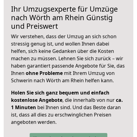
Ihr Umzugsexperte für Umzüge
nach
Wörth am Rhein
Günstig
und Preiswert
Wir verstehen, dass der Umzug an sich schon
stressig genug ist, und wollen Ihnen dabei
helfen, sich keine Gedanken über die Kosten
machen zu müssen. Lehnen Sie sich zurück – wir
haben garantiert passende Angebote für Sie, das
Ihnen
ohne Probleme
mit Ihrem Umzug von
Schwerin nach Wörth am Rhein helfen kann.
Holen Sie sich ganz bequem und einfach
kostenlose Angebote
, die innerhalb von nur
ca.
1 Minuten
bei Ihnen sind. Und das Beste daran
ist, dass all dies zu erschwinglichen Preisen
angeboten werden.