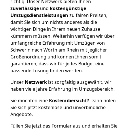
richtig! Unser Netzwerk bieten Ihnen
zuverlässige
und
kostengünstige
Umzugsdienstleistungen
zu fairen Preisen,
damit Sie sich um nichts anderes als die
wichtigen Dinge in Ihrem neuen Zuhause
kümmern müssen. Weiterhin verfügen wir über
umfangreiche Erfahrung mit Umzügen von
Schwerin nach Wörth am Rhein mit jeglicher
Größenordnung und können Ihnen somit
garantieren, dass wir für jedes Budget eine
passende Lösung finden werden.
Unser
Netzwerk
ist sorgfältig ausgewählt, wir
haben viele Jahre Erfahrung im Umzugsbereich.
Sie möchten eine
Kostenübersicht?
Dann holen
Sie sich jetzt kostenlose und unverbindliche
Angebote.
Füllen Sie jetzt das Formular aus und erhalten Sie