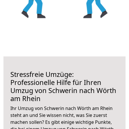
Stressfreie Umzüge:
Professionelle Hilfe für Ihren
Umzug von Schwerin nach Wörth
am Rhein
Ihr Umzug von Schwerin nach Wörth am Rhein
steht an und Sie wissen nicht, was Sie zuerst
machen sollen? Es gibt einige wichtige Punkte,
die bei einem Umzug von Schwerin nach Wörth