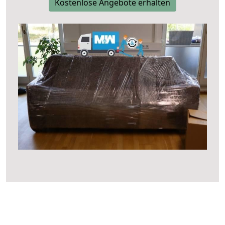
Kostenlose Angebote erhalten