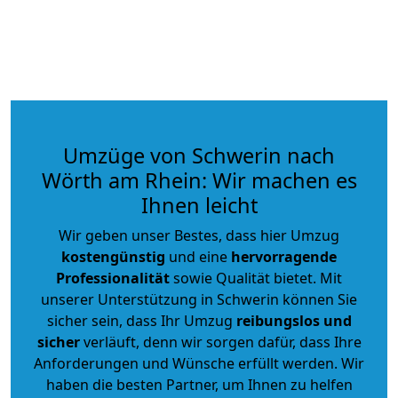
Umzüge von Schwerin nach
Wörth am Rhein: Wir machen es
Ihnen leicht
Wir geben unser Bestes, dass hier Umzug
kostengünstig
und eine
hervorragende
Professionalität
sowie Qualität bietet. Mit
unserer Unterstützung in Schwerin können Sie
sicher sein, dass Ihr Umzug
reibungslos und
sicher
verläuft, denn wir sorgen dafür, dass Ihre
Anforderungen und Wünsche erfüllt werden. Wir
haben die besten Partner, um Ihnen zu helfen