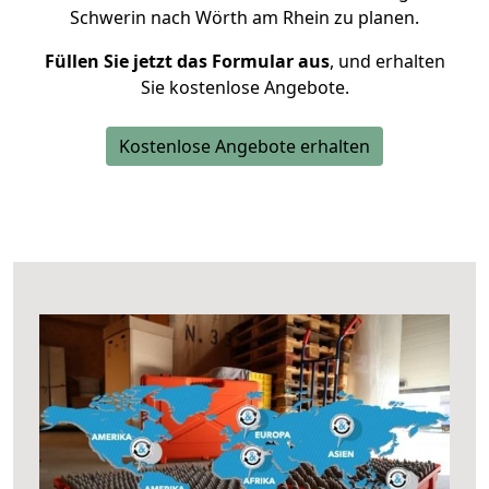
Schwerin nach Wörth am Rhein zu planen.
Füllen Sie jetzt das Formular aus
, und erhalten
Sie kostenlose Angebote.
Kostenlose Angebote erhalten