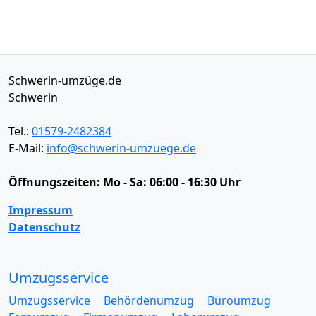
Schwerin-umzüge.de
Schwerin
Tel.:
01579-2482384
E-Mail:
info@schwerin-umzuege.de
Öffnungszeiten:
Mo - Sa: 06:00 - 16:30 Uhr
Impressum
Datenschutz
Umzugsservice
Umzugsservice
Behördenumzug
Büroumzug