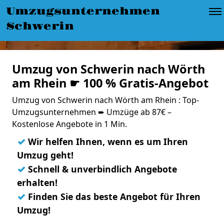
Umzugsunternehmen
Schwerin
Umzug von Schwerin nach Wörth
am Rhein ☛ 100 % Gratis-Angebot
Umzug von Schwerin nach Wörth am Rhein : Top-
Umzugsunternehmen ➨ Umzüge ab 87€ –
Kostenlose Angebote in 1 Min.
✓
Wir helfen Ihnen, wenn es um Ihren
Umzug geht!
✓
Schnell & unverbindlich Angebote
erhalten!
✓
Finden Sie das beste Angebot für Ihren
Umzug!