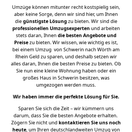
Umzüge können mitunter recht kostspielig sein,
aber keine Sorge, denn wir sind hier, um Ihnen
die
günstigste
Lösung
zu bieten. Wir sind die
professionellen Umzugsexperten
und arbeiten
stets daran, Ihnen
die besten Angebote und
Preise
zu bieten. Wir wissen, wie wichtig es ist,
bei einem Umzug von Schwerin nach Wörth am
Rhein Geld zu sparen, und deshalb setzen wir
alles daran, Ihnen die besten Preise zu bieten. Ob
Sie nun eine kleine Wohnung haben oder ein
großes Haus in Schwerin besitzen, was
umgezogen werden muss.
Wir haben immer die perfekte Lösung für Sie.
Sparen Sie sich die Zeit – wir kümmern uns
darum, dass Sie die besten Angebote erhalten.
Zögern Sie nicht und
kontaktieren Sie uns noch
heute
, um Ihren deutschlandweiten Umzug von