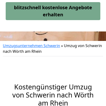
blitzschnell kostenlose Angebote
erhalten
Umzugsunternehmen Schwerin
»
Umzug von Schwerin
nach Wörth am Rhein
Kostengünstiger Umzug
von Schwerin nach Wörth
am Rhein