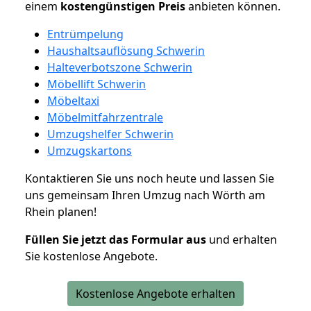
einem
kostengünstigen
Preis
anbieten können.
Entrümpelung
Haushaltsauflösung Schwerin
Halteverbotszone Schwerin
Möbellift Schwerin
Möbeltaxi
Möbelmitfahrzentrale
Umzugshelfer Schwerin
Umzugskartons
Kontaktieren Sie uns noch heute und lassen Sie
uns gemeinsam Ihren Umzug nach Wörth am
Rhein planen!
Füllen Sie jetzt das Formular aus
und erhalten
Sie kostenlose Angebote.
Kostenlose Angebote erhalten