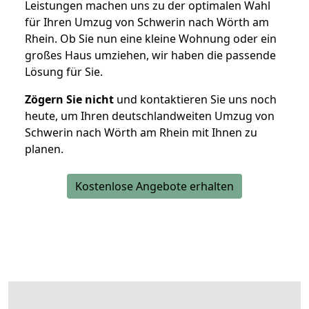
Leistungen machen uns zu der optimalen Wahl
für Ihren Umzug von Schwerin nach Wörth am
Rhein. Ob Sie nun eine kleine Wohnung oder ein
großes Haus umziehen, wir haben die passende
Lösung für Sie.
Zögern Sie nicht
und kontaktieren Sie uns noch
heute, um Ihren deutschlandweiten Umzug von
Schwerin nach Wörth am Rhein mit Ihnen zu
planen.
Kostenlose Angebote erhalten