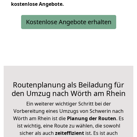
kostenlose
Angebote.
Kostenlose Angebote erhalten
Routenplanung als Beiladung für
den Umzug nach Wörth am Rhein
Ein weiterer wichtiger Schritt bei der
Vorbereitung eines Umzugs von Schwerin nach
Wörth am Rhein ist die
Planung der Routen
. Es
ist wichtig, eine Route zu wählen, die sowohl
sicher als auch
zeiteffizient
ist. Es ist auch