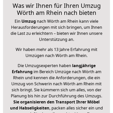
Was wir Ihnen für Ihren Umzug
Wörth am Rhein nach bieten
Ein
Umzug
nach Wörth am Rhein kann viele
Herausforderungen mit sich bringen, um Ihnen
die Last zu erleichtern – bieten wir Ihnen unsere
Unterstützung an.
Wir haben mehr als 13 Jahre Erfahrung mit
Umzügen nach
Wörth am Rhein
.
Die Umzugsexperten haben
langjährige
Erfahrung
im Bereich Umzüge nach Wörth am
Rhein und kennen die Anforderungen, die ein
Umzug von Schwerin nach Wörth am Rhein mit
sich bringt. Sie kümmern sich um alles, von der
Planung bis hin zur Durchführung des Umzugs.
Sie organisieren den Transport Ihrer Möbel
und Habseligkeiten
, packen alles sicher ein und