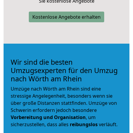
Sie kostenlose Angebote
Kostenlose Angebote erhalten
Wir sind die besten
Umzugsexperten für den Umzug
nach Wörth am Rhein
Umzüge nach Wörth am Rhein sind eine
stressige Angelegenheit, besonders wenn sie
über große Distanzen stattfinden. Umzüge von
Schwerin erfordern jedoch besondere
Vorbereitung und Organisation
, um
sicherzustellen, dass alles
reibungslos
verläuft.