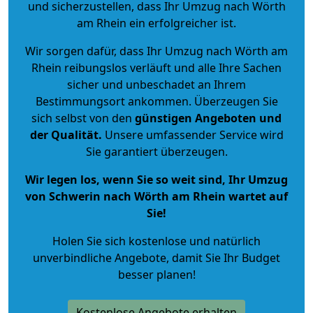
und sicherzustellen, dass Ihr Umzug nach Wörth
am Rhein ein erfolgreicher ist.
Wir sorgen dafür, dass Ihr Umzug nach Wörth am
Rhein reibungslos verläuft und alle Ihre Sachen
sicher und unbeschadet an Ihrem
Bestimmungsort ankommen. Überzeugen Sie
sich selbst von den
günstigen Angeboten und
der Qualität
.
Unsere umfassender Service wird
Sie garantiert überzeugen.
Wir legen los, wenn Sie so weit sind, Ihr Umzug
von Schwerin nach Wörth am Rhein wartet auf
Sie!
Holen Sie sich kostenlose und natürlich
unverbindliche Angebote
, damit Sie Ihr Budget
besser planen!
Kostenlose Angebote erhalten