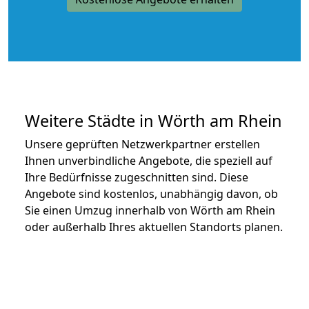
Weitere Städte in Wörth am Rhein
Unsere geprüften Netzwerkpartner erstellen
Ihnen unverbindliche Angebote, die speziell auf
Ihre Bedürfnisse zugeschnitten sind. Diese
Angebote sind kostenlos, unabhängig davon, ob
Sie einen Umzug innerhalb von Wörth am Rhein
oder außerhalb Ihres aktuellen Standorts planen.