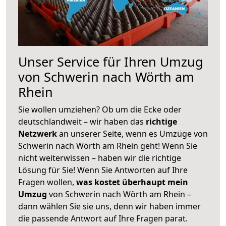
Unser Service für Ihren Umzug
von Schwerin nach Wörth am
Rhein
Sie wollen umziehen? Ob um die Ecke oder
deutschlandweit – wir haben das
richtige
Netzwerk
an unserer Seite, wenn es Umzüge von
Schwerin nach Wörth am Rhein geht! Wenn Sie
nicht weiterwissen – haben wir die richtige
Lösung für Sie! Wenn Sie Antworten auf Ihre
Fragen wollen,
was kostet überhaupt mein
Umzug
von Schwerin nach Wörth am Rhein –
dann wählen Sie sie uns, denn wir haben immer
die passende Antwort auf Ihre Fragen parat.