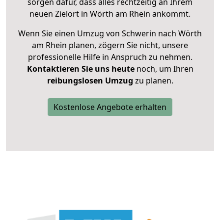
sorgen dafür, dass alles rechtzeitig an Ihrem
neuen Zielort in Wörth am Rhein ankommt.
Wenn Sie einen Umzug von Schwerin nach Wörth
am Rhein planen, zögern Sie nicht, unsere
professionelle Hilfe in Anspruch zu nehmen.
Kontaktieren Sie uns heute
noch, um Ihren
reibungslosen Umzug
zu planen.
Kostenlose Angebote erhalten