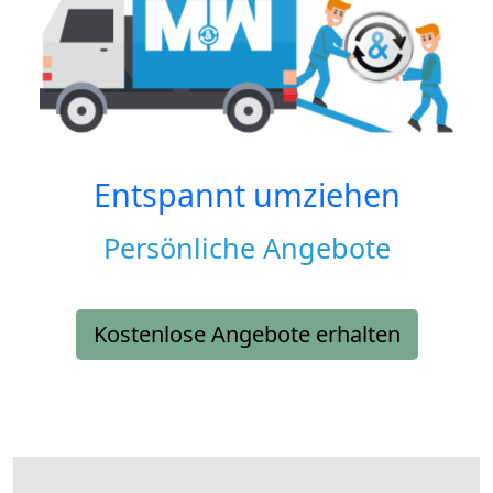
Entspannt umziehen
Persönliche Angebote
Kostenlose Angebote erhalten