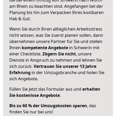
am Rhein zu beachten sind.
Angefangen bei der
Planung bis hin zum Verpacken Ihres kostbaren
Hab & Gut.
Wenn Sie durch Ihren alltäglichen Arbeitsstress
nicht wissen, was Sie zuerst planen sollen, dann
übernehmen unsere Partner für Sie und stellen
Ihnen
kompetente Angebote
in Schwerin mit
einer Checkliste.
Zögern Sie nicht
, unsere
Dienste in Anspruch zu nehmen und lehnen Sie
sich zurück.
Vertrauen Sie unserer 13 Jahre
Erfahrung
in der Umzugsbranche und holen Sie
sich Angebote.
Füllen Sie jetzt das Formular aus und
erhalten
Sie kostenlose Angebote
.
Bis zu 60 % der Umzugskosten sparen
, das
finden Sie nur bei uns!