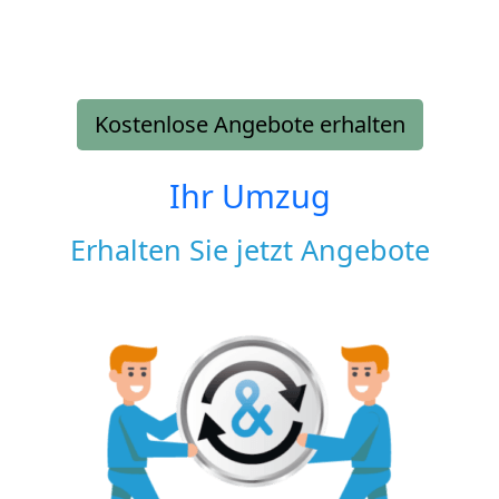
Kostenlose Angebote erhalten
Ihr Umzug
Erhalten Sie jetzt Angebote