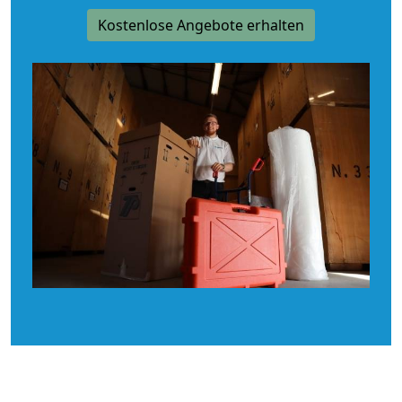
Kostenlose Angebote erhalten