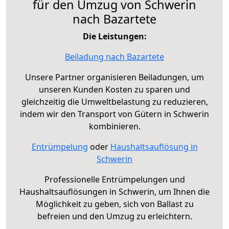
für den Umzug von Schwerin
nach Bazartete
Die Leistungen:
Beiladung nach Bazartete
Unsere Partner organisieren Beiladungen, um
unseren Kunden Kosten zu sparen und
gleichzeitig die Umweltbelastung zu reduzieren,
indem wir den Transport von Gütern in Schwerin
kombinieren.
Entrümpelung
oder
Haushaltsauflösung in
Schwerin
Professionelle Entrümpelungen und
Haushaltsauflösungen in Schwerin, um Ihnen die
Möglichkeit zu geben, sich von Ballast zu
befreien und den Umzug zu erleichtern.