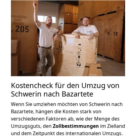
Kostencheck für den Umzug von
Schwerin nach Bazartete
Wenn Sie umziehen möchten von Schwerin nach
Bazartete, hängen die Kosten stark von
verschiedenen Faktoren ab, wie der Menge des
Umzugsguts, den
Zollbestimmungen
im Zielland
und dem Zeitpunkt des internationalen Umzugs.