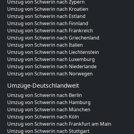
Umzug von Schwerin nach Zypern
Umzug von Schwerin nach Kroatien
Umzug von Schwerin nach Estland
Umzug von Schwerin nach Finnland
Umzug von Schwerin nach Frankreich
Umzug von Schwerin nach Griechenland
Umzug von Schwerin nach Italien
Umzug von Schwerin nach Liechtenstein
Umzug von Schwerin nach Luxemburg
Umzug von Schwerin nach Niederlande
Umzug von Schwerin nach Norwegen
Umzüge-Deutschlandweit
Umzug von Schwerin nach Berlin
Umzug von Schwerin nach Hamburg
Umzug von Schwerin nach München
Umzug von Schwerin nach Köln
Umzug von Schwerin nach Frankfurt am Main
Umzug von Schwerin nach Stuttgart