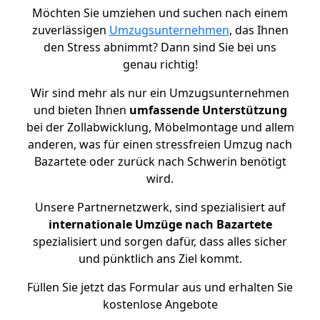
Möchten Sie umziehen und suchen nach einem
zuverlässigen
Umzugsunternehmen
, das Ihnen
den Stress abnimmt? Dann sind Sie bei uns
genau richtig!
Wir sind mehr als nur ein Umzugsunternehmen
und bieten Ihnen
umfassende Unterstützung
bei der Zollabwicklung, Möbelmontage und allem
anderen, was für einen stressfreien Umzug nach
Bazartete oder zurück nach Schwerin benötigt
wird.
Unsere Partnernetzwerk, sind spezialisiert auf
internationale Umzüge nach Bazartete
spezialisiert und sorgen dafür, dass alles sicher
und pünktlich ans Ziel kommt.
Füllen Sie jetzt das Formular aus und erhalten Sie
kostenlose Angebote