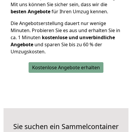
Mit uns können Sie sicher sein, dass wir die
besten Angebote
für Ihren Umzug kennen.
Die Angebotserstellung dauert nur wenige
Minuten. Probieren Sie es aus und erhalten Sie in
ca. 1 Minuten
kostenlose und unverbindliche
Angebote
und sparen Sie bis zu 60 % der
Umzugskosten.
Kostenlose Angebote erhalten
Sie suchen ein Sammelcontainer