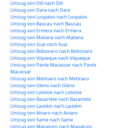
Umzug von Dili nach Dili
Umzug von Dare nach Dare
Umzug von Lospalos nach Lospalos
Umzug von Baucau nach Baucau
Umzug von Ermera nach Ermera
Umzug von Maliana nach Maliana
Umzug von Suai nach Suai
Umzug von Bobonaro nach Bobonaro
Umzug von Viqueque nach Viqueque
Umzug von Pante Macassar nach Pante
Macassar
Umzug von Metinaro nach Metinaro
Umzug von Gleno nach Gleno
Umzug von Lolotoe nach Lolotoe
Umzug von Bazartete nach Bazartete
Umzug von Lautém nach Lautém
Umzug von Ainaro nach Ainaro
Umzug von Same nach Same
Umzug von Manatuto nach Manatuto