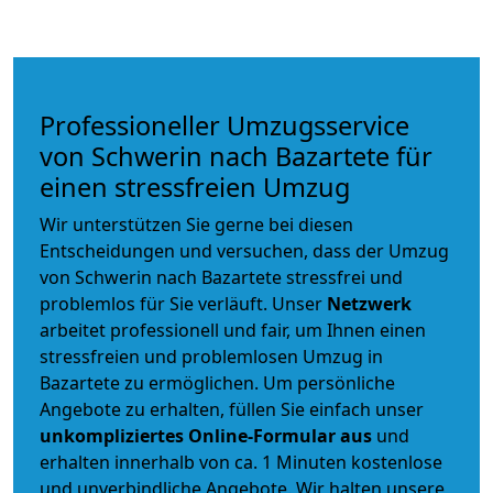
Professioneller Umzugsservice
von Schwerin nach Bazartete für
einen stressfreien Umzug
Wir unterstützen Sie gerne bei diesen
Entscheidungen und versuchen, dass der Umzug
von Schwerin nach Bazartete stressfrei und
problemlos für Sie verläuft. Unser
Netzwerk
arbeitet
professionell und fair
, um Ihnen einen
stressfreien und problemlosen Umzug
in
Bazartete zu ermöglichen. Um persönliche
Angebote zu erhalten, füllen Sie einfach unser
unkompliziertes Online-Formular aus
und
erhalten innerhalb von ca. 1 Minuten kostenlose
und unverbindliche Angebote. Wir halten unsere