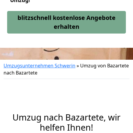
Umzug!
blitzschnell kostenlose Angebote
erhalten
Umzugsunternehmen Schwerin
»
Umzug von Bazartete
nach Bazartete
Umzug nach Bazartete, wir
helfen Ihnen!