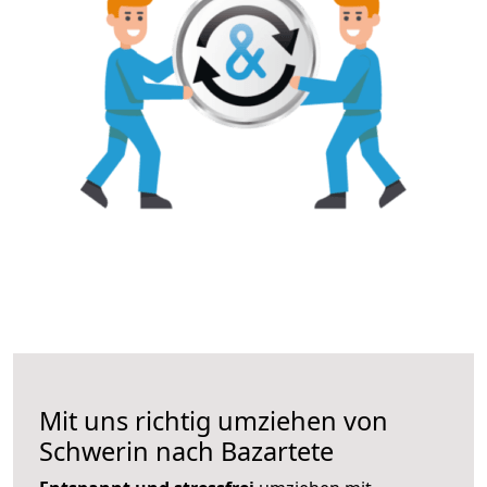
Mit uns richtig umziehen von
Schwerin nach Bazartete