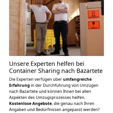
Unsere Experten helfen bei
Container Sharing nach Bazartete
Die Experten verfügen über
umfangreiche
Erfahrung
in der Durchführung von Umzügen
nach Bazartete und können Ihnen bei allen
Aspekten des Umzugsprozesses helfen.
K
ostenlose Angebote
, die genau nach Ihren
Angaben und Bedürfnissen angepasst werden?