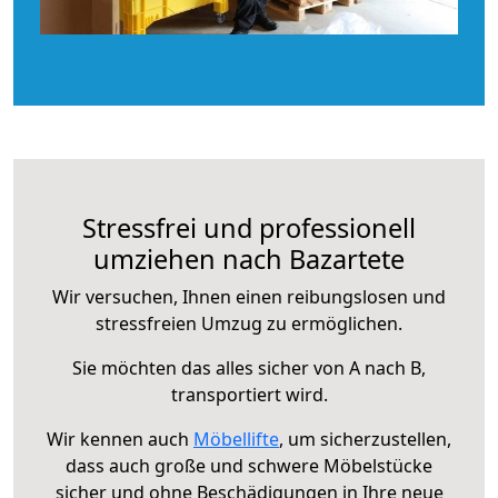
Stressfrei und professionell
umziehen nach Bazartete
Wir versuchen, Ihnen einen reibungslosen und
stressfreien Umzug zu ermöglichen.
Sie möchten das alles sicher von A nach B,
transportiert wird.
Wir kennen auch
Möbellifte
, um sicherzustellen,
dass auch große und schwere Möbelstücke
sicher und ohne Beschädigungen in Ihre neue