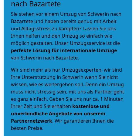
nach Bazartete
Sie stehen vor einem Umzug von Schwerin nach
Bazartete und haben bereits genug mit Arbeit
und Alltagsstress zu kämpfen? Lassen Sie uns
Ihnen helfen und den Umzug so einfach wie
möglich gestalten. Unser Umzugsservice ist die
perfekte Lösung für internationale Umzüge
von Schwerin nach Bazartete.
Wir sind mehr als nur Umzugsexperten, wir sind
Ihre Unterstützung in Schwerin wenn Sie nicht
wissen, wie es weitergehen soll. Denn ein Umzug
muss nicht stressig sein, mit uns als Partner geht
es ganz einfach. Geben Sie uns nur ca. 1 Minuten
Ihrer Zeit und Sie erhalten
kostenlose und
unverbindliche
Angebote von unserem
Partnernetzwerk
. Wir garantieren Ihnen die
besten Preise.