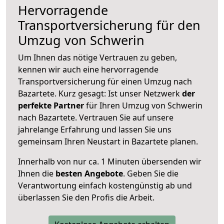
Hervorragende
Transportversicherung für den
Umzug von Schwerin
Um Ihnen das nötige Vertrauen zu geben,
kennen wir auch eine hervorragende
Transportversicherung für einen Umzug nach
Bazartete. Kurz gesagt: Ist unser Netzwerk
der
perfekte Partner
für Ihren Umzug von Schwerin
nach Bazartete. Vertrauen Sie auf unsere
jahrelange Erfahrung und lassen Sie uns
gemeinsam Ihren Neustart in Bazartete planen.
Innerhalb von
nur ca. 1 Minuten übersenden wir
Ihnen die
besten Angebote
. Geben Sie die
Verantwortung einfach kostengünstig ab und
überlassen Sie den Profis die Arbeit.