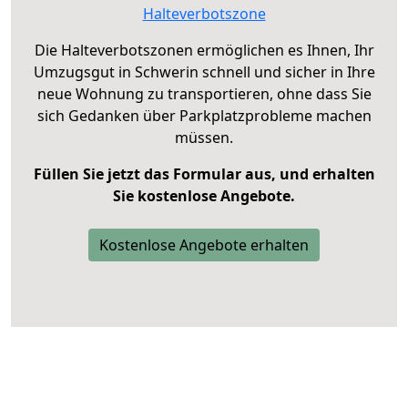
Halteverbotszone
Die Halteverbotszonen ermöglichen es Ihnen, Ihr
Umzugsgut in Schwerin schnell und sicher in Ihre
neue Wohnung zu transportieren, ohne dass Sie
sich Gedanken über Parkplatzprobleme machen
müssen.
Füllen Sie jetzt das Formular aus, und erhalten
Sie kostenlose Angebote.
Kostenlose Angebote erhalten