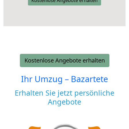
Kostenlose Angebote erhalten
Kostenlose Angebote erhalten
Ihr Umzug –
Bazartete
Erhalten Sie jetzt persönliche
Angebote