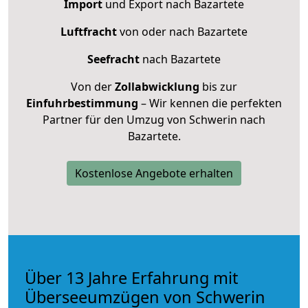
Import
und Export nach Bazartete
Luftfracht
von oder nach Bazartete
Seefracht
nach Bazartete
Von der
Zollabwicklung
bis zur
Einfuhrbestimmung
– Wir kennen die perfekten
Partner für den Umzug von Schwerin nach
Bazartete.
Kostenlose Angebote erhalten
Über 13 Jahre Erfahrung mit
Überseeumzügen von Schwerin