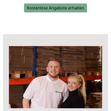
Kostenlose Angebote erhalten