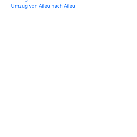
Umzug von Aileu nach Aileu