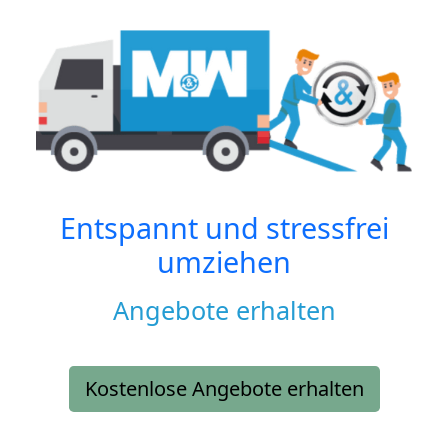
Entspannt und stressfrei
umziehen
Angebote erhalten
Kostenlose Angebote erhalten