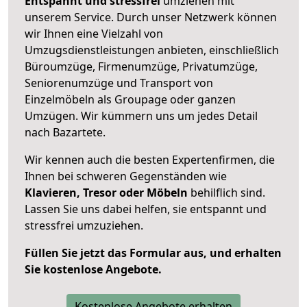
Entspannt und stressfrei
umziehen mit
unserem Service. Durch unser Netzwerk können
wir Ihnen eine Vielzahl von
Umzugsdienstleistungen anbieten, einschließlich
Büroumzüge, Firmenumzüge, Privatumzüge,
Seniorenumzüge und Transport von
Einzelmöbeln als Groupage oder ganzen
Umzügen. Wir kümmern uns um jedes Detail
nach Bazartete.
Wir kennen auch die besten Expertenfirmen, die
Ihnen bei schweren Gegenständen wie
Klavieren, Tresor oder Möbeln
behilflich sind.
Lassen Sie uns dabei helfen, sie entspannt und
stressfrei umzuziehen.
Füllen Sie jetzt das Formular aus, und erhalten
Sie kostenlose Angebote.
Kostenlose Angebote erhalten