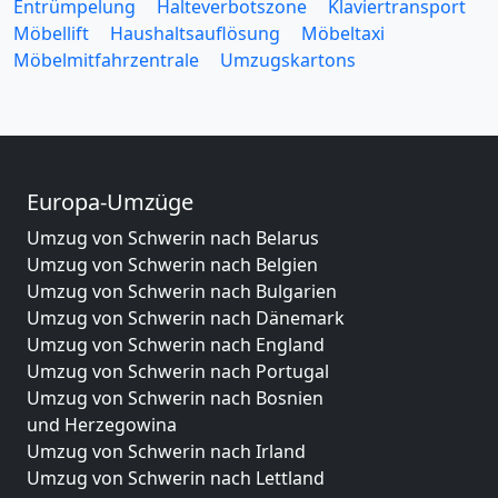
Entrümpelung
Halteverbotszone
Klaviertransport
Möbellift
Haushaltsauflösung
Möbeltaxi
Möbelmitfahrzentrale
Umzugskartons
Europa-Umzüge
Umzug von Schwerin nach Belarus
Umzug von Schwerin nach Belgien
Umzug von Schwerin nach Bulgarien
Umzug von Schwerin nach Dänemark
Umzug von Schwerin nach England
Umzug von Schwerin nach Portugal
Umzug von Schwerin nach Bosnien
und Herzegowina
Umzug von Schwerin nach Irland
Umzug von Schwerin nach Lettland