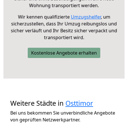
Wohnung transportiert werden.
Wir kennen qualifizierte
Umzugshelfer
, um
sicherzustellen, dass Ihr Umzug reibungslos und
sicher verläuft und Ihr Besitz sicher verpackt und
transportiert wird.
Kostenlose Angebote erhalten
Weitere Städte in
Osttimor
Bei uns bekommen Sie unverbindliche Angebote
von geprüften Netzwerkpartner.