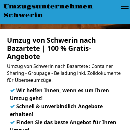
Umzugsunternehmen
Schwerin
Umzug von Schwerin nach
Bazartete | 100 % Gratis-
Angebote
Umzug von Schwerin nach Bazartete : Container
Sharing - Groupage - Beiladung inkl. Zolldokumente
für Überseeumzüge.
✓
Wir helfen Ihnen, wenn es um Ihren
Umzug geht!
✓
Schnell & unverbindlich Angebote
erhalten!
✓
Finden Sie das beste Angebot für Ihren