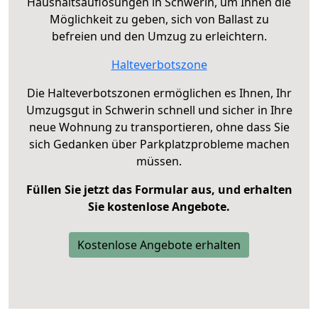
Haushaltsauflösungen in Schwerin, um Ihnen die
Möglichkeit zu geben, sich von Ballast zu
befreien und den Umzug zu erleichtern.
Halteverbotszone
Die Halteverbotszonen ermöglichen es Ihnen, Ihr
Umzugsgut in Schwerin schnell und sicher in Ihre
neue Wohnung zu transportieren, ohne dass Sie
sich Gedanken über Parkplatzprobleme machen
müssen.
Füllen Sie jetzt das Formular aus, und erhalten
Sie kostenlose Angebote.
Kostenlose Angebote erhalten