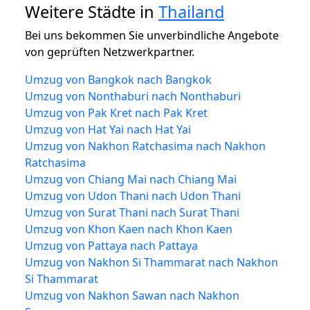
Weitere Städte in
Thailand
Bei uns bekommen Sie unverbindliche Angebote
von geprüften Netzwerkpartner.
Umzug von Bangkok nach Bangkok
Umzug von Nonthaburi nach Nonthaburi
Umzug von Pak Kret nach Pak Kret
Umzug von Hat Yai nach Hat Yai
Umzug von Nakhon Ratchasima nach Nakhon
Ratchasima
Umzug von Chiang Mai nach Chiang Mai
Umzug von Udon Thani nach Udon Thani
Umzug von Surat Thani nach Surat Thani
Umzug von Khon Kaen nach Khon Kaen
Umzug von Pattaya nach Pattaya
Umzug von Nakhon Si Thammarat nach Nakhon
Si Thammarat
Umzug von Nakhon Sawan nach Nakhon