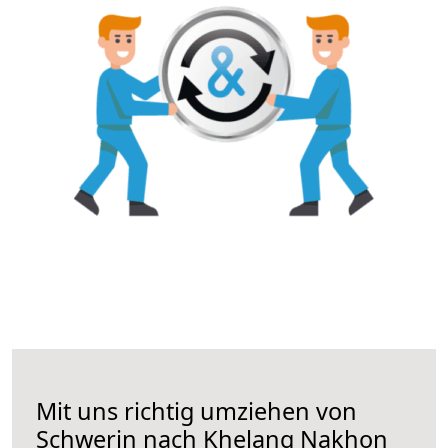
Mit uns richtig umziehen von
Schwerin nach Khelang Nakhon