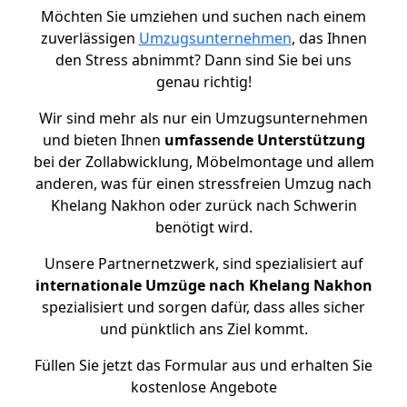
Möchten Sie umziehen und suchen nach einem
zuverlässigen
Umzugsunternehmen
, das Ihnen
den Stress abnimmt? Dann sind Sie bei uns
genau richtig!
Wir sind mehr als nur ein Umzugsunternehmen
und bieten Ihnen
umfassende Unterstützung
bei der Zollabwicklung, Möbelmontage und allem
anderen, was für einen stressfreien Umzug nach
Khelang Nakhon oder zurück nach Schwerin
benötigt wird.
Unsere Partnernetzwerk, sind spezialisiert auf
internationale Umzüge nach Khelang Nakhon
spezialisiert und sorgen dafür, dass alles sicher
und pünktlich ans Ziel kommt.
Füllen Sie jetzt das Formular aus und erhalten Sie
kostenlose Angebote