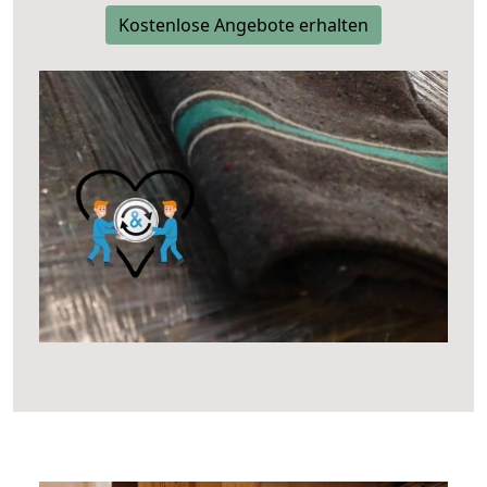
Kostenlose Angebote erhalten