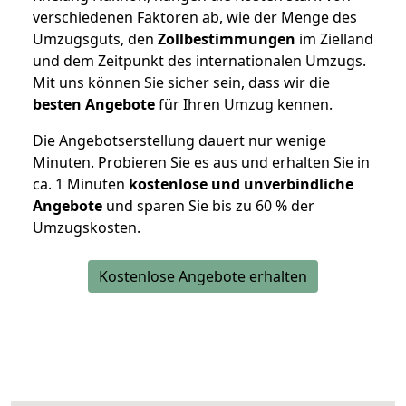
verschiedenen Faktoren ab, wie der Menge des
Umzugsguts, den
Zollbestimmungen
im Zielland
und dem Zeitpunkt des internationalen Umzugs.
Mit uns können Sie sicher sein, dass wir die
besten Angebote
für Ihren Umzug kennen.
Die Angebotserstellung dauert nur wenige
Minuten. Probieren Sie es aus und erhalten Sie in
ca. 1 Minuten
kostenlose und unverbindliche
Angebote
und sparen Sie bis zu 60 % der
Umzugskosten.
Kostenlose Angebote erhalten