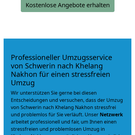
Kostenlose Angebote erhalten
Professioneller Umzugsservice
von Schwerin nach Khelang
Nakhon für einen stressfreien
Umzug
Wir unterstützen Sie gerne bei diesen
Entscheidungen und versuchen, dass der Umzug
von Schwerin nach Khelang Nakhon stressfrei
und problemlos für Sie verläuft. Unser
Netzwerk
arbeitet
professionell und fair
, um Ihnen einen
stressfreien und problemlosen Umzug
in