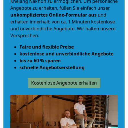
Khelang Nakhon zu ermöglichen. Um persönliche
Angebote zu erhalten, füllen Sie einfach unser
unkompliziertes Online-Formular aus
und
erhalten innerhalb von ca. 1 Minuten kostenlose
und unverbindliche Angebote. Wir halten unsere
Versprechen.
Faire und flexible Preise
kostenlose und unverbindliche Angebote
bis zu 60 % sparen
schnelle Angebotserstellung
Kostenlose Angebote erhalten