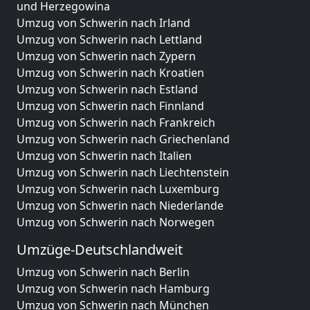
und Herzegowina
Umzug von Schwerin nach Irland
Umzug von Schwerin nach Lettland
Umzug von Schwerin nach Zypern
Umzug von Schwerin nach Kroatien
Umzug von Schwerin nach Estland
Umzug von Schwerin nach Finnland
Umzug von Schwerin nach Frankreich
Umzug von Schwerin nach Griechenland
Umzug von Schwerin nach Italien
Umzug von Schwerin nach Liechtenstein
Umzug von Schwerin nach Luxemburg
Umzug von Schwerin nach Niederlande
Umzug von Schwerin nach Norwegen
Umzüge-Deutschlandweit
Umzug von Schwerin nach Berlin
Umzug von Schwerin nach Hamburg
Umzug von Schwerin nach München