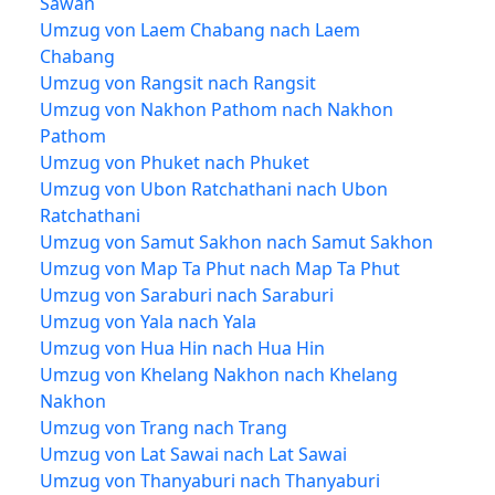
Sawan
Umzug von Laem Chabang nach Laem
Chabang
Umzug von Rangsit nach Rangsit
Umzug von Nakhon Pathom nach Nakhon
Pathom
Umzug von Phuket nach Phuket
Umzug von Ubon Ratchathani nach Ubon
Ratchathani
Umzug von Samut Sakhon nach Samut Sakhon
Umzug von Map Ta Phut nach Map Ta Phut
Umzug von Saraburi nach Saraburi
Umzug von Yala nach Yala
Umzug von Hua Hin nach Hua Hin
Umzug von Khelang Nakhon nach Khelang
Nakhon
Umzug von Trang nach Trang
Umzug von Lat Sawai nach Lat Sawai
Umzug von Thanyaburi nach Thanyaburi