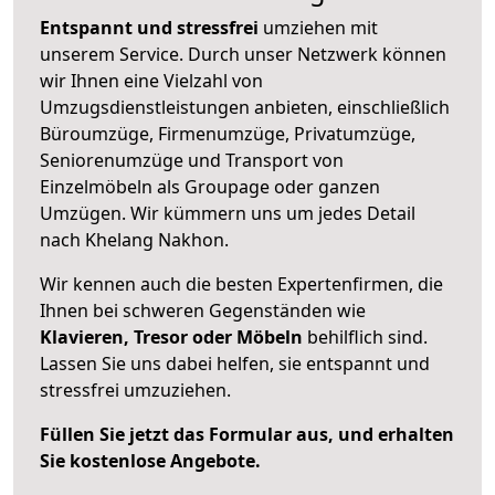
Entspannt und stressfrei
umziehen mit
unserem Service. Durch unser Netzwerk können
wir Ihnen eine Vielzahl von
Umzugsdienstleistungen anbieten, einschließlich
Büroumzüge, Firmenumzüge, Privatumzüge,
Seniorenumzüge und Transport von
Einzelmöbeln als Groupage oder ganzen
Umzügen. Wir kümmern uns um jedes Detail
nach Khelang Nakhon.
Wir kennen auch die besten Expertenfirmen, die
Ihnen bei schweren Gegenständen wie
Klavieren, Tresor oder Möbeln
behilflich sind.
Lassen Sie uns dabei helfen, sie entspannt und
stressfrei umzuziehen.
Füllen Sie jetzt das Formular aus, und erhalten
Sie kostenlose Angebote.