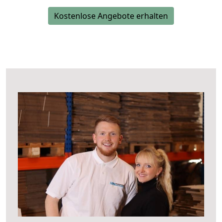
Kostenlose Angebote erhalten