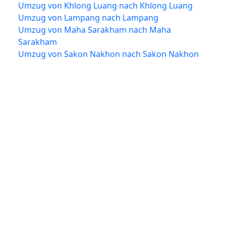
Umzug von Khlong Luang nach Khlong Luang
Umzug von Lampang nach Lampang
Umzug von Maha Sarakham nach Maha
Sarakham
Umzug von Sakon Nakhon nach Sakon Nakhon