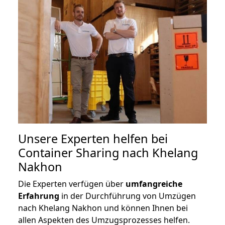
Unsere Experten helfen bei
Container Sharing nach Khelang
Nakhon
Die Experten verfügen über
umfangreiche
Erfahrung
in der Durchführung von Umzügen
nach Khelang Nakhon und können Ihnen bei
allen Aspekten des Umzugsprozesses helfen.