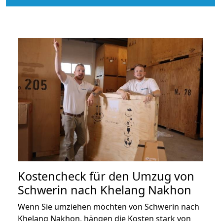
Kostencheck für den Umzug von
Schwerin nach Khelang Nakhon
Wenn Sie umziehen möchten von Schwerin nach
Khelang Nakhon, hängen die Kosten stark von