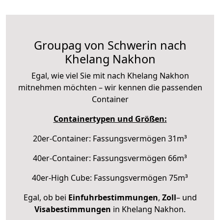
Groupag von Schwerin nach
Khelang Nakhon
Egal, wie viel Sie mit nach Khelang Nakhon
mitnehmen möchten – wir kennen die passenden
Container
Containertypen und Größen:
20er-Container: Fassungsvermögen 31m³
40er-Container: Fassungsvermögen 66m³
40er-High Cube: Fassungsvermögen 75m³
Egal, ob bei
Einfuhrbestimmungen
,
Zoll
– und
Visabestimmungen
in Khelang Nakhon.