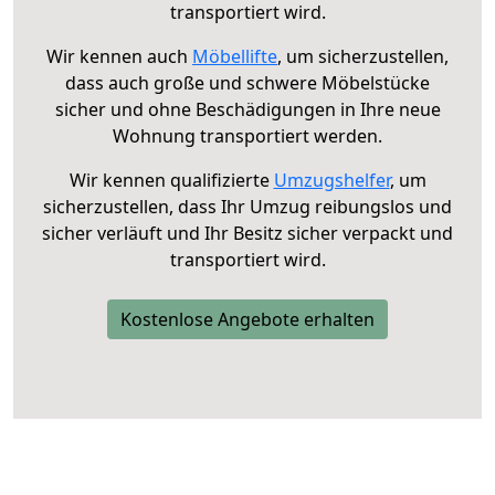
transportiert wird.
Wir kennen auch
Möbellifte
, um sicherzustellen,
dass auch große und schwere Möbelstücke
sicher und ohne Beschädigungen in Ihre neue
Wohnung transportiert werden.
Wir kennen qualifizierte
Umzugshelfer
, um
sicherzustellen, dass Ihr Umzug reibungslos und
sicher verläuft und Ihr Besitz sicher verpackt und
transportiert wird.
Kostenlose Angebote erhalten