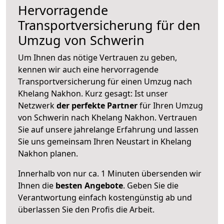
Hervorragende
Transportversicherung für den
Umzug von Schwerin
Um Ihnen das nötige Vertrauen zu geben,
kennen wir auch eine hervorragende
Transportversicherung für einen Umzug nach
Khelang Nakhon. Kurz gesagt: Ist unser
Netzwerk
der perfekte Partner
für Ihren Umzug
von Schwerin nach Khelang Nakhon. Vertrauen
Sie auf unsere jahrelange Erfahrung und lassen
Sie uns gemeinsam Ihren Neustart in Khelang
Nakhon planen.
Innerhalb von
nur ca. 1 Minuten übersenden wir
Ihnen die
besten Angebote
. Geben Sie die
Verantwortung einfach kostengünstig ab und
überlassen Sie den Profis die Arbeit.