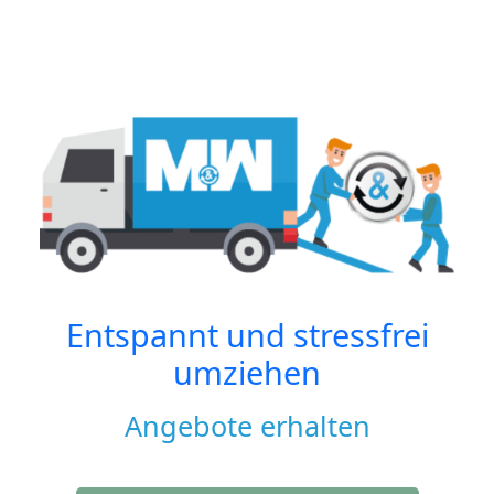
Entspannt und stressfrei
umziehen
Angebote erhalten