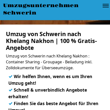
Umzugsunternehmen
Schwerin
Umzug von Schwerin nach
Khelang Nakhon | 100 % Gratis-
Angebote
Umzug von Schwerin nach Khelang Nakhon :
Container Sharing - Groupage - Beiladung inkl.
Zolldokumente für Überseeumzüge.
✓
Wir helfen Ihnen, wenn es um Ihren
Umzug geht!
✓
Schnell & unverbindlich Angebote
erhalten!
✓
Finden Sie das beste Angebot für Ihren