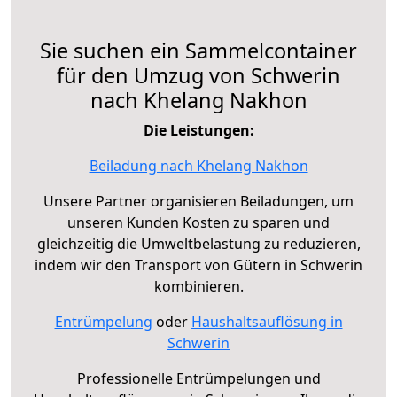
Sie suchen ein Sammelcontainer
für den Umzug von Schwerin
nach Khelang Nakhon
Die Leistungen:
Beiladung nach Khelang Nakhon
Unsere Partner organisieren Beiladungen, um
unseren Kunden Kosten zu sparen und
gleichzeitig die Umweltbelastung zu reduzieren,
indem wir den Transport von Gütern in Schwerin
kombinieren.
Entrümpelung
oder
Haushaltsauflösung in
Schwerin
Professionelle Entrümpelungen und