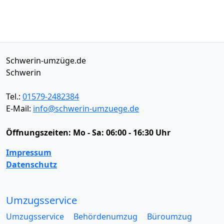
Schwerin-umzüge.de
Schwerin
Tel.:
01579-2482384
E-Mail:
info@schwerin-umzuege.de
Öffnungszeiten:
Mo - Sa: 06:00 - 16:30 Uhr
Impressum
Datenschutz
Umzugsservice
Umzugsservice
Behördenumzug
Büroumzug