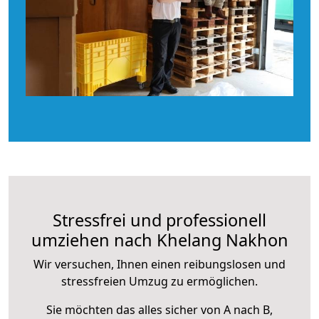
Stressfrei und professionell
umziehen nach Khelang Nakhon
Wir versuchen, Ihnen einen reibungslosen und
stressfreien Umzug zu ermöglichen.
Sie möchten das alles sicher von A nach B,