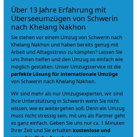
Über 13 Jahre Erfahrung mit
Überseeumzügen von Schwerin
nach Khelang Nakhon
Sie stehen vor einem Umzug von Schwerin nach
Khelang Nakhon und haben bereits genug mit
Arbeit und Alltagsstress zu kämpfen? Lassen Sie
uns Ihnen helfen und den Umzug so einfach wie
möglich gestalten. Unser Umzugsservice ist die
perfekte Lösung für internationale Umzüge
von Schwerin nach Khelang Nakhon.
Wir sind mehr als nur Umzugsexperten, wir sind
Ihre Unterstützung in Schwerin wenn Sie nicht
wissen, wie es weitergehen soll. Denn ein Umzug
muss nicht stressig sein, mit uns als Partner geht
es ganz einfach. Geben Sie uns nur ca. 1 Minuten
Ihrer Zeit und Sie erhalten
kostenlose und