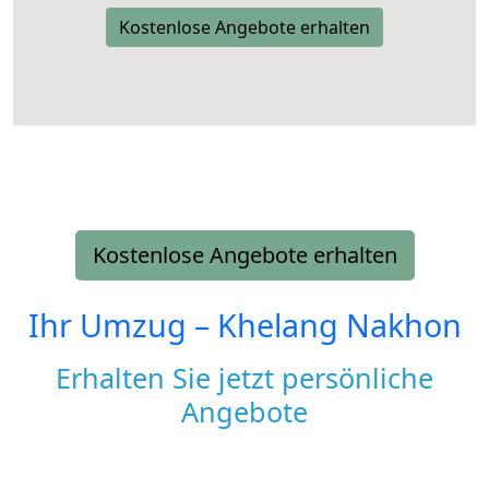
Kostenlose Angebote erhalten
Kostenlose Angebote erhalten
Ihr Umzug –
Khelang Nakhon
Erhalten Sie jetzt persönliche
Angebote