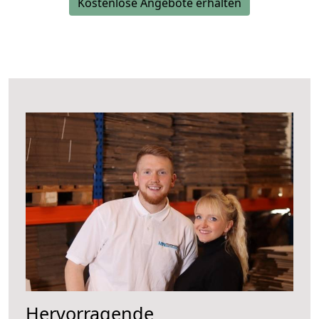
Kostenlose Angebote erhalten
Hervorragende