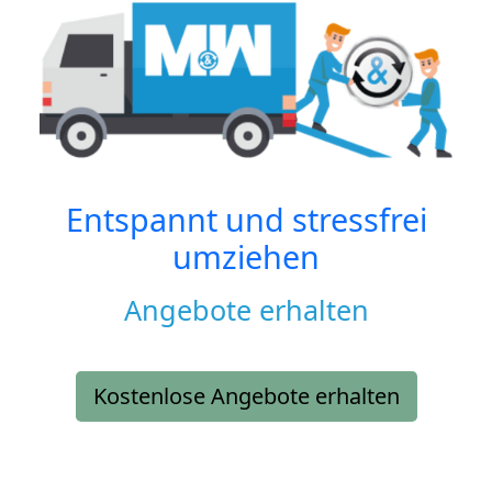
Entspannt und stressfrei
umziehen
Angebote erhalten
Kostenlose Angebote erhalten