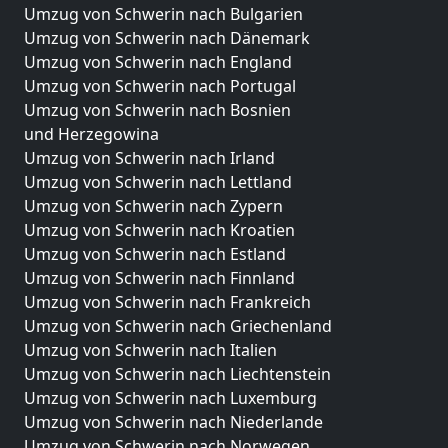
Umzug von Schwerin nach Bulgarien
Umzug von Schwerin nach Dänemark
Umzug von Schwerin nach England
Umzug von Schwerin nach Portugal
Umzug von Schwerin nach Bosnien
und Herzegowina
Umzug von Schwerin nach Irland
Umzug von Schwerin nach Lettland
Umzug von Schwerin nach Zypern
Umzug von Schwerin nach Kroatien
Umzug von Schwerin nach Estland
Umzug von Schwerin nach Finnland
Umzug von Schwerin nach Frankreich
Umzug von Schwerin nach Griechenland
Umzug von Schwerin nach Italien
Umzug von Schwerin nach Liechtenstein
Umzug von Schwerin nach Luxemburg
Umzug von Schwerin nach Niederlande
Umzug von Schwerin nach Norwegen