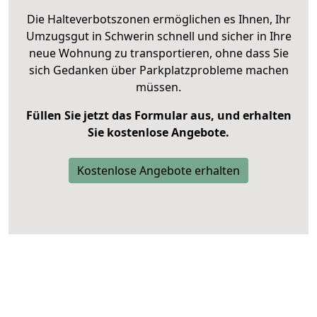
Die Halteverbotszonen ermöglichen es Ihnen, Ihr
Umzugsgut in Schwerin schnell und sicher in Ihre
neue Wohnung zu transportieren, ohne dass Sie
sich Gedanken über Parkplatzprobleme machen
müssen.
Füllen Sie jetzt das Formular aus, und erhalten
Sie kostenlose Angebote.
Kostenlose Angebote erhalten