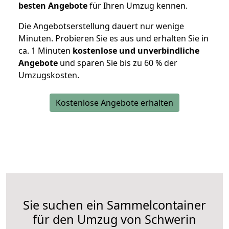
besten Angebote
für Ihren Umzug kennen.
Die Angebotserstellung dauert nur wenige
Minuten. Probieren Sie es aus und erhalten Sie in
ca. 1 Minuten
kostenlose und unverbindliche
Angebote
und sparen Sie bis zu 60 % der
Umzugskosten.
Kostenlose Angebote erhalten
Sie suchen ein Sammelcontainer
für den Umzug von Schwerin