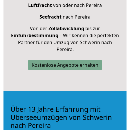
Luftfracht
von oder nach Pereira
Seefracht
nach Pereira
Von der
Zollabwicklung
bis zur
Einfuhrbestimmung
– Wir kennen die perfekten
Partner für den Umzug von Schwerin nach
Pereira.
Kostenlose Angebote erhalten
Über 13 Jahre Erfahrung mit
Überseeumzügen von Schwerin
nach Pereira