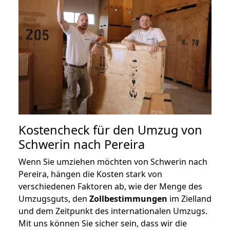
Kostencheck für den Umzug von
Schwerin nach Pereira
Wenn Sie umziehen möchten von Schwerin nach
Pereira, hängen die Kosten stark von
verschiedenen Faktoren ab, wie der Menge des
Umzugsguts, den
Zollbestimmungen
im Zielland
und dem Zeitpunkt des internationalen Umzugs.
Mit uns können Sie sicher sein, dass wir die