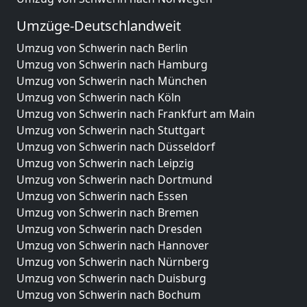
Umzüge-Deutschlandweit
Umzug von Schwerin nach Berlin
Umzug von Schwerin nach Hamburg
Umzug von Schwerin nach München
Umzug von Schwerin nach Köln
Umzug von Schwerin nach Frankfurt am Main
Umzug von Schwerin nach Stuttgart
Umzug von Schwerin nach Düsseldorf
Umzug von Schwerin nach Leipzig
Umzug von Schwerin nach Dortmund
Umzug von Schwerin nach Essen
Umzug von Schwerin nach Bremen
Umzug von Schwerin nach Dresden
Umzug von Schwerin nach Hannover
Umzug von Schwerin nach Nürnberg
Umzug von Schwerin nach Duisburg
Umzug von Schwerin nach Bochum