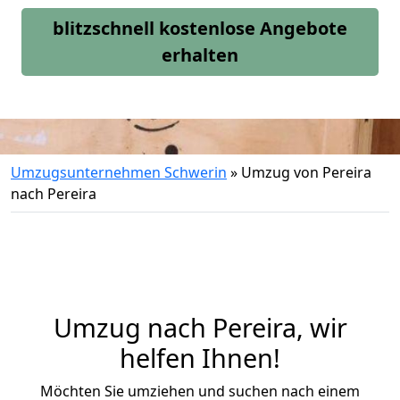
blitzschnell kostenlose Angebote
erhalten
Umzugsunternehmen Schwerin
»
Umzug von Pereira
nach Pereira
Umzug nach Pereira, wir
helfen Ihnen!
Möchten Sie umziehen und suchen nach einem