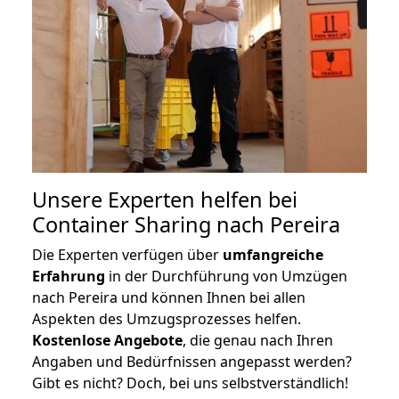
Unsere Experten helfen bei
Container Sharing nach Pereira
Die Experten verfügen über
umfangreiche
Erfahrung
in der Durchführung von Umzügen
nach Pereira und können Ihnen bei allen
Aspekten des Umzugsprozesses helfen.
K
ostenlose Angebote
, die genau nach Ihren
Angaben und Bedürfnissen angepasst werden?
Gibt es nicht? Doch, bei uns selbstverständlich!