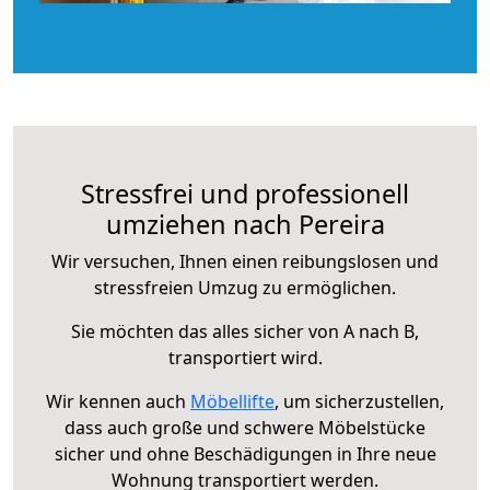
Stressfrei und professionell
umziehen nach Pereira
Wir versuchen, Ihnen einen reibungslosen und
stressfreien Umzug zu ermöglichen.
Sie möchten das alles sicher von A nach B,
transportiert wird.
Wir kennen auch
Möbellifte
, um sicherzustellen,
dass auch große und schwere Möbelstücke
sicher und ohne Beschädigungen in Ihre neue
Wohnung transportiert werden.