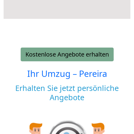
Kostenlose Angebote erhalten
Ihr Umzug –
Pereira
Erhalten Sie jetzt persönliche
Angebote