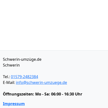
Schwerin-umzüge.de
Schwerin
Tel.:
01579-2482384
E-Mail:
info@schwerin-umzuege.de
Öffnungszeiten:
Mo - Sa: 06:00 - 16:30 Uhr
Impressum