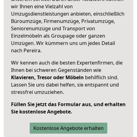
wir Ihnen eine Vielzahl von
Umzugsdienstleistungen anbieten, einschließlich
Büroumzüge, Firmenumzüge, Privatumzüge,
Seniorenumzüge und Transport von
Einzelmöbeln als Groupage oder ganzen
Umzügen. Wir kümmern uns um jedes Detail
nach Pereira.
Wir kennen auch die besten Expertenfirmen, die
Ihnen bei schweren Gegenständen wie
Klavieren, Tresor oder Möbeln
behilflich sind.
Lassen Sie uns dabei helfen, sie entspannt und
stressfrei umzuziehen.
Füllen Sie jetzt das Formular aus, und erhalten
Sie kostenlose Angebote.
Kostenlose Angebote erhalten