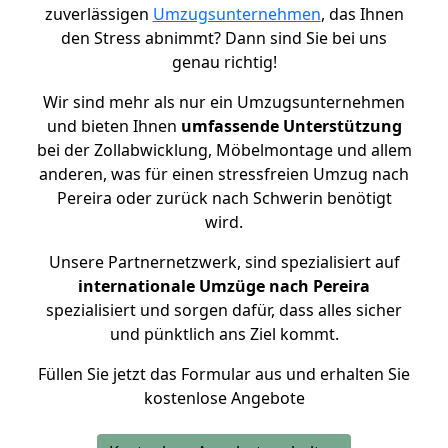
zuverlässigen
Umzugsunternehmen
, das Ihnen
den Stress abnimmt? Dann sind Sie bei uns
genau richtig!
Wir sind mehr als nur ein Umzugsunternehmen
und bieten Ihnen
umfassende Unterstützung
bei der Zollabwicklung, Möbelmontage und allem
anderen, was für einen stressfreien Umzug nach
Pereira oder zurück nach Schwerin benötigt
wird.
Unsere Partnernetzwerk, sind spezialisiert auf
internationale Umzüge nach Pereira
spezialisiert und sorgen dafür, dass alles sicher
und pünktlich ans Ziel kommt.
Füllen Sie jetzt das Formular aus und erhalten Sie
kostenlose Angebote