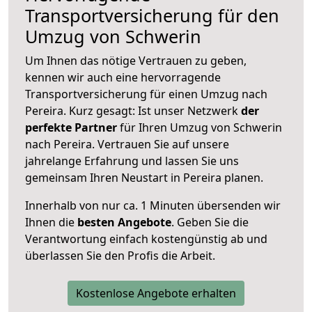
Transportversicherung für den
Umzug von Schwerin
Um Ihnen das nötige Vertrauen zu geben,
kennen wir auch eine hervorragende
Transportversicherung für einen Umzug nach
Pereira. Kurz gesagt: Ist unser Netzwerk
der
perfekte Partner
für Ihren Umzug von Schwerin
nach Pereira. Vertrauen Sie auf unsere
jahrelange Erfahrung und lassen Sie uns
gemeinsam Ihren Neustart in Pereira planen.
Innerhalb von
nur ca. 1 Minuten übersenden wir
Ihnen die
besten Angebote
. Geben Sie die
Verantwortung einfach kostengünstig ab und
überlassen Sie den Profis die Arbeit.
Kostenlose Angebote erhalten