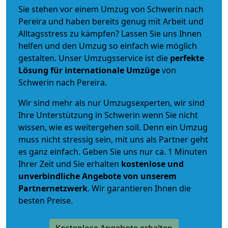
Sie stehen vor einem Umzug von Schwerin nach
Pereira und haben bereits genug mit Arbeit und
Alltagsstress zu kämpfen? Lassen Sie uns Ihnen
helfen und den Umzug so einfach wie möglich
gestalten. Unser Umzugsservice ist die
perfekte
Lösung für internationale Umzüge
von
Schwerin nach Pereira.
Wir sind mehr als nur Umzugsexperten, wir sind
Ihre Unterstützung in Schwerin wenn Sie nicht
wissen, wie es weitergehen soll. Denn ein Umzug
muss nicht stressig sein, mit uns als Partner geht
es ganz einfach. Geben Sie uns nur ca. 1 Minuten
Ihrer Zeit und Sie erhalten
kostenlose und
unverbindliche
Angebote von unserem
Partnernetzwerk
. Wir garantieren Ihnen die
besten Preise.
Kostenlose Angebote erhalten