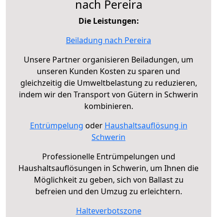
nach Pereira
Die Leistungen:
Beiladung nach Pereira
Unsere Partner organisieren Beiladungen, um
unseren Kunden Kosten zu sparen und
gleichzeitig die Umweltbelastung zu reduzieren,
indem wir den Transport von Gütern in Schwerin
kombinieren.
Entrümpelung
oder
Haushaltsauflösung in
Schwerin
Professionelle Entrümpelungen und
Haushaltsauflösungen in Schwerin, um Ihnen die
Möglichkeit zu geben, sich von Ballast zu
befreien und den Umzug zu erleichtern.
Halteverbotszone