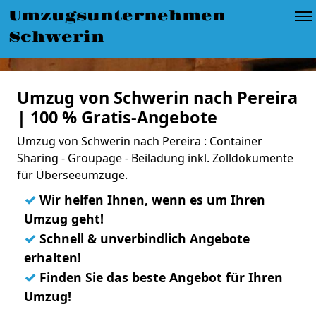
Umzugsunternehmen
Schwerin
Umzug von Schwerin nach Pereira
| 100 % Gratis-Angebote
Umzug von Schwerin nach Pereira : Container
Sharing - Groupage - Beiladung inkl. Zolldokumente
für Überseeumzüge.
✓
Wir helfen Ihnen, wenn es um Ihren
Umzug geht!
✓
Schnell & unverbindlich Angebote
erhalten!
✓
Finden Sie das beste Angebot für Ihren
Umzug!