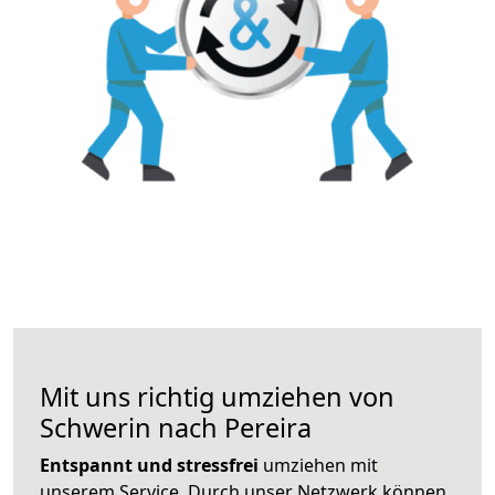
Mit uns richtig umziehen von
Schwerin nach Pereira
Entspannt und stressfrei
umziehen mit
unserem Service. Durch unser Netzwerk können