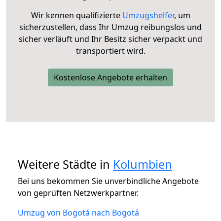
Wir kennen qualifizierte
Umzugshelfer
, um
sicherzustellen, dass Ihr Umzug reibungslos und
sicher verläuft und Ihr Besitz sicher verpackt und
transportiert wird.
Kostenlose Angebote erhalten
Weitere Städte in
Kolumbien
Bei uns bekommen Sie unverbindliche Angebote
von geprüften Netzwerkpartner.
Umzug von Bogotá nach Bogotá