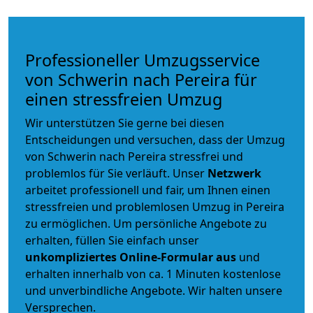
Professioneller Umzugsservice
von Schwerin nach Pereira für
einen stressfreien Umzug
Wir unterstützen Sie gerne bei diesen
Entscheidungen und versuchen, dass der Umzug
von Schwerin nach Pereira stressfrei und
problemlos für Sie verläuft. Unser
Netzwerk
arbeitet
professionell und fair
, um Ihnen einen
stressfreien und problemlosen Umzug
in Pereira
zu ermöglichen. Um persönliche Angebote zu
erhalten, füllen Sie einfach unser
unkompliziertes Online-Formular aus
und
erhalten innerhalb von ca. 1 Minuten kostenlose
und unverbindliche Angebote. Wir halten unsere
Versprechen.