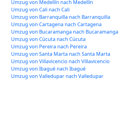
Umzug von Medellín nach Medellín
Umzug von Cali nach Cali
Umzug von Barranquilla nach Barranquilla
Umzug von Cartagena nach Cartagena
Umzug von Bucaramanga nach Bucaramanga
Umzug von Cúcuta nach Cúcuta
Umzug von Pereira nach Pereira
Umzug von Santa Marta nach Santa Marta
Umzug von Villavicencio nach Villavicencio
Umzug von Ibagué nach Ibagué
Umzug von Valledupar nach Valledupar