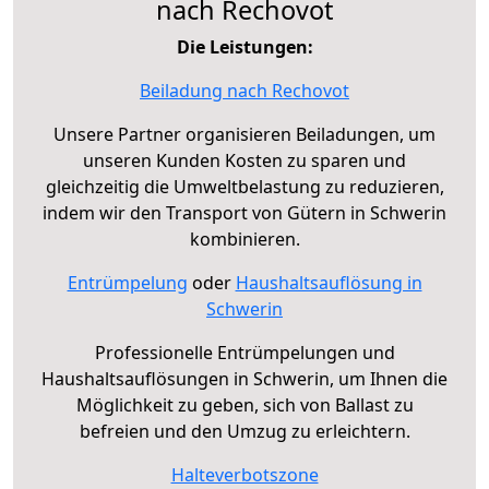
nach Rechovot
Die Leistungen:
Beiladung nach Rechovot
Unsere Partner organisieren Beiladungen, um
unseren Kunden Kosten zu sparen und
gleichzeitig die Umweltbelastung zu reduzieren,
indem wir den Transport von Gütern in Schwerin
kombinieren.
Entrümpelung
oder
Haushaltsauflösung in
Schwerin
Professionelle Entrümpelungen und
Haushaltsauflösungen in Schwerin, um Ihnen die
Möglichkeit zu geben, sich von Ballast zu
befreien und den Umzug zu erleichtern.
Halteverbotszone