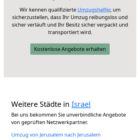
Wir kennen qualifizierte
Umzugshelfer
, um
sicherzustellen, dass Ihr Umzug reibungslos und
sicher verläuft und Ihr Besitz sicher verpackt und
transportiert wird.
Kostenlose Angebote erhalten
Weitere Städte in
Israel
Bei uns bekommen Sie unverbindliche Angebote
von geprüften Netzwerkpartner.
Umzug von Jerusalem nach Jerusalem