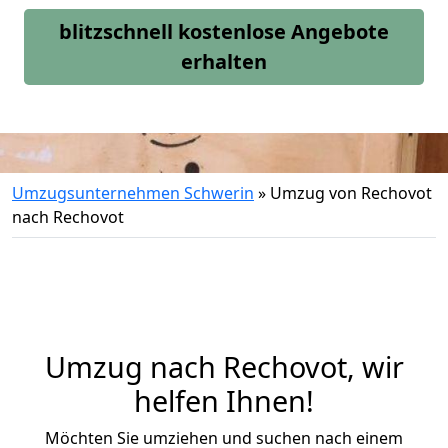
blitzschnell kostenlose Angebote
erhalten
Umzugsunternehmen Schwerin
»
Umzug von Rechovot
nach Rechovot
Umzug nach Rechovot, wir
helfen Ihnen!
Möchten Sie umziehen und suchen nach einem