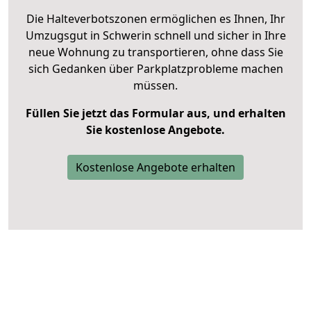
Die Halteverbotszonen ermöglichen es Ihnen, Ihr
Umzugsgut in Schwerin schnell und sicher in Ihre
neue Wohnung zu transportieren, ohne dass Sie
sich Gedanken über Parkplatzprobleme machen
müssen.
Füllen Sie jetzt das Formular aus, und erhalten
Sie kostenlose Angebote.
Kostenlose Angebote erhalten