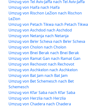
Umzug von Tel Aviv-Jaffa nach Tel Aviv-Jaffa
Umzug von Haifa nach Haifa
Umzug von Rischon LeZion nach Rischon
LeZion
Umzug von Petach Tikwa nach Petach Tikwa
Umzug von Aschdod nach Aschdod
Umzug von Netanja nach Netanja
Umzug von Be’er Scheva nach Be’er Scheva
Umzug von Cholon nach Cholon
Umzug von Bnei Berak nach Bnei Berak
Umzug von Ramat Gan nach Ramat Gan
Umzug von Rechovot nach Rechovot
Umzug von Aschkelon nach Aschkelon
Umzug von Bat Jam nach Bat Jam
Umzug von Bet Schemesch nach Bet
Schemesch
Umzug von Kfar Saba nach Kfar Saba
Umzug von Herzlia nach Herzlia
Umzug von Chadera nach Chadera