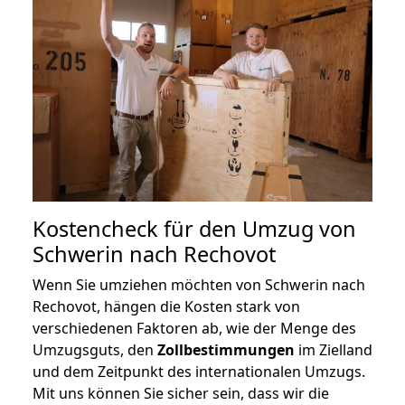
Kostencheck für den Umzug von
Schwerin nach Rechovot
Wenn Sie umziehen möchten von Schwerin nach
Rechovot, hängen die Kosten stark von
verschiedenen Faktoren ab, wie der Menge des
Umzugsguts, den
Zollbestimmungen
im Zielland
und dem Zeitpunkt des internationalen Umzugs.
Mit uns können Sie sicher sein, dass wir die