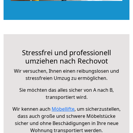
Stressfrei und professionell
umziehen nach Rechovot
Wir versuchen, Ihnen einen reibungslosen und
stressfreien Umzug zu ermöglichen.
Sie möchten das alles sicher von A nach B,
transportiert wird.
Wir kennen auch
Möbellifte
, um sicherzustellen,
dass auch große und schwere Möbelstücke
sicher und ohne Beschädigungen in Ihre neue
Wohnung transportiert werden.