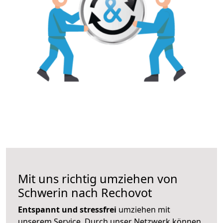
Mit uns richtig umziehen von
Schwerin nach Rechovot
Entspannt und stressfrei
umziehen mit
unserem Service. Durch unser Netzwerk können