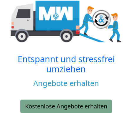
Entspannt und stressfrei
umziehen
Angebote erhalten
Kostenlose Angebote erhalten