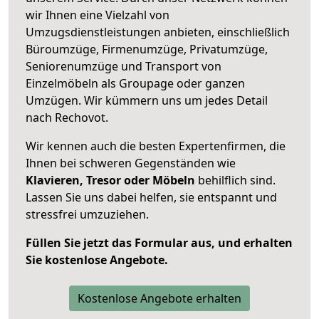
wir Ihnen eine Vielzahl von
Umzugsdienstleistungen anbieten, einschließlich
Büroumzüge, Firmenumzüge, Privatumzüge,
Seniorenumzüge und Transport von
Einzelmöbeln als Groupage oder ganzen
Umzügen. Wir kümmern uns um jedes Detail
nach Rechovot.
Wir kennen auch die besten Expertenfirmen, die
Ihnen bei schweren Gegenständen wie
Klavieren, Tresor oder Möbeln
behilflich sind.
Lassen Sie uns dabei helfen, sie entspannt und
stressfrei umzuziehen.
Füllen Sie jetzt das Formular aus, und erhalten
Sie kostenlose Angebote.
Kostenlose Angebote erhalten