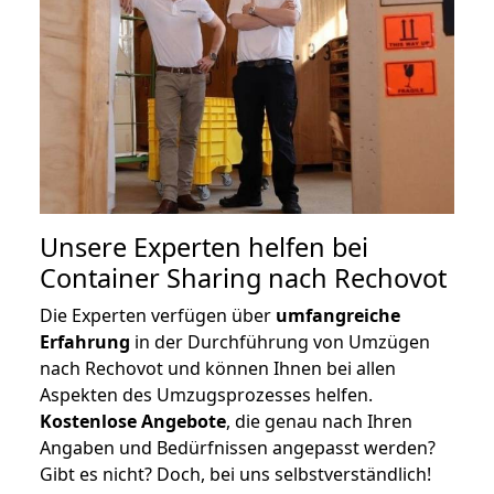
Unsere Experten helfen bei
Container Sharing nach Rechovot
Die Experten verfügen über
umfangreiche
Erfahrung
in der Durchführung von Umzügen
nach Rechovot und können Ihnen bei allen
Aspekten des Umzugsprozesses helfen.
K
ostenlose Angebote
, die genau nach Ihren
Angaben und Bedürfnissen angepasst werden?
Gibt es nicht? Doch, bei uns selbstverständlich!