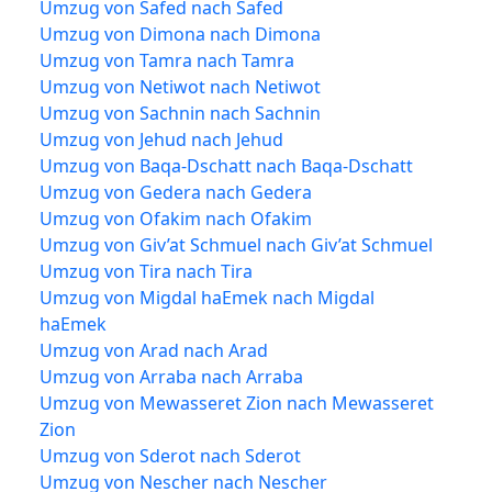
Umzug von Safed nach Safed
Umzug von Dimona nach Dimona
Umzug von Tamra nach Tamra
Umzug von Netiwot nach Netiwot
Umzug von Sachnin nach Sachnin
Umzug von Jehud nach Jehud
Umzug von Baqa-Dschatt nach Baqa-Dschatt
Umzug von Gedera nach Gedera
Umzug von Ofakim nach Ofakim
Umzug von Giv’at Schmuel nach Giv’at Schmuel
Umzug von Tira nach Tira
Umzug von Migdal haEmek nach Migdal
haEmek
Umzug von Arad nach Arad
Umzug von Arraba nach Arraba
Umzug von Mewasseret Zion nach Mewasseret
Zion
Umzug von Sderot nach Sderot
Umzug von Nescher nach Nescher