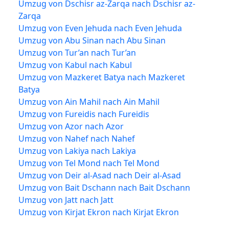
Umzug von Dschisr az-Zarqa nach Dschisr az-
Zarqa
Umzug von Even Jehuda nach Even Jehuda
Umzug von Abu Sinan nach Abu Sinan
Umzug von Tur’an nach Tur’an
Umzug von Kabul nach Kabul
Umzug von Mazkeret Batya nach Mazkeret
Batya
Umzug von Ain Mahil nach Ain Mahil
Umzug von Fureidis nach Fureidis
Umzug von Azor nach Azor
Umzug von Nahef nach Nahef
Umzug von Lakiya nach Lakiya
Umzug von Tel Mond nach Tel Mond
Umzug von Deir al-Asad nach Deir al-Asad
Umzug von Bait Dschann nach Bait Dschann
Umzug von Jatt nach Jatt
Umzug von Kirjat Ekron nach Kirjat Ekron