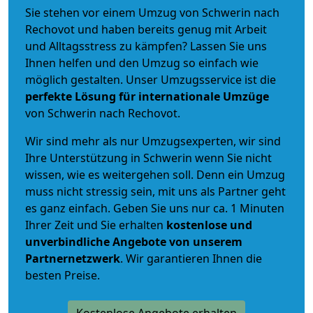
Sie stehen vor einem Umzug von Schwerin nach
Rechovot und haben bereits genug mit Arbeit
und Alltagsstress zu kämpfen? Lassen Sie uns
Ihnen helfen und den Umzug so einfach wie
möglich gestalten. Unser Umzugsservice ist die
perfekte Lösung für internationale Umzüge
von Schwerin nach Rechovot.
Wir sind mehr als nur Umzugsexperten, wir sind
Ihre Unterstützung in Schwerin wenn Sie nicht
wissen, wie es weitergehen soll. Denn ein Umzug
muss nicht stressig sein, mit uns als Partner geht
es ganz einfach. Geben Sie uns nur ca. 1 Minuten
Ihrer Zeit und Sie erhalten
kostenlose und
unverbindliche
Angebote von unserem
Partnernetzwerk
. Wir garantieren Ihnen die
besten Preise.
Kostenlose Angebote erhalten