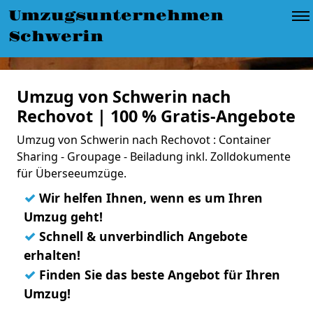
Umzugsunternehmen
Schwerin
Umzug von Schwerin nach
Rechovot | 100 % Gratis-Angebote
Umzug von Schwerin nach Rechovot : Container
Sharing - Groupage - Beiladung inkl. Zolldokumente
für Überseeumzüge.
✓
Wir helfen Ihnen, wenn es um Ihren
Umzug geht!
✓
Schnell & unverbindlich Angebote
erhalten!
✓
Finden Sie das beste Angebot für Ihren
Umzug!