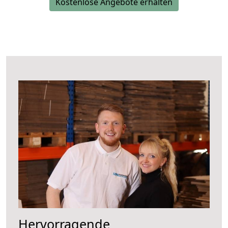
Kostenlose Angebote erhalten
Hervorragende