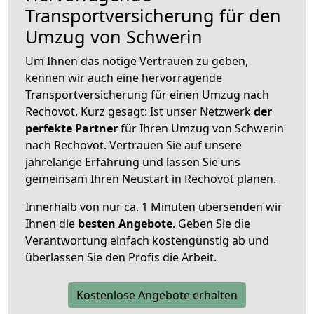
Transportversicherung für den
Umzug von Schwerin
Um Ihnen das nötige Vertrauen zu geben,
kennen wir auch eine hervorragende
Transportversicherung für einen Umzug nach
Rechovot. Kurz gesagt: Ist unser Netzwerk
der
perfekte Partner
für Ihren Umzug von Schwerin
nach Rechovot. Vertrauen Sie auf unsere
jahrelange Erfahrung und lassen Sie uns
gemeinsam Ihren Neustart in Rechovot planen.
Innerhalb von
nur ca. 1 Minuten übersenden wir
Ihnen die
besten Angebote
. Geben Sie die
Verantwortung einfach kostengünstig ab und
überlassen Sie den Profis die Arbeit.
Kostenlose Angebote erhalten