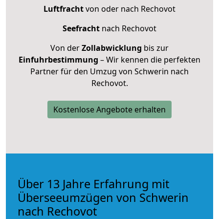
Luftfracht
von oder nach Rechovot
Seefracht
nach Rechovot
Von der
Zollabwicklung
bis zur
Einfuhrbestimmung
– Wir kennen die perfekten
Partner für den Umzug von Schwerin nach
Rechovot.
Kostenlose Angebote erhalten
Über 13 Jahre Erfahrung mit
Überseeumzügen von Schwerin
nach Rechovot