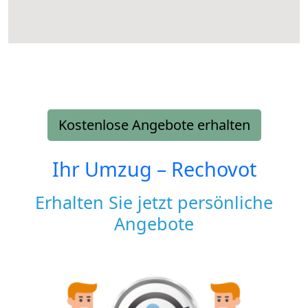
Kostenlose Angebote erhalten
Ihr Umzug –
Rechovot
Erhalten Sie jetzt persönliche
Angebote