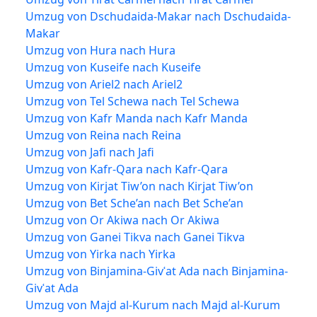
Umzug von Dschudaida-Makar nach Dschudaida-
Makar
Umzug von Hura nach Hura
Umzug von Kuseife nach Kuseife
Umzug von Ariel2 nach Ariel2
Umzug von Tel Schewa nach Tel Schewa
Umzug von Kafr Manda nach Kafr Manda
Umzug von Reina nach Reina
Umzug von Jafi nach Jafi
Umzug von Kafr-Qara nach Kafr-Qara
Umzug von Kirjat Tiw’on nach Kirjat Tiw’on
Umzug von Bet Sche’an nach Bet Sche’an
Umzug von Or Akiwa nach Or Akiwa
Umzug von Ganei Tikva nach Ganei Tikva
Umzug von Yirka nach Yirka
Umzug von Binjamina-Givʿat Ada nach Binjamina-
Givʿat Ada
Umzug von Majd al-Kurum nach Majd al-Kurum