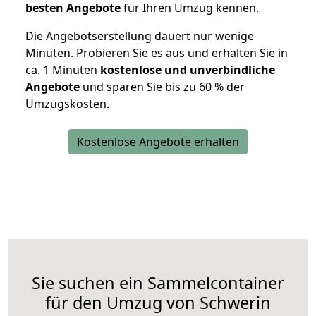
besten Angebote
für Ihren Umzug kennen.
Die Angebotserstellung dauert nur wenige
Minuten. Probieren Sie es aus und erhalten Sie in
ca. 1 Minuten
kostenlose und unverbindliche
Angebote
und sparen Sie bis zu 60 % der
Umzugskosten.
Kostenlose Angebote erhalten
Sie suchen ein Sammelcontainer
für den Umzug von Schwerin