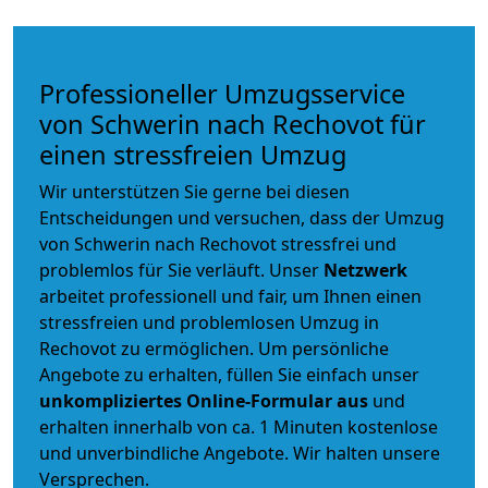
Professioneller Umzugsservice
von Schwerin nach Rechovot für
einen stressfreien Umzug
Wir unterstützen Sie gerne bei diesen
Entscheidungen und versuchen, dass der Umzug
von Schwerin nach Rechovot stressfrei und
problemlos für Sie verläuft. Unser
Netzwerk
arbeitet
professionell und fair
, um Ihnen einen
stressfreien und problemlosen Umzug
in
Rechovot zu ermöglichen. Um persönliche
Angebote zu erhalten, füllen Sie einfach unser
unkompliziertes Online-Formular aus
und
erhalten innerhalb von ca. 1 Minuten kostenlose
und unverbindliche Angebote. Wir halten unsere
Versprechen.