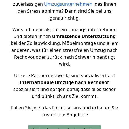
zuverlässigen
Umzugsunternehmen
, das Ihnen
den Stress abnimmt? Dann sind Sie bei uns
genau richtig!
Wir sind mehr als nur ein Umzugsunternehmen
und bieten Ihnen
umfassende Unterstützung
bei der Zollabwicklung, Möbelmontage und allem
anderen, was für einen stressfreien Umzug nach
Rechovot oder zurück nach Schwerin benötigt
wird.
Unsere Partnernetzwerk, sind spezialisiert auf
internationale Umzüge nach Rechovot
spezialisiert und sorgen dafür, dass alles sicher
und pünktlich ans Ziel kommt.
Füllen Sie jetzt das Formular aus und erhalten Sie
kostenlose Angebote