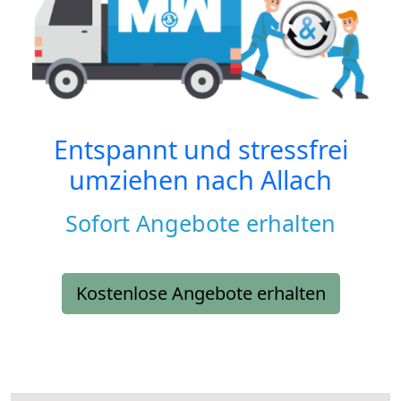
Entspannt und stressfrei
umziehen nach
Allach
Sofort Angebote erhalten
Kostenlose Angebote erhalten