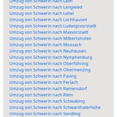
Umzug von Schwerin nach Laim
Umzug von Schwerin nach Langwied
Umzug von Schwerin nach Lehel
Umzug von Schwerin nach Lochhausen
Umzug von Schwerin nach Ludwigsvorstadt
Umzug von Schwerin nach Maxvorstadt
Umzug von Schwerin nach Milbertshofen
Umzug von Schwerin nach Moosach
Umzug von Schwerin nach Neuhausen
Umzug von Schwerin nach Nymphenburg
Umzug von Schwerin nach Oberföhring
Umzug von Schwerin nach Obermenzing
Umzug von Schwerin nach Pasing
Umzug von Schwerin nach Perlach
Umzug von Schwerin nach Ramersdorf
Umzug von Schwerin nach Riem
Umzug von Schwerin nach Schwabing
Umzug von Schwerin nach Schwanthalerhöhe
Umzug von Schwerin nach Sendling