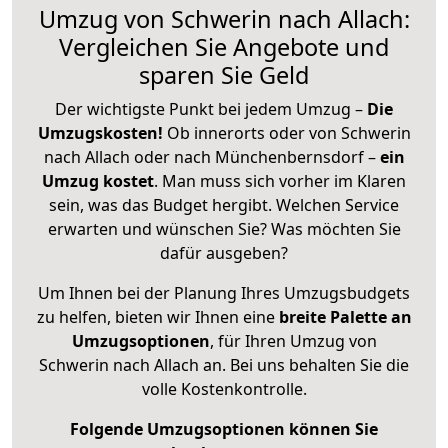
Umzug von Schwerin nach Allach:
Vergleichen Sie Angebote und
sparen Sie Geld
Der wichtigste Punkt bei jedem Umzug –
Die
Umzugskosten!
Ob innerorts oder von Schwerin
nach Allach oder nach Münchenbernsdorf –
ein
Umzug kostet
.
Man muss sich vorher im Klaren
sein, was das Budget hergibt. Welchen Service
erwarten und wünschen Sie? Was möchten Sie
dafür ausgeben?
Um Ihnen bei der Planung Ihres Umzugsbudgets
zu helfen, bieten wir Ihnen eine
breite Palette an
Umzugsoptionen
, für Ihren Umzug von
Schwerin nach Allach an. Bei uns behalten Sie die
volle Kostenkontrolle.
Folgende Umzugsoptionen können Sie