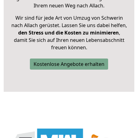
Ihrem neuen Weg nach Allach.
Wir sind für jede Art von Umzug von Schwerin
nach Allach gerüstet. Lassen Sie uns dabei helfen,
den Stress und die Kosten zu minimieren
,
damit Sie sich auf Ihren neuen Lebensabschnitt
freuen können.
Kostenlose Angebote erhalten