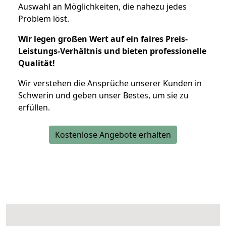
Auswahl an Möglichkeiten, die nahezu jedes
Problem löst.
Wir legen großen Wert auf ein faires Preis-
Leistungs-Verhältnis und bieten professionelle
Qualität!
Wir verstehen die Ansprüche unserer Kunden in
Schwerin und geben unser Bestes, um sie zu
erfüllen.
Kostenlose Angebote erhalten