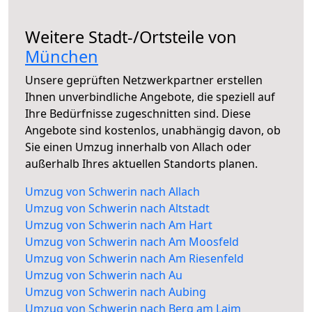
Weitere Stadt-/Ortsteile von
München
Unsere geprüften Netzwerkpartner erstellen
Ihnen unverbindliche Angebote, die speziell auf
Ihre Bedürfnisse zugeschnitten sind. Diese
Angebote sind kostenlos, unabhängig davon, ob
Sie einen Umzug innerhalb von Allach oder
außerhalb Ihres aktuellen Standorts planen.
Umzug von Schwerin nach Allach
Umzug von Schwerin nach Altstadt
Umzug von Schwerin nach Am Hart
Umzug von Schwerin nach Am Moosfeld
Umzug von Schwerin nach Am Riesenfeld
Umzug von Schwerin nach Au
Umzug von Schwerin nach Aubing
Umzug von Schwerin nach Berg am Laim