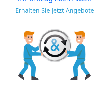
Erhalten Sie jetzt Angebote