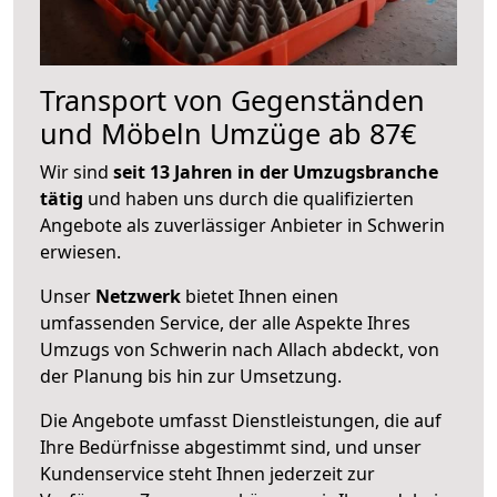
Transport von Gegenständen
und Möbeln Umzüge ab 87€
Wir sind
seit 13 Jahren in der Umzugsbranche
tätig
und haben uns durch die qualifizierten
Angebote als zuverlässiger Anbieter in Schwerin
erwiesen.
Unser
Netzwerk
bietet Ihnen einen
umfassenden Service, der alle Aspekte Ihres
Umzugs von Schwerin nach Allach abdeckt, von
der Planung bis hin zur Umsetzung.
Die Angebote umfasst Dienstleistungen, die auf
Ihre Bedürfnisse abgestimmt sind, und unser
Kundenservice steht Ihnen jederzeit zur