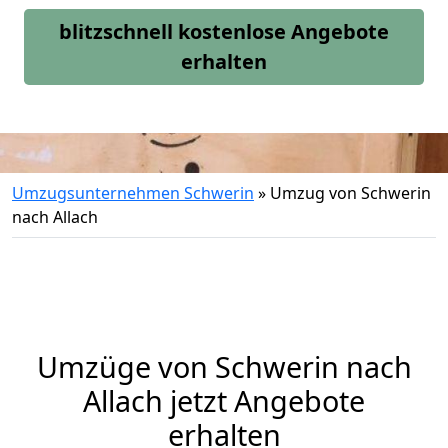
blitzschnell kostenlose Angebote
erhalten
Umzugsunternehmen Schwerin
»
Umzug von Schwerin
nach Allach
Umzüge von Schwerin nach
Allach jetzt Angebote
erhalten