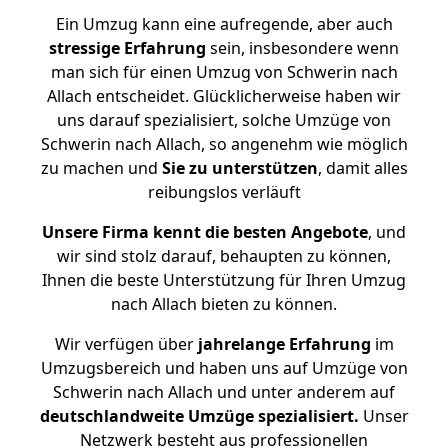
Ein Umzug kann eine aufregende, aber auch
stressige
Erfahrung
sein, insbesondere wenn
man sich für einen Umzug von Schwerin nach
Allach entscheidet. Glücklicherweise haben wir
uns darauf spezialisiert, solche Umzüge von
Schwerin nach Allach, so angenehm wie möglich
zu machen und
Sie zu unterstützen
, damit alles
reibungslos verläuft
Unsere Firma kennt die besten Angebote
, und
wir sind stolz darauf, behaupten zu können,
Ihnen die beste Unterstützung für Ihren Umzug
nach Allach bieten zu können.
Wir verfügen über
jahrelange Erfahrung
im
Umzugsbereich und haben uns auf Umzüge von
Schwerin nach Allach und unter anderem auf
deutschlandweite Umzüge spezialisiert.
Unser
Netzwerk besteht aus professionellen