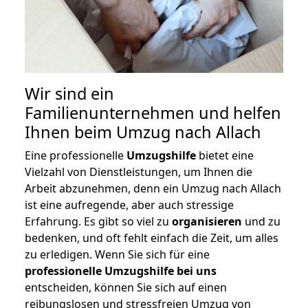
Wir sind ein
Familienunternehmen und helfen
Ihnen beim Umzug nach Allach
Eine professionelle
Umzugshilfe
bietet eine
Vielzahl von Dienstleistungen, um Ihnen die
Arbeit abzunehmen, denn ein Umzug nach Allach
ist eine aufregende, aber auch stressige
Erfahrung. Es gibt so viel zu
organisieren
und zu
bedenken, und oft fehlt einfach die Zeit, um alles
zu erledigen. Wenn Sie sich für eine
professionelle Umzugshilfe bei uns
entscheiden, können Sie sich auf einen
reibungslosen und stressfreien Umzug von