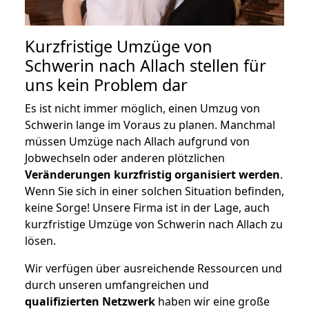
Kurzfristige Umzüge von
Schwerin nach Allach stellen für
uns kein Problem dar
Es ist nicht immer möglich, einen Umzug von
Schwerin lange im Voraus zu planen. Manchmal
müssen Umzüge nach Allach aufgrund von
Jobwechseln oder anderen plötzlichen
Veränderungen kurzfristig organisiert werden
.
Wenn Sie sich in einer solchen Situation befinden,
keine Sorge! Unsere Firma ist in der Lage, auch
kurzfristige Umzüge von Schwerin nach Allach zu
lösen.
Wir verfügen über ausreichende Ressourcen und
durch unseren umfangreichen und
qualifizierten Netzwerk
haben wir eine große