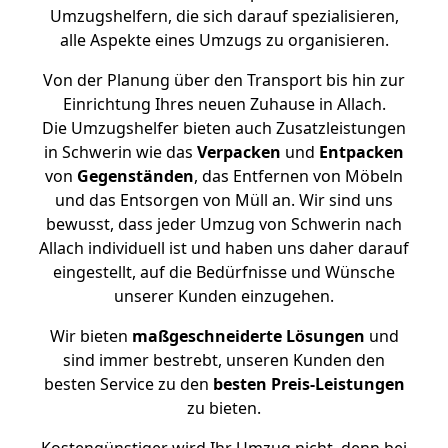
Umzugshelfern, die sich darauf spezialisieren,
alle Aspekte eines Umzugs zu organisieren.
Von der Planung über den Transport bis hin zur
Einrichtung Ihres neuen Zuhause in Allach.
Die Umzugshelfer bieten auch Zusatzleistungen
in Schwerin wie das
Verpacken
und
Entpacken
von
Gegenständen
, das Entfernen von Möbeln
und das Entsorgen von Müll an. Wir sind uns
bewusst, dass jeder Umzug von Schwerin nach
Allach individuell ist und haben uns daher darauf
eingestellt, auf die Bedürfnisse und Wünsche
unserer Kunden einzugehen.
Wir bieten
maßgeschneiderte Lösungen
und
sind immer bestrebt, unseren Kunden den
besten Service zu den
besten Preis-Leistungen
zu bieten.