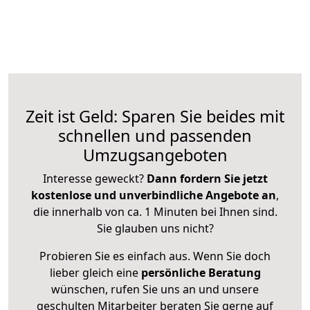
Zeit ist Geld: Sparen Sie beides mit
schnellen und passenden
Umzugsangeboten
Interesse geweckt?
Dann fordern Sie jetzt
kostenlose und unverbindliche Angebote an
,
die innerhalb von ca. 1 Minuten bei Ihnen sind.
Sie glauben uns nicht?
Probieren Sie es einfach aus. Wenn Sie doch
lieber gleich eine
persönliche Beratung
wünschen, rufen Sie uns an und unsere
geschulten Mitarbeiter beraten Sie gerne auf