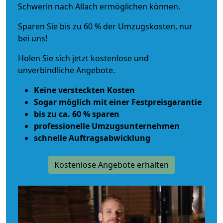
Schwerin nach Allach ermöglichen können.
Sparen Sie bis zu 60 % der Umzugskosten, nur
bei uns!
Holen Sie sich jetzt kostenlose und
unverbindliche Angebote.
Keine versteckten Kosten
Sogar möglich mit einer Festpreisgarantie
bis zu ca. 60 % sparen
professionelle Umzugsunternehmen
schnelle Auftragsabwicklung
Kostenlose Angebote erhalten