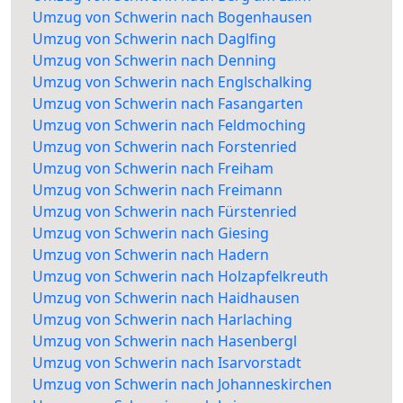
Umzug von Schwerin nach Bogenhausen
Umzug von Schwerin nach Daglfing
Umzug von Schwerin nach Denning
Umzug von Schwerin nach Englschalking
Umzug von Schwerin nach Fasangarten
Umzug von Schwerin nach Feldmoching
Umzug von Schwerin nach Forstenried
Umzug von Schwerin nach Freiham
Umzug von Schwerin nach Freimann
Umzug von Schwerin nach Fürstenried
Umzug von Schwerin nach Giesing
Umzug von Schwerin nach Hadern
Umzug von Schwerin nach Holzapfelkreuth
Umzug von Schwerin nach Haidhausen
Umzug von Schwerin nach Harlaching
Umzug von Schwerin nach Hasenbergl
Umzug von Schwerin nach Isarvorstadt
Umzug von Schwerin nach Johanneskirchen