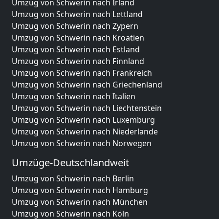
Umzug von Schwerin nach Irland
Umzug von Schwerin nach Lettland
Umzug von Schwerin nach Zypern
Umzug von Schwerin nach Kroatien
Umzug von Schwerin nach Estland
Umzug von Schwerin nach Finnland
Umzug von Schwerin nach Frankreich
Umzug von Schwerin nach Griechenland
Umzug von Schwerin nach Italien
Umzug von Schwerin nach Liechtenstein
Umzug von Schwerin nach Luxemburg
Umzug von Schwerin nach Niederlande
Umzug von Schwerin nach Norwegen
Umzüge-Deutschlandweit
Umzug von Schwerin nach Berlin
Umzug von Schwerin nach Hamburg
Umzug von Schwerin nach München
Umzug von Schwerin nach Köln