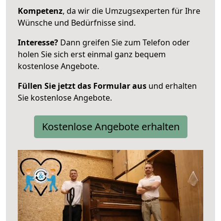
Kompetenz
, da wir die Umzugsexperten für Ihre
Wünsche und Bedürfnisse sind.
Interesse?
Dann greifen Sie zum Telefon oder
holen Sie sich erst einmal ganz bequem
kostenlose Angebote.
Füllen Sie jetzt das Formular aus
und erhalten
Sie kostenlose Angebote.
Kostenlose Angebote erhalten