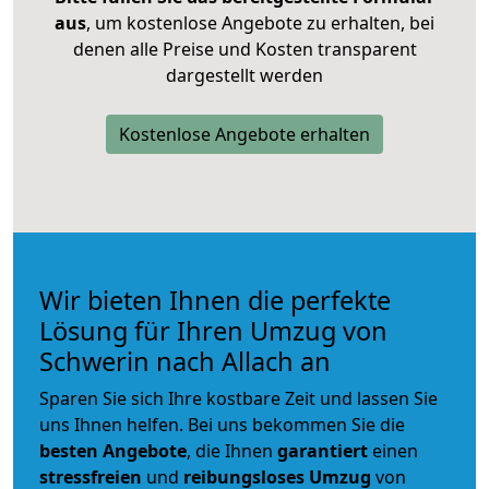
aus
, um kostenlose Angebote zu erhalten, bei
denen alle Preise und Kosten transparent
dargestellt werden
Kostenlose Angebote erhalten
Wir bieten Ihnen die perfekte
Lösung für Ihren Umzug von
Schwerin nach Allach an
Sparen Sie sich Ihre kostbare Zeit und lassen Sie
uns Ihnen helfen. Bei uns bekommen Sie die
besten Angebote
, die Ihnen
garantiert
einen
stressfreien
und
reibungsloses
Umzug
von