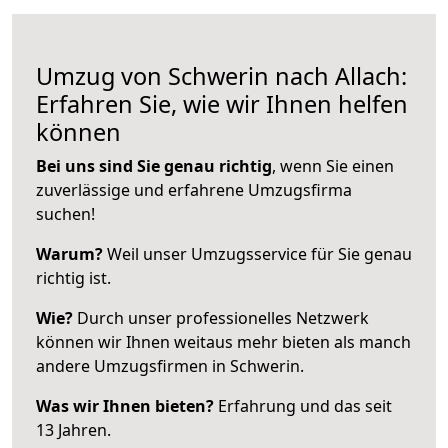
Umzug von Schwerin nach Allach:
Erfahren Sie, wie wir Ihnen helfen
können
Bei uns sind Sie genau richtig
, wenn Sie einen
zuverlässige und erfahrene Umzugsfirma
suchen!
Warum?
Weil unser Umzugsservice für Sie genau
richtig ist.
Wie?
Durch unser professionelles Netzwerk
können wir Ihnen weitaus mehr bieten als manch
andere Umzugsfirmen in Schwerin.
Was wir Ihnen bieten?
Erfahrung und das seit
13 Jahren.