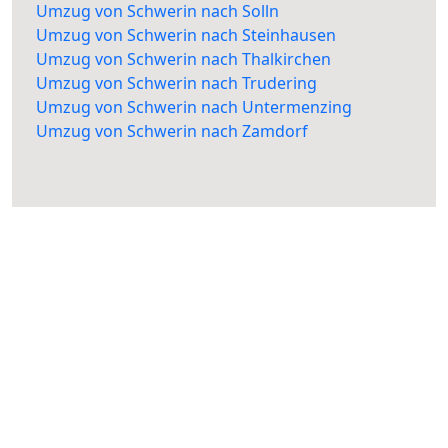
Umzug von Schwerin nach Solln
Umzug von Schwerin nach Steinhausen
Umzug von Schwerin nach Thalkirchen
Umzug von Schwerin nach Trudering
Umzug von Schwerin nach Untermenzing
Umzug von Schwerin nach Zamdorf