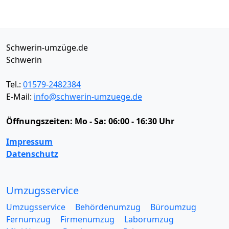
Schwerin-umzüge.de
Schwerin
Tel.:
01579-2482384
E-Mail:
info@schwerin-umzuege.de
Öffnungszeiten:
Mo - Sa: 06:00 - 16:30 Uhr
Impressum
Datenschutz
Umzugsservice
Umzugsservice
Behördenumzug
Büroumzug
Fernumzug
Firmenumzug
Laborumzug