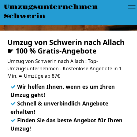
Umzugsunternehmen
Schwerin
Umzug von Schwerin nach Allach
☛ 100 % Gratis-Angebote
Umzug von Schwerin nach Allach : Top-
Umzugsunternehmen - Kostenlose Angebote in 1
Min. ➨ Umzüge ab 87€
✓
Wir helfen Ihnen, wenn es um Ihren
Umzug geht!
✓
Schnell & unverbindlich Angebote
erhalten!
✓
Finden Sie das beste Angebot für Ihren
Umzug!