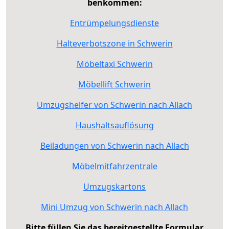
benkommen:
Entrümpelungsdienste
Halteverbotszone in Schwerin
Möbeltaxi Schwerin
Möbellift Schwerin
Umzugshelfer von Schwerin nach Allach
Haushaltsauflösung
Beiladungen von Schwerin nach Allach
Möbelmitfahrzentrale
Umzugskartons
Mini Umzug von Schwerin nach Allach
Bitte füllen Sie das bereitgestellte Formular