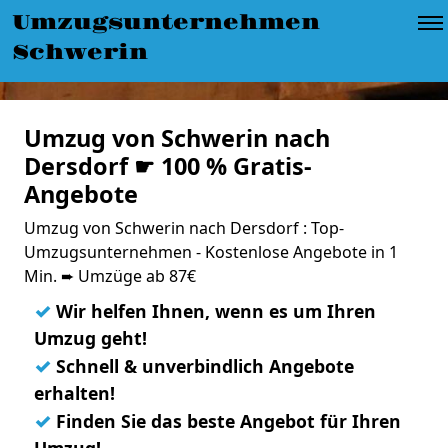
Umzugsunternehmen
Schwerin
Umzug von Schwerin nach
Dersdorf ☛ 100 % Gratis-
Angebote
Umzug von Schwerin nach Dersdorf : Top-
Umzugsunternehmen - Kostenlose Angebote in 1
Min. ➨ Umzüge ab 87€
✓
Wir helfen Ihnen, wenn es um Ihren
Umzug geht!
✓
Schnell & unverbindlich Angebote
erhalten!
✓
Finden Sie das beste Angebot für Ihren