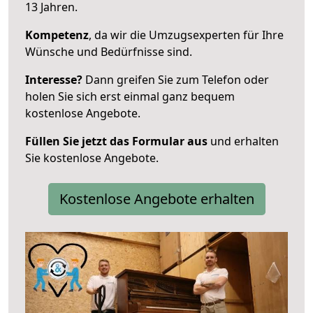
13 Jahren.
Kompetenz
, da wir die Umzugsexperten für Ihre
Wünsche und Bedürfnisse sind.
Interesse?
Dann greifen Sie zum Telefon oder
holen Sie sich erst einmal ganz bequem
kostenlose Angebote.
Füllen Sie jetzt das Formular aus
und erhalten
Sie kostenlose Angebote.
Kostenlose Angebote erhalten