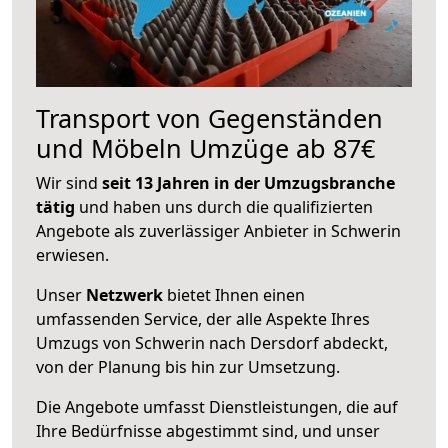
Transport von Gegenständen
und Möbeln Umzüge ab 87€
Wir sind
seit 13 Jahren in der Umzugsbranche
tätig
und haben uns durch die qualifizierten
Angebote als zuverlässiger Anbieter in Schwerin
erwiesen.
Unser
Netzwerk
bietet Ihnen einen
umfassenden Service, der alle Aspekte Ihres
Umzugs von Schwerin nach Dersdorf abdeckt,
von der Planung bis hin zur Umsetzung.
Die Angebote umfasst Dienstleistungen, die auf
Ihre Bedürfnisse abgestimmt sind, und unser