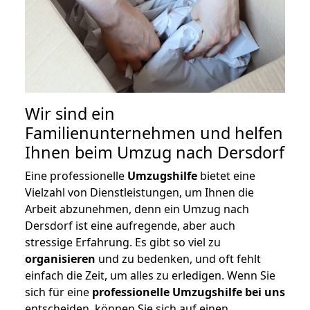
Wir sind ein
Familienunternehmen und helfen
Ihnen beim Umzug nach Dersdorf
Eine professionelle
Umzugshilfe
bietet eine
Vielzahl von Dienstleistungen, um Ihnen die
Arbeit abzunehmen, denn ein Umzug nach
Dersdorf ist eine aufregende, aber auch
stressige Erfahrung. Es gibt so viel zu
organisieren
und zu bedenken, und oft fehlt
einfach die Zeit, um alles zu erledigen. Wenn Sie
sich für eine
professionelle Umzugshilfe bei uns
entscheiden, können Sie sich auf einen