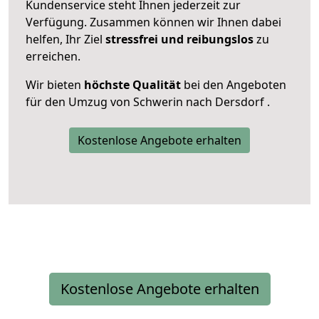
Kundenservice steht Ihnen jederzeit zur
Verfügung. Zusammen können wir Ihnen dabei
helfen, Ihr Ziel
stressfrei und reibungslos
zu
erreichen.
Wir bieten
höchste Qualität
bei den Angeboten
für den Umzug von Schwerin nach Dersdorf .
Kostenlose Angebote erhalten
Kostenlose Angebote erhalten