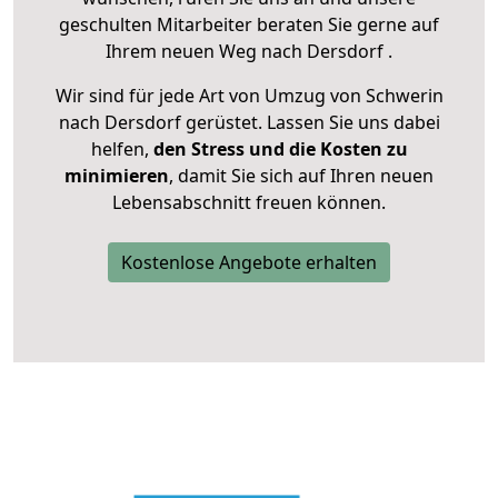
geschulten Mitarbeiter beraten Sie gerne auf
Ihrem neuen Weg nach Dersdorf .
Wir sind für jede Art von Umzug von Schwerin
nach Dersdorf gerüstet. Lassen Sie uns dabei
helfen,
den Stress und die Kosten zu
minimieren
, damit Sie sich auf Ihren neuen
Lebensabschnitt freuen können.
Kostenlose Angebote erhalten