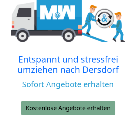
Entspannt und stressfrei
umziehen nach
Dersdorf
Sofort Angebote erhalten
Kostenlose Angebote erhalten