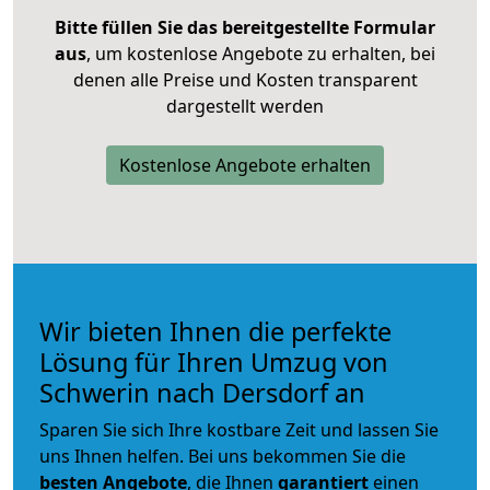
Bitte füllen Sie das bereitgestellte Formular
aus
, um kostenlose Angebote zu erhalten, bei
denen alle Preise und Kosten transparent
dargestellt werden
Kostenlose Angebote erhalten
Wir bieten Ihnen die perfekte
Lösung für Ihren Umzug von
Schwerin nach Dersdorf an
Sparen Sie sich Ihre kostbare Zeit und lassen Sie
uns Ihnen helfen. Bei uns bekommen Sie die
besten Angebote
, die Ihnen
garantiert
einen