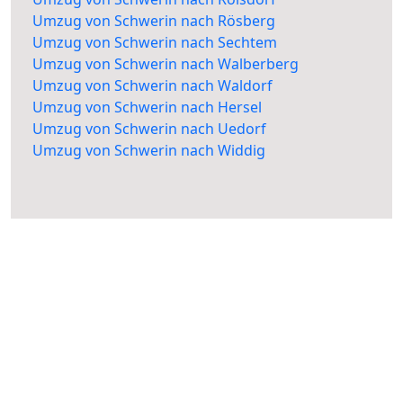
Umzug von Schwerin nach Rösberg
Umzug von Schwerin nach Sechtem
Umzug von Schwerin nach Walberberg
Umzug von Schwerin nach Waldorf
Umzug von Schwerin nach Hersel
Umzug von Schwerin nach Uedorf
Umzug von Schwerin nach Widdig