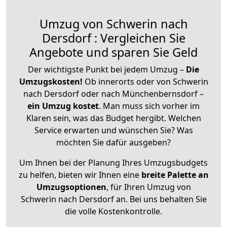
Umzug von Schwerin nach
Dersdorf : Vergleichen Sie
Angebote und sparen Sie Geld
Der wichtigste Punkt bei jedem Umzug –
Die
Umzugskosten!
Ob innerorts oder von Schwerin
nach Dersdorf oder nach Münchenbernsdorf –
ein Umzug kostet
.
Man muss sich vorher im
Klaren sein, was das Budget hergibt. Welchen
Service erwarten und wünschen Sie? Was
möchten Sie dafür ausgeben?
Um Ihnen bei der Planung Ihres Umzugsbudgets
zu helfen, bieten wir Ihnen eine
breite Palette an
Umzugsoptionen
, für Ihren Umzug von
Schwerin nach Dersdorf an. Bei uns behalten Sie
die volle Kostenkontrolle.