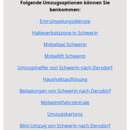
Folgende Umzugsoptionen können Sie
benkommen:
Entrümpelungsdienste
Halteverbotszone in Schwerin
Möbeltaxi Schwerin
Möbellift Schwerin
Umzugshelfer von Schwerin nach Dersdorf
Haushaltsauflösung
Beiladungen von Schwerin nach Dersdorf
Möbelmitfahrzentrale
Umzugskartons
Mini Umzug von Schwerin nach Dersdorf