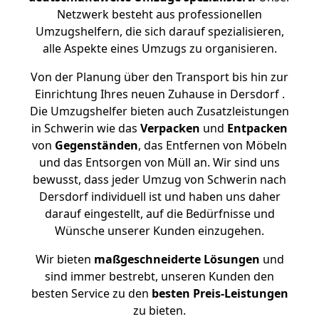
Netzwerk besteht aus professionellen
Umzugshelfern, die sich darauf spezialisieren,
alle Aspekte eines Umzugs zu organisieren.
Von der Planung über den Transport bis hin zur
Einrichtung Ihres neuen Zuhause in Dersdorf .
Die Umzugshelfer bieten auch Zusatzleistungen
in Schwerin wie das
Verpacken
und
Entpacken
von
Gegenständen
, das Entfernen von Möbeln
und das Entsorgen von Müll an. Wir sind uns
bewusst, dass jeder Umzug von Schwerin nach
Dersdorf individuell ist und haben uns daher
darauf eingestellt, auf die Bedürfnisse und
Wünsche unserer Kunden einzugehen.
Wir bieten
maßgeschneiderte Lösungen
und
sind immer bestrebt, unseren Kunden den
besten Service zu den
besten Preis-Leistungen
zu bieten.