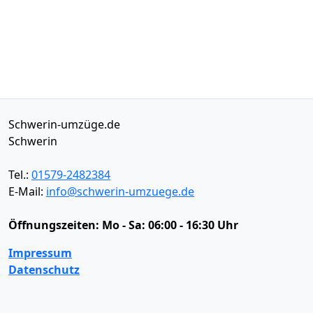
Schwerin-umzüge.de
Schwerin
Tel.:
01579-2482384
E-Mail:
info@schwerin-umzuege.de
Öffnungszeiten:
Mo - Sa: 06:00 - 16:30 Uhr
Impressum
Datenschutz