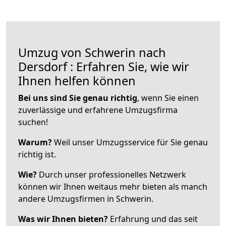
Umzug von Schwerin nach
Dersdorf : Erfahren Sie, wie wir
Ihnen helfen können
Bei uns sind Sie genau richtig
, wenn Sie einen
zuverlässige und erfahrene Umzugsfirma
suchen!
Warum?
Weil unser Umzugsservice für Sie genau
richtig ist.
Wie?
Durch unser professionelles Netzwerk
können wir Ihnen weitaus mehr bieten als manch
andere Umzugsfirmen in Schwerin.
Was wir Ihnen bieten?
Erfahrung und das seit