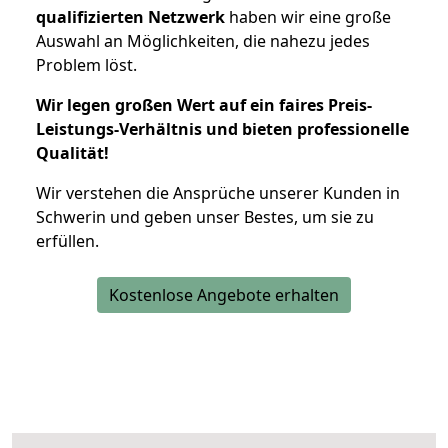
qualifizierten Netzwerk
haben wir eine große
Auswahl an Möglichkeiten, die nahezu jedes
Problem löst.
Wir legen großen Wert auf ein faires Preis-
Leistungs-Verhältnis und bieten professionelle
Qualität!
Wir verstehen die Ansprüche unserer Kunden in
Schwerin und geben unser Bestes, um sie zu
erfüllen.
Kostenlose Angebote erhalten