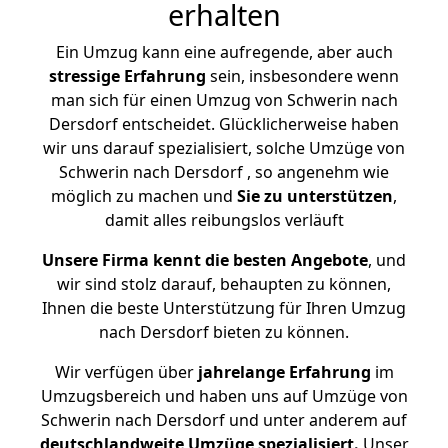
erhalten
Ein Umzug kann eine aufregende, aber auch
stressige
Erfahrung
sein, insbesondere wenn
man sich für einen Umzug von Schwerin nach
Dersdorf entscheidet. Glücklicherweise haben
wir uns darauf spezialisiert, solche Umzüge von
Schwerin nach Dersdorf , so angenehm wie
möglich zu machen und
Sie zu unterstützen
,
damit alles reibungslos verläuft
Unsere Firma kennt die besten Angebote
, und
wir sind stolz darauf, behaupten zu können,
Ihnen die beste Unterstützung für Ihren Umzug
nach Dersdorf bieten zu können.
Wir verfügen über
jahrelange Erfahrung
im
Umzugsbereich und haben uns auf Umzüge von
Schwerin nach Dersdorf und unter anderem auf
deutschlandweite Umzüge spezialisiert.
Unser