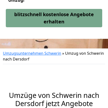
Umzug!
blitzschnell kostenlose Angebote
erhalten
Umzugsunternehmen Schwerin
»
Umzug von Schwerin
nach Dersdorf
Umzüge von Schwerin nach
Dersdorf jetzt Angebote