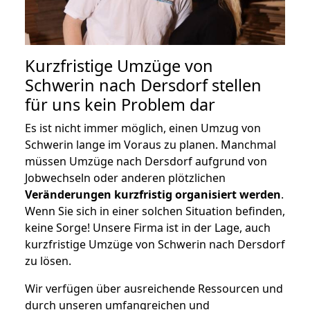
Kurzfristige Umzüge von
Schwerin nach Dersdorf stellen
für uns kein Problem dar
Es ist nicht immer möglich, einen Umzug von
Schwerin lange im Voraus zu planen. Manchmal
müssen Umzüge nach Dersdorf aufgrund von
Jobwechseln oder anderen plötzlichen
Veränderungen kurzfristig organisiert werden
.
Wenn Sie sich in einer solchen Situation befinden,
keine Sorge! Unsere Firma ist in der Lage, auch
kurzfristige Umzüge von Schwerin nach Dersdorf
zu lösen.
Wir verfügen über ausreichende Ressourcen und
durch unseren umfangreichen und