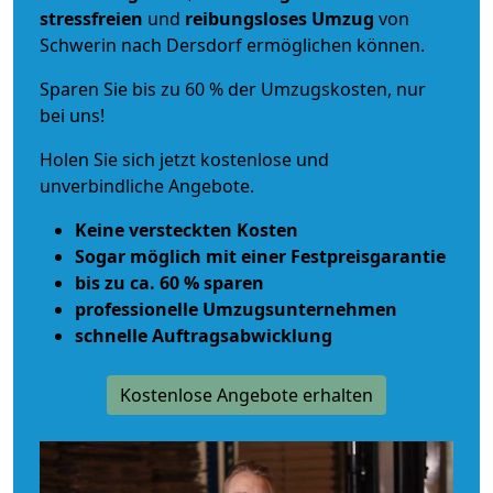
stressfreien
und
reibungsloses
Umzug
von
Schwerin nach Dersdorf ermöglichen können.
Sparen Sie bis zu 60 % der Umzugskosten, nur
bei uns!
Holen Sie sich jetzt kostenlose und
unverbindliche Angebote.
Keine versteckten Kosten
Sogar möglich mit einer Festpreisgarantie
bis zu ca. 60 % sparen
professionelle Umzugsunternehmen
schnelle Auftragsabwicklung
Kostenlose Angebote erhalten