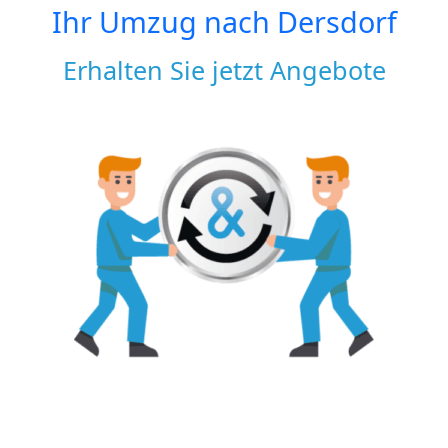
Ihr Umzug nach
Dersdorf
Erhalten Sie jetzt Angebote