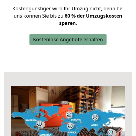
Kostengünstiger wird Ihr Umzug nicht, denn bei
uns können Sie bis zu
60 % der Umzugskosten
sparen
.
Kostenlose Angebote erhalten