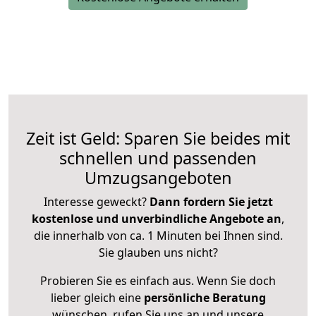
Zeit ist Geld: Sparen Sie beides mit
schnellen und passenden
Umzugsangeboten
Interesse geweckt?
Dann fordern Sie jetzt
kostenlose und unverbindliche Angebote an
,
die innerhalb von ca. 1 Minuten bei Ihnen sind.
Sie glauben uns nicht?
Probieren Sie es einfach aus. Wenn Sie doch
lieber gleich eine
persönliche Beratung
wünschen, rufen Sie uns an und unsere