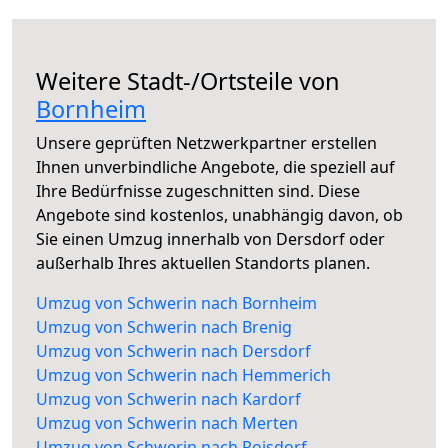
Weitere Stadt-/Ortsteile von
Bornheim
Unsere geprüften Netzwerkpartner erstellen
Ihnen unverbindliche Angebote, die speziell auf
Ihre Bedürfnisse zugeschnitten sind. Diese
Angebote sind kostenlos, unabhängig davon, ob
Sie einen Umzug innerhalb von Dersdorf oder
außerhalb Ihres aktuellen Standorts planen.
Umzug von Schwerin nach Bornheim
Umzug von Schwerin nach Brenig
Umzug von Schwerin nach Dersdorf
Umzug von Schwerin nach Hemmerich
Umzug von Schwerin nach Kardorf
Umzug von Schwerin nach Merten
Umzug von Schwerin nach Roisdorf