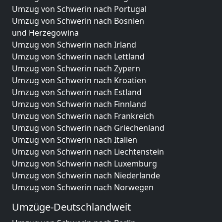
Umzug von Schwerin nach Portugal
Umzug von Schwerin nach Bosnien
und Herzegowina
Umzug von Schwerin nach Irland
Umzug von Schwerin nach Lettland
Umzug von Schwerin nach Zypern
Umzug von Schwerin nach Kroatien
Umzug von Schwerin nach Estland
Umzug von Schwerin nach Finnland
Umzug von Schwerin nach Frankreich
Umzug von Schwerin nach Griechenland
Umzug von Schwerin nach Italien
Umzug von Schwerin nach Liechtenstein
Umzug von Schwerin nach Luxemburg
Umzug von Schwerin nach Niederlande
Umzug von Schwerin nach Norwegen
Umzüge-Deutschlandweit