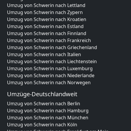
Umzug von Schwerin nach Lettland
Umzug von Schwerin nach Zypern
Umzug von Schwerin nach Kroatien
Umzug von Schwerin nach Estland
Umzug von Schwerin nach Finnland
Umzug von Schwerin nach Frankreich
Umzug von Schwerin nach Griechenland
Umzug von Schwerin nach Italien
Umzug von Schwerin nach Liechtenstein
Umzug von Schwerin nach Luxemburg
Umzug von Schwerin nach Niederlande
Umzug von Schwerin nach Norwegen
Umzüge-Deutschlandweit
Umzug von Schwerin nach Berlin
Umzug von Schwerin nach Hamburg
Umzug von Schwerin nach München
Umzug von Schwerin nach Köln