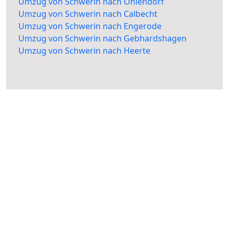
Umzug von Schwerin nach Ohlendorf
Umzug von Schwerin nach Calbecht
Umzug von Schwerin nach Engerode
Umzug von Schwerin nach Gebhardshagen
Umzug von Schwerin nach Heerte