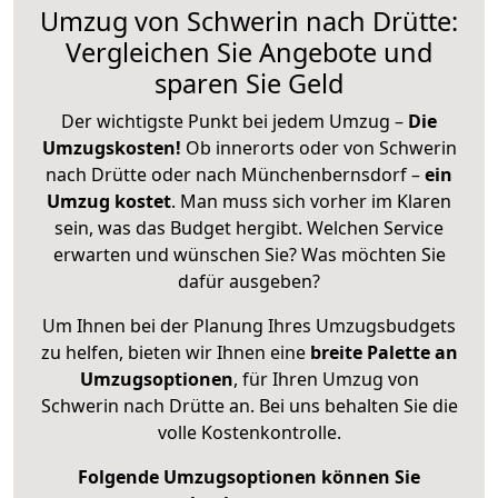
Umzug von Schwerin nach Drütte:
Vergleichen Sie Angebote und
sparen Sie Geld
Der wichtigste Punkt bei jedem Umzug –
Die
Umzugskosten!
Ob innerorts oder von Schwerin
nach Drütte oder nach Münchenbernsdorf –
ein
Umzug kostet
.
Man muss sich vorher im Klaren
sein, was das Budget hergibt. Welchen Service
erwarten und wünschen Sie? Was möchten Sie
dafür ausgeben?
Um Ihnen bei der Planung Ihres Umzugsbudgets
zu helfen, bieten wir Ihnen eine
breite Palette an
Umzugsoptionen
, für Ihren Umzug von
Schwerin nach Drütte an. Bei uns behalten Sie die
volle Kostenkontrolle.
Folgende Umzugsoptionen können Sie