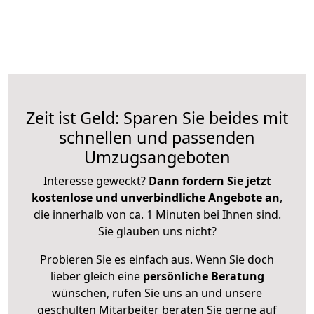
Zeit ist Geld: Sparen Sie beides mit
schnellen und passenden
Umzugsangeboten
Interesse geweckt?
Dann fordern Sie jetzt
kostenlose und unverbindliche Angebote an
,
die innerhalb von ca. 1 Minuten bei Ihnen sind.
Sie glauben uns nicht?
Probieren Sie es einfach aus. Wenn Sie doch
lieber gleich eine
persönliche Beratung
wünschen, rufen Sie uns an und unsere
geschulten Mitarbeiter beraten Sie gerne auf