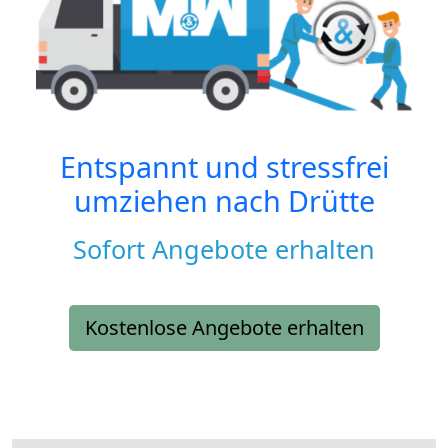
Entspannt und stressfrei
umziehen nach
Drütte
Sofort Angebote erhalten
Kostenlose Angebote erhalten