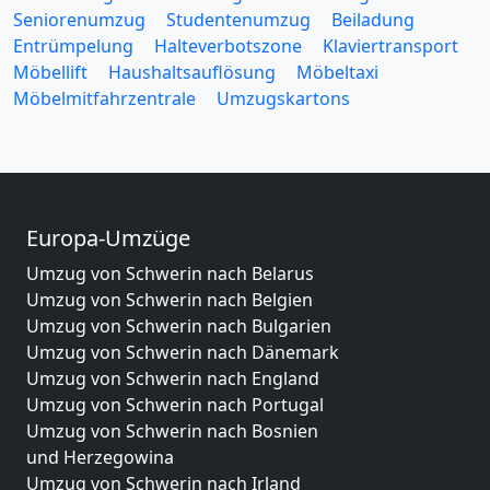
Seniorenumzug
Studentenumzug
Beiladung
Entrümpelung
Halteverbotszone
Klaviertransport
Möbellift
Haushaltsauflösung
Möbeltaxi
Möbelmitfahrzentrale
Umzugskartons
Europa-Umzüge
Umzug von Schwerin nach Belarus
Umzug von Schwerin nach Belgien
Umzug von Schwerin nach Bulgarien
Umzug von Schwerin nach Dänemark
Umzug von Schwerin nach England
Umzug von Schwerin nach Portugal
Umzug von Schwerin nach Bosnien
und Herzegowina
Umzug von Schwerin nach Irland