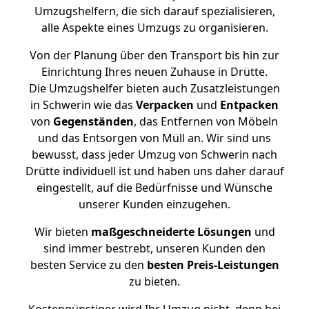
Umzugshelfern, die sich darauf spezialisieren,
alle Aspekte eines Umzugs zu organisieren.
Von der Planung über den Transport bis hin zur
Einrichtung Ihres neuen Zuhause in Drütte.
Die Umzugshelfer bieten auch Zusatzleistungen
in Schwerin wie das
Verpacken
und
Entpacken
von
Gegenständen
, das Entfernen von Möbeln
und das Entsorgen von Müll an. Wir sind uns
bewusst, dass jeder Umzug von Schwerin nach
Drütte individuell ist und haben uns daher darauf
eingestellt, auf die Bedürfnisse und Wünsche
unserer Kunden einzugehen.
Wir bieten
maßgeschneiderte Lösungen
und
sind immer bestrebt, unseren Kunden den
besten Service zu den
besten Preis-Leistungen
zu bieten.