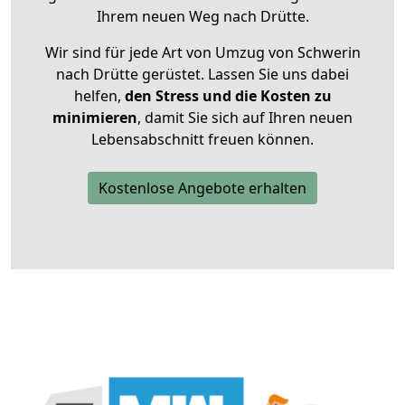
Ihrem neuen Weg nach Drütte.
Wir sind für jede Art von Umzug von Schwerin
nach Drütte gerüstet. Lassen Sie uns dabei
helfen,
den Stress und die Kosten zu
minimieren
, damit Sie sich auf Ihren neuen
Lebensabschnitt freuen können.
Kostenlose Angebote erhalten