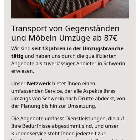
Transport von Gegenständen
und Möbeln Umzüge ab 87€
Wir sind
seit 13 Jahren in der Umzugsbranche
tätig
und haben uns durch die qualifizierten
Angebote als zuverlässiger Anbieter in Schwerin
erwiesen.
Unser
Netzwerk
bietet Ihnen einen
umfassenden Service, der alle Aspekte Ihres
Umzugs von Schwerin nach Drütte abdeckt, von
der Planung bis hin zur Umsetzung.
Die Angebote umfasst Dienstleistungen, die auf
Ihre Bedürfnisse abgestimmt sind, und unser
Kundenservice steht Ihnen jederzeit zur