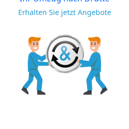
Erhalten Sie jetzt Angebote