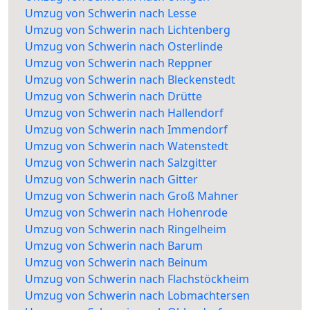
Umzug von Schwerin nach Lesse
Umzug von Schwerin nach Lichtenberg
Umzug von Schwerin nach Osterlinde
Umzug von Schwerin nach Reppner
Umzug von Schwerin nach Bleckenstedt
Umzug von Schwerin nach Drütte
Umzug von Schwerin nach Hallendorf
Umzug von Schwerin nach Immendorf
Umzug von Schwerin nach Watenstedt
Umzug von Schwerin nach Salzgitter
Umzug von Schwerin nach Gitter
Umzug von Schwerin nach Groß Mahner
Umzug von Schwerin nach Hohenrode
Umzug von Schwerin nach Ringelheim
Umzug von Schwerin nach Barum
Umzug von Schwerin nach Beinum
Umzug von Schwerin nach Flachstöckheim
Umzug von Schwerin nach Lobmachtersen