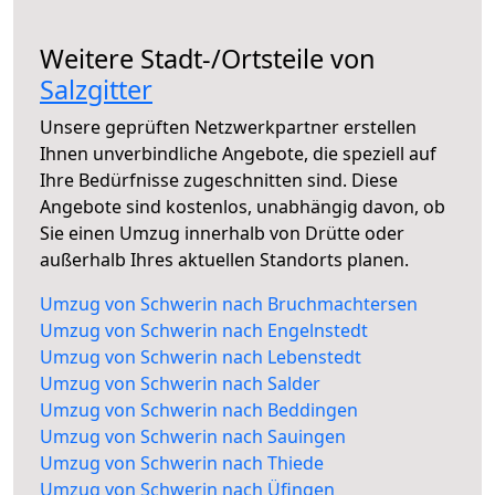
Weitere Stadt-/Ortsteile von
Salzgitter
Unsere geprüften Netzwerkpartner erstellen
Ihnen unverbindliche Angebote, die speziell auf
Ihre Bedürfnisse zugeschnitten sind. Diese
Angebote sind kostenlos, unabhängig davon, ob
Sie einen Umzug innerhalb von Drütte oder
außerhalb Ihres aktuellen Standorts planen.
Umzug von Schwerin nach Bruchmachtersen
Umzug von Schwerin nach Engelnstedt
Umzug von Schwerin nach Lebenstedt
Umzug von Schwerin nach Salder
Umzug von Schwerin nach Beddingen
Umzug von Schwerin nach Sauingen
Umzug von Schwerin nach Thiede
Umzug von Schwerin nach Üfingen