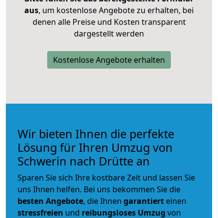
aus
, um kostenlose Angebote zu erhalten, bei
denen alle Preise und Kosten transparent
dargestellt werden
Kostenlose Angebote erhalten
Wir bieten Ihnen die perfekte
Lösung für Ihren Umzug von
Schwerin nach Drütte an
Sparen Sie sich Ihre kostbare Zeit und lassen Sie
uns Ihnen helfen. Bei uns bekommen Sie die
besten Angebote
, die Ihnen
garantiert
einen
stressfreien
und
reibungsloses
Umzug
von