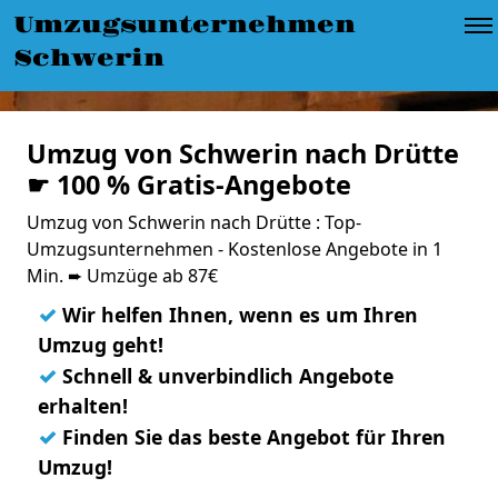
Umzugsunternehmen
Schwerin
Umzug von Schwerin nach Drütte
☛ 100 % Gratis-Angebote
Umzug von Schwerin nach Drütte : Top-
Umzugsunternehmen - Kostenlose Angebote in 1
Min. ➨ Umzüge ab 87€
✓
Wir helfen Ihnen, wenn es um Ihren
Umzug geht!
✓
Schnell & unverbindlich Angebote
erhalten!
✓
Finden Sie das beste Angebot für Ihren
Umzug!