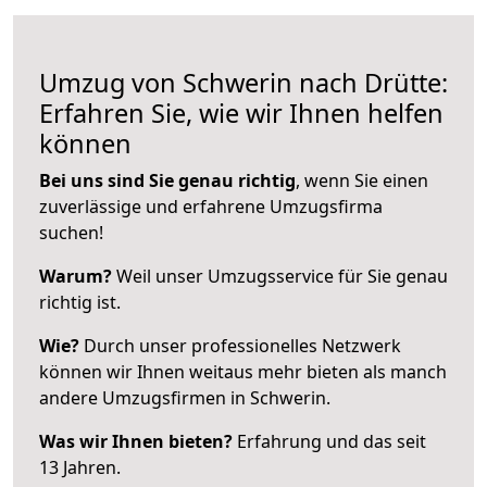
Umzug von Schwerin nach Drütte:
Erfahren Sie, wie wir Ihnen helfen
können
Bei uns sind Sie genau richtig
, wenn Sie einen
zuverlässige und erfahrene Umzugsfirma
suchen!
Warum?
Weil unser Umzugsservice für Sie genau
richtig ist.
Wie?
Durch unser professionelles Netzwerk
können wir Ihnen weitaus mehr bieten als manch
andere Umzugsfirmen in Schwerin.
Was wir Ihnen bieten?
Erfahrung und das seit
13 Jahren.