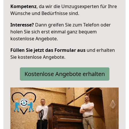
Kompetenz
, da wir die Umzugsexperten für Ihre
Wünsche und Bedürfnisse sind.
Interesse?
Dann greifen Sie zum Telefon oder
holen Sie sich erst einmal ganz bequem
kostenlose Angebote.
Füllen Sie jetzt das Formular aus
und erhalten
Sie kostenlose Angebote.
Kostenlose Angebote erhalten