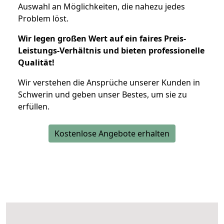
Auswahl an Möglichkeiten, die nahezu jedes
Problem löst.
Wir legen großen Wert auf ein faires Preis-
Leistungs-Verhältnis und bieten professionelle
Qualität!
Wir verstehen die Ansprüche unserer Kunden in
Schwerin und geben unser Bestes, um sie zu
erfüllen.
Kostenlose Angebote erhalten