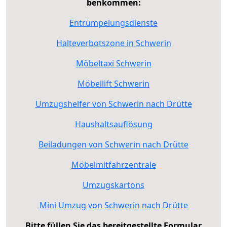
benkommen:
Entrümpelungsdienste
Halteverbotszone in Schwerin
Möbeltaxi Schwerin
Möbellift Schwerin
Umzugshelfer von Schwerin nach Drütte
Haushaltsauflösung
Beiladungen von Schwerin nach Drütte
Möbelmitfahrzentrale
Umzugskartons
Mini Umzug von Schwerin nach Drütte
Bitte füllen Sie das bereitgestellte Formular