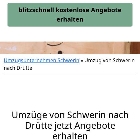
blitzschnell kostenlose Angebote
erhalten
Umzugsunternehmen Schwerin
»
Umzug von Schwerin
nach Drütte
Umzüge von Schwerin nach
Drütte jetzt Angebote
erhalten