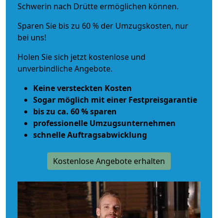
Schwerin nach Drütte ermöglichen können.
Sparen Sie bis zu 60 % der Umzugskosten, nur
bei uns!
Holen Sie sich jetzt kostenlose und
unverbindliche Angebote.
Keine versteckten Kosten
Sogar möglich mit einer Festpreisgarantie
bis zu ca. 60 % sparen
professionelle Umzugsunternehmen
schnelle Auftragsabwicklung
Kostenlose Angebote erhalten