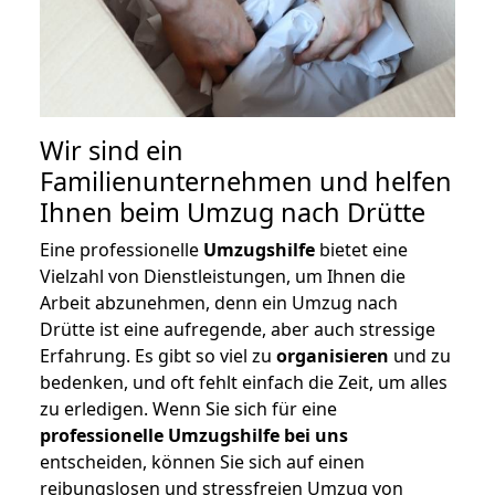
Wir sind ein
Familienunternehmen und helfen
Ihnen beim Umzug nach Drütte
Eine professionelle
Umzugshilfe
bietet eine
Vielzahl von Dienstleistungen, um Ihnen die
Arbeit abzunehmen, denn ein Umzug nach
Drütte ist eine aufregende, aber auch stressige
Erfahrung. Es gibt so viel zu
organisieren
und zu
bedenken, und oft fehlt einfach die Zeit, um alles
zu erledigen. Wenn Sie sich für eine
professionelle Umzugshilfe bei uns
entscheiden, können Sie sich auf einen
reibungslosen und stressfreien Umzug von