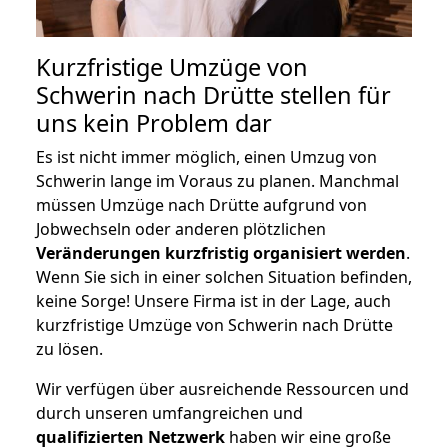
Kurzfristige Umzüge von
Schwerin nach Drütte stellen für
uns kein Problem dar
Es ist nicht immer möglich, einen Umzug von
Schwerin lange im Voraus zu planen. Manchmal
müssen Umzüge nach Drütte aufgrund von
Jobwechseln oder anderen plötzlichen
Veränderungen kurzfristig organisiert werden
.
Wenn Sie sich in einer solchen Situation befinden,
keine Sorge! Unsere Firma ist in der Lage, auch
kurzfristige Umzüge von Schwerin nach Drütte
zu lösen.
Wir verfügen über ausreichende Ressourcen und
durch unseren umfangreichen und
qualifizierten Netzwerk
haben wir eine große