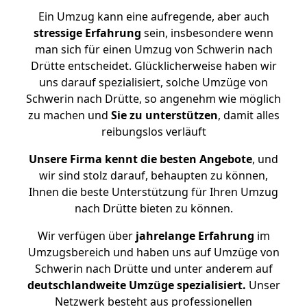
Ein Umzug kann eine aufregende, aber auch
stressige
Erfahrung
sein, insbesondere wenn
man sich für einen Umzug von Schwerin nach
Drütte entscheidet. Glücklicherweise haben wir
uns darauf spezialisiert, solche Umzüge von
Schwerin nach Drütte, so angenehm wie möglich
zu machen und
Sie zu unterstützen
, damit alles
reibungslos verläuft
Unsere Firma kennt die besten Angebote
, und
wir sind stolz darauf, behaupten zu können,
Ihnen die beste Unterstützung für Ihren Umzug
nach Drütte bieten zu können.
Wir verfügen über
jahrelange Erfahrung
im
Umzugsbereich und haben uns auf Umzüge von
Schwerin nach Drütte und unter anderem auf
deutschlandweite Umzüge spezialisiert.
Unser
Netzwerk besteht aus professionellen