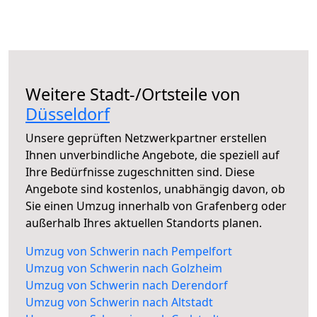
Weitere Stadt-/Ortsteile von
Düsseldorf
Unsere geprüften Netzwerkpartner erstellen
Ihnen unverbindliche Angebote, die speziell auf
Ihre Bedürfnisse zugeschnitten sind. Diese
Angebote sind kostenlos, unabhängig davon, ob
Sie einen Umzug innerhalb von Grafenberg oder
außerhalb Ihres aktuellen Standorts planen.
Umzug von Schwerin nach Pempelfort
Umzug von Schwerin nach Golzheim
Umzug von Schwerin nach Derendorf
Umzug von Schwerin nach Altstadt