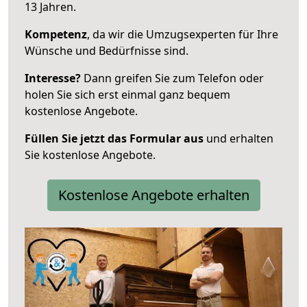
13 Jahren.
Kompetenz
, da wir die Umzugsexperten für Ihre
Wünsche und Bedürfnisse sind.
Interesse?
Dann greifen Sie zum Telefon oder
holen Sie sich erst einmal ganz bequem
kostenlose Angebote.
Füllen Sie jetzt das Formular aus
und erhalten
Sie kostenlose Angebote.
Kostenlose Angebote erhalten