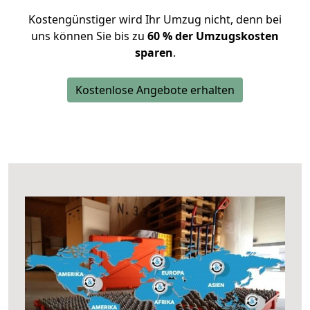
Kostengünstiger wird Ihr Umzug nicht, denn bei
uns können Sie bis zu
60 % der Umzugskosten
sparen
.
Kostenlose Angebote erhalten