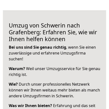
Umzug von Schwerin nach
Grafenberg: Erfahren Sie, wie wir
Ihnen helfen können
Bei uns sind Sie genau richtig
, wenn Sie einen
zuverlässige und erfahrene Umzugsfirma
suchen!
Warum?
Weil unser Umzugsservice für Sie genau
richtig ist.
Wie?
Durch unser professionelles Netzwerk
können wir Ihnen weitaus mehr bieten als manch
andere Umzugsfirmen in Schwerin.
Was wir Ihnen bieten?
Erfahrung und das seit