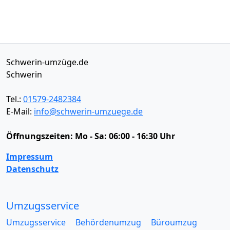
Schwerin-umzüge.de
Schwerin
Tel.:
01579-2482384
E-Mail:
info@schwerin-umzuege.de
Öffnungszeiten:
Mo - Sa: 06:00 - 16:30 Uhr
Impressum
Datenschutz
Umzugsservice
Umzugsservice
Behördenumzug
Büroumzug