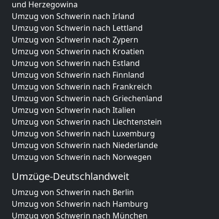
und Herzegowina
Umzug von Schwerin nach Irland
Umzug von Schwerin nach Lettland
Umzug von Schwerin nach Zypern
Umzug von Schwerin nach Kroatien
Umzug von Schwerin nach Estland
Umzug von Schwerin nach Finnland
Umzug von Schwerin nach Frankreich
Umzug von Schwerin nach Griechenland
Umzug von Schwerin nach Italien
Umzug von Schwerin nach Liechtenstein
Umzug von Schwerin nach Luxemburg
Umzug von Schwerin nach Niederlande
Umzug von Schwerin nach Norwegen
Umzüge-Deutschlandweit
Umzug von Schwerin nach Berlin
Umzug von Schwerin nach Hamburg
Umzug von Schwerin nach München