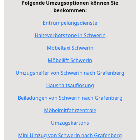
Folgende Umzugsoptionen können Sie
benkommen:
Entrümpelungsdienste
Halteverbotszone in Schwerin
Möbeltaxi Schwerin
Möbellift Schwerin
Umzugshelfer von Schwerin nach Grafenberg
Haushaltsauflösung
Beiladungen von Schwerin nach Grafenberg
Möbelmitfahrzentrale
Umzugskartons
Mini Umzug von Schwerin nach Grafenberg