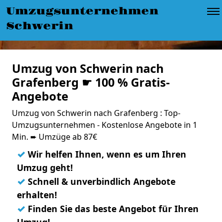
Umzugsunternehmen
Schwerin
Umzug von Schwerin nach
Grafenberg ☛ 100 % Gratis-
Angebote
Umzug von Schwerin nach Grafenberg : Top-
Umzugsunternehmen - Kostenlose Angebote in 1
Min. ➨ Umzüge ab 87€
✓
Wir helfen Ihnen, wenn es um Ihren
Umzug geht!
✓
Schnell & unverbindlich Angebote
erhalten!
✓
Finden Sie das beste Angebot für Ihren