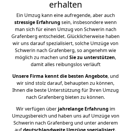
erhalten
Ein Umzug kann eine aufregende, aber auch
stressige
Erfahrung
sein, insbesondere wenn
man sich für einen Umzug von Schwerin nach
Grafenberg entscheidet. Glücklicherweise haben
wir uns darauf spezialisiert, solche Umzüge von
Schwerin nach Grafenberg, so angenehm wie
möglich zu machen und
Sie zu unterstützen
,
damit alles reibungslos verläuft
Unsere Firma kennt die besten Angebote
, und
wir sind stolz darauf, behaupten zu können,
Ihnen die beste Unterstützung für Ihren Umzug
nach Grafenberg bieten zu können.
Wir verfügen über
jahrelange Erfahrung
im
Umzugsbereich und haben uns auf Umzüge von
Schwerin nach Grafenberg und unter anderem
auf
deutschlandweite Umzüge spezialisiert.