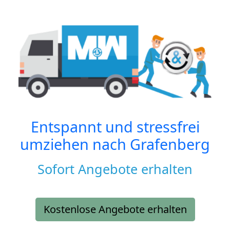
Entspannt und stressfrei
umziehen nach
Grafenberg
Sofort Angebote erhalten
Kostenlose Angebote erhalten