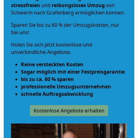
stressfreien
und
reibungsloses
Umzug
von
Schwerin nach Grafenberg ermöglichen können.
Sparen Sie bis zu 60 % der Umzugskosten, nur
bei uns!
Holen Sie sich jetzt kostenlose und
unverbindliche Angebote.
Keine versteckten Kosten
Sogar möglich mit einer Festpreisgarantie
bis zu ca. 60 % sparen
professionelle Umzugsunternehmen
schnelle Auftragsabwicklung
Kostenlose Angebote erhalten