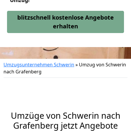
Umzug!
blitzschnell kostenlose Angebote
erhalten
Umzugsunternehmen Schwerin
»
Umzug von Schwerin
nach Grafenberg
Umzüge von Schwerin nach
Grafenberg jetzt Angebote