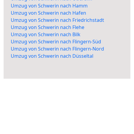
Umzug von Schwerin nach Hamm
Umzug von Schwerin nach Hafen
Umzug von Schwerin nach Friedrichstadt
Umzug von Schwerin nach Flehe
Umzug von Schwerin nach Bilk
Umzug von Schwerin nach Flingern-Süd
Umzug von Schwerin nach Flingern-Nord
Umzug von Schwerin nach Düsseltal