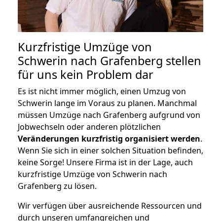
Kurzfristige Umzüge von
Schwerin nach Grafenberg stellen
für uns kein Problem dar
Es ist nicht immer möglich, einen Umzug von
Schwerin lange im Voraus zu planen. Manchmal
müssen Umzüge nach Grafenberg aufgrund von
Jobwechseln oder anderen plötzlichen
Veränderungen kurzfristig organisiert werden
.
Wenn Sie sich in einer solchen Situation befinden,
keine Sorge! Unsere Firma ist in der Lage, auch
kurzfristige Umzüge von Schwerin nach
Grafenberg zu lösen.
Wir verfügen über ausreichende Ressourcen und
durch unseren umfangreichen und