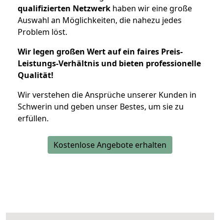
qualifizierten Netzwerk
haben wir eine große
Auswahl an Möglichkeiten, die nahezu jedes
Problem löst.
Wir legen großen Wert auf ein faires Preis-
Leistungs-Verhältnis und bieten professionelle
Qualität!
Wir verstehen die Ansprüche unserer Kunden in
Schwerin und geben unser Bestes, um sie zu
erfüllen.
Kostenlose Angebote erhalten