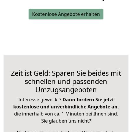
Kostenlose Angebote erhalten
Zeit ist Geld: Sparen Sie beides mit
schnellen und passenden
Umzugsangeboten
Interesse geweckt?
Dann fordern Sie jetzt
kostenlose und unverbindliche Angebote an
,
die innerhalb von ca. 1 Minuten bei Ihnen sind.
Sie glauben uns nicht?