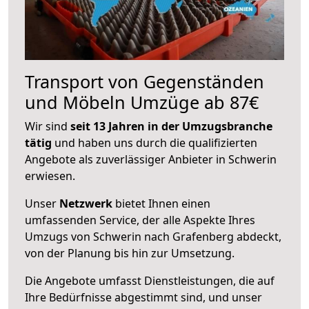
Transport von Gegenständen
und Möbeln Umzüge ab 87€
Wir sind
seit 13 Jahren in der Umzugsbranche
tätig
und haben uns durch die qualifizierten
Angebote als zuverlässiger Anbieter in Schwerin
erwiesen.
Unser
Netzwerk
bietet Ihnen einen
umfassenden Service, der alle Aspekte Ihres
Umzugs von Schwerin nach Grafenberg abdeckt,
von der Planung bis hin zur Umsetzung.
Die Angebote umfasst Dienstleistungen, die auf
Ihre Bedürfnisse abgestimmt sind, und unser