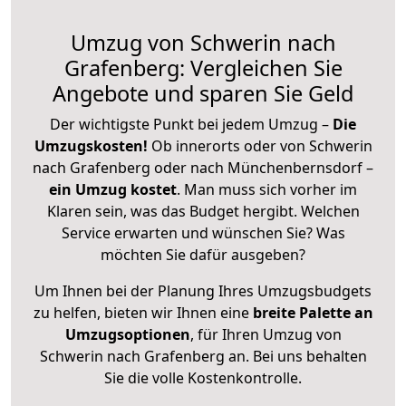
Umzug von Schwerin nach
Grafenberg: Vergleichen Sie
Angebote und sparen Sie Geld
Der wichtigste Punkt bei jedem Umzug –
Die
Umzugskosten!
Ob innerorts oder von Schwerin
nach Grafenberg oder nach Münchenbernsdorf –
ein Umzug kostet
.
Man muss sich vorher im
Klaren sein, was das Budget hergibt. Welchen
Service erwarten und wünschen Sie? Was
möchten Sie dafür ausgeben?
Um Ihnen bei der Planung Ihres Umzugsbudgets
zu helfen, bieten wir Ihnen eine
breite Palette an
Umzugsoptionen
, für Ihren Umzug von
Schwerin nach Grafenberg an. Bei uns behalten
Sie die volle Kostenkontrolle.