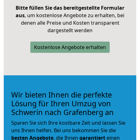
Bitte füllen Sie das bereitgestellte Formular
aus
, um kostenlose Angebote zu erhalten, bei
denen alle Preise und Kosten transparent
dargestellt werden
Kostenlose Angebote erhalten
Wir bieten Ihnen die perfekte
Lösung für Ihren Umzug von
Schwerin nach Grafenberg an
Sparen Sie sich Ihre kostbare Zeit und lassen Sie
uns Ihnen helfen. Bei uns bekommen Sie die
besten Angebote
, die Ihnen
garantiert
einen