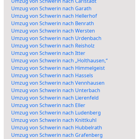
Umzug von Schwerin nach Carlstadt
Umzug von Schwerin nach Garath
Umzug von Schwerin nach Hellerhof
Umzug von Schwerin nach Benrath
Umzug von Schwerin nach Wersten
Umzug von Schwerin nach Urdenbach
Umzug von Schwerin nach Reisholz
Umzug von Schwerin nach Itter
Umzug von Schwerin nach „Holthausen,“
Umzug von Schwerin nach Himmelgeist
Umzug von Schwerin nach Hassels
Umzug von Schwerin nach Vennhausen
Umzug von Schwerin nach Unterbach
Umzug von Schwerin nach Lierenfeld
Umzug von Schwerin nach Eller
Umzug von Schwerin nach Ludenberg
Umzug von Schwerin nach Knittkuhl
Umzug von Schwerin nach Hubbelrath
Umzug von Schwerin nach Grafenberg