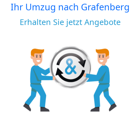
Ihr Umzug nach
Grafenberg
Erhalten Sie jetzt Angebote