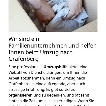
Wir sind ein
Familienunternehmen und helfen
Ihnen beim Umzug nach
Grafenberg
Eine professionelle
Umzugshilfe
bietet eine
Vielzahl von Dienstleistungen, um Ihnen die
Arbeit abzunehmen, denn ein Umzug nach
Grafenberg ist eine aufregende, aber auch
stressige Erfahrung. Es gibt so viel zu
organisieren
und zu bedenken, und oft fehlt
einfach die Zeit, um alles zu erledigen. Wenn Sie