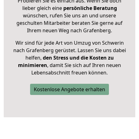
Probieren Sie es einfach aus. Wenn Sie doch
lieber gleich eine
persönliche Beratung
wünschen, rufen Sie uns an und unsere
geschulten Mitarbeiter beraten Sie gerne auf
Ihrem neuen Weg nach Grafenberg.
Wir sind für jede Art von Umzug von Schwerin
nach Grafenberg gerüstet. Lassen Sie uns dabei
helfen,
den Stress und die Kosten zu
minimieren
, damit Sie sich auf Ihren neuen
Lebensabschnitt freuen können.
Kostenlose Angebote erhalten