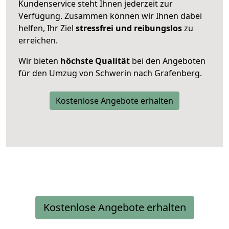
Kundenservice steht Ihnen jederzeit zur
Verfügung. Zusammen können wir Ihnen dabei
helfen, Ihr Ziel
stressfrei und reibungslos
zu
erreichen.
Wir bieten
höchste Qualität
bei den Angeboten
für den Umzug von Schwerin nach Grafenberg.
Kostenlose Angebote erhalten
Kostenlose Angebote erhalten