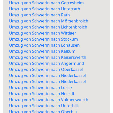
Umzug von Schwerin nach Gerresheim
Umzug von Schwerin nach Unterrath
Umzug von Schwerin nach Rath
Umzug von Schwerin nach Mörsenbroich
Umzug von Schwerin nach Lichtenbroich
Umzug von Schwerin nach Wittlaer
Umzug von Schwerin nach Stockum
Umzug von Schwerin nach Lohausen
Umzug von Schwerin nach Kalkum
Umzug von Schwerin nach Kaiserswerth
Umzug von Schwerin nach Angermund
Umzug von Schwerin nach Oberkassel
Umzug von Schwerin nach Niederkassel
Umzug von Schwerin nach Niederkassel
Umzug von Schwerin nach Lörick
Umzug von Schwerin nach Heerdt
Umzug von Schwerin nach Volmerswerth
Umzug von Schwerin nach Unterbilk
Umzug von Schwerin nach Oberbilk