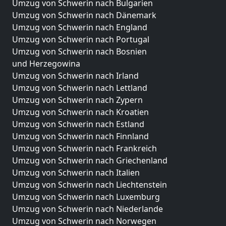
Umzug von Schwerin nach Bulgarien
Umzug von Schwerin nach Dänemark
Umzug von Schwerin nach England
Umzug von Schwerin nach Portugal
Umzug von Schwerin nach Bosnien
und Herzegowina
Umzug von Schwerin nach Irland
Umzug von Schwerin nach Lettland
Umzug von Schwerin nach Zypern
Umzug von Schwerin nach Kroatien
Umzug von Schwerin nach Estland
Umzug von Schwerin nach Finnland
Umzug von Schwerin nach Frankreich
Umzug von Schwerin nach Griechenland
Umzug von Schwerin nach Italien
Umzug von Schwerin nach Liechtenstein
Umzug von Schwerin nach Luxemburg
Umzug von Schwerin nach Niederlande
Umzug von Schwerin nach Norwegen