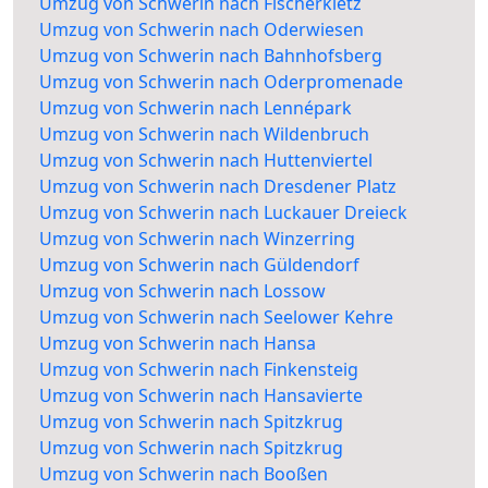
Umzug von Schwerin nach Fischerkietz
Umzug von Schwerin nach Oderwiesen
Umzug von Schwerin nach Bahnhofsberg
Umzug von Schwerin nach Oderpromenade
Umzug von Schwerin nach Lennépark
Umzug von Schwerin nach Wildenbruch
Umzug von Schwerin nach Huttenviertel
Umzug von Schwerin nach Dresdener Platz
Umzug von Schwerin nach Luckauer Dreieck
Umzug von Schwerin nach Winzerring
Umzug von Schwerin nach Güldendorf
Umzug von Schwerin nach Lossow
Umzug von Schwerin nach Seelower Kehre
Umzug von Schwerin nach Hansa
Umzug von Schwerin nach Finkensteig
Umzug von Schwerin nach Hansavierte
Umzug von Schwerin nach Spitzkrug
Umzug von Schwerin nach Spitzkrug
Umzug von Schwerin nach Booßen