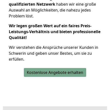
qualifizierten Netzwerk
haben wir eine große
Auswahl an Möglichkeiten, die nahezu jedes
Problem löst.
Wir legen großen Wert auf ein faires Preis-
Leistungs-Verhältnis und bieten professionelle
Qualität!
Wir verstehen die Ansprüche unserer Kunden in
Schwerin und geben unser Bestes, um sie zu
erfüllen.
Kostenlose Angebote erhalten