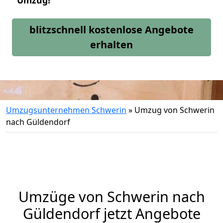
Umzug!
blitzschnell kostenlose Angebote
erhalten
Umzugsunternehmen Schwerin
»
Umzug von Schwerin
nach Güldendorf
Umzüge von Schwerin nach
Güldendorf jetzt Angebote