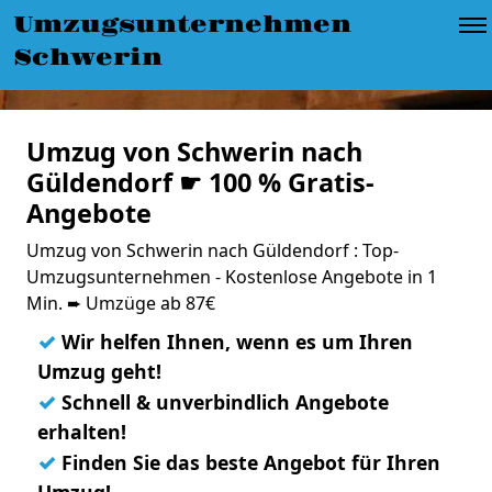
Umzugsunternehmen
Schwerin
Umzug von Schwerin nach
Güldendorf ☛ 100 % Gratis-
Angebote
Umzug von Schwerin nach Güldendorf : Top-
Umzugsunternehmen - Kostenlose Angebote in 1
Min. ➨ Umzüge ab 87€
✓
Wir helfen Ihnen, wenn es um Ihren
Umzug geht!
✓
Schnell & unverbindlich Angebote
erhalten!
✓
Finden Sie das beste Angebot für Ihren