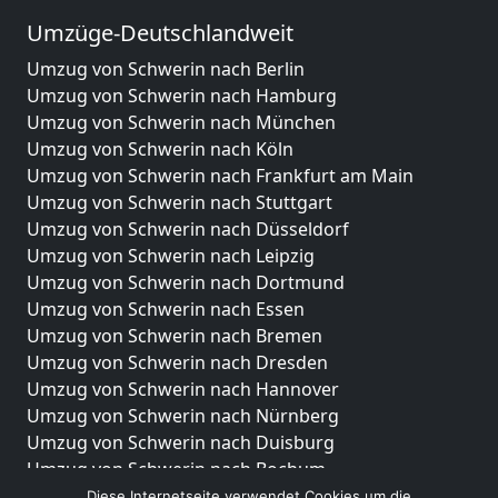
Umzüge-Deutschlandweit
Umzug von Schwerin nach Berlin
Umzug von Schwerin nach Hamburg
Umzug von Schwerin nach München
Umzug von Schwerin nach Köln
Umzug von Schwerin nach Frankfurt am Main
Umzug von Schwerin nach Stuttgart
Umzug von Schwerin nach Düsseldorf
Umzug von Schwerin nach Leipzig
Umzug von Schwerin nach Dortmund
Umzug von Schwerin nach Essen
Umzug von Schwerin nach Bremen
Umzug von Schwerin nach Dresden
Umzug von Schwerin nach Hannover
Umzug von Schwerin nach Nürnberg
Umzug von Schwerin nach Duisburg
Umzug von Schwerin nach Bochum
Umzug von Schwerin nach Wuppertal
Diese Internetseite verwendet Cookies um die