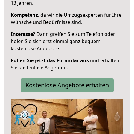
13 Jahren.
Kompetenz
, da wir die Umzugsexperten für Ihre
Wünsche und Bedürfnisse sind.
Interesse?
Dann greifen Sie zum Telefon oder
holen Sie sich erst einmal ganz bequem
kostenlose Angebote.
Füllen Sie jetzt das Formular aus
und erhalten
Sie kostenlose Angebote.
Kostenlose Angebote erhalten