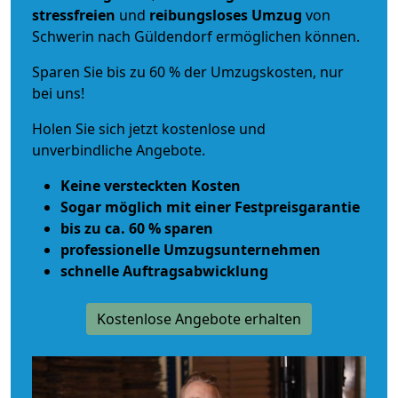
stressfreien
und
reibungsloses
Umzug
von
Schwerin nach Güldendorf ermöglichen können.
Sparen Sie bis zu 60 % der Umzugskosten, nur
bei uns!
Holen Sie sich jetzt kostenlose und
unverbindliche Angebote.
Keine versteckten Kosten
Sogar möglich mit einer Festpreisgarantie
bis zu ca. 60 % sparen
professionelle Umzugsunternehmen
schnelle Auftragsabwicklung
Kostenlose Angebote erhalten