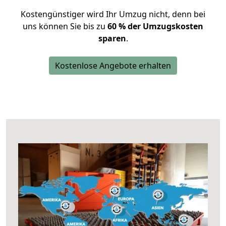
Kostengünstiger wird Ihr Umzug nicht, denn bei
uns können Sie bis zu
60 % der Umzugskosten
sparen
.
Kostenlose Angebote erhalten