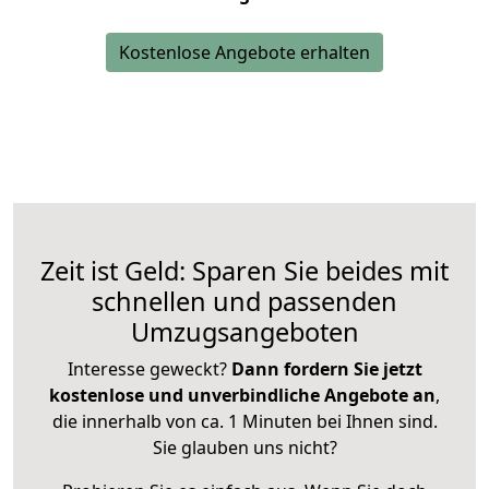
Kostenlose Angebote erhalten
Zeit ist Geld: Sparen Sie beides mit
schnellen und passenden
Umzugsangeboten
Interesse geweckt?
Dann fordern Sie jetzt
kostenlose und unverbindliche Angebote an
,
die innerhalb von ca. 1 Minuten bei Ihnen sind.
Sie glauben uns nicht?