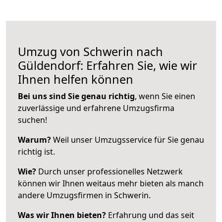
Umzug von Schwerin nach
Güldendorf: Erfahren Sie, wie wir
Ihnen helfen können
Bei uns sind Sie genau richtig
, wenn Sie einen
zuverlässige und erfahrene Umzugsfirma
suchen!
Warum?
Weil unser Umzugsservice für Sie genau
richtig ist.
Wie?
Durch unser professionelles Netzwerk
können wir Ihnen weitaus mehr bieten als manch
andere Umzugsfirmen in Schwerin.
Was wir Ihnen bieten?
Erfahrung und das seit