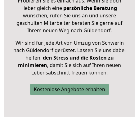
Probieren Sie es einfach aus. Wenn Sie doch
lieber gleich eine
persönliche Beratung
wünschen, rufen Sie uns an und unsere
geschulten Mitarbeiter beraten Sie gerne auf
Ihrem neuen Weg nach Güldendorf.
Wir sind für jede Art von Umzug von Schwerin
nach Güldendorf gerüstet. Lassen Sie uns dabei
helfen,
den Stress und die Kosten zu
minimieren
, damit Sie sich auf Ihren neuen
Lebensabschnitt freuen können.
Kostenlose Angebote erhalten