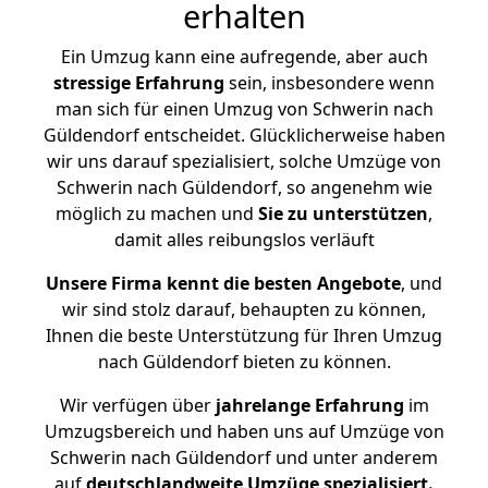
erhalten
Ein Umzug kann eine aufregende, aber auch
stressige
Erfahrung
sein, insbesondere wenn
man sich für einen Umzug von Schwerin nach
Güldendorf entscheidet. Glücklicherweise haben
wir uns darauf spezialisiert, solche Umzüge von
Schwerin nach Güldendorf, so angenehm wie
möglich zu machen und
Sie zu unterstützen
,
damit alles reibungslos verläuft
Unsere Firma kennt die besten Angebote
, und
wir sind stolz darauf, behaupten zu können,
Ihnen die beste Unterstützung für Ihren Umzug
nach Güldendorf bieten zu können.
Wir verfügen über
jahrelange Erfahrung
im
Umzugsbereich und haben uns auf Umzüge von
Schwerin nach Güldendorf und unter anderem
auf
deutschlandweite Umzüge spezialisiert.