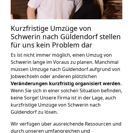
Kurzfristige Umzüge von
Schwerin nach Güldendorf stellen
für uns kein Problem dar
Es ist nicht immer möglich, einen Umzug von
Schwerin lange im Voraus zu planen. Manchmal
müssen Umzüge nach Güldendorf aufgrund von
Jobwechseln oder anderen plötzlichen
Veränderungen kurzfristig organisiert werden
.
Wenn Sie sich in einer solchen Situation befinden,
keine Sorge! Unsere Firma ist in der Lage, auch
kurzfristige Umzüge von Schwerin nach
Güldendorf zu lösen.
Wir verfügen über ausreichende Ressourcen und
durch unseren umfangreichen und