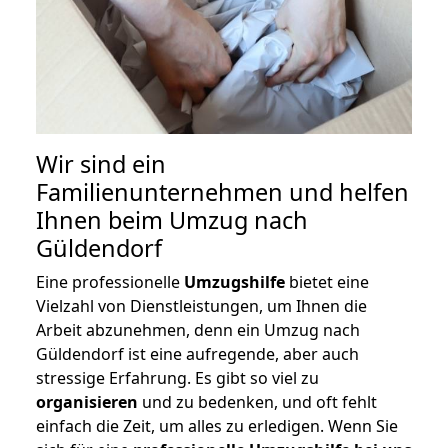
Wir sind ein
Familienunternehmen und helfen
Ihnen beim Umzug nach
Güldendorf
Eine professionelle
Umzugshilfe
bietet eine
Vielzahl von Dienstleistungen, um Ihnen die
Arbeit abzunehmen, denn ein Umzug nach
Güldendorf ist eine aufregende, aber auch
stressige Erfahrung. Es gibt so viel zu
organisieren
und zu bedenken, und oft fehlt
einfach die Zeit, um alles zu erledigen. Wenn Sie