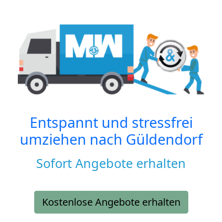
Entspannt und stressfrei
umziehen nach
Güldendorf
Sofort Angebote erhalten
Kostenlose Angebote erhalten