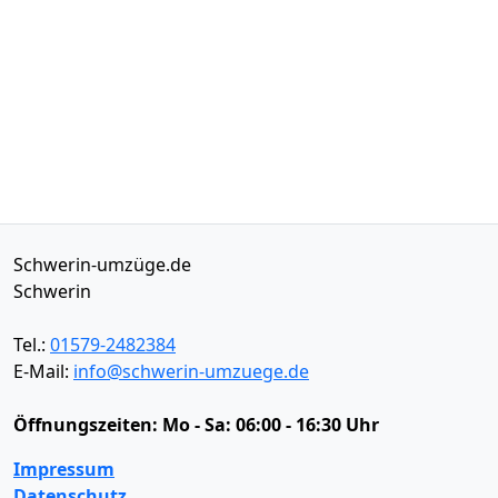
Schwerin-umzüge.de
Schwerin
Tel.:
01579-2482384
E-Mail:
info@schwerin-umzuege.de
Öffnungszeiten:
Mo - Sa: 06:00 - 16:30 Uhr
Impressum
Datenschutz