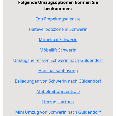
Folgende Umzugsoptionen können Sie
benkommen:
Entrümpelungsdienste
Halteverbotszone in Schwerin
Möbeltaxi Schwerin
Möbellift Schwerin
Umzugshelfer von Schwerin nach Güldendorf
Haushaltsauflösung
Beiladungen von Schwerin nach Güldendorf
Möbelmitfahrzentrale
Umzugskartons
Mini Umzug von Schwerin nach Güldendorf