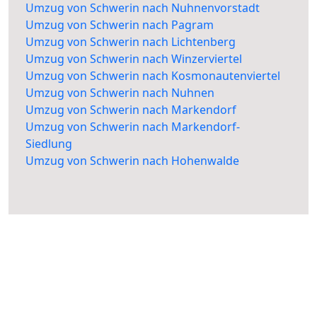
Umzug von Schwerin nach Nuhnenvorstadt
Umzug von Schwerin nach Pagram
Umzug von Schwerin nach Lichtenberg
Umzug von Schwerin nach Winzerviertel
Umzug von Schwerin nach Kosmonautenviertel
Umzug von Schwerin nach Nuhnen
Umzug von Schwerin nach Markendorf
Umzug von Schwerin nach Markendorf-
Siedlung
Umzug von Schwerin nach Hohenwalde