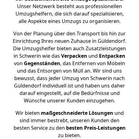
Unser Netzwerk besteht aus professionellen
Umzugshelfern, die sich darauf spezialisieren,
alle Aspekte eines Umzugs zu organisieren.
Von der Planung über den Transport bis hin zur
Einrichtung Ihres neuen Zuhause in Güldendorf.
Die Umzugshelfer bieten auch Zusatzleistungen
in Schwerin wie das
Verpacken
und
Entpacken
von
Gegenständen
, das Entfernen von Möbeln
und das Entsorgen von Müll an. Wir sind uns
bewusst, dass jeder Umzug von Schwerin nach
Güldendorf individuell ist und haben uns daher
darauf eingestellt, auf die Bedürfnisse und
Wünsche unserer Kunden einzugehen.
Wir bieten
maßgeschneiderte Lösungen
und
sind immer bestrebt, unseren Kunden den
besten Service zu den
besten Preis-Leistungen
zu bieten.