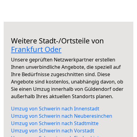
Weitere Stadt-/Ortsteile von
Frankfurt Oder
Unsere geprüften Netzwerkpartner erstellen
Ihnen unverbindliche Angebote, die speziell auf
Ihre Bedürfnisse zugeschnitten sind. Diese
Angebote sind kostenlos, unabhängig davon, ob
Sie einen Umzug innerhalb von Güldendorf oder
außerhalb Ihres aktuellen Standorts planen.
Umzug von Schwerin nach Innenstadt
Umzug von Schwerin nach Neuberesinchen
Umzug von Schwerin nach Stadtmitte
Umzug von Schwerin nach Vorstadt