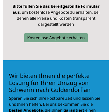
Bitte füllen Sie das bereitgestellte Formular
aus
, um kostenlose Angebote zu erhalten, bei
denen alle Preise und Kosten transparent
dargestellt werden
Kostenlose Angebote erhalten
Wir bieten Ihnen die perfekte
Lösung für Ihren Umzug von
Schwerin nach Güldendorf an
Sparen Sie sich Ihre kostbare Zeit und lassen Sie
uns Ihnen helfen. Bei uns bekommen Sie die
besten Angebote
, die Ihnen
garantiert
einen