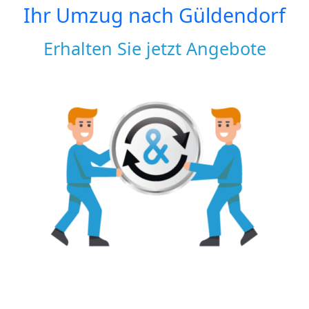
Ihr Umzug nach
Güldendorf
Erhalten Sie jetzt Angebote