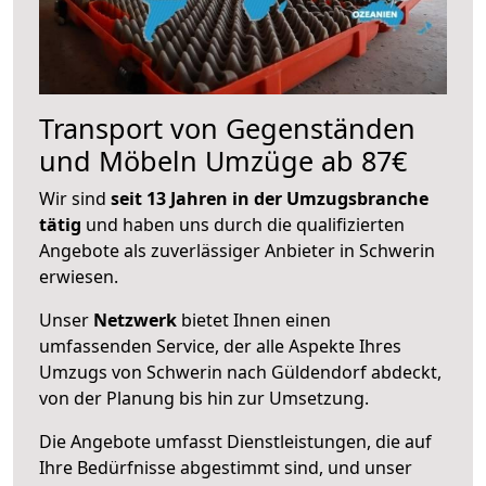
Transport von Gegenständen
und Möbeln Umzüge ab 87€
Wir sind
seit 13 Jahren in der Umzugsbranche
tätig
und haben uns durch die qualifizierten
Angebote als zuverlässiger Anbieter in Schwerin
erwiesen.
Unser
Netzwerk
bietet Ihnen einen
umfassenden Service, der alle Aspekte Ihres
Umzugs von Schwerin nach Güldendorf abdeckt,
von der Planung bis hin zur Umsetzung.
Die Angebote umfasst Dienstleistungen, die auf
Ihre Bedürfnisse abgestimmt sind, und unser