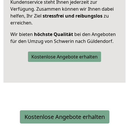
Kundenservice steht Ihnen jederzeit zur
Verfügung. Zusammen können wir Ihnen dabei
helfen, Ihr Ziel
stressfrei und reibungslos
zu
erreichen.
Wir bieten
höchste Qualität
bei den Angeboten
für den Umzug von Schwerin nach Güldendorf.
Kostenlose Angebote erhalten
Kostenlose Angebote erhalten