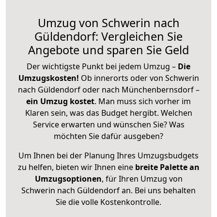
Umzug von Schwerin nach
Güldendorf: Vergleichen Sie
Angebote und sparen Sie Geld
Der wichtigste Punkt bei jedem Umzug –
Die
Umzugskosten!
Ob innerorts oder von Schwerin
nach Güldendorf oder nach Münchenbernsdorf –
ein Umzug kostet
.
Man muss sich vorher im
Klaren sein, was das Budget hergibt. Welchen
Service erwarten und wünschen Sie? Was
möchten Sie dafür ausgeben?
Um Ihnen bei der Planung Ihres Umzugsbudgets
zu helfen, bieten wir Ihnen eine
breite Palette an
Umzugsoptionen
, für Ihren Umzug von
Schwerin nach Güldendorf an. Bei uns behalten
Sie die volle Kostenkontrolle.