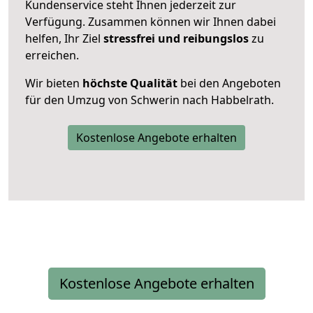
Kundenservice steht Ihnen jederzeit zur
Verfügung. Zusammen können wir Ihnen dabei
helfen, Ihr Ziel
stressfrei und reibungslos
zu
erreichen.
Wir bieten
höchste Qualität
bei den Angeboten
für den Umzug von Schwerin nach Habbelrath.
Kostenlose Angebote erhalten
Kostenlose Angebote erhalten