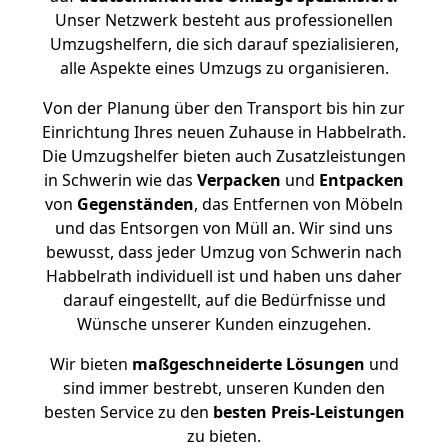
Unser Netzwerk besteht aus professionellen
Umzugshelfern, die sich darauf spezialisieren,
alle Aspekte eines Umzugs zu organisieren.
Von der Planung über den Transport bis hin zur
Einrichtung Ihres neuen Zuhause in Habbelrath.
Die Umzugshelfer bieten auch Zusatzleistungen
in Schwerin wie das
Verpacken
und
Entpacken
von
Gegenständen
, das Entfernen von Möbeln
und das Entsorgen von Müll an. Wir sind uns
bewusst, dass jeder Umzug von Schwerin nach
Habbelrath individuell ist und haben uns daher
darauf eingestellt, auf die Bedürfnisse und
Wünsche unserer Kunden einzugehen.
Wir bieten
maßgeschneiderte Lösungen
und
sind immer bestrebt, unseren Kunden den
besten Service zu den
besten Preis-Leistungen
zu bieten.