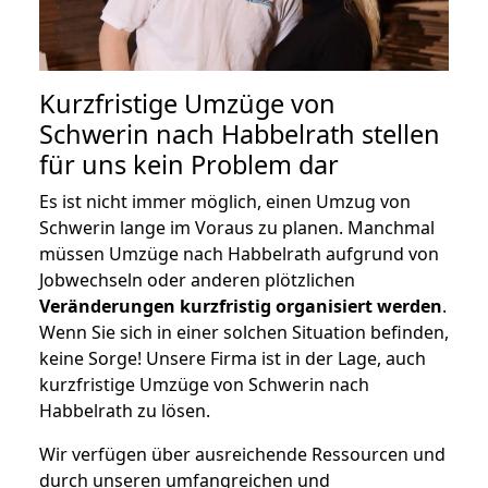
Kurzfristige Umzüge von
Schwerin nach Habbelrath stellen
für uns kein Problem dar
Es ist nicht immer möglich, einen Umzug von
Schwerin lange im Voraus zu planen. Manchmal
müssen Umzüge nach Habbelrath aufgrund von
Jobwechseln oder anderen plötzlichen
Veränderungen kurzfristig organisiert werden
.
Wenn Sie sich in einer solchen Situation befinden,
keine Sorge! Unsere Firma ist in der Lage, auch
kurzfristige Umzüge von Schwerin nach
Habbelrath zu lösen.
Wir verfügen über ausreichende Ressourcen und
durch unseren umfangreichen und