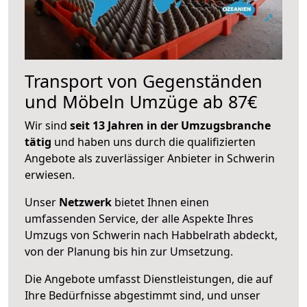
Transport von Gegenständen
und Möbeln Umzüge ab 87€
Wir sind
seit 13 Jahren in der Umzugsbranche
tätig
und haben uns durch die qualifizierten
Angebote als zuverlässiger Anbieter in Schwerin
erwiesen.
Unser
Netzwerk
bietet Ihnen einen
umfassenden Service, der alle Aspekte Ihres
Umzugs von Schwerin nach Habbelrath abdeckt,
von der Planung bis hin zur Umsetzung.
Die Angebote umfasst Dienstleistungen, die auf
Ihre Bedürfnisse abgestimmt sind, und unser