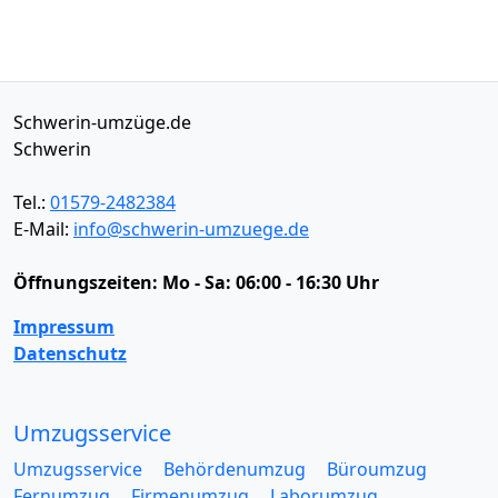
Schwerin-umzüge.de
Schwerin
Tel.:
01579-2482384
E-Mail:
info@schwerin-umzuege.de
Öffnungszeiten:
Mo - Sa: 06:00 - 16:30 Uhr
Impressum
Datenschutz
Umzugsservice
Umzugsservice
Behördenumzug
Büroumzug
Fernumzug
Firmenumzug
Laborumzug