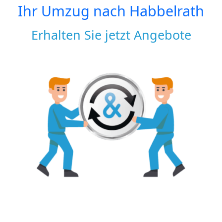
Ihr Umzug nach
Habbelrath
Erhalten Sie jetzt Angebote