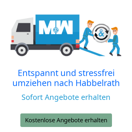
Entspannt und stressfrei
umziehen nach
Habbelrath
Sofort Angebote erhalten
Kostenlose Angebote erhalten