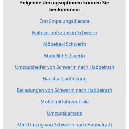
Folgende Umzugsoptionen können Sie
benkommen:
Entrümpelungsdienste
Halteverbotszone in Schwerin
Möbeltaxi Schwerin
Möbellift Schwerin
Umzugshelfer von Schwerin nach Habbelrath
Haushaltsauflösung
Beiladungen von Schwerin nach Habbelrath
Möbelmitfahrzentrale
Umzugskartons
Mini Umzug von Schwerin nach Habbelrath