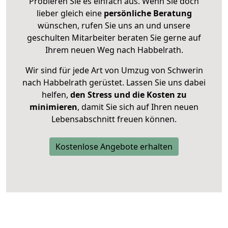
Probieren Sie es einfach aus. Wenn Sie doch
lieber gleich eine
persönliche Beratung
wünschen, rufen Sie uns an und unsere
geschulten Mitarbeiter beraten Sie gerne auf
Ihrem neuen Weg nach Habbelrath.
Wir sind für jede Art von Umzug von Schwerin
nach Habbelrath gerüstet. Lassen Sie uns dabei
helfen,
den Stress und die Kosten zu
minimieren
, damit Sie sich auf Ihren neuen
Lebensabschnitt freuen können.
Kostenlose Angebote erhalten