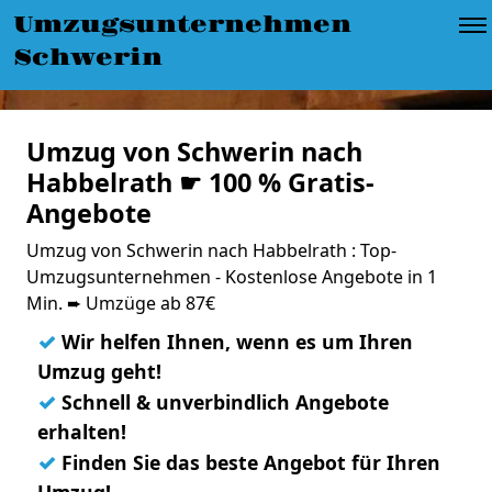
Umzugsunternehmen
Schwerin
Umzug von Schwerin nach
Habbelrath ☛ 100 % Gratis-
Angebote
Umzug von Schwerin nach Habbelrath : Top-
Umzugsunternehmen - Kostenlose Angebote in 1
Min. ➨ Umzüge ab 87€
✓
Wir helfen Ihnen, wenn es um Ihren
Umzug geht!
✓
Schnell & unverbindlich Angebote
erhalten!
✓
Finden Sie das beste Angebot für Ihren