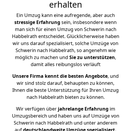
erhalten
Ein Umzug kann eine aufregende, aber auch
stressige
Erfahrung
sein, insbesondere wenn
man sich für einen Umzug von Schwerin nach
Habbelrath entscheidet. Glücklicherweise haben
wir uns darauf spezialisiert, solche Umzüge von
Schwerin nach Habbelrath, so angenehm wie
möglich zu machen und
Sie zu unterstützen
,
damit alles reibungslos verläuft
Unsere Firma kennt die besten Angebote
, und
wir sind stolz darauf, behaupten zu können,
Ihnen die beste Unterstützung für Ihren Umzug
nach Habbelrath bieten zu können.
Wir verfügen über
jahrelange Erfahrung
im
Umzugsbereich und haben uns auf Umzüge von
Schwerin nach Habbelrath und unter anderem
auf
deutschlandweite Umzüge spezialisiert.