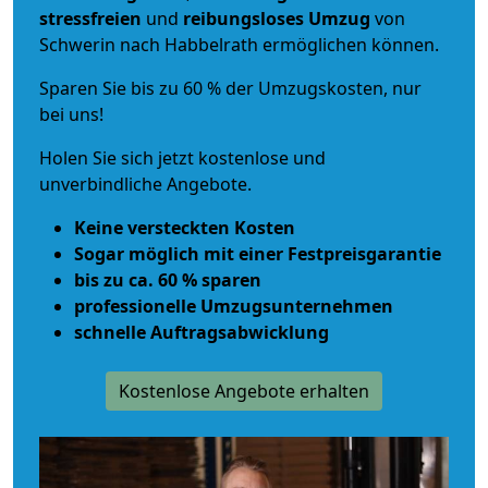
stressfreien
und
reibungsloses
Umzug
von
Schwerin nach Habbelrath ermöglichen können.
Sparen Sie bis zu 60 % der Umzugskosten, nur
bei uns!
Holen Sie sich jetzt kostenlose und
unverbindliche Angebote.
Keine versteckten Kosten
Sogar möglich mit einer Festpreisgarantie
bis zu ca. 60 % sparen
professionelle Umzugsunternehmen
schnelle Auftragsabwicklung
Kostenlose Angebote erhalten