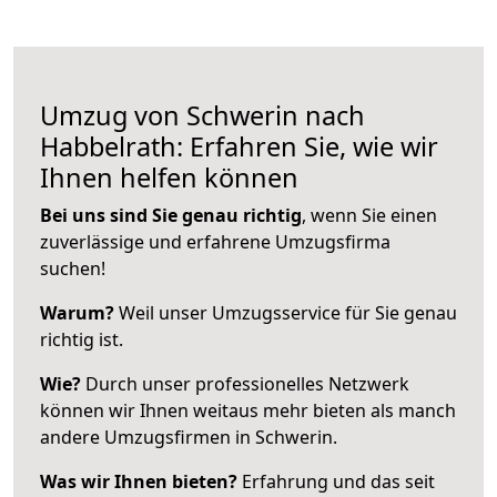
Umzug von Schwerin nach
Habbelrath: Erfahren Sie, wie wir
Ihnen helfen können
Bei uns sind Sie genau richtig
, wenn Sie einen
zuverlässige und erfahrene Umzugsfirma
suchen!
Warum?
Weil unser Umzugsservice für Sie genau
richtig ist.
Wie?
Durch unser professionelles Netzwerk
können wir Ihnen weitaus mehr bieten als manch
andere Umzugsfirmen in Schwerin.
Was wir Ihnen bieten?
Erfahrung und das seit