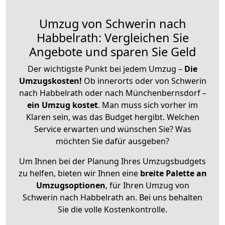
Umzug von Schwerin nach
Habbelrath: Vergleichen Sie
Angebote und sparen Sie Geld
Der wichtigste Punkt bei jedem Umzug –
Die
Umzugskosten!
Ob innerorts oder von Schwerin
nach Habbelrath oder nach Münchenbernsdorf –
ein Umzug kostet
.
Man muss sich vorher im
Klaren sein, was das Budget hergibt. Welchen
Service erwarten und wünschen Sie? Was
möchten Sie dafür ausgeben?
Um Ihnen bei der Planung Ihres Umzugsbudgets
zu helfen, bieten wir Ihnen eine
breite Palette an
Umzugsoptionen
, für Ihren Umzug von
Schwerin nach Habbelrath an. Bei uns behalten
Sie die volle Kostenkontrolle.