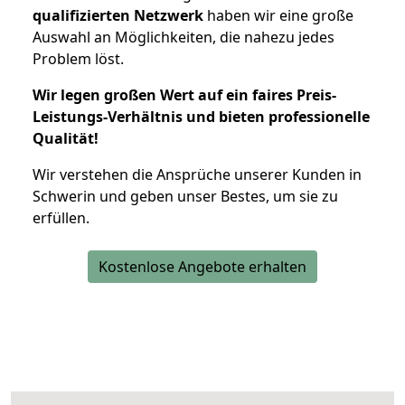
qualifizierten Netzwerk
haben wir eine große
Auswahl an Möglichkeiten, die nahezu jedes
Problem löst.
Wir legen großen Wert auf ein faires Preis-
Leistungs-Verhältnis und bieten professionelle
Qualität!
Wir verstehen die Ansprüche unserer Kunden in
Schwerin und geben unser Bestes, um sie zu
erfüllen.
Kostenlose Angebote erhalten