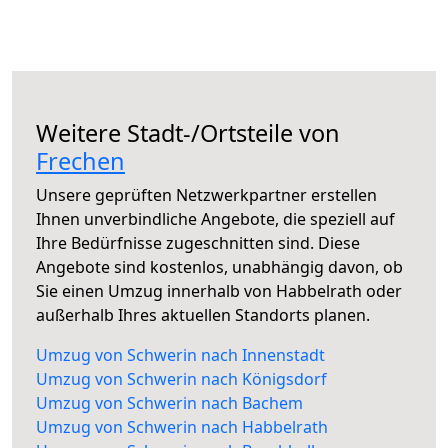
Weitere Stadt-/Ortsteile von
Frechen
Unsere geprüften Netzwerkpartner erstellen
Ihnen unverbindliche Angebote, die speziell auf
Ihre Bedürfnisse zugeschnitten sind. Diese
Angebote sind kostenlos, unabhängig davon, ob
Sie einen Umzug innerhalb von Habbelrath oder
außerhalb Ihres aktuellen Standorts planen.
Umzug von Schwerin nach Innenstadt
Umzug von Schwerin nach Königsdorf
Umzug von Schwerin nach Bachem
Umzug von Schwerin nach Habbelrath