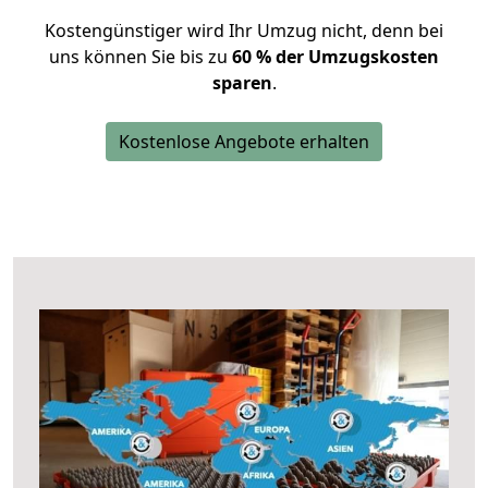
Kostengünstiger wird Ihr Umzug nicht, denn bei
uns können Sie bis zu
60 % der Umzugskosten
sparen
.
Kostenlose Angebote erhalten