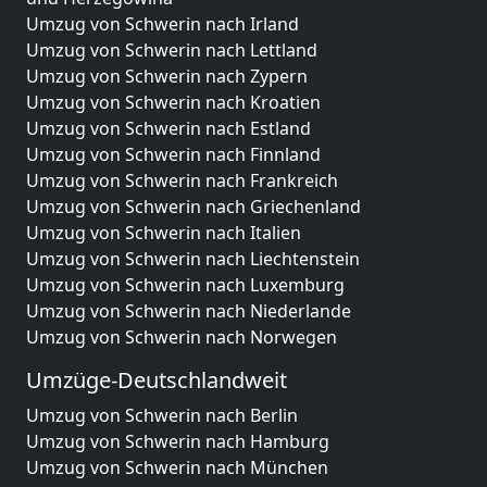
Umzug von Schwerin nach Irland
Umzug von Schwerin nach Lettland
Umzug von Schwerin nach Zypern
Umzug von Schwerin nach Kroatien
Umzug von Schwerin nach Estland
Umzug von Schwerin nach Finnland
Umzug von Schwerin nach Frankreich
Umzug von Schwerin nach Griechenland
Umzug von Schwerin nach Italien
Umzug von Schwerin nach Liechtenstein
Umzug von Schwerin nach Luxemburg
Umzug von Schwerin nach Niederlande
Umzug von Schwerin nach Norwegen
Umzüge-Deutschlandweit
Umzug von Schwerin nach Berlin
Umzug von Schwerin nach Hamburg
Umzug von Schwerin nach München