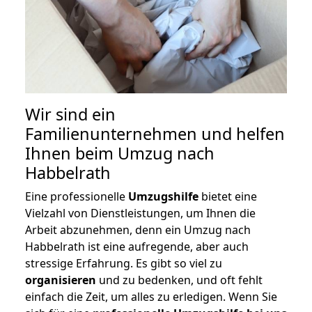
Wir sind ein
Familienunternehmen und helfen
Ihnen beim Umzug nach
Habbelrath
Eine professionelle
Umzugshilfe
bietet eine
Vielzahl von Dienstleistungen, um Ihnen die
Arbeit abzunehmen, denn ein Umzug nach
Habbelrath ist eine aufregende, aber auch
stressige Erfahrung. Es gibt so viel zu
organisieren
und zu bedenken, und oft fehlt
einfach die Zeit, um alles zu erledigen. Wenn Sie