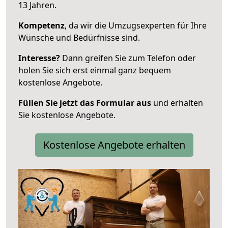
13 Jahren.
Kompetenz
, da wir die Umzugsexperten für Ihre
Wünsche und Bedürfnisse sind.
Interesse?
Dann greifen Sie zum Telefon oder
holen Sie sich erst einmal ganz bequem
kostenlose Angebote.
Füllen Sie jetzt das Formular aus
und erhalten
Sie kostenlose Angebote.
Kostenlose Angebote erhalten