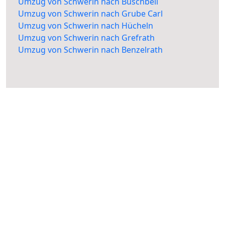
Umzug von Schwerin nach Buschbell
Umzug von Schwerin nach Grube Carl
Umzug von Schwerin nach Hücheln
Umzug von Schwerin nach Grefrath
Umzug von Schwerin nach Benzelrath