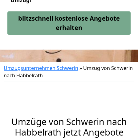
Umzug!
blitzschnell kostenlose Angebote
erhalten
Umzugsunternehmen Schwerin
»
Umzug von Schwerin
nach Habbelrath
Umzüge von Schwerin nach
Habbelrath jetzt Angebote