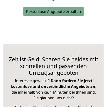
Kostenlose Angebote erhalten
Zeit ist Geld: Sparen Sie beides mit
schnellen und passenden
Umzugsangeboten
Interesse geweckt?
Dann fordern Sie jetzt
kostenlose und unverbindliche Angebote an
,
die innerhalb von ca. 1 Minuten bei Ihnen sind.
Sie glauben uns nicht?