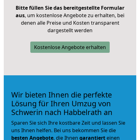
Bitte füllen Sie das bereitgestellte Formular
aus
, um kostenlose Angebote zu erhalten, bei
denen alle Preise und Kosten transparent
dargestellt werden
Kostenlose Angebote erhalten
Wir bieten Ihnen die perfekte
Lösung für Ihren Umzug von
Schwerin nach Habbelrath an
Sparen Sie sich Ihre kostbare Zeit und lassen Sie
uns Ihnen helfen. Bei uns bekommen Sie die
besten Angebote
, die Ihnen
garantiert
einen